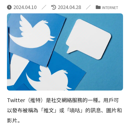
2024.04.10
2024.04.28
INTERNET
Twitter（推特）是社交網絡服務的一種。用戶可
以發布被稱為「推文」或「嘀咕」的訊息、圖片和
影片。