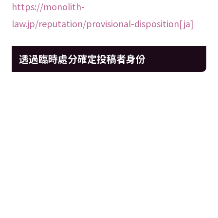
https://monolith-
law.jp/reputation/provisional-disposition[ja]
透過臨時處分確定投稿者身份