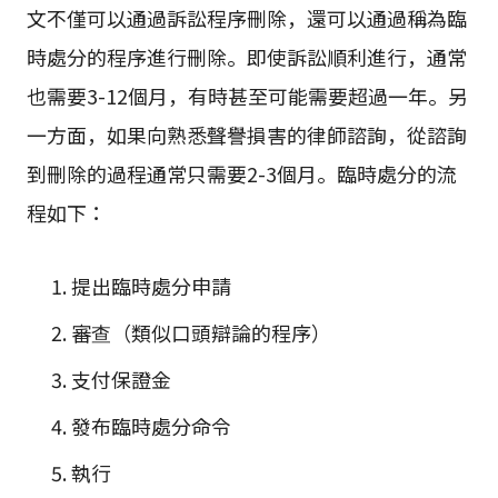
文不僅可以通過訴訟程序刪除，還可以通過稱為臨
時處分的程序進行刪除。即使訴訟順利進行，通常
也需要3-12個月，有時甚至可能需要超過一年。另
一方面，如果向熟悉聲譽損害的律師諮詢，從諮詢
到刪除的過程通常只需要2-3個月。臨時處分的流
程如下：
提出臨時處分申請
審查（類似口頭辯論的程序）
支付保證金
發布臨時處分命令
執行