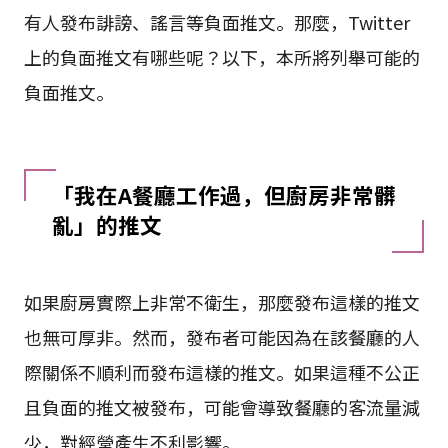
有人發布誹謗、謠言等負面推文。那麼，Twitter
上的負面推文有哪些呢？以下，本所將列舉可能的
負面推文。
「我在A餐廳工作過，但廚房非常髒
亂」的推文
如果廚房實際上非常不衛生，那麼發布這樣的推文
也無可厚非。然而，發布者可能因為在該餐廳的人
際關係不順利而發布這樣的推文。如果這種不公正
且負面的推文被發布，可能會導致餐廳的客流量減
少，對經營產生不利影響。