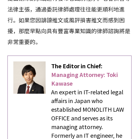
法律主張，通過委託律師處理往往能更順利地進
行。如果您因誹謗推文或風評損害推文而感到困
擾，那麼早點向具有豐富專業知識的律師諮詢將是
非常重要的。
The Editor in Chief:
Managing Attorney: Toki
Kawase
An expert in IT-related legal
affairs in Japan who
established MONOLITH LAW
OFFICE and serves as its
managing attorney.
Formerly an IT engineer, he