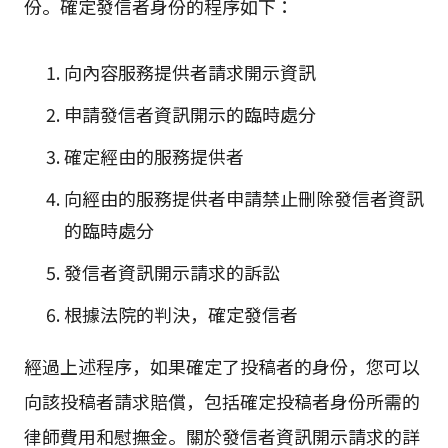
份。確定發信者身份的程序如下：
向內容服務提供者請求開示資訊
申請發信者資訊開示的臨時處分
確定經由的服務提供者
向經由的服務提供者申請禁止刪除發信者資訊
的臨時處分
發信者資訊開示請求的訴訟
根據法院的判決，確定發信者
經過上述程序，如果確定了投稿者的身份，您可以
向該投稿者請求賠償，包括確定投稿者身份所需的
律師費用和慰撫金。關於發信者資訊開示請求的詳