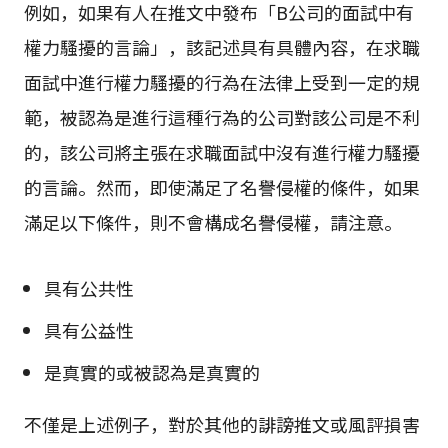
例如，如果有人在推文中發布「B公司的面試中有
權力騷擾的言論」，該記述具有具體內容，在求職
面試中進行權力騷擾的行為在法律上受到一定的規
範，被認為是進行這種行為的公司對該公司是不利
的，該公司將主張在求職面試中沒有進行權力騷擾
的言論。然而，即使滿足了名譽侵權的條件，如果
滿足以下條件，則不會構成名譽侵權，請注意。
具有公共性
具有公益性
是真實的或被認為是真實的
不僅是上述例子，對於其他的誹謗推文或風評損害