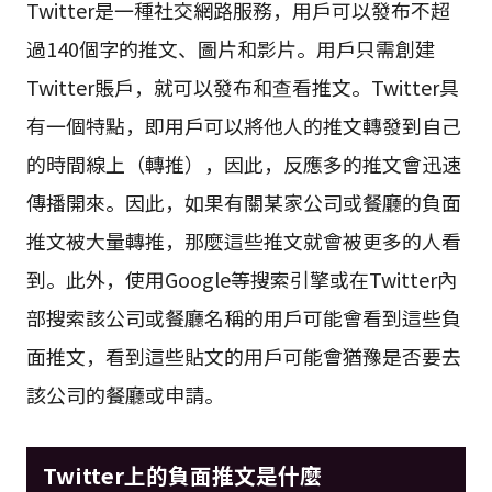
Twitter是一種社交網路服務，用戶可以發布不超
過140個字的推文、圖片和影片。用戶只需創建
Twitter賬戶，就可以發布和查看推文。Twitter具
有一個特點，即用戶可以將他人的推文轉發到自己
的時間線上（轉推），因此，反應多的推文會迅速
傳播開來。因此，如果有關某家公司或餐廳的負面
推文被大量轉推，那麼這些推文就會被更多的人看
到。此外，使用Google等搜索引擎或在Twitter內
部搜索該公司或餐廳名稱的用戶可能會看到這些負
面推文，看到這些貼文的用戶可能會猶豫是否要去
該公司的餐廳或申請。
Twitter上的負面推文是什麼