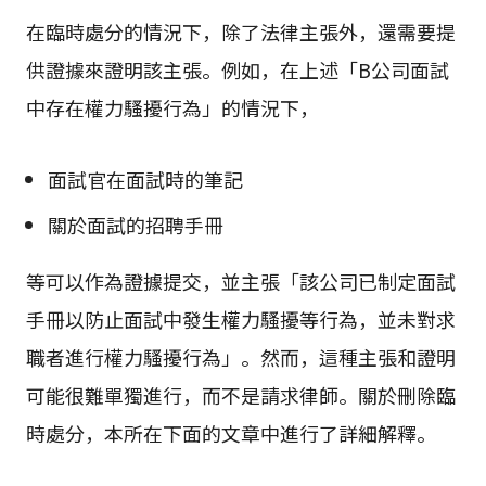
在臨時處分的情況下，除了法律主張外，還需要提
供證據來證明該主張。例如，在上述「B公司面試
中存在權力騷擾行為」的情況下，
面試官在面試時的筆記
關於面試的招聘手冊
等可以作為證據提交，並主張「該公司已制定面試
手冊以防止面試中發生權力騷擾等行為，並未對求
職者進行權力騷擾行為」。然而，這種主張和證明
可能很難單獨進行，而不是請求律師。關於刪除臨
時處分，本所在下面的文章中進行了詳細解釋。