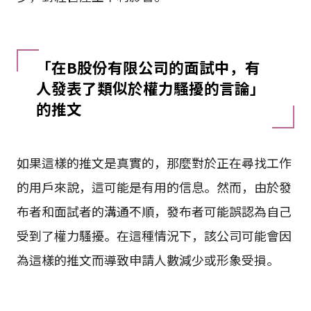
「在B股份有限公司的面試中，有
人發表了類似於權力騷擾的言論」
的推文
如果這樣的推文是真實的，那麼對於正在尋找工作
的用戶來說，這可能是有用的信息。然而，由於發
布者和面試者的溝通不順，發布者可能誤認為自己
受到了權力騷擾。在這種情況下，該公司可能會因
為這樣的推文而導致申請人數減少或形象受損。