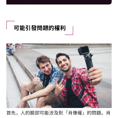
可能引發問題的權利
首先，人的臉部可能涉及到「肖像權」的問題。肖