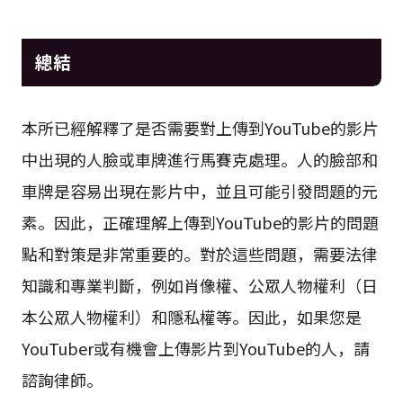
總結
本所已經解釋了是否需要對上傳到YouTube的影片
中出現的人臉或車牌進行馬賽克處理。人的臉部和
車牌是容易出現在影片中，並且可能引發問題的元
素。因此，正確理解上傳到YouTube的影片的問題
點和對策是非常重要的。對於這些問題，需要法律
知識和專業判斷，例如肖像權、公眾人物權利（日
本公眾人物權利）和隱私權等。因此，如果您是
YouTuber或有機會上傳影片到YouTube的人，請
諮詢律師。