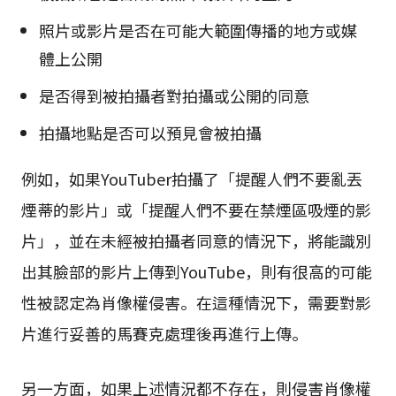
照片或影片是否在可能大範圍傳播的地方或媒
體上公開
是否得到被拍攝者對拍攝或公開的同意
拍攝地點是否可以預見會被拍攝
例如，如果YouTuber拍攝了「提醒人們不要亂丟
煙蒂的影片」或「提醒人們不要在禁煙區吸煙的影
片」，並在未經被拍攝者同意的情況下，將能識別
出其臉部的影片上傳到YouTube，則有很高的可能
性被認定為肖像權侵害。在這種情況下，需要對影
片進行妥善的馬賽克處理後再進行上傳。
另一方面，如果上述情況都不存在，則侵害肖像權