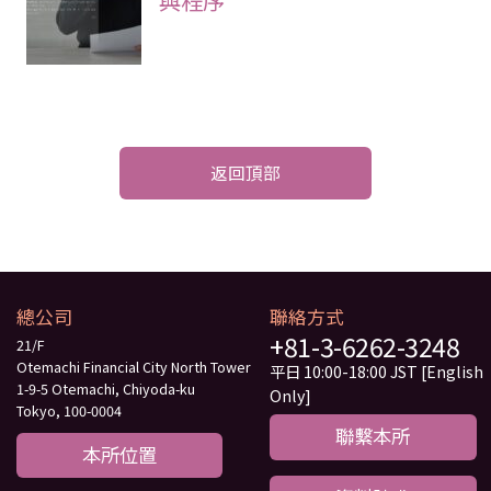
返回頂部
總公司
聯絡方式
+81-3-6262-3248
21/F
Otemachi Financial City North Tower
平日 10:00-18:00 JST [English
1-9-5 Otemachi, Chiyoda-ku
Only]
Tokyo, 100-0004
聯繫本所
本所位置