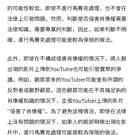
的可能性較低，即使不進行馬賽克處理，也不會在
法律上引發問題。然而，判斷是否侵害肖像權需要
法律知識，需要專業的判斷，因此，如果判斷不明
確，進行馬賽克處理可能是較為保險的做法。
此外，即使在不構成侵害肖像權的情況下，將人臉
出現的影片上傳到YouTube也可能引發實際的爭
議。例如，觀眾眾多的YouTuber可能會有所謂的
反對者或敵對觀眾。這些觀眾可能在不具備足夠的
肖像權知識的情況下，主張YouTuber上傳的影片
“侵害了肖像權”。為了避免這種情況，即使在法律
上沒有問題的情況下，如果人的臉部稍微出現在影
片中，進行馬賽克處理可能是較為保險的做法。