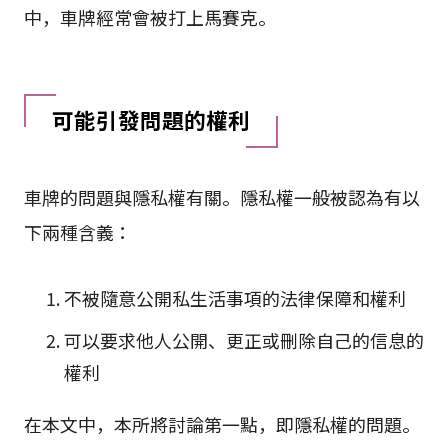
中，車牌經常會被打上馬賽克。
可能引發問題的權利
車牌的問題與隱私權有關。隱私權一般被認為有以
下兩種含義：
不被隨意公開私生活事項的法律保障和權利
可以要求他人公開、更正或刪除自己的信息的
權利
在本文中，本所將討論第一點，即隱私權的問題。