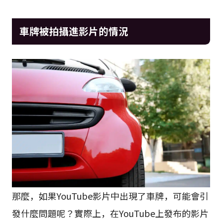
車牌被拍攝進影片的情況
那麼，如果YouTube影片中出現了車牌，可能會引
發什麼問題呢？實際上，在YouTube上發布的影片