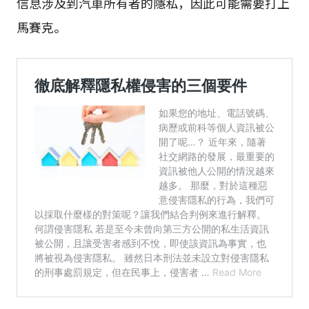
信息涉及到汽車所有者的隱私，因此可能需要打上
馬賽克。