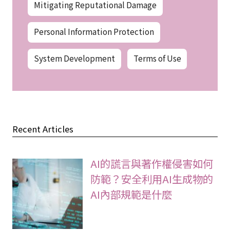
Mitigating Reputational Damage
Personal Information Protection
System Development
Terms of Use
Recent Articles
AI的謊言與著作權侵害如何
防範？安全利用AI生成物的
AI內部規範是什麼