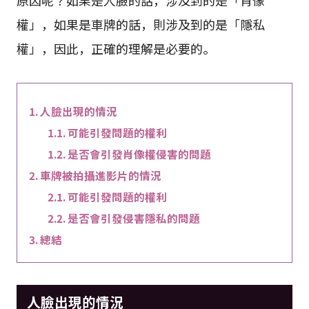
權」，如果是車牌的話，則涉及到的是「隱私
權」，因此，正確的理解是必要的。
人臉出現的情況
可能引發問題的權利
是否會引發肖像權侵害的問題
車牌被拍攝進影片的情況
可能引發問題的權利
是否會引發侵害隱私的問題
總結
人臉出現的情況