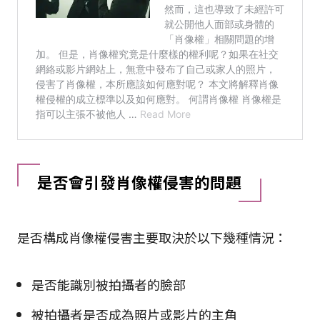
是否會引發肖像權侵害的問題
是否構成肖像權侵害主要取決於以下幾種情況：
是否能識別被拍攝者的臉部
被拍攝者是否成為照片或影片的主角