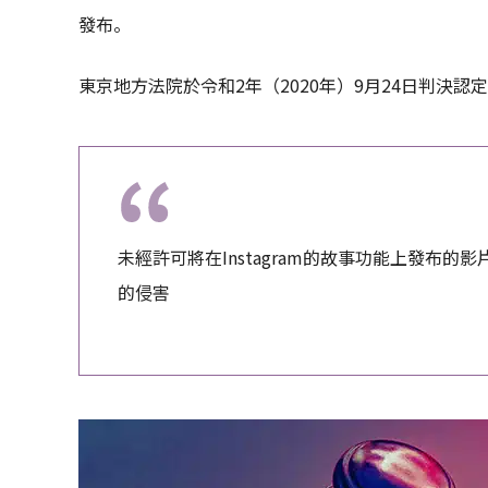
發布。
東京地方法院於令和2年（2020年）9月24日判決認
未經許可將在Instagram的故事功能上發布
的侵害