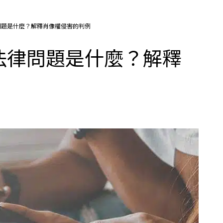
問題是什麼？解釋肖像權侵害的判例
法律問題是什麼？解釋