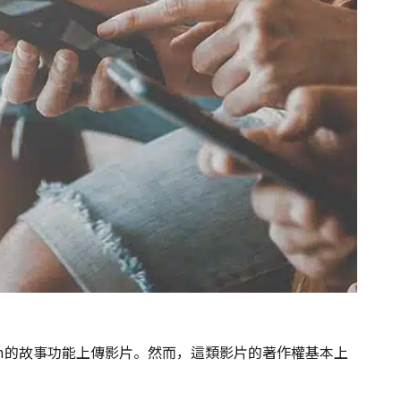
gram的故事功能上傳影片。然而，這類影片的著作權基本上