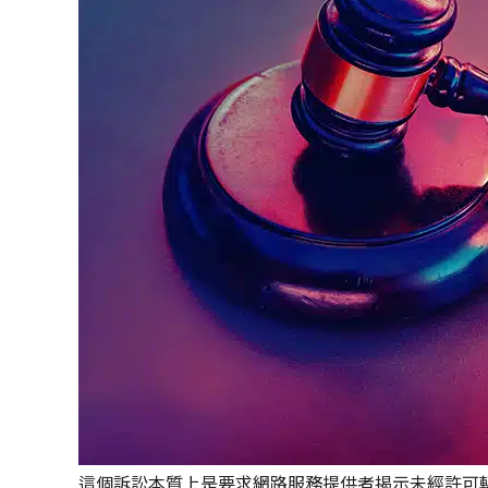
這個訴訟本質上是要求網路服務提供者揭示未經許可