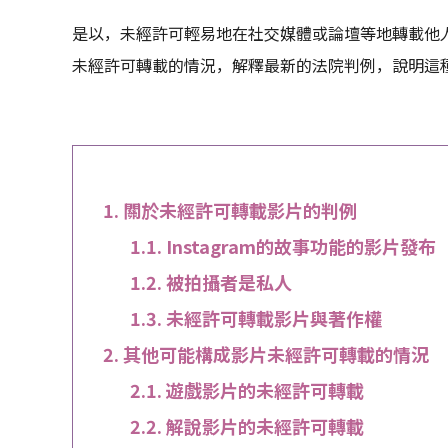
是以，未經許可輕易地在社交媒體或論壇等地轉載他
未經許可轉載的情況，解釋最新的法院判例，說明這
關於未經許可轉載影片的判例
Instagram的故事功能的影片發布
被拍攝者是私人
未經許可轉載影片與著作權
其他可能構成影片未經許可轉載的情況
遊戲影片的未經許可轉載
解說影片的未經許可轉載