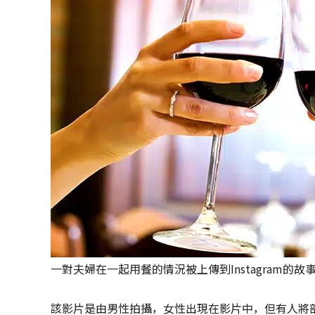
一對夫婦在一起用餐的情況被上傳到Instagram的故
該影片是由男性拍攝，女性出現在影片中，但有人將