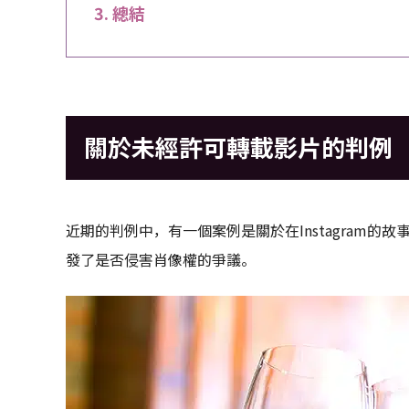
總結
關於未經許可轉載影片的判例
近期的判例中，有一個案例是關於在Instagram
發了是否侵害肖像權的爭議。