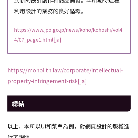
利用設計的業務的良好循環。
https://www.jpo.go.jp/news/koho/kohoshi/vol4
4/07_page1.html[ja]
https://monolith.law/corporate/intellectual-
property-infringement-risk[ja]
總結
以上，本所以UI和菜單為例，對網頁設計的版權進
行了說明。