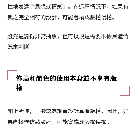
性地表達了思想或情感」。在這種情況下，如果有
與之完全相符的設計，可能會構成版權侵權。
雖然這變得非常抽象，但可以說這需要根據具體情
況來判斷。
佈局和顏色的使用本身並不享有版
權
如上所述，一般認為網頁設計享有版權，因此，如
果直接模仿該設計，可能會構成版權侵權。