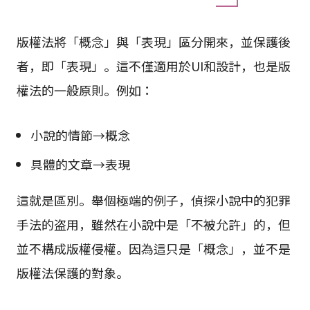
版權法將「概念」與「表現」區分開來，並保護後
者，即「表現」。這不僅適用於UI和設計，也是版
權法的一般原則。例如：
小說的情節→概念
具體的文章→表現
這就是區別。舉個極端的例子，偵探小說中的犯罪
手法的盗用，雖然在小說中是「不被允許」的，但
並不構成版權侵權。因為這只是「概念」，並不是
版權法保護的對象。