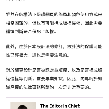
雖然在版權法下保護網頁的佈局和顏色使用方式是
相當困難的，但也有可能構成版權侵權，因此需要
謹慎判斷是否侵犯了版權。
此外，由於日本設計法的修訂，設計法的保護可能
性已經擴大，這也是需要注意的。
對於網頁設計是否被認定為版權，以及是否構成版
權侵權等判斷，需要專業知識，因此，向專精於知
識產權的法律事務所諮詢一次是非常重要的。
The Editor in Chief: