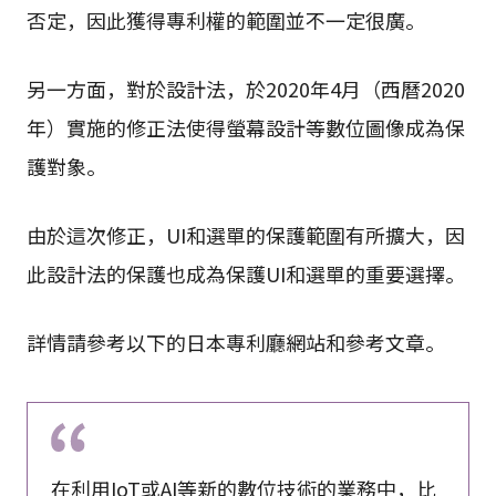
否定，因此獲得專利權的範圍並不一定很廣。
另一方面，對於設計法，於2020年4月（西曆2020
年）實施的修正法使得螢幕設計等數位圖像成為保
護對象。
由於這次修正，UI和選單的保護範圍有所擴大，因
此設計法的保護也成為保護UI和選單的重要選擇。
詳情請參考以下的日本專利廳網站和參考文章。
在利用IoT或AI等新的數位技術的業務中，比