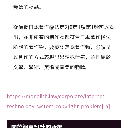
範疇的物品。
從這個日本著作權法第2條第1項第1號可以看
出，並非所有的創作物都符合日本著作權法
所說的著作物，要被認定為著作物，必須是
以創作的方式表現出思想或情感，並且屬於
文學、學術、美術或音樂的範疇。
https://monolith.law/corporate/internet-
technology-system-copyright-problem[ja]
關於網頁設計的版權