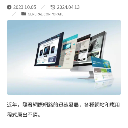
2023.10.05
2024.04.13
GENERAL CORPORATE
近年，隨著網際網路的迅速發展，各種網站和應用
程式層出不窮。