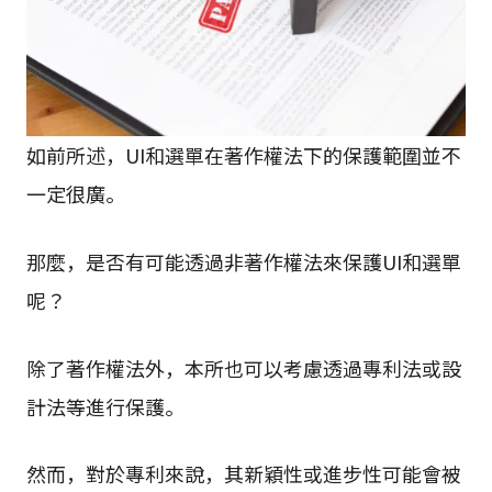
如前所述，UI和選單在著作權法下的保護範圍並不
一定很廣。
那麼，是否有可能透過非著作權法來保護UI和選單
呢？
除了著作權法外，本所也可以考慮透過專利法或設
計法等進行保護。
然而，對於專利來說，其新穎性或進步性可能會被