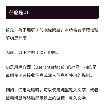
什麼是UI
首先，為了理解UI的版權問題，本所需要準確地理
解UI是什麼。
因此，以下將對UI進行說明。
UI是用戶介面（User Interface）的縮寫，指的是
電腦使用者接收信息或輸入信息所使用的機制。
例如，使用電腦時，可以使用鍵盤輸入文字，或者
使用滑鼠等移動顯示器上的游標，輸入文字。