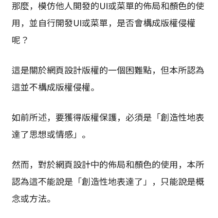
那麼，模仿他人開發的UI或菜單的佈局和顏色的使
用，並自行開發UI或菜單，是否會構成版權侵權
呢？
這是關於網頁設計版權的一個困難點，但本所認為
這並不構成版權侵權。
如前所述，要獲得版權保護，必須是「創造性地表
達了思想或情感」。
然而，對於網頁設計中的佈局和顏色的使用，本所
認為這不能說是「創造性地表達了」，只能說是概
念或方法。