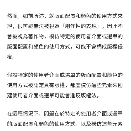
然而，如前所述，就版面配置和顏色的使用方式來
說，很可能無法被視為「創作性的表現」，因此不
會被視為著作物，模仿特定的使用者介面或選單的
版面配置和顏色的使用方式，可能不會構成版權侵
權。
假設特定的使用者介面或選單的版面配置和顏色的
使用方式被認定具有版權，那麼模仿這些元素來創
建使用者介面或選單可能會違反版權法。
在這種情況下，問題在於特定的使用者介面或選單
的版面配置和顏色的使用方式，以及模仿這些元素