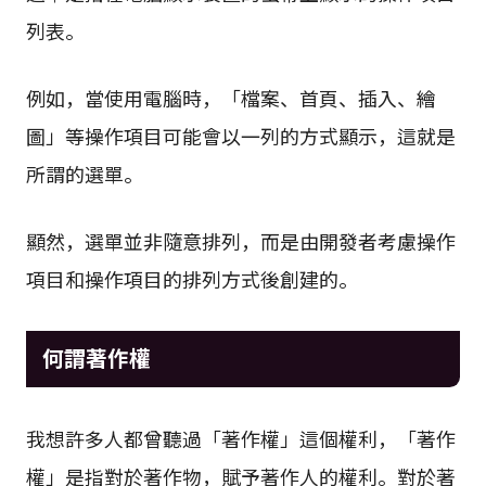
列表。
例如，當使用電腦時，「檔案、首頁、插入、繪
圖」等操作項目可能會以一列的方式顯示，這就是
所謂的選單。
顯然，選單並非隨意排列，而是由開發者考慮操作
項目和操作項目的排列方式後創建的。
何謂著作權
我想許多人都曾聽過「著作權」這個權利，「著作
權」是指對於著作物，賦予著作人的權利。對於著