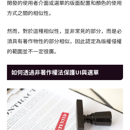
開發的使用者介面或選單的版面配置和顏色的使用
方式之間的相似性。
然而，對於這種相似性，並非常見的部分，而是必
須具有著作物性的部分相似，因此認定為版權侵權
的範圍並不一定很廣。
如何透過非著作權法保護UI與選單