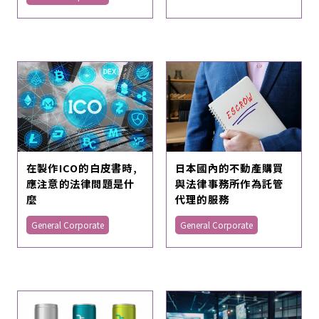
在製作ICO的白皮書時,
日本國內的不動產購買
應注意的法律問題是什
與法律事務所作為託管
麼
代理的服務
General Corporate
General Corporate