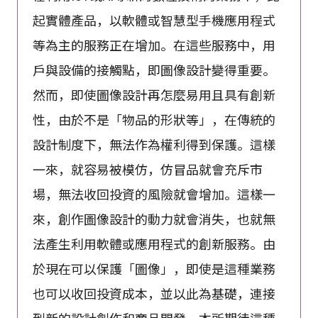
起實體產品，以軟體或智慧型手機應用程式
等為主的服務正在增加。在這些服務中，用
戶與設備的接觸點，即圖像設計變得重要。
然而，即使圖像設計再怎麼易用且具有創新
性，由於不是「物品的形狀等」，在傳統的
設計制度下，無法作為權利得到保護。這樣
一來，就容易被模仿，仿冒品就會充斥市
場，無法收回投資的風險就會增加。這樣一
來，創作圖像設計的動力就會消失，也就無
法產生利用軟體或應用程式的創新服務。由
於現在可以保護「圖像」，即使是這種業務
也可以收回投資成本，並以此為基礎，連接
到新的設計創作和商品開發。本所期待這種