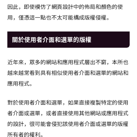
因此，即使模仿了網頁設計中的佈局和顏色的使
用，僅憑這一點也不太可能構成版權侵權。
關於使用者介面和選單的版權
近年來，眾多的網站和應用程式層出不窮，本所也
越來越常看到具有相似使用者介面和選單的網站和
應用程式。
對於使用者介面和選單，如果直接複製特定的使用
者介面或選單，或者直接使用其他網站或應用程式
的設計，很可能會侵犯該使用者介面或選單的版權
所有者的權利。