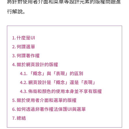
將針對使用者介面和菜單等設計元素的版權問題進
行解說。
什麼是UI
何謂選單
何謂著作權
關於網頁設計的版權
「概念」與「表現」的區別
網頁設計是「概念」還是「表現」
佈局和顏色的使用本身並不享有版權
關於使用者介面和選單的版權
如何透過非著作權法保護UI與選單
總結