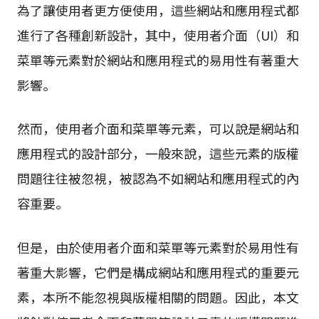
為了讓使用者更方便使用，這些網站和應用程式都
進行了各種創新設計，其中，使用者介面（UI）和
菜單等元素對於網站和應用程式的易用性有著重大
影響。
然而，使用者介面和菜單等元素，可以說是網站和
應用程式的設計部分，一般來說，這些元素的版權
問題往往被忽視，被認為不如網站和應用程式的內
容重要。
但是，由於使用者介面和菜單等元素對於易用性有
著重大影響，它們是構成網站和應用程式的重要元
素，本所不能忽視與版權相關的問題。因此，本文