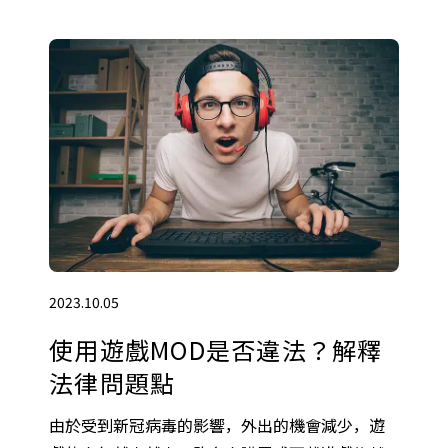
2023.10.05
使用遊戲MOD是否違法？解釋
法律問題點
由於受到新冠病毒的影響，外出的機會減少，遊