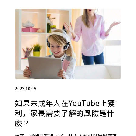
2023.10.05
如果未成年人在YouTube上獲
利，家長需要了解的風險是什
麼？
現在，我們已經進入了一個人人都可以輕鬆成為