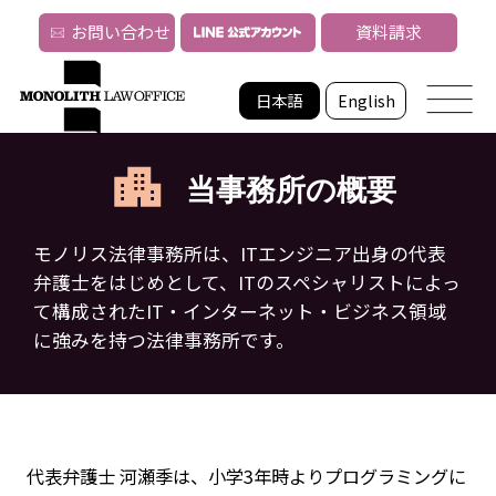
お問い合わせ
資料請求
日本語
English
当事務所の概要
モノリス法律事務所は、ITエンジニア出身の代表
弁護士をはじめとして、
ITのスペシャリストによっ
て構成されたIT・インターネット・ビジネス領域
に強みを持つ法律事務所です。
代表弁護士 河瀬季は、小学3年時よりプログラミングに