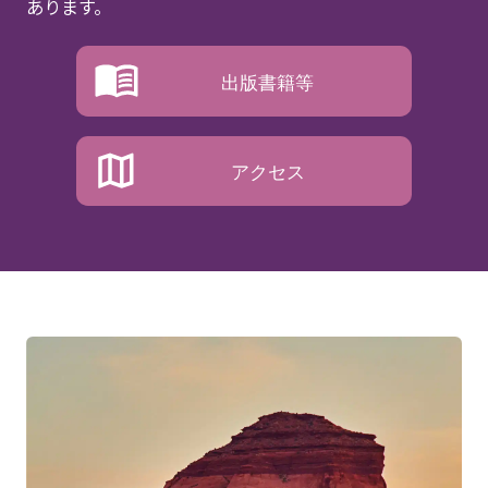
あります。
出版書籍等
アクセス