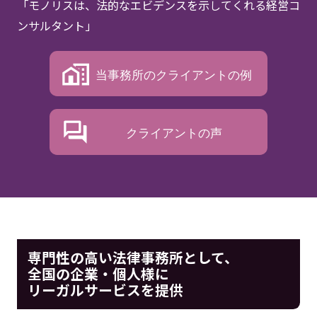
い領域のスペシャリスト」
「経営者目線で、「リスクの取り方」を一緒に考えてく
れる。」
「モノリスは、法的なエビデンスを示してくれる経営コ
ンサルタント」
当事務所のクライアントの例
クライアントの声