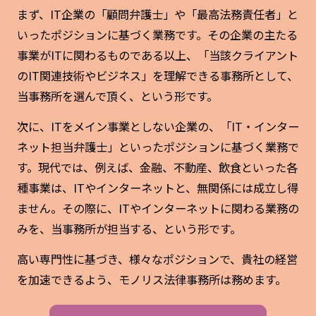
まず、IT企業の「顧問弁護士」や「最高法務責任者」と
いったポジションに基づく業務です。その企業の主たる
事業がITに関わるものである以上、「当該クライアント
のIT関連技術やビジネス」を理解できる事務所として、
当事務所を選んで頂く、という形です。
次に、ITをメイン事業としない企業の、「IT・インター
ネット担当弁護士」といったポジションに基づく業務で
す。現代では、例えば、金融、不動産、飲食といった各
種事業は、ITやインターネットと、無関係には成立し得
ません。その際に、ITやインターネットに関わる業務の
みを、当事務所が担当する、という形です。
高い専門性に基づき、様々なポジションで、貴社の経営
を加速できるよう、モノリス法律事務所は務めます。