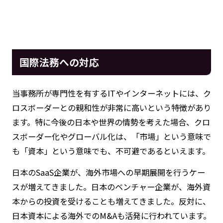
国際法務への対応
当事務所が専門性を有するITやインターネットには、ク
ロスボーダーとの親和性が非常に高いという特徴があり
ます。特に今後の日本や世界の情勢を考えた場合、クロ
スボーダー化やグローバル化は、「市場」という意味で
も「資本」という意味でも、不可避であるといえます。