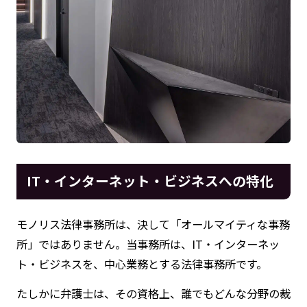
IT・インターネット・ビジネスへの特化
モノリス法律事務所は、決して「オールマイティな事務
所」ではありません。当事務所は、IT・インターネッ
ト・ビジネスを、中心業務とする法律事務所です。
たしかに弁護士は、その資格上、誰でもどんな分野の裁