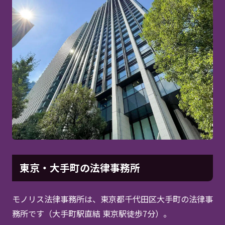
東京・大手町の法律事務所
モノリス法律事務所は、東京都千代田区大手町の法律事
務所です（大手町駅直結 東京駅徒歩7分）。