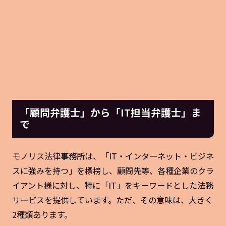
「顧問弁護士」から「IT担当弁護士」ま
で
モノリス法律事務所は、「IT・インターネット・ビジネ
スに強みを持つ」を標榜し、顧問先等、各種企業のクラ
イアント様に対し、特に「IT」をキーワードとした法務
サービスを提供しています。ただ、その意味は、大きく
2種類あります。