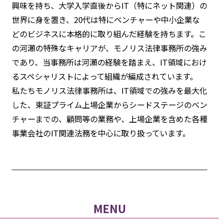
興味を持ち、大学入学直後からIT（特にネット関連）の
世界に身を置き、20代は特にベンチャーや中小企業な
どのビジネスに本格的に取り組んだ経験を持ちます。こ
の河瀬の特殊なキャリアが、モノリス法律事務所の強み
であり、当事務所は河瀬の経験を踏まえ、IT領域におけ
るスペシャリストによって組織が編成されています。
私たちモノリス法律事務所は、IT領域での強みを最大化
した、東証プライム上場企業からシードステージのベン
チャーまでの、顧問等の業務や、上場企業を含めた各種
事業会社のIT関連法務を中心に取り扱っています。
MENU