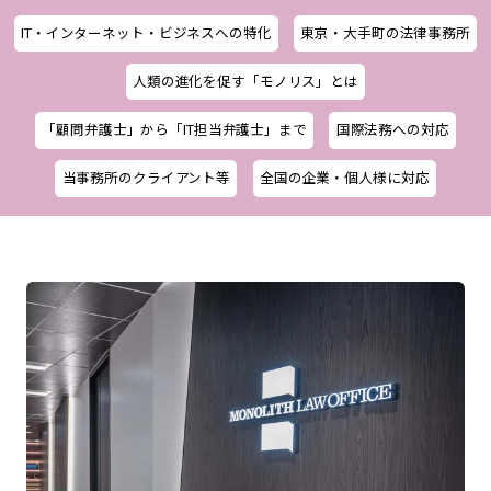
IT・インターネット・ビジネスへの特化
東京・大手町の法律事務所
人類の進化を促す「モノリス」とは
「顧問弁護士」から「IT担当弁護士」まで
国際法務への対応
当事務所のクライアント等
全国の企業・個人様に対応