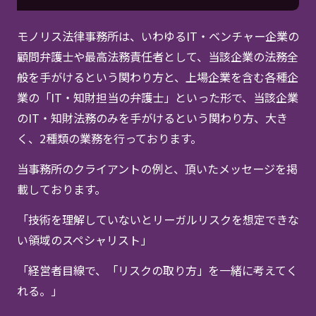
当事務所のクライアント等
モノリス法律事務所は、いわゆるIT・ベンチャー企業の
顧問弁護士や最高法務責任者として、当該企業の法務全
般を手がけるという関わり方と、上場企業を含む各種企
業の「IT・知財担当の弁護士」といった形で、当該企業
のIT・知財法務のみを手がけるという関わり方、大き
く、2種類の業務を行っております。
当事務所のクライアントの例と、頂いたメッセージを掲
載しております。
「技術を理解していないとリーガルリスクを想定できな