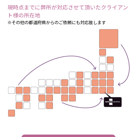
専門性の高い法律事務所として、
全国の企業・個人様に
リーガルサービスを提供
現時点までに弊所が対応させて頂いたクライアン
ト様の所在地
※その他の都道府県からのご依頼にも対応致します