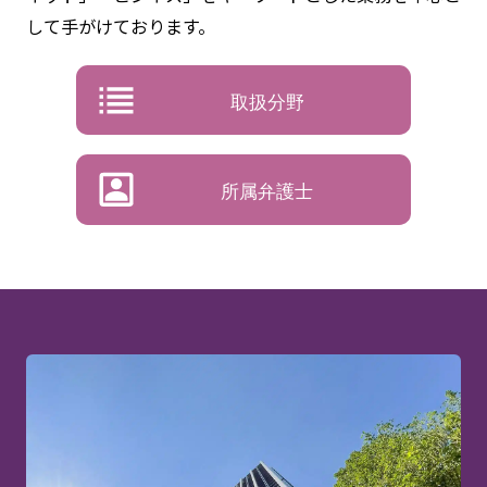
して手がけております。
取扱分野
所属弁護士