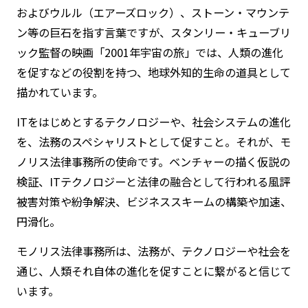
およびウルル（エアーズロック）、ストーン・マウンテ
ン等の巨石を指す言葉ですが、スタンリー・キューブリ
ック監督の映画「2001年宇宙の旅」では、人類の進化
を促すなどの役割を持つ、地球外知的生命の道具として
描かれています。
ITをはじめとするテクノロジーや、社会システムの進化
を、法務のスペシャリストとして促すこと。それが、モ
ノリス法律事務所の使命です。ベンチャーの描く仮説の
検証、ITテクノロジーと法律の融合として行われる風評
被害対策や紛争解決、ビジネススキームの構築や加速、
円滑化。
モノリス法律事務所は、法務が、テクノロジーや社会を
通じ、人類それ自体の進化を促すことに繋がると信じて
います。