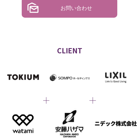
お問い合わせ
CLIENT