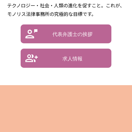
テクノロジー・社会・人類の進化を促すこと。これが、
モノリス法律事務所の究極的な目標です。
代表弁護士の挨拶
求人情報