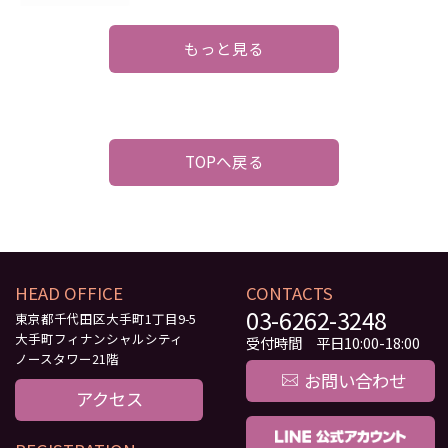
もっと見る
TOPへ戻る
HEAD OFFICE
CONTACTS