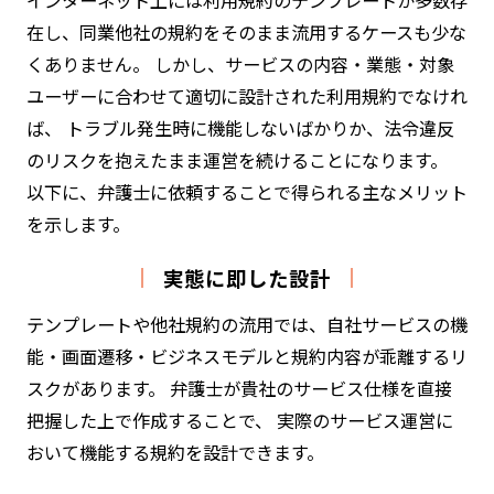
インターネット上には利用規約のテンプレートが多数存
在し、同業他社の規約をそのまま流用するケースも少な
くありません。 しかし、サービスの内容・業態・対象
ユーザーに合わせて適切に設計された利用規約でなけれ
ば、 トラブル発生時に機能しないばかりか、法令違反
のリスクを抱えたまま運営を続けることになります。
以下に、弁護士に依頼することで得られる主なメリット
を示します。
実態に即した設計
テンプレートや他社規約の流用では、自社サービスの機
能・画面遷移・ビジネスモデルと規約内容が乖離するリ
スクがあります。 弁護士が貴社のサービス仕様を直接
把握した上で作成することで、 実際のサービス運営に
おいて機能する規約を設計できます。