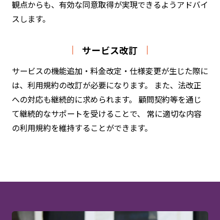
観点からも、有効な同意取得が実現できるようアドバイ
スします。
サービス改訂
サービスの機能追加・料金改定・仕様変更が生じた際に
は、利用規約の改訂が必要になります。 また、法改正
への対応も継続的に求められます。 顧問契約等を通じ
て継続的なサポートを受けることで、 常に適切な内容
の利用規約を維持することができます。