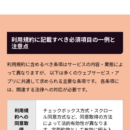
利用規約に記載すべき必須項目の一例と
注意点
利用規約に含めるべき条項はサービスの内容・業態によ
って異なりますが、 以下は多くのウェブサービス・ア
プリに共通して求められる主要な条項です。 各条項に
は、関連する法律への対応が必要です。
利用規
チェックボックス方式・スクロー
約への
ル同意方式など、同意取得の方法
同意取
によって法的有効性が異なりま
得
す。定型約款として有効に組み入