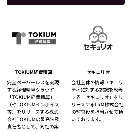
TOKIUM経費精算
セキュリオ
完全ペーパーレスを実現
会社全体の情報セキュリ
する経理精算クラウド
ティに対する認識を改善
「TOKIUM経費精算」
する「セキュリオ」をリ
（やTOKIUMインボイス
リースするLRM株式会社
等）をリリースする株式
の監査役を担当させて頂
会社TOKIUMの最高法務
いております。
責任者として、同社の案