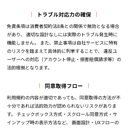
トラブル対応力の確保
免責条項は消費者契約法8条との関係で無効となる場合
があり、 適切な設計なしには実際のトラブル発生時に
機能しません。 また、禁止事項は自社サービスに特有
のリスクを踏まえて具体的に列挙することで、 違反ユ
ーザーへの対応（アカウント停止・損害賠償請求等）の
法的根拠となります。
同意取得フロー
利用規約の内容が適切であっても、同意取得の方法が不
十分であれば法的効力が認められないリスクがありま
す。 チェックボックス方式・スクロール同意方式・サ
インアップ時の表示方法など、 画面設計・UXフローの