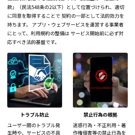
款」（民法548条の2以下）として位置づけられ、適切
に同意を取得することで 契約の一部として法的効力を
持ちます。 アプリ・ウェブサービスを運営する事業者
にとって、利用規約の整備は サービス開始前に必ず対
応すべき法的基盤です。
トラブル防止
禁止行為の根拠
ユーザー間のトラブル発
迷惑行為・不正利用・著
生時や、サービスの不具
作権侵害等の禁止行為を