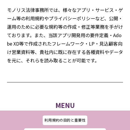
モノリス法律事務所では、様々なアプリ・サービス・ゲ
ーム等の利用規約やプライバシーポリシーなど、公開・
運用のために必要な規約等の作成・修正等業務を手がけ
ております。また、当該アプリ開発用の要件定義・Ado
be XD等で作成されたフレームワーク・LP・見込顧客向
け営業資料等、貴社内に既に存在する各種資料やデータ
を元に、それらを読み取ることが可能です。
MENU
利用規約の目的と重要性