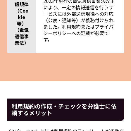
2023年施行の電気通信事業法改正
信規律
により、一定の情報送信を行うサ
（Coo
ービスには外部送信規律への対応
kie
（公表・通知等）が義務付けられ
等）
ました。利用規約またはプライバ
（電気
シーポリシーへの記載が必要で
通信事
す。
業法）
利用規約の作成・チェックを弁護士に依
頼するメリット