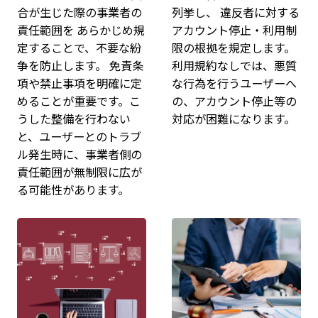
合が生じた際の事業者の
列挙し、 違反者に対する
責任範囲を あらかじめ規
アカウント停止・利用制
定することで、不要な紛
限の根拠を規定します。
争を防止します。 免責条
利用規約なしでは、悪質
項や禁止事項を明確に定
な行為を行うユーザーへ
めることが重要です。こ
の、アカウント停止等の
うした整備を行わない
対応が困難になります。
と、ユーザーとのトラブ
ル発生時に、事業者側の
責任範囲が無制限に広が
る可能性があります。