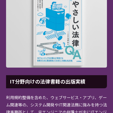
IT分野向けの法律書籍の出版実績
利用規約整備を含めた、ウェブサービス・アプリ、ゲー
ム関連等の、システム開発やIT関連法務に強みを持つ法
律事務所として、元エンジニアの弁護士が主にITエンジ