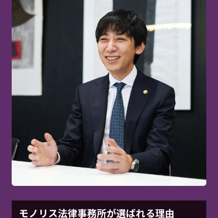
モノリス法律事務所が選ばれる理由