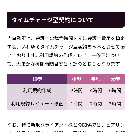
タイムチャージ型契約について
当事務所は、弁護士の稼働時間を元に弁護士費用を算定
する、いわゆるタイムチャージ型契約を基本とさせて頂
いております。利用規約の作成・レビュー修正につい
て、大まかな稼働時間目安は下記のとおりとなります。
類型
小型
平均
大型
利用規約作成
2時間
4時間
6時間
利用規約レビュー・修正
1時間
2時間
3時間
なお、特に新規クライアント様との関係では、ヒアリン