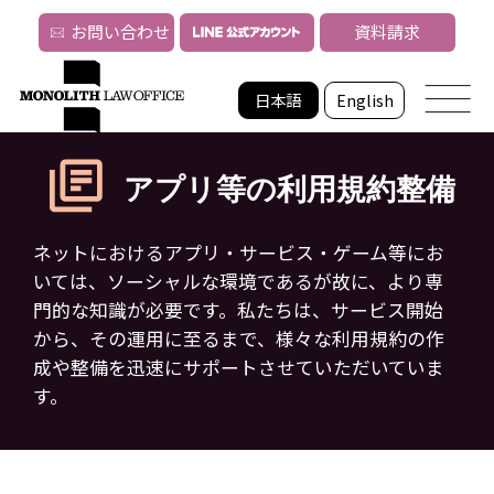
お問い合わせ
資料請求
日本語
English
アプリ等の利用規約整備
ネットにおけるアプリ・サービス・ゲーム等にお
いては、ソーシャルな環境であるが故に、
より専
門的な知識が必要です。私たちは、サービス開始
から、その運用に至るまで、
様々な利用規約の作
成や整備を迅速にサポートさせていただいていま
す。