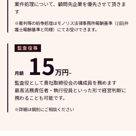
案件処理について、顧問先企業を優先させて頂きま
す
※裁判等の紛争処理はモノリス法律事務所報酬基準（(旧)弁
護士報酬基準と同様）にてお受けできます。
監査役等
15
万円
月額
~
監査役として貴社取締役会の構成員を務めます
最高法務責任者・執行役員といった形で経営判断に
携わることも可能です。
※詳細は個別にご相談ください