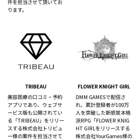
件を担当させて頂いてお
ります。
TRIBEAU
FLOWER KNIGHT GIRL
美容医療の口コミ・予約
DMM GAMESで配信さ
アプリであり、ウェブサ
れ、累計登録者が100万
ービス版も公開されてい
人を突破した新感覚本格
る「TRIBEAU」をリリー
派RPG「FLOWER KNIG
スする株式会社トリビュ
HT GIRLをリリースする
ー様の案件を担当させて
株式会社YourGames様の