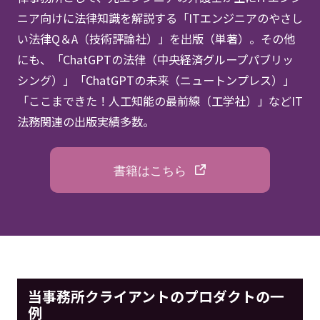
ニア向けに法律知識を解説する「ITエンジニアのやさし
い法律Q＆A（技術評論社）」を出版（単著）。その他
にも、「ChatGPTの法律（中央経済グループパブリッ
シング）」「ChatGPTの未来（ニュートンプレス）」
「ここまできた！人工知能の最前線（工学社）」などIT
法務関連の出版実績多数。
書籍はこちら
当事務所クライアントのプロダクトの一
例