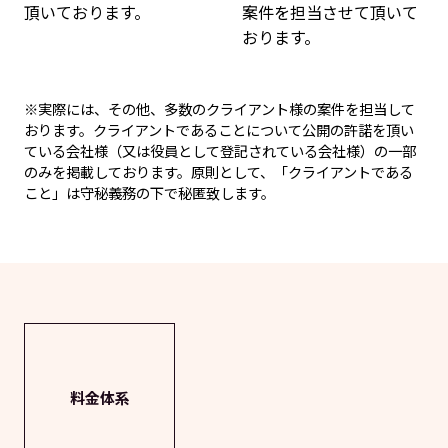
頂いております。
案件を担当させて頂いて
おります。
※実際には、その他、多数のクライアント様の案件を担当して
おります。クライアントであることについて公開の許諾を頂い
ている会社様（又は役員として登記されている会社様）の一部
のみを掲載しております。原則として、「クライアントである
こと」は守秘義務の下で秘匿致します。
料金体系