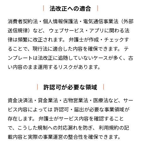
法改正への適合
消費者契約法・個人情報保護法・電気通信事業法（外部
送信規律）など、 ウェブサービス・アプリに関わる法
律は頻繁に改正されます。 弁護士が作成・チェックす
ることで、現行法に適合した内容を確保できます。 テ
ンプレートは法改正に追随していないケースが多く、古
い内容のまま運用するリスクがあります。
許認可が必要な領域
資金決済法・貸金業法・古物営業法・医療法など、サー
ビス内容によっては 許認可・届出が必要な事業領域が
存在します。 弁護士がサービス内容を確認すること
で、こうした規制への対応漏れを防ぎ、 利用規約の記
載内容と実際の事業運営の整合性を確保できます。