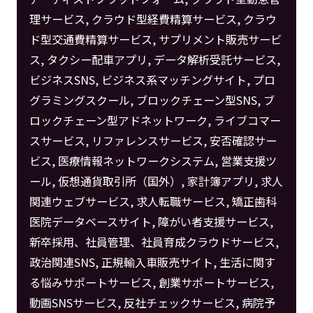
理サービス, クラウド型経費精算サービス, クラウ
ド型交通費精算サービス, サプリメント販売サービ
ス, タクシー配車アプリ, データ解析受託サービス,
ビジネスSNS, ビジネス系マッチングサイト, プロ
グラミングスクール, ブロックチェーン型SNS, ブ
ロックチェーン型アドネットワーク, ライブコマー
スサービス, リファレンスサービス, 安否確認サー
ビス, 医療情報ネットワークシステム, 営業支援ツ
ール, 仮想通貨取引所（国外）, 家計簿アプリ, 求人
関連ウェブサービス, 求人転職サービス, 矯正歯科
医院データベースサイト, 障がい者支援サービス,
新卒採用、社員管理、社員育成クラウドサービス,
政治関連SNS, 正規輸入車販売サイト, 生活に関す
る悩みサポートサービス, 創業サポートサービス,
動画SNSサービス, 反社チェックサービス, 病院予