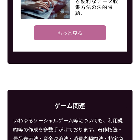
る便利なデータ収
集方法の法的課
題.
もっと見る
ゲーム関連
いわゆるソーシャルゲーム等についても、利用規
約等の作成を多数手がけております。著作権法・
景品表示法・資金決済法・消費者契約法・特定商