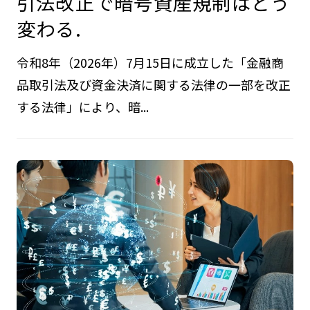
引法改正で暗号資産規制はどう
変わる.
令和8年（2026年）7月15日に成立した「金融商
品取引法及び資金決済に関する法律の一部を改正
する法律」により、暗...