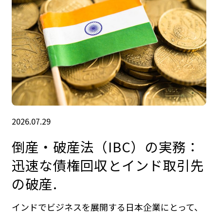
2026.07.29
倒産・破産法（IBC）の実務：
迅速な債権回収とインド取引先
の破産.
インドでビジネスを展開する日本企業にとって、