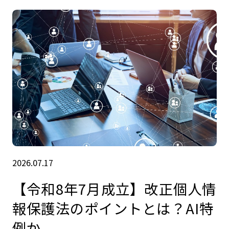
2026.07.17
【令和8年7月成立】改正個人情
報保護法のポイントとは？AI特
例か.