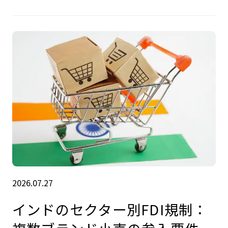
2026.07.27
インドのセクター別FDI規制：