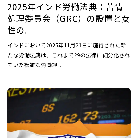
2025年インド労働法典：苦情
処理委員会（GRC）の設置と女
性の.
インドにおいて2025年11月21日に施行された新
たな労働法典は、これまで29の法律に細分化され
ていた複雑な労働規...