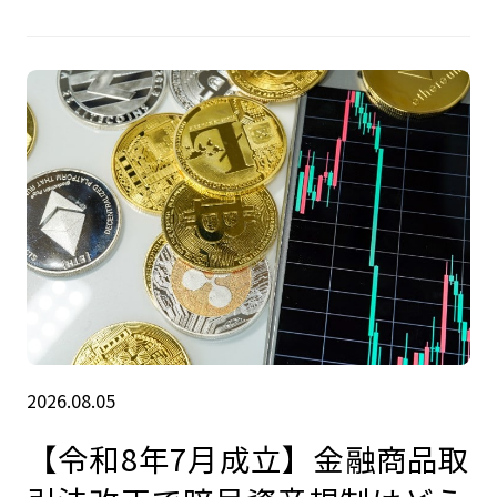
2026.08.05
【令和8年7月成立】金融商品取