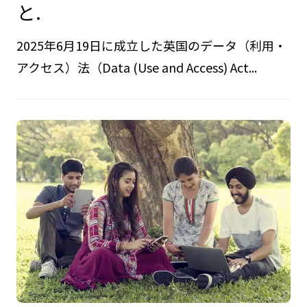
と.
2025年6月19日に成立した英国のデータ（利用・
アクセス）法（Data (Use and Access) Act...