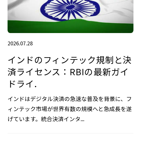
2026.07.28
インドのフィンテック規制と決
済ライセンス：RBIの最新ガイ
ドライ.
インドはデジタル決済の急速な普及を背景に、フ
ィンテック市場が世界有数の規模へと急成長を遂
げています。統合決済インタ...