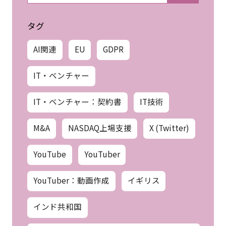
タグ
AI関連
EU
GDPR
IT・ベンチャー
IT・ベンチャー：契約書
IT技術
M&A
NASDAQ上場支援
X (Twitter)
YouTube
YouTuber
YouTuber：動画作成
イギリス
インド共和国