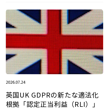
2026.07.24
英国UK GDPRの新たな適法化
根拠「認定正当利益（RLI）」