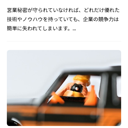
営業秘密が守られていなければ、どれだけ優れた
技術やノウハウを持っていても、企業の競争力は
簡単に失われてしまいます。...