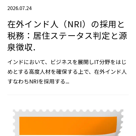
2026.07.24
在外インド人（NRI）の採用と
税務：居住ステータス判定と源
泉徴収.
インドにおいて、ビジネスを展開しIT分野をはじ
めとする高度人材を確保する上で、在外インド人
すなわちNRIを採用する...