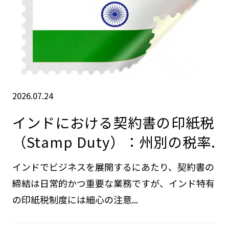
2026.07.24
インドにおける契約書の印紙税
（Stamp Duty）：州別の税率.
インドでビジネスを展開するにあたり、契約書の
締結は日常的かつ重要な業務ですが、インド特有
の印紙税制度には細心の注意...