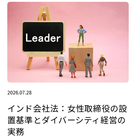
2026.07.28
インド会社法：女性取締役の設
置基準とダイバーシティ経営の
実務