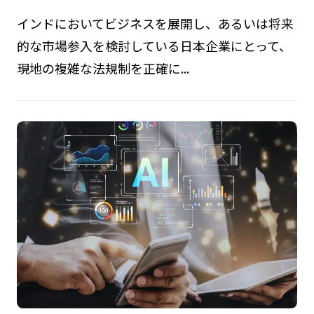
インドにおいてビジネスを展開し、あるいは将来
的な市場参入を検討している日本企業にとって、
現地の複雑な法規制を正確に...