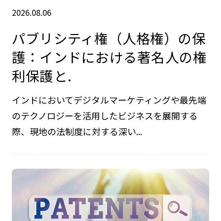
2026.08.06
パブリシティ権（人格権）の保
護：インドにおける著名人の権
利保護と.
インドにおいてデジタルマーケティングや最先端
のテクノロジーを活用したビジネスを展開する
際、現地の法制度に対する深い...