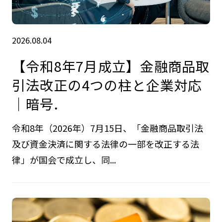
2026.08.04
【令和8年7月成立】金融商品取
引法改正の4つの柱と企業対応
｜暗号.
令和8年（2026年）7月15日、「金融商品取引法
及び資金決済に関する法律の一部を改正する法
律」が国会で成立し、同...