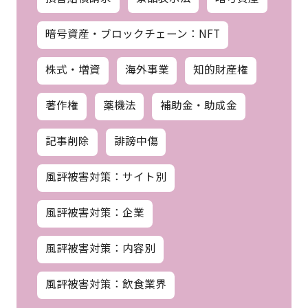
暗号資産・ブロックチェーン：NFT
株式・増資
海外事業
知的財産権
著作権
薬機法
補助金・助成金
記事削除
誹謗中傷
風評被害対策：サイト別
風評被害対策：企業
風評被害対策：内容別
風評被害対策：飲食業界