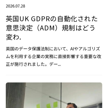
2026.07.28
英国UK GDPRの自動化された
意思決定（ADM）規制はどう
変わ.
英国のデータ保護法制において、AIやアルゴリズ
ムを利用する企業の実務に直接影響する重要な改
正が施行されました。デー...