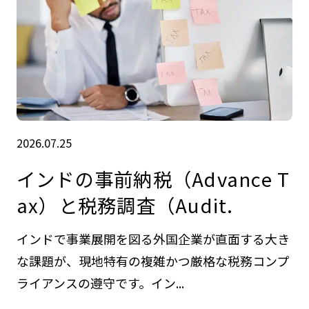
2026.07.25
インドの事前納税（Advance T
ax）と税務調査（Audit.
インドで事業展開を図る外国企業が直面する大き
な課題が、現地特有の複雑かつ厳格な税務コンプ
ライアンスの遵守です。イン...