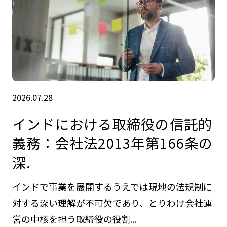
2026.07.28
インドにおける取締役の信託的
義務：会社法2013年第166条の
深.
インドで事業を展開するうえでは現地の法規制に
対する深い理解が不可欠であり、とりわけ会社運
営の中核を担う取締役の役割...