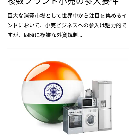
複数ブランド小売の参入要件
巨大な消費市場として世界中から注目を集めるイ
ンドにおいて、小売ビジネスへの参入は魅力的で
すが、同時に複雑な外資規制...