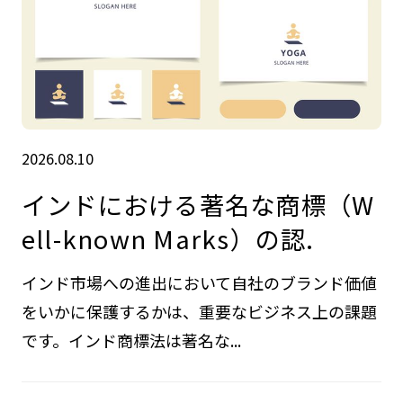
2026.08.10
インドにおける著名な商標（W
ell-known Marks）の認.
インド市場への進出において自社のブランド価値
をいかに保護するかは、重要なビジネス上の課題
です。インド商標法は著名な...