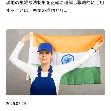
現地の複雑な法制度を正確に理解し戦略的に活用
することは、事業の成功とリ...
2026.07.29