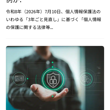
令和8年（2026年）7月10日、個人情報保護法の
いわゆる「3年ごと見直し」に基づく「個人情報
の保護に関する法律等...