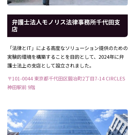
弁護士法人モノリス法律事務所千代田支
店
「法律とIT」による高度なソリューション提供のための
実験的環境を構築することを目的として、2024年に弁
護士法上の支店として設立されました。
〒101-0044 東京都千代田区鍛冶町2丁目7-14 CIRCLES
神田駅前 9階