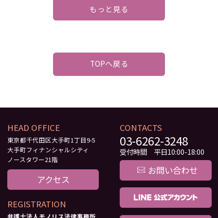
もっと見る
TOPへ戻る
HEAD OFFICE
CONTACTS
03-6262-3248
東京都千代田区大手町1丁目9-5
大手町フィナンシャルシティ
受付時間 平日10:00-18:00
ノースタワー21階
お問い合わせ
アクセス
REGISTRATION
弁護士法人モノリス法律事務所