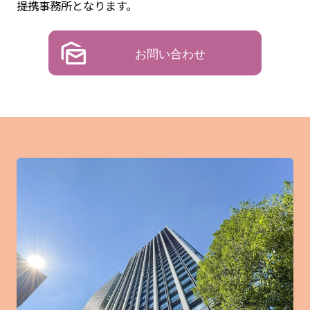
提携事務所となります。
お問い合わせ