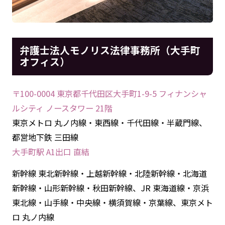
弁護士法人モノリス法律事務所（大手町
オフィス）
〒100-0004 東京都千代田区大手町1-9-5 フィナンシャ
ルシティ ノースタワー 21階
東京メトロ 丸ノ内線・東西線・千代田線・半蔵門線、
都営地下鉄 三田線
大手町駅 A1出口 直結
新幹線 東北新幹線・上越新幹線・北陸新幹線・北海道
新幹線・山形新幹線・秋田新幹線、JR 東海道線・京浜
東北線・山手線・中央線・横須賀線・京葉線、東京メト
ロ 丸ノ内線