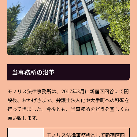
当事務所の沿革
モノリス法律事務所は、2017年3月に新宿区四谷にて開
設後、おかげさまで、弁護士法人化や大手町への移転を
行ってきました。今後とも、当事務所をどうぞ宜しくお
願い致します。
モノリス法律事務所として新宿区四