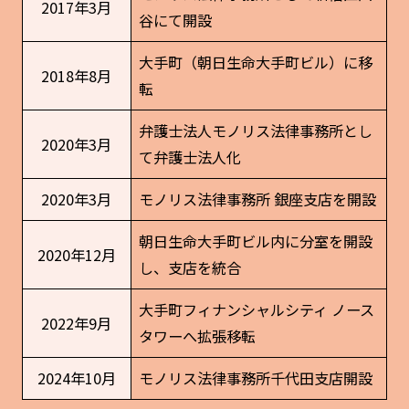
2017年3月
谷にて開設
大手町（朝日生命大手町ビル）に移
2018年8月
転
弁護士法人モノリス法律事務所とし
2020年3月
て弁護士法人化
2020年3月
モノリス法律事務所 銀座支店を開設
朝日生命大手町ビル内に分室を開設
2020年12月
し、支店を統合
大手町フィナンシャルシティ ノース
2022年9月
タワーへ拡張移転
2024年10月
モノリス法律事務所千代田支店開設