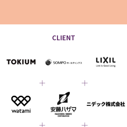
CLIENT