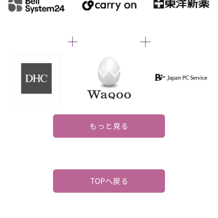
もっと見る
TOPへ戻る