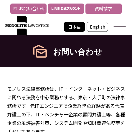
お問い合わせ
資料請求
日本語
English
お問い合わせ
モノリス法律事務所は、IT・インターネット・ビジネス
に関わる法務を中心業務とする、東京・大手町の法律事
務所です。元ITエンジニアで企業経営の経験がある代表
弁護士の下、IT・ベンチャー企業の顧問弁護士等、各種
企業の風評被害対策、システム開発や知財関連法務等を
手がけております。