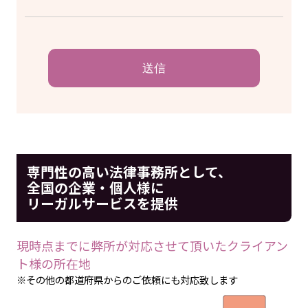
専門性の高い法律事務所として、
全国の企業・個人様に
リーガルサービスを提供
現時点までに弊所が対応させて頂いたクライアン
ト様の所在地
※その他の都道府県からのご依頼にも対応致します