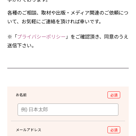
各種のご相談、取材や出版・メディア関連のご依頼につ
いて、お気軽にご連絡を頂ければ幸いです。
※「
プライバシーポリシー
」をご確認頂き、同意のうえ
送信下さい。
お名前
必須
メールアドレス
必須