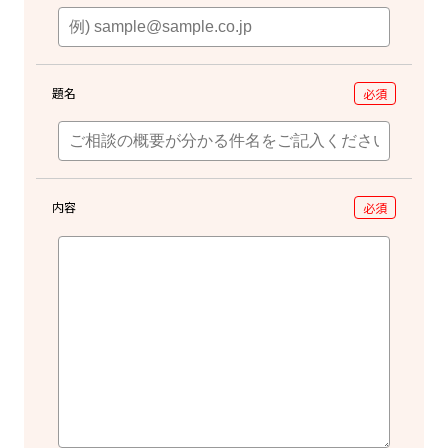
題名
必須
内容
必須