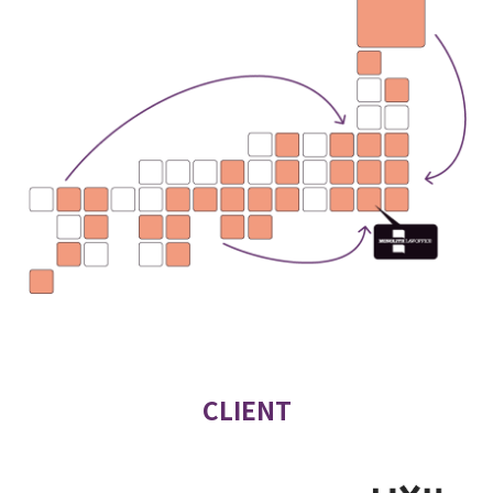
CLIENT