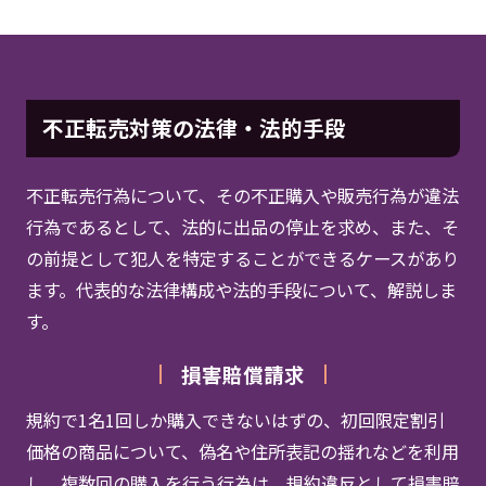
不正転売対策の法律・法的手段
不正転売行為について、その不正購入や販売行為が違法
行為であるとして、法的に出品の停止を求め、また、そ
の前提として犯人を特定することができるケースがあり
ます。代表的な法律構成や法的手段について、解説しま
す。
損害賠償請求
規約で1名1回しか購入できないはずの、初回限定割引
価格の商品について、偽名や住所表記の揺れなどを利用
し、複数回の購入を行う行為は、規約違反として損害賠