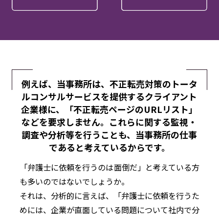
例えば、当事務所は、不正転売対策のトータ
ルコンサルサービスを
提供するクライアント
企業様に、
「不正転売ページのURLリスト」
などを要求しません。
これらに関する監視・
調査や分析等を行うことも、
当事務所の仕事
であると考えているからです。
「弁護士に依頼を行うのは面倒だ」と考えている方
も多いのではないでしょうか。
それは、分析的に言えば、「弁護士に依頼を行うた
めには、企業が直面している問題について社内で分