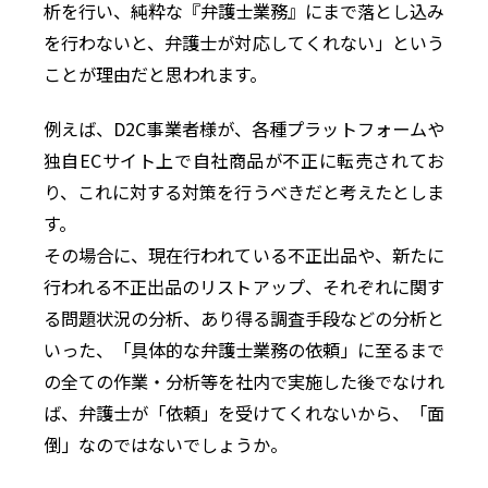
析を行い、純粋な『弁護士業務』にまで落とし込み
を行わないと、弁護士が対応してくれない」という
ことが理由だと思われます。
例えば、D2C事業者様が、各種プラットフォームや
独自ECサイト上で自社商品が不正に転売されてお
り、これに対する対策を行うべきだと考えたとしま
す。
その場合に、現在行われている不正出品や、新たに
行われる不正出品のリストアップ、それぞれに関す
る問題状況の分析、あり得る調査手段などの分析と
いった、「具体的な弁護士業務の依頼」に至るまで
の全ての作業・分析等を社内で実施した後でなけれ
ば、弁護士が「依頼」を受けてくれないから、「面
倒」なのではないでしょうか。