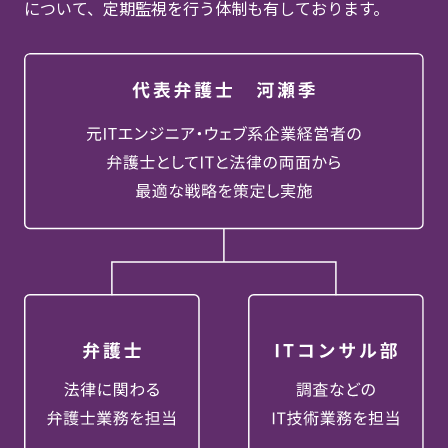
について、定期監視を行う体制も有しております。