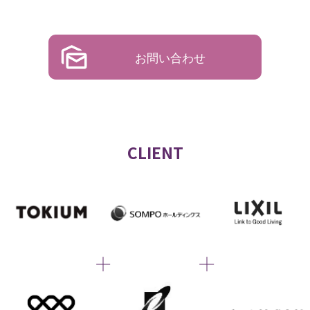
お問い合わせ
CLIENT