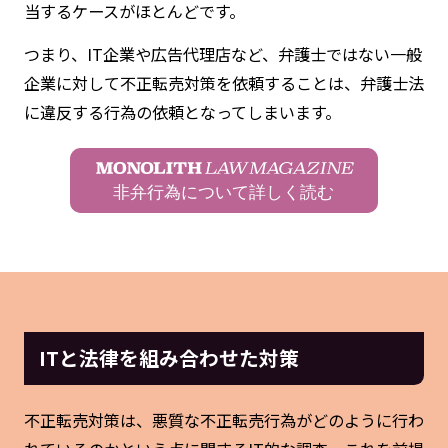
当するケースがほとんどです。
つまり、IT企業や広告代理店など、弁護士ではない一般
企業に対して不正転売対策を依頼することは、弁護士法
に違反する行為の依頼となってしまいます。
非弁行為について詳しく読む
ITと法律を組み合わせた対策
不正転売対策は、悪質な不正転売行為がどのように行わ