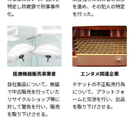
特定し詐欺罪で刑事事件
を進め、その犯人の特定
化。
を行った。
医療機器販売事業者
エンタメ関連企業
自社製品について、無届
チケットの不正転売行為
で中古販売を行っていた
について、プラットフォ
リサイクルショップ等に
ームと交渉を行い、出品
対して警告を行い、販売
を取り下げさせる。
を取り下げさせる。