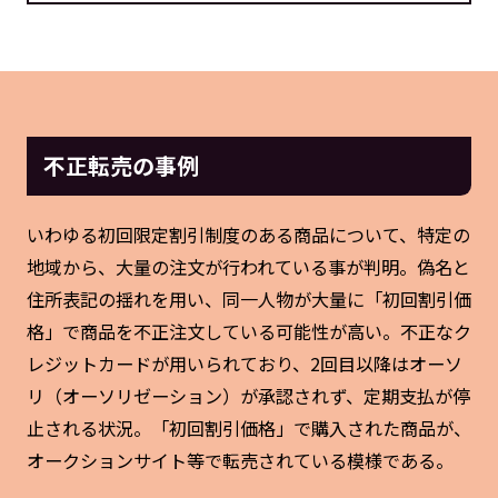
不正転売の事例
いわゆる初回限定割引制度のある商品について、特定の
地域から、大量の注文が行われている事が判明。偽名と
住所表記の揺れを用い、同一人物が大量に「初回割引価
格」で商品を不正注文している可能性が高い。不正なク
レジットカードが用いられており、2回目以降はオーソ
リ（オーソリゼーション）が承認されず、定期支払が停
止される状況。「初回割引価格」で購入された商品が、
オークションサイト等で転売されている模様である。