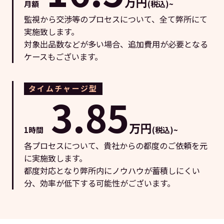
万円
月額
(税込)~
監視から交渉等のプロセスについて、全て弊所にて
実施致します。
対象出品数などが多い場合、追加費用が必要となる
ケースもございます。
タイムチャージ型
3.85
万円
1時間
(税込)~
各プロセスについて、貴社からの都度のご依頼を元
に実施致します。
都度対応となり弊所内にノウハウが蓄積しにくい
分、効率が低下する可能性がございます。