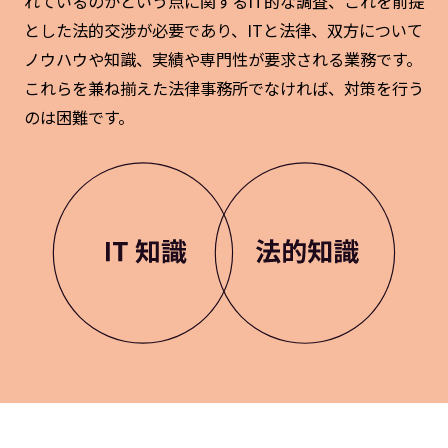
れているのかという点に関するIT的な調査、これを前提
とした法的交渉が必要であり、ITと法律、双方について
ノウハウや知識、実績や専門性が要求される業務です。
これらを兼ね揃えた法律事務所でなければ、対策を行う
のは困難です。