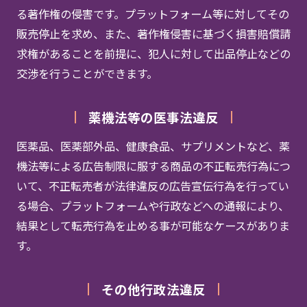
る著作権の侵害です。プラットフォーム等に対してその
販売停止を求め、また、著作権侵害に基づく損害賠償請
求権があることを前提に、犯人に対して出品停止などの
交渉を行うことができます。
薬機法等の医事法違反
医薬品、医薬部外品、健康食品、サプリメントなど、薬
機法等による広告制限に服する商品の不正転売行為につ
いて、不正転売者が法律違反の広告宣伝行為を行ってい
る場合、プラットフォームや行政などへの通報により、
結果として転売行為を止める事が可能なケースがありま
す。
その他行政法違反