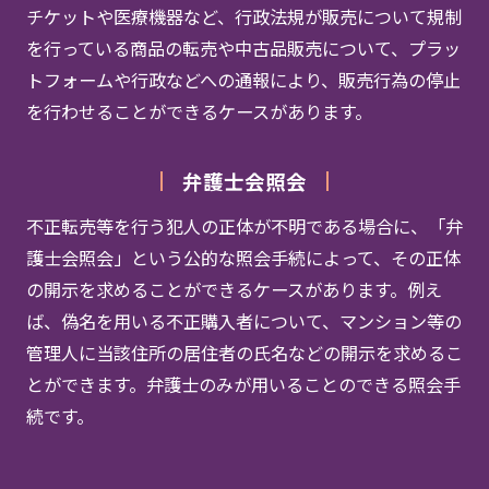
チケットや医療機器など、行政法規が販売について規制
を行っている商品の転売や中古品販売について、プラッ
トフォームや行政などへの通報により、販売行為の停止
を行わせることができるケースがあります。
弁護士会照会
不正転売等を行う犯人の正体が不明である場合に、「弁
護士会照会」という公的な照会手続によって、その正体
の開示を求めることができるケースがあります。例え
ば、偽名を用いる不正購入者について、マンション等の
管理人に当該住所の居住者の氏名などの開示を求めるこ
とができます。弁護士のみが用いることのできる照会手
続です。