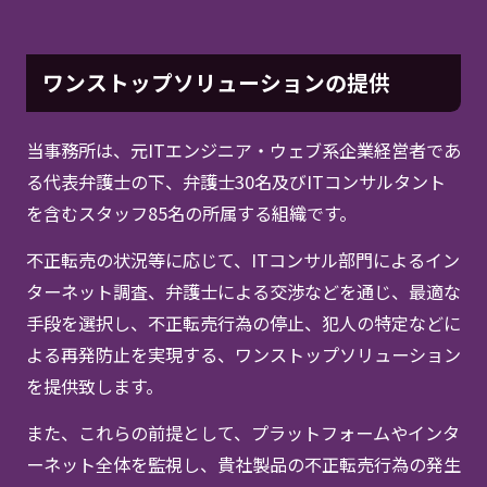
ワンストップソリューションの提供
当事務所は、元ITエンジニア・ウェブ系企業経営者であ
る代表弁護士の下、弁護士30名及びITコンサルタント
を含むスタッフ85名の所属する組織です。
不正転売の状況等に応じて、ITコンサル部門によるイン
ターネット調査、弁護士による交渉などを通じ、最適な
手段を選択し、不正転売行為の停止、犯人の特定などに
よる再発防止を実現する、ワンストップソリューション
を提供致します。
また、これらの前提として、プラットフォームやインタ
ーネット全体を監視し、貴社製品の不正転売行為の発生