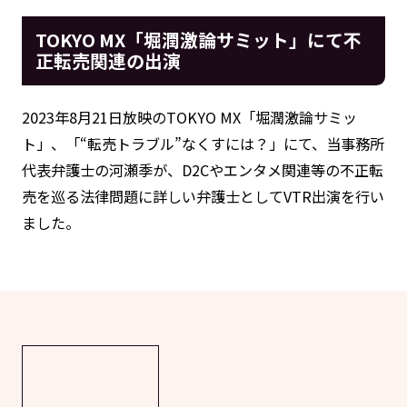
TOKYO MX「堀潤激論サミット」にて不
正転売関連の出演
2023年8月21日放映のTOKYO MX「堀潤激論サミッ
ト」、「“転売トラブル”なくすには？」にて、当事務所
代表弁護士の河瀬季が、D2Cやエンタメ関連等の不正転
売を巡る法律問題に詳しい弁護士としてVTR出演を行い
ました。