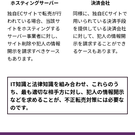
ホスティングサーバー
決済会社
独自ECサイトで転売が行
同様に、独自ECサイトで
われている場合、当該サ
用いられている決済手段
イトをホスティングする
を提供している決済会社
サーバー事業者に対し、
に対して、犯人の情報開
サイト削除や犯人の情報
示を請求することができ
開示を請求すべきケース
るケースもあります。
もあります。
IT知識と法律知識を組み合わせ、これらのう
ち、
最も適切な相手方に対し、犯人の情報開示
などを求めることが、
不正転売対策には必要な
のです。