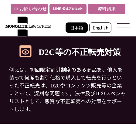
お問い合わせ
資料請求
日本語
English
D2C等の不正転売対策
例えば、初回限定割引制度のある商品を、他人を
装って何度も割引価格で購入して転売を行うとい
った
不正転売は、D2Cやコンテンツ販売等の企業
にとって、深刻な問題です。
法律及びITのスペシャ
リストとして、悪質な不正転売への対策をサポー
トします。