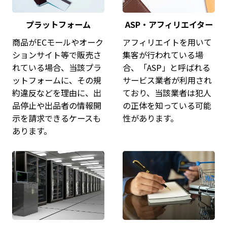
プラットフォーム
ASP・アフィリエイター
商品がECモールやオーク
アフィリエイトを用いて
ションサイト等で販売さ
集客が行われている場
れている場合、当該プラ
合、「ASP」と呼ばれる
ットフォームに、その規
サービス業者が利用され
約違反などを理由に、出
ており、当該業者は犯人
品停止や出品者の情報開
の正体を知っている可能
示を請求できるケースも
性があります。
あります。