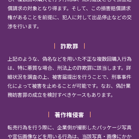
償請求の対象となり得ます。そして、この損害賠償請求
権があることを前提に、犯人に対して出品停止などの交
渉を行います。
詐欺罪
上記のような、偽名などを用いた不正な複数回購入行為
は、特に悪質な場合、刑法上の詐欺罪に該当します。詳
細状況を調査の上、被害届提出を行うことで、刑事事件
化によって被害を止めることが可能です。なお、偽計業
務妨害罪の成立を検討すべきケースもあります。
著作権侵害
転売行為を行う際に、企業側が撮影したパッケージ写真
や宣伝画像などを用いる行為は、当該写真・画像にかか