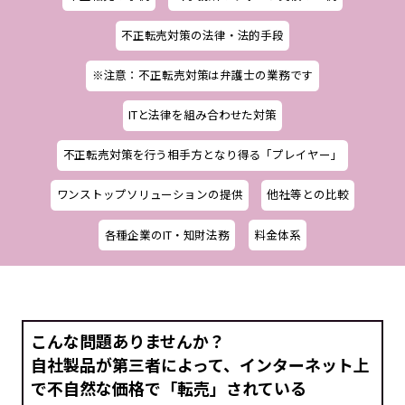
不正転売対策の法律・法的手段
※注意：不正転売対策は弁護士の業務です
ITと法律を組み合わせた対策
不正転売対策を行う相手方となり得る「プレイヤー」
ワンストップソリューションの提供
他社等との比較
各種企業のIT・知財法務
料金体系
こんな問題ありませんか？
自社製品が第三者によって、インターネット上
で
不自然な価格で「転売」されている