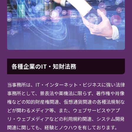
各種企業のIT・知財法務
当事務所は、IT・インターネット・ビジネスに強い法律
事務所として、景表法や薬機法に限らず、著作権や肖像
権などの知的財産権関連、仮想通貨関連の各種法規制な
どが関わるメディア等、また、ウェブサービスやアプ
リ・ウェブメディアなどの利用規約関連、システム開発
関連に関しても、経験とノウハウを有しております。