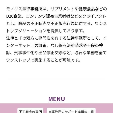
モノリス法律事務所は、サプリメントや健康食品などの
D2C企業、コンテンツ販売事業者様などをクライアント
とし、商品の不正転売や不正販売行為に対する、ワンス
トップソリューションを提供しております。
法律とITの双方に専門性を有する法律事務所として、イ
ンターネット上の調査、なし得る法的請求や手段の検
討、刑事事件化や出品停止交渉など、必要な業務を全て
ワンストップで実施することが可能です。
MENU
不正転売の事例
当事務所のサポート実績の一例