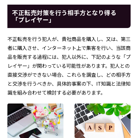
不正転売対策を行う相手方となり得る
「プレイヤー」
不正転売を行う犯人が、貴社商品を購入し、又は、第三
者に購入させ、インターネット上で集客を行い、当該商
品を販売する過程には、犯人以外に、下記のような「プ
レイヤー」が関わっている可能性があります。犯人との
直接交渉ができない場合、これらを調査し、どの相手方
と交渉を行うべきか、具体的事案の下、IT知識と法律知
識を組み合わせて検討する必要があります。