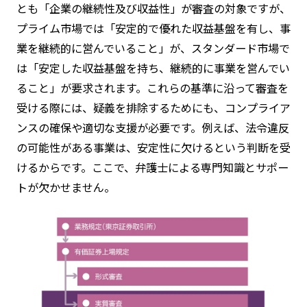
とも「企業の継続性及び収益性」が審査の対象ですが、
プライム市場では「安定的で優れた収益基盤を有し、事
業を継続的に営んでいること」が、スタンダード市場で
は「安定した収益基盤を持ち、継続的に事業を営んでい
ること」が要求されます。これらの基準に沿って審査を
受ける際には、疑義を排除するためにも、コンプライア
ンスの確保や適切な支援が必要です。例えば、法令違反
の可能性がある事業は、安定性に欠けるという判断を受
けるからです。ここで、弁護士による専門知識とサポー
トが欠かせません。