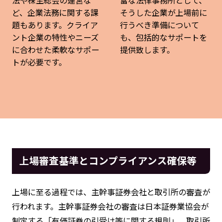
法や株主総会の運営な
富な法律事務所として、
ど、企業法務に関する課
そうした企業が上場前に
題もあります。クライア
行うべき準備について
ント企業の特性やニーズ
も、包括的なサポートを
に合わせた柔軟なサポー
提供致します。
トが必要です。
上場審査基準とコンプライアンス確保等
上場に至る過程では、主幹事証券会社と取引所の審査が
行われます。主幹事証券会社の審査は日本証券業協会が
制定する「有価証券の引受け等に関する規則」、取引所