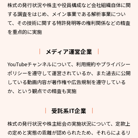
株式の発行状況や株主や役員構成など会社組織自体に関
する調査をはじめ、メイン事業である解析事業につい
て、その技術に関する特許発明等の権利関係などの精査
を重点的に実施
メディア運営企業
YouTubeチャンネルについて、利用規約やプライバシー
ポリシーを遵守して運営されているか、また過去に公開
している動画内容が著作権や広告規制を遵守している
か、という観点での精査も実施
受託系IT企業
株式の発行状況や株主総会の実施状況について、定款上
の定めと実態の乖離が認められたため、それらによるリ