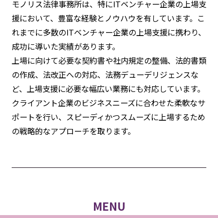
モノリス法律事務所は、特にITベンチャー企業の上場支
援において、豊富な経験とノウハウを有しています。こ
れまでに多数のITベンチャー企業の上場支援に携わり、
成功に導いた実績があります。
上場に向けて必要な契約書や社内規定の整備、法的書類
の作成、法改正への対応、法務デューデリジェンスな
ど、上場支援に必要な幅広い業務にも対応しています。
クライアント企業のビジネスニーズに合わせた柔軟なサ
ポートを行い、スピーディかつスムーズに上場するため
の戦略的なアプローチを取ります。
MENU