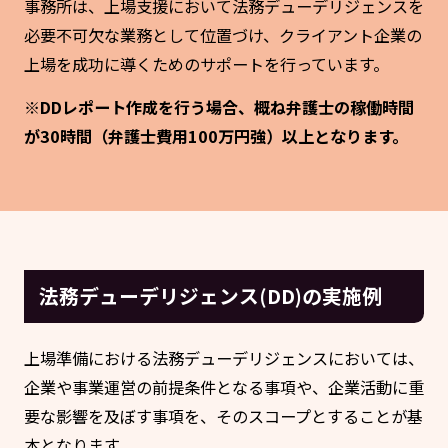
事務所は、上場支援において法務デューデリジェンスを
必要不可欠な業務として位置づけ、クライアント企業の
上場を成功に導くためのサポートを行っています。
※DDレポート作成を行う場合、概ね弁護士の稼働時間
が30時間（弁護士費用100万円強）以上となります。
法務デューデリジェンス(DD)の実施例
上場準備における法務デューデリジェンスにおいては、
企業や事業運営の前提条件となる事項や、企業活動に重
要な影響を及ぼす事項を、そのスコープとすることが基
本となります。