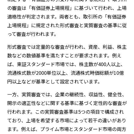
の審査は「有価証券上場規程」に基づいて行われ、上場
適格性が判定されます。両者とも、取引所の「有価証券
上場規程」に規定された形式審査と実質審査の基準に従
って審査が行われます。
形式審査では定量的な審査が行われ、資産、利益、株主
数などの数値基準を満たすことが要求されます。例え
ば、東証スタンダード市場では、株主数が400人以上、
流通株式数が2000単位以上、流通株式時価総額が10億
円以上などが基準として設定されています。
一方、実質審査では、企業の継続性、収益性、健全性、
開示の適正性などに関する基準に基づく定性的な審査が
行われます。この実質審査基準は5つの項目で構成され
ており、上場を希望する市場によって若干の違いがあり
ます。例えば、プライム市場とスタンダード市場の両方