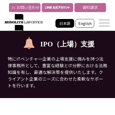
お問い合わせ
資料請求
日本語
English
IPO（上場）支援
特にITベンチャー企業の上場支援に強みを持つ法
律事務所として、豊富な経験とIT分野における法務
知識を有し、
最適な解決策を提供いたします。ク
ライアント企業のニーズに合わせた柔軟なサポー
トを行います。