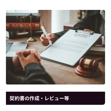
契約書の作成・レビュー等