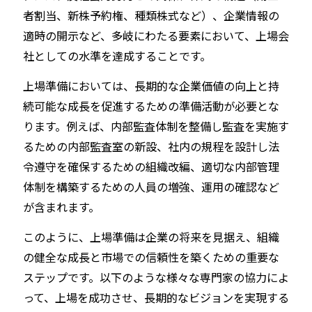
者割当、新株予約権、種類株式など）、企業情報の
適時の開示など、多岐にわたる要素において、上場会
社としての水準を達成することです。
上場準備においては、長期的な企業価値の向上と持
続可能な成長を促進するための準備活動が必要とな
ります。例えば、内部監査体制を整備し監査を実施す
るための内部監査室の新設、社内の規程を設計し法
令遵守を確保するための組織改編、適切な内部管理
体制を構築するための人員の増強、運用の確認など
が含まれます。
このように、上場準備は企業の将来を見据え、組織
の健全な成長と市場での信頼性を築くための重要な
ステップです。以下のような様々な専門家の協力によ
って、上場を成功させ、長期的なビジョンを実現する