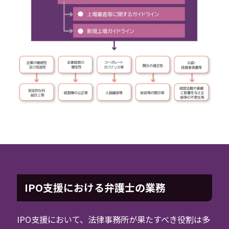
IPO支援における弁護士の業務
IPO支援において、法律事務所が果たすべき役割は多