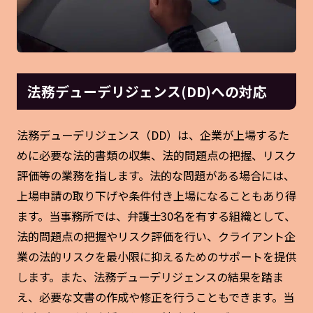
法務デューデリジェンス(DD)への対応
法務デューデリジェンス（DD）は、企業が上場するた
めに必要な法的書類の収集、法的問題点の把握、リスク
評価等の業務を指します。法的な問題がある場合には、
上場申請の取り下げや条件付き上場になることもあり得
ます。当事務所では、弁護士30名を有する組織として、
法的問題点の把握やリスク評価を行い、クライアント企
業の法的リスクを最小限に抑えるためのサポートを提供
します。また、法務デューデリジェンスの結果を踏ま
え、必要な文書の作成や修正を行うこともできます。当