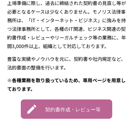
上場準備に際し、過去に締結された契約書の見直し等が
必要となるケースは少なくありません。モノリス法律事
務所は、「IT・インターネット・ビジネス」に強みを持
つ法律事務所として、各種のIT関連、ビジネス関連の契
約書作成・レビューやリーガルチェック等の業務に、年
間3,000件以上、組織として対応しております。
豊富な実績やノウハウを元に、契約書や社内規定など、
法的書面の整備を行います。
※各種業務を取り扱っているため、専用ページを用意し
ております。
契約書作成・レビュー等