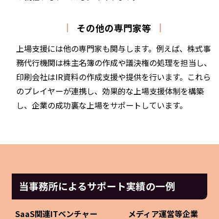
その他の専門家等
上場支援には他の専門家も関与します。例えば、株式事
務代行機関は株主名簿の作成や議決権の処理を担当し、
印刷会社はIR資料の作成支援や提供を行います。これら
のプレイヤーが連携し、効果的な上場支援体制を構築
し、企業の成功裏な上場をサポートしています。
当事務所によるサポート実績の一例
SaaS関連ITベンチャー
メディア運営等企業