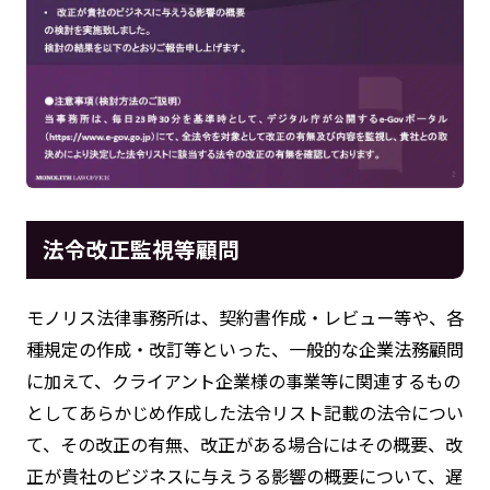
法令改正監視等顧問
モノリス法律事務所は、契約書作成・レビュー等や、各
種規定の作成・改訂等といった、一般的な企業法務顧問
に加えて、クライアント企業様の事業等に関連するもの
としてあらかじめ作成した法令リスト記載の法令につい
て、その改正の有無、改正がある場合にはその概要、改
正が貴社のビジネスに与えうる影響の概要について、遅