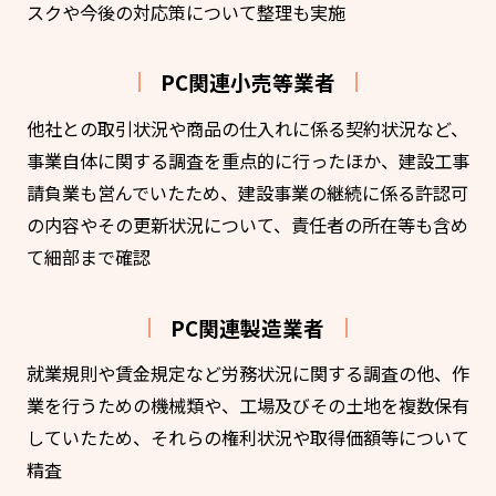
スクや今後の対応策について整理も実施
PC関連小売等業者
他社との取引状況や商品の仕入れに係る契約状況など、
事業自体に関する調査を重点的に行ったほか、建設工事
請負業も営んでいたため、建設事業の継続に係る許認可
の内容やその更新状況について、責任者の所在等も含め
て細部まで確認
PC関連製造業者
就業規則や賃金規定など労務状況に関する調査の他、作
業を行うための機械類や、工場及びその土地を複数保有
していたため、それらの権利状況や取得価額等について
精査