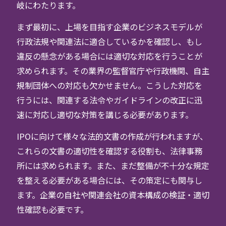
岐にわたります。
まず最初に、上場を目指す企業のビジネスモデルが
行政法規や関連法に適合しているかを確認し、もし
違反の懸念がある場合には適切な対応を行うことが
求められます。その業界の監督官庁や行政機関、自主
規制団体への対応も欠かせません。こうした対応を
行うには、関連する法令やガイドラインの改正に迅
速に対応し適切な対策を講じる必要があります。
IPOに向けて様々な法的文書の作成が行われますが、
これらの文書の適切性を確認する役割も、法律事務
所には求められます。また、まだ整備が不十分な規定
を整える必要がある場合には、その策定にも関与し
ます。企業の自社や関連会社の資本構成の検証・適切
性確認も必要です。