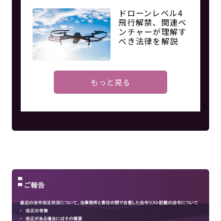
ドローンレベル4
飛行解禁、関連ベ
ンチャーが理解す
べき法律を解説
もっと見る