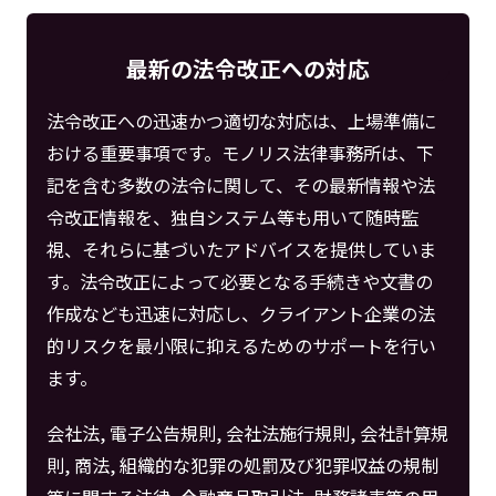
最新の法令改正への対応
法令改正への迅速かつ適切な対応は、上場準備に
おける重要事項です。モノリス法律事務所は、下
記を含む多数の法令に関して、その最新情報や法
令改正情報を、独自システム等も用いて随時監
視、それらに基づいたアドバイスを提供していま
す。法令改正によって必要となる手続きや文書の
作成なども迅速に対応し、クライアント企業の法
的リスクを最小限に抑えるためのサポートを行い
ます。
会社法, 電子公告規則, 会社法施行規則, 会社計算規
則, 商法, 組織的な犯罪の処罰及び犯罪収益の規制