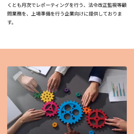
くとも月次でレポーティングを行う、法令改正監視等顧
問業務を、上場準備を行う企業向けに提供しておりま
す。