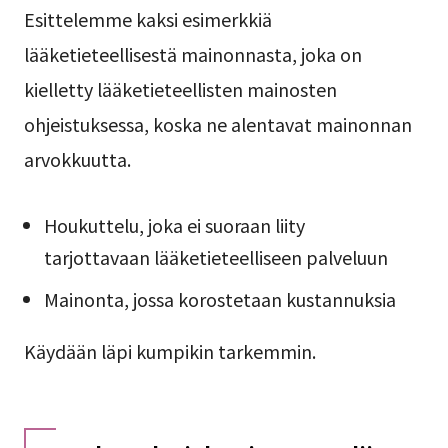
Esittelemme kaksi esimerkkiä
lääketieteellisestä mainonnasta, joka on
kielletty lääketieteellisten mainosten
ohjeistuksessa, koska ne alentavat mainonnan
arvokkuutta.
Houkuttelu, joka ei suoraan liity
tarjottavaan lääketieteelliseen palveluun
Mainonta, jossa korostetaan kustannuksia
Käydään läpi kumpikin tarkemmin.