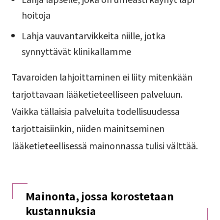
hoitoja
Lahja vauvantarvikkeita niille, jotka
synnyttävät klinikallamme
Tavaroiden lahjoittaminen ei liity mitenkään
tarjottavaan lääketieteelliseen palveluun.
Vaikka tällaisia palveluita todellisuudessa
tarjottaisiinkin, niiden mainitseminen
lääketieteellisessä mainonnassa tulisi välttää.
Mainonta, jossa korostetaan
kustannuksia