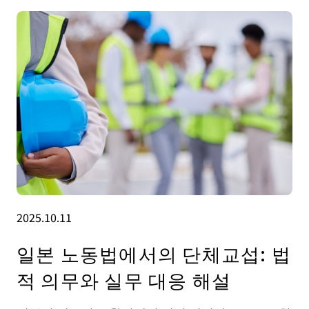
2025.10.11
일본 노동법에서의 단체교섭: 법
적 의무와 실무 대응 해설