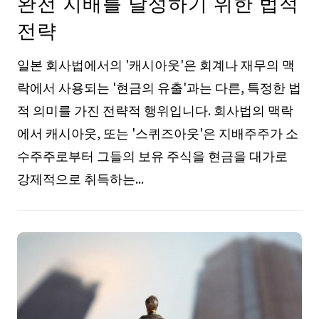
완전 지배를 달성하기 위한 법적
전략
일본 회사법에서의 '캐시아웃'은 회계나 재무의 맥
락에서 사용되는 '현금의 유출'과는 다른, 특정한 법
적 의미를 가진 전략적 행위입니다. 회사법의 맥락
에서 캐시아웃, 또는 '스퀴즈아웃'은 지배주주가 소
수주주로부터 그들의 보유 주식을 현금을 대가로
강제적으로 취득하는...