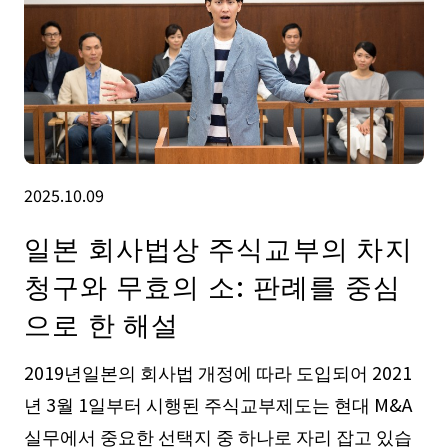
2025.10.09
일본 회사법상 주식교부의 차지
청구와 무효의 소: 판례를 중심
으로 한 해설
2019년일본의 회사법 개정에 따라 도입되어 2021
년 3월 1일부터 시행된 주식교부제도는 현대 M&A
실무에서 중요한 선택지 중 하나로 자리 잡고 있습