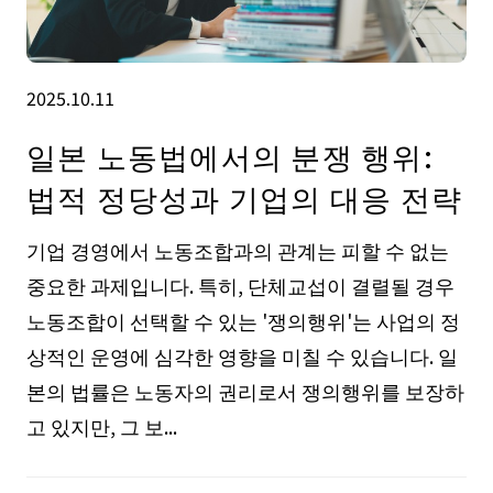
2025.10.11
일본 노동법에서의 분쟁 행위:
법적 정당성과 기업의 대응 전략
기업 경영에서 노동조합과의 관계는 피할 수 없는
중요한 과제입니다. 특히, 단체교섭이 결렬될 경우
노동조합이 선택할 수 있는 '쟁의행위'는 사업의 정
상적인 운영에 심각한 영향을 미칠 수 있습니다. 일
본의 법률은 노동자의 권리로서 쟁의행위를 보장하
고 있지만, 그 보...