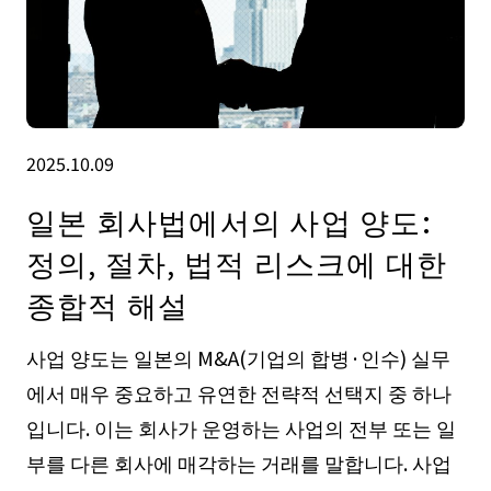
2025.10.09
일본 회사법에서의 사업 양도:
정의, 절차, 법적 리스크에 대한
종합적 해설
사업 양도는 일본의 M&A(기업의 합병·인수) 실무
에서 매우 중요하고 유연한 전략적 선택지 중 하나
입니다. 이는 회사가 운영하는 사업의 전부 또는 일
부를 다른 회사에 매각하는 거래를 말합니다. 사업