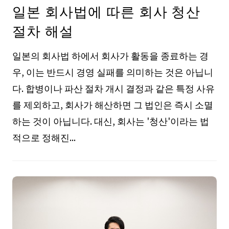
일본 회사법에 따른 회사 청산
절차 해설
일본의 회사법 하에서 회사가 활동을 종료하는 경
우, 이는 반드시 경영 실패를 의미하는 것은 아닙니
다. 합병이나 파산 절차 개시 결정과 같은 특정 사유
를 제외하고, 회사가 해산하면 그 법인은 즉시 소멸
하는 것이 아닙니다. 대신, 회사는 '청산'이라는 법
적으로 정해진...