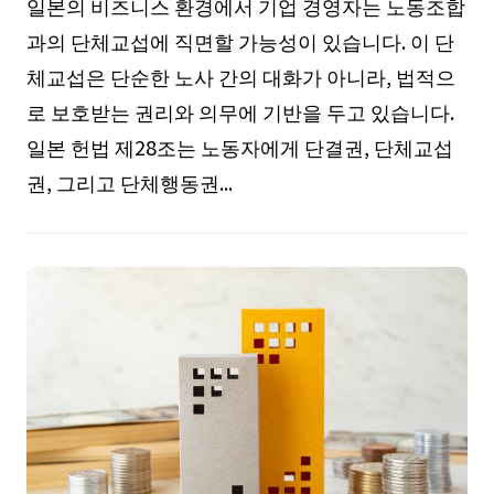
일본의 비즈니스 환경에서 기업 경영자는 노동조합
과의 단체교섭에 직면할 가능성이 있습니다. 이 단
체교섭은 단순한 노사 간의 대화가 아니라, 법적으
로 보호받는 권리와 의무에 기반을 두고 있습니다.
일본 헌법 제28조는 노동자에게 단결권, 단체교섭
권, 그리고 단체행동권...