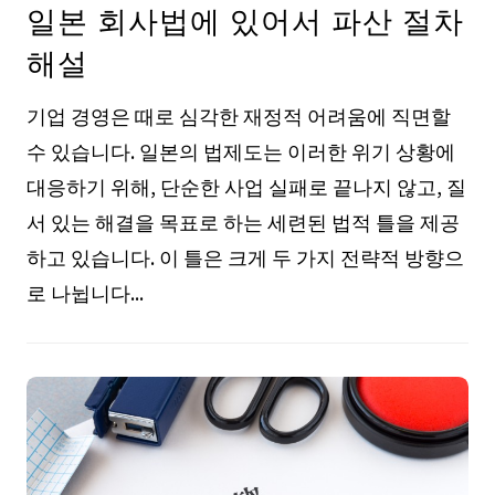
일본 회사법에 있어서 파산 절차
해설
기업 경영은 때로 심각한 재정적 어려움에 직면할
수 있습니다. 일본의 법제도는 이러한 위기 상황에
대응하기 위해, 단순한 사업 실패로 끝나지 않고, 질
서 있는 해결을 목표로 하는 세련된 법적 틀을 제공
하고 있습니다. 이 틀은 크게 두 가지 전략적 방향으
로 나뉩니다...