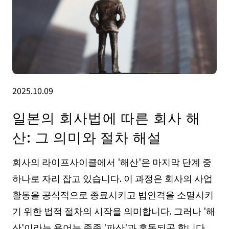
2025.10.09
일본의 회사법에 따른 회사 해
산: 그 의미와 절차 해설
회사의 라이프사이클에서 '해산'은 마지막 단계 중
하나로 자리 잡고 있습니다. 이 과정은 회사의 사업
활동을 공식적으로 종료시키고 법인격을 소멸시키
기 위한 법적 절차의 시작을 의미합니다. 그러나 '해
산'이라는 용어는 종종 '파산'과 혼동되곤 합니다.