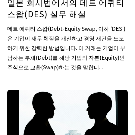
일본 회사법에서의 데트 에퀴티
스왑(DES) 실무 해설
데트 에퀴티 스왑(Debt-Equity Swap, 이하 'DES')
은 기업이 재무 체질을 개선하고 경영 재건을 도모
하기 위한 강력한 방법입니다. 이 거래는 기업이 부
담하는 부채(Debt)를 해당 기업의 자본(Equity)인
주식으로 교환(Swap)하는 것을 말합니...