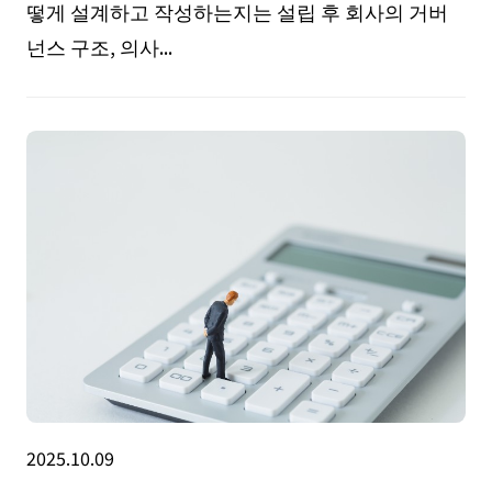
떻게 설계하고 작성하는지는 설립 후 회사의 거버
넌스 구조, 의사...
2025.10.09