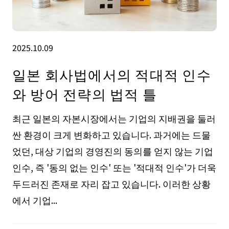
2025.10.09
일본 회사법에서의 적대적 인수
와 방어 전략의 법적 틀
최근 일본의 자본시장에서는 기업의 지배권을 둘러
싼 환경이 크게 변화하고 있습니다. 과거에는 드물
었던, 대상 기업의 경영진의 동의를 얻지 않는 기업
인수, 즉 '동의 없는 인수' 또는 '적대적 인수'가 더욱
두드러진 존재로 자리 잡고 있습니다. 이러한 상황
에서 기업...