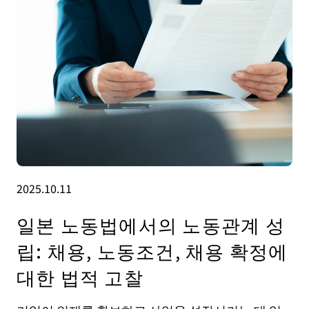
2025.10.11
일본 노동법에서의 노동관계 성
립: 채용, 노동조건, 채용 확정에
대한 법적 고찰