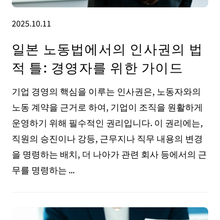
2025.10.11
일본 노동법에서의 인사권의 법
적 틀: 경영자를 위한 가이드
기업 경영의 핵심을 이루는 인사권은, 노동자와의
노동 계약을 근거로 하여, 기업이 조직을 원활하게
운영하기 위해 필수적인 권리입니다. 이 권리에는,
직원의 승진이나 강등, 근무지나 직무 내용의 변경
을 명령하는 배치, 더 나아가 관련 회사 등에서의 근
무를 명령하는 ...