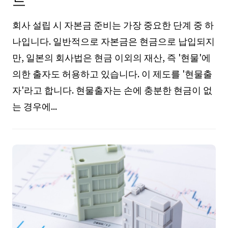
회사 설립 시 자본금 준비는 가장 중요한 단계 중 하
나입니다. 일반적으로 자본금은 현금으로 납입되지
만, 일본의 회사법은 현금 이외의 재산, 즉 '현물'에
의한 출자도 허용하고 있습니다. 이 제도를 '현물출
자'라고 합니다. 현물출자는 손에 충분한 현금이 없
는 경우에...