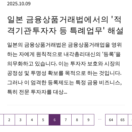
2025.10.09
일본 금융상품거래법에서의 '적
격기관투자자 등 특례업무' 해설
일본의 금융상품거래법은 금융상품거래업을 영위
하는 자에게 원칙적으로 내각총리대신의 '등록'을
의무화하고 있습니다. 이는 투자자 보호와 시장의
공정성 및 투명성 확보를 목적으로 하는 것입니다.
그러나 이 엄격한 등록제도는 특정 금융 비즈니스,
특히 전문 투자자를 대상...
…
2
3
4
5
6
7
8
9
64
65