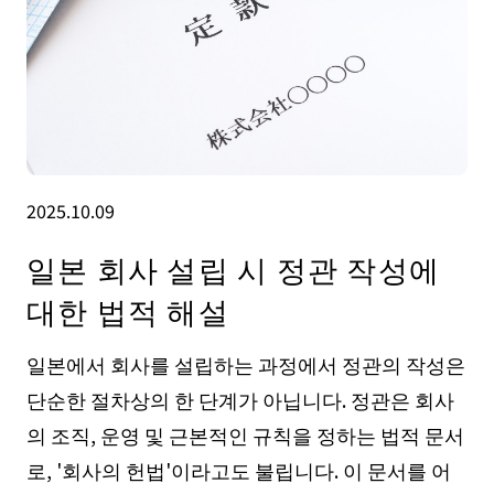
2025.10.09
일본 회사 설립 시 정관 작성에
대한 법적 해설
일본에서 회사를 설립하는 과정에서 정관의 작성은
단순한 절차상의 한 단계가 아닙니다. 정관은 회사
의 조직, 운영 및 근본적인 규칙을 정하는 법적 문서
로, '회사의 헌법'이라고도 불립니다. 이 문서를 어