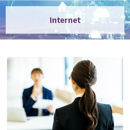
Internet