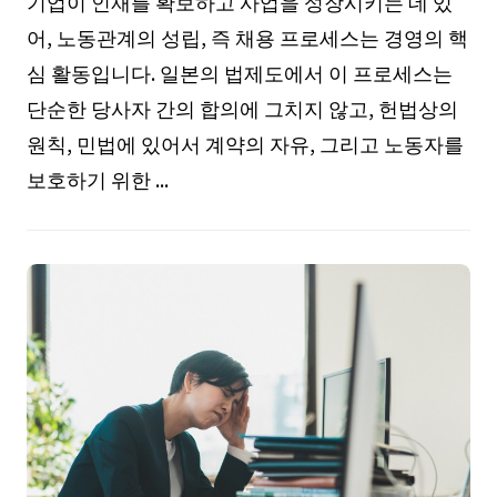
기업이 인재를 확보하고 사업을 성장시키는 데 있
어, 노동관계의 성립, 즉 채용 프로세스는 경영의 핵
심 활동입니다. 일본의 법제도에서 이 프로세스는
단순한 당사자 간의 합의에 그치지 않고, 헌법상의
원칙, 민법에 있어서 계약의 자유, 그리고 노동자를
보호하기 위한 ...