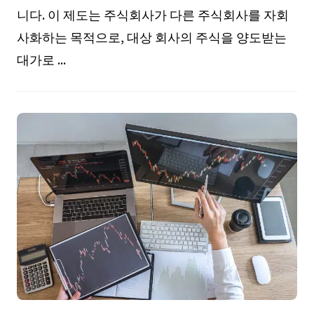
니다. 이 제도는 주식회사가 다른 주식회사를 자회
사화하는 목적으로, 대상 회사의 주식을 양도받는
대가로 ...