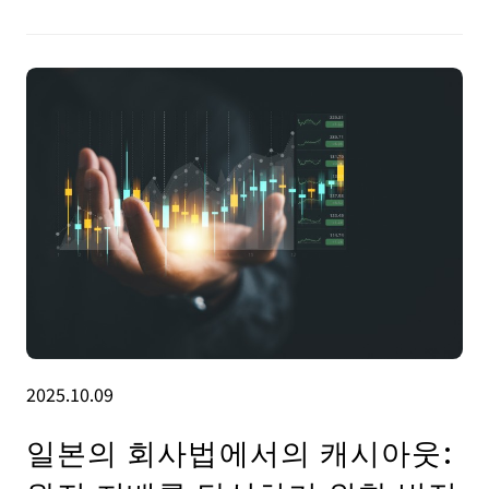
2025.10.09
일본의 회사법에서의 캐시아웃: