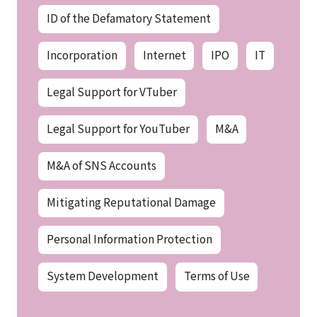
ID of the Defamatory Statement
Incorporation
Internet
IPO
IT
Legal Support for VTuber
Legal Support for YouTuber
M&A
M&A of SNS Accounts
Mitigating Reputational Damage
Personal Information Protection
System Development
Terms of Use