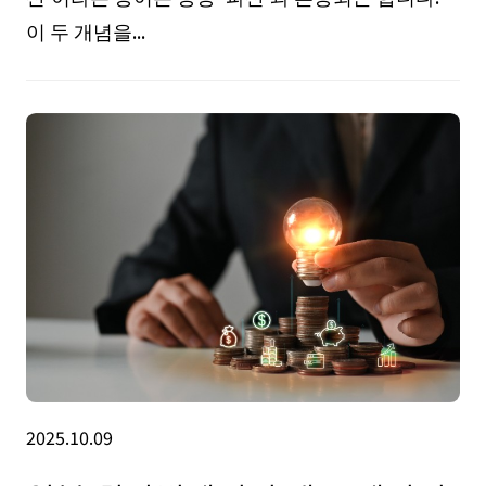
이 두 개념을...
2025.10.09