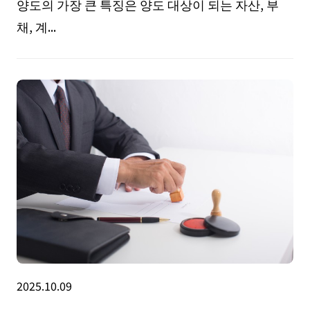
양도의 가장 큰 특징은 양도 대상이 되는 자산, 부
채, 계...
2025.10.09