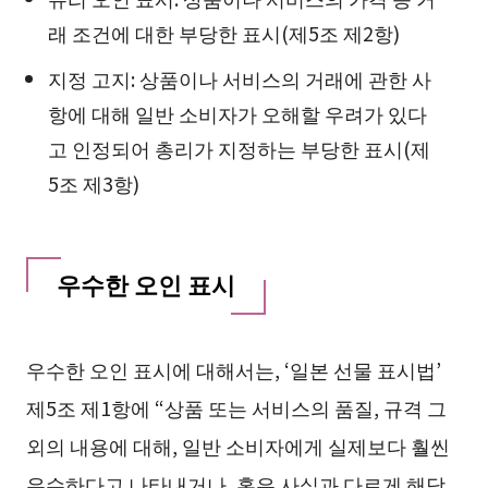
래 조건에 대한 부당한 표시(제5조 제2항)
지정 고지: 상품이나 서비스의 거래에 관한 사
항에 대해 일반 소비자가 오해할 우려가 있다
고 인정되어 총리가 지정하는 부당한 표시(제
5조 제3항)
우수한 오인 표시
우수한 오인 표시에 대해서는, ‘일본 선물 표시법’
제5조 제1항에 “상품 또는 서비스의 품질, 규격 그
외의 내용에 대해, 일반 소비자에게 실제보다 훨씬
우수하다고 나타내거나, 혹은 사실과 다르게 해당