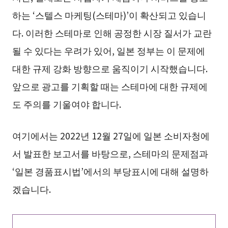
하는 ‘스텔스 마케팅(스테마)’이 확산되고 있습니
다. 이러한 스테마로 인해 공정한 시장 질서가 교란
될 수 있다는 우려가 있어, 일본 정부는 이 문제에
대한 규제 강화 방향으로 움직이기 시작했습니다.
앞으로 광고를 기획할 때는 스테마에 대한 규제에
도 주의를 기울여야 합니다.
여기에서는 2022년 12월 27일에 일본 소비자청에
서 발표한 보고서를 바탕으로, 스테마의 문제점과
‘일본 경품표시법’에서의 부당표시에 대해 설명하
겠습니다.