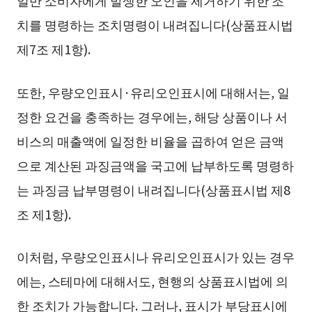
치를 명령하는 조치명령이 내려집니다(상품표시법
제7조 제1항).
또한, 우량오인표시·유리오인표시에 대해서는, 일
정한 요건을 충족하는 경우에는, 해당 상품이나 서
비스의 매출액에 일정한 비율을 곱하여 얻은 금액
으로 계산된 과징금액을 국고에 납부하도록 명령하
는 과징금 납부명령이 내려집니다(상품표시법 제8
조 제1항).
이처럼, 우량오인표시나 유리오인표시가 있는 경우
에는, 스테마에 대해서도, 현행의 상품표시법에 의
한 조치가 가능합니다. 그러나, 표시가 부당표시에