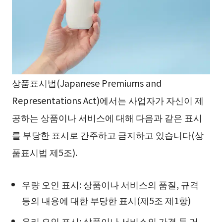
상품표시법(Japanese Premiums and
Representations Act)에서는 사업자가 자신이 제
공하는 상품이나 서비스에 대해 다음과 같은 표시
를 부당한 표시로 간주하고 금지하고 있습니다(상
품표시법 제5조).
우량 오인 표시: 상품이나 서비스의 품질, 규격
등의 내용에 대한 부당한 표시(제5조 제1항)
유리 오인 표시: 상품이나 서비스의 가격 등 거