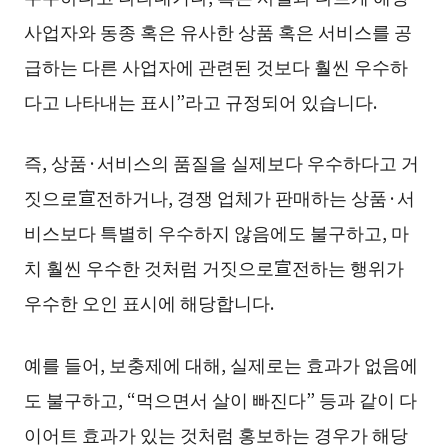
사업자와 동종 혹은 유사한 상품 혹은 서비스를 공
급하는 다른 사업자에 관련된 것보다 훨씬 우수하
다고 나타내는 표시”라고 규정되어 있습니다.
즉, 상품·서비스의 품질을 실제보다 우수하다고 거
짓으로宣전하거나, 경쟁 업체가 판매하는 상품·서
비스보다 특별히 우수하지 않음에도 불구하고, 마
치 훨씬 우수한 것처럼 거짓으로宣전하는 행위가
우수한 오인 표시에 해당합니다.
예를 들어, 보충제에 대해, 실제로는 효과가 없음에
도 불구하고, “먹으면서 살이 빠진다” 등과 같이 다
이어트 효과가 있는 것처럼 홍보하는 경우가 해당