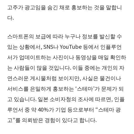
고주가 광고임을 숨긴 채로 홍보하는 것을 말합니
다.
스마트폰의 보급에 따라 누구나 정보를 발신할 수
있는 상황에서, SNS나 YouTube 등에서 인플루언
서가 업데이트하는 사진이나 동영상을 매일 확인하
는 사람들이 많을 것입니다. 이들 중에는 개인의 자
연스러운 게시물처럼 보이지만, 사실은 물건이나
서비스를 은밀하게 홍보하는 ‘스테마’가 문제가 되
고 있습니다. 일본 소비자청의 조사에 따르면, 인플
루언서 중 약 40%가 기업 등으로부터 “스테마 광
고”를 의뢰받은 경험이 있다고 합니다.