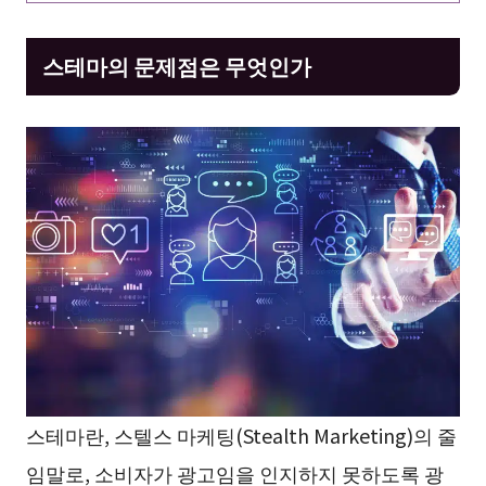
스테마의 문제점은 무엇인가
스테마란, 스텔스 마케팅(Stealth Marketing)의 줄
임말로, 소비자가 광고임을 인지하지 못하도록 광