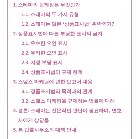
스테마의 문제점은 무엇인가
스테마의 두 가지 유형
스테마는 일본 ‘상품표시법’ 위반인가?
상품표시법에 따른 부당한 표시의 금지
우수한 오인 표시
유리한 오인 표시
지정 부당 표시
상품표시법의 규제 한계
스텔스 마케팅에 관한 보고서 내용
경품표시법의 목적과의 관계
스텔스 마케팅을 규제하는 법률에 대해
결론: 스테마는 전문적인 판단이 필요하며, 변호
사에게 상담을
본 법률사무소의 대책 안내