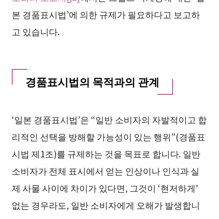
본 경품표시법’에 의한 규제가 필요하다고 보고하
고 있습니다.
경품표시법의 목적과의 관계
‘일본 경품표시법’은 “일반 소비자의 자발적이고 합
리적인 선택을 방해할 가능성이 있는 행위”(경품표
시법 제1조)를 규제하는 것을 목표로 합니다. 일반
소비자가 전체 표시에서 얻는 인상이나 인식과 실
제 사물 사이에 차이가 있다면, 그것이 ‘현저하게’
없는 경우라도, 일반 소비자에게 오해가 발생합니