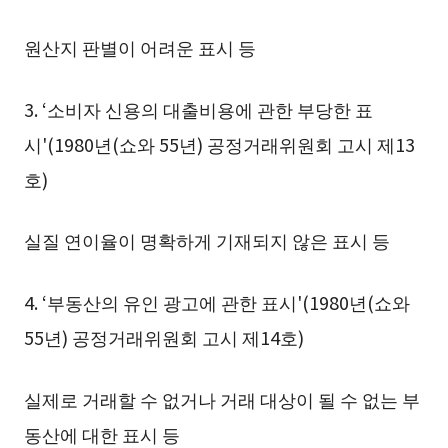
원산지 판별이 어려운 표시 등
3. ‘소비자 신용의 대출비용에 관한 부당한 표
시'(1980년(쇼와 55년) 공정거래위원회 고시 제13
호)
실질 연이율이 명확하게 기재되지 않은 표시 등
4. ‘부동산의 유인 광고에 관한 표시'(1980년(쇼와
55년) 공정거래위원회 고시 제14호)
실제로 거래할 수 없거나 거래 대상이 될 수 없는 부
동산에 대한 표시 등