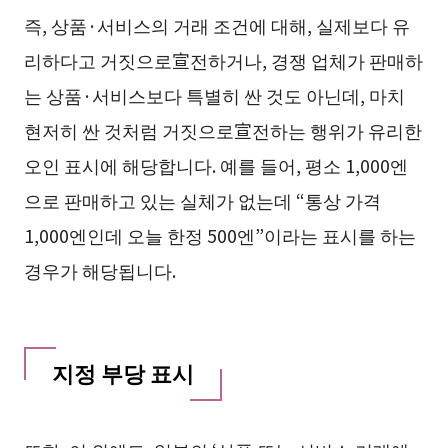
즉, 상품·서비스의 거래 조건에 대해, 실제보다 유
리하다고 거짓으로宣전하거나, 경쟁 업체가 판매하
는 상품·서비스보다 특별히 싼 것도 아닌데, 마치
현저히 싼 것처럼 거짓으로宣전하는 행위가 유리한
오인 표시에 해당합니다. 예를 들어, 평소 1,000엔
으로 판매하고 있는 실체가 없는데 “통상 가격
1,000엔인데 오늘 한정 500엔”이라는 표시를 하는
경우가 해당됩니다.
지정 부당 표시