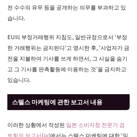
전 수수의 유무 등을 공개하는 의무를 부과하고 있
습니다.
EU의 부정거래행위 지침도, 일반규정으로서 ‘부정
한 거래행위는 금지된다’고 명시한 후, ‘사업자가 금
전을 지불하여 기사를 쓰게 하면서, 그 사실을 숨기
고 그 기사를 판촉활동에 이용하는 것’을 금지하고
있습니다.
스텔스 마케팅에 관한 보고서 내용
이러한 상황에서 작성된
일본 소비자청 전문가 검
토회의 보고서[ja]
에서는 스텔스 마케팅에 대한 ‘일