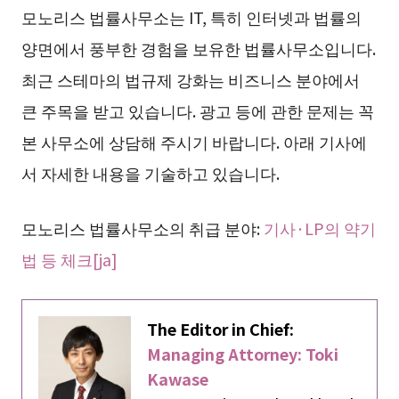
모노리스 법률사무소는 IT, 특히 인터넷과 법률의
양면에서 풍부한 경험을 보유한 법률사무소입니다.
최근 스테마의 법규제 강화는 비즈니스 분야에서
큰 주목을 받고 있습니다. 광고 등에 관한 문제는 꼭
본 사무소에 상담해 주시기 바랍니다. 아래 기사에
서 자세한 내용을 기술하고 있습니다.
모노리스 법률사무소의 취급 분야:
기사·LP의 약기
법 등 체크[ja]
The Editor in Chief:
Managing Attorney: Toki
Kawase