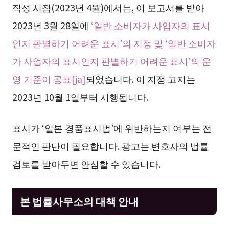
작성 시점(2023년 4월)에서는, 이 보고서를 받아
2023년 3월 28일에
‘일반 소비자가 사업자의 표시
인지 판별하기 어려운 표시’의 지정 및 ‘일반 소비자
가 사업자의 표시인지 판별하기 어려운 표시’의 운
영 기준이 공표[ja]
되었습니다. 이 지정 고지는
2023년 10월 1일부터 시행됩니다.
표시가 ‘일본 경품표시법’에 위반하는지 여부는 전
문적인 판단이 필요합니다. 광고는 변호사의 법률
검토를 받아두면 안심할 수 있습니다.
본 법률사무소의 대책 안내