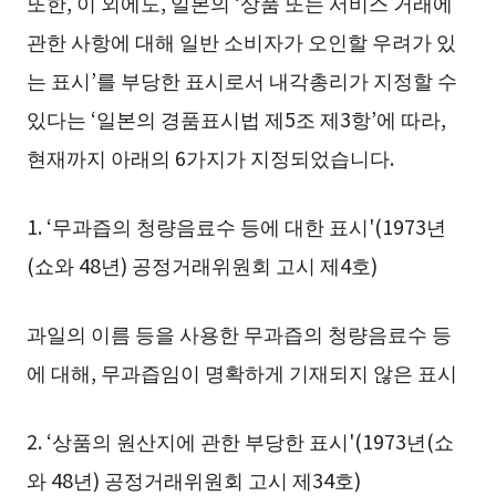
또한, 이 외에도, 일본의 ‘상품 또는 서비스 거래에
관한 사항에 대해 일반 소비자가 오인할 우려가 있
는 표시’를 부당한 표시로서 내각총리가 지정할 수
있다는 ‘일본의 경품표시법 제5조 제3항’에 따라,
현재까지 아래의 6가지가 지정되었습니다.
1. ‘무과즙의 청량음료수 등에 대한 표시'(1973년
(쇼와 48년) 공정거래위원회 고시 제4호)
과일의 이름 등을 사용한 무과즙의 청량음료수 등
에 대해, 무과즙임이 명확하게 기재되지 않은 표시
2. ‘상품의 원산지에 관한 부당한 표시'(1973년(쇼
와 48년) 공정거래위원회 고시 제34호)