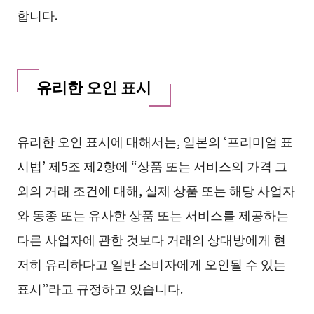
합니다.
유리한 오인 표시
유리한 오인 표시에 대해서는, 일본의 ‘프리미엄 표
시법’ 제5조 제2항에 “상품 또는 서비스의 가격 그
외의 거래 조건에 대해, 실제 상품 또는 해당 사업자
와 동종 또는 유사한 상품 또는 서비스를 제공하는
다른 사업자에 관한 것보다 거래의 상대방에게 현
저히 유리하다고 일반 소비자에게 오인될 수 있는
표시”라고 규정하고 있습니다.