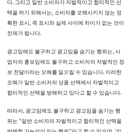
다. 그리고 일반 소비자가 자발적이고 합리적인 선
택을 하기 위해서는, 소비자를 오해시키지 않는 정
확한 표시, 즉 표시와 실제 사이에 차이가 없는 것이
전제가 됩니다.
광고임에도 불구하고 광고임을 숨기는 행위는, 사
업자의 홍보임에도 불구하고 소비자의 자발적인 정
보 전달이라는 오해를 일으킬 수 있습니다. 이러한
오해가 일반 소비자의 상품 선택에서 자발적이고
합리적인 선택을 방해하고 있다고 할 수 있습니다.
따라서, 광고임에도 불구하고 광고임을 숨기는 행
위는 “일반 소비자의 자발적이고 합리적인 선택을
방해할 가능성이 있는 행위”라고 할 수 있으며, ‘일