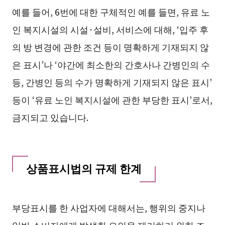
예를 들어, 6번에 대한 구체적인 예를 들면, 유료 노
인 복지시설의 시설·설비, 서비스에 대해, ‘입주 후
의 방 변경에 관한 조건 등이 명확하게 기재되지 않
은 표시’나 ‘야간에 최소한의 간호사나 간병인의 수
등, 간병인 등의 수가 명확하게 기재되지 않은 표시’
등이 ‘유료 노인 복지시설에 관한 부당한 표시’로서,
금지되고 있습니다.
상품표시법의 규제 한계
부당표시를 한 사업자에 대해서는, 행위의 중지나
일반 소비자에게 발생한 오인을 제거하기 위한 조