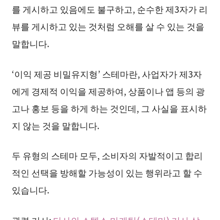
를 게시하고 있음에도 불구하고, 순수한 제3자가 리
뷰를 게시하고 있는 것처럼 오해를 살 수 있는 것을
말합니다.
‘이익 제공 비밀유지형’ 스테마란, 사업자가 제3자
에게 경제적 이익을 제공하여, 상품이나 앱 등의 광
고나 홍보 등을 하게 하는 것인데, 그 사실을 표시하
지 않는 것을 말합니다.
두 유형의 스테마 모두, 소비자의 자발적이고 합리
적인 선택을 방해할 가능성이 있는 행위라고 할 수
있습니다.