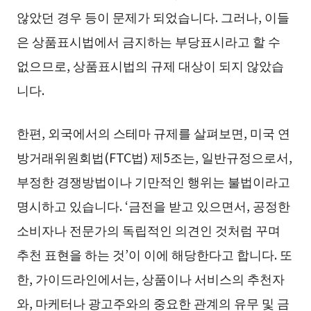
않았던 경우 등이 문제가 되었습니다. 그러나, 이들
은 상품표시법에서 금지하는 부당표시라고 할 수
없으므로, 상품표시법의 규제 대상이 되지 않았습
니다.
한편, 외국에서의 스테마 규제를 살펴보면, 미국 연
방거래위원회법(FTC법) 제5조는, 일반규정으로서,
부정한 경쟁방법이나 기만적인 행위는 불법이라고
명시하고 있습니다. ‘금전을 받고 있으면서, 공정한
소비자나 전문가의 독립적인 의견인 것처럼 꾸며
추천 표현을 하는 것’이 이에 해당한다고 합니다. 또
한, 가이드라인에서는, 상품이나 서비스의 추천자
와, 마케터나 광고주와의 중요한 관계의 유무 및 금