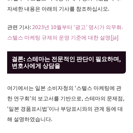
자세한 내용은 아래의 기사를 참조하십시오.
관련 기사:
2023년 10월부터 ‘광고’ 명시가 의무화.
스텔스 마케팅 규제의 운영 기준에 대한 설명[ja]
결론: 스테마는 전문적인 판단이 필요하며,
변호사에게 상담을
여기에서는 일본 소비자청의 ‘스텔스 마케팅에 관
한 연구회’의 보고서를 기반으로, 스테마의 문제점,
‘일본 경품표시법’이나 부당표시와의 관계 등에 대
해 설명하였습니다.