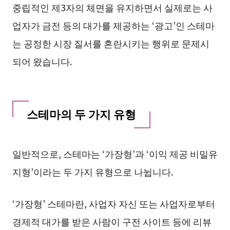
중립적인 제3자의 체면을 유지하면서 실제로는 사
업자가 금전 등의 대가를 제공하는 ‘광고’인 스테마
는 공정한 시장 질서를 혼란시키는 행위로 문제시
되어 왔습니다.
스테마의 두 가지 유형
일반적으로, 스테마는 ‘가장형’과 ‘이익 제공 비밀유
지형’이라는 두 가지 유형으로 나뉩니다.
‘가장형’ 스테마란, 사업자 자신 또는 사업자로부터
경제적 대가를 받은 사람이 구전 사이트 등에 리뷰