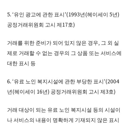
5. ‘유인 광고에 관한 표시'(1993년(헤이세이 5년)
공정거래위원회 고시 제17호)
거래를 위한 준비가 되어 있지 않은 경우, 그 외 실
제로 거래할 수 없는 경우의 그 상품 또는 서비스에
대한 표시 등
6. ‘유료 노인 복지시설에 관한 부당한 표시'(2004
년(헤이세이 16년) 공정거래위원회 고시 제3호)
거래 대상이 되는 유료 노인 복지시설 등의 시설이
나 서비스의 내용이 명확하게 기재되지 않은 표시