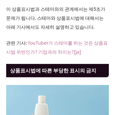
이 상품표시법과 스테마와의 관계에서는 제5조가
문제가 됩니다. 스테마와 상품표시법에 대해서는
아래 기사에서도 자세히 설명하고 있습니다.
관련 기사:
YouTuber가 스테마를 하는 것은 상품표
시법 위반인가? 기업과의 차이는?[ja]
상품표시법에 따른 부당한 표시의 금지