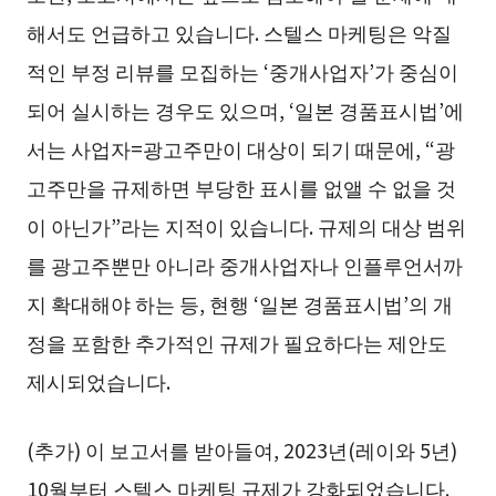
해서도 언급하고 있습니다. 스텔스 마케팅은 악질
적인 부정 리뷰를 모집하는 ‘중개사업자’가 중심이
되어 실시하는 경우도 있으며, ‘일본 경품표시법’에
서는 사업자=광고주만이 대상이 되기 때문에, “광
고주만을 규제하면 부당한 표시를 없앨 수 없을 것
이 아닌가”라는 지적이 있습니다. 규제의 대상 범위
를 광고주뿐만 아니라 중개사업자나 인플루언서까
지 확대해야 하는 등, 현행 ‘일본 경품표시법’의 개
정을 포함한 추가적인 규제가 필요하다는 제안도
제시되었습니다.
(추가) 이 보고서를 받아들여, 2023년(레이와 5년)
10월부터 스텔스 마케팅 규제가 강화되었습니다.