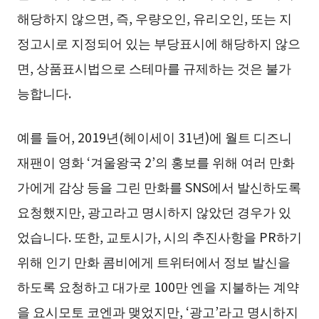
해당하지 않으면, 즉, 우량오인, 유리오인, 또는 지
정고시로 지정되어 있는 부당표시에 해당하지 않으
면, 상품표시법으로 스테마를 규제하는 것은 불가
능합니다.
예를 들어, 2019년(헤이세이 31년)에 월트 디즈니
재팬이 영화 ‘겨울왕국 2’의 홍보를 위해 여러 만화
가에게 감상 등을 그린 만화를 SNS에서 발신하도록
요청했지만, 광고라고 명시하지 않았던 경우가 있
었습니다. 또한, 교토시가, 시의 추진사항을 PR하기
위해 인기 만화 콤비에게 트위터에서 정보 발신을
하도록 요청하고 대가로 100만 엔을 지불하는 계약
을 요시모토 코엔과 맺었지만, ‘광고’라고 명시하지