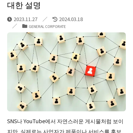
대한 설명
2023.11.27
2024.03.18
GENERAL CORPORATE
SNS나 YouTube에서 자연스러운 게시물처럼 보이
지만, 실제로는 사업자가 제품이나 서비스를 홍보