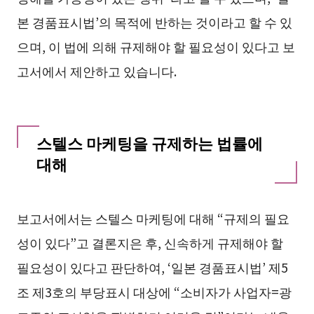
본 경품표시법’의 목적에 반하는 것이라고 할 수 있
으며, 이 법에 의해 규제해야 할 필요성이 있다고 보
고서에서 제안하고 있습니다.
스텔스 마케팅을 규제하는 법률에
대해
보고서에서는 스텔스 마케팅에 대해 “규제의 필요
성이 있다”고 결론지은 후, 신속하게 규제해야 할
필요성이 있다고 판단하여, ‘일본 경품표시법’ 제5
조 제3호의 부당표시 대상에 “소비자가 사업자=광