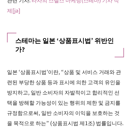
관련 기사:
타사의 스텔스 마케팅(스테마) 기사 삭
제[ja]
스테마는 일본 ‘상품표시법’ 위반인
가?
일본 ‘상품표시법’이란, “상품 및 서비스 거래와 관
련된 부당한 상품 등과 표시에 의한 고객의 유인을
방지하고, 일반 소비자의 자발적이고 합리적인 선
택을 방해할 가능성이 있는 행위의 제한 및 금지를
규정함으로써, 일반 소비자의 이익을 보호하는 것
을 목적으로 하는” (상품표시법 제1조) 법률입니다.