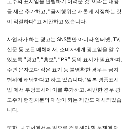
고주의 표시임을 판별하기 어려운 것”이라는 내용
을 새로 추가하고, “금지행위로 새롭게 지정하는 것
이 적절하다”고 제안하고 있습니다.
사업자가 하는 광고는 SNS뿐만 아니라 인터넷, TV,
신문 등 모든 매체에서, 소비자에게 광고임을 알 수
있도록 “광고”, “홍보”, “PR” 등의 표시가 필요하며,
주변 문자보다 작은 표기 등 불명확한 경우는 금지
행위에 해당한다고 하고 있습니다. ‘일본 경품표시
법’에서 부당표시에 이를 추가하고, 위반한 경우 광
고주가 행정처분의 대상이 되는 제안도 제시되었습
니다.
또한, 보고서에서는 앞으로 검토해야 할 문제에 대