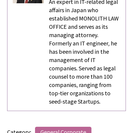
An expert in IT-related legal
affairs in Japan who
established MONOLITH LAW
OFFICE and serves as its
managing attorney.
Formerly an IT engineer, he
has been involved in the
management of IT
companies. Served as legal
counsel to more than 100
companies, ranging from
top-tier organizations to
seed-stage Startups.
Category:
General Corporate