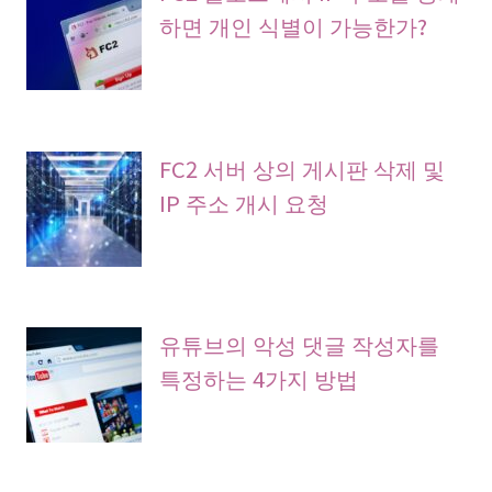
하면 개인 식별이 가능한가?
FC2 서버 상의 게시판 삭제 및
IP 주소 개시 요청
유튜브의 악성 댓글 작성자를
특정하는 4가지 방법