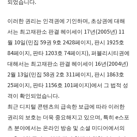
되었습니다.
이러한 권리는 인격권에 기인하며, 초상권에 대해
서는 최고재판소 판결 헤이세이 17년(2005년) 11
월 10일(민집 59권 9호 2428페이지, 판시 1925호
84페이지, 판타 1203호 74페이지), 퍼블리시티권에
대해서는 최고재판소 판결 헤이세이 16년(2004년)
2월 13일(민집 58권 2호 311페이지, 판시 1863호
25페이지, 판타 1156호 101페이지)에서 그 법적 성
격이 확인되었습니다.
최근 디지털 콘텐츠의 급속한 보급에 따라 이러한
권리의 보호는 더욱 중요해지고 있으며, 특히 e스포
츠 분야에서는 온라인 방송 및 소셜 미디어에서의