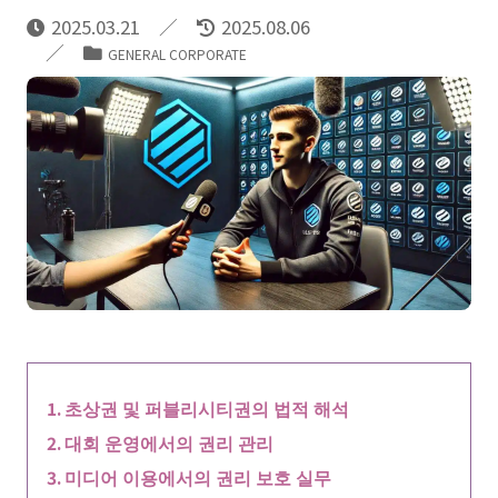
2025.03.21
2025.08.06
GENERAL CORPORATE
초상권 및 퍼블리시티권의 법적 해석
대회 운영에서의 권리 관리
미디어 이용에서의 권리 보호 실무