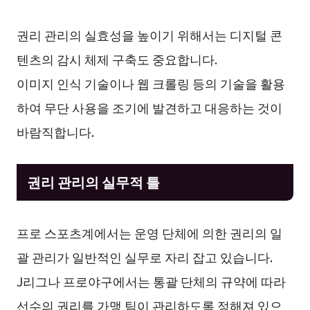
권리 관리의 실효성을 높이기 위해서는 디지털 콘
텐츠의 감시 체제 구축도 중요합니다.
이미지 인식 기술이나 웹 크롤링 등의 기술을 활용
하여 무단 사용을 조기에 발견하고 대응하는 것이
바람직합니다.
권리 관리의 실무적 틀
프로 스포츠계에서는 운영 단체에 의한 권리의 일
괄 관리가 일반적인 실무로 자리 잡고 있습니다.
J리그나 프로야구에서는 통괄 단체의 규약에 따라
선수의 권리를 가맹 팀이 관리하도록 정해져 있으