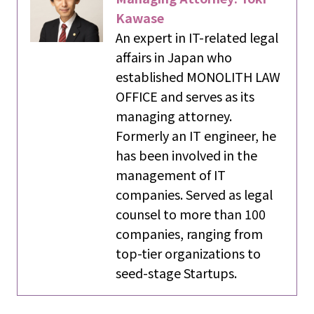
Kawase
An expert in IT-related legal
affairs in Japan who
established MONOLITH LAW
OFFICE and serves as its
managing attorney.
Formerly an IT engineer, he
has been involved in the
management of IT
companies. Served as legal
counsel to more than 100
companies, ranging from
top-tier organizations to
seed-stage Startups.