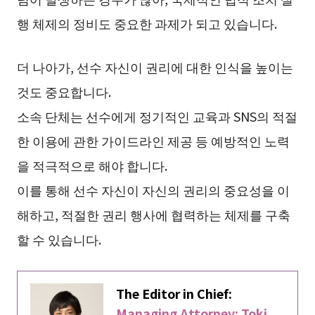
행 체제의 정비도 중요한 과제가 되고 있습니다.
더 나아가, 선수 자신이 권리에 대한 인식을 높이는
것도 중요합니다.
소속 단체는 선수에게 정기적인 교육과 SNS의 적절
한 이용에 관한 가이드라인 제공 등 예방적인 노력
을 적극적으로 해야 합니다.
이를 통해 선수 자신이 자신의 권리의 중요성을 이
해하고, 적절한 권리 행사에 협력하는 체제를 구축
할 수 있습니다.
The Editor in Chief:
Managing Attorney: Toki