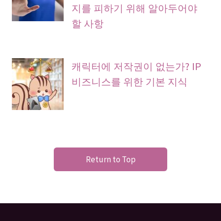
지를 피하기 위해 알아두어야
할 사항
캐릭터에 저작권이 없는가? IP
비즈니스를 위한 기본 지식
Return to Top