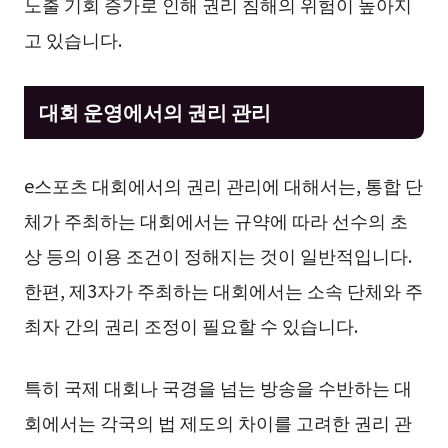
노출 기회 증가로 인해 권리 침해의 위험이 높아지
고 있습니다.
대회 운영에서의 권리 관리
e스포츠 대회에서의 권리 관리에 대해서는, 통합 단
체가 주최하는 대회에서는 규약에 따라 선수의 초
상 등의 이용 조건이 정해지는 것이 일반적입니다.
한편, 제3자가 주최하는 대회에서는 소속 단체와 주
최자 간의 권리 조정이 필요할 수 있습니다.
특히 국제 대회나 국경을 넘는 방송을 수반하는 대
회에서는 각국의 법 제도의 차이를 고려한 권리 관