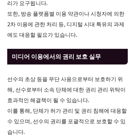
리가 요구됩니다.
또한, 방송 플랫폼별 이용 약관이나 시청자에 의한
2차 이용에 관한 처리 등, 디지털 시대 특유의 과제
에도 대응할 필요가 있습니다.
미디어 이용에서의 권리 보호 실무
선수의 초상 등을 무단 사용으로부터 보호하기 위
해, 선수로부터 소속 단체에 대한 권리 관리 위탁이
효과적인 해결책이 될 수 있습니다.
이를 통해, 단체가 허가 관리 및 권리 침해에 대응할
수 있으며, 선수의 권리를 포괄적으로 보호할 수 있
습니다.