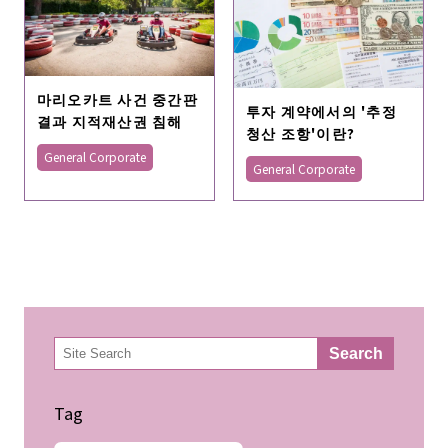
마리오카트 사건 중간판
투자 계약에서의 '추정
결과 지적재산권 침해
청산 조항'이란?
General Corporate
General Corporate
検
Search
索
Tag