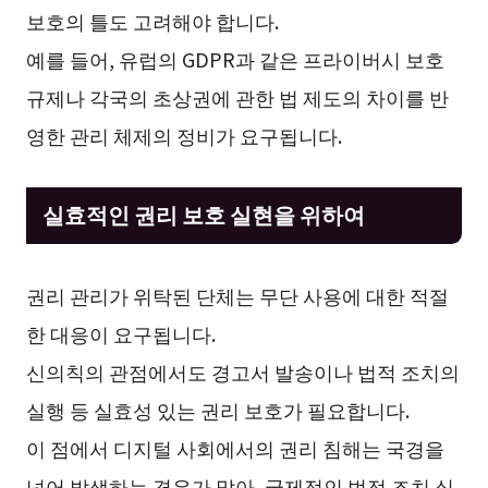
보호의 틀도 고려해야 합니다.
예를 들어, 유럽의 GDPR과 같은 프라이버시 보호
규제나 각국의 초상권에 관한 법 제도의 차이를 반
영한 관리 체제의 정비가 요구됩니다.
실효적인 권리 보호 실현을 위하여
권리 관리가 위탁된 단체는 무단 사용에 대한 적절
한 대응이 요구됩니다.
신의칙의 관점에서도 경고서 발송이나 법적 조치의
실행 등 실효성 있는 권리 보호가 필요합니다.
이 점에서 디지털 사회에서의 권리 침해는 국경을
넘어 발생하는 경우가 많아, 국제적인 법적 조치 실