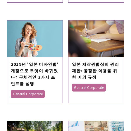
2019년 '일본 디자인법'
일본 저작권법상의 권리
개정으로 무엇이 바뀌었
제한: 공정한 이용을 위
나? 구체적인 3가지 포
한 예외 규정
인트를 설명
General Corporate
General Corporate