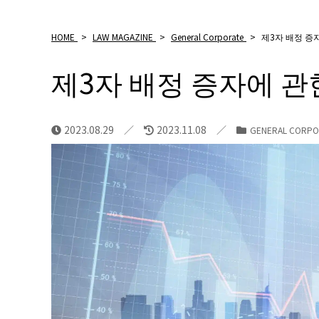
HOME
>
LAW MAGAZINE
>
General Corporate
>
제3자 배정 증
제3자 배정 증자에 관
2023.08.29
2023.11.08
GENERAL CORPO