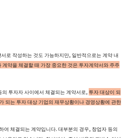
약서로 작성하는 것도 가능하지만, 일반적으로는 계약 내
 계약을 체결할 때 가장 중요한 것은 투자계약서와 주주
 등의 투자자 사이에서 체결되는 계약서로,
투자 대상이 되
제가 되는 투자 대상 기업의 재무상황이나 경영상황에 관한
함하여 체결되는 계약입니다. 대부분의 경우, 창업자 등의