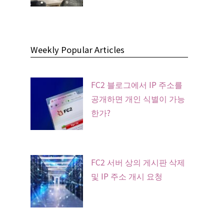
Weekly Popular Articles
FC2 블로그에서 IP 주소를
공개하면 개인 식별이 가능
한가?
FC2 서버 상의 게시판 삭제
및 IP 주소 개시 요청