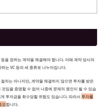
 등을 정하는 계약을 체결해야 합니다. 이때 계약 당사자
자하는 VC 등의 세 종류로 나누어집니다.
 절차는 아니지만, 계약을 체결하지 않으면 투자를 받은
 것임을 증명할 수 없어 나중에 문제의 원인이 될 수 있습
등에게 투자금을 회수당할 위험도 있습니다. 따라서
투자를
중요
합니다.