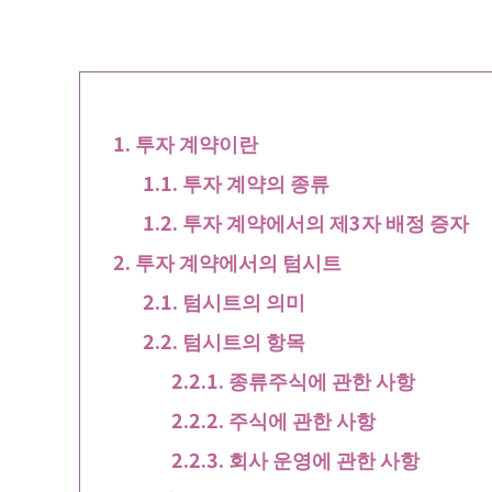
투자 계약이란
투자 계약의 종류
투자 계약에서의 제3자 배정 증자
투자 계약에서의 텀시트
텀시트의 의미
텀시트의 항목
종류주식에 관한 사항
주식에 관한 사항
회사 운영에 관한 사항