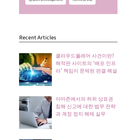
Recent Articles
클라우드플레어 사건이란?
해적판 사이트의 ‘배포 인프
라’ 책임이 문제된 판결 해설
아마존에서의 허위 상표권
침해 신고에 대한 법무 전략
과 계정 정지 해제 실무