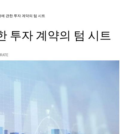
자에 관한 투자 계약의 텀 시트
한 투자 계약의 텀 시트
RATE