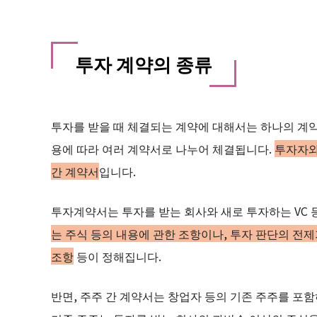
투자 계약의 종류
투자를 받을 때 체결되는 계약에 대해서는 하나의 계
용에 따라 여러 계약서로 나누어 체결됩니다.
투자자와
간 계약서
입니다.
투자계약서는 투자를 받는 회사와 새로 투자하는 VC
는 주식 등의 내용에 관한 조항이나, 투자 판단의 전
조항
등이 정해집니다.
반면, 주주 간 계약서는 창업자 등의 기존 주주를 포