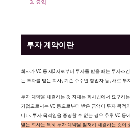
요약
투자 계약이란
회사가 VC 등 제3자로부터 투자를 받을 때는 투자조건
는 투자를 받는 회사, 기존 주주인 창업자 등, 새로 투
투자 계약을 체결하는 것 자체는 회사법에서 요구하는
기업으로서는 VC 등으로부터 받은 금액이 투자 목적의
니다. 투자 목적임을 증명할 수 없는 경우 추후 VC 
받는 회사는 특히 투자 계약을 철저히 체결하는 것이 