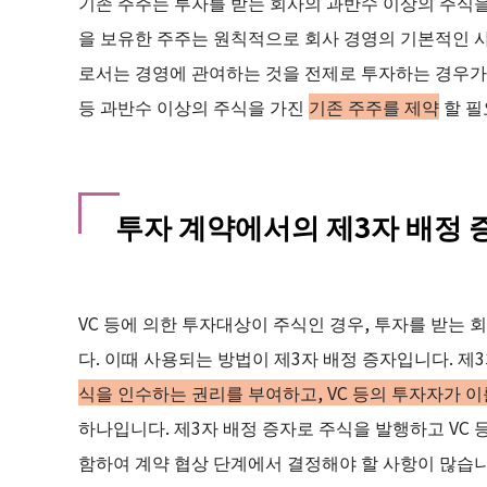
기존 주주는 투자를 받는 회사의 과반수 이상의 주식을
을 보유한 주주는 원칙적으로 회사 경영의 기본적인 사
로서는 경영에 관여하는 것을 전제로 투자하는 경우가
등 과반수 이상의 주식을 가진
기존 주주를 제약
할 필
투자 계약에서의 제3자 배정 
VC 등에 의한 투자대상이 주식인 경우, 투자를 받는 
다. 이때 사용되는 방법이 제3자 배정 증자입니다. 제
식을 인수하는 권리를 부여하고, VC 등의 투자자가 
하나입니다. 제3자 배정 증자로 주식을 발행하고 VC 
함하여 계약 협상 단계에서 결정해야 할 사항이 많습니