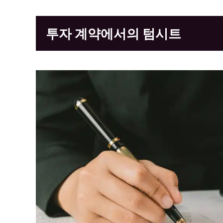
투자 계약에서의 텀시트