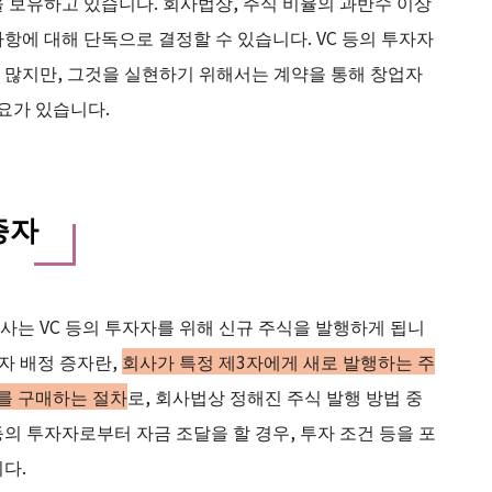
 보유하고 있습니다. 회사법상, 주식 비율의 과반수 이상
항에 대해 단독으로 결정할 수 있습니다. VC 등의 투자자
 많지만, 그것을 실현하기 위해서는 계약을 통해 창업자
요가 있습니다.
증자
회사는 VC 등의 투자자를 위해 신규 주식을 발행하게 됩니
3자 배정 증자란,
회사가 특정 제3자에게 새로 발행하는 주
이를 구매하는 절차
로, 회사법상 정해진 주식 발행 방법 중
등의 투자자로부터 자금 조달을 할 경우, 투자 조건 등을 포
다.