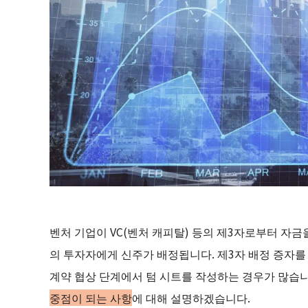
벤처 기업이 VC(벤처 캐피탈) 등의 제3자로부터 자금을
의 투자자에게 신주가 배정됩니다. 제3자 배정 증자를
계약 협상 단계에서 텀 시트를 작성하는 경우가 많습니
중점이 되는 사항
에 대해 설명하겠습니다.