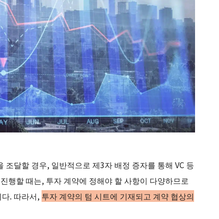
 조달할 경우, 일반적으로 제3자 배정 증자를 통해 VC 등
 진행할 때는, 투자 계약에 정해야 할 사항이 다양하므로
다. 따라서,
투자 계약의 텀 시트에 기재되고 계약 협상의