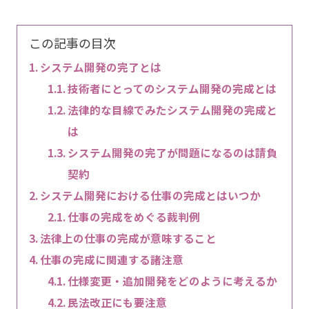
この記事の目次
システム開発の完了とは
技術者にとってのシステム開発の完成とは
法律的な目線でみたシステム開発の完成と
は
システム開発の完了が問題になるのは請負
契約
システム開発における仕事の完成とはいつか
仕事の完成をめぐる裁判例
法律上の仕事の完成が意味すること
仕事の完成に関連する諸注意
仕様変更・追加開発をどのように考えるか
民法改正にも要注意