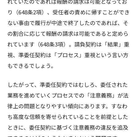
れていたのであれば報酬の請求は可能となってお
り（648条2項）、受任者の責めに帰すことができ
ない事由で履行が中途で終了したのであれば、そ
の割合に応じて報酬の請求は可能であると定めら
れています（648条3項）。請負契約は「結果」重
視、準委任契約は「プロセス」重視という言い方
もできるでしょう。
したがって、準委任契約ではむしろ、委任された
業務を進めていくプロセスでの「注意義務」が法
律上の問題となりやすい傾向にあります。すなわ
ち高度な信頼を寄せられていることを前提とした
ときに、委任契約に基づく注意義務の違反を追及