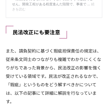
民法改正にも要注意
また、請負契約に基づく瑕疵担保責任の規定は、
従来条文同士のつながりも複雑でわかりにくくな
りがちであった背景から、民法改正の影響を強く
受けている領域です。民法が改正されるなかで、
「瑕疵」というものをどう解すべきかについて
は、以下の記事にて詳細に解説を行なっていま
す。