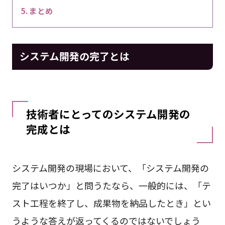
まとめ
システム開発の完了とは
技術者にとってのシステム開発の
完成とは
システム開発の現場において、「システム開発の
完了はいつか」と問うたなら、一般的には、「テ
スト工程を終了し、成果物を納品したとき」とい
うような答えが返ってくるのではないでしょう