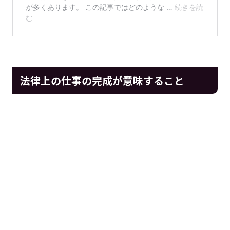
法律上の仕事の完成が意味すること