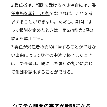
2.受任者は、報酬を受けるべき場合には、
委
任事務を履行した後
でなければ、これを請
求することができない。ただし、期間によ
って報酬を定めたときは、第624条第2項の
規定を準用する。
3.委任が受任者の責めに帰することができな
い事由によって履行の中途で終了したとき
は、受任者は、既にした履行の割合に応じ
て報酬を請求することができる。
システム開発の完了が問題になる