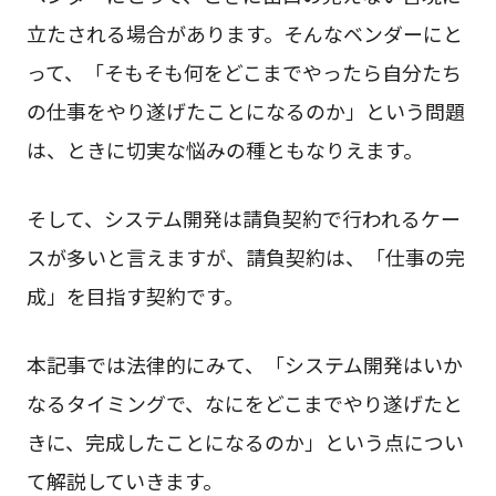
立たされる場合があります。そんなベンダーにと
って、「そもそも何をどこまでやったら自分たち
の仕事をやり遂げたことになるのか」という問題
は、ときに切実な悩みの種ともなりえます。
そして、システム開発は請負契約で行われるケー
スが多いと言えますが、請負契約は、「仕事の完
成」を目指す契約です。
本記事では法律的にみて、「システム開発はいか
なるタイミングで、なにをどこまでやり遂げたと
きに、完成したことになるのか」という点につい
て解説していきます。