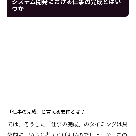
システム開発における仕事の完成とはい
つか
「仕事の完成」と言える要件とは？
では、そうした「仕事の完成」のタイミングは具
体的に、いつと考えればよいのでしょうか。この