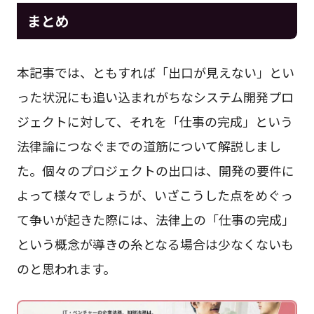
まとめ
本記事では、ともすれば「出口が見えない」とい
った状況にも追い込まれがちなシステム開発プロ
ジェクトに対して、それを「仕事の完成」という
法律論につなぐまでの道筋について解説しまし
た。個々のプロジェクトの出口は、開発の要件に
よって様々でしょうが、いざこうした点をめぐっ
て争いが起きた際には、法律上の「仕事の完成」
という概念が導きの糸となる場合は少なくないも
のと思われます。