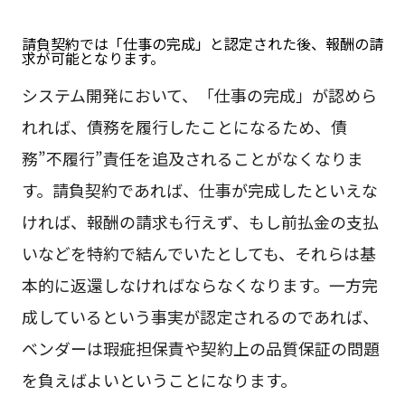
請負契約では「仕事の完成」と認定された後、報酬の請
求が可能となります。
システム開発において、「仕事の完成」が認めら
れれば、債務を履行したことになるため、債
務”不履行”責任を追及されることがなくなりま
す。請負契約であれば、仕事が完成したといえな
ければ、報酬の請求も行えず、もし前払金の支払
いなどを特約で結んでいたとしても、それらは基
本的に返還しなければならなくなります。一方完
成しているという事実が認定されるのであれば、
ベンダーは瑕疵担保責や契約上の品質保証の問題
を負えばよいということになります。