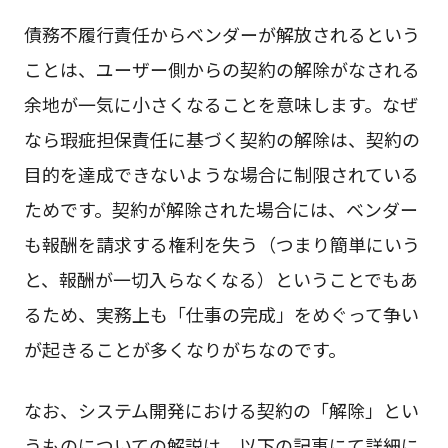
債務不履行責任からベンダーが解放されるという
ことは、ユーザー側からの契約の解除がなされる
余地が一気に小さくなることを意味します。なぜ
なら瑕疵担保責任に基づく契約の解除は、契約の
目的を達成できないような場合に制限されている
ためです。契約が解除された場合には、ベンダー
も報酬を請求する権利を失う（つまり簡単にいう
と、報酬が一切入らなくなる）ということでもあ
るため、実務上も「仕事の完成」をめぐって争い
が起きることが多くなりがちなのです。
なお、システム開発における契約の「解除」とい
うものについての解説は、以下の記事にて詳細に