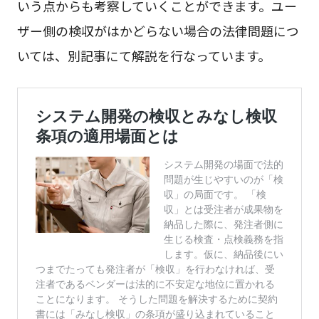
いう点からも考察していくことができます。ユー
ザー側の検収がはかどらない場合の法律問題につ
いては、別記事にて解説を行なっています。