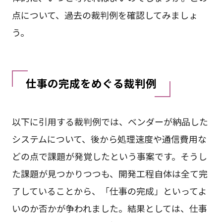
点について、過去の裁判例を確認してみましょ
う。
仕事の完成をめぐる裁判例
以下に引用する裁判例では、ベンダーが納品した
システムについて、後から処理速度や通信費用な
どの点で課題が発覚したという事案です。そうし
た課題が見つかりつつも、開発工程自体は全て完
了していることから、「仕事の完成」といってよ
いのか否かが争われました。結果としては、仕事