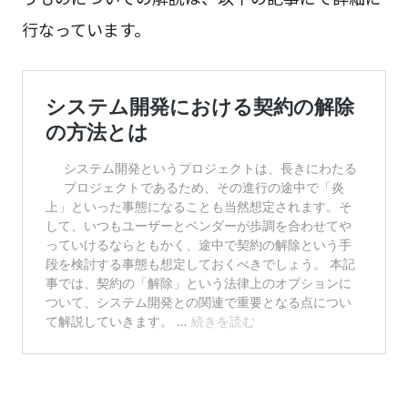
行なっています。