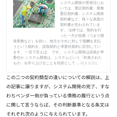
この二つの契約類型の違いについての解説は、上
の記事に譲りますが、システム開発の完了、すな
わちベンダー側が負っている債務の履行という点
に関して言うならば、その判断基準となる条文は
それぞれ次のように与えられています。