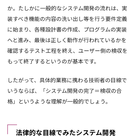
か。たしかに一般的なシステム開発の流れは、実
装すべき機能の内容の洗い出し等を行う要件定義
に始まり、各種設計書の作成、プログラムの実装
へと進み、最後は正しく動作が行われているかを
確認するテスト工程を終え、ユーザー側の検収を
もって終了するというのが基本です。
したがって、具体的業務に携わる技術者の目線で
いうならば、「システム開発の完了＝検収の合
格」というような理解が一般的でしょう。
法律的な目線でみたシステム開発