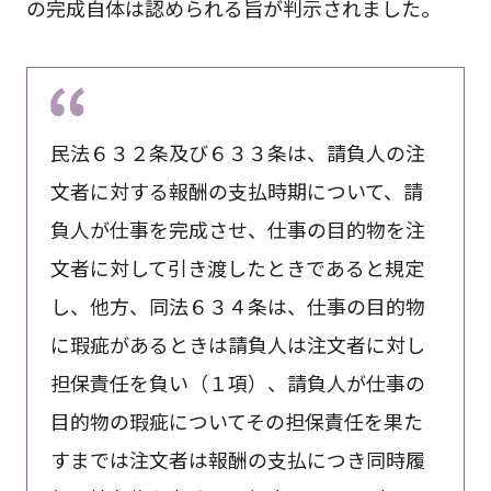
の完成自体は認められる旨が判示されました。
民法６３２条及び６３３条は、請負人の注
文者に対する報酬の支払時期について、請
負人が仕事を完成させ、仕事の目的物を注
文者に対して引き渡したときであると規定
し、他方、同法６３４条は、仕事の目的物
に瑕疵があるときは請負人は注文者に対し
担保責任を負い（１項）、請負人が仕事の
目的物の瑕疵についてその担保責任を果た
すまでは注文者は報酬の支払につき同時履