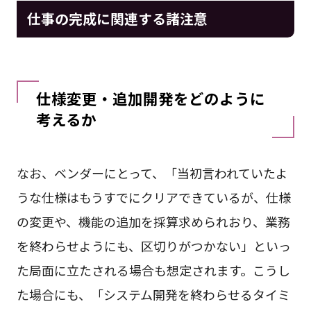
仕事の完成に関連する諸注意
仕様変更・追加開発をどのように
考えるか
なお、ベンダーにとって、「当初言われていたよ
うな仕様はもうすでにクリアできているが、仕様
の変更や、機能の追加を採算求められおり、業務
を終わらせようにも、区切りがつかない」といっ
た局面に立たされる場合も想定されます。こうし
た場合にも、「システム開発を終わらせるタイミ