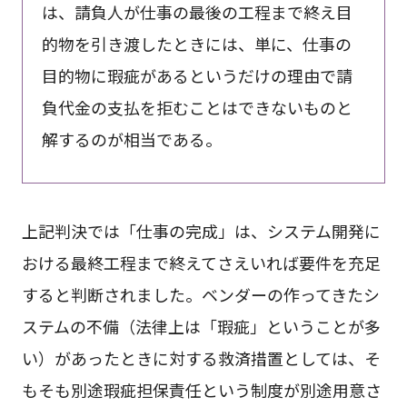
は、請負人が仕事の最後の工程まで終え目
的物を引き渡したときには、単に、仕事の
目的物に瑕疵があるというだけの理由で請
負代金の支払を拒むことはできないものと
解するのが相当である。
上記判決では「仕事の完成」は、システム開発に
おける最終工程まで終えてさえいれば要件を充足
すると判断されました。ベンダーの作ってきたシ
ステムの不備（法律上は「瑕疵」ということが多
い）があったときに対する救済措置としては、そ
もそも別途瑕疵担保責任という制度が別途用意さ