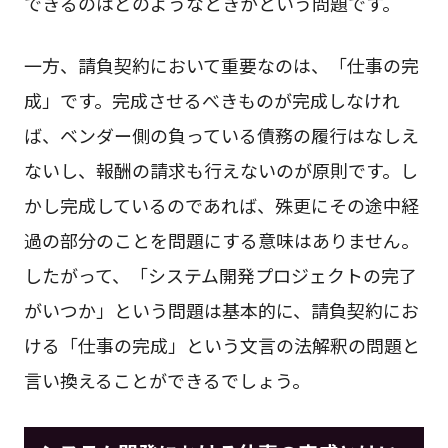
できるのはどのようなときかという問題です。
一方、請負契約において重要なのは、「仕事の完
成」です。完成させるべきものが完成しなけれ
ば、ベンダー側の負っている債務の履行はなしえ
ないし、報酬の請求も行えないのが原則です。し
かし完成しているのであれば、殊更にその途中経
過の部分のことを問題にする意味はありません。
したがって、「システム開発プロジェクトの完了
がいつか」という問題は基本的に、請負契約にお
ける「仕事の完成」という文言の法解釈の問題と
言い換えることができるでしょう。