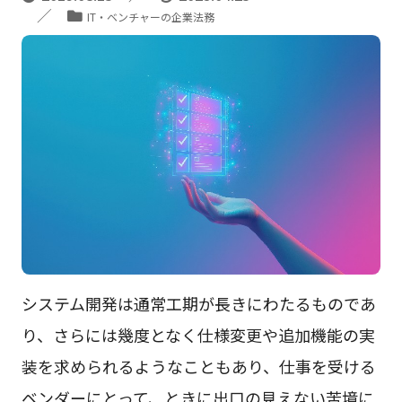
IT・ベンチャーの企業法務
システム開発は通常工期が長きにわたるものであ
り、さらには幾度となく仕様変更や追加機能の実
装を求められるようなこともあり、仕事を受ける
ベンダーにとって、ときに出口の見えない苦境に