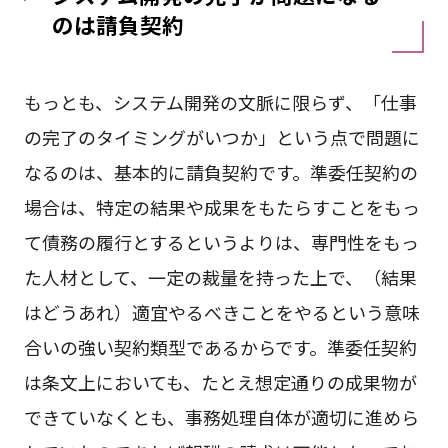
のは請負契約
もっとも、システム開発の文脈に限らず、「仕事
の完了のタイミングがいつか」という点で問題に
なるのは、基本的に請負契約です。準委任契約の
場合は、特定の結果や成果をもたらすことをもっ
て債務の履行とするというよりは、専門性をもっ
た人材として、一定の裁量を持った上で、（結果
はどうあれ）適宜やるべきことをやるという意味
合いの強い契約類型であるからです。準委任契約
は条文上においても、たとえ想定通りの成果物が
できていなくとも、事務処理自体が適切に進めら