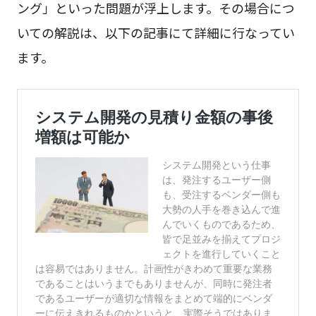
ング」といった問題が浮上します。その場合につ
いての解説は、以下の記事にて詳細に行なってい
ます。