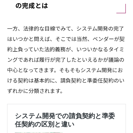
の完成とは
一方、法律的な目線でみて、システム開発の完了
はいつかと問えば、そこでは当然、ベンダーが契
約上負っていた法的義務が、いついかなるタイミ
ングであれば履行が完了したといえるかが議論の
中心となってきます。そもそもシステム開発にお
ける契約は基本的に、請負契約と準委任契約のい
ずれかに分類されます。