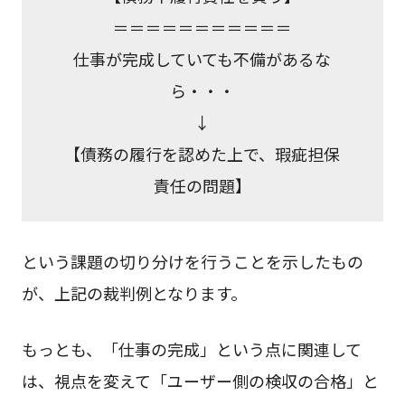
＝＝＝＝＝＝＝＝＝＝＝
仕事が完成していても不備があるな
ら・・・
↓
【債務の履行を認めた上で、瑕疵担保
責任の問題】
という課題の切り分けを行うことを示したもの
が、上記の裁判例となります。
もっとも、「仕事の完成」という点に関連して
は、視点を変えて「ユーザー側の検収の合格」と