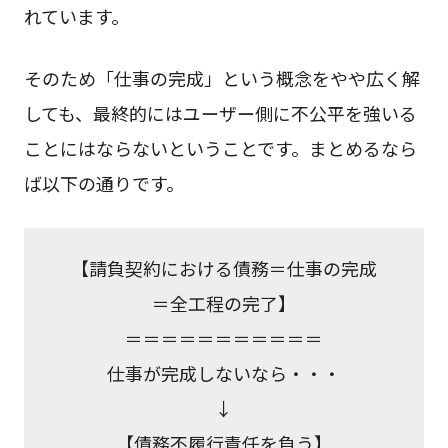
れています。
そのため「仕事の完成」という概念をやや広く解
しても、最終的にはユーザー側に不公平を強いる
ことにはならないということです。まとめるなら
ば以下の通りです。
【請負契約における債務＝仕事の完成
＝全工程の完了】
＝＝＝＝＝＝＝＝＝＝＝
仕事が完成しないなら・・・
↓
【債務不履行責任を負う】