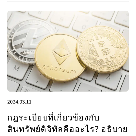
2024.03.11
กฎระเบียบที่เกี่ยวข้องกับ
สินทรัพย์ดิจิทัลคืออะไร? อธิบาย