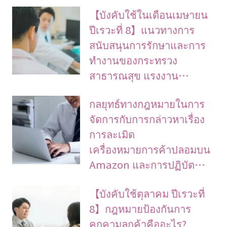
【บังคับใช้ในเดือนเมษายน
ปีเรวะที่ 8】แนวทางการ
สนับสนุนการรักษาและการ
ทำงานของกระทรวง
สาธารณสุข แรงงาน…
กลยุทธ์ทางกฎหมายในการ
จัดการกับการกล่าวหาเรื่อง
การละเมิด
เครื่องหมายการค้าปลอมบน
Amazon และการปฏิบัต…
【บังคับใช้ตุลาคม ปีเรวะที่
8】กฎหมายป้องกันการ
คุกคามลูกค้าคืออะไร?