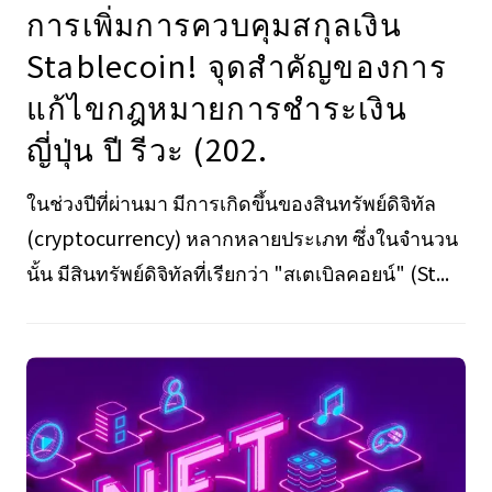
การเพิ่มการควบคุมสกุลเงิน
Stablecoin! จุดสําคัญของการ
แก้ไขกฎหมายการชําระเงิน
ญี่ปุ่น ปี รีวะ (202.
ในช่วงปีที่ผ่านมา มีการเกิดขึ้นของสินทรัพย์ดิจิทัล
(cryptocurrency) หลากหลายประเภท ซึ่งในจำนวน
นั้น มีสินทรัพย์ดิจิทัลที่เรียกว่า "สเตเบิลคอยน์" (St...