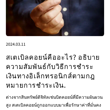
2024.03.11
สเตเบิลคอยน์คืออะไร? อธิบาย
ความสัมพันธ์กับวิธีการชําระ
เงินทางอิเล็กทรอนิกส์ตามกฎ
หมายการชําระเงิน.
ต่างจากสินทรัพย์ดิจิทัลเช่นบิตคอยน์ที่มีความผันผวน
สูง สเตเบิลคอยน์ถูกออกแบบมาเพื่อรักษาค่าที่มั่นคง