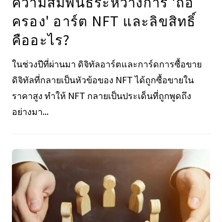
ความสัมพันธ์ระหว่างการ 'ถือ
ครอง' อาร์ต NFT และลิขสิทธิ์
คืออะไร?
ในช่วงปีที่ผ่านมา ดิจิทัลอาร์ตและการ์ดการซื้อขาย
ดิจิทัลที่กลายเป็นหัวข้อของ NFT ได้ถูกซื้อขายใน
ราคาสูง ทำให้ NFT กลายเป็นประเด็นที่ถูกพูดถึง
อย่างมา...