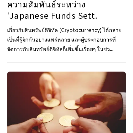
ความสัมพันธ์ระหว่าง
'Japanese Funds Sett.
เกี่ยวกับสินทรัพย์ดิจิทัล (Cryptocurrency) ได้กลาย
เป็นที่รู้จักกันอย่างแพร่หลาย และผู้ประกอบการที่
จัดการกับสินทรัพย์ดิจิทัลก็เพิ่มขึ้นเรื่อยๆ ในช่ว...