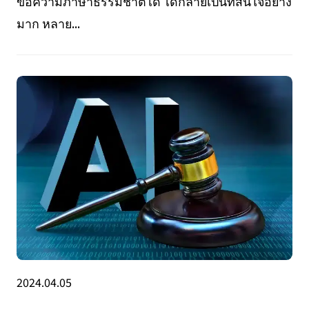
ข้อความภาษาธรรมชาติได้ ได้กลายเป็นที่สนใจอย่าง
มาก หลาย...
2024.04.05