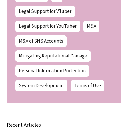
Legal Support for VTuber
Legal Support for YouTuber
M&A
M&A of SNS Accounts
Mitigating Reputational Damage
Personal Information Protection
System Development
Terms of Use
Recent Articles