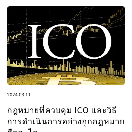
2024.03.11
กฎหมายที่ควบคุม ICO และวิธี
การดําเนินการอย่างถูกกฎหมาย
คืออะไร