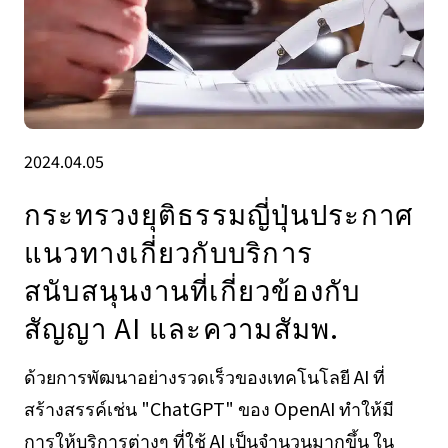
2024.04.05
กระทรวงยุติธรรมญี่ปุ่นประกาศ
แนวทางเกี่ยวกับบริการ
สนับสนุนงานที่เกี่ยวข้องกับ
สัญญา AI และความสัมพ.
ด้วยการพัฒนาอย่างรวดเร็วของเทคโนโลยี AI ที่
สร้างสรรค์เช่น "ChatGPT" ของ OpenAI ทำให้มี
การให้บริการต่างๆ ที่ใช้ AI เป็นจำนวนมากขึ้น ใน