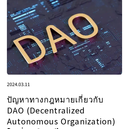
2024.03.11
ปัญหาทางกฎหมายเกี่ยวกับ
DAO (Decentralized
Autonomous Organization)