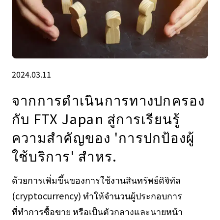
2024.03.11
จากการดําเนินการทางปกครอง
กับ FTX Japan สู่การเรียนรู้
ความสําคัญของ 'การปกป้องผู้
ใช้บริการ' สําหร.
ด้วยการเพิ่มขึ้นของการใช้งานสินทรัพย์ดิจิทัล
(cryptocurrency) ทำให้จำนวนผู้ประกอบการ
ที่ทำการซื้อขาย หรือเป็นตัวกลางและนายหน้า