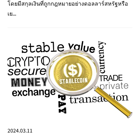
โดยมีสกุลเงินที่ถูกกฎหมายอย่างดอลลาร์สหรัฐหรือ
เย...
2024.03.11