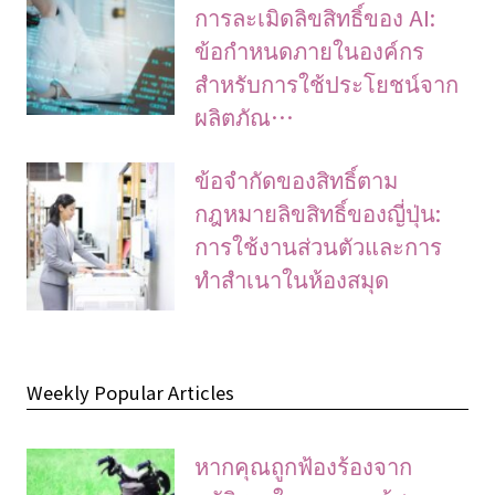
การละเมิดลิขสิทธิ์ของ AI:
ข้อกำหนดภายในองค์กร
สำหรับการใช้ประโยชน์จาก
ผลิตภัณ…
ข้อจํากัดของสิทธิ์ตาม
กฎหมายลิขสิทธิ์ของญี่ปุ่น:
การใช้งานส่วนตัวและการ
ทําสําเนาในห้องสมุด
Weekly Popular Articles
หากคุณถูกฟ้องร้องจาก