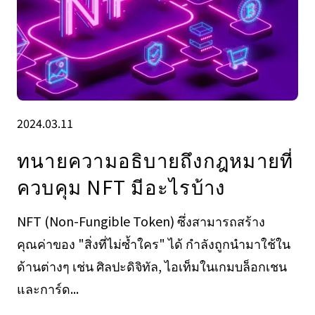
2024.03.11
ทนายความอธิบายถึงกฎหมายที่
ควบคุม NFT มีอะไรบ้าง
NFT (Non-Fungible Token) ซึ่งสามารถสร้าง
คุณค่าของ "สิ่งที่ไม่ซ้ำใคร" ได้ กำลังถูกนำมาใช้ใน
ด้านต่างๆ เช่น ศิลปะดิจิทัล, ไอเท็มในเกมบล็อกเชน
และการ์ด...