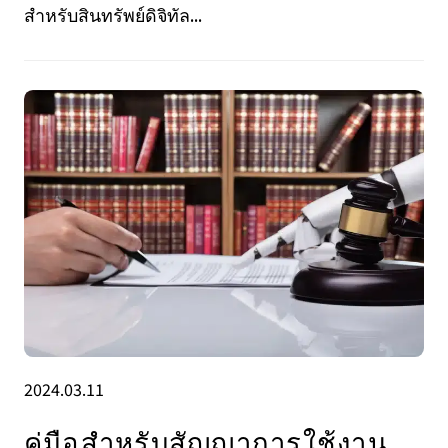
สำหรับสินทรัพย์ดิจิทัล...
2024.03.11
คู่มือสําหรับสัญญาการใช้งาน