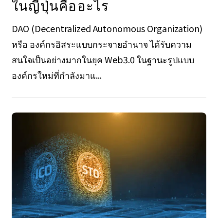
ในญี่ปุ่นคืออะไร
DAO (Decentralized Autonomous Organization)
หรือ องค์กรอิสระแบบกระจายอำนาจ ได้รับความ
สนใจเป็นอย่างมากในยุค Web3.0 ในฐานะรูปแบบ
องค์กรใหม่ที่กำลังมาแ...