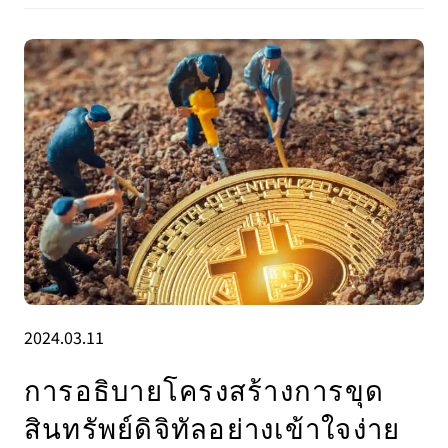
2024.03.11
การอธิบายโครงสร้างการขุด
สินทรัพย์ดิจิทัลอย่างเข้าใจง่าย