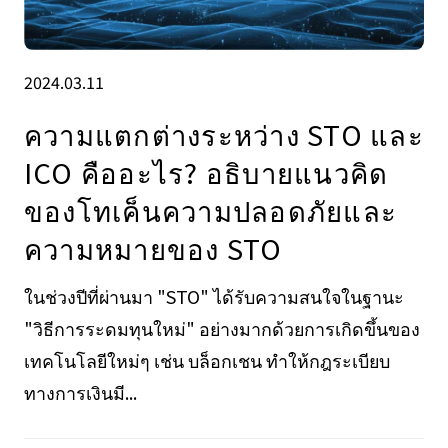
2024.03.11
ความแตกต่างระหว่าง STO และ
ICO คืออะไร? อธิบายแนวคิด
ของโทเค็นความปลอดภัยและ
ความหมายของ STO
ในช่วงปีที่ผ่านมา "STO" ได้รับความสนใจในฐานะ
"วิธีการระดมทุนใหม่" อย่างมากด้วยการเกิดขึ้นของ
เทคโนโลยีใหม่ๆ เช่น บล็อกเชน ทำให้กฎระเบียบ
ทางการเงินมี...