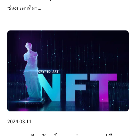
ช่วงเวลาที่ผ่า...
2024.03.11