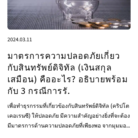
2024.03.11
มาตรการความปลอดภัยเกี่ยว
กับสินทรัพย์ดิจิทัล (เงินสกุล
เสมือน) คืออะไร? อธิบายพร้อม
กับ 3 กรณีการรั.
เพื่อทำธุรกรรมที่เกี่ยวข้องกับสินทรัพย์ดิจิทัล (คริปโต
เคอเรนซี) ให้ปลอดภัย มีความสำคัญอย่างยิ่งที่จะต้อง
มีมาตรการด้านความปลอดภัยที่เพียงพอ จากมุมมอ...