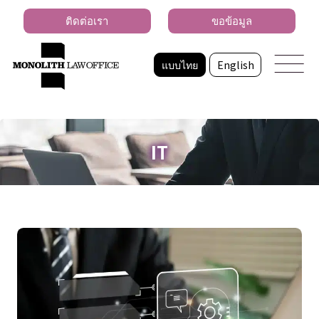
ติดต่อเรา
ขอข้อมูล
แบบไทย
English
IT