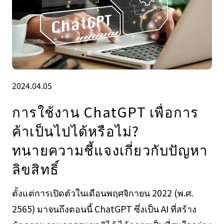
2024.04.05
การใช้งาน ChatGPT เพื่อการ
ค้าเป็นไปได้หรือไม่?
ทนายความชี้แจงเกี่ยวกับปัญหา
ลิขสิทธิ์
ตั้งแต่การเปิดตัวในเดือนพฤศจิกายน 2022 (พ.ศ.
2565) มาจนถึงตอนนี้ ChatGPT ซึ่งเป็น AI ที่สร้าง