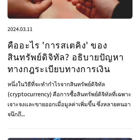
2024.03.11
คืออะไร 'การสเตคิง' ของ
สินทรัพย์ดิจิทัล? อธิบายปัญหา
ทางกฎระเบียบทางการเงิน
หนึ่งในวิธีที่จะทำกำไรจากสินทรัพย์ดิจิทัล
(cryptocurrency) คือการซื้อสินทรัพย์ดิจิทัลที่เฉพาะ
เจาะจงและขายออกเมื่อมูลค่าเพิ่มขึ้น ซึ่งหลายคนอา
จนึกถึ...