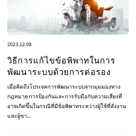
2023.12.08
วิธีการแก้ไขข้อพิพาทในการ
พัฒนาระบบด้วยการต่อรอง
เมื่อคิดถึงโปรเจคการพัฒนาระบบจากมุมมองทาง
กฎหมาย การป้องกันและการรับมือกับความเสี่ยงที่
อาจเกิดขึ้นในกรณีที่มีข้อพิพาทระหว่างผู้ใช้ที่สั่งงาน
และผู้ขา...