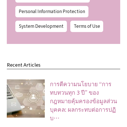
Personal Information Protection
System Development
Terms of Use
Recent Articles
การตีความนโยบาย “การ
ทบทวนทุก 3 ปี” ของ
กฎหมายคุ้มครองข้อมูลส่วน
บุคคล: ผลกระทบต่อการปฏิ
บ…