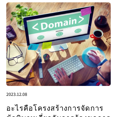
2023.12.08
อะไรคือโครงสร้างการจัดการ