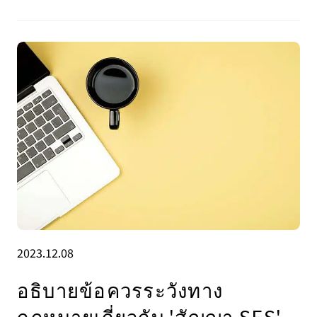
2023.12.08
อธิบายข้อควรระวังทาง
กฎหมายเกี่ยวกับ 'สัญญา SES'