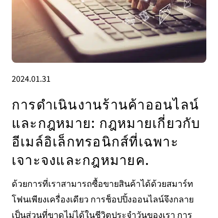
2024.01.31
การดำเนินงานร้านค้าออนไลน์
และกฎหมาย: กฎหมายเกี่ยวกับ
อีเมล์อิเล็กทรอนิกส์ที่เฉพาะ
เจาะจงและกฎหมายค.
ด้วยการที่เราสามารถซื้อขายสินค้าได้ด้วยสมาร์ท
โฟนเพียงเครื่องเดียว การช็อปปิ้งออนไลน์จึงกลาย
เป็นส่วนที่ขาดไม่ได้ในชีวิตประจำวันของเรา การ