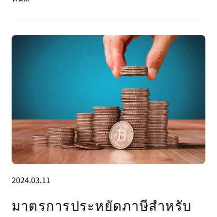
2024.03.11
มาตรการประหยัดภาษีสําหรับ