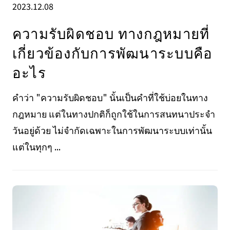
2023.12.08
ความรับผิดชอบ ทางกฎหมายที่
เกี่ยวข้องกับการพัฒนาระบบคือ
อะไร
คำว่า "ความรับผิดชอบ" นั้นเป็นคำที่ใช้บ่อยในทาง
กฎหมาย แต่ในทางปกติก็ถูกใช้ในการสนทนาประจำ
วันอยู่ด้วย ไม่จำกัดเฉพาะในการพัฒนาระบบเท่านั้น
แต่ในทุกๆ ...