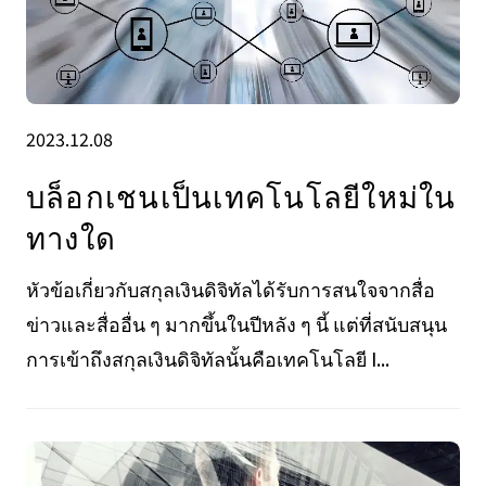
2023.12.08
บล็อกเชนเป็นเทคโนโลยีใหม่ใน
ทางใด
หัวข้อเกี่ยวกับสกุลเงินดิจิทัลได้รับการสนใจจากสื่อ
ข่าวและสื่ออื่น ๆ มากขึ้นในปีหลัง ๆ นี้ แต่ที่สนับสนุน
การเข้าถึงสกุลเงินดิจิทัลนั้นคือเทคโนโลยี I...