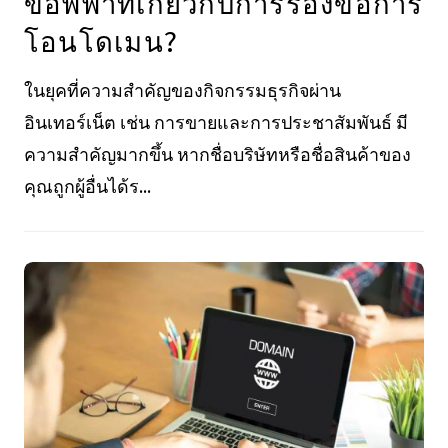
ข้อพิพาทเกี่ยวกับการร้องขอการ
โอนโดเมน?
ในยุคที่ความสำคัญของกิจกรรมธุรกิจผ่าน
อินเทอร์เน็ต เช่น การขายและการประชาสัมพันธ์ มี
ความสำคัญมากขึ้น หากชื่อบริษัทหรือชื่อสินค้าของ
คุณถูกผู้อื่นได้ร...