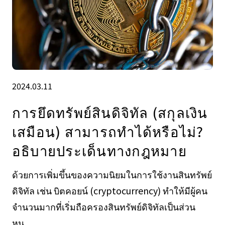
2024.03.11
การยึดทรัพย์สินดิจิทัล (สกุลเงิน
เสมือน) สามารถทําได้หรือไม่?
อธิบายประเด็นทางกฎหมาย
ด้วยการเพิ่มขึ้นของความนิยมในการใช้งานสินทรัพย์
ดิจิทัล เช่น บิตคอยน์ (cryptocurrency) ทำให้มีผู้คน
จำนวนมากที่เริ่มถือครองสินทรัพย์ดิจิทัลเป็นส่วน
หน...