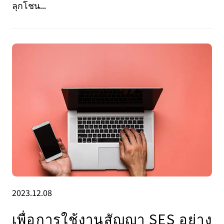
ลุกโชน...
2023.12.08
เพื่อการใช้งานสัญญา SES อย่าง