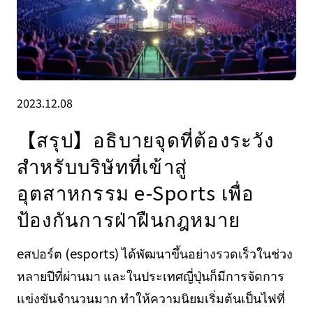
2023.12.08
【สรุป】อธิบายจุดที่ต้องระวัง
สำหรับบริษัทที่เข้าสู่
อุตสาหกรรม e-Sports เพื่อ
ป้องกันการฝ่าฝืนกฎหมาย
eสปอร์ต (esports) ได้พัฒนาขึ้นอย่างรวดเร็วในช่วง
หลายปีที่ผ่านมา และในประเทศญี่ปุ่นก็มีการจัดการ
แข่งขันจำนวนมาก ทำให้ความนิยมเริ่มต้นเป็นไฟที่