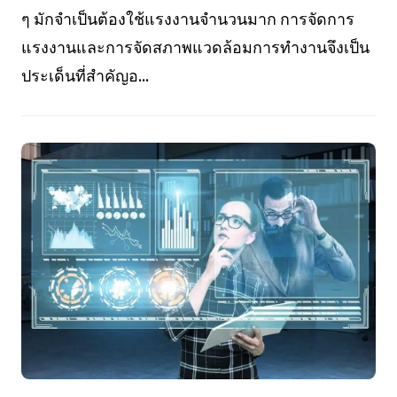
ๆ มักจำเป็นต้องใช้แรงงานจำนวนมาก การจัดการ
แรงงานและการจัดสภาพแวดล้อมการทำงานจึงเป็น
ประเด็นที่สำคัญอ...