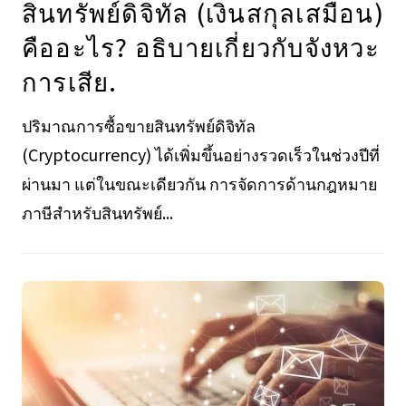
สินทรัพย์ดิจิทัล (เงินสกุลเสมือน)
คืออะไร? อธิบายเกี่ยวกับจังหวะ
การเสีย.
ปริมาณการซื้อขายสินทรัพย์ดิจิทัล
(Cryptocurrency) ได้เพิ่มขึ้นอย่างรวดเร็วในช่วงปีที่
ผ่านมา แต่ในขณะเดียวกัน การจัดการด้านกฎหมาย
ภาษีสำหรับสินทรัพย์...