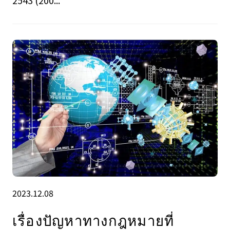
2543 (200...
2023.12.08
เรื่องปัญหาทางกฎหมายที่