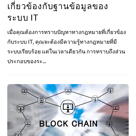
เกี่ยวข้องกับฐานข้อมูลของ
ระบบ IT
เมื่อคุณต้องการทราบปัญหาทางกฎหมายที่เกี่ยวข้อง
กับระบบ IT, คุณจะต้องมีความรู้ทางกฎหมายที่มี
ระบบเรียบร้อย แต่ในเวลาเดียวกัน การทราบถึงส่วน
ประกอบของระ...