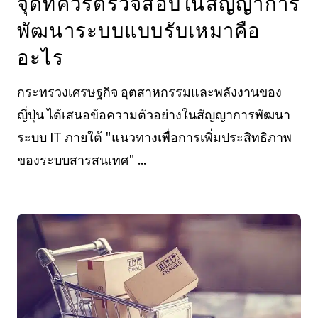
จุดที่ควรตรวจสอบในสัญญาการ
พัฒนาระบบแบบรับเหมาคือ
อะไร
กระทรวงเศรษฐกิจ อุตสาหกรรมและพลังงานของ
ญี่ปุ่น ได้เสนอข้อความตัวอย่างในสัญญาการพัฒนา
ระบบ IT ภายใต้ "แนวทางเพื่อการเพิ่มประสิทธิภาพ
ของระบบสารสนเทศ" ...