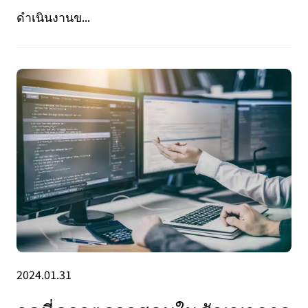
ดำเนินงานข...
2024.01.31