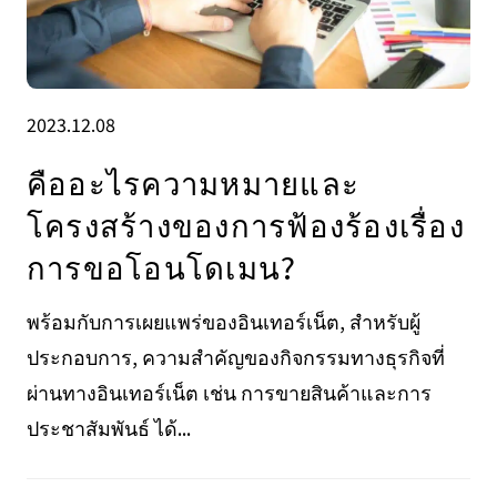
2023.12.08
คืออะไรความหมายและ
โครงสร้างของการฟ้องร้องเรื่อง
การขอโอนโดเมน?
พร้อมกับการเผยแพร่ของอินเทอร์เน็ต, สำหรับผู้
ประกอบการ, ความสำคัญของกิจกรรมทางธุรกิจที่
ผ่านทางอินเทอร์เน็ต เช่น การขายสินค้าและการ
ประชาสัมพันธ์ ได้...