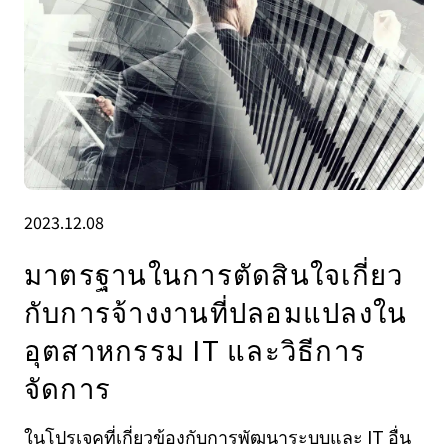
2023.12.08
มาตรฐานในการตัดสินใจเกี่ยว
กับการจ้างงานที่ปลอมแปลงใน
อุตสาหกรรม IT และวิธีการ
จัดการ
ในโปรเจคที่เกี่ยวข้องกับการพัฒนาระบบและ IT อื่น