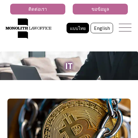
ติดต่อเรา
ขอข้อมูล
แบบไทย
English
IT