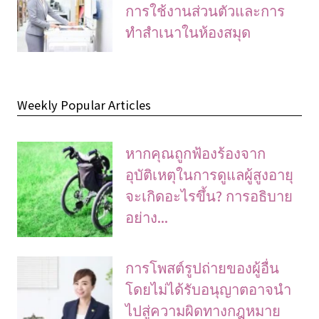
การใช้งานส่วนตัวและการ
ทําสําเนาในห้องสมุด
Weekly Popular Articles
หากคุณถูกฟ้องร้องจาก
อุบัติเหตุในการดูแลผู้สูงอายุ
จะเกิดอะไรขึ้น? การอธิบาย
อย่าง...
การโพสต์รูปถ่ายของผู้อื่น
โดยไม่ได้รับอนุญาตอาจนํา
ไปสู่ความผิดทางกฎหมาย