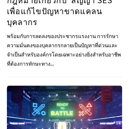
เพื่อแก้ไขปัญหาขาดแคลน
บุคลากร
พร้อมกับการลดลงของประชากรแรงงาน การรักษา
ความมั่นคงของบุคลากรกลายเป็นปัญหาที่ด่วนและ
จำเป็นสำหรับองค์กรโดยเฉพาะอย่างยิ่งสำหรับอาชีพ
ที่ต้องการทักษะทาง...