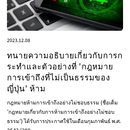
2023.12.08
ทนายความอธิบายเกี่ยวกับการก
ระทำและตัวอย่างที่ 'กฎหมาย
การเข้าถึงที่ไม่เป็นธรรมของ
ญี่ปุ่น' ห้าม
กฎหมายห้ามการเข้าถึงอย่างไม่ชอบธรรม (ชื่อเต็ม
'กฎหมายเกี่ยวกับการห้ามการเข้าถึงอย่างไม่ชอบ
ธรรม') ได้รับการประกาศใช้ในเดือนกุมภาพันธ์ พ.ศ.