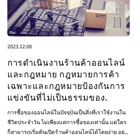
2023.12.08
การดำเนินงานร้านค้าออนไลน์
และกฎหมาย กฎหมายการค้า
เฉพาะและกฎหมายป้องกันการ
แข่งขันที่ไม่เป็นธรรมของ.
การซื้อของออนไลน์ในปัจจุบันเป็นสิ่งที่เราใช้งานใน
ชีวิตประจำวัน ไม่เพียงแค่การซื้อของเท่านั้น แต่ใคร
ก็สามารถเริ่มต้นเปิดร้านค้าออนไลน์ได้โดยง่าย อย่...