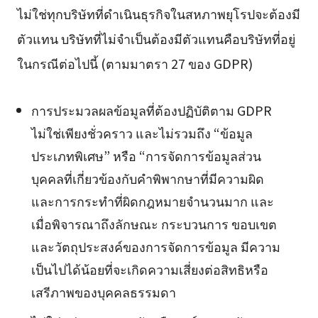
ไม่ใช่ทุกบริษัทที่ดำเนินธุรกิจในสหภาพยุโรปจะต้องมี
ตัวแทน บริษัทที่ไม่จำเป็นต้องมีตัวแทนคือบริษัทที่อยู่
ในกรณีต่อไปนี้ (ตามมาตรา 27 ของ GDPR)
การประมวลผลข้อมูลที่ต้องปฏิบัติตาม GDPR
ไม่ใช่เพียงชั่วคราว และไม่รวมถึง “ข้อมูล
ประเภทพิเศษ” หรือ “การจัดการข้อมูลส่วน
บุคคลที่เกี่ยวข้องกับคำพิพากษาที่มีความผิด
และการกระทำที่ผิดกฎหมายจำนวนมาก และ
เมื่อพิจารณาถึงลักษณะ กระบวนการ ขอบเขต
และวัตถุประสงค์ของการจัดการข้อมูล มีความ
เป็นไปได้น้อยที่จะเกิดความเสี่ยงต่อสิทธิหรือ
เสรีภาพของบุคคลธรรมดา