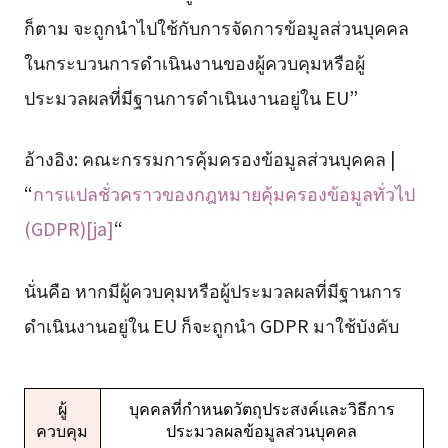
ก็ตาม จะถูกนำไปใช้กับการจัดการข้อมูลส่วนบุคคล
ในกระบวนการดำเนินงานของผู้ควบคุมหรือผู้
ประมวลผลที่มีฐานการดำเนินงานอยู่ใน EU”
อ้างอิง: คณะกรรมการคุ้มครองข้อมูลส่วนบุคคล |
“
การแปลชั่วคราวของกฎหมายคุ้มครองข้อมูลทั่วไป
(GDPR)[ja]
“
นั่นคือ หากมีผู้ควบคุมหรือผู้ประมวลผลที่มีฐานการ
ดำเนินงานอยู่ใน EU ก็จะถูกนำ GDPR มาใช้บังคับ
ผู้
บุคคลที่กำหนดวัตถุประสงค์และวิธีการ
ควบคุม
ประมวลผลข้อมูลส่วนบุคคล