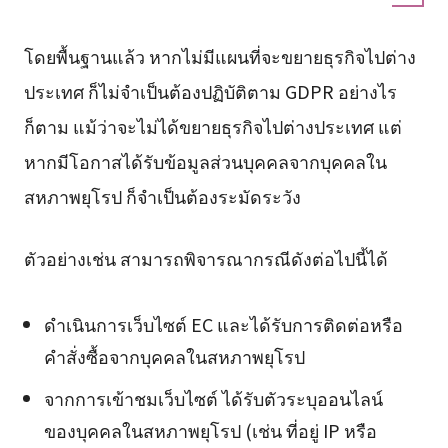
โดยพื้นฐานแล้ว หากไม่มีแผนที่จะขยายธุรกิจไปต่าง
ประเทศ ก็ไม่จำเป็นต้องปฏิบัติตาม GDPR อย่างไร
ก็ตาม แม้ว่าจะไม่ได้ขยายธุรกิจไปต่างประเทศ แต่
หากมีโอกาสได้รับข้อมูลส่วนบุคคลจากบุคคลใน
สหภาพยุโรป ก็จำเป็นต้องระมัดระวัง
ตัวอย่างเช่น สามารถพิจารณากรณีดังต่อไปนี้ได้
ดำเนินการเว็บไซต์ EC และได้รับการติดต่อหรือ
คำสั่งซื้อจากบุคคลในสหภาพยุโรป
จากการเข้าชมเว็บไซต์ ได้รับตัวระบุออนไลน์
ของบุคคลในสหภาพยุโรป (เช่น ที่อยู่ IP หรือ