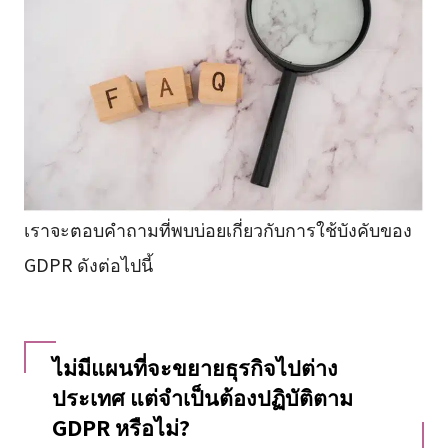
เราจะตอบคำถามที่พบบ่อยเกี่ยวกับการใช้บังคับของ
GDPR ดังต่อไปนี้
ไม่มีแผนที่จะขยายธุรกิจไปต่าง
ประเทศ แต่จำเป็นต้องปฏิบัติตาม
GDPR หรือไม่?