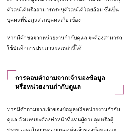
ตัวตนได้หรือสามารถระบุตัวตนได้โดยอ้อม ซึ่งเป็น
บุคคลที่ข้อมูลส่วนบุคคลเกี่ยวข้อง
หากมีคำขอจากหน่วยงานกำกับดูแล จะต้องสามารถ
ใช้บันทึกการประมวลผลเหล่านี้ได้
การตอบคำถามจากเจ้าของข้อมูล
หรือหน่วยงานกำกับดูแล
หากมีคำถามจากเจ้าของข้อมูลหรือหน่วยงานกำกับ
ดูแล ตัวแทนจะต้องทำหน้าที่แทนผู้ควบคุมหรือผู้
ประมวลผลในการตอบสนองต่อเจ้าของข้อมูลและ