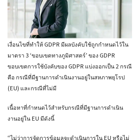
เงื่อนไขที่ทำให้ GDPR มีผลบังคับใช้ถูกกำหนดไว้ใน
มาตรา 3 ‘ขอบเขตทางภูมิศาสตร์’ ของ GDPR
ขอบเขตการใช้บังคับของ GDPR แบ่งออกเป็น 2 กรณี
คือ กรณีที่มีฐานการดำเนินงานอยู่ในสหภาพยุโรป
(EU) และกรณีที่ไม่มี
เนื้อหาที่กำหนดไว้สำหรับกรณีที่มีฐานการดำเนิน
งานอยู่ใน EU มีดังนี้
“ไม่ว่าการจัดการข้อมูลจะดำเนินการใน EU หรือไม่