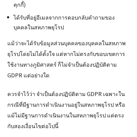
คุกกี้)
ได้รับที่อยู่อีเมลจากการตอบกลับคำถามของ
บุคคลในสหภาพยุโรป
แม้ว่าจะได้รับข้อมูลส่วนบุคคลของบุคคลในสหภาพ
ยุโรปโดยไม่ได้ตั้งใจ แต่หากไม่ตรงกับขอบเขตการ
ใช้งานทางภูมิศาสตร์ ก็ไม่จำเป็นต้องปฏิบัติตาม
GDPR แต่อย่างใด
ควรจำไว้ว่า จำเป็นต้องปฏิบัติตาม GDPR เฉพาะใน
กรณีที่มีฐานการดำเนินงานอยู่ในสหภาพยุโรป หรือ
แม้ไม่มีฐานการดำเนินงานในสหภาพยุโรป แต่ตรง
กับสองเงื่อนไขต่อไปนี้