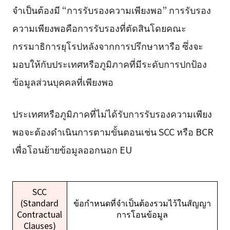
จำเป็นต้องมี “การรับรองความเพียงพอ” การรับรอง
ความเพียงพอคือการรับรองที่ตัดสินโดยคณะ
กรรมาธิการยุโรปหลังจากการปรึกษาหารือ ซึ่งจะ
มอบให้กับประเทศหรือภูมิภาคที่มีระดับการปกป้อง
ข้อมูลส่วนบุคคลที่เพียงพอ
ประเทศหรือภูมิภาคที่ไม่ได้รับการรับรองความเพียง
พอจะต้องดำเนินการตามขั้นตอนเช่น SCC หรือ BCR
เพื่อโอนย้ายข้อมูลออกนอก EU
SCC
(Standard
ข้อกำหนดที่จำเป็นต้องรวมไว้ในสัญญา
Contractual
การโอนข้อมูล
Clauses)