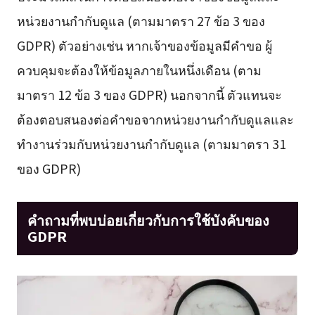
หน่วยงานกำกับดูแล (ตามมาตรา 27 ข้อ 3 ของ
GDPR) ตัวอย่างเช่น หากเจ้าของข้อมูลมีคำขอ ผู้
ควบคุมจะต้องให้ข้อมูลภายในหนึ่งเดือน (ตาม
มาตรา 12 ข้อ 3 ของ GDPR) นอกจากนี้ ตัวแทนจะ
ต้องตอบสนองต่อคำขอจากหน่วยงานกำกับดูแลและ
ทำงานร่วมกับหน่วยงานกำกับดูแล (ตามมาตรา 31
ของ GDPR)
คำถามที่พบบ่อยเกี่ยวกับการใช้บังคับของ
GDPR