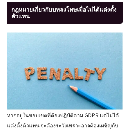
กฎหมายเกี่ยวกับบทลงโทษเมื่อไม่ได้แต่งตั้ง
ตัวแทน
หากอยู่ในขอบเขตที่ต้องปฏิบัติตาม GDPR แต่ไม่ได้
แต่งตั้งตัวแทน จะต้องระวังเพราะอาจต้องเผชิญกับ