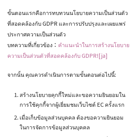
ขั้นตอนแรกคือการทบทวนนโยบายความเป็นส่วนตัว
ที่สอดคล้องกับ GDPR และการปรับปรุงและเผยแพร่
ประกาศความเป็นส่วนตัว
บทความที่เกี่ยวข้อง：
คำแนะนำในการสร้างนโยบาย
ความเป็นส่วนตัวที่สอดคล้องกับ GDPR![ja]
จากนั้น คุณควรดำเนินการตามขั้นตอนต่อไปนี้:
สร้างนโยบายคุกกี้ใหม่และขอความยินยอมใน
การใช้คุกกี้จากผู้เยี่ยมชมเว็บไซต์ EC ครั้งแรก
เมื่อเก็บข้อมูลส่วนบุคคล ต้องขอความยินยอม
ในการจัดการข้อมูลส่วนบุคคล