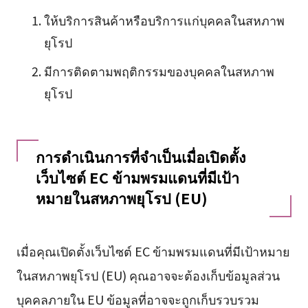
ให้บริการสินค้าหรือบริการแก่บุคคลในสหภาพ
ยุโรป
มีการติดตามพฤติกรรมของบุคคลในสหภาพ
ยุโรป
การดำเนินการที่จำเป็นเมื่อเปิดตั้ง
เว็บไซต์ EC ข้ามพรมแดนที่มีเป้า
หมายในสหภาพยุโรป (EU)
เมื่อคุณเปิดตั้งเว็บไซต์ EC ข้ามพรมแดนที่มีเป้าหมาย
ในสหภาพยุโรป (EU) คุณอาจจะต้องเก็บข้อมูลส่วน
บุคคลภายใน EU ข้อมูลที่อาจจะถูกเก็บรวบรวม