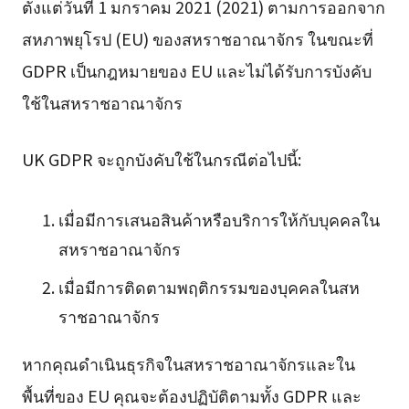
ตั้งแต่วันที่ 1 มกราคม 2021 (2021) ตามการออกจาก
สหภาพยุโรป (EU) ของสหราชอาณาจักร ในขณะที่
GDPR เป็นกฎหมายของ EU และไม่ได้รับการบังคับ
ใช้ในสหราชอาณาจักร
UK GDPR จะถูกบังคับใช้ในกรณีต่อไปนี้:
เมื่อมีการเสนอสินค้าหรือบริการให้กับบุคคลใน
สหราชอาณาจักร
เมื่อมีการติดตามพฤติกรรมของบุคคลในสห
ราชอาณาจักร
หากคุณดำเนินธุรกิจในสหราชอาณาจักรและใน
พื้นที่ของ EU คุณจะต้องปฏิบัติตามทั้ง GDPR และ