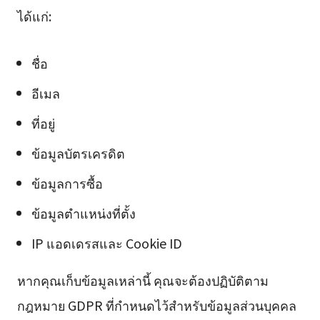
ได้แก่:
ชื่อ
อีเมล
ที่อยู่
ข้อมูลบัตรเครดิต
ข้อมูลการซื้อ
ข้อมูลตำแหน่งที่ตั้ง
IP แอดเดรสและ Cookie ID
หากคุณเก็บข้อมูลเหล่านี้ คุณจะต้องปฏิบัติตาม
กฎหมาย GDPR ที่กำหนดไว้สำหรับข้อมูลส่วนบุคคล