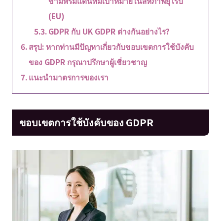
ข้ามพรมแดนที่มีเป้าหมายในสหภาพยุโรป
(EU)
GDPR กับ UK GDPR ต่างกันอย่างไร?
สรุป: หากท่านมีปัญหาเกี่ยวกับขอบเขตการใช้บังคับ
ของ GDPR กรุณาปรึกษาผู้เชี่ยวชาญ
แนะนำมาตรการของเรา
ขอบเขตการใช้บังคับของ GDPR