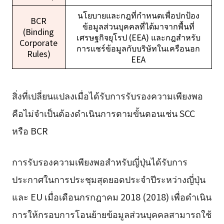
นโยบายและกฎที่กำหนดเพื่อปกป้อง
BCR
ข้อมูลส่วนบุคคลที่ได้มาจากพื้นที่
(Binding
เศรษฐกิจยุโรป (EEA) และกฎสำหรับ
Corporate
การแชร์ข้อมูลกับบริษัทในเครือนอก
Rules)
EEA
สิ่งที่เปลี่ยนแปลงเมื่อได้รับการรับรองความเพียงพอ
คือไม่จำเป็นต้องดำเนินการตามขั้นตอนเช่น SCC
หรือ BCR
การรับรองความเพียงพอสำหรับญี่ปุ่นได้รับการ
ประกาศในการประชุมสุดยอดประจำปีระหว่างญี่ปุ่น
และ EU เมื่อเดือนกรกฎาคม 2018 (2018) เพื่อดำเนิน
การให้กรอบการโอนย้ายข้อมูลส่วนบุคคลสามารถใช้