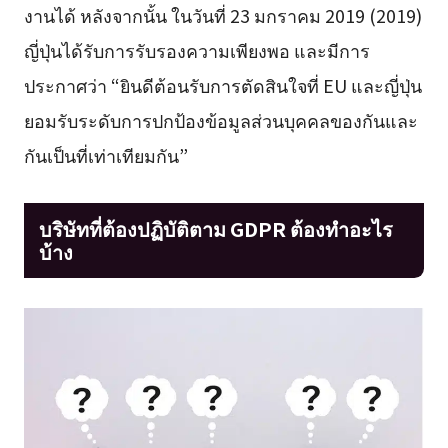
งานได้ หลังจากนั้น ในวันที่ 23 มกราคม 2019 (2019)
ญี่ปุ่นได้รับการรับรองความเพียงพอ และมีการ
ประกาศว่า “ยินดีต้อนรับการตัดสินใจที่ EU และญี่ปุ่น
ยอมรับระดับการปกป้องข้อมูลส่วนบุคคลของกันและ
กันเป็นที่เท่าเทียมกัน”
บริษัทที่ต้องปฏิบัติตาม GDPR ต้องทำอะไร
บ้าง