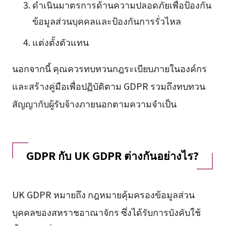
ดำเนินมาตรการด้านความปลอดภัยเพื่อป้องกัน
ข้อมูลส่วนบุคคลและป้องกันการรั่วไหล
แต่งตั้งตัวแทน
นอกจากนี้ คุณควรทบทวนกฎระเบียบภายในองค์กร
และสร้างคู่มือเพื่อปฏิบัติตาม GDPR รวมถึงทบทวน
สัญญากับผู้รับจ้างภายนอกตามความจำเป็น
GDPR กับ UK GDPR ต่างกันอย่างไร?
UK GDPR หมายถึง กฎหมายคุ้มครองข้อมูลส่วน
บุคคลของสหราชอาณาจักร ซึ่งได้รับการบังคับใช้