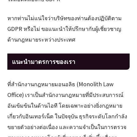
หากท่านไม่แน่ใจว่าบริษัทของท่านต้องปฏิบัติตาม
GDPR หรือไม่ ขอแนะนำให้ปรึกษากับผู้เชี่ยวชาญ
ด้านกฎหมายระหว่างประเทศ
แนะนำมาตรการของเรา
ที่สำนักงานกฎหมายมอนอลิธ (Monolith Law
Office) เราเป็นสำนักงานกฎหมายที่มีประสบการณ์
อันเข้มข้นในด้านไอที โดยเฉพาะอย่างยิ่งกฎหมาย
เกี่ยวกับอินเทอร์เน็ต ในปัจจุบัน ธุรกิจระดับโลกกำลัง
ขยายตัวอย่างต่อเนื่อง และความจำเป็นในการตรวจ