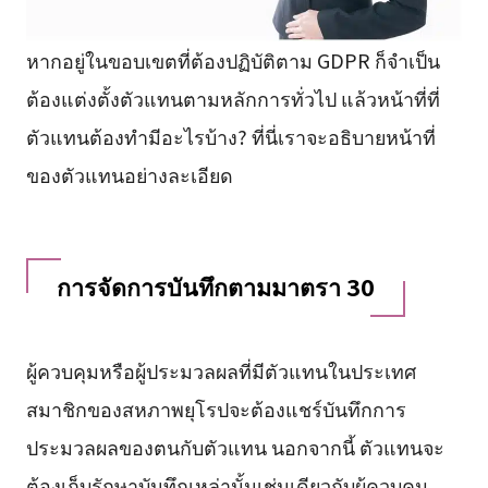
หากอยู่ในขอบเขตที่ต้องปฏิบัติตาม GDPR ก็จำเป็น
ต้องแต่งตั้งตัวแทนตามหลักการทั่วไป แล้วหน้าที่ที่
ตัวแทนต้องทำมีอะไรบ้าง? ที่นี่เราจะอธิบายหน้าที่
ของตัวแทนอย่างละเอียด
การจัดการบันทึกตามมาตรา 30
ผู้ควบคุมหรือผู้ประมวลผลที่มีตัวแทนในประเทศ
สมาชิกของสหภาพยุโรปจะต้องแชร์บันทึกการ
ประมวลผลของตนกับตัวแทน นอกจากนี้ ตัวแทนจะ
ต้องเก็บรักษาบันทึกเหล่านั้นเช่นเดียวกับผู้ควบคุม