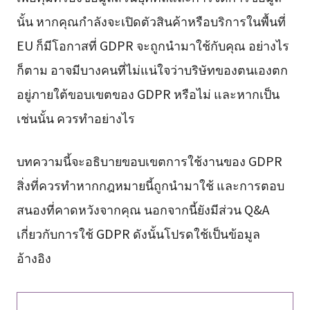
นั้น หากคุณกำลังจะเปิดตัวสินค้าหรือบริการในพื้นที่
EU ก็มีโอกาสที่ GDPR จะถูกนำมาใช้กับคุณ อย่างไร
ก็ตาม อาจมีบางคนที่ไม่แน่ใจว่าบริษัทของตนเองตก
อยู่ภายใต้ขอบเขตของ GDPR หรือไม่ และหากเป็น
เช่นนั้น ควรทำอย่างไร
บทความนี้จะอธิบายขอบเขตการใช้งานของ GDPR
สิ่งที่ควรทำหากกฎหมายนี้ถูกนำมาใช้ และการตอบ
สนองที่คาดหวังจากคุณ นอกจากนี้ยังมีส่วน Q&A
เกี่ยวกับการใช้ GDPR ดังนั้นโปรดใช้เป็นข้อมูล
อ้างอิง