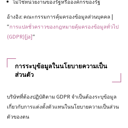
ไม่ใช่หน่วยงานของรัฐหรือองค์กรของรัฐ
อ้างอิง: คณะกรรมการคุ้มครองข้อมูลส่วนบุคคล |
“
การแปลชั่วคราวของกฎหมายคุ้มครองข้อมูลทั่วไป
(GDPR)[ja]
“
การระบุข้อมูลในนโยบายความเป็น
ส่วนตัว
บริษัทที่ต้องปฏิบัติตาม GDPR จำเป็นต้องระบุข้อมูล
เกี่ยวกับการแต่งตั้งตัวแทนในนโยบายความเป็นส่วน
ตัวของตน