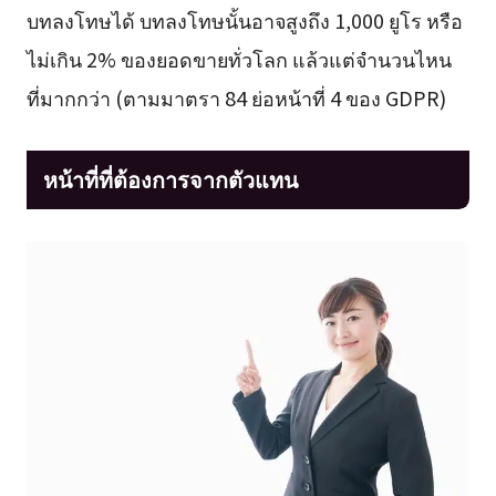
บทลงโทษได้ บทลงโทษนั้นอาจสูงถึง 1,000 ยูโร หรือ
ไม่เกิน 2% ของยอดขายทั่วโลก แล้วแต่จำนวนไหน
ที่มากกว่า (ตามมาตรา 84 ย่อหน้าที่ 4 ของ GDPR)
หน้าที่ที่ต้องการจากตัวแทน