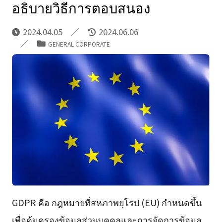
อธิบายวิธีการตอบสนอง
2024.04.05
2024.06.06
GENERAL CORPORATE
GDPR คือ กฎหมายที่สหภาพยุโรป (EU) กำหนดขึ้น
เพื่อคุ้มครองข้อมูลส่วนบุคคลและการจัดการข้อมูล