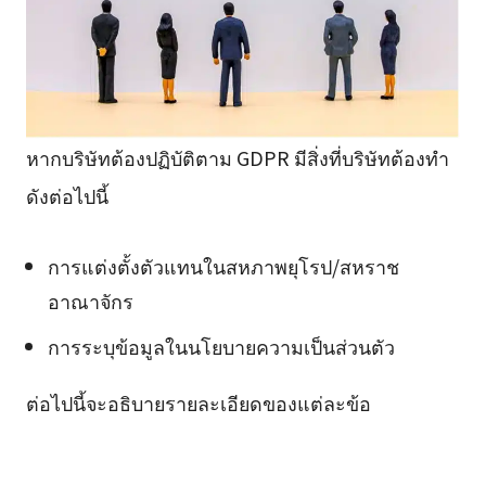
หากบริษัทต้องปฏิบัติตาม GDPR มีสิ่งที่บริษัทต้องทำ
ดังต่อไปนี้
การแต่งตั้งตัวแทนในสหภาพยุโรป/สหราช
อาณาจักร
การระบุข้อมูลในนโยบายความเป็นส่วนตัว
ต่อไปนี้จะอธิบายรายละเอียดของแต่ละข้อ