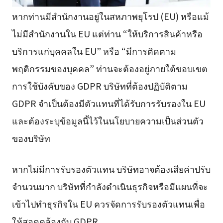
หากท่านมีสำนักงานอยู่ในสหภาพยุโรป (EU) หรือแม้
ไม่มีสำนักงานใน EU แต่ท่าน “ให้บริการสินค้าหรือ
บริการแก่บุคคลใน EU” หรือ “มีการติดตาม
พฤติกรรมของบุคคล” ท่านจะต้องอยู่ภายใต้ขอบเขต
การใช้บังคับของ GDPR บริษัทที่ต้องปฏิบัติตาม
GDPR จำเป็นต้องมีตัวแทนที่ได้รับการรับรองใน EU
และต้องระบุข้อมูลนี้ไว้ในนโยบายความเป็นส่วนตัว
ของบริษัท
หากไม่มีการรับรองตัวแทน บริษัทอาจต้องเสียค่าปรับ
จำนวนมาก บริษัทที่กำลังดำเนินธุรกิจหรือมีแผนที่จะ
เข้าไปทำธุรกิจใน EU ควรจัดการรับรองตัวแทนเพื่อ
ให้สอดคล้องกับ GDPR