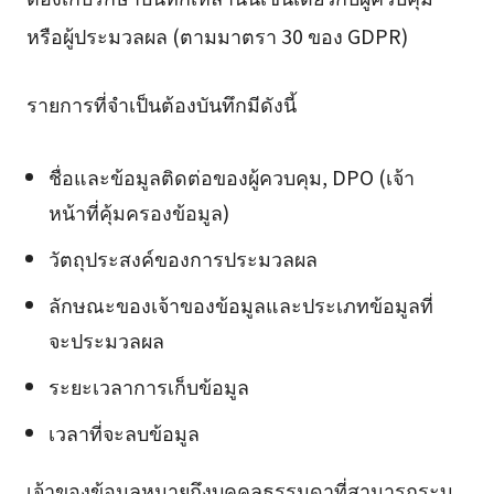
หรือผู้ประมวลผล (ตามมาตรา 30 ของ GDPR)
รายการที่จำเป็นต้องบันทึกมีดังนี้
ชื่อและข้อมูลติดต่อของผู้ควบคุม, DPO (เจ้า
หน้าที่คุ้มครองข้อมูล)
วัตถุประสงค์ของการประมวลผล
ลักษณะของเจ้าของข้อมูลและประเภทข้อมูลที่
จะประมวลผล
ระยะเวลาการเก็บข้อมูล
เวลาที่จะลบข้อมูล
เจ้าของข้อมูลหมายถึงบุคคลธรรมดาที่สามารถระบุ