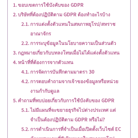
ขอบเขตการใช้บังคับของ GDPR
บริษัทที่ต้องปฏิบัติตาม GDPR ต้องทำอะไรบ้าง
การแต่งตั้งตัวแทนในสหภาพยุโรป/สหราช
อาณาจักร
การระบุข้อมูลในนโยบายความเป็นส่วนตัว
กฎหมายเกี่ยวกับบทลงโทษเมื่อไม่ได้แต่งตั้งตัวแทน
หน้าที่ที่ต้องการจากตัวแทน
การจัดการบันทึกตามมาตรา 30
การตอบคำถามจากเจ้าของข้อมูลหรือหน่วย
งานกำกับดูแล
คำถามที่พบบ่อยเกี่ยวกับการใช้บังคับของ GDPR
ไม่มีแผนที่จะขยายธุรกิจไปต่างประเทศ แต่
จำเป็นต้องปฏิบัติตาม GDPR หรือไม่?
การดำเนินการที่จำเป็นเมื่อเปิดตั้งเว็บไซต์ EC