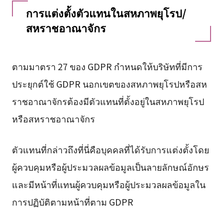
การแต่งตั้งตัวแทนในสหภาพยุโรป/
สหราชอาณาจักร
ตามมาตรา 27 ของ GDPR กำหนดให้บริษัทที่มีการ
ประยุกต์ใช้ GDPR นอกเขตของสหภาพยุโรปหรือสห
ราชอาณาจักรต้องมีตัวแทนที่ตั้งอยู่ในสหภาพยุโรป
หรือสหราชอาณาจักร
ตัวแทนที่กล่าวถึงที่นี่คือบุคคลที่ได้รับการแต่งตั้งโดย
ผู้ควบคุมหรือผู้ประมวลผลข้อมูลเป็นลายลักษณ์อักษร
และมีหน้าที่แทนผู้ควบคุมหรือผู้ประมวลผลข้อมูลใน
การปฏิบัติตามหน้าที่ตาม GDPR