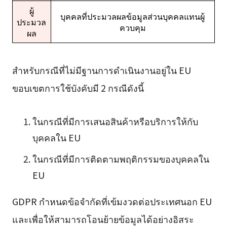
ผู้
บุคคลที่ประมวลผลข้อมูลส่วนบุคคลแทนผู้
ประมวล
ควบคุม
ผล
สำหรับกรณีที่ไม่มีฐานการดำเนินงานอยู่ใน EU
ขอบเขตการใช้บังคับมี 2 กรณีดังนี้
ในกรณีที่มีการเสนอสินค้าหรือบริการให้กับ
บุคคลใน EU
ในกรณีที่มีการติดตามพฤติกรรมของบุคคลใน
EU
GDPR กำหนดข้อจำกัดที่เข้มงวดต่อประเทศนอก EU
และเพื่อให้สามารถโอนย้ายข้อมูลได้อย่างอิสระ