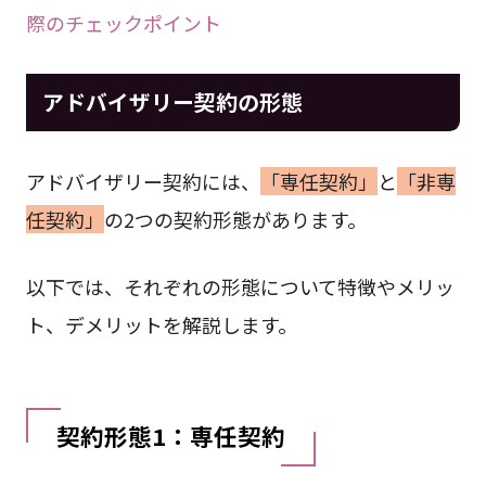
際のチェックポイント
アドバイザリー契約の形態
アドバイザリー契約には、
「専任契約」
と
「非専
任契約」
の2つの契約形態があります。
以下では、それぞれの形態について特徴やメリッ
ト、デメリットを解説します。
契約形態1：専任契約