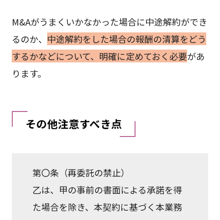
M&Aがうまくいかなかった場合に中途解約ができ
るのか、
中途解約をした場合の報酬の清算をどう
するかなどについて、明確に定めておく必要
があ
ります。
その他注意すべき点
第〇条（再委託の禁止）
乙は、甲の事前の書面による承諾を得
た場合を除き、本契約に基づく本業務