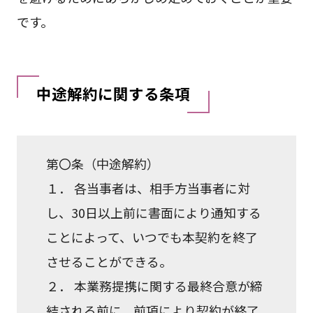
です。
中途解約に関する条項
第〇条（中途解約）
１． 各当事者は、相手方当事者に対
し、30日以上前に書面により通知する
ことによって、いつでも本契約を終了
させることができる。
２． 本業務提携に関する最終合意が締
結される前に、前項により契約が終了