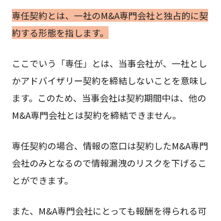
専任契約とは、一社のM&A専門会社と独占的に契
約する形態を指します。
ここでいう「専任」とは、当事会社が、一社とし
かアドバイザリー契約を締結しないことを意味し
ます。このため、当事会社は契約期間中は、他の
M&A専門会社とは契約を締結できません。
専任契約の場合、情報の窓口は契約したM&A専門
会社のみとなるので情報漏洩のリスクを下げるこ
とができます。
また、M&A専門会社にとっても報酬を得られる可