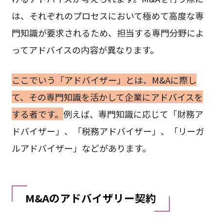
は、それぞれのプロセスにおいて極めて高度な専
門知識が要求されるため、担当する専門分野によ
ってアドバイスの内容が異なります。
ここでいう「アドバイザー」とは、M&Aに際し
て、その専門知識を活かして企業にアドバイスを
する者です。
例えば、専門知識に応じて「財務ア
ドバイザー」、「税務アドバイザー」、「リーガ
ルアドバイザー」などがあります。
M&Aのアドバイザリー契約