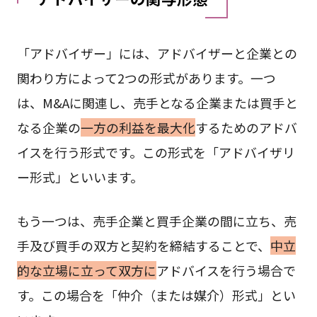
「アドバイザー」には、アドバイザーと企業との
関わり方によって2つの形式があります。一つ
は、M&Aに関連し、売手となる企業または買手と
なる企業の
一方の利益を最大化
するためのアドバ
イスを行う形式です。この形式を「アドバイザリ
ー形式」といいます。
もう一つは、売手企業と買手企業の間に立ち、売
手及び買手の双方と契約を締結することで、
中立
的な立場に立って双方に
アドバイスを行う場合で
す。この場合を「仲介（または媒介）形式」とい