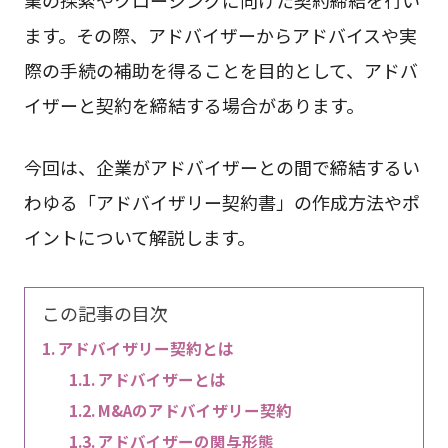
ます。その際、アドバイザーからアドバイスや実
際の手続の補助を得ることを目的として、アドバ
イザーと契約を締結する場合があります。
今回は、企業がアドバイザーとの間で締結するい
わゆる「アドバイザリー契約書」の作成方法やポ
イントについて解説します。
この記事の目次
アドバイザリー契約とは
アドバイザーとは
M&Aのアドバイザリー契約
アドバイザーの関与形態