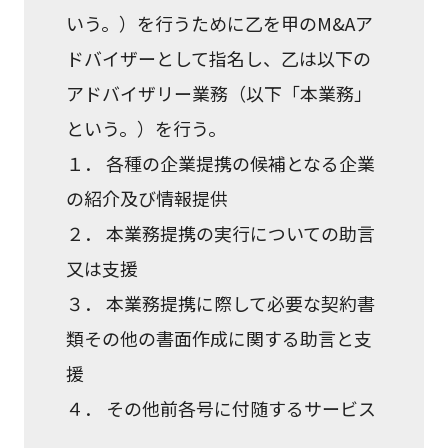
いう。）を行うために乙を甲のM&Aア
ドバイザーとして指名し、乙は以下の
アドバイザリー業務（以下「本業務」
という。）を行う。
１． 各種の企業提携の候補となる企業
の紹介及び情報提供
２． 本業務提携の実行についての助言
又は支援
３． 本業務提携に際して必要な契約書
類その他の書面作成に関する助言と支
援
４． その他前各号に付随するサービス