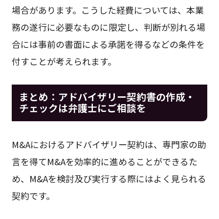
場合があります。こうした経費については、本業
務の遂行に必要なものに限定し、判断が別れる場
合には事前の書面による承諾を得るなどの条件を
付すことが考えられます。
まとめ：アドバイザリー契約書の作成・
チェックは弁護士にご相談を
M&Aにおけるアドバイザリー契約は、専門家の助
言を得てM&Aを効率的に進めることができるた
め、M&Aを検討及び実行する際にはよく見られる
契約です。