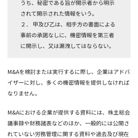
うち、秘密である旨が開示者から明示
されて開示された情報をいう。
２． 甲及び乙は、相手方の書面による
事前の承諾なしに、機密情報を第三者
に開示し、又は漏洩してはならない。
M&Aを検討または実行するに際し、企業はアドバ
イザーに対し、多くの機密情報を提供しなければ
なりません。
M&Aにおける企業が提供する資料には、株主総会
議事録や財務諸表などのほか、一般的には公開さ
れていない労務管理に関する資料や過去及び現在