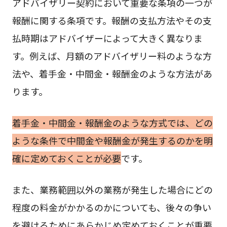
アドバイザリー契約において重要な条項の一つが
報酬に関する条項です。報酬の支払方法やその支
払時期はアドバイザーによって大きく異なりま
す。例えば、月額のアドバイザリー料のような方
法や、着手金・中間金・報酬金のような方法があ
ります。
着手金・中間金・報酬金のような方式では、どの
ような条件で中間金や報酬金が発生するのかを明
確に定めておくことが必要
です。
また、業務範囲以外の業務が発生した場合にどの
程度の料金がかかるのかについても、後々の争い
を避けるためにあらかじめ定めておくことが重要