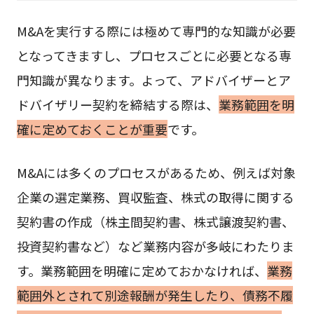
M&Aを実行する際には極めて専門的な知識が必要
となってきますし、プロセスごとに必要となる専
門知識が異なります。よって、アドバイザーとア
ドバイザリー契約を締結する際は、
業務範囲を明
確に定めておくことが重要
です。
M&Aには多くのプロセスがあるため、例えば対象
企業の選定業務、買収監査、株式の取得に関する
契約書の作成（株主間契約書、株式譲渡契約書、
投資契約書など）など業務内容が多岐にわたりま
す。業務範囲を明確に定めておかなければ、
業務
範囲外とされて別途報酬が発生したり、債務不履