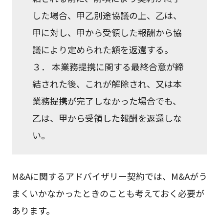
した場合、甲乙別途協議の上、乙は、
甲に対し、甲から受領した報酬から協
議により定められた額を返還する。
３． 本業務提携に関する最終合意が締
結された後、これが解除され、又は本
業務提携が完了しなかった場合でも、
乙は、甲から受領した報酬を返還しな
い。
M&Aに関するアドバイザリー契約では、M&Aがう
まくいかなかったときのことも考えておく必要が
あります。