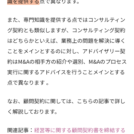
識を提供する
点で異なります。
また、専門知識を提供する点ではコンサルティン
グ契約とも類似しますが、コンサルティング契約
はどちらかといえば、業務上の問題を解決に導く
ことをメインとするのに対し、アドバイザリー契
約はM&Aの相手方の紹介や選別、M&Aのプロセス
実行に関するアドバイスを行うことメインとする
点で異なります 。
なお、顧問契約に関しては、こちらの記事で詳し
く解説しております。
関連記事：
経営等に関する顧問契約書を締結する