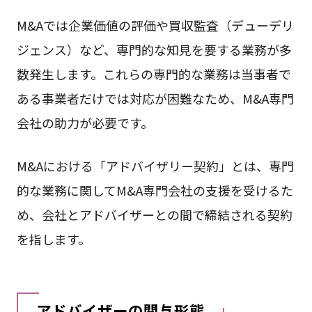
M&Aでは企業価値の評価や買収監査（デューデリ
ジェンス）など、専門的な知見を要する業務が多
数発生します。これらの専門的な業務は当事者で
ある事業者だけでは対応が困難なため、M&A専門
会社の助力が必要です。
M&Aにおける「アドバイザリー契約」とは、専門
的な業務に関してM&A専門会社の支援を受けるた
め、会社とアドバイザーとの間で締結される契約
を指します。
アドバイザーの関与形態