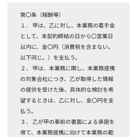
第〇条（報酬等）
１． 甲は、乙に対し、本業務の着手金
として、本契約締結の日から〇営業日
以内に、金〇円（消費税を含まない。
以下同じ。）を支払う。
２． 甲は、本業務に関し、本業務提携
の対象会社につき、乙が取得した情報
の提供を受けた後、具体的な検討を希
望するときは、乙に対し、金〇円を支
払う。
３． 乙が甲の事前の書面による承諾を
得て、本業務提携に向けて本業務の範