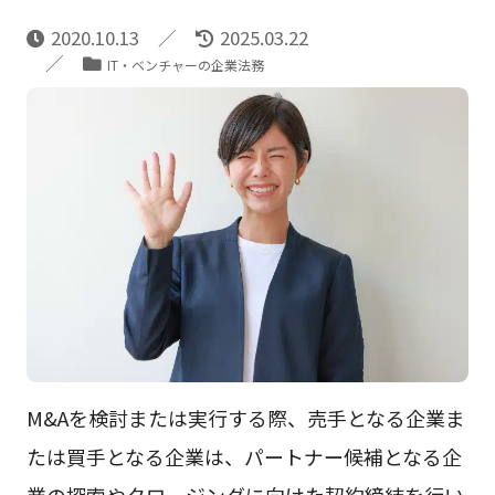
2020.10.13
2025.03.22
IT・ベンチャーの企業法務
M&Aを検討または実行する際、売手となる企業ま
たは買手となる企業は、パートナー候補となる企
業の探索やクロージングに向けた契約締結を行い