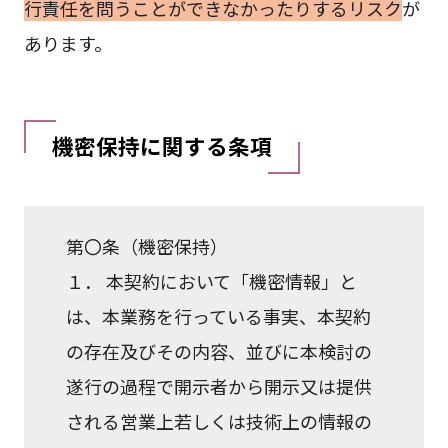
行責任を問うことができなかったりするリスク
が
あります。
機密保持に関する条項
第〇条（機密保持）
１． 本契約において「機密情報」と
は、本業務を行っている事実、本契約
の存在及びその内容、並びに本検討の
遂行の過程で開示者から開示又は提供
される営業上若しくは技術上の情報の