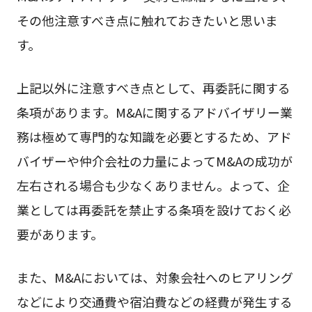
その他注意すべき点に触れておきたいと思いま
す。
上記以外に注意すべき点として、再委託に関する
条項があります。M&Aに関するアドバイザリー業
務は極めて専門的な知識を必要とするため、アド
バイザーや仲介会社の力量によってM&Aの成功が
左右される場合も少なくありません。よって、企
業としては再委託を禁止する条項を設けておく必
要があります。
また、M&Aにおいては、対象会社へのヒアリング
などにより交通費や宿泊費などの経費が発生する