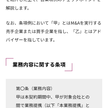
解説します。
なお、条項例において「甲」とはM&Aを実行する
売手企業または買手企業を指し、「乙」とはアド
バイザーを指しています。
業務内容に関する条項
第〇条（業務内容）
甲は本契約期間中、甲が対象会社との
間で業務提携（以下「本業務提携」と