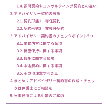
顧問契約やコンサルティング契約との違い
アドバイザリー契約の形態
契約形態1：専任契約
契約形態2：非専任契約
アドバイザリー契約書のチェックポイント5つ
業務内容に関する条項
機密保持に関する条項
報酬に関する条項
中途解約に関する条項
その他注意すべき点
まとめ：アドバイザリー契約書の作成・チェッ
クは弁護士にご相談を
当事務所による対策のご案内