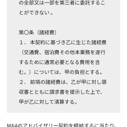
の全部又は一部を第三者に委託するこ
とができない 。
第〇条（諸経費）
１． 本契約に基づき乙に生じた諸経費
（交通費、宿泊費その他本業務を遂行
するために通常必要となる費用を含
む。）については、甲の負担とする。
２． 前項の諸経費は、乙が甲に対し領
収書とともに請求書を提示した上で、
甲が乙に対して清算する。
M&Aのアドバイザリー契約を締結するに当たり、