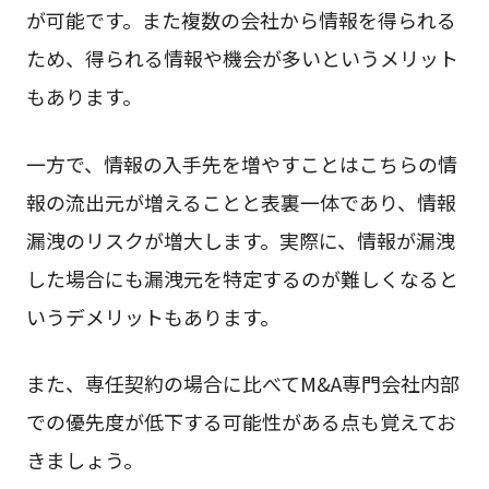
が可能です。また複数の会社から情報を得られる
ため、得られる情報や機会が多いというメリット
もあります。
一方で、情報の入手先を増やすことはこちらの情
報の流出元が増えることと表裏一体であり、情報
漏洩のリスクが増大します。実際に、情報が漏洩
した場合にも漏洩元を特定するのが難しくなると
いうデメリットもあります。
また、専任契約の場合に比べてM&A専門会社内部
での優先度が低下する可能性がある点も覚えてお
きましょう。