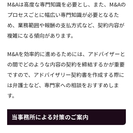
M&Aは高度な専門知識を必要とし、また、M&Aの
プロセスごとに幅広い専門知識が必要となるた
め、業務範囲や報酬の支払方式など、契約内容が
複雑になる傾向があります。
M&Aを効率的に進めるためには、アドバイザーと
の間でどのような内容の契約を締結するかが重要
ですので、アドバイザリー契約書を作成する際に
は弁護士など、専門家への相談をおすすめしま
す。
当事務所による対策のご案内