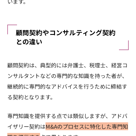
います。
顧問契約やコンサルティング契約
との違い
顧問契約は、典型的には弁護士、税理士、経営コ
ンサルタントなどの専門的な知識を持った者が、
継続的に専門的なアドバイスを行うために締結す
る契約となります。
専門知識を提供する点では類似しますが、アドバ
イザリー契約は
M&Aのプロセスに特化した専門知