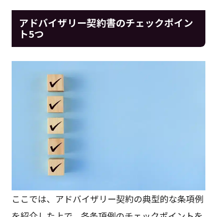
アドバイザリー契約書のチェックポイン
ト5つ
ここでは、アドバイザリー契約の典型的な条項例
を紹介した上で、各条項例のチェックポイントを