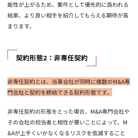
能性が上がるため、案件として優先的に扱われる
結果、より良い相手を紹介してもらえる期待が高
まります。
契約形態2：非専任契約
非専任契約とは、当事会社が同時に複数のM&A専
門会社と契約を締結できる契約形態です。
非専任契約の形態をとった場合、M&A専門会社や
その会社の担当者と相性が悪いことによって、M
&Aが上手くいかなくなるリスクを低減すること