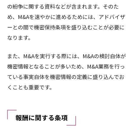
の紛争に関する資料などが含まれます。そのた
め、M&Aを速やかに進めるためには、アドバイザ
ーとの間で機密保持条項を盛り込むことが必要に
なります。
また、M&Aを実行する際には、M&Aの検討自体が
機密情報となることが多いため、M&A業務を行っ
ている事実自体を機密情報の定義に盛り込んでお
くことも重要です。
報酬に関する条項