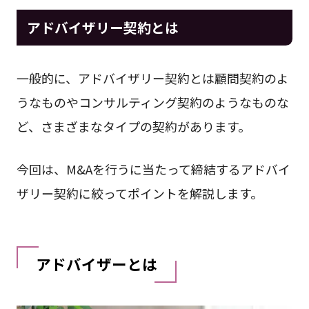
アドバイザリー契約とは
一般的に、アドバイザリー契約とは顧問契約のよ
うなものやコンサルティング契約のようなものな
ど、さまざまなタイプの契約があります。
今回は、M&Aを行うに当たって締結するアドバイ
ザリー契約に絞ってポイントを解説します。
アドバイザーとは