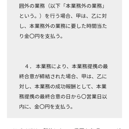
囲外の業務（以下「本業務外の業務」
という。）を行う場合、甲は、乙に対
し、本業務外の業務に要した時間当た
り金〇円を支払う。
４． 本業務により、本業務提携の最
終合意が締結された場合、甲は、乙に
対し、本業務の成功報酬として、本業
務提携の最終合意の日から〇営業日以
内に、金〇円を支払う。