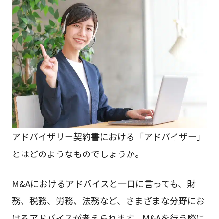
アドバイザリー契約書における「アドバイザー」
とはどのようなものでしょうか。
M&Aにおけるアドバイスと一口に言っても、財
務、税務、労務、法務など、さまざまな分野にお
けるアドバイスが考えられます。M&Aを行う際に