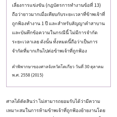
เลี่ยงการแข่งขัน (กฎบัตรการทำงานข้อที่ 13)
ถือว่ายาวมากเมื่อเทียบกับระยะเวลาที่ข้าพเจ้าที่
ถูกฟ้องทำงาน 1 ปี และสำหรับสัญญาคำสาบาน
และบันทึกข้อความในกรณีนี้ ไม่มีการจำกัด
ระยะเวลาเลย ดังนั้น ทั้งหมดนี้ถือว่าเป็นการ
จำกัดที่มากเกินไปต่อข้าพเจ้าที่ถูกฟ้อง
คำพิพากษาของศาลจังหวัดโตเกียว วันที่ 30 ตุลาคม
พ.ศ. 2558 (2015)
ศาลได้ตัดสินว่า ไม่สามารถยอมรับได้ว่ามีความ
เหมาะสมในการห้ามข้าพเจ้าที่ถูกฟ้องย้ายงานโดย