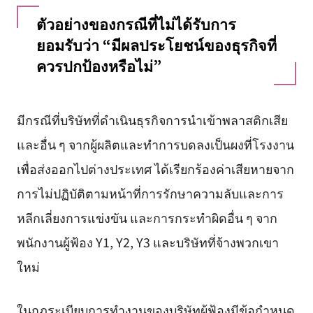
ตัวอย่างของกรณีที่ไม่ได้รับการ
ยอมรับว่า “มีผลประโยชน์ของธุรกิจที่
ควรปกป้องหรือไม่”
มีกรณีที่บริษัทที่ดำเนินธุรกิจการนำเข้าพลาสติกเสีย
และอื่น ๆ จากผู้ผลิตและทำการบดลงเป็นผงที่โรงงาน
เพื่อส่งออกไปต่างประเทศ ได้เรียกร้องค่าเสียหายจาก
การไม่ปฏิบัติตามหน้าที่การรักษาความลับและการ
หลีกเลี่ยงการแข่งขัน และการกระทำผิดอื่น ๆ จาก
พนักงานผู้ฟ้อง Y1, Y2, Y3 และบริษัทที่จ้างพวกเขา
ใหม่
ในกฎระเบียบการทำงานของบริษัทผู้ฟ้องมีข้อกำหนด