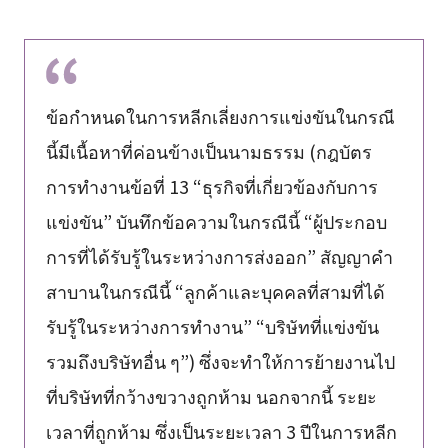
ข้อกำหนดในการหลีกเลี่ยงการแข่งขันในกรณี
นี้มีเนื้อหาที่ค่อนข้างเป็นนามธรรม (กฎบัตร
การทำงานข้อที่ 13 “ธุรกิจที่เกี่ยวข้องกับการ
แข่งขัน” บันทึกข้อความในกรณีนี้ “ผู้ประกอบ
การที่ได้รับรู้ในระหว่างการส่งออก” สัญญาคำ
สาบานในกรณีนี้ “ลูกค้าและบุคคลที่สามที่ได้
รับรู้ในระหว่างการทำงาน” “บริษัทที่แข่งขัน
รวมถึงบริษัทอื่น ๆ”) ซึ่งจะทำให้การย้ายงานไป
ที่บริษัทที่กว้างขวางถูกห้าม นอกจากนี้ ระยะ
เวลาที่ถูกห้าม ซึ่งเป็นระยะเวลา 3 ปีในการหลีก