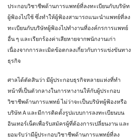
ประกอบวิชาชีพด้านการแพทย์ที่ลงทะเบียนกับบริษัท
ผู้ฟ้องไปใช้ ซึ่งทำให้ผู้ฟ้องสามารถแนะนำแพทย์ที่ลง
ทะเบียนกับบริษัทผู้ฟ้องไปทำงานที่องค์กรการแพทย์
อื่น ๆ และเรียกร้องค่าเสียหายจากพนักงานเก่า
เนื่องจากการละเมิดข้อตกลงเกี่ยวกับการแข่งขันทาง
ธุรกิจ
ศาลได้ตัดสินว่า มีผู้ประกอบธุรกิจหลายแห่งที่ทำ
หน้าที่เป็นตัวกลางในการหางานให้กับผู้ประกอบ
วิชาชีพด้านการแพทย์ ไม่ว่าจะเป็นบริษัทผู้ฟ้องหรือ
บริษัท A และมีการติดตั้งรูปแบบการลงทะเบียนบน
อินเทอร์เน็ตเพื่อรับสมัครผู้ที่ต้องการเปลี่ยนงาน และ
ยอมรับว่ามีผู้ประกอบวิชาชีพด้านการแพทย์ที่ลง