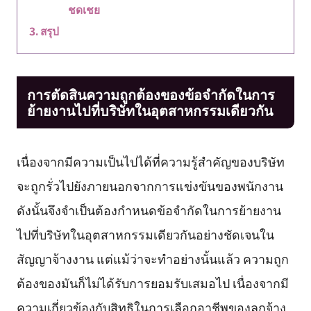
ชดเชย
สรุป
การตัดสินความถูกต้องของข้อจำกัดในการ
ย้ายงานไปที่บริษัทในอุตสาหกรรมเดียวกัน
เนื่องจากมีความเป็นไปได้ที่ความรู้สำคัญของบริษัท
จะถูกรั่วไปยังภายนอกจากการแข่งขันของพนักงาน
ดังนั้นจึงจำเป็นต้องกำหนดข้อจำกัดในการย้ายงาน
ไปที่บริษัทในอุตสาหกรรมเดียวกันอย่างชัดเจนใน
สัญญาจ้างงาน แต่แม้ว่าจะทำอย่างนั้นแล้ว ความถูก
ต้องของมันก็ไม่ได้รับการยอมรับเสมอไป เนื่องจากมี
ความเกี่ยวข้องกับสิทธิในการเลือกอาชีพของลูกจ้าง