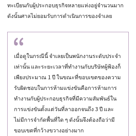
ทะเบียนกับผู้ประกอบธุรกิจหลายแห่งอยู่จำนวนมาก
ดังนั้นศาลไม่ยอมรับการดำเนินการของจำเลย
เมื่อดูในกรณีนี้ จำเลยเป็นพนักงานระดับประจำ
เท่านั้น และระยะเวลาที่ทำงานกับบริษัทผู้ฟ้องก็
เพียงประมาณ 1 ปี ในขณะที่ขอบเขตของความ
รับผิดชอบในการห้ามแข่งขันคือการห้ามการ
ทำงานกับผู้ประกอบธุรกิจที่มีความสัมพันธ์ใน
การแข่งขันตั้งแต่วันที่ลาออกจนถึง 3 ปี และ
ไม่มีการจำกัดพื้นที่ใด ๆ ดังนั้นจึงต้องถือว่ามี
ขอบเขตที่กว้างขวางอย่างมาก