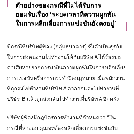
ตัวอย่างของกรณีที่ไม่ได้รับการ
ยอมรับเรื่อง ‘ระยะเวลาที่ความผูกพัน
ในการหลีกเลี่ยงการแข่งขันยังคงอยู่’
มีกรณีที่บริษัทผู้ฟ้อง (กลุ่มธนาคาร) ซึ่งดำเนินธุรกิจ
ในการส่งคนงานไปทำงานให้กับบริษัท A ได้ร้องขอ
ค่าเสียหายจากการฝ่าฝืนความผูกพันในการหลีกเลี่ยง
การแข่งขันหรือการกระทำผิดกฎหมาย เมื่อพนักงาน
ที่ถูกส่งไปทำงานที่บริษัท A ลาออกและไปทำงานที่
บริษัท B แล้วถูกส่งกลับไปทำงานที่บริษัท A อีกครั้ง
บริษัทผู้ฟ้องมีกฎบัตรการทำงานที่กำหนดว่า “ใน
กรณีที่ลาออก คุณจะต้องหลีกเลี่ยงการแข่งขันกับ