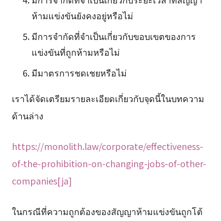
ห้ามแข่งขันยังคงอยู่หรือไม่
มีการจำกัดที่จำเป็นเกี่ยวกับขอบเขตของการ
แข่งขันที่ถูกห้ามหรือไม่
มีมาตรการชดเชยหรือไม่
เราได้จัดเตรียมรายละเอียดเกี่ยวกับจุดนี้ในบทความ
ด้านล่าง
https://monolith.law/corporate/effectiveness-
of-the-prohibition-on-changing-jobs-of-other-
companies[ja]
ในกรณีที่ความถูกต้องของสัญญาห้ามแข่งขันถูกโต้