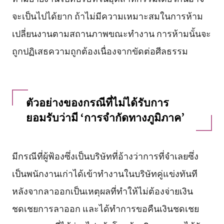
จะเป็นไปได้ยาก ถ้าไม่มีความเหมาะสมในการห้าม
เปลี่ยนงานตามสถานภาพขณะทำงาน การห้ามนั้นจะ
ถูกปฏิเสธความถูกต้องเนื่องจากขัดต่อศีลธรรม
ตัวอย่างของกรณีที่ไม่ได้รับการ
ยอมรับว่ามี ‘การจำกัดทางภูมิภาค’
มีกรณีที่ผู้ฟ้องซึ่งเป็นบริษัทที่อ้างว่าการที่จำเลยซึ่ง
เป็นพนักงานเก่าได้เข้าทำงานในบริษัทคู่แข่งทันที
หลังจากลาออกเป็นเหตุผลที่ทำให้ไม่ต้องจ่ายเงิน
ชดเชยการลาออก และได้ทำการขอคืนเงินชดเชย