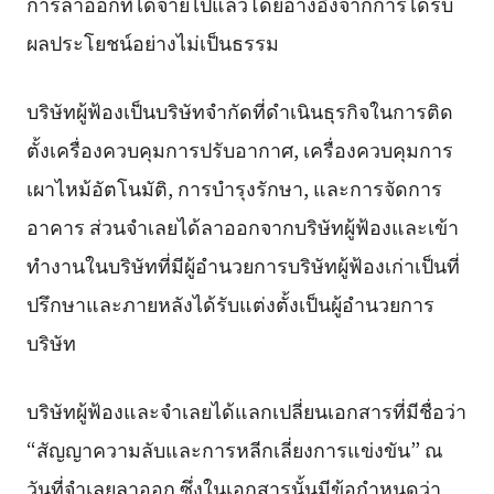
การลาออกที่ได้จ่ายไปแล้วโดยอ้างอิงจากการได้รับ
ผลประโยชน์อย่างไม่เป็นธรรม
บริษัทผู้ฟ้องเป็นบริษัทจำกัดที่ดำเนินธุรกิจในการติด
ตั้งเครื่องควบคุมการปรับอากาศ, เครื่องควบคุมการ
เผาไหม้อัตโนมัติ, การบำรุงรักษา, และการจัดการ
อาคาร ส่วนจำเลยได้ลาออกจากบริษัทผู้ฟ้องและเข้า
ทำงานในบริษัทที่มีผู้อำนวยการบริษัทผู้ฟ้องเก่าเป็นที่
ปรึกษาและภายหลังได้รับแต่งตั้งเป็นผู้อำนวยการ
บริษัท
บริษัทผู้ฟ้องและจำเลยได้แลกเปลี่ยนเอกสารที่มีชื่อว่า
“สัญญาความลับและการหลีกเลี่ยงการแข่งขัน” ณ
วันที่จำเลยลาออก ซึ่งในเอกสารนั้นมีข้อกำหนดว่า