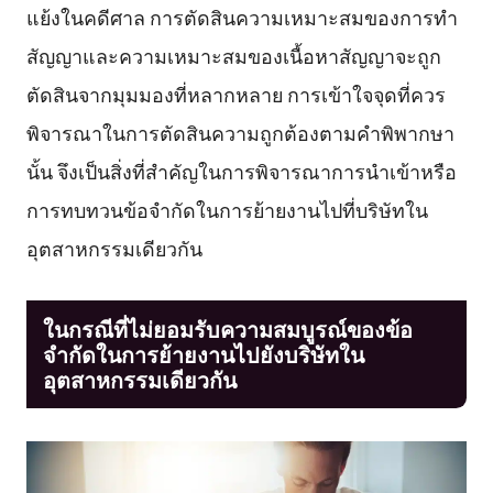
แย้งในคดีศาล การตัดสินความเหมาะสมของการทำ
สัญญาและความเหมาะสมของเนื้อหาสัญญาจะถูก
ตัดสินจากมุมมองที่หลากหลาย การเข้าใจจุดที่ควร
พิจารณาในการตัดสินความถูกต้องตามคำพิพากษา
นั้น จึงเป็นสิ่งที่สำคัญในการพิจารณาการนำเข้าหรือ
การทบทวนข้อจำกัดในการย้ายงานไปที่บริษัทใน
อุตสาหกรรมเดียวกัน
ในกรณีที่ไม่ยอมรับความสมบูรณ์ของข้อ
จำกัดในการย้ายงานไปยังบริษัทใน
อุตสาหกรรมเดียวกัน