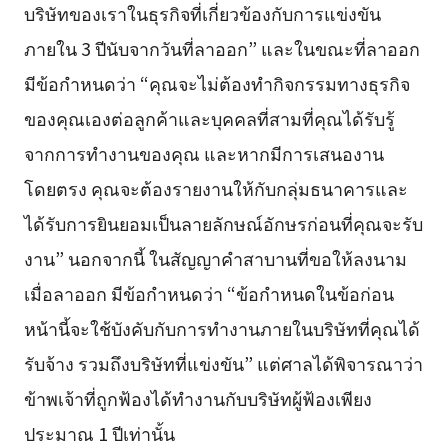
บริษัทของเราในธุรกิจที่เกี่ยวข้องกับการแข่งขัน
ภายใน 3 ปีนับจากวันที่ลาออก” และในขณะที่ลาออก
มีข้อกำหนดว่า “คุณจะไม่ต้องทำกิจกรรมทางธุรกิจ
ของคุณเองต่อลูกค้าและบุคคลที่สามที่คุณได้รับรู้
จากการทำงานของคุณ และหากมีการเสนองาน
โดยตรง คุณจะต้องรายงานให้กับกลุ่มธนาคารและ
ได้รับการยินยอมเป็นลายลักษณ์อักษรก่อนที่คุณจะรับ
งาน” นอกจากนี้ ในสัญญาคำสาบานที่ขอให้ลงนาม
เมื่อลาออก มีข้อกำหนดว่า “ข้อกำหนดในข้อก่อน
หน้านี้จะใช้บังคับกับการทำงานภายในบริษัทที่คุณได้
รับจ้าง รวมถึงบริษัทที่แข่งขัน” แต่ศาลได้พิจารณาว่า
ข้าพเจ้าที่ถูกฟ้องได้ทำงานกับบริษัทผู้ฟ้องเพียง
ประมาณ 1 ปีเท่านั้น