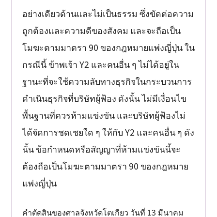
อย่างเดียวด้านและไม่เป็นธรรม ซึ่งขัดต่อความ
ถูกต้องและความดีของสังคม และจะถือเป็น
โมฆะตามมาตรา 90 ของกฎหมายแพ่งญี่ปุ่น ใน
กรณีนี้ ข้าพเจ้า Y2 และคนอื่น ๆ ไม่ได้อยู่ใน
ฐานะที่จะใช้ความลับทางธุรกิจในกระบวนการ
ดำเนินธุรกิจที่บริษัทผู้ฟ้อง ดังนั้น ไม่มีเงื่อนไข
พื้นฐานที่ควรห้ามแข่งขัน และบริษัทผู้ฟ้องไม่
ได้จัดการชดเชยใด ๆ ให้กับ Y2 และคนอื่น ๆ ดัง
นั้น ข้อกำหนดหรือสัญญาที่ห้ามแข่งขันนี้จะ
ต้องถือเป็นโมฆะตามมาตรา 90 ของกฎหมาย
แพ่งญี่ปุ่น
คำตัดสินของศาลจังหวัดโตเกียว วันที่ 13 มีนาคม