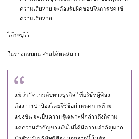
ความเสียหาย จะต้องรับผิดชอบในการชดใช้
ความเสียหาย
ได้ระบุไว้
ในทางกลับกัน ศาลได้ตัดสินว่า
แม้ว่า “ความลับทางธุรกิจ” ที่บริษัทผู้ฟ้อง
ต้องการปกป้องโดยใช้ข้อกำหนดการห้าม
แข่งขัน จะเป็นความรู้เฉพาะที่กล่าวถึงก็ตาม
แต่ความสำคัญของมันไม่ได้มีความสำคัญมาก
นักสำหรับบริษัทผู้ฟ้อง นอกจากนี้ ในข้อ