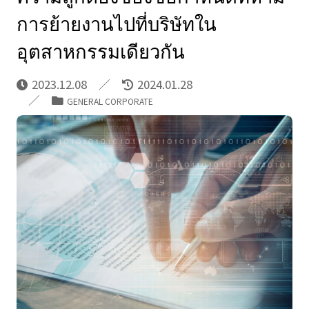
การย้ายงานไปที่บริษัทใน
อุตสาหกรรมเดียวกัน
2023.12.08
2024.01.28
GENERAL CORPORATE