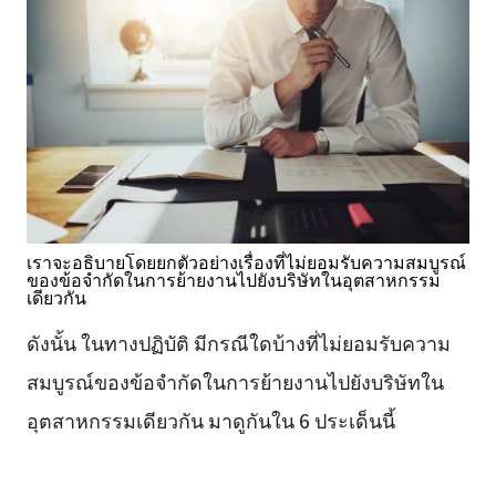
เราจะอธิบายโดยยกตัวอย่างเรื่องที่ไม่ยอมรับความสมบูรณ์
ของข้อจำกัดในการย้ายงานไปยังบริษัทในอุตสาหกรรม
เดียวกัน
ดังนั้น ในทางปฏิบัติ มีกรณีใดบ้างที่ไม่ยอมรับความ
สมบูรณ์ของข้อจำกัดในการย้ายงานไปยังบริษัทใน
อุตสาหกรรมเดียวกัน มาดูกันใน 6 ประเด็นนี้