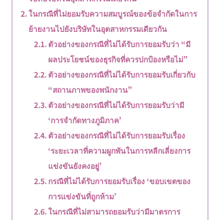
ในกรณีที่ไม่ยอมรับความสมบูรณ์ของข้อจำกัดในการ
ย้ายงานไปยังบริษัทในอุตสาหกรรมเดียวกัน
ตัวอย่างของกรณีที่ไม่ได้รับการยอมรับว่า “มี
ผลประโยชน์ของธุรกิจที่ควรปกป้องหรือไม่”
ตัวอย่างของกรณีที่ไม่ได้รับการยอมรับเกี่ยวกับ
“สถานภาพของพนักงาน”
ตัวอย่างของกรณีที่ไม่ได้รับการยอมรับว่ามี
‘การจำกัดทางภูมิภาค’
ตัวอย่างของกรณีที่ไม่ได้รับการยอมรับเรื่อง
‘ระยะเวลาที่ความผูกพันในการหลีกเลี่ยงการ
แข่งขันยังคงอยู่’
กรณีที่ไม่ได้รับการยอมรับเรื่อง ‘ขอบเขตของ
การแข่งขันที่ถูกห้าม’
ในกรณีที่ไม่สามารถยอมรับว่ามีมาตรการ