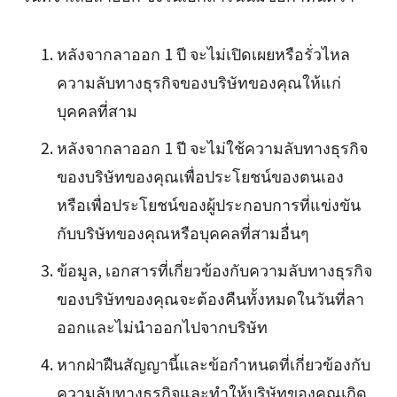
หลังจากลาออก 1 ปี จะไม่เปิดเผยหรือรั่วไหล
ความลับทางธุรกิจของบริษัทของคุณให้แก่
บุคคลที่สาม
หลังจากลาออก 1 ปี จะไม่ใช้ความลับทางธุรกิจ
ของบริษัทของคุณเพื่อประโยชน์ของตนเอง
หรือเพื่อประโยชน์ของผู้ประกอบการที่แข่งขัน
กับบริษัทของคุณหรือบุคคลที่สามอื่นๆ
ข้อมูล, เอกสารที่เกี่ยวข้องกับความลับทางธุรกิจ
ของบริษัทของคุณจะต้องคืนทั้งหมดในวันที่ลา
ออกและไม่นำออกไปจากบริษัท
หากฝ่าฝืนสัญญานี้และข้อกำหนดที่เกี่ยวข้องกับ
ความลับทางธุรกิจและทำให้บริษัทของคุณเกิด