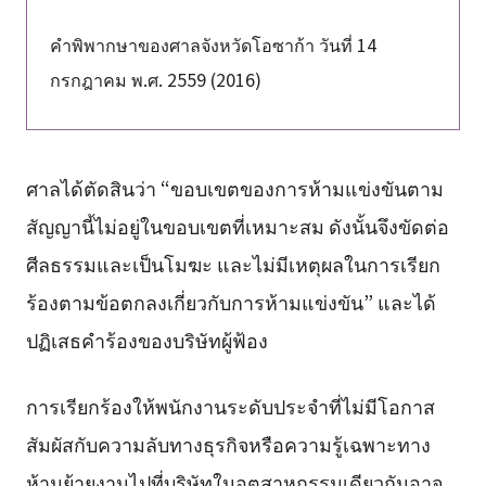
คำพิพากษาของศาลจังหวัดโอซาก้า วันที่ 14
กรกฎาคม พ.ศ. 2559 (2016)
ศาลได้ตัดสินว่า “ขอบเขตของการห้ามแข่งขันตาม
สัญญานี้ไม่อยู่ในขอบเขตที่เหมาะสม ดังนั้นจึงขัดต่อ
ศีลธรรมและเป็นโมฆะ และไม่มีเหตุผลในการเรียก
ร้องตามข้อตกลงเกี่ยวกับการห้ามแข่งขัน” และได้
ปฏิเสธคำร้องของบริษัทผู้ฟ้อง
การเรียกร้องให้พนักงานระดับประจำที่ไม่มีโอกาส
สัมผัสกับความลับทางธุรกิจหรือความรู้เฉพาะทาง
ห้ามย้ายงานไปที่บริษัทในอุตสาหกรรมเดียวกันอาจ