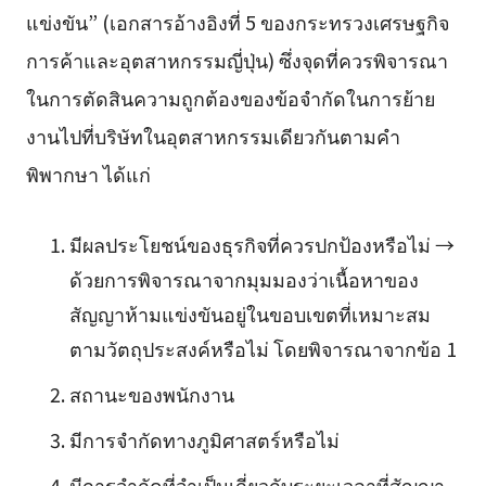
แข่งขัน” (เอกสารอ้างอิงที่ 5 ของกระทรวงเศรษฐกิจ
การค้าและอุตสาหกรรมญี่ปุ่น) ซึ่งจุดที่ควรพิจารณา
ในการตัดสินความถูกต้องของข้อจำกัดในการย้าย
งานไปที่บริษัทในอุตสาหกรรมเดียวกันตามคำ
พิพากษา ได้แก่
มีผลประโยชน์ของธุรกิจที่ควรปกป้องหรือไม่ →
ด้วยการพิจารณาจากมุมมองว่าเนื้อหาของ
สัญญาห้ามแข่งขันอยู่ในขอบเขตที่เหมาะสม
ตามวัตถุประสงค์หรือไม่ โดยพิจารณาจากข้อ 1
สถานะของพนักงาน
มีการจำกัดทางภูมิศาสตร์หรือไม่
มีการจำกัดที่จำเป็นเกี่ยวกับระยะเวลาที่สัญญา