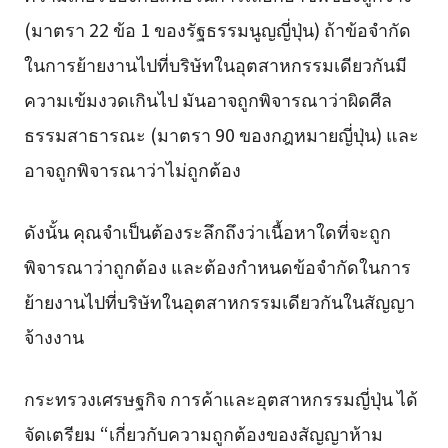
(มาตรา 22 ข้อ 1 ของรัฐธรรมนูญญี่ปุ่น) ถ้าข้อจำกัด
ในการย้ายงานไปที่บริษัทในอุตสาหกรรมเดียวกันมี
ความเข้มงวดเกินไป มันอาจถูกพิจารณาว่าผิดศีล
ธรรมสาธารณะ (มาตรา 90 ของกฎหมายญี่ปุ่น) และ
อาจถูกพิจารณาว่าไม่ถูกต้อง
ดังนั้น คุณจำเป็นต้องระลึกถึงว่าเนื้อหาใดที่จะถูก
พิจารณาว่าถูกต้อง และต้องกำหนดข้อจำกัดในการ
ย้ายงานไปที่บริษัทในอุตสาหกรรมเดียวกันในสัญญา
จ้างงาน
กระทรวงเศรษฐกิจ การค้าและอุตสาหกรรมญี่ปุ่น ได้
จัดเตรียม “เกี่ยวกับความถูกต้องของสัญญาห้าม