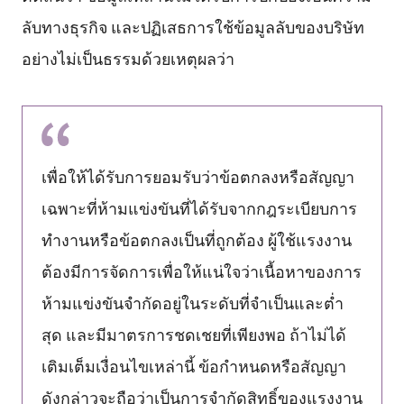
ลับทางธุรกิจ และปฏิเสธการใช้ข้อมูลลับของบริษัท
อย่างไม่เป็นธรรมด้วยเหตุผลว่า
เพื่อให้ได้รับการยอมรับว่าข้อตกลงหรือสัญญา
เฉพาะที่ห้ามแข่งขันที่ได้รับจากกฎระเบียบการ
ทำงานหรือข้อตกลงเป็นที่ถูกต้อง ผู้ใช้แรงงาน
ต้องมีการจัดการเพื่อให้แน่ใจว่าเนื้อหาของการ
ห้ามแข่งขันจำกัดอยู่ในระดับที่จำเป็นและต่ำ
สุด และมีมาตรการชดเชยที่เพียงพอ ถ้าไม่ได้
เติมเต็มเงื่อนไขเหล่านี้ ข้อกำหนดหรือสัญญา
ดังกล่าวจะถือว่าเป็นการจำกัดสิทธิ์ของแรงงาน