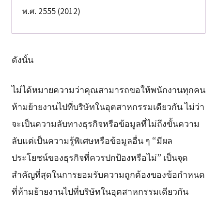
พ.ศ. 2555 (2012)
ดังนั้น
ไม่ได้หมายความว่าคุณสามารถขอให้พนักงานทุกคน
ห้ามย้ายงานไปที่บริษัทในอุตสาหกรรมเดียวกัน ไม่ว่า
จะเป็นความลับทางธุรกิจหรือข้อมูลที่ไม่ถึงขั้นความ
ลับแต่เป็นความรู้พิเศษหรือข้อมูลอื่น ๆ “มีผล
ประโยชน์ของธุรกิจที่ควรปกป้องหรือไม่” เป็นจุด
สำคัญที่สุดในการยอมรับความถูกต้องของข้อกำหนด
ที่ห้ามย้ายงานไปที่บริษัทในอุตสาหกรรมเดียวกัน