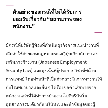
ตัวอย่างของกรณีที่ไม่ได้รับการ
ยอมรับเกี่ยวกับ “สถานภาพของ
พนักงาน”
มีกรณีที่บริษัทผู้ฟ้องที่ดำเนินธุรกิจการแนะนำงานที่
เสียค่าใช้จ่ายตามกฎหมายของญี่ปุ่นเกี่ยวกับการส่ง
เสริมการจ้างงาน (Japanese Employment
Security Law) และมุ่งเน้นที่ผู้ประกอบวิชาชีพด้าน
การแพทย์ โดยทำหน้าที่เป็นตัวกลางในการหางานให้
กับโรงพยาบาลและอื่น ๆ ได้ร้องขอค่าเสียหายจาก
พนักงานเก่าที่ได้ทำการย้ายงานไปที่บริษัทใน
อุตสาหกรรมเดียวกัน บริษัท A และนำข้อมูลของผู้