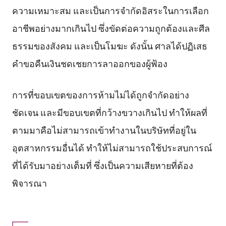
ความเหมาะสม และเป็นการจำกัดอิสระในการเลือก
อาชีพอย่างมากเกินไป ซึ่งขัดต่อความถูกต้องและศีล
ธรรมของสังคม และเป็นโมฆะ ดังนั้น ศาลได้ปฏิเสธ
คำขอคืนเงินชดเชยการลาออกของผู้ฟ้อง
การที่ขอบเขตของการห้ามไม่ได้ถูกจำกัดอย่าง
ชัดเจน และมีขอบเขตที่กว้างขวางเกินไป ทำให้ผลที่
ตามมาคือไม่สามารถเข้าทำงานในบริษัทที่อยู่ใน
อุตสาหกรรมอื่นได้ ทำให้ไม่สามารถใช้ประสบการณ์
ที่ได้รับมาอย่างเต็มที่ ซึ่งเป็นความเสียหายที่ต้อง
พิจารณา