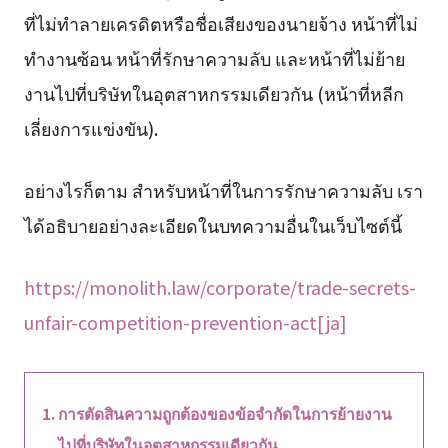
ที่ไม่ทำลายเครดิตหรือชื่อเสียงของนายจ้าง หน้าที่ไม่
ทำงานซ้อน หน้าที่รักษาความลับ และหน้าที่ไม่ย้าย
งานไปที่บริษัทในอุตสาหกรรมเดียวกัน (หน้าที่หลีก
เลี่ยงการแข่งขัน).
อย่างไรก็ตาม สำหรับหน้าที่ในการรักษาความลับ เรา
ได้อธิบายอย่างละเอียดในบทความอื่นในเว็บไซต์นี้
https://monolith.law/corporate/trade-secrets-
unfair-competition-prevention-act[ja]
การตัดสินความถูกต้องของข้อจำกัดในการย้ายงาน
ไปที่บริษัทในอุตสาหกรรมเดียวกัน