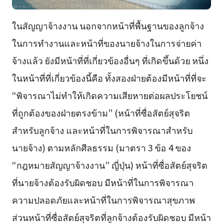
ในสัญญาจ้างงาน นอกจากหน้าที่พื้นฐานของลูกจ้าง
ในการทำงานและหน้าที่ของนายจ้างในการจ่ายค่า
จ้างแล้ว ยังมีหน้าที่ที่เกี่ยวข้องอื่นๆ ที่เกิดขึ้นด้วย หนึ่ง
ในหน้าที่ที่เกี่ยวข้องนี้คือ ทั้งสองฝ่ายต้องมีหน้าที่ที่จะ
“พิจารณาไม่ทำให้เกิดความเสียหายต่อผลประโยชน์
ที่ถูกต้องของฝ่ายตรงข้าม” (หน้าที่ซื่อสัตย์สุจริต
สำหรับลูกจ้าง และหน้าที่ในการพิจารณาสำหรับ
นายจ้าง) ตามหลักศีลธรรม (มาตรา 3 ข้อ 4 ของ
“กฎหมายสัญญาจ้างงาน” ญี่ปุ่น) หน้าที่ซื่อสัตย์สุจริต
ที่นายจ้างต้องรับผิดชอบ มีหน้าที่ในการพิจารณา
ความปลอดภัยและหน้าที่ในการพิจารณาสุขภาพ
ส่วนหน้าที่ซื่อสัตย์สุจริตที่ลูกจ้างต้องรับผิดชอบ มีหน้า