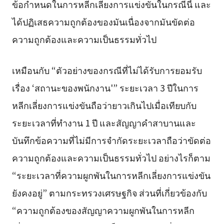
ข้อกำหนดในการหลีกเลี่ยงการแข่งขันในกรณีนี้ และ
ได้ปฏิเสธความถูกต้องของมันเนื่องจากมันขัดต่อ
ความถูกต้องและความเป็นธรรมทั่วไป
เหมือนกับ “ตัวอย่างของกรณีที่ไม่ได้รับการยอมรับ
เรื่อง ‘สถานะของพนักงาน'” ระยะเวลา 3 ปีในการ
หลีกเลี่ยงการแข่งขันถือว่ายาวเกินไปเมื่อเทียบกับ
ระยะเวลาที่ทำงาน 1 ปี และสัญญาคำสาบานและ
บันทึกข้อความที่ไม่มีการจำกัดระยะเวลาถือว่าขัดต่อ
ความถูกต้องและความเป็นธรรมทั่วไป อย่างไรก็ตาม
“ระยะเวลาที่ความผูกพันในการหลีกเลี่ยงการแข่งขัน
ยังคงอยู่” ตามกระทรวงเศรษฐกิจ ส่วนที่เกี่ยวข้องกับ
“ความถูกต้องของสัญญาความผูกพันในการหลีก