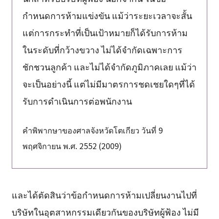
กำหนดการห้ามแข่งขัน แม้ว่าระยะเวลาจะสั้น
แต่การกระทำที่เป็นเป้าหมายก็ได้รับการห้าม
ในระดับที่กว้างขวาง ไม่ได้จำกัดเฉพาะการ
ชักชวนลูกค้า และไม่ได้จำกัดภูมิภาคเลย แม้ว่า
จะเป็นอย่างนี้ แต่ไม่มีมาตรการชดเชยใดๆที่ได้
รับการดำเนินการต่อพนักงาน
คำพิพากษาของศาลจังหวัดโตเกียว วันที่ 9
พฤศจิกายน พ.ศ. 2552 (2009)
และได้ตัดสินว่าข้อกำหนดการห้ามเปลี่ยนงานไปที่
บริษัทในอุตสาหกรรมเดียวกันของบริษัทผู้ฟ้อง ไม่มี