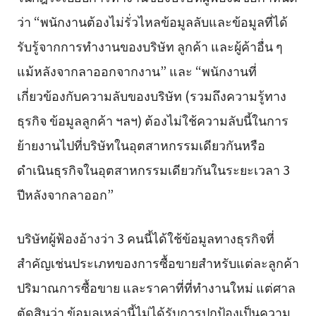
ว่า “พนักงานต้องไม่รั่วไหลข้อมูลลับและข้อมูลที่ได้
รับรู้จากการทำงานของบริษัท ลูกค้า และผู้ค้าอื่น ๆ
แม้หลังจากลาออกจากงาน” และ “พนักงานที่
เกี่ยวข้องกับความลับของบริษัท (รวมถึงความรู้ทาง
ธุรกิจ ข้อมูลลูกค้า ฯลฯ) ต้องไม่ใช้ความลับนี้ในการ
ย้ายงานไปที่บริษัทในอุตสาหกรรมเดียวกันหรือ
ดำเนินธุรกิจในอุตสาหกรรมเดียวกันในระยะเวลา 3
ปีหลังจากลาออก”
บริษัทผู้ฟ้องอ้างว่า 3 คนนี้ได้ใช้ข้อมูลทางธุรกิจที่
สำคัญเช่นประเภทของการซื้อขายสำหรับแต่ละลูกค้า
ปริมาณการซื้อขาย และราคาที่ที่ทำงานใหม่ แต่ศาล
ตัดสินว่า ข้อมูลเหล่านี้ไม่ได้รับการปกป้องเป็นความ