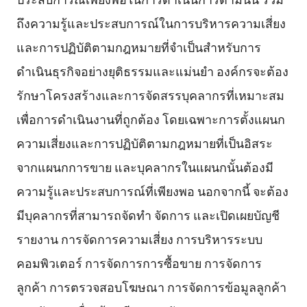
ถึงความรู้และประสบการณ์ในการบริหารความเสี่ยง
และการปฏิบัติตามกฎหมายที่จำเป็นสำหรับการ
ดำเนินธุรกิจอย่างยุติธรรมและแม่นยำ องค์กรจะต้อง
รักษาโครงสร้างและการจัดสรรบุคลากรที่เหมาะสม
เพื่อการดำเนินงานที่ถูกต้อง โดยเฉพาะการตั้งแผนก
ความเสี่ยงและการปฏิบัติตามกฎหมายที่เป็นอิสระ
จากแผนกการขาย และบุคลากรในแผนกนั้นต้องมี
ความรู้และประสบการณ์ที่เพียงพอ นอกจากนี้ จะต้อง
มีบุคลากรที่สามารถจัดทำ จัดการ และเปิดเผยบัญชี
รายงาน การจัดการความเสี่ยง การบริหารระบบ
คอมพิวเตอร์ การจัดการการซื้อขาย การจัดการ
ลูกค้า การตรวจสอบโฆษณา การจัดการข้อมูลลูกค้า