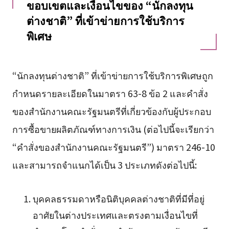
ขอบเขตและเงื่อนไขของ “นักลงทุน
ต่างชาติ” ที่เข้าข่ายการใช้บริการ
พิเศษ
“นักลงทุนต่างชาติ” ที่เข้าข่ายการใช้บริการพิเศษถูก
กำหนดรายละเอียดในมาตรา 63-8 ข้อ 2 และคำสั่ง
ของสำนักงานคณะรัฐมนตรีที่เกี่ยวข้องกับผู้ประกอบ
การซื้อขายผลิตภัณฑ์ทางการเงิน (ต่อไปนี้จะเรียกว่า
“คำสั่งของสำนักงานคณะรัฐมนตรี”) มาตรา 246-10
และสามารถจำแนกได้เป็น 3 ประเภทดังต่อไปนี้:
บุคคลธรรมดาหรือนิติบุคคลต่างชาติที่มีที่อยู่
อาศัยในต่างประเทศและตรงตามเงื่อนไขที่