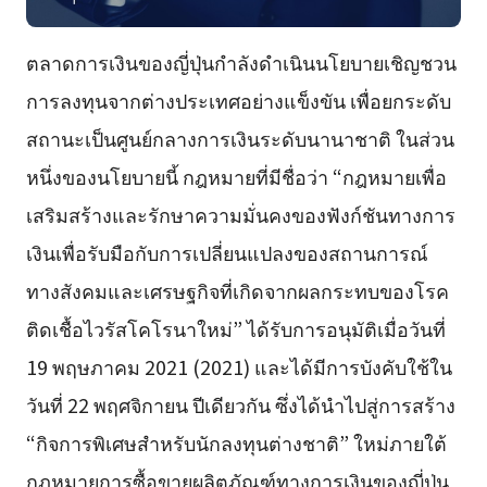
ตลาดการเงินของญี่ปุ่นกำลังดำเนินนโยบายเชิญชวน
การลงทุนจากต่างประเทศอย่างแข็งขัน เพื่อยกระดับ
สถานะเป็นศูนย์กลางการเงินระดับนานาชาติ ในส่วน
หนึ่งของนโยบายนี้ กฎหมายที่มีชื่อว่า “กฎหมายเพื่อ
เสริมสร้างและรักษาความมั่นคงของฟังก์ชันทางการ
เงินเพื่อรับมือกับการเปลี่ยนแปลงของสถานการณ์
ทางสังคมและเศรษฐกิจที่เกิดจากผลกระทบของโรค
ติดเชื้อไวรัสโคโรนาใหม่” ได้รับการอนุมัติเมื่อวันที่
19 พฤษภาคม 2021 (2021) และได้มีการบังคับใช้ใน
วันที่ 22 พฤศจิกายน ปีเดียวกัน ซึ่งได้นำไปสู่การสร้าง
“กิจการพิเศษสำหรับนักลงทุนต่างชาติ” ใหม่ภายใต้
กฎหมายการซื้อขายผลิตภัณฑ์ทางการเงินของญี่ปุ่น