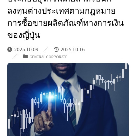
ลงทุนต่างประเทศตามกฎหมาย
การซื้อขายผลิตภัณฑ์ทางการเงิน
ของญี่ปุ่น
2025.10.09
2025.10.16
GENERAL CORPORATE