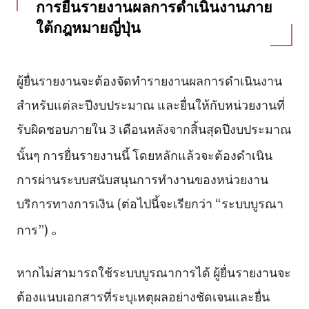
การยื่นรายงานผลการดำเนินงานภาย
ใต้กฎหมายญี่ปุ่น
ผู้ยื่นรายงานจะต้องจัดทำรายงานผลการดำเนินงาน
สำหรับแต่ละปีงบประมาณ และยื่นให้กับหน่วยงานที่
รับผิดชอบภายใน 3 เดือนหลังจากสิ้นสุดปีงบประมาณ
นั้นๆ
การยื่นรายงานนี้ โดยหลักแล้วจะต้องดำเนิน
การผ่านระบบสนับสนุนการทำงานของหน่วยงาน
บริการทางการเงิน (ต่อไปนี้จะเรียกว่า “ระบบบูรณา
การ”)
。
หากไม่สามารถใช้ระบบบูรณาการได้ ผู้ยื่นรายงานจะ
ต้องแนบเอกสารที่ระบุเหตุผลอย่างชัดเจนและยื่น