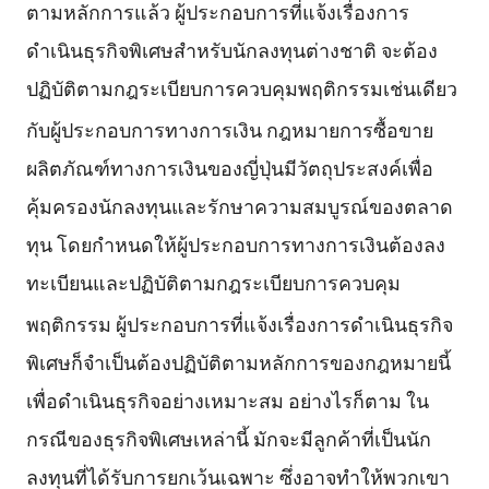
ตามหลักการแล้ว ผู้ประกอบการที่แจ้งเรื่องการ
ดำเนินธุรกิจพิเศษสำหรับนักลงทุนต่างชาติ จะต้อง
ปฏิบัติตามกฎระเบียบการควบคุมพฤติกรรมเช่นเดียว
กับผู้ประกอบการทางการเงิน
กฎหมายการซื้อขาย
ผลิตภัณฑ์ทางการเงินของญี่ปุ่นมีวัตถุประสงค์เพื่อ
คุ้มครองนักลงทุนและรักษาความสมบูรณ์ของตลาด
ทุน โดยกำหนดให้ผู้ประกอบการทางการเงินต้องลง
ทะเบียนและปฏิบัติตามกฎระเบียบการควบคุม
พฤติกรรม
ผู้ประกอบการที่แจ้งเรื่องการดำเนินธุรกิจ
พิเศษก็จำเป็นต้องปฏิบัติตามหลักการของกฎหมายนี้
เพื่อดำเนินธุรกิจอย่างเหมาะสม อย่างไรก็ตาม ใน
กรณีของธุรกิจพิเศษเหล่านี้ มักจะมีลูกค้าที่เป็นนัก
ลงทุนที่ได้รับการยกเว้นเฉพาะ ซึ่งอาจทำให้พวกเขา