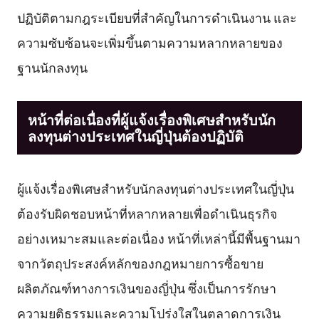
ปฏิบัติตามกฎระเบียบที่สำคัญในการดำเนินงาน และ
ความซับซ้อนจะเพิ่มขึ้นตามความหลากหลายของ
ฐานนักลงทุน
หน้าที่ต่อเนื่องที่ผู้แจ้งเรื่องพิเศษสำหรับนัก
ลงทุนต่างประเทศในญี่ปุ่นต้องปฏิบัติ
ผู้แจ้งเรื่องพิเศษสำหรับนักลงทุนต่างประเทศในญี่ปุ่น
ต้องรับผิดชอบหน้าที่หลากหลายเพื่อดำเนินธุรกิจ
อย่างเหมาะสมและต่อเนื่อง หน้าที่เหล่านี้มีพื้นฐานมา
จากวัตถุประสงค์หลักของกฎหมายการซื้อขาย
ผลิตภัณฑ์ทางการเงินของญี่ปุ่น ซึ่งเป็นการรักษา
ความยุติธรรมและความโปร่งใสในตลาดการเงิน