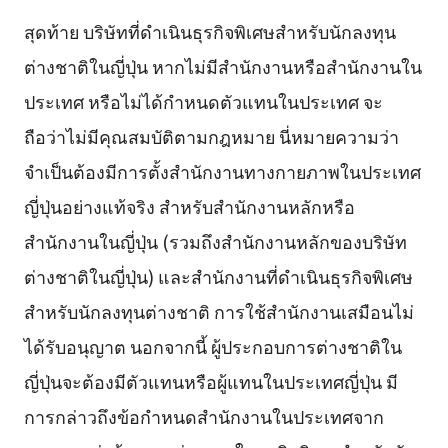
สุดท้าย บริษัทที่ดำเนินธุรกิจพิเศษสำหรับนักลงทุน
ต่างชาติในญี่ปุ่น หากไม่มีสำนักงานหรือสำนักงานใน
ประเทศ หรือไม่ได้กำหนดตัวแทนในประเทศ จะ
ถือว่าไม่มีคุณสมบัติตามกฎหมาย นี่หมายความว่า
จำเป็นต้องมีการตั้งสำนักงานทางกายภาพในประเทศ
ญี่ปุ่นอย่างแท้จริง สำหรับสำนักงานหลักหรือ
สำนักงานในญี่ปุ่น (รวมถึงสำนักงานหลักของบริษัท
ต่างชาติในญี่ปุ่น) และสำนักงานที่ดำเนินธุรกิจพิเศษ
สำหรับนักลงทุนต่างชาติ การใช้สำนักงานเสมือนไม่
ได้รับอนุญาต นอกจากนี้ ผู้ประกอบการต่างชาติใน
ญี่ปุ่นจะต้องมีตัวแทนหรือผู้แทนในประเทศญี่ปุ่น มี
การกล่าวถึงข้อกำหนดสำนักงานในประเทศจาก