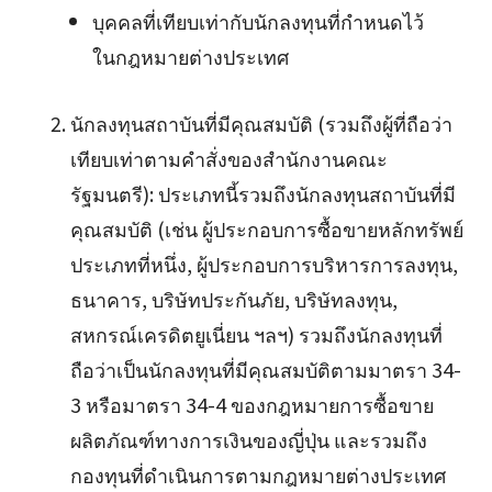
บุคคลที่เทียบเท่ากับนักลงทุนที่กำหนดไว้
ในกฎหมายต่างประเทศ
นักลงทุนสถาบันที่มีคุณสมบัติ (รวมถึงผู้ที่ถือว่า
เทียบเท่าตามคำสั่งของสำนักงานคณะ
รัฐมนตรี): ประเภทนี้รวมถึงนักลงทุนสถาบันที่มี
คุณสมบัติ (เช่น ผู้ประกอบการซื้อขายหลักทรัพย์
ประเภทที่หนึ่ง, ผู้ประกอบการบริหารการลงทุน,
ธนาคาร, บริษัทประกันภัย, บริษัทลงทุน,
สหกรณ์เครดิตยูเนี่ยน ฯลฯ) รวมถึงนักลงทุนที่
ถือว่าเป็นนักลงทุนที่มีคุณสมบัติตามมาตรา 34-
3 หรือมาตรา 34-4 ของกฎหมายการซื้อขาย
ผลิตภัณฑ์ทางการเงินของญี่ปุ่น และรวมถึง
กองทุนที่ดำเนินการตามกฎหมายต่างประเทศ