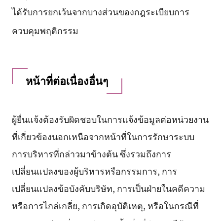
ได้รับการยกเว้นจากบางส่วนของกฎระเบียบการ
ควบคุมพฤติกรรม
หน้าที่ต่อเนื่องอื่นๆ
ผู้ยื่นแจ้งต้องรับผิดชอบในการแจ้งข้อมูลต่อหน่วยงาน
ที่เกี่ยวข้องนอกเหนือจากหน้าที่ในการรักษาระบบ
การบริหารที่กล่าวมาข้างต้น ซึ่งรวมถึงการ
เปลี่ยนแปลงของผู้บริหารหรือกรรมการ, การ
เปลี่ยนแปลงข้อบังคับบริษัท, การเป็นฝ่ายในคดีความ
หรือการไกล่เกลี่ย, การเกิดอุบัติเหตุ, หรือในกรณีที่