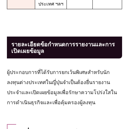
ประเทศ ฯลฯ
รายละเอียดข้อกำหนดการรายงานและการ
เปิดเผยข้อมูล
ผู้ประกอบการที่ได้รับการยกเว้นพิเศษสำหรับนัก
ลงทุนต่างประเทศในญี่ปุ่นจำเป็นต้องยื่นรายงาน
ประจำและเปิดเผยข้อมูลเพื่อรักษาความโปร่งใสใน
การดำเนินธุรกิจและเพื่อคุ้มครองผู้ลงทุน