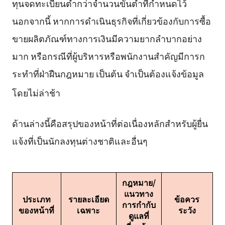
ทุนจดทะเบียนต่ำกว่าจำนวนขั้นต่ำที่กำหนดไว้
นอกจากนี้ หากการดำเนินธุรกิจที่เกี่ยวข้องกับการซื้อ
ขายผลิตภัณฑ์ทางการเงินมีความยากลำบากอย่าง
มาก หรือกรณีที่ผู้บริหารหรือพนักงานสำคัญมีการก
ระทำที่ฝ่าฝืนกฎหมาย เป็นต้น จำเป็นต้องแจ้งข้อมูล
โดยไม่ล่าช้า
ด้านล่างนี้คือสรุปของหน้าที่ต่อเนื่องหลักสำหรับผู้ยื่น
แจ้งที่เป็นนักลงทุนต่างชาติและอื่นๆ
กฎหมาย/
แนวทาง
ประเภท
รายละเอียด
ข้อควร
การกำกับ
ของหน้าที่
เฉพาะ
ระวัง
ดูแลที่