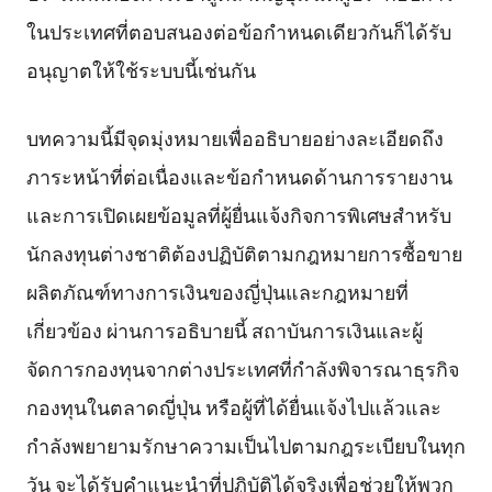
ในประเทศที่ตอบสนองต่อข้อกำหนดเดียวกันก็ได้รับ
อนุญาตให้ใช้ระบบนี้เช่นกัน
บทความนี้มีจุดมุ่งหมายเพื่ออธิบายอย่างละเอียดถึง
ภาระหน้าที่ต่อเนื่องและข้อกำหนดด้านการรายงาน
และการเปิดเผยข้อมูลที่ผู้ยื่นแจ้งกิจการพิเศษสำหรับ
นักลงทุนต่างชาติต้องปฏิบัติตามกฎหมายการซื้อขาย
ผลิตภัณฑ์ทางการเงินของญี่ปุ่นและกฎหมายที่
เกี่ยวข้อง ผ่านการอธิบายนี้ สถาบันการเงินและผู้
จัดการกองทุนจากต่างประเทศที่กำลังพิจารณาธุรกิจ
กองทุนในตลาดญี่ปุ่น หรือผู้ที่ได้ยื่นแจ้งไปแล้วและ
กำลังพยายามรักษาความเป็นไปตามกฎระเบียบในทุก
วัน จะได้รับคำแนะนำที่ปฏิบัติได้จริงเพื่อช่วยให้พวก