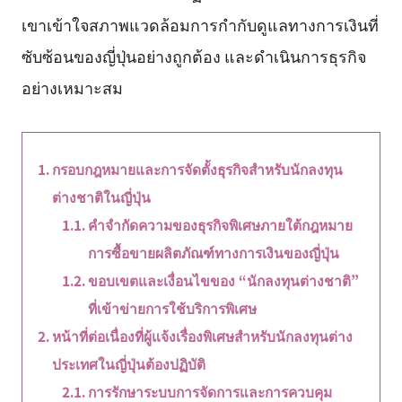
เขาเข้าใจสภาพแวดล้อมการกำกับดูแลทางการเงินที่
ซับซ้อนของญี่ปุ่นอย่างถูกต้อง และดำเนินการธุรกิจ
อย่างเหมาะสม
กรอบกฎหมายและการจัดตั้งธุรกิจสำหรับนักลงทุน
ต่างชาติในญี่ปุ่น
คำจำกัดความของธุรกิจพิเศษภายใต้กฎหมาย
การซื้อขายผลิตภัณฑ์ทางการเงินของญี่ปุ่น
ขอบเขตและเงื่อนไขของ “นักลงทุนต่างชาติ”
ที่เข้าข่ายการใช้บริการพิเศษ
หน้าที่ต่อเนื่องที่ผู้แจ้งเรื่องพิเศษสำหรับนักลงทุนต่าง
ประเทศในญี่ปุ่นต้องปฏิบัติ
การรักษาระบบการจัดการและการควบคุม