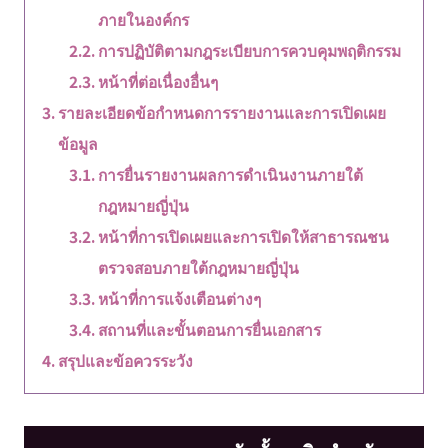
ภายในองค์กร
การปฏิบัติตามกฎระเบียบการควบคุมพฤติกรรม
หน้าที่ต่อเนื่องอื่นๆ
รายละเอียดข้อกำหนดการรายงานและการเปิดเผย
ข้อมูล
การยื่นรายงานผลการดำเนินงานภายใต้
กฎหมายญี่ปุ่น
หน้าที่การเปิดเผยและการเปิดให้สาธารณชน
ตรวจสอบภายใต้กฎหมายญี่ปุ่น
หน้าที่การแจ้งเตือนต่างๆ
สถานที่และขั้นตอนการยื่นเอกสาร
สรุปและข้อควรระวัง