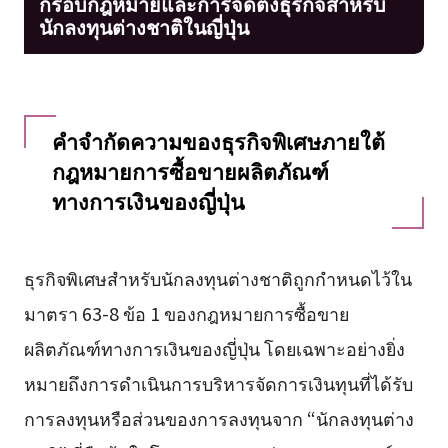
กรอบกฎหมายและการจัดตั้งธุรกิจสำหรับ
นักลงทุนต่างชาติในญี่ปุ่น
คำจำกัดความของธุรกิจพิเศษภายใต้
กฎหมายการซื้อขายผลิตภัณฑ์
ทางการเงินของญี่ปุ่น
ธุรกิจพิเศษสำหรับนักลงทุนต่างชาติถูกกำหนดไว้ใน
มาตรา 63-8 ข้อ 1 ของกฎหมายการซื้อขาย
ผลิตภัณฑ์ทางการเงินของญี่ปุ่น โดยเฉพาะอย่างยิ่ง
หมายถึงการดำเนินการบริหารจัดการเงินทุนที่ได้รับ
การลงทุนหรือส่วนของการลงทุนจาก “นักลงทุนต่าง