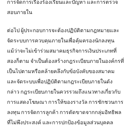
การจัดการเรื่องร้องเรียนและปัญหา และการตรวจ
สอบภายใน
ต่อไป ผู้ประกอบการจะต้องปฏิบัติตามกฎหมายและ
จัดระบบการควบคุมภายในเพื่อคุ้มครองนักลงทุน
แม้ว่าจะไม่เข้าร่วมสมาคมธุรกิจการเงินประเภทที่
สองก็ตาม จำเป็นต้องสร้างกฎระเบียบภายในองค์กรที่
เป็นไปตามหรือคล้ายคลึงกับข้อบังคับของสมาคม
และจัดระบบเพื่อปฏิบัติตามกฎระเบียบภายในดัง
กล่าว กฎระเบียบภายในควรรวมถึงแนวทางเกี่ยวกับ
การแสดงโฆษณา การให้ของรางวัล การชักชวนการ
ลงทุน การจัดการลูกค้า การตัดขาดจากกลุ่มอิทธิพล
ที่ไม่พึงประสงค์ และการปกป้องข้อมูลส่วนบุคคล