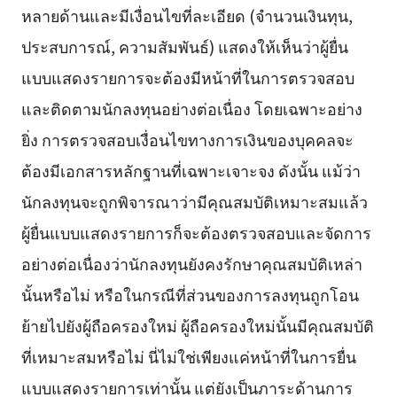
หลายด้านและมีเงื่อนไขที่ละเอียด (จำนวนเงินทุน,
ประสบการณ์, ความสัมพันธ์) แสดงให้เห็นว่าผู้ยื่น
แบบแสดงรายการจะต้องมีหน้าที่ในการตรวจสอบ
และติดตามนักลงทุนอย่างต่อเนื่อง โดยเฉพาะอย่าง
ยิ่ง การตรวจสอบเงื่อนไขทางการเงินของบุคคลจะ
ต้องมีเอกสารหลักฐานที่เฉพาะเจาะจง ดังนั้น แม้ว่า
นักลงทุนจะถูกพิจารณาว่ามีคุณสมบัติเหมาะสมแล้ว
ผู้ยื่นแบบแสดงรายการก็จะต้องตรวจสอบและจัดการ
อย่างต่อเนื่องว่านักลงทุนยังคงรักษาคุณสมบัติเหล่า
นั้นหรือไม่ หรือในกรณีที่ส่วนของการลงทุนถูกโอน
ย้ายไปยังผู้ถือครองใหม่ ผู้ถือครองใหม่นั้นมีคุณสมบัติ
ที่เหมาะสมหรือไม่ นี่ไม่ใช่เพียงแค่หน้าที่ในการยื่น
แบบแสดงรายการเท่านั้น แต่ยังเป็นภาระด้านการ