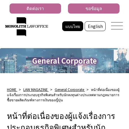
ติดต่อเรา
ขอข้อมูล
แบบไทย
English
General Corporate
HOME
>
LAW MAGAZINE
>
General Corporate
>
หน้าที่ต่อเนื่องของผู้
แจ้งเรื่องการประกอบธุรกิจพิเศษสําหรับนักลงทุนต่างประเทศตามกฎหมายการ
ซื้อขายผลิตภัณฑ์ทางการเงินของญี่ปุ่น
หน้าที่ต่อเนื่องของผู้แจ้งเรื่องการ
ประกอบธุรกิจพิเศษสําหรับนัก