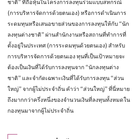
ชาติ” ที่ถือหุ้นในโครงการลงทุนร่วมแบบสหกรณ์
(การบริหารจัดการด้วยตนเอง) หรือการดำเนินการ
ระดมทุนหรือเสนอขายส่วนของการลงทุนให้กับ “นัก
ลงทุนต่างชาติ” ผ่านสำนักงานหรือสถานที่ทำการที่
ตั้งอยู่ในประเทศ (การระดมทุนด้วยตนเอง) สำหรับ
การบริหารจัดการด้วยตนเอง ทุนที่เป็นเป้าหมายจะ
ต้องเป็นเงินที่ได้รับการลงทุนจาก “นักลงทุนต่าง
ชาติ” และจำกัดเฉพาะเงินที่ได้รับการลงทุน “ส่วน
ใหญ่” จากผู้ไม่ประจำถิ่น คำว่า “ส่วนใหญ่” ที่นี่หมาย
ถึงมากกว่าครึ่งหนึ่งของจำนวนเงินที่ลงทุนทั้งหมดใน
กองทุนมาจากผู้ไม่ประจำถิ่น