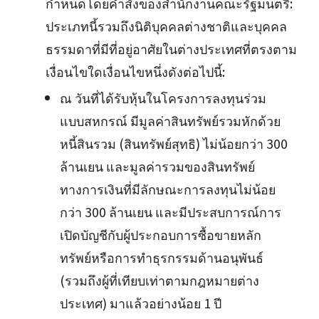
กำหนดโดยคำสั่งของสำนักงานคณะรัฐมนตรี:
ประเภทนี้รวมถึงนิติบุคคลต่างชาติและบุคคล
ธรรมดาที่มีที่อยู่อาศัยในต่างประเทศที่ตรงตาม
เงื่อนไขใดเงื่อนไขหนึ่งดังต่อไปนี้:
ณ วันที่ได้รับหุ้นในโครงการลงทุนร่วม
แบบสหกรณ์ มีมูลค่าสินทรัพย์รวมหักด้วย
หนี้สินรวม (สินทรัพย์สุทธิ) ไม่น้อยกว่า 300
ล้านเยน และมูลค่ารวมของสินทรัพย์
ทางการเงินที่มีลักษณะการลงทุนไม่น้อย
กว่า 300 ล้านเยน และมีประสบการณ์การ
เปิดบัญชีกับผู้ประกอบการซื้อขายหลัก
ทรัพย์หรือการทำธุรกรรมด้านอนุพันธ์
(รวมถึงผู้ที่เทียบเท่าตามกฎหมายต่าง
ประเทศ) มาแล้วอย่างน้อย 1 ปี