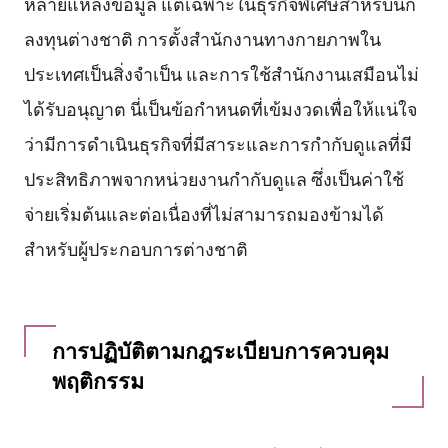
หลายแหล่งข้อมูล แต่เฉพาะในธุรกิจพิเศษสำหรับนัก
ลงทุนต่างชาติ การตั้งสำนักงานทางกายภาพใน
ประเทศเป็นสิ่งจำเป็น และการใช้สำนักงานเสมือนไม่
ได้รับอนุญาต นี่เป็นข้อกำหนดที่เข้มงวดเพื่อให้แน่ใจ
ว่ามีการดำเนินธุรกิจที่มีสาระและการกำกับดูแลที่มี
ประสิทธิภาพจากหน่วยงานกำกับดูแล ซึ่งเป็นค่าใช้
จ่ายเริ่มต้นและต่อเนื่องที่ไม่สามารถมองข้ามได้
สำหรับผู้ประกอบการต่างชาติ
การปฏิบัติตามกฎระเบียบการควบคุม
พฤติกรรม