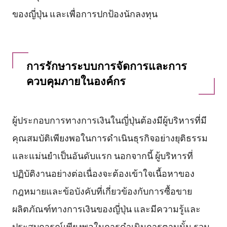
ของญี่ปุ่น และเพื่อการปกป้องนักลงทุน
การรักษาระบบการจัดการและการ
ควบคุมภายในองค์กร
ผู้ประกอบการทางการเงินในญี่ปุ่นต้องมีผู้บริหารที่มี
คุณสมบัติเพียงพอในการดำเนินธุรกิจอย่างยุติธรรม
และแม่นยำเป็นอันดับแรก นอกจากนี้ ผู้บริหารที่
ปฏิบัติงานอย่างต่อเนื่องจะต้องเข้าใจเนื้อหาของ
กฎหมายและข้อบังคับที่เกี่ยวข้องกับการซื้อขาย
ผลิตภัณฑ์ทางการเงินของญี่ปุ่น และมีความรู้และ
ประสบการณ์เพียงพอในการดำเนินการตามนั้น รวม