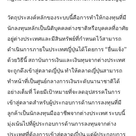
วัตถุประสงค์หลักของระบบนี้คือการทำให้กองทุนที่มี
นักลงทุนหลักเป็นนิติบุคคลต่างชาติหรือบุคคลที่อาศัย
อยู่ต่างประเทศและมีสินทรัพย์ที่กำหนดไว้สามารถ
ดำเนินการภายในประเทศญี่ปุ่นได้โดยการ “ยื่นแจ้ง”
ด้วยวิธีนี้ สถาบันการเงินและเงินทุนจากต่างประเทศ
จะถูกดึงเข้าสู่ตลาดญี่ปุ่น ทำให้ตลาดญี่ปุ่นสามารถ
ทำหน้าที่เป็นศูนย์กลางการเงินระดับนานาชาติได้
อย่างเต็มที่ โดยมีเป้าหมายที่จะลดอุปสรรคในการ
เข้าสู่ตลาดสำหรับผู้ประกอบการด้านการลงทุนที่มี
ลูกค้าเป็นนักลงทุนมืออาชีพจากต่างประเทศ ระบบนี้
มุ่งเน้นไปที่ผู้ประกอบการด้านการลงทุนจากต่าง
ประเทศที่ต้องการเข้าสู่ตลาดญี่ปุ่น แต่ผู้ประกอบการ