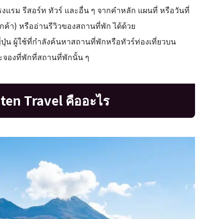
แรม รีสอร์ท ทัวร์ และอื่น ๆ จากคำหลัก แผนที่ หรือวันที่
ค้า) หรืออ่านรีวิวของสถานที่พัก ได้ด้วย
ุ่น ผู้ใช้ที่กำลังค้นหาสถานที่พักหรือทัวร์ท่องเที่ยวบน
จองที่พักที่สถานที่พักนั้น ๆ
ten Travel คืออะไร