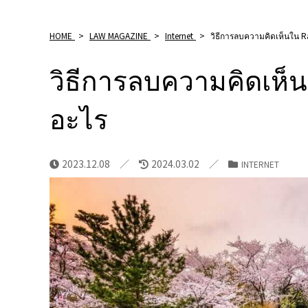
HOME
>
LAW MAGAZINE
>
Internet
>
วิธีการลบความคิดเห็นใน Ra
วิธีการลบความคิดเห็น
อะไร
2023.12.08
2024.03.02
INTERNET