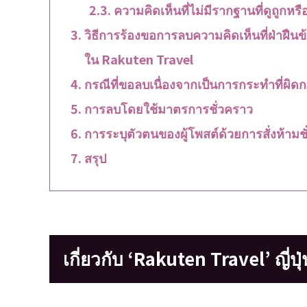
ความคิดเห็นที่ไม่มีรากฐานที่ดูถูก
วิธีการร้องขอการลบความคิดเห็นที่ฝ่าฝื
ใน Rakuten Travel
กรณีที่ขอลบเนื่องจากเป็นการกระทำที่ผิ
การลบโดยใช้มาตรการชั่วคราว
การระบุตัวตนของผู้โพสต์ด้วยการสั่งห้ามช
สรุป
เกี่ยวกับ ‘Rakuten Travel’ ญี่ปุ่