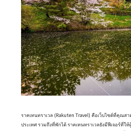
ราคเทนทราเวล (Rakuten Travel) คือเว็บไซต์ที่คุณ
ประเทศ รวมถึงที่พักได้ ราคเทนทราเวลยังมีฟีเจอร์ที่ให้