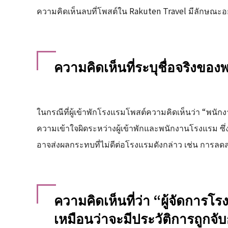
ความคิดเห็นลบที่โพสต์ใน Rakuten Travel มีลักษณะอย่า
ความคิดเห็นที่ระบุชื่อจริงขอ
ในกรณีที่ผู้เข้าพักโรงแรมโพสต์ความคิดเห็นว่า “พนักง
ความเข้าใจผิดระหว่างผู้เข้าพักและพนักงานโรงแรม ซึ่
อาจส่งผลกระทบที่ไม่ดีต่อโรงแรมดังกล่าว เช่น การลด
ความคิดเห็นที่ว่า “ผู้จัดการโ
เหมือนว่าจะมีประวัติการถูกจับ