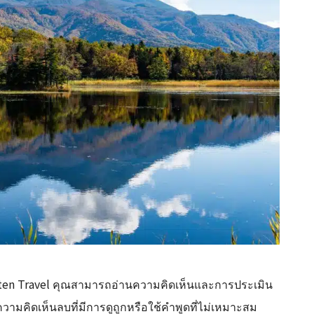
kuten Travel คุณสามารถอ่านความคิดเห็นและการประเมิน
ามคิดเห็นลบที่มีการดูถูกหรือใช้คำพูดที่ไม่เหมาะสม