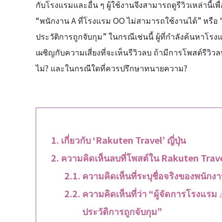
กับโรงแรมและอื่น ๆ ผู้ใช้งานจึงสามารถดูรีวิวเหล่านี้เพ
“พนักงาน A ที่โรงแรม OO ไม่สามารถใช้งานได้” หรือ “ผ
ประวัติการถูกจับกุม” ในกรณีเช่นนี้ ผู้ที่กำลังค้นห
เผชิญกับความเสี่ยงที่จะเห็นรีวิวลบ ถ้ามีการโพสต์รี
ไม่? และในกรณีใดที่ควรปรึกษาทนายความ?
เกี่ยวกับ ‘Rakuten Travel’ ญี่ปุ่น
ความคิดเห็นลบที่โพสต์ใน Rakuten Trave
ความคิดเห็นที่ระบุชื่อจริงของพนัก
ความคิดเห็นที่ว่า “ผู้จัดการโรงแรม 
ประวัติการถูกจับกุม”