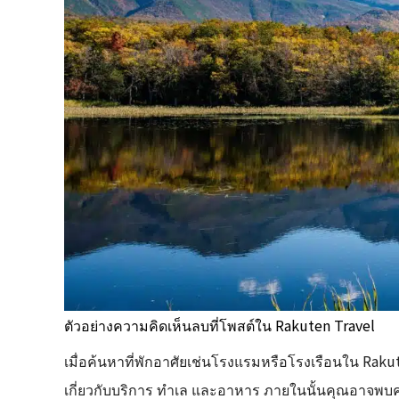
ตัวอย่างความคิดเห็นลบที่โพสต์ใน Rakuten Travel
เมื่อค้นหาที่พักอาศัยเช่นโรงแรมหรือโรงเรือนใน Ra
เกี่ยวกับบริการ ทำเล และอาหาร ภายในนั้นคุณอาจพบคว