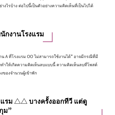
งไรบ้าง ต่อไปนี้เป็นตัวอย่างความคิดเห็นที่เป็นไปได้
งพนักงานโรงแรม
าน A ที่โรงแรม OO ไม่สามารถใช้งานได้” อาจมีกรณีที่มี
งทำให้เกิดความคิดเห็นลบแบบนี้ ความคิดเห็นลบที่โพสต์
ลงของจำนวนผู้เข้าพัก
รงแรม △△ บางครั้งออกทีวี แต่ดู
กุม”