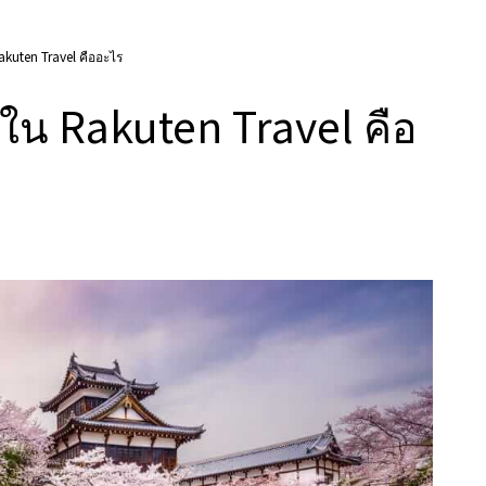
kuten Travel คืออะไร
ใน Rakuten Travel คือ