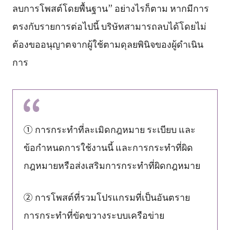
ลบการโพสต์โดยพื้นฐาน” อย่างไรก็ตาม หากมีการ
ตรงกับรายการต่อไปนี้ บริษัทสามารถลบได้โดยไม่
ต้องขออนุญาตจากผู้ใช้ตามดุลยพินิจของผู้ดำเนิน
การ
① การกระทำที่ละเมิดกฎหมาย ระเบียบ และ
ข้อกำหนดการใช้งานนี้ และการกระทำที่ผิด
กฎหมายหรือส่งเสริมการกระทำที่ผิดกฎหมาย
② การโพสต์ที่รวมโปรแกรมที่เป็นอันตราย
การกระทำที่ขัดขวางระบบเครือข่าย