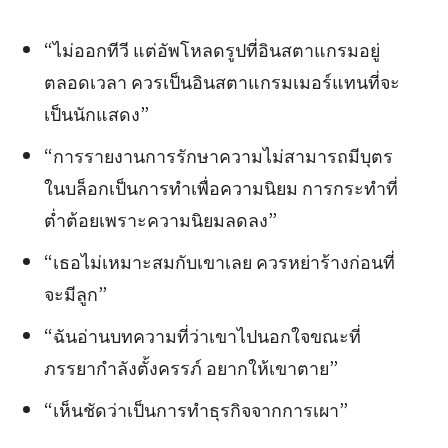
“ไม่ออกทีวี แต่อัพโหลดรูปที่อินสตาแกรมอยู่
ตลอดเวลา ควรเป็นอินสตาแกรมเมอร์แทนที่จะ
เป็นนักแสดง”
“การรายงานการรักษาความไม่สามารถมีบุตร
ในบล็อกเป็นการทำเพื่อความนิยม การกระทำที่
ต่ำต้อยเพราะความนิยมลดลง”
“เธอไม่เหมาะสมกับเขาเลย ควรหย่าร้างก่อนที่
จะมีลูก”
“ฉันอ่านบทความที่ว่าเขาไปนอกใจขณะที่
ภรรยากำลังตั้งครรภ์ อยากให้เขาตาย”
“เห็นชัดว่าเป็นการทำธุรกิจจากการเผา”