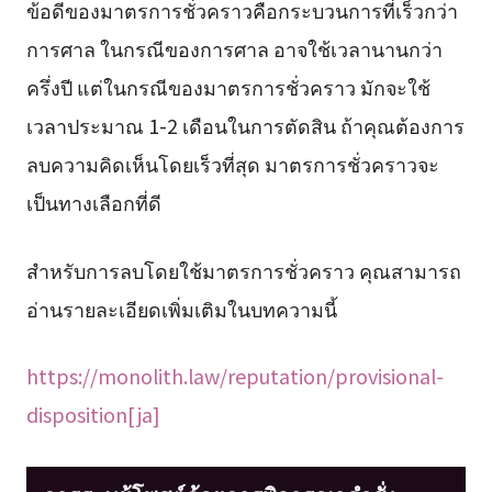
ข้อดีของมาตรการชั่วคราวคือกระบวนการที่เร็วกว่า
การศาล ในกรณีของการศาล อาจใช้เวลานานกว่า
ครึ่งปี แต่ในกรณีของมาตรการชั่วคราว มักจะใช้
เวลาประมาณ 1-2 เดือนในการตัดสิน ถ้าคุณต้องการ
ลบความคิดเห็นโดยเร็วที่สุด มาตรการชั่วคราวจะ
เป็นทางเลือกที่ดี
สำหรับการลบโดยใช้มาตรการชั่วคราว คุณสามารถ
อ่านรายละเอียดเพิ่มเติมในบทความนี้
https://monolith.law/reputation/provisional-
disposition[ja]