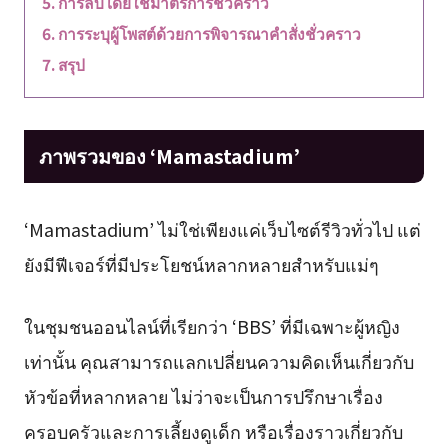
การลบโดยใช้มาตรการชั่วคราว
การระบุผู้โพสต์ด้วยการพิจารณาคำสั่งชั่วคราว
สรุป
ภาพรวมของ ‘Mamastadium’
‘Mamastadium’ ไม่ใช่เพียงแค่เว็บไซต์รีวิวทั่วไป แต่
ยังมีฟีเจอร์ที่มีประโยชน์หลากหลายสำหรับแม่ๆ
ในชุมชนออนไลน์ที่เรียกว่า ‘BBS’ ที่มีเฉพาะผู้หญิง
เท่านั้น คุณสามารถแลกเปลี่ยนความคิดเห็นเกี่ยวกับ
หัวข้อที่หลากหลาย ไม่ว่าจะเป็นการปรึกษาเรื่อง
ครอบครัวและการเลี้ยงดูเด็ก หรือเรื่องราวเกี่ยวกับ