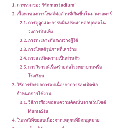
ภาพรวมของ ‘Mamastadium’
เนื้อหาของการโพสต์ต่อต้านที่เกิดขึ้นในมามาสตาร์
การดูถูกและการหมิ่นประมาทต่อบุคคลใน
วงการบันเทิง
การทะเลาะกันระหว่างผู้ใช้
การโพสต์รูปภาพที่เลวร้าย
การละเมิดความเป็นส่วนตัว
การวิจารณ์เรื่องร้ายต่อโรงพยาบาลหรือ
โรงเรียน
วิธีการร้องขอการลบเนื่องจากการละเมิดข้อ
กำหนดการใช้งาน
วิธีการร้องขอลบความคิดเห็นจากเว็บไซต์
MamaSta
ในกรณีที่ขอลบเนื่องจากเหตุผลที่ผิดกฎหมาย