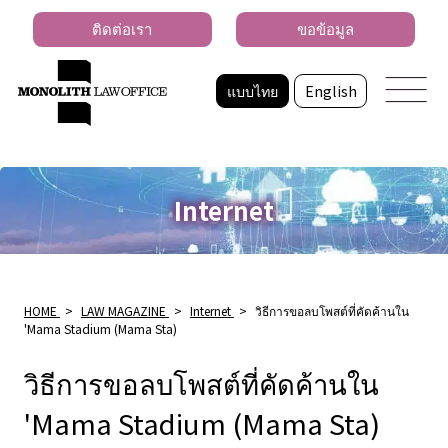
ติดต่อเรา
ขอข้อมูล
แบบไทย
English
Internet
HOME
>
LAW MAGAZINE
>
Internet
>
วิธีการขอลบโพสต์ที่คัดค้านใน
'Mama Stadium (Mama Sta)
วิธีการขอลบโพสต์ที่คัดค้านใน
'Mama Stadium (Mama Sta)