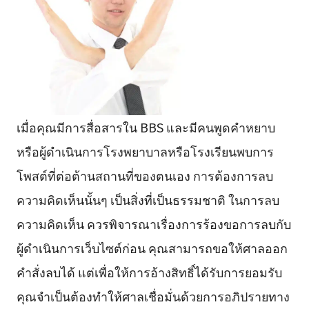
เมื่อคุณมีการสื่อสารใน BBS และมีคนพูดคำหยาบ
หรือผู้ดำเนินการโรงพยาบาลหรือโรงเรียนพบการ
โพสต์ที่ต่อต้านสถานที่ของตนเอง การต้องการลบ
ความคิดเห็นนั้นๆ เป็นสิ่งที่เป็นธรรมชาติ ในการลบ
ความคิดเห็น ควรพิจารณาเรื่องการร้องขอการลบกับ
ผู้ดำเนินการเว็บไซต์ก่อน คุณสามารถขอให้ศาลออก
คำสั่งลบได้ แต่เพื่อให้การอ้างสิทธิ์ได้รับการยอมรับ
คุณจำเป็นต้องทำให้ศาลเชื่อมั่นด้วยการอภิปรายทาง