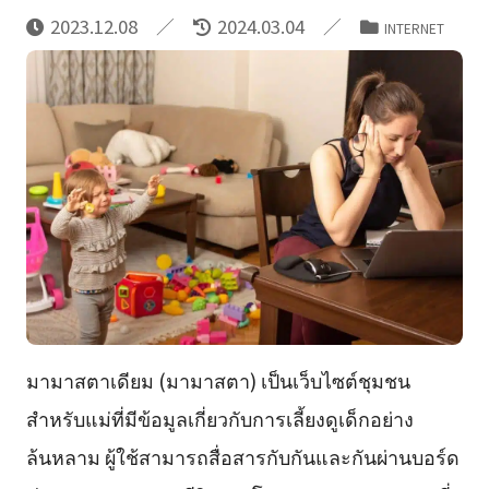
2023.12.08
2024.03.04
INTERNET
มามาสตาเดียม (มามาสตา) เป็นเว็บไซต์ชุมชน
สำหรับแม่ที่มีข้อมูลเกี่ยวกับการเลี้ยงดูเด็กอย่าง
ล้นหลาม ผู้ใช้สามารถสื่อสารกับกันและกันผ่านบอร์ด