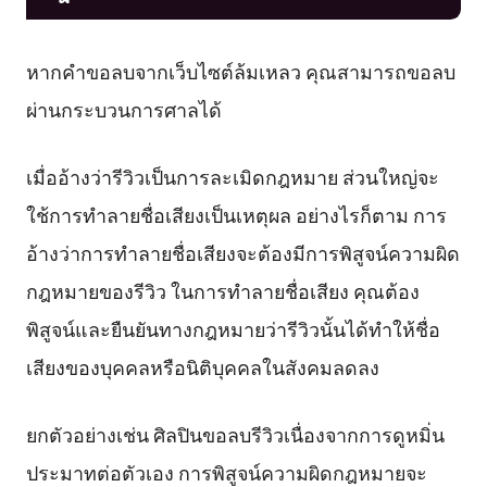
หากคำขอลบจากเว็บไซต์ล้มเหลว คุณสามารถขอลบ
ผ่านกระบวนการศาลได้
เมื่ออ้างว่ารีวิวเป็นการละเมิดกฎหมาย ส่วนใหญ่จะ
ใช้การทำลายชื่อเสียงเป็นเหตุผล อย่างไรก็ตาม การ
อ้างว่าการทำลายชื่อเสียงจะต้องมีการพิสูจน์ความผิด
กฎหมายของรีวิว ในการทำลายชื่อเสียง คุณต้อง
พิสูจน์และยืนยันทางกฎหมายว่ารีวิวนั้นได้ทำให้ชื่อ
เสียงของบุคคลหรือนิติบุคคลในสังคมลดลง
ยกตัวอย่างเช่น ศิลปินขอลบรีวิวเนื่องจากการดูหมิ่น
ประมาทต่อตัวเอง การพิสูจน์ความผิดกฎหมายจะ