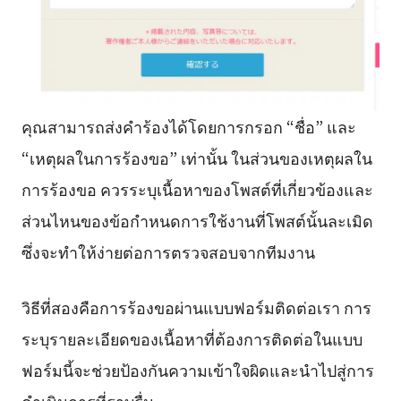
คุณสามารถส่งคำร้องได้โดยการกรอก “ชื่อ” และ
“เหตุผลในการร้องขอ” เท่านั้น ในส่วนของเหตุผลใน
การร้องขอ ควรระบุเนื้อหาของโพสต์ที่เกี่ยวข้องและ
ส่วนไหนของข้อกำหนดการใช้งานที่โพสต์นั้นละเมิด
ซึ่งจะทำให้ง่ายต่อการตรวจสอบจากทีมงาน
วิธีที่สองคือการร้องขอผ่านแบบฟอร์มติดต่อเรา การ
ระบุรายละเอียดของเนื้อหาที่ต้องการติดต่อในแบบ
ฟอร์มนี้จะช่วยป้องกันความเข้าใจผิดและนำไปสู่การ
ดำเนินการที่ราบรื่น