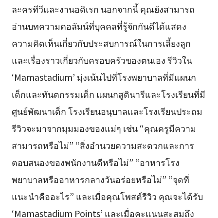
ละครทีวีและงานอดิเรก นอกจากนี้ คุณยังสามารถ
อ่านบทความคอลัมน์ที่บุคคลที่รู้จักกันดีได้แสดง
ความคิดเห็นเกี่ยวกับประสบการณ์ในการเลี้ยงลูก
และเรื่องราวเกี่ยวกับครอบครัวของตนเอง รีวิวใน
‘Mamastadium’ มุ่งเน้นไปที่โรงพยาบาลที่มีแผนก
เด็กและทันตกรรมเด็ก แผนกสูตินารีและโรงเรียนที่มี
ศูนย์พัฒนาเด็ก โรงเรียนอนุบาลและโรงเรียนประถม
รีวิวจะมาจากมุมมองของแม่ๆ เช่น “คุณครูมีความ
สามารถหรือไม่” “สิ่งอำนวยความสะดวกและการ
ตอบสนองของพนักงานดีหรือไม่” “อาหารโรง
พยาบาลหรืออาหารกลางวันอร่อยหรือไม่” “จุดที่
แนะนำคืออะไร” และเมื่อคุณโพสต์รีวิว คุณจะได้รับ
‘Mamastadium Points’ และเมื่อคะแนนสะสมถึง