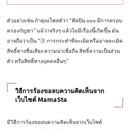
ตัวอย่างเช่น ถ้าคุณโพสต์ว่า “ศิลปิน ๐๐๐ มีการครอบ
ครองกัญชา” แม้ว่าจริงๆ แล้วไม่มีเรื่องนี้เกิดขึ้น มัน
อาจถือว่าเป็น “③ การกระทำที่ละเมิดหรืออาจละเมิด
สิทธิ์ทางชื่อเสียง ความน่าเชื่อถือ สิทธิ์ความเป็นส่วน
ตัว หรือสิทธิ์ทางบุคคลอื่นๆ”
วิธีการร้องขอลบความคิดเห็นจาก
เว็บไซต์ MamaSta
มีวิธีการร้องขอลบความคิดเห็นจากเว็บไซต์