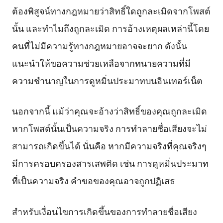
ต้องพิสูจน์ทางกฎหมายว่าสิทธิ์ใดถูกละเมิดจากโพสต์
นั้น และทำไมถึงถูกละเมิด การอ้างเหตุผลเหล่านี้โดย
คนที่ไม่มีความรู้ทางกฎหมายอาจจะยาก ดังนั้น
แนะนำให้ขอความช่วยเหลือจากทนายความที่มี
ความชำนาญในการดูหมิ่นประมาทบนอินเทอร์เน็ต
นอกจากนี้ แม้ว่าคุณจะอ้างว่าสิทธิ์ของคุณถูกละเมิด
หากโพสต์นั้นเป็นความจริง การทำลายชื่อเสียงจะไม่
สามารถเกิดขึ้นได้ นั่นคือ หากมีความจริงที่คุณจริงๆ
มีการครอบครองสารเสพติด เช่น การดูหมิ่นประมาท
ที่เป็นความจริง คำขอของคุณอาจถูกปฏิเสธ
สำหรับเงื่อนไขการเกิดขึ้นของการทำลายชื่อเสียง