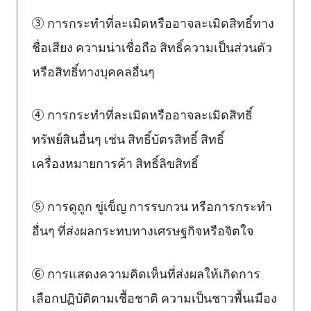
③ การกระทำที่ละเมิดหรืออาจละเมิดสิทธิ์ทาง
ชื่อเสียง ความน่าเชื่อถือ สิทธิ์ความเป็นส่วนตัว
หรือสิทธิ์ทางบุคคลอื่นๆ
④ การกระทำที่ละเมิดหรืออาจละเมิดสิทธิ์
ทรัพย์สินอื่นๆ เช่น สิทธิ์บัตรสิทธิ์ สิทธิ์
เครื่องหมายการค้า สิทธิ์ลิขสิทธิ์
⑤ การดูถูก ขู่เข็ญ การรบกวน หรือการกระทำ
อื่นๆ ที่ส่งผลกระทบทางเศรษฐกิจหรือจิตใจ
⑥ การแสดงความคิดเห็นที่ส่งผลให้เกิดการ
เลือกปฏิบัติตามเชื้อชาติ ความเป็นชาวพื้นเมือง