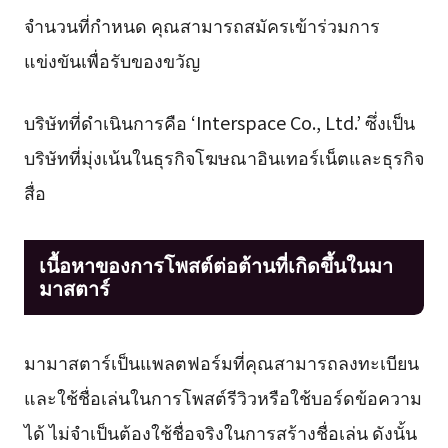
จำนวนที่กำหนด คุณสามารถสมัครเข้าร่วมการ
แข่งขันเพื่อรับของขวัญ
บริษัทที่ดำเนินการคือ ‘Interspace Co., Ltd.’ ซึ่งเป็น
บริษัทที่มุ่งเน้นในธุรกิจโฆษณาอินเทอร์เน็ตและธุรกิจ
สื่อ
เนื้อหาของการโพสต์ต่อต้านที่เกิดขึ้นในมา
มาสตาร์
มามาสตาร์เป็นแพลตฟอร์มที่คุณสามารถลงทะเบียน
และใช้ชื่อเล่นในการโพสต์รีวิวหรือใช้บอร์ดข้อความ
ได้ ไม่จำเป็นต้องใช้ชื่อจริงในการสร้างชื่อเล่น ดังนั้น