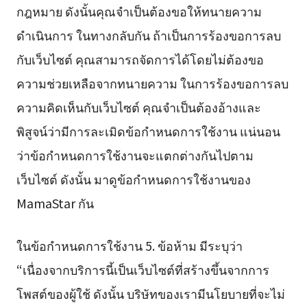
กฎหมาย ดังนั้นคุณจำเป็นต้องขอให้ทนายความ
ดำเนินการ ในทางกลับกัน ถ้าเป็นการร้องขอการลบ
กับเว็บไซต์ คุณสามารถจัดการได้โดยไม่ต้องขอ
ความช่วยเหลือจากทนายความ ในการร้องขอการลบ
ความคิดเห็นกับเว็บไซต์ คุณจำเป็นต้องอ้างและ
พิสูจน์ว่ามีการละเมิดข้อกำหนดการใช้งาน แน่นอน
ว่าข้อกำหนดการใช้งานจะแตกต่างกันไปตาม
เว็บไซต์ ดังนั้น มาดูข้อกำหนดการใช้งานของ
MamaStar กัน
ในข้อกำหนดการใช้งาน 5. ข้อห้าม มีระบุว่า
“เนื่องจากบริการนี้เป็นเว็บไซต์ที่สร้างขึ้นจากการ
โพสต์ของผู้ใช้ ดังนั้น บริษัทของเรามีนโยบายที่จะไม่