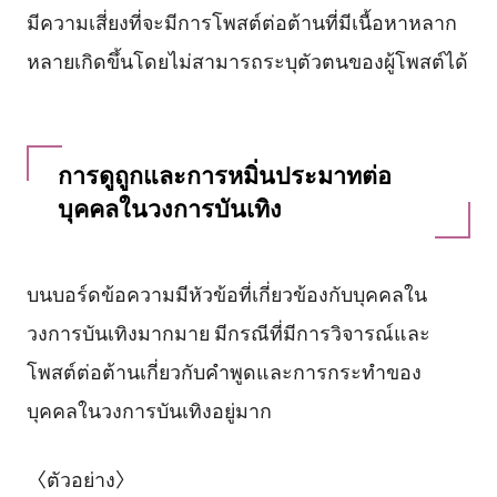
มีความเสี่ยงที่จะมีการโพสต์ต่อต้านที่มีเนื้อหาหลาก
หลายเกิดขึ้นโดยไม่สามารถระบุตัวตนของผู้โพสต์ได้
การดูถูกและการหมิ่นประมาทต่อ
บุคคลในวงการบันเทิง
บนบอร์ดข้อความมีหัวข้อที่เกี่ยวข้องกับบุคคลใน
วงการบันเทิงมากมาย มีกรณีที่มีการวิจารณ์และ
โพสต์ต่อต้านเกี่ยวกับคำพูดและการกระทำของ
บุคคลในวงการบันเทิงอยู่มาก
〈ตัวอย่าง〉