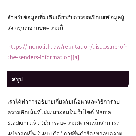
สำหรับข้อมูลเพิ่มเติมเกี่ยวกับการขอเปิดเผยข้อมูลผู้
ส่ง กรุณาอ่านบทความนี้
https://monolith.law/reputation/disclosure-of-
the-senders-information[ja]
สรุป
เราได้ทำการอธิบายเกี่ยวกับเนื้อหาและวิธีการลบ
ความคิดเห็นที่ไม่เหมาะสมในเว็บไซต์ Mama
Stadium แล้ว วิธีการลบความคิดเห็นนั้นสามารถ
แบ่งออกเป็น 2 แบบ คือ “การยื่นคำร้องขอลบความ