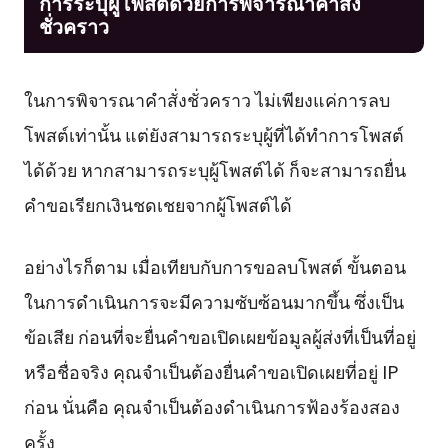
การระบุผู้โพสต์ด้วยการพิจารณาคำสั่ง
ชั่วคราว
ในการพิจารณาคำสั่งชั่วคราว ไม่เพียงแค่การลบ
โพสต์เท่านั้น แต่ยังสามารถระบุผู้ที่ได้ทำการโพสต์
ได้ด้วย หากสามารถระบุผู้โพสต์ได้ ก็จะสามารถยื่น
คำขอเรียกเงินชดเชยจากผู้โพสต์ได้
อย่างไรก็ตาม เมื่อเทียบกับการขอลบโพสต์ ขั้นตอน
ในการดำเนินการจะมีความซับซ้อนมากขึ้น ซึ่งเป็น
ข้อเสีย ก่อนที่จะยื่นคำขอเปิดเผยข้อมูลผู้ส่งที่เป็นที่อยู่
หรือชื่อจริง คุณจำเป็นต้องยื่นคำขอเปิดเผยที่อยู่ IP
ก่อน นั่นคือ คุณจำเป็นต้องดำเนินการฟ้องร้องสอง
ครั้ง