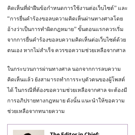
คิดเห็นที่ฝ่าฝืนข้อกำหนดการใช้งานต่อเว็บไซต์” และ
“การยื่นคำร้องขอลบความคิดเห็นผ่านทางศาลโดย
อ้างว่าเป็นการทำผิดกฎหมาย” ขั้นตอนแรกควรเริ่ม
จากการยื่นคำร้องขอลบความคิดเห็นต่อเว็บไซต์ด้วย
ตนเอง หากไม่สำเร็จ ควรขอความช่วยเหลือจากศาล
ในกระบวนการผ่านทางศาล นอกจากการลบความ
คิดเห็นแล้ว ยังสามารถทำการระบุตัวตนของผู้โพสต์
ได้ ในกรณีที่ต้องขอความช่วยเหลือจากศาล จะต้องมี
การอภิปรายทางกฎหมาย ดังนั้น แนะนำให้ขอความ
ช่วยเหลือจากทนายความ
The Editor in Chief: