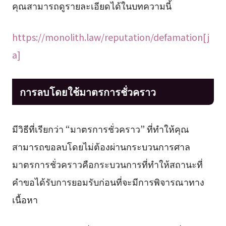
คุณสามารถดูรายละเอียดได้ในบทความนี้
https://monolith.law/reputation/defamation[j
a]
การลบโดยใช้มาตรการชั่วคราว
มีวิธีที่เรียกว่า “มาตรการชั่วคราว” ที่ทำให้คุณ
สามารถขอลบโดยไม่ต้องผ่านกระบวนการศาล
มาตรการชั่วคราวคือกระบวนการที่ทำให้สถานะที่
คำขอได้รับการยอมรับก่อนที่จะมีการพิจารณาทาง
เนื้อหา