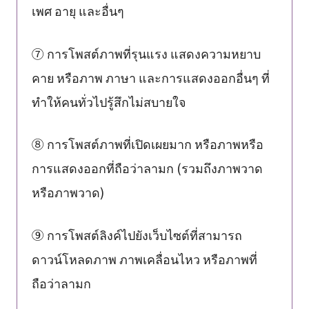
เพศ อายุ และอื่นๆ
⑦ การโพสต์ภาพที่รุนแรง แสดงความหยาบ
คาย หรือภาพ ภาษา และการแสดงออกอื่นๆ ที่
ทำให้คนทั่วไปรู้สึกไม่สบายใจ
⑧ การโพสต์ภาพที่เปิดเผยมาก หรือภาพหรือ
การแสดงออกที่ถือว่าลามก (รวมถึงภาพวาด
หรือภาพวาด)
⑨ การโพสต์ลิงค์ไปยังเว็บไซต์ที่สามารถ
ดาวน์โหลดภาพ ภาพเคลื่อนไหว หรือภาพที่
ถือว่าลามก