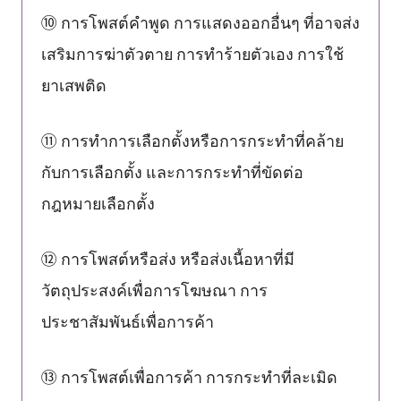
⑩ การโพสต์คำพูด การแสดงออกอื่นๆ ที่อาจส่ง
เสริมการฆ่าตัวตาย การทำร้ายตัวเอง การใช้
ยาเสพติด
⑪ การทำการเลือกตั้งหรือการกระทำที่คล้าย
กับการเลือกตั้ง และการกระทำที่ขัดต่อ
กฎหมายเลือกตั้ง
⑫ การโพสต์หรือส่ง หรือส่งเนื้อหาที่มี
วัตถุประสงค์เพื่อการโฆษณา การ
ประชาสัมพันธ์เพื่อการค้า
⑬ การโพสต์เพื่อการค้า การกระทำที่ละเมิด