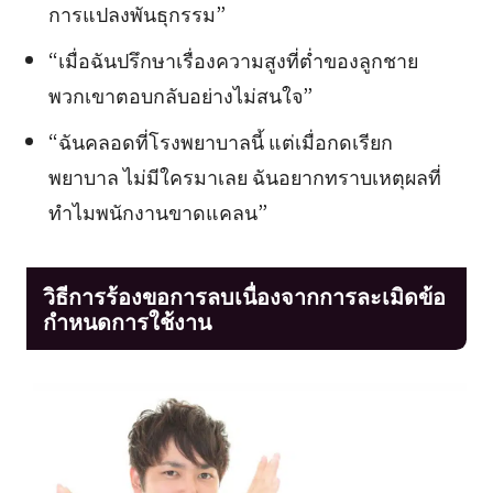
การแปลงพันธุกรรม”
“เมื่อฉันปรึกษาเรื่องความสูงที่ต่ำของลูกชาย
พวกเขาตอบกลับอย่างไม่สนใจ”
“ฉันคลอดที่โรงพยาบาลนี้ แต่เมื่อกดเรียก
พยาบาล ไม่มีใครมาเลย ฉันอยากทราบเหตุผลที่
ทำไมพนักงานขาดแคลน”
วิธีการร้องขอการลบเนื่องจากการละเมิดข้อ
กำหนดการใช้งาน