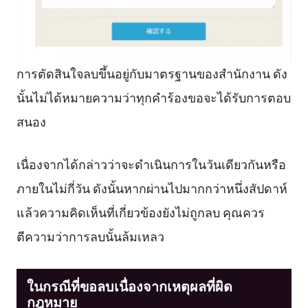
การตัดสินใจลบขึ้นอยู่กับมาตรฐานของสำนักงาน ดัง
นั้นไม่ได้หมายความว่าทุกคำร้องขอจะได้รับการตอบ
สนอง
เนื่องจากได้กล่าวว่าจะดำเนินการในวันเดียวกันหรือ
ภายในไม่กี่วัน ดังนั้นหากผ่านไปมากกว่าหนึ่งสัปดาห์
แล้วความคิดเห็นที่เกี่ยวข้องยังไม่ถูกลบ คุณควร
ตีความว่าการลบนั้นล้มเหลว
ในกรณีที่ขอลบเนื่องจากเหตุผลที่ผิด
กฎหมาย