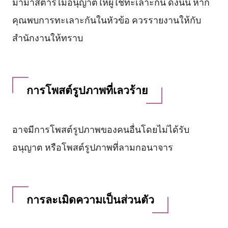
มามาสตาร์ไม่อนุญาตให้ผู้ใช้ทะเลาะกัน ดังนั้น หาก
คุณพบการทะเลาะกันในหัวข้อ ควรรายงานให้กับ
สำนักงานให้ทราบ
การโพสต์รูปภาพที่เลวร้าย
อาจมีการโพสต์รูปภาพของคนอื่นโดยไม่ได้รับ
อนุญาต หรือโพสต์รูปภาพที่ลามกอนาจาร
การละเมิดความเป็นส่วนตัว