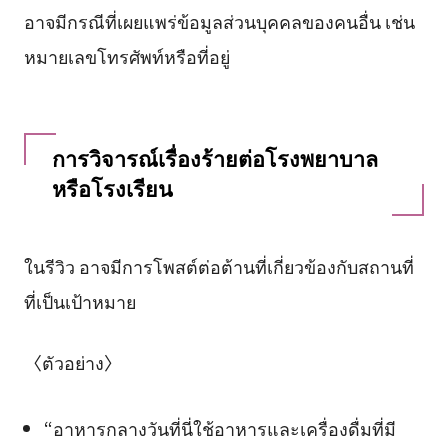
อาจมีกรณีที่เผยแพร่ข้อมูลส่วนบุคคลของคนอื่น เช่น
หมายเลขโทรศัพท์หรือที่อยู่
การวิจารณ์เรื่องร้ายต่อโรงพยาบาล
หรือโรงเรียน
ในรีวิว อาจมีการโพสต์ต่อต้านที่เกี่ยวข้องกับสถานที่
ที่เป็นเป้าหมาย
〈ตัวอย่าง〉
“อาหารกลางวันที่นี่ใช้อาหารและเครื่องดื่มที่มี