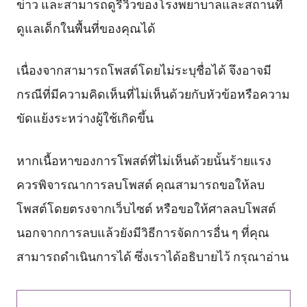
ข่าว และสามารถดูรีวิวของโรงพยาบาลและสถานที่
ดูแลเด็กในพื้นที่ของคุณได้
เนื่องจากสามารถโพสต์โดยไม่ระบุชื่อได้ จึงอาจมี
กรณีที่มีความคิดเห็นที่ไม่เห็นด้วยกับหัวข้อหรือความ
ขัดแย้งระหว่างผู้ใช้เกิดขึ้น
หากเนื้อหาของการโพสต์ที่ไม่เห็นด้วยนั้นร้ายแรง
ควรพิจารณาการลบโพสต์ คุณสามารถขอให้ลบ
โพสต์โดยตรงจากเว็บไซต์ หรือขอให้ศาลลบโพสต์
นอกจากการลบแล้วยังมีวิธีการจัดการอื่น ๆ ที่คุณ
สามารถดำเนินการได้ ซึ่งเราได้อธิบายไว้ กรุณาอ่าน