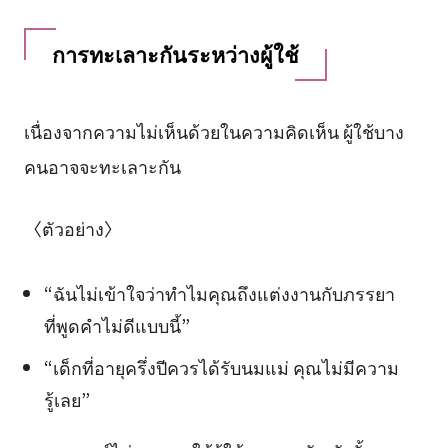
การทะเลาะกันระหว่างผู้ใช้
เนื่องจากความไม่เห็นด้วยในความคิดเห็น ผู้ใช้บาง
คนอาจจะทะเลาะกัน
〈ตัวอย่าง〉
“ฉันไม่เข้าใจว่าทำไมคุณถึงแต่งงานกับภรรยา
ที่พูดคำไม่ดีแบบนี้”
“เด็กที่อายุครึ่งปีควรได้รับนมแม่ คุณไม่มีความ
รู้เลย”