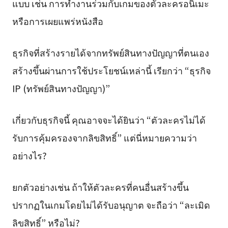
แบบ เช่น การทำงานร่วมกับเกมของตัวละครอนิเมะ
หรือการเผยแพร่หนังสือ
ธุรกิจที่สร้างรายได้จากทรัพย์สินทางปัญญาที่ตนเอง
สร้างขึ้นผ่านการใช้ประโยชน์เหล่านี้ เรียกว่า “ธุรกิจ
IP (ทรัพย์สินทางปัญญา)”
เกี่ยวกับธุรกิจนี้ คุณอาจจะได้ยินว่า “ตัวละครไม่ได้
รับการคุ้มครองจากลิขสิทธิ์” แต่นี่หมายความว่า
อย่างไร?
ยกตัวอย่างเช่น ถ้าให้ตัวละครที่คนอื่นสร้างขึ้น
ปรากฏในเกมโดยไม่ได้รับอนุญาต จะถือว่า “ละเมิด
ลิขสิทธิ์” หรือไม่?