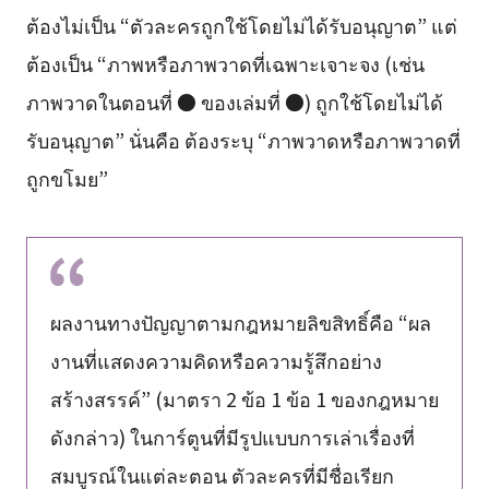
ต้องไม่เป็น “ตัวละครถูกใช้โดยไม่ได้รับอนุญาต” แต่
ต้องเป็น “ภาพหรือภาพวาดที่เฉพาะเจาะจง (เช่น
ภาพวาดในตอนที่ ● ของเล่มที่ ●) ถูกใช้โดยไม่ได้
รับอนุญาต” นั่นคือ ต้องระบุ “ภาพวาดหรือภาพวาดที่
ถูกขโมย”
ผลงานทางปัญญาตามกฎหมายลิขสิทธิ์คือ “ผล
งานที่แสดงความคิดหรือความรู้สึกอย่าง
สร้างสรรค์” (มาตรา 2 ข้อ 1 ข้อ 1 ของกฎหมาย
ดังกล่าว) ในการ์ตูนที่มีรูปแบบการเล่าเรื่องที่
สมบูรณ์ในแต่ละตอน ตัวละครที่มีชื่อเรียก