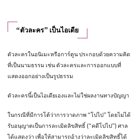
“ตัวละคร” เป็นไอเดีย
ตัวละครในอนิเมะหรือการ์ตูน ประกอบด้วยความคิด
ที่เป็นนามธรรม เช่น ตัวละครและการออกแบบที่
แสดงออกอย่างเป็นรูปธรรม
ตัวละครนี้เป็นไอเดียเองและไม่ใช่ผลงานทางปัญญา
ในกรณีที่มีการโต้ว่าการวาดภาพ “โปไป” โดยไม่ได้
รับอนุญาตเป็นการละเมิดลิขสิทธิ์ (“คดีโปไป”) ศาล
ได้แสดงว่า เพื่อให้สามารถอ้างว่าละเมิดลิขสิทธิ์ได้