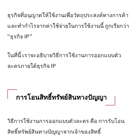
ธุรกิจที่อนุญาตให้ใช้งานเพื่อวัตถุประสงค์ทางการค้า
และทำกำไรจากค่าใช้จ่ายในการใช้งานนี้ ถูกเรียกว่า
“ธุรกิจ IP”
ในที่นี้ เราจะอธิบายวิธีการใช้งานการออกแบบตัว
ละครภายใต้ธุรกิจ IP
การโอนสิทธิ์ทรัพย์สินทางปัญญา
วิธีการใช้งานการออกแบบตัวละคร คือ การรับโอน
สิทธิ์ทรัพย์สินทางปัญญาจากเจ้าของสิทธิ์