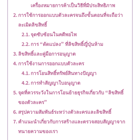
เครื่องหมายการค้าเป็นวิธีที่มีประสิทธิภาพ
การใช้การออกแบบตัวละครจนถึงขั้นตอนที่จะถือว่า
ละเมิดลิขสิทธิ์
จุดซับซ้อนในคดีพอไพ
การ “ดัดแปลง” ที่ลิขสิทธิ์ญี่ปุ่นห้าม
ลิขสิทธิ์และคู่มือการอนุญาต
การใช้งานการออกแบบตัวละคร
การโอนสิทธิ์ทรัพย์สินทางปัญญา
การทำสัญญาใบอนุญาต
จุดที่ควรระวังในการโอนย้ายธุรกิจเกี่ยวกับ “ลิขสิทธิ์
ของตัวละคร”
สรุปความสัมพันธ์ระหว่างตัวละครและลิขสิทธิ์
คำแนะนำเกี่ยวกับการสร้างและตรวจสอบสัญญาจาก
ทนายความของเรา