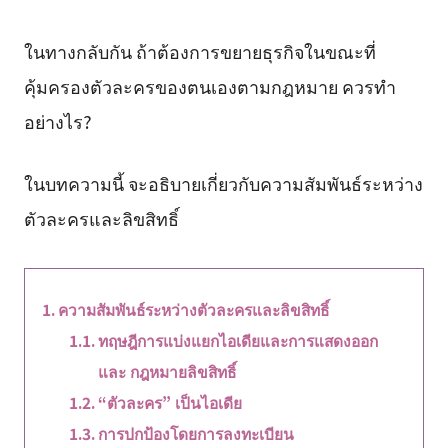
ในทางกลับกัน ถ้าต้องการขยายธุรกิจในขณะที่
คุ้มครองตัวละครของตนเองตามกฎหมาย ควรทำ
อย่างไร?
ในบทความนี้ จะอธิบายเกี่ยวกับความสัมพันธ์ระหว่าง
ตัวละครและลิขสิทธิ์
ความสัมพันธ์ระหว่างตัวละครและลิขสิทธิ์
ทฤษฎีการแบ่งแยกไอเดียและการแสดงออก
และ กฎหมายลิขสิทธิ์
“ตัวละคร” เป็นไอเดีย
การปกป้องโดยการลงทะเบียน