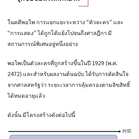
ในคดีพอไพ การแยกแยะระหว่าง “ตัวละคร” และ
“การแสดง” ได้ถูกโต้แย้งไปจนถึงศาลฎีกา มี
สถานการณ์พิเศษอยู่หนึ่งอย่าง
พอไพเป็นตัวละครที่ถูกสร้างขึ้นในปี 1929 (พ.ศ.
2472) และสำหรับผลงานต้นฉบับ ได้รับการตัดสินใจ
จากศาลสหรัฐว่า ระยะเวลาการคุ้มครองตามลิขสิทธิ์
ได้หมดอายุแล้ว
ดังนั้น มีโครงสร้างดังต่อไปนี้