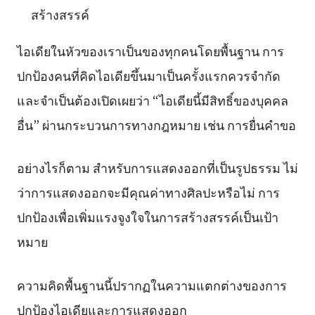
สร้างสรรค์
ไอเดียในหัวของเราเป็นของทุกคนโดยพื้นฐาน การ
ปกป้องคนที่คิดไอเดียขึ้นมาเป็นครั้งแรกควรจำกัด
และจำเป็นต้องเปิดเผยว่า “ไอเดียนี้มีสิทธิ์ของบุคคล
อื่น” ผ่านกระบวนการทางกฎหมาย เช่น การยื่นคำขอ
อย่างไรก็ตาม สำหรับการแสดงออกที่เป็นรูปธรรม ไม่
ว่าการแสดงออกจะมีคุณค่าทางศิลปะหรือไม่ การ
ปกป้องเพื่อเพิ่มแรงจูงใจในการสร้างสรรค์เป็นเป้า
หมาย
ความคิดพื้นฐานนี้ปรากฏในความแตกต่างของการ
ปกป้องไอเดียและการแสดงออก