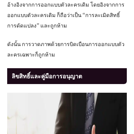
อ้างอิงจากการออกแบบตัวละครเดิม โดยอิงจากการ
ออกแบบตัวละครเดิม ก็ถือว่าเป็น “การละเมิดสิทธิ์
การดัดแปลง” และถูกห้าม
ดังนั้น การวาดภาพด้วยการบิดเบือนการออกแบบตัว
ละครเฉพาะก็ถูกห้าม
ลิขสิทธิ์และคู่มือการอนุญาต