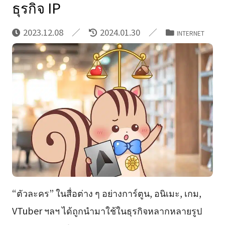
ธุรกิจ IP
2023.12.08
2024.01.30
INTERNET
“ตัวละคร” ในสื่อต่าง ๆ อย่างการ์ตูน, อนิเมะ, เกม,
VTuber ฯลฯ ได้ถูกนำมาใช้ในธุรกิจหลากหลายรูป