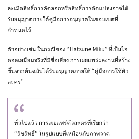
ละเมิดสิทธิ์การคัดลอกหรือสิทธิ์การดัดแปลงอาจได้
รับอนุญาตภายใต้คู่มือการอนุญาตในขอบเขตที่
กำหนดไว้
ตัวอย่างเช่น ในกรณีของ “Hatsune Miku” ที่เป็นไอ
ดอลเสมือนจริงที่มีชื่อเสียง การเผยแพร่ผลงานที่สร้าง
ขึ้นจากต้นฉบับได้รับอนุญาตภายใต้ “คู่มือการใช้ตัว
ละคร”
ทั่วไปแล้ว การเผยแพร่ตัวละครที่เรียกว่า
“ลิขสิทธิ์” ในรูปแบบที่เหมือนกับภาพวาด