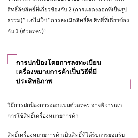
สิทธิ์ลิขสิทธิ์ที่เกี่ยวข้องกับ 2 (การแสดงออกที่เป็นรูป
ธรรม)” แต่ไม่ใช่ “การละเมิดสิทธิ์ลิขสิทธิ์ที่เกี่ยวข้อง
กับ 1 (ตัวละคร)”
การปกป้องโดยการลงทะเบียน
เครื่องหมายการค้าเป็นวิธีที่มี
ประสิทธิภาพ
วิธีการปกป้องการออกแบบตัวละคร อาจพิจารณา
การใช้สิทธิ์เครื่องหมายการค้า
สิทธิ์เครื่องหมายการค้าเป็นสิทธิ์ที่ได้รับการยอมรับ