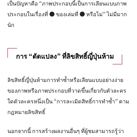
เป็นปัญหาคือ “ภาพประกอบนี้เป็นการเลียนแบบภาพ
ประกอบในเรื่องที่ ● ของเล่มที่ ● หรือไม่” ไม่มีมาก
นัก
การ “ดัดแปลง” ที่ลิขสิทธิ์ญี่ปุ่นห้าม
ลิขสิทธิ์ญี่ปุ่นห้ามการทำซ้ำหรือเลียนแบบอย่างง่าย
ของภาพหรือภาพประกอบที่วาดขึ้นเกี่ยวกับตัวละคร
ใดตัวละครหนึ่งเป็น “การละเมิดสิทธิ์การทำซ้ำ” ตาม
กฎหมายลิขสิทธิ์
นอกจากนี้ การสร้างผลงานอื่นๆ ที่ผู้ชมสามารถรู้ว่า