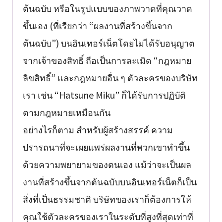
ต้นฉบับ หรือในรูปแบบของภาพวาดที่คุณวาด
ขึ้นเอง (ที่เรียกว่า “ผลงานที่สร้างขึ้นจาก
ต้นฉบับ”) บนอินเทอร์เน็ตโดยไม่ได้รับอนุญาต
จากเจ้าของสิทธิ์ ถือเป็นการละเมิด “กฎหมาย
ลิขสิทธิ์” และกฎหมายอื่น ๆ ตัวละครของบริษัท
เรา เช่น “Hatsune Miku” ก็ได้รับการปฏิบัติ
ตามกฎหมายเหมือนกัน
อย่างไรก็ตาม สำหรับผู้สร้างสรรค์ ความ
ปรารถนาที่จะเผยแพร่ผลงานที่พวกเขาทำขึ้น
ด้วยความพยายามของตนเอง แม้ว่าจะเป็นผล
งานที่สร้างขึ้นจากต้นฉบับบนอินเทอร์เน็ตก็เป็น
สิ่งที่เป็นธรรมชาติ บริษัทของเราก็ต้องการให้
คุณใช้ตัวละครของเราในระดับที่สูงที่สุดเท่าที่