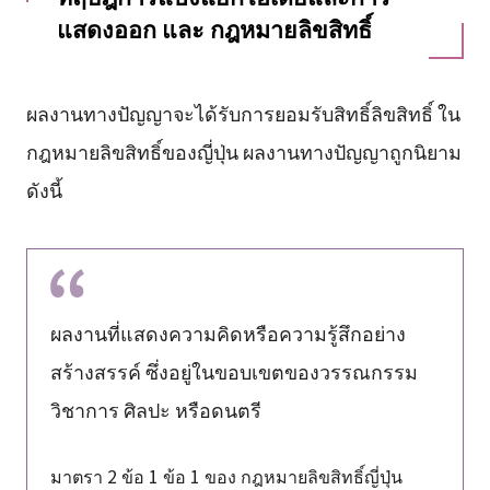
แสดงออก และ กฎหมายลิขสิทธิ์
ผลงานทางปัญญาจะได้รับการยอมรับสิทธิ์ลิขสิทธิ์ ใน
กฎหมายลิขสิทธิ์ของญี่ปุ่น ผลงานทางปัญญาถูกนิยาม
ดังนี้
ผลงานที่แสดงความคิดหรือความรู้สึกอย่าง
สร้างสรรค์ ซึ่งอยู่ในขอบเขตของวรรณกรรม
วิชาการ ศิลปะ หรือดนตรี
มาตรา 2 ข้อ 1 ข้อ 1 ของ กฎหมายลิขสิทธิ์ญี่ปุ่น