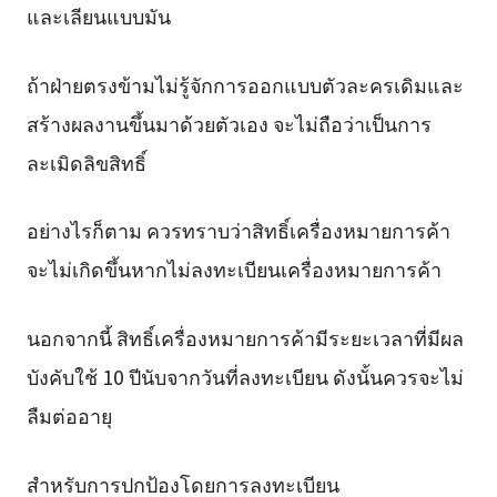
และเลียนแบบมัน
ถ้าฝ่ายตรงข้ามไม่รู้จักการออกแบบตัวละครเดิมและ
สร้างผลงานขึ้นมาด้วยตัวเอง จะไม่ถือว่าเป็นการ
ละเมิดลิขสิทธิ์
อย่างไรก็ตาม ควรทราบว่าสิทธิ์เครื่องหมายการค้า
จะไม่เกิดขึ้นหากไม่ลงทะเบียนเครื่องหมายการค้า
นอกจากนี้ สิทธิ์เครื่องหมายการค้ามีระยะเวลาที่มีผล
บังคับใช้ 10 ปีนับจากวันที่ลงทะเบียน ดังนั้นควรจะไม่
ลืมต่ออายุ
สำหรับการปกป้องโดยการลงทะเบียน