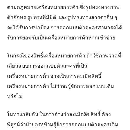
ตามกฎหมายเครื่องหมายการค้า ซึ่งรูปทรงทางภาพ
ตัวอักษร รูปทรงที่มีมิติ และรูปทรงทางสายตาอื่น ๆ
จะได้รับการปกป้อง การออกแบบตัวละครสามารถได้
รับการยอมรับเป็นเครื่องหมายการค้าหากเข้าข่าย
ในกรณีของสิทธิ์เครื่องหมายการค้า ถ้าใช้ภาพวาดที่
เลียนแบบการออกแบบตัวละครที่เป็น
เครื่องหมายการค้า อาจเป็นการละเมิดสิทธิ์
เครื่องหมายการค้า ไม่ว่าจะรู้จักการออกแบบเดิม
หรือไม่
ในทางกลับกัน ในการอ้างว่าละเมิดลิขสิทธิ์ ต้อง
พิสูจน์ว่าฝ่ายตรงข้ามรู้จักการออกแบบตัวละครเดิม