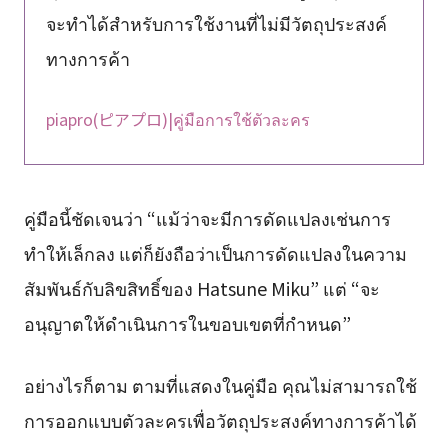
จะทำได้สำหรับการใช้งานที่ไม่มีวัตถุประสงค์
ทางการค้า
piapro(ピアプロ)|คู่มือการใช้ตัวละคร
คู่มือนี้ชัดเจนว่า “แม้ว่าจะมีการดัดแปลงเช่นการ
ทำให้เล็กลง แต่ก็ยังถือว่าเป็นการดัดแปลงในความ
สัมพันธ์กับลิขสิทธิ์ของ Hatsune Miku” แต่ “จะ
อนุญาตให้ดำเนินการในขอบเขตที่กำหนด”
อย่างไรก็ตาม ตามที่แสดงในคู่มือ คุณไม่สามารถใช้
การออกแบบตัวละครเพื่อวัตถุประสงค์ทางการค้าได้