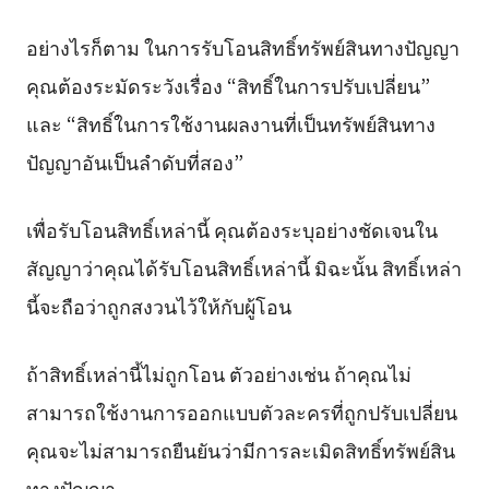
อย่างไรก็ตาม ในการรับโอนสิทธิ์ทรัพย์สินทางปัญญา
คุณต้องระมัดระวังเรื่อง “สิทธิ์ในการปรับเปลี่ยน”
และ “สิทธิ์ในการใช้งานผลงานที่เป็นทรัพย์สินทาง
ปัญญาอันเป็นลำดับที่สอง”
เพื่อรับโอนสิทธิ์เหล่านี้ คุณต้องระบุอย่างชัดเจนใน
สัญญาว่าคุณได้รับโอนสิทธิ์เหล่านี้ มิฉะนั้น สิทธิ์เหล่า
นี้จะถือว่าถูกสงวนไว้ให้กับผู้โอน
ถ้าสิทธิ์เหล่านี้ไม่ถูกโอน ตัวอย่างเช่น ถ้าคุณไม่
สามารถใช้งานการออกแบบตัวละครที่ถูกปรับเปลี่ยน
คุณจะไม่สามารถยืนยันว่ามีการละเมิดสิทธิ์ทรัพย์สิน
ทางปัญญา