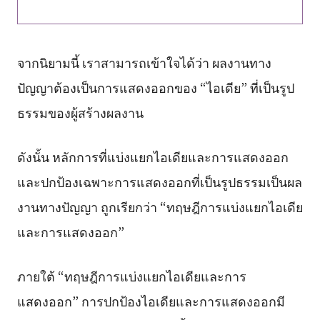
จากนิยามนี้ เราสามารถเข้าใจได้ว่า ผลงานทาง
ปัญญาต้องเป็นการแสดงออกของ “ไอเดีย” ที่เป็นรูป
ธรรมของผู้สร้างผลงาน
ดังนั้น หลักการที่แบ่งแยกไอเดียและการแสดงออก
และปกป้องเฉพาะการแสดงออกที่เป็นรูปธรรมเป็นผล
งานทางปัญญา ถูกเรียกว่า “ทฤษฎีการแบ่งแยกไอเดีย
และการแสดงออก”
ภายใต้ “ทฤษฎีการแบ่งแยกไอเดียและการ
แสดงออก” การปกป้องไอเดียและการแสดงออกมี