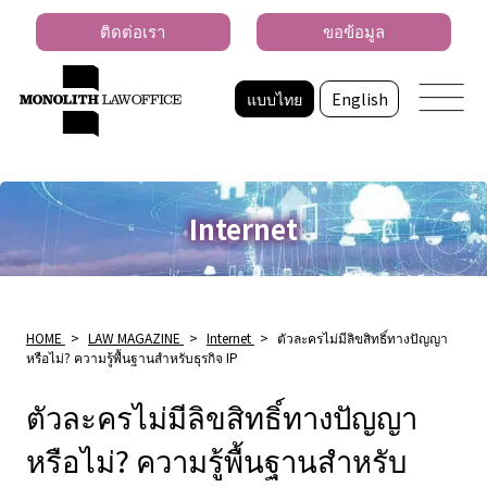
ติดต่อเรา
ขอข้อมูล
แบบไทย
English
Internet
HOME
>
LAW MAGAZINE
>
Internet
>
ตัวละครไม่มีลิขสิทธิ์ทางปัญญา
หรือไม่? ความรู้พื้นฐานสำหรับธุรกิจ IP
ตัวละครไม่มีลิขสิทธิ์ทางปัญญา
หรือไม่? ความรู้พื้นฐานสำหรับ