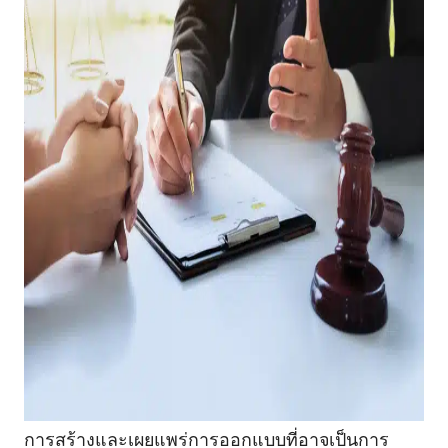
การสร้างและเผยแพร่การออกแบบที่อาจเป็นการ