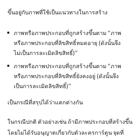
ขึ้นอยู่กับภาพที่ใช้เป็นแนวทางในการสร้าง
ภาพหรือภาพประกอบที่ถูกสร้างขึ้นตาม “ภาพ
หรือภาพประกอบที่ลิขสิทธิ์หมดอายุ (ดังนั้นจึง
ไม่เป็นการละเมิดลิขสิทธิ์)”
ภาพหรือภาพประกอบที่ถูกสร้างขึ้นตาม “ภาพ
หรือภาพประกอบที่ลิขสิทธิ์ยังคงอยู่ (ดังนั้นจึง
เป็นการละเมิดลิขสิทธิ์)”
เป็นกรณีที่สรุปได้ว่าแตกต่างกัน
ในกรณีปกติ ตัวอย่างเช่น ถ้ามีภาพประกอบที่สร้างขึ้น
โดยไม่ได้รับอนุญาตเกี่ยวกับตัวละครการ์ตูน จุดที่