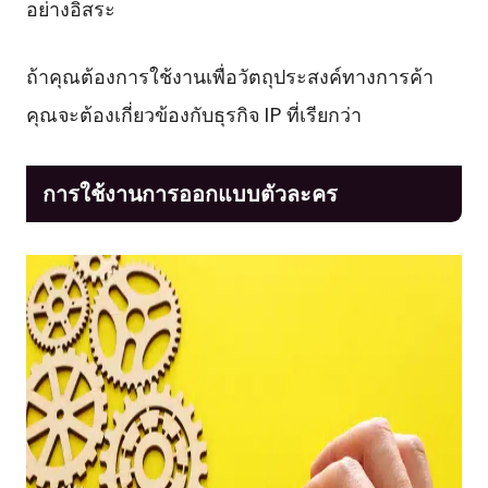
อย่างอิสระ
ถ้าคุณต้องการใช้งานเพื่อวัตถุประสงค์ทางการค้า
คุณจะต้องเกี่ยวข้องกับธุรกิจ IP ที่เรียกว่า
การใช้งานการออกแบบตัวละคร