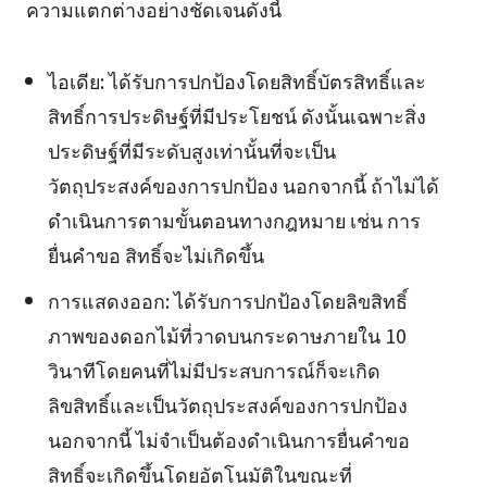
ความแตกต่างอย่างชัดเจนดังนี้
ไอเดีย: ได้รับการปกป้องโดยสิทธิ์บัตรสิทธิ์และ
สิทธิ์การประดิษฐ์ที่มีประโยชน์ ดังนั้นเฉพาะสิ่ง
ประดิษฐ์ที่มีระดับสูงเท่านั้นที่จะเป็น
วัตถุประสงค์ของการปกป้อง นอกจากนี้ ถ้าไม่ได้
ดำเนินการตามขั้นตอนทางกฎหมาย เช่น การ
ยื่นคำขอ สิทธิ์จะไม่เกิดขึ้น
การแสดงออก: ได้รับการปกป้องโดยลิขสิทธิ์
ภาพของดอกไม้ที่วาดบนกระดาษภายใน 10
วินาทีโดยคนที่ไม่มีประสบการณ์ก็จะเกิด
ลิขสิทธิ์และเป็นวัตถุประสงค์ของการปกป้อง
นอกจากนี้ ไม่จำเป็นต้องดำเนินการยื่นคำขอ
สิทธิ์จะเกิดขึ้นโดยอัตโนมัติในขณะที่