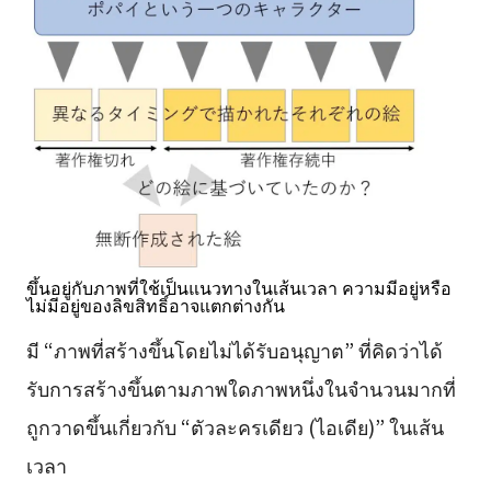
ขึ้นอยู่กับภาพที่ใช้เป็นแนวทางในเส้นเวลา ความมีอยู่หรือ
ไม่มีอยู่ของลิขสิทธิ์อาจแตกต่างกัน
มี “ภาพที่สร้างขึ้นโดยไม่ได้รับอนุญาต” ที่คิดว่าได้
รับการสร้างขึ้นตามภาพใดภาพหนึ่งในจำนวนมากที่
ถูกวาดขึ้นเกี่ยวกับ “ตัวละครเดียว (ไอเดีย)” ในเส้น
เวลา