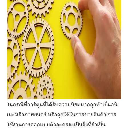
ในกรณีที่การ์ตูนที่ได้รับความนิยมมากถูกทำเป็นอนิ
เมะหรือภาพยนตร์ หรือถูกใช้ในการขายสินค้า การ
ใช้งานการออกแบบตัวละครจะเป็นสิ่งที่จำเป็น