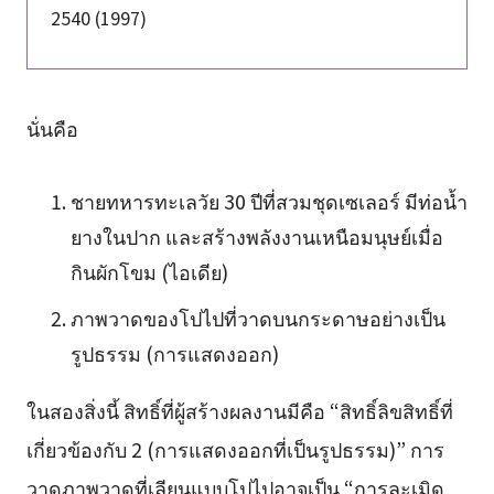
2540 (1997)
นั่นคือ
ชายทหารทะเลวัย 30 ปีที่สวมชุดเซเลอร์ มีท่อน้ำ
ยางในปาก และสร้างพลังงานเหนือมนุษย์เมื่อ
กินผักโขม (ไอเดีย)
ภาพวาดของโปไปที่วาดบนกระดาษอย่างเป็น
รูปธรรม (การแสดงออก)
ในสองสิ่งนี้ สิทธิ์ที่ผู้สร้างผลงานมีคือ “สิทธิ์ลิขสิทธิ์ที่
เกี่ยวข้องกับ 2 (การแสดงออกที่เป็นรูปธรรม)” การ
วาดภาพวาดที่เลียนแบบโปไปอาจเป็น “การละเมิด