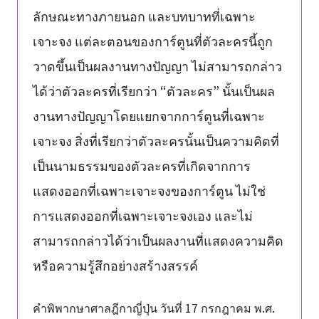
ลักษณะทางภายนอก และบทบาทที่เฉพาะ
เจาะจง แต่ละตอนของการ์ตูนที่ตัวละครนี้ถูก
วาดขึ้นเป็นผลงานทางปัญญา ไม่สามารถกล่าว
ได้ว่าตัวละครที่เรียกว่า “ตัวละคร” นั้นเป็นผล
งานทางปัญญาโดยแยกจากการ์ตูนที่เฉพาะ
เจาะจง สิ่งที่เรียกว่าตัวละครนั้นเป็นความคิดที่
เป็นนามธรรมของตัวละครที่เกิดจากการ
แสดงออกที่เฉพาะเจาะจงของการ์ตูน ไม่ใช่
การแสดงออกที่เฉพาะเจาะจงเอง และไม่
สามารถกล่าวได้ว่าเป็นผลงานที่แสดงความคิด
หรือความรู้สึกอย่างสร้างสรรค์
คำพิพากษาศาลฎีกาญี่ปุ่น วันที่ 17 กรกฎาคม พ.ศ.