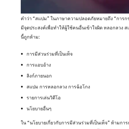
คำว่า “สแปม” ในภาษาความปลอดภัยหมายถึง “การกระทำท
มีจุดประสงค์เพื่อทำให้ผู้ใช้คนอื่นเข้าใจผิด หลอกลวง
นี้ถูกห้าม:
การมีส่วนร่วมที่เป็นเท็จ
การแอบอ้าง
ลิงก์ภายนอก
สแปม การหลอกลวง การฉ้อโกง
รายการเล่นวิดีโอ
นโยบายอื่นๆ
ใน “นโยบายเกี่ยวกับการมีส่วนร่วมที่เป็นเท็จ” ห้าม