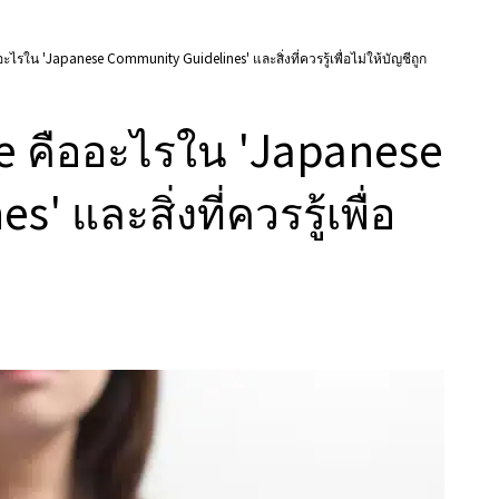
ไรใน 'Japanese Community Guidelines' และสิ่งที่ควรรู้เพื่อไม่ให้บัญชีถูก
e คืออะไรใน 'Japanese
และสิ่งที่ควรรู้เพื่อ