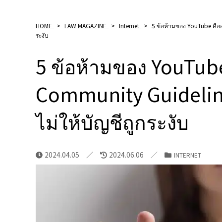
HOME
>
LAW MAGAZINE
>
Internet
>
5 ข้อห้ามของ YouTube คืออะ
ระงับ
5 ข้อห้ามของ YouTub
Community Guidelines' 
ไม่ให้บัญชีถูกระงับ
2024.04.05
2024.06.06
INTERNET