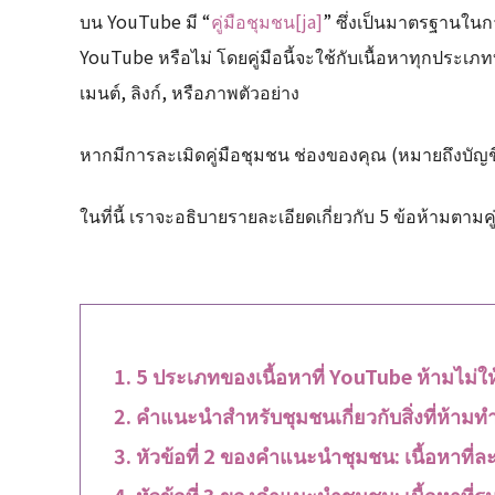
บน YouTube มี “
คู่มือชุมชน[ja]
” ซึ่งเป็นมาตรฐานในก
YouTube หรือไม่ โดยคู่มือนี้จะใช้กับเนื้อหาทุกประเ
เมนต์, ลิงก์, หรือภาพตัวอย่าง
หากมีการละเมิดคู่มือชุมชน ช่องของคุณ (หมายถึงบัญชี)
ในที่นี้ เราจะอธิบายรายละเอียดเกี่ยวกับ 5 ข้อห้ามตา
5 ประเภทของเนื้อหาที่ YouTube ห้ามไม่ใ
คำแนะนำสำหรับชุมชนเกี่ยวกับสิ่งที่ห้
หัวข้อที่ 2 ของคำแนะนำชุมชน: เนื้อหาที่ล
หัวข้อที่ 3 ของคำแนะนำชุมชน: เนื้อหาที่