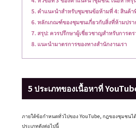
คำแนะนำสำหรับชุมชนข้อห้ามที่ 4: สินค้าท
หลักเกณฑ์ของชุมชนเกี่ยวกับสิ่งที่ห้ามป
สรุป: ควรปรึกษาผู้เชี่ยวชาญสำหรับการ
แนะนำมาตรการของทางสำนักงานเรา
5 ประเภทของเนื้อหาที่ YouTube
ภายใต้ข้อกำหนดทั่วไปของ YouTube, กฎของชุมชนได้กำห
ประเภทดังต่อไปนี้