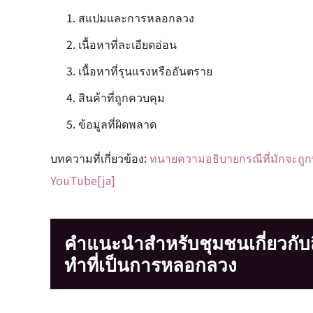
สแปมและการหลอกลวง
เนื้อหาที่ละเอียดอ่อน
เนื้อหาที่รุนแรงหรืออันตราย
สินค้าที่ถูกควบคุม
ข้อมูลที่ผิดพลาด
บทความที่เกี่ยวข้อง:
ทนายความอธิบายกรณีที่มักจะถู
YouTube[ja]
คำแนะนำสำหรับชุมชนเกี่ยวกับ
ทำที่เป็นการหลอกลวง