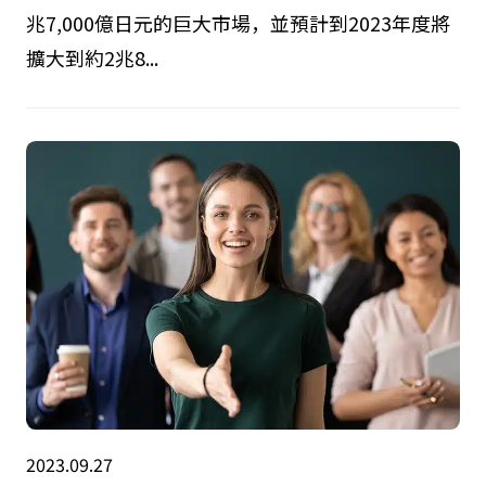
兆7,000億日元的巨大市場，並預計到2023年度將
擴大到約2兆8...
2023.09.27