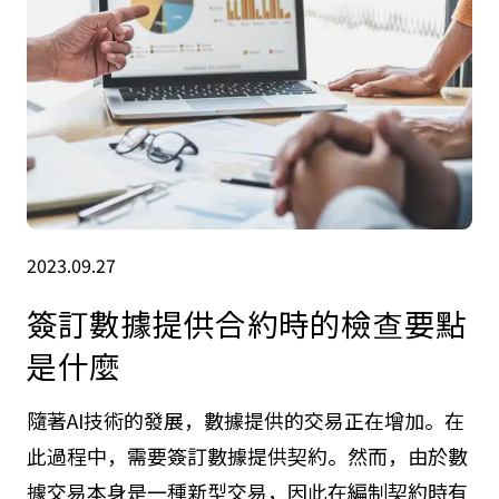
2023.09.27
簽訂數據提供合約時的檢查要點
是什麼
隨著AI技術的發展，數據提供的交易正在增加。在
此過程中，需要簽訂數據提供契約。然而，由於數
據交易本身是一種新型交易，因此在編制契約時有