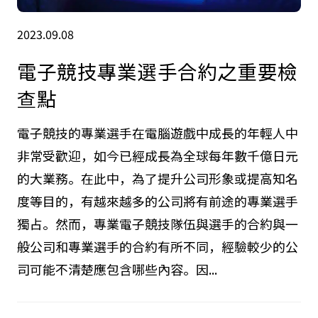
2023.09.08
電子競技專業選手合約之重要檢
查點
電子競技的專業選手在電腦遊戲中成長的年輕人中
非常受歡迎，如今已經成長為全球每年數千億日元
的大業務。在此中，為了提升公司形象或提高知名
度等目的，有越來越多的公司將有前途的專業選手
獨占。然而，專業電子競技隊伍與選手的合約與一
般公司和專業選手的合約有所不同，經驗較少的公
司可能不清楚應包含哪些內容。因...