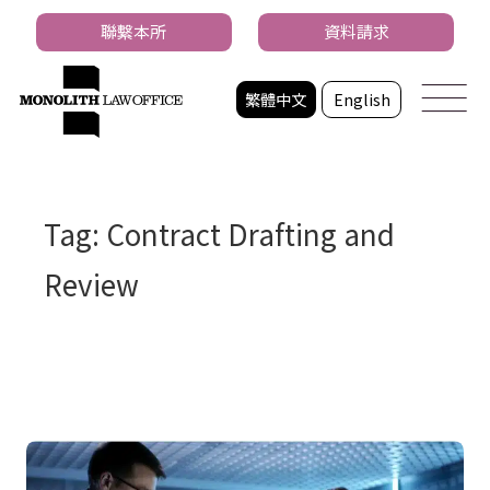
聯繫本所
資料請求
繁體中文
English
Tag: Contract Drafting and
Review