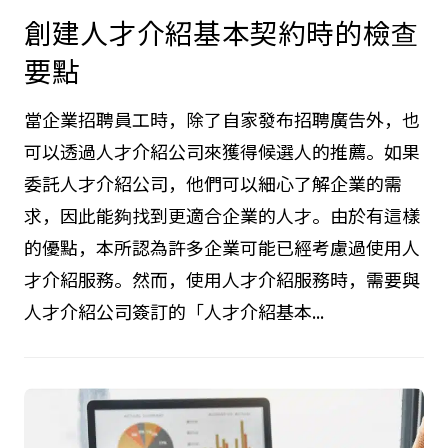
創建人才介紹基本契約時的檢查
要點
當企業招聘員工時，除了自家發布招聘廣告外，也
可以透過人才介紹公司來獲得候選人的推薦。如果
委託人才介紹公司，他們可以細心了解企業的需
求，因此能夠找到更適合企業的人才。由於有這樣
的優點，本所認為許多企業可能已經考慮過使用人
才介紹服務。然而，使用人才介紹服務時，需要與
人才介紹公司簽訂的「人才介紹基本...