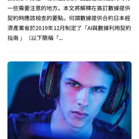
一些需要注意的地方。本文將解釋在簽訂數據提供
契約時應該檢查的要點。何謂數據提供合約日本經
濟產業省於2019年12月制定了「AI與數據利用契約
指南 」（以下簡稱「...