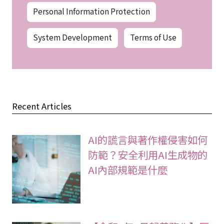
Personal Information Protection
System Development
Terms of Use
Recent Articles
AI的謊言與著作權侵害如何
防範？安全利用AI生成物的
AI內部規範是什麼