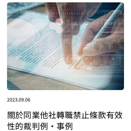
2023.09.06
關於同業他社轉職禁止條款有效
性的裁判例・事例