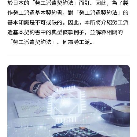
於日本的「勞工派遣契約法」而訂。因此，為了製
作勞工派遣基本契約書，對「勞工派遣契約法」的
基本知識是不可或缺的。因此，本所將介紹勞工派
遣基本契約書中的典型條款例子，並解釋相關的
「勞工派遣契約法」。何謂勞工派...