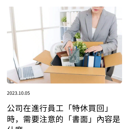
2023.10.05
公司在進行員工「特休買回」
時，需要注意的「書面」內容是