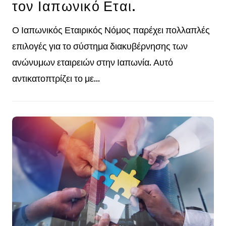
τον Ιαπωνικό Εται.
Ο Ιαπωνικός Εταιρικός Νόμος παρέχει πολλαπλές
επιλογές για το σύστημα διακυβέρνησης των
ανώνυμων εταιρειών στην Ιαπωνία. Αυτό
αντικατοπτρίζει το με...