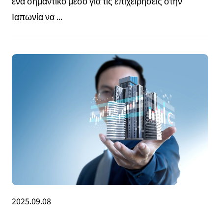
ένα σημαντικό μέσο για τις επιχειρήσεις στην
Ιαπωνία να ...
2025.09.08