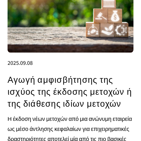
2025.09.08
Αγωγή αμφισβήτησης της
ισχύος της έκδοσης μετοχών ή
της διάθεσης ιδίων μετοχών
Η έκδοση νέων μετοχών από μια ανώνυμη εταιρεία
ως μέσο άντλησης κεφαλαίων για επιχειρηματικές
δραστηριότητες αποτελεί μία από τις πιο βασικές