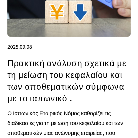
2025.09.08
Πρακτική ανάλυση σχετικά με
τη μείωση του κεφαλαίου και
των αποθεματικών σύμφωνα
με το ιαπωνικό .
Ο Ιαπωνικός Εταιρικός Νόμος καθορίζει τις
διαδικασίες για τη μείωση του κεφαλαίου και των
αποθεματικών μιας ανώνυμης εταιρείας, που