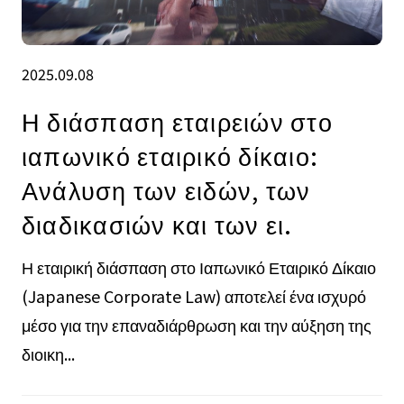
2025.09.08
Η διάσπαση εταιρειών στο
ιαπωνικό εταιρικό δίκαιο:
Ανάλυση των ειδών, των
διαδικασιών και των ει.
Η εταιρική διάσπαση στο Ιαπωνικό Εταιρικό Δίκαιο
(Japanese Corporate Law) αποτελεί ένα ισχυρό
μέσο για την επαναδιάρθρωση και την αύξηση της
διοικη...