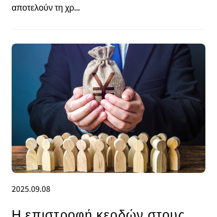
αποτελούν τη χρ...
2025.09.08
Η επιστροφή κερδών στους