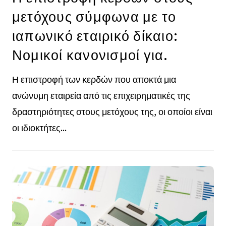
μετόχους σύμφωνα με το
ιαπωνικό εταιρικό δίκαιο:
Νομικοί κανονισμοί για.
Η επιστροφή των κερδών που αποκτά μια
ανώνυμη εταιρεία από τις επιχειρηματικές της
δραστηριότητες στους μετόχους της, οι οποίοι είναι
οι ιδιοκτήτες...