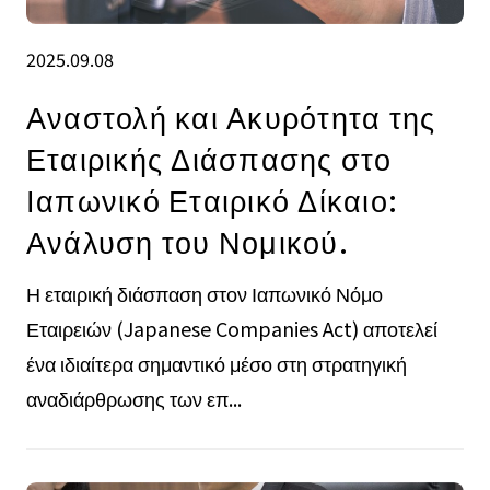
2025.09.08
Αναστολή και Ακυρότητα της
Εταιρικής Διάσπασης στο
Ιαπωνικό Εταιρικό Δίκαιο:
Ανάλυση του Νομικού.
Η εταιρική διάσπαση στον Ιαπωνικό Νόμο
Εταιρειών (Japanese Companies Act) αποτελεί
ένα ιδιαίτερα σημαντικό μέσο στη στρατηγική
αναδιάρθρωσης των επ...