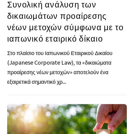
Συνολική ανάλυση των
δικαιωμάτων προαίρεσης
νέων μετοχών σύμφωνα με το
ιαπωνικό εταιρικό δίκαιο
Στο πλαίσιο του Ιαπωνικού Εταιρικού Δικαίου
(Japanese Corporate Law), τα «δικαιώματα
προαίρεσης νέων μετοχών» αποτελούν ένα
εξαιρετικά σημαντικό χρ...