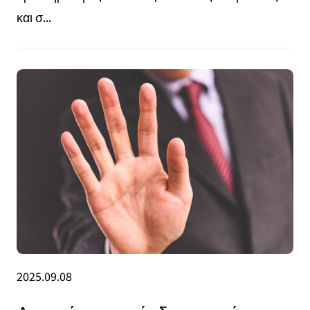
και σ...
2025.09.08