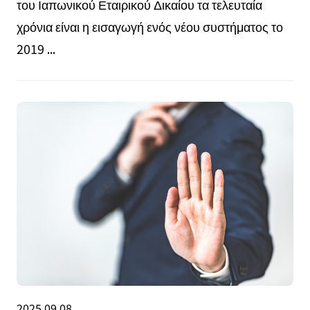
του Ιαπωνικού Εταιρικού Δικαίου τα τελευταία
χρόνια είναι η εισαγωγή ενός νέου συστήματος το
2019 ...
2025.09.08