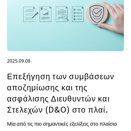
2025.09.08
Επεξήγηση των συμβάσεων
αποζημίωσης και της
ασφάλισης Διευθυντών και
Στελεχών (D&O) στο πλαί.
Μία από τις πιο σημαντικές εξελίξεις στο πλαίσιο