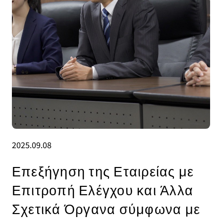
2025.09.08
Επεξήγηση της Εταιρείας με
Επιτροπή Ελέγχου και Άλλα
Σχετικά Όργανα σύμφωνα με