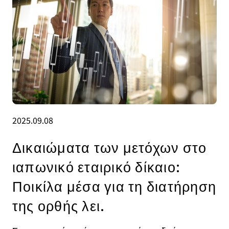
2025.09.08
Δικαιώματα των μετόχων στο
ιαπωνικό εταιρικό δίκαιο:
Ποικίλα μέσα για τη διατήρηση
της ορθής λει.