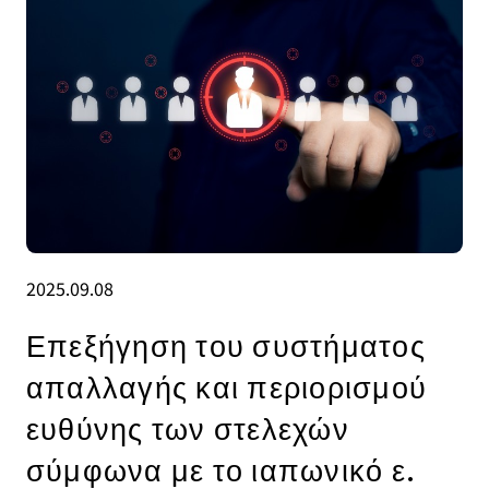
2025.09.08
Επεξήγηση του συστήματος
απαλλαγής και περιορισμού
ευθύνης των στελεχών
σύμφωνα με το ιαπωνικό ε.