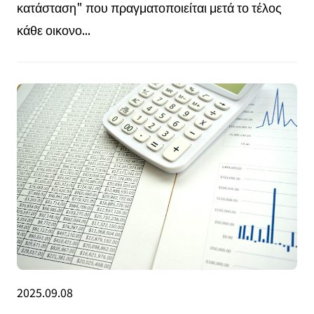
κατάσταση" που πραγματοποιείται μετά το τέλος
κάθε οικονο...
2025.09.08