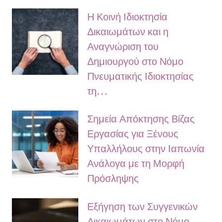
Η Κοινή Ιδιοκτησία
Δικαιωμάτων και η
Αναγνώριση του
Δημιουργού στο Νόμο
Πνευματικής Ιδιοκτησίας
τη…
Σημεία Απόκτησης Βίζας
Εργασίας για Ξένους
Υπαλλήλους στην Ιαπωνία
Ανάλογα με τη Μορφή
Πρόσληψης
Εξήγηση των Συγγενικών
Δικαιωμάτων στο Νόμο