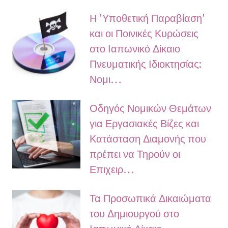
Η 'Υποθετική Παραβίαση'
και οι Ποινικές Κυρώσεις
στο Ιαπωνικό Δίκαιο
Πνευματικής Ιδιοκτησίας:
Νομι…
Οδηγός Νομικών Θεμάτων
για Εργασιακές Βίζες και
Κατάσταση Διαμονής που
πρέπει να Τηρούν οι
Επιχειρ…
Τα Προσωπικά Δικαιώματα
του Δημιουργού στο