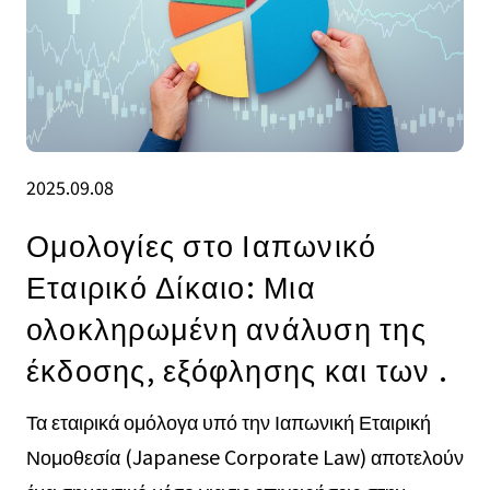
2025.09.08
Ομολογίες στο Ιαπωνικό
Εταιρικό Δίκαιο: Μια
ολοκληρωμένη ανάλυση της
έκδοσης, εξόφλησης και των .
Τα εταιρικά ομόλογα υπό την Ιαπωνική Εταιρική
Νομοθεσία (Japanese Corporate Law) αποτελούν