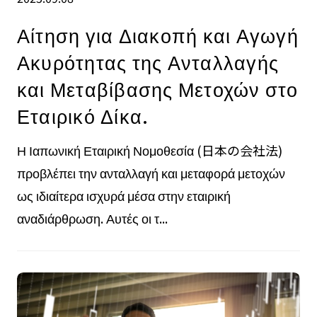
Αίτηση για Διακοπή και Αγωγή
Ακυρότητας της Ανταλλαγής
και Μεταβίβασης Μετοχών στο
Εταιρικό Δίκα.
Η Ιαπωνική Εταιρική Νομοθεσία (日本の会社法)
προβλέπει την ανταλλαγή και μεταφορά μετοχών
ως ιδιαίτερα ισχυρά μέσα στην εταιρική
αναδιάρθρωση. Αυτές οι τ...