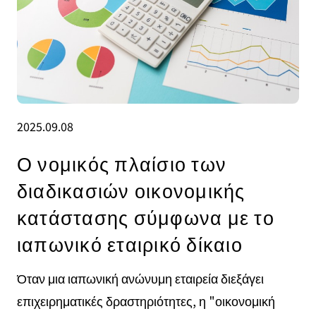
2025.09.08
Ο νομικός πλαίσιο των
διαδικασιών οικονομικής
κατάστασης σύμφωνα με το
ιαπωνικό εταιρικό δίκαιο
Όταν μια ιαπωνική ανώνυμη εταιρεία διεξάγει
επιχειρηματικές δραστηριότητες, η "οικονομική