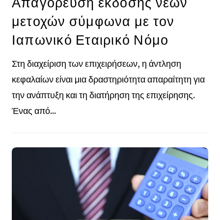
Απαγόρευση έκδοσης νέων
μετοχών σύμφωνα με τον
Ιαπωνικό Εταιρικό Νόμο
Στη διαχείριση των επιχειρήσεων, η άντληση
κεφαλαίων είναι μια δραστηριότητα απαραίτητη για
την ανάπτυξη και τη διατήρηση της επιχείρησης.
Ένας από...