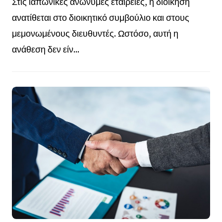
Στις ιαπωνικές ανώνυμες εταιρείες, η διοίκηση
ανατίθεται στο διοικητικό συμβούλιο και στους
μεμονωμένους διευθυντές. Ωστόσο, αυτή η
ανάθεση δεν είν...