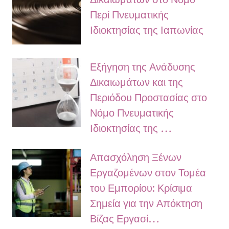
Περί Πνευματικής
Ιδιοκτησίας της Ιαπωνίας
Εξήγηση της Ανάδυσης
Δικαιωμάτων και της
Περιόδου Προστασίας στο
Νόμο Πνευματικής
Ιδιοκτησίας της …
Απασχόληση Ξένων
Εργαζομένων στον Τομέα
του Εμπορίου: Κρίσιμα
Σημεία για την Απόκτηση
Βίζας Εργασί…