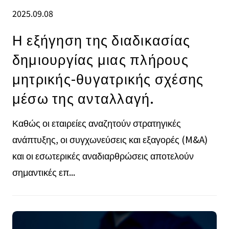
2025.09.08
Η εξήγηση της διαδικασίας
δημιουργίας μιας πλήρους
μητρικής-θυγατρικής σχέσης
μέσω της ανταλλαγή.
Καθώς οι εταιρείες αναζητούν στρατηγικές
ανάπτυξης, οι συγχωνεύσεις και εξαγορές (M&A)
και οι εσωτερικές αναδιαρθρώσεις αποτελούν
σημαντικές επ...