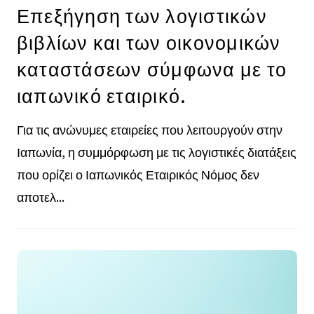
Επεξήγηση των λογιστικών
βιβλίων και των οικονομικών
καταστάσεων σύμφωνα με το
ιαπωνικό εταιρικό.
Για τις ανώνυμες εταιρείες που λειτουργούν στην
Ιαπωνία, η συμμόρφωση με τις λογιστικές διατάξεις
που ορίζει ο Ιαπωνικός Εταιρικός Νόμος δεν
αποτελ...