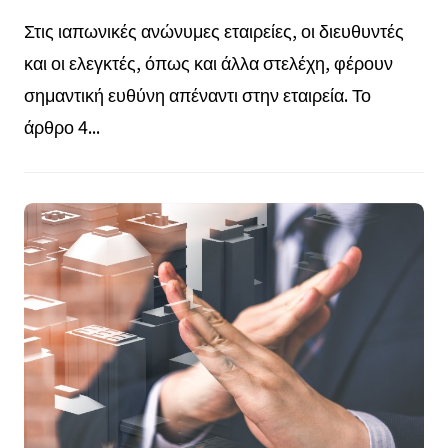
Στις ιαπωνικές ανώνυμες εταιρείες, οι διευθυντές
και οι ελεγκτές, όπως και άλλα στελέχη, φέρουν
σημαντική ευθύνη απέναντι στην εταιρεία. Το
άρθρο 4...