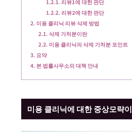
리뷰1에 대한 판단
리뷰2에 대한 판단
미용 클리닉 리뷰 삭제 방법
삭제 가처분이란
미용 클리닉의 삭제 가처분 포인트
요약
본 법률사무소의 대책 안내
미용 클리닉에 대한 중상모략이