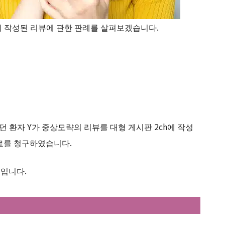
에 작성된 리뷰에 관한 판례를 살펴보겠습니다.
 환자 Y가 중상모략의 리뷰를 대형 게시판 2ch에 작성
위자료를 청구하였습니다.
지입니다.