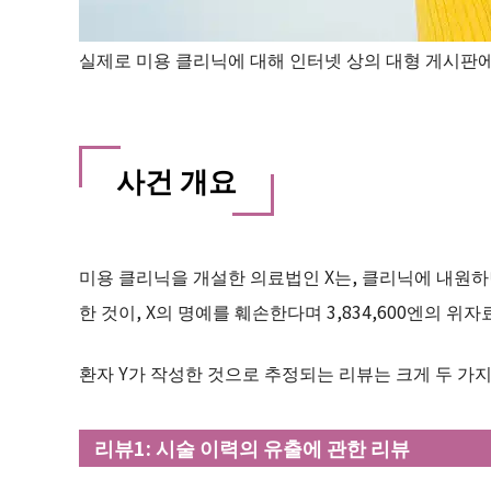
실제로 미용 클리닉에 대해 인터넷 상의 대형 게시판
사건 개요
미용 클리닉을 개설한 의료법인 X는, 클리닉에 내원하던
한 것이, X의 명예를 훼손한다며 3,834,600엔의 
환자 Y가 작성한 것으로 추정되는 리뷰는 크게 두 가
리뷰1: 시술 이력의 유출에 관한 리뷰