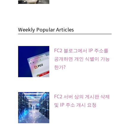
Weekly Popular Articles
FC2 블로그에서 IP 주소를
공개하면 개인 식별이 가능
한가?
FC2 서버 상의 게시판 삭제
및 IP 주소 개시 요청