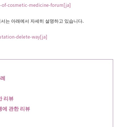
n-of-cosmetic-medicine-forum[ja]
대해서는 아래에서 자세히 설명하고 있습니다.
tation-delete-way[ja]
사례
한 리뷰
행에 관한 리뷰