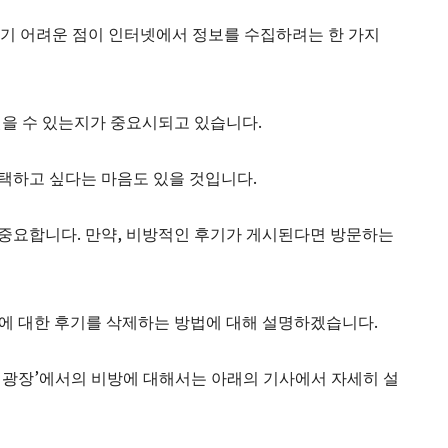
기 어려운 점이 인터넷에서 정보를 수집하려는 한 가지
얻을 수 있는지가 중요시되고 있습니다.
선택하고 싶다는 마음도 있을 것입니다.
 중요합니다. 만약, 비방적인 후기가 게시된다면 방문하는
닉에 대한 후기를 삭제하는 방법에 대해 설명하겠습니다.
기 광장’에서의 비방에 대해서는 아래의 기사에서 자세히 설