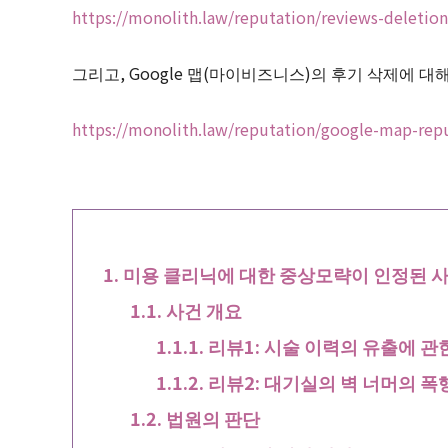
https://monolith.law/reputation/reviews-deletio
그리고, Google 맵(마이비즈니스)의 후기 삭제에 
https://monolith.law/reputation/google-map-repu
미용 클리닉에 대한 중상모략이 인정된 
사건 개요
리뷰1: 시술 이력의 유출에 관
리뷰2: 대기실의 벽 너머의 폭
법원의 판단