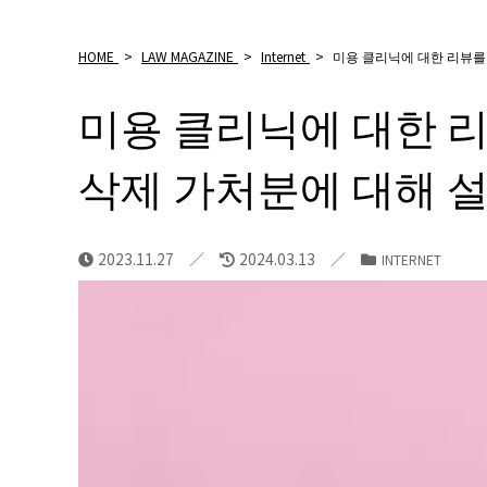
HOME
>
LAW MAGAZINE
>
Internet
>
미용 클리닉에 대한 리뷰를
미용 클리닉에 대한 
삭제 가처분에 대해 
2023.11.27
2024.03.13
INTERNET