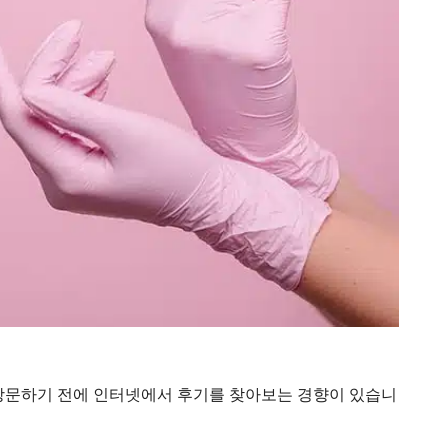
방문하기 전에 인터넷에서 후기를 찾아보는 경향이 있습니