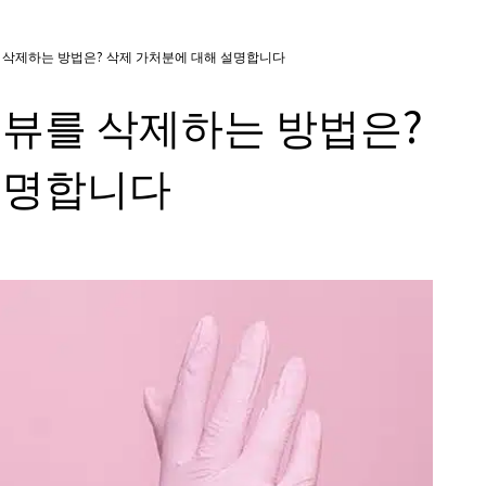
 삭제하는 방법은? 삭제 가처분에 대해 설명합니다
리뷰를 삭제하는 방법은?
설명합니다