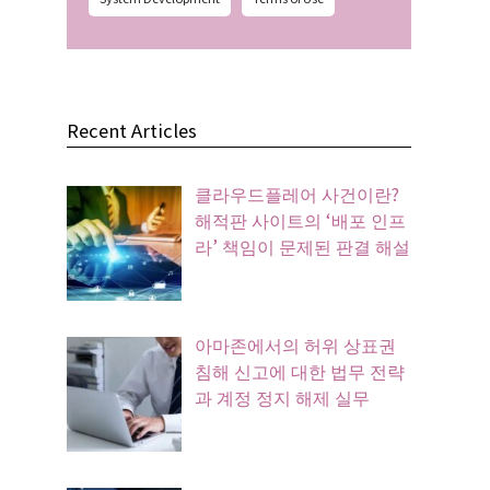
Recent Articles
클라우드플레어 사건이란?
해적판 사이트의 ‘배포 인프
라’ 책임이 문제된 판결 해설
아마존에서의 허위 상표권
침해 신고에 대한 법무 전략
과 계정 정지 해제 실무