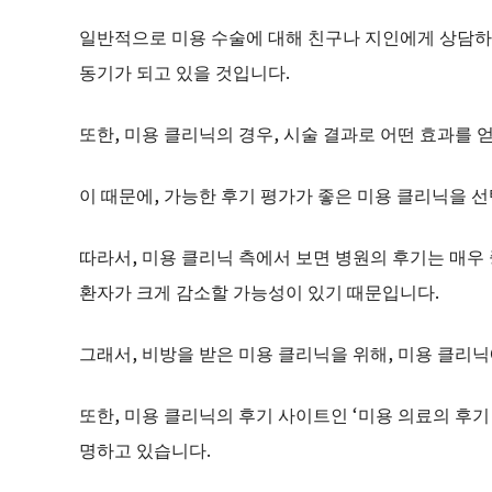
일반적으로 미용 수술에 대해 친구나 지인에게 상담하
동기가 되고 있을 것입니다.
또한, 미용 클리닉의 경우, 시술 결과로 어떤 효과를 
이 때문에, 가능한 후기 평가가 좋은 미용 클리닉을 
따라서, 미용 클리닉 측에서 보면 병원의 후기는 매우
환자가 크게 감소할 가능성이 있기 때문입니다.
그래서, 비방을 받은 미용 클리닉을 위해, 미용 클리
또한, 미용 클리닉의 후기 사이트인 ‘미용 의료의 후
명하고 있습니다.