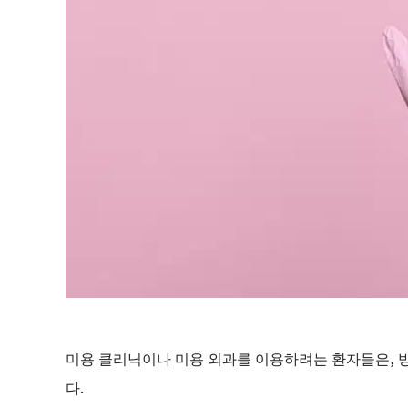
미용 클리닉이나 미용 외과를 이용하려는 환자들은, 
다.