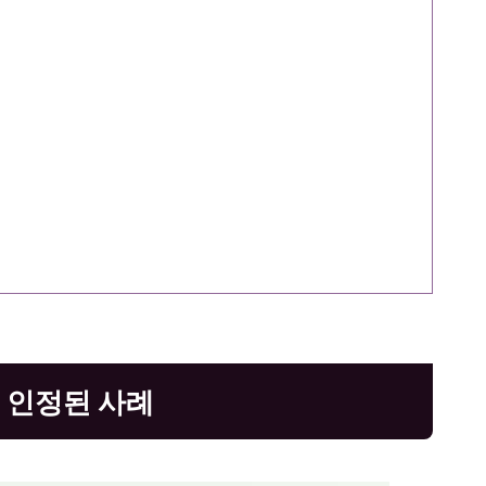
 인정된 사례