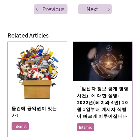
Previous
Next
Related Articles
「발신자 정보 공개 명령
사건」에 대한 설명:
2022년(레이와 4년) 10
물건에 공익권이 있는
월 1일부터 게시자 식별
가?
이 빠르게 이루어집니다
Internet
Internet