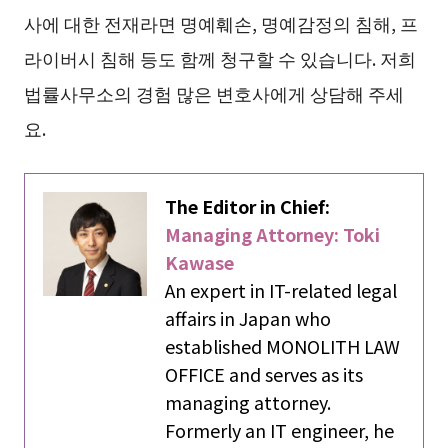
사에 대한 전재라면 명예훼손, 명예감정의 침해, 프
라이버시 침해 등도 함께 청구할 수 있습니다. 저희
법률사무소의 경험 많은 변호사에게 상담해 주세
요.
The Editor in Chief:
Managing Attorney: Toki
Kawase
An expert in IT-related legal
affairs in Japan who
established MONOLITH LAW
OFFICE and serves as its
managing attorney.
Formerly an IT engineer, he