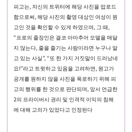
피고는, 자신의 트위터에 해당 사진을 업로드
함으로써, 해당 사진의 촬영 대상인 여성이 원
고인 것을 확인할 수 있게 하였으며, 그 때,
“프로의 줄장인은 결코 아마추어 모델을 매달
지 않는다, 줄을 즐기는 사람이라면 누구나 알
고 있는 사실”, “또 한 가지 거짓말이 드러났네
요!”라고 트윗하고 있음을 고려하면, 원고가
공개를 원하지 않을 사진을 폭로하기 위해 피
고의 행위를 한 것으로 판단되며, 앞서 언급한
2의 프라이버시 권리 및 인격적 이익의 침해
에 대해 고의가 있었다고 인정된다