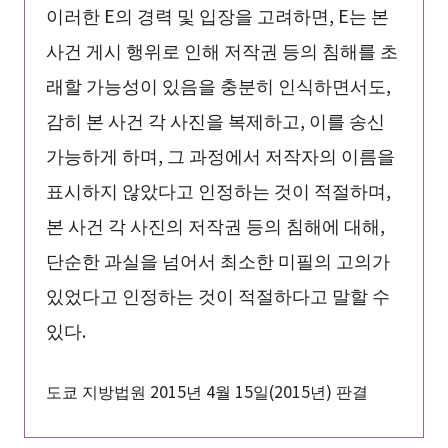
이러한 E의 경력 및 입장을 고려하면, E는 본
사건 게시 행위로 인해 저작권 등의 침해를 초
래할 가능성이 있음을 충분히 인식하면서도,
감히 본 사건 각 사진을 복제하고, 이를 송신
가능하게 하며, 그 과정에서 저작자의 이름을
표시하지 않았다고 인정하는 것이 적절하며,
본 사건 각 사진의 저작권 등의 침해에 대해,
단순한 과실을 넘어서 최소한 미필의 고의가
있었다고 인정하는 것이 적절하다고 말할 수
있다.
도쿄 지방법원 2015년 4월 15일(2015년) 판결