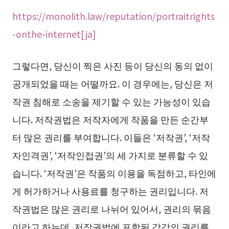
https://monolith.law/reputation/portraitrights
-onthe-internet[ja]
그렇다면, 당신이 찍은 사진 등이 당신의 동의 없이
공개되었을 때는 어떨까요. 이 경우에는, 당신은 저
작권 침해로 소송을 제기할 수 있는 가능성이 있습
니다. 저작권법은 저작자에게 작품을 만든 순간부
터 많은 권리를 부여합니다. 이들은 ‘저작권’, ‘저작
자인격권’, ‘저작인접권’의 세 가지로 분류할 수 있
습니다. ‘저작권’은 작품의 이용을 독점하고, 타인에
게 허가하거나 사용료를 청구하는 권리입니다. 저
작권법은 많은 권리로 나뉘어 있어서, 권리의 묶음
이라고 하는데, 저작권법에 포함된 각각의 권리를