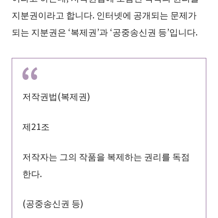
지분권이라고 합니다. 인터넷에 공개되는 문제가
되는 지분권은 ‘복제권’과 ‘공중송신권 등’입니다.
저작권법(복제권)
제21조
저작자는 그의 작품을 복제하는 권리를 독점
한다.
(공중송신권 등)