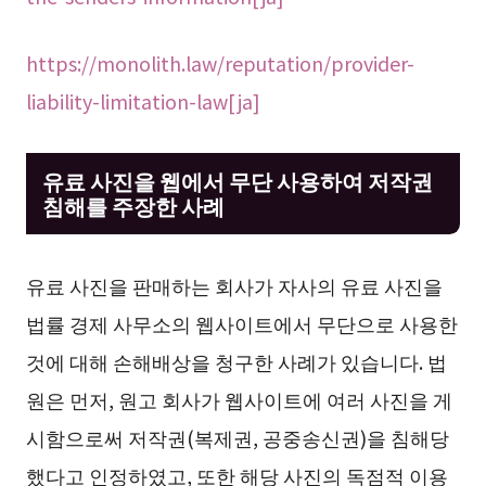
https://monolith.law/reputation/provider-
liability-limitation-law[ja]
유료 사진을 웹에서 무단 사용하여 저작권
침해를 주장한 사례
유료 사진을 판매하는 회사가 자사의 유료 사진을
법률 경제 사무소의 웹사이트에서 무단으로 사용한
것에 대해 손해배상을 청구한 사례가 있습니다. 법
원은 먼저, 원고 회사가 웹사이트에 여러 사진을 게
시함으로써 저작권(복제권, 공중송신권)을 침해당
했다고 인정하였고, 또한 해당 사진의 독점적 이용