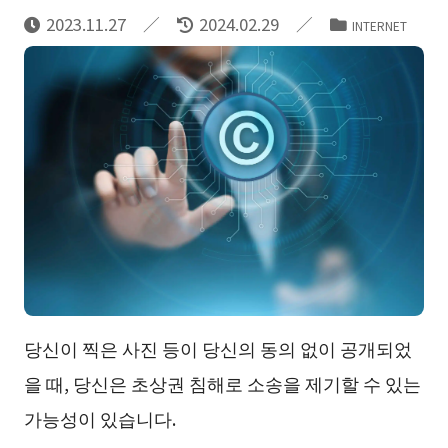
2023.11.27
2024.02.29
INTERNET
당신이 찍은 사진 등이 당신의 동의 없이 공개되었
을 때, 당신은 초상권 침해로 소송을 제기할 수 있는
가능성이 있습니다.