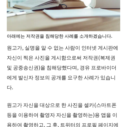
아래에는 저작권을 침해당한 사례를 소개하겠습니다.
원고가, 실명을 알 수 없는 사람이 인터넷 게시판에
자신이 찍은 사진을 게시함으로써 저작권(복제권
및 공중송신권)을 침해당했다며, 경유 프로바이더
에게 발신자 정보의 공개를 요구한 사례가 있습니
다.
원고가 자신을 대상으로 한 사진을 셀카(스마트폰
등을 이용하여 촬영자 자신을 촬영하는)용 앱을 이
용하여 촬영하고, 그 후, 트위터의 프로필 페이지에