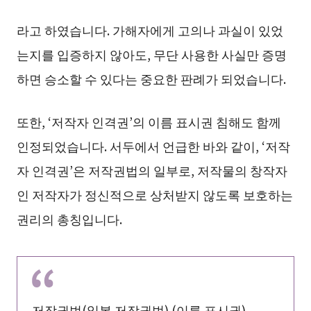
라고 하였습니다. 가해자에게 고의나 과실이 있었
는지를 입증하지 않아도, 무단 사용한 사실만 증명
하면 승소할 수 있다는 중요한 판례가 되었습니다.
또한, ‘저작자 인격권’의 이름 표시권 침해도 함께
인정되었습니다. 서두에서 언급한 바와 같이, ‘저작
자 인격권’은 저작권법의 일부로, 저작물의 창작자
인 저작자가 정신적으로 상처받지 않도록 보호하는
권리의 총칭입니다.
저작권법(일본 저작권법) (이름 표시권)