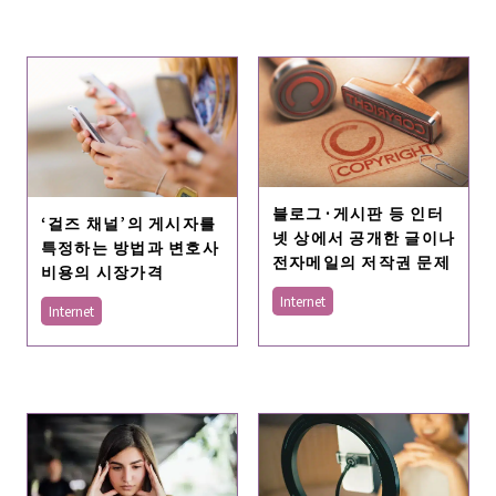
블로그·게시판 등 인터
‘걸즈 채널’의 게시자를
넷 상에서 공개한 글이나
특정하는 방법과 변호사
전자메일의 저작권 문제
비용의 시장가격
Internet
Internet