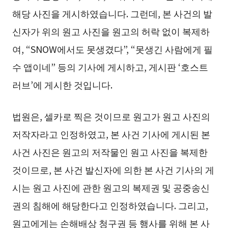
해당 사진을 게시하였습니다. 그런데, 본 사건의 발
신자가 위의 원고 사진을 원고의 허락 없이 복제하
여, “SNOW에서도 못생겼다”, “못생긴 사람에게 필
수 앱이네” 등의 기사에 게시하고, 게시판 ‘호스트
러브’에 게시한 것입니다.
법원은, 셀카로 찍은 것이므로 원고가 원고 사진의
저작자라고 인정하였고, 본 사건 기사에 게시된 본
사건 사진은 원고의 저작물인 원고 사진을 복제한
것이므로, 본 사건 발신자에 의한 본 사건 기사의 게
시는 원고 사진에 관한 원고의 복제권 및 공중송신
권의 침해에 해당한다고 인정하였습니다. 그리고,
원고에게는 손해배상 청구권 등 행사를 위해 본 사