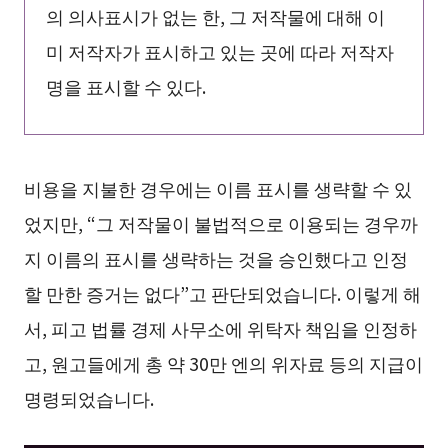
의 의사표시가 없는 한, 그 저작물에 대해 이
미 저작자가 표시하고 있는 곳에 따라 저작자
명을 표시할 수 있다.
비용을 지불한 경우에는 이름 표시를 생략할 수 있
었지만, “그 저작물이 불법적으로 이용되는 경우까
지 이름의 표시를 생략하는 것을 승인했다고 인정
할 만한 증거는 없다”고 판단되었습니다. 이렇게 해
서, 피고 법률 경제 사무소에 위탁자 책임을 인정하
고, 원고들에게 총 약 30만 엔의 위자료 등의 지급이
명령되었습니다.