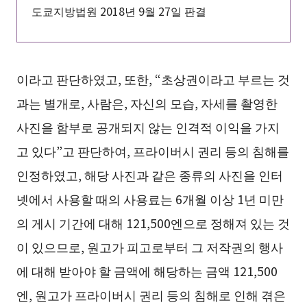
도쿄지방법원 2018년 9월 27일 판결
이라고 판단하였고, 또한, “초상권이라고 부르는 것
과는 별개로, 사람은, 자신의 모습, 자세를 촬영한
사진을 함부로 공개되지 않는 인격적 이익을 가지
고 있다”고 판단하여, 프라이버시 권리 등의 침해를
인정하였고, 해당 사진과 같은 종류의 사진을 인터
넷에서 사용할 때의 사용료는 6개월 이상 1년 미만
의 게시 기간에 대해 121,500엔으로 정해져 있는 것
이 있으므로, 원고가 피고로부터 그 저작권의 행사
에 대해 받아야 할 금액에 해당하는 금액 121,500
엔, 원고가 프라이버시 권리 등의 침해로 인해 겪은