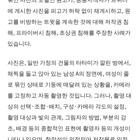
에 게시한 사진을 피고가 허락 없이 재게시하고, 원
고를 비방하는 트윗을 계속한 것에 대해 저작권 침
해, 프라이버시 침해, 초상권 침해를 주장한 사례가
있습니다.
사진은, 일반 가정의 건물의 타타미가 깔린 방에서,
채찍을 들고 앉아 있는 남성 A의 정면에, 여성이 줄
로 묶인 상태로 기둥에 매달려 있는 상황을, 카메라
를 고정하고 자동 촬영한 것입니다. 그러나, 촬영 대
상의 선택·조합·배치, 구성·카메라 각도의 설정,
촬영 대상과 빛의 관계, 그림자의 방법, 부분의 강
조, 배경 등의 종합적인 표현에 촬영자 등의 개성이
나타나 있으며, 창작성이 인정되어 저작물로 인정