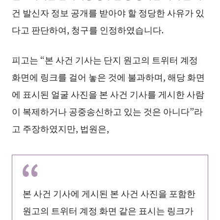
건 발신자 정보 공개를 받아야 할 정당한 사유가 있
다고 판단하여, 청구를 인정하였습니다.
피고는 “본 사건 기사는 단지 원고의 트위터 계정
화면에 링크를 걸어 놓은 것에 불과하며, 해당 화면
에 표시된 얼굴 사진을 본 사건 기사를 게시한 사람
이 복제하거나 공중송신하고 있는 것은 아니다”라
고 주장하였지만, 법원은,
본 사건 기사에 게시된 본 사건 사진을 포함한
원고의 트위터 계정 화면 같은 표시는 링크가