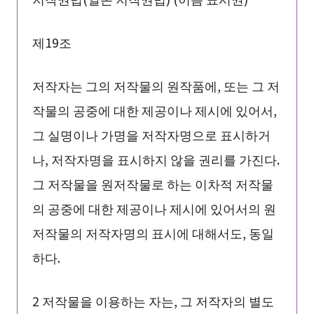
제19조
저작자는 그의 저작물의 원작품에, 또는 그 저
작물의 공중에 대한 제공이나 제시에 있어서,
그 실명이나 가명을 저작자명으로 표시하거
나, 저작자명을 표시하지 않을 권리를 가진다.
그 저작물을 원저작물로 하는 이차적 저작물
의 공중에 대한 제공이나 제시에 있어서의 원
저작물의 저작자명의 표시에 대해서도, 동일
하다.
2 저작물을 이용하는 자는, 그 저작자의 별도