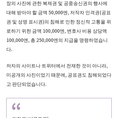
장의 사진에 관한 복제권 및 공중송신권의 행사에
대해 받아야 할 금액 50,000엔, 저작자 인격권(공표
권 및 성명 표시권)의 침해로 인한 정신적 고통을 위
로하기 위한 금액 100,000엔, 변호사 비용 상당액
100,000엔, 총 250,000엔의 지급을 명령하였습니
다.
저자의 사이트나 트위터에서 전재한 것이 아니라,
미공개의 사진이었기 때문에, 공표권도 침해되었다
고 판단되었습니다.