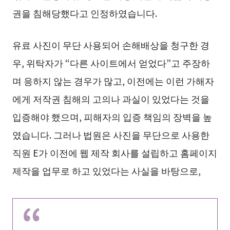
권을 침해당했다고 인정하였습니다.
유료 사진이 무단 사용되어 손해배상을 청구한 경
우, 위탁자가 “다른 사이트에서 얻었다”고 주장하
며 응하지 않는 경우가 많고, 이전에는 이런 가해자
에게 저작권 침해의 고의나 과실이 있었다는 것을
입증해야 했으며, 피해자의 입증 책임의 장벽을 높
였습니다. 그러나 법원은 사진을 무단으로 사용한
직원 E가 이전에 웹 제작 회사를 설립하고 홈페이지
제작을 업무로 하고 있었다는 사실을 바탕으로,