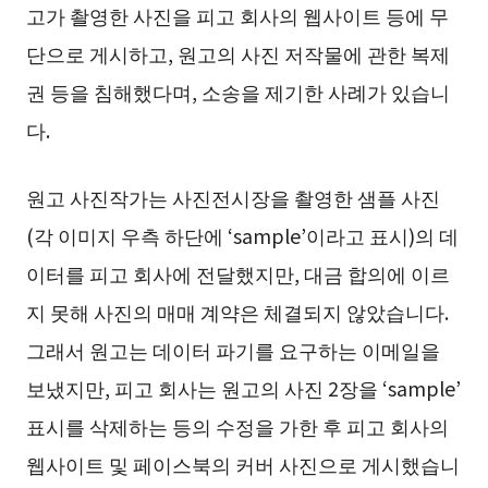
고가 촬영한 사진을 피고 회사의 웹사이트 등에 무
단으로 게시하고, 원고의 사진 저작물에 관한 복제
권 등을 침해했다며, 소송을 제기한 사례가 있습니
다.
원고 사진작가는 사진전시장을 촬영한 샘플 사진
(각 이미지 우측 하단에 ‘sample’이라고 표시)의 데
이터를 피고 회사에 전달했지만, 대금 합의에 이르
지 못해 사진의 매매 계약은 체결되지 않았습니다.
그래서 원고는 데이터 파기를 요구하는 이메일을
보냈지만, 피고 회사는 원고의 사진 2장을 ‘sample’
표시를 삭제하는 등의 수정을 가한 후 피고 회사의
웹사이트 및 페이스북의 커버 사진으로 게시했습니