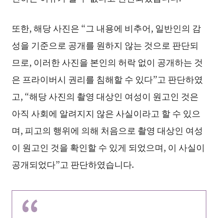
또한, 해당 사진은 “그 내용에 비추어, 일반인의 감
성을 기준으로 공개를 원하지 않는 것으로 판단되
므로, 이러한 사진을 본인의 허락 없이 공개하는 것
은 프라이버시 권리를 침해할 수 있다”고 판단하였
고, “해당 사진의 촬영 대상인 여성이 원고인 것은
아직 사회에 알려지지 않은 사실이라고 할 수 있으
며, 피고의 행위에 의해 처음으로 촬영 대상인 여성
이 원고인 것을 확인할 수 있게 되었으며, 이 사실이
공개되었다”고 판단하였습니다.