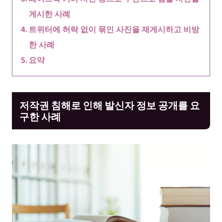
게시한 사례
트위터에 허락 없이 묶인 사진을 재게시하고 비방
한 사례
요약
저작권 침해로 인해 발신자 정보 공개를 요
구한 사례