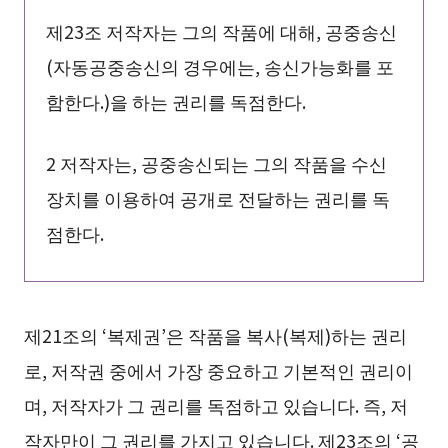
제23조 저작자는 그의 작품에 대해, 공중송신
(자동공중송신의 경우에는, 송신가능화를 포
함한다.)을 하는 권리를 독점한다.
2 저작자는, 공중송신되는 그의 작품을 수신
장치를 이용하여 공개로 전달하는 권리를 독
점한다.
제21조의 ‘복제권’은 작품을 복사(복제)하는 권리
로, 저작권 중에서 가장 중요하고 기본적인 권리이
며, 저작자가 그 권리를 독점하고 있습니다. 즉, 저
작자만이 그 권리를 가지고 있습니다. 제23조의 ‘공