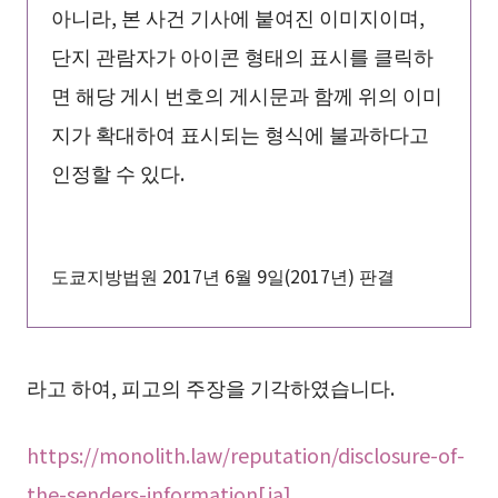
아니라, 본 사건 기사에 붙여진 이미지이며,
단지 관람자가 아이콘 형태의 표시를 클릭하
면 해당 게시 번호의 게시문과 함께 위의 이미
지가 확대하여 표시되는 형식에 불과하다고
인정할 수 있다.
도쿄지방법원 2017년 6월 9일(2017년) 판결
라고 하여, 피고의 주장을 기각하였습니다.
https://monolith.law/reputation/disclosure-of-
the-senders-information[ja]