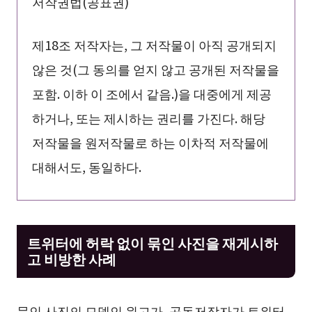
저작권법(공표권)
제18조 저작자는, 그 저작물이 아직 공개되지
않은 것(그 동의를 얻지 않고 공개된 저작물을
포함. 이하 이 조에서 같음.)을 대중에게 제공
하거나, 또는 제시하는 권리를 가진다. 해당
저작물을 원저작물로 하는 이차적 저작물에
대해서도, 동일하다.
트위터에 허락 없이 묶인 사진을 재게시하
고 비방한 사례
묶인 사진의 모델인 원고가, 공동저작자가 트위터