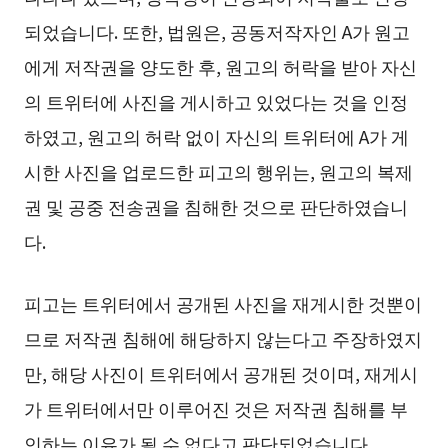
되었습니다. 또한, 법원은, 공동저작자인 A가 원고
에게 저작권을 양도한 후, 원고의 허락을 받아 자신
의 트위터에 사진을 게시하고 있었다는 것을 인정
하였고, 원고의 허락 없이 자신의 트위터에 A가 게
시한 사진을 업로드한 피고의 행위는, 원고의 복제
권 및 공중 전송권을 침해한 것으로 판단하였습니
다.
피고는 트위터에서 공개된 사진을 재게시한 것뿐이
므로 저작권 침해에 해당하지 않는다고 주장하였지
만, 해당 사진이 트위터에서 공개된 것이며, 재게시
가 트위터에서만 이루어진 것은 저작권 침해를 부
인하는 이유가 될 수 없다고 판단되었습니다.