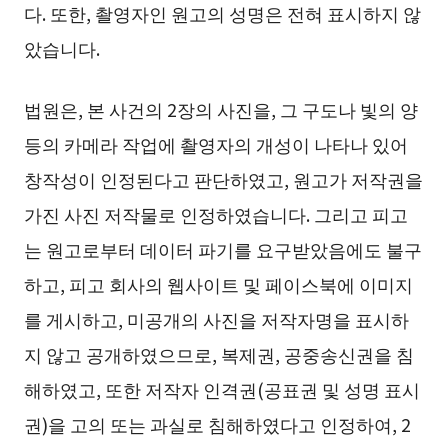
다. 또한, 촬영자인 원고의 성명은 전혀 표시하지 않
았습니다.
법원은, 본 사건의 2장의 사진을, 그 구도나 빛의 양
등의 카메라 작업에 촬영자의 개성이 나타나 있어
창작성이 인정된다고 판단하였고, 원고가 저작권을
가진 사진 저작물로 인정하였습니다. 그리고 피고
는 원고로부터 데이터 파기를 요구받았음에도 불구
하고, 피고 회사의 웹사이트 및 페이스북에 이미지
를 게시하고, 미공개의 사진을 저작자명을 표시하
지 않고 공개하였으므로, 복제권, 공중송신권을 침
해하였고, 또한 저작자 인격권(공표권 및 성명 표시
권)을 고의 또는 과실로 침해하였다고 인정하여, 2