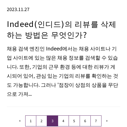
2023.11.27
Indeed(인디드)의 리뷰를 삭제
하는 방법은 무엇인가?
채용 검색 엔진인 Indeed에서는 채용 사이트나 기
업 사이트에 있는 많은 채용 정보를 검색할 수 있습
니다. 또한, 기업의 근무 환경 등에 대한 리뷰가 게
시되어 있어, 관심 있는 기업의 리뷰를 확인하는 것
도 가능합니다. 그러나 '점장이 상점의 상품을 무단
으로 가져...
«
»
1
2
3
4
5
6
7