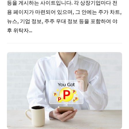
등을 게시하는 사이트입니다. 각 상장기업마다 전
용 페이지가 마련되어 있으며, 그 안에는 주가 차트,
뉴스, 기업 정보, 주주 우대 정보 등을 포함하여 야
후 위탁자...