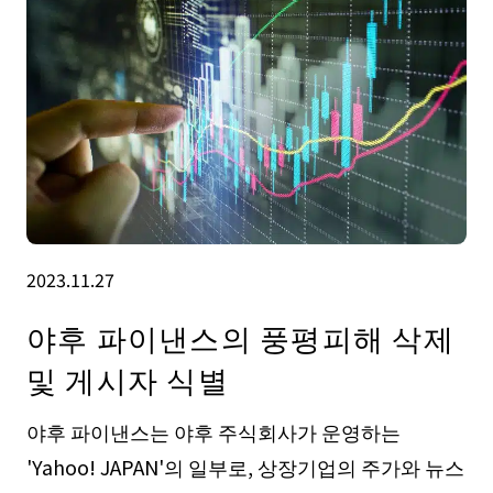
2023.11.27
야후 파이낸스의 풍평피해 삭제
및 게시자 식별
야후 파이낸스는 야후 주식회사가 운영하는
'Yahoo! JAPAN'의 일부로, 상장기업의 주가와 뉴스