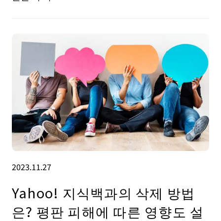
2023.11.27
Yahoo! 지식백과의 삭제 방법
은? 평판 피해에 따른 영향도 설