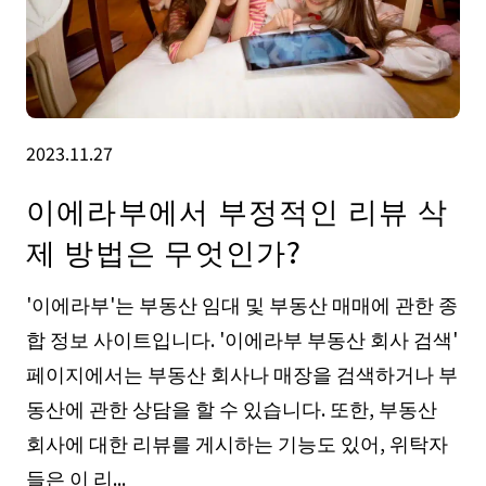
2023.11.27
이에라부에서 부정적인 리뷰 삭
제 방법은 무엇인가?
'이에라부'는 부동산 임대 및 부동산 매매에 관한 종
합 정보 사이트입니다. '이에라부 부동산 회사 검색'
페이지에서는 부동산 회사나 매장을 검색하거나 부
동산에 관한 상담을 할 수 있습니다. 또한, 부동산
회사에 대한 리뷰를 게시하는 기능도 있어, 위탁자
들은 이 리...