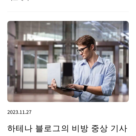
2023.11.27
하테나 블로그의 비방 중상 기사