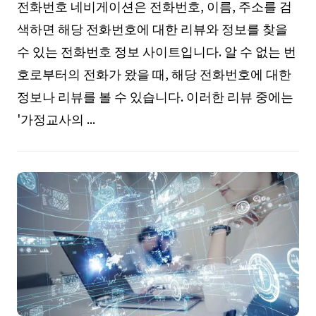
전화번호 네비게이션은 전화번호, 이름, 주소를 검
색하면 해당 전화번호에 대한 리뷰와 정보를 찾을
수 있는 전화번호 정보 사이트입니다. 알 수 없는 번
호로부터의 전화가 왔을 때, 해당 전화번호에 대한
정보나 리뷰를 볼 수 있습니다. 이러한 리뷰 중에는
'가정교사의 ...