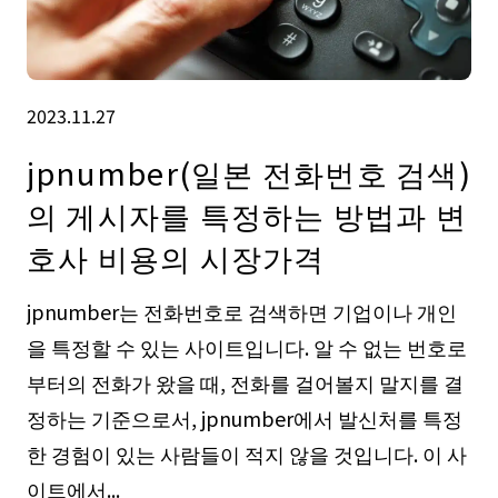
2023.11.27
jpnumber(일본 전화번호 검색)
의 게시자를 특정하는 방법과 변
호사 비용의 시장가격
jpnumber는 전화번호로 검색하면 기업이나 개인
을 특정할 수 있는 사이트입니다. 알 수 없는 번호로
부터의 전화가 왔을 때, 전화를 걸어볼지 말지를 결
정하는 기준으로서, jpnumber에서 발신처를 특정
한 경험이 있는 사람들이 적지 않을 것입니다. 이 사
이트에서...