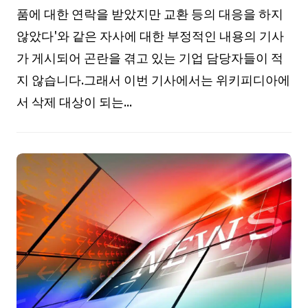
품에 대한 연락을 받았지만 교환 등의 대응을 하지
않았다'와 같은 자사에 대한 부정적인 내용의 기사
가 게시되어 곤란을 겪고 있는 기업 담당자들이 적
지 않습니다.그래서 이번 기사에서는 위키피디아에
서 삭제 대상이 되는...