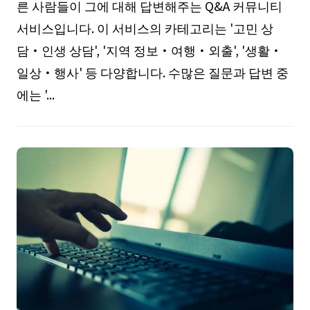
른 사람들이 그에 대해 답변해주는 Q&A 커뮤니티
서비스입니다. 이 서비스의 카테고리는 '고민 상
담・인생 상담', '지역 정보・여행・외출', '생활・
일상・행사' 등 다양합니다. 수많은 질문과 답변 중
에는 '...