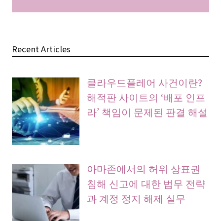
Recent Articles
클라우드플레어 사건이란?
해적판 사이트의 ‘배포 인프
라’ 책임이 문제된 판결 해설
아마존에서의 허위 상표권
침해 신고에 대한 법무 전략
과 계정 정지 해제 실무