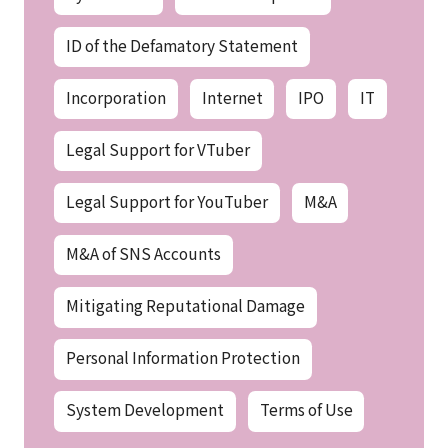
ID of the Defamatory Statement
Incorporation
Internet
IPO
IT
Legal Support for VTuber
Legal Support for YouTuber
M&A
M&A of SNS Accounts
Mitigating Reputational Damage
Personal Information Protection
System Development
Terms of Use