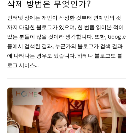
삭제 방법은 무엇인가?
인터넷 상에는 개인이 작성한 것부터 연예인의 것
까지 다양한 블로그가 있으며, 한 번쯤 읽어본 적이
있는 분들이 많을 것이라 생각합니다. 또한, Google
등에서 검색한 결과, 누군가의 블로그가 검색 결과
에 나타나는 경우도 있습니다. 하테나 블로그도 블
로그 서비스...