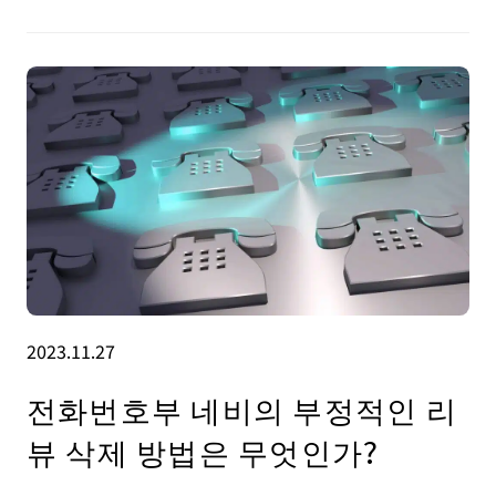
2023.11.27
전화번호부 네비의 부정적인 리
뷰 삭제 방법은 무엇인가?