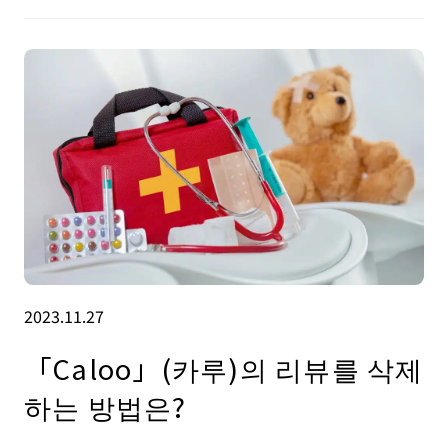
2023.11.27
「Caloo」(카루)의 리뷰를 삭제
하는 방법은?