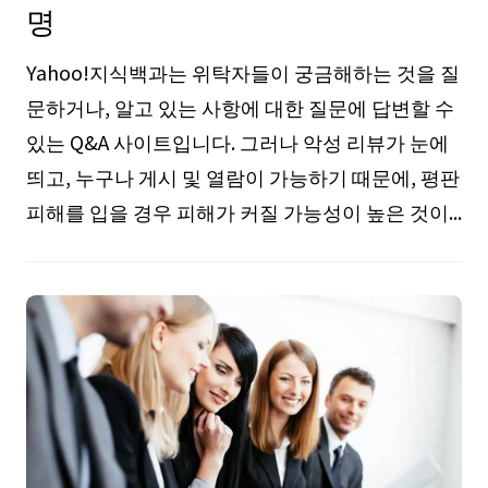
명
Yahoo!지식백과는 위탁자들이 궁금해하는 것을 질
문하거나, 알고 있는 사항에 대한 질문에 답변할 수
있는 Q&A 사이트입니다. 그러나 악성 리뷰가 눈에
띄고, 누구나 게시 및 열람이 가능하기 때문에, 평판
피해를 입을 경우 피해가 커질 가능성이 높은 것이...