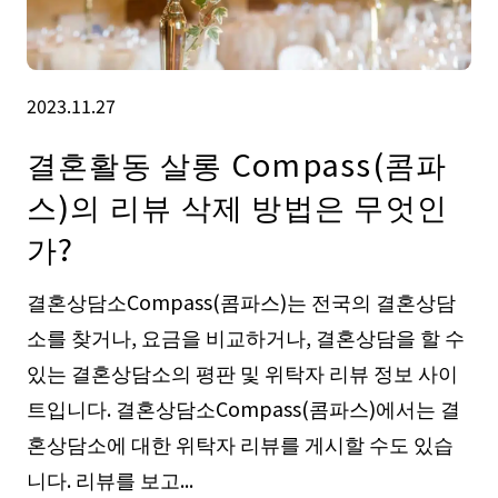
2023.11.27
결혼활동 살롱 Compass(콤파
스)의 리뷰 삭제 방법은 무엇인
가?
결혼상담소Compass(콤파스)는 전국의 결혼상담
소를 찾거나, 요금을 비교하거나, 결혼상담을 할 수
있는 결혼상담소의 평판 및 위탁자 리뷰 정보 사이
트입니다. 결혼상담소Compass(콤파스)에서는 결
혼상담소에 대한 위탁자 리뷰를 게시할 수도 있습
니다. 리뷰를 보고...