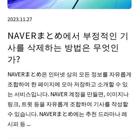
2023.11.27
NAVERまとめ에서 부정적인 기
사를 삭제하는 방법은 무엇인
가?
NAVERまとめ은 인터넷 상의 모든 정보를 자유롭게
조합하여 한 페이지에 모아 저장하고 소개할 수 있
는 서비스입니다. NAVER 계정을 만들면, 이미지나
링크, 트윗 등을 자유롭게 조합하여 기사를 작성할
수 있습니다. NAVERまとめ에는 추천 드라마나 레
시피 등 ...