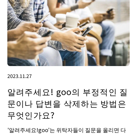
2023.11.27
알려주세요! goo의 부정적인 질
문이나 답변을 삭제하는 방법은
무엇인가요?
'알려주세요!goo'는 위탁자들이 질문을 올리면 다