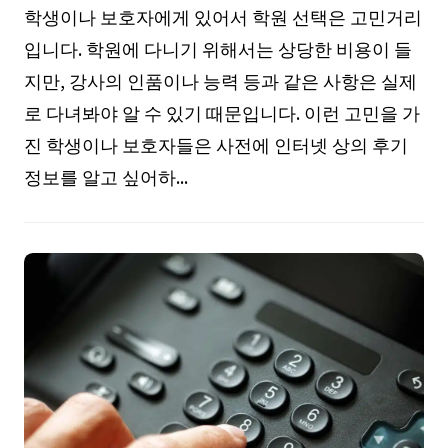
학생이나 보호자에게 있어서 학원 선택은 고민거리
입니다. 학원에 다니기 위해서는 상당한 비용이 들
지만, 강사의 인품이나 능력 등과 같은 사항은 실제
로 다녀봐야 알 수 있기 때문입니다. 이런 고민을 가
진 학생이나 보호자들은 사전에 인터넷 상의 후기
정보를 알고 싶어하...