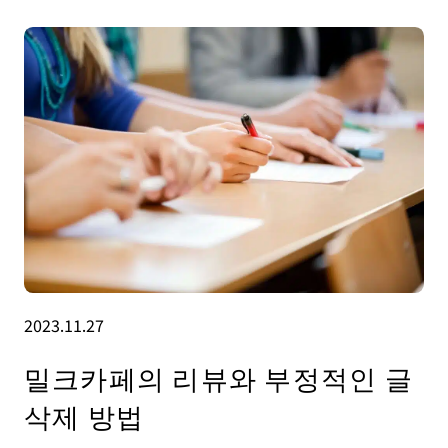
2023.11.27
밀크카페의 리뷰와 부정적인 글
삭제 방법