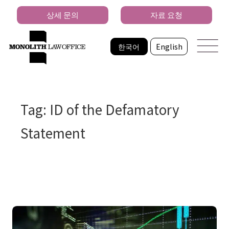
상세 문의
자료 요청
한국어
English
Tag: ID of the Defamatory
Statement