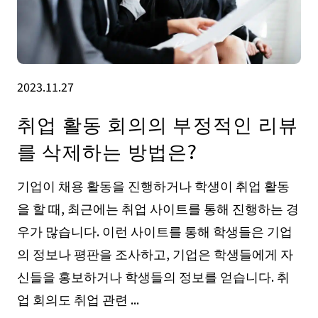
2023.11.27
취업 활동 회의의 부정적인 리뷰
를 삭제하는 방법은?
기업이 채용 활동을 진행하거나 학생이 취업 활동
을 할 때, 최근에는 취업 사이트를 통해 진행하는 경
우가 많습니다. 이런 사이트를 통해 학생들은 기업
의 정보나 평판을 조사하고, 기업은 학생들에게 자
신들을 홍보하거나 학생들의 정보를 얻습니다. 취
업 회의도 취업 관련 ...