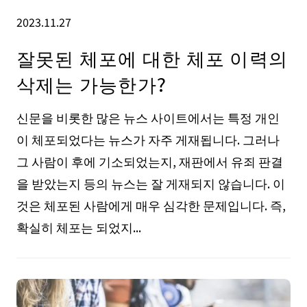
2023.11.27
잘못된 체포에 대한 체포 이력의
삭제는 가능한가?
신문을 비롯한 많은 뉴스 사이트에서는 특정 개인
이 체포되었다는 뉴스가 자주 게재됩니다. 그러나
그 사람이 후에 기소되었는지, 재판에서 유죄 판결
을 받았는지 등의 뉴스는 잘 게재되지 않습니다. 이
것은 체포된 사람에게 매우 심각한 문제입니다. 즉,
확실히 체포는 되었지...