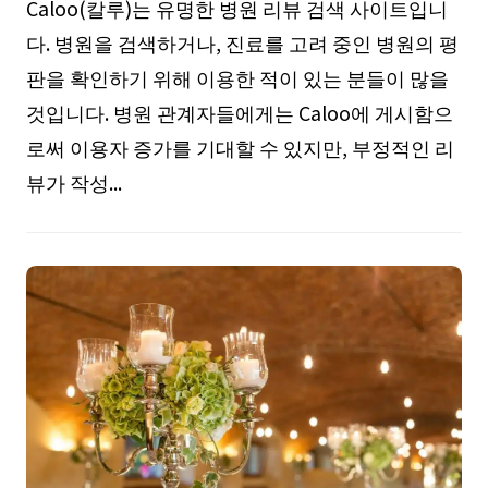
Caloo(칼루)는 유명한 병원 리뷰 검색 사이트입니
다. 병원을 검색하거나, 진료를 고려 중인 병원의 평
판을 확인하기 위해 이용한 적이 있는 분들이 많을
것입니다. 병원 관계자들에게는 Caloo에 게시함으
로써 이용자 증가를 기대할 수 있지만, 부정적인 리
뷰가 작성...