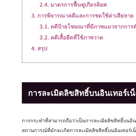
มาตรการฟื้นฟูเกียรติยศ
การพิจารณาคดีและการชดใช้ค่าเสียหาย
คดีป้ายโฆษณาที่มีภาพแมวจากการต
คดีเสื้อยืดที่ใช้ภาพวาด
สรุป
การละเมิดลิขสิทธิ์บนอินเทอร์เน
การกระทำที่สามารถถือว่าเป็นการละเมิดลิขสิทธิ์บนอิน
สถานการณ์ที่มักจะเกิดการละเมิดลิขสิทธิ์บนอินเทอร์เน