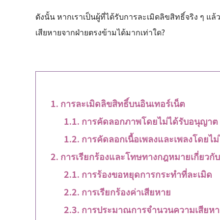
ดังนั้น หากเราเป็นผู้ที่ได้รับการละเมิดลิขสิทธิ์จริง 
เสียหายจากฝ่ายตรงข้ามได้มากเท่าใด?
การละเมิดลิขสิทธิ์บนอินเทอร์เน็ต
การคัดลอกภาพโดยไม่ได้รับอนุญาต
การคัดลอกเนื้อเพลงและเพลงโดยไม่
การเรียกร้องและโทษทางกฎหมายเกี่ยวกับก
การร้องขอหยุดการกระทำที่ละเมิด
การเรียกร้องค่าเสียหาย
การประมาณการจำนวนความเสียหา