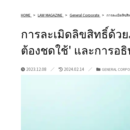
HOME
>
LAW MAGAZINE
>
General Corporate
>
การละเมิดลิขสิท
การละเมิดลิขสิทธิ์ด้วย
ต้องชดใช้' และการอธิบ
2023.12.08
2024.02.14
GENERAL CORPO