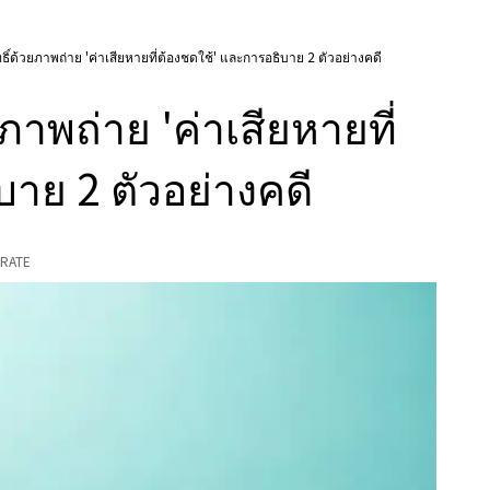
ธิ์ด้วยภาพถ่าย 'ค่าเสียหายที่ต้องชดใช้' และการอธิบาย 2 ตัวอย่างคดี
ภาพถ่าย 'ค่าเสียหายที่
าย 2 ตัวอย่างคดี
RATE