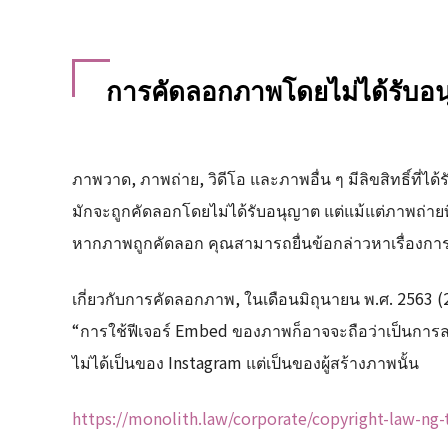
การคัดลอกภาพโดยไม่ได้รับอ
ภาพวาด, ภาพถ่าย, วิดีโอ และภาพอื่น ๆ มีลิขสิทธิ์ที่
มักจะถูกคัดลอกโดยไม่ได้รับอนุญาต แต่แม้แต่ภาพถ่ายที่ถ
หากภาพถูกคัดลอก คุณสามารถยื่นข้อกล่าวหาเรื่องการละ
เกี่ยวกับการคัดลอกภาพ, ในเดือนมิถุนายน พ.ศ. 2563 (
“การใช้ฟีเจอร์ Embed ของภาพก็อาจจะถือว่าเป็นการละเ
ไม่ได้เป็นของ Instagram แต่เป็นของผู้สร้างภาพนั้น
https://monolith.law/corporate/copyright-law-ng-