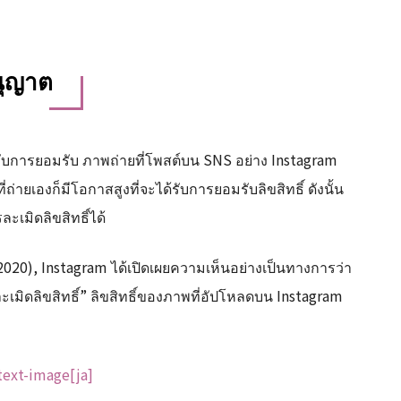
นุญาต
ได้รับการยอมรับ ภาพถ่ายที่โพสต์บน SNS อย่าง Instagram
่ายเองก็มีโอกาสสูงที่จะได้รับการยอมรับลิขสิทธิ์ ดังนั้น
เมิดลิขสิทธิ์ได้
2020), Instagram ได้เปิดเผยความเห็นอย่างเป็นทางการว่า
มิดลิขสิทธิ์” ลิขสิทธิ์ของภาพที่อัปโหลดบน Instagram
text-image[ja]