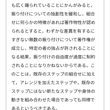
も広く踊られていることにかんがみると，
振り付けについての独創性を緩和し，組合
せに何らかの特徴があれば著作物性が認め
られるとすると，わずかな差異を有するに
すぎない無数の振り付けについて著作権が
成立し，特定の者の独占が許されることに
なる結果，振り付けの自由度が過度に制約
されることになりかねないからである。こ
のことは，既存のステップの組合せに加え
て，アレンジを加えたステップや，既存の
ステップにはない新たなステップや身体の
動きを組み合わせた場合であっても同様で
あるというべきである。