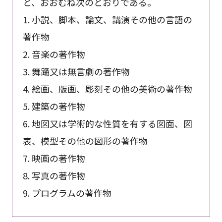
と、おおむね次のとおりである。
1. 小説、脚本、論文、講演その他の言語の
著作物
2. 音楽の著作物
3. 舞踊又は無言劇の著作物
4. 絵画、版画、彫刻その他の美術の著作物
5. 建築の著作物
6. 地図又は学術的な性質を有する図面、図
表、模型その他の図形の著作物
7. 映画の著作物
8. 写真の著作物
9. プログラムの著作物