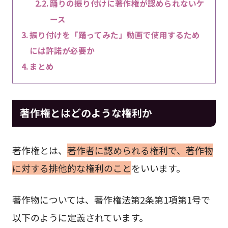
踊りの振り付けに著作権が認められないケ
ース
振り付けを「踊ってみた」動画で使用するため
には許諾が必要か
まとめ
著作権とはどのような権利か
著作権とは、
著作者に認められる権利で、著作物
に対する排他的な権利のこと
をいいます。
著作物については、著作権法第2条第1項第1号で
以下のように定義されています。