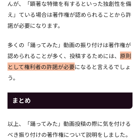
んが、「顕著な特徴を有するといった独創性を備
え」ている場合は著作権が認められることから許
諾が必要になります。
多くの「踊ってみた」動画の振り付けは著作権が
認められることが多く、投稿するためには、
原則
として権利者の許諾が必要
になると言えるでしょ
う。
まとめ
以上、「踊ってみた」動画投稿の際に気を付ける
べき振り付けの著作権について説明をしました。