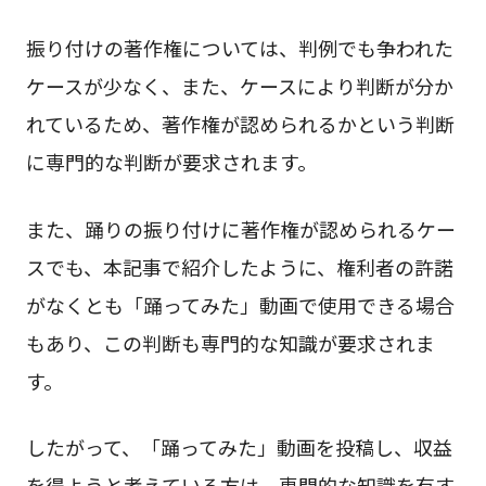
振り付けの著作権については、判例でも争われた
ケースが少なく、また、ケースにより判断が分か
れているため、著作権が認められるかという判断
に専門的な判断が要求されます。
また、踊りの振り付けに著作権が認められるケー
スでも、本記事で紹介したように、権利者の許諾
がなくとも「踊ってみた」動画で使用できる場合
もあり、この判断も専門的な知識が要求されま
す。
したがって、「踊ってみた」動画を投稿し、収益
を得ようと考えている方は、専門的な知識を有す