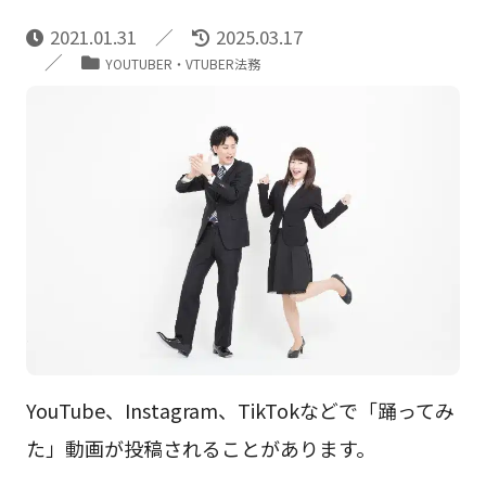
2021.01.31
2025.03.17
YOUTUBER・VTUBER法務
YouTube、Instagram、TikTokなどで「踊ってみ
た」動画が投稿されることがあります。