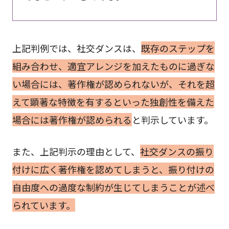
上記判例では、社交ダンスは、
既存のステップを
組み合わせ、適宜アレンジを加えたものに過ぎな
い場合には、著作権が認められないが、それを超
えて顕著な特徴を有するといった独創性を備えた
場合には著作権が認められる
と判示しています。
また、上記判示の理由として、
社交ダンスの振り
付けに広く著作権を認めてしまうと、振り付けの
自由度への過度な制約が生じてしまうことが述べ
られています。