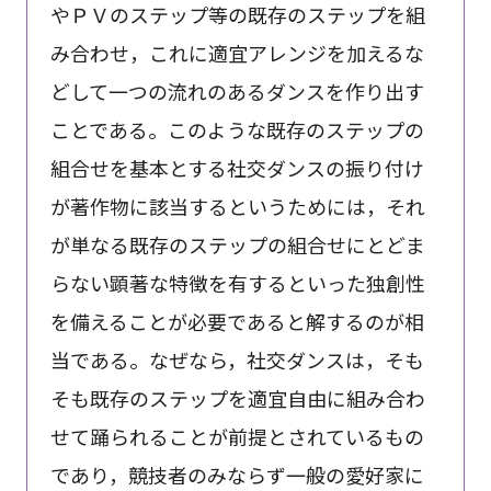
やＰＶのステップ等の既存のステップを組
み合わせ，これに適宜アレンジを加えるな
どして一つの流れのあるダンスを作り出す
ことである。このような既存のステップの
組合せを基本とする社交ダンスの振り付け
が著作物に該当するというためには，それ
が単なる既存のステップの組合せにとどま
らない顕著な特徴を有するといった独創性
を備えることが必要であると解するのが相
当である。なぜなら，社交ダンスは，そも
そも既存のステップを適宜自由に組み合わ
せて踊られることが前提とされているもの
であり，競技者のみならず一般の愛好家に