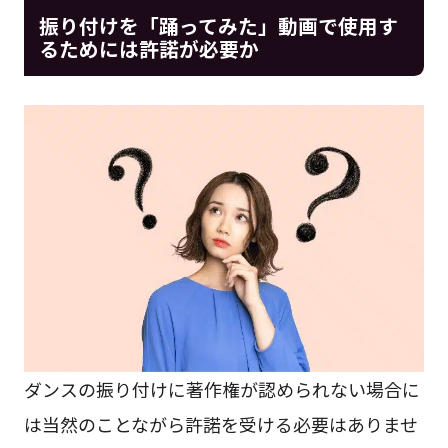
振り付けを「踊ってみた」動画で使用す
るためには許諾が必要か
ダンスの振り付けに著作権が認められない場合に
は当然のことながら許諾を受ける必要はありませ