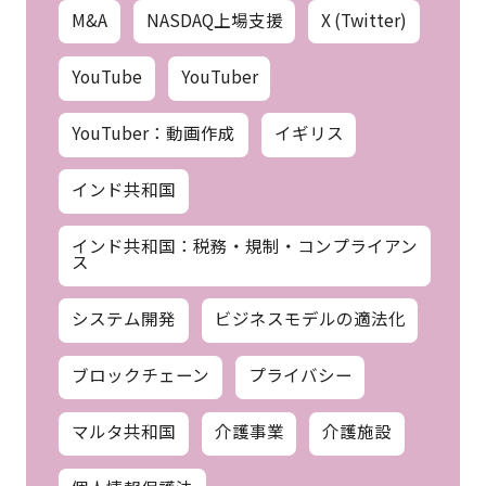
M&A
NASDAQ上場支援
X (Twitter)
YouTube
YouTuber
YouTuber：動画作成
イギリス
インド共和国
インド共和国：税務・規制・コンプライアン
ス
システム開発
ビジネスモデルの適法化
ブロックチェーン
プライバシー
マルタ共和国
介護事業
介護施設