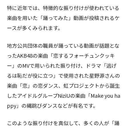
特に近年では、特徴的な振り付けが使われている
楽曲を用いた「踊ってみた」動画が投稿されるケ
ースが多くみられます。
地方公共団体の職員が踊っている動画が話題とな
ったAKB48の楽曲「恋するフォーチュンクッキ
ー」のMVで用いられた振り付け、ドラマ「逃げ
るは恥だが役に立つ」で使用された星野源さんの
楽曲「恋」の恋ダンス、虹プロジェクトから誕生
したアイドルグループNiziUの楽曲「Make you ha
ppy」の縄跳びダンスなどが有名です。
このような振り付けを真似して、多くの人が「踊