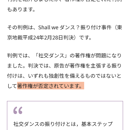
もあります。
その判例は、Shall we ダンス？振り付け事件（東
京地裁平成24年2月28日判決）です。
判例では、「社交ダンス」の著作権が問題になり
ました。判決では、原告が著作権を主張する振り
付けは、いずれも独創性を備えるものではないと
して
著作権が否定されています。
社交ダンスの振り付けとは，基本ステップ