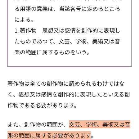
る用語の意義は、当該各号に定めるところ
による。
1. 著作物 思想又は感情を創作的に表現し
たものであつて、文芸、学術、美術又は音
楽の範囲に属するものをいう。
著作物は全ての創作物に認められるわけではな
く、思想又は感情を創作的に表現したといえる創
作物である必要があります。
また、創作物の範囲が、
文芸、学術、美術又は音
楽の範囲に属する必要があります
。