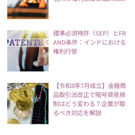
標準必須特許（SEP）とFR
AND条件：インドにおける
権利行使
【令和8年7月成立】金融商
品取引法改正で暗号資産規
制はどう変わる？企業が取
るべき対応を解説