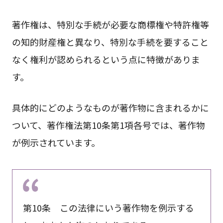
著作権は、特別な手続が必要な商標権や特許権等
の知的財産権と異なり、特別な手続を要すること
なく権利が認められるという点に特徴がありま
す。
具体的にどのようなものが著作物に含まれるかに
ついて、著作権法第10条第1項各号では、著作物
が例示されています。
第10条 この法律にいう著作物を例示する