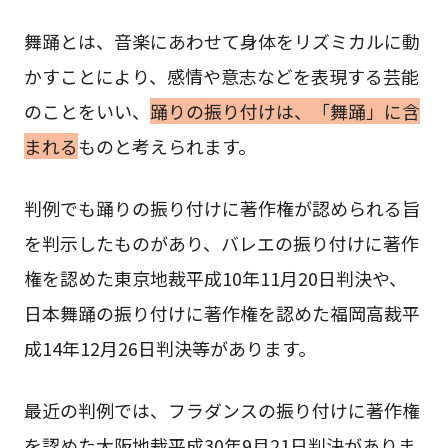
舞踊とは、音楽にあわせて身体をリズミカルに動
かすことにより、感情や意志などを表現する芸能
のことをいい、
踊りの振り付けは、「舞踊」に含
まれる
ものと考えられます。
判例でも踊りの振り付けに著作権が認められる旨
を判示したものがあり、バレエの振り付けに著作
権を認めた東京地裁平成10年11月20日判決や、
日本舞踊の振り付けに著作権を認めた福岡高裁平
成14年12月26日判決等があります。
最近の判例では、フラダンスの振り付けに著作権
を認めた大阪地裁平成30年9月21日判決がありま