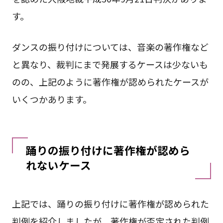
す。
ダンスの振り付けについては、音楽の著作権など
と異なり、裁判にまで発展するケースは少ないも
のの、上記のように著作権が認められたケースが
いくつかあります。
踊りの振り付けに著作権が認めら
れないケース
上記では、踊りの振り付けに著作権が認められた
判例を紹介しましたが、著作権が否定された判例