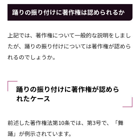
踊りの振り付けに著作権は認められるか
上記では、著作権について一般的な説明をしまし
たが、踊りの振り付けについては著作権が認めら
れるのでしょうか。
踊りの振り付けに著作権が認めら
れたケース
前述した著作権法第10条では、第3号で、「舞
踊」が例示されています。