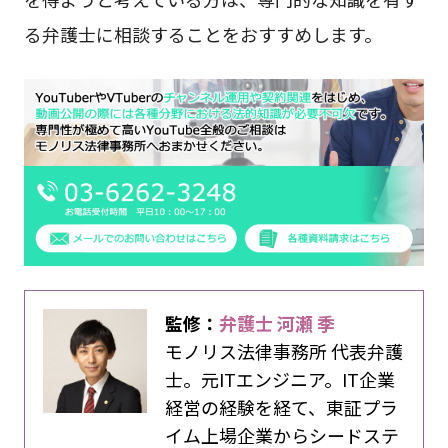
る弁護士に相談することをおすすめします。
監修：
弁護士 河瀬 季
モノリス法律事務所 代表弁護
士。元ITエンジニア。IT企業
経営の経験を経て、東証プラ
イム上場企業からシードステ