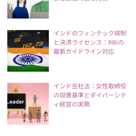
インドのフィンテック規制
と決済ライセンス：RBIの
最新ガイドライン対応
インド会社法：女性取締役
の設置基準とダイバーシテ
ィ経営の実務