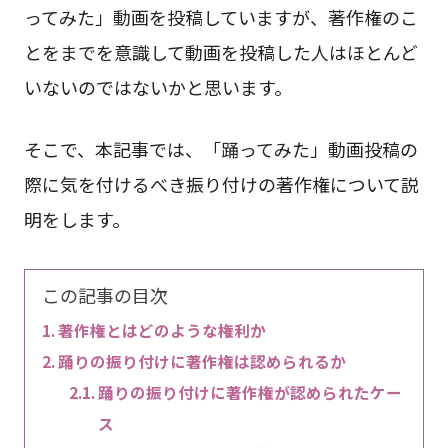
ってみた」動画を投稿していますが、著作権のこ
とをまでを意識して動画を投稿した人はほとんど
いないのではないかと思います。
そこで、本記事では、「踊ってみた」動画投稿の
際に気を付けるべき振り付けの著作権について説
明をします。
この記事の目次
著作権とはどのような権利か
踊りの振り付けに著作権は認められるか
踊りの振り付けに著作権が認められたケー
ス