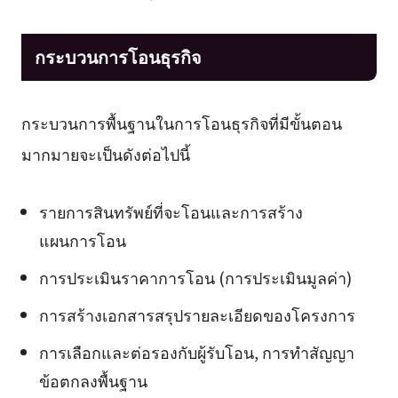
กระบวนการโอนธุรกิจ
กระบวนการพื้นฐานในการโอนธุรกิจที่มีขั้นตอน
มากมายจะเป็นดังต่อไปนี้
รายการสินทรัพย์ที่จะโอนและการสร้าง
แผนการโอน
การประเมินราคาการโอน (การประเมินมูลค่า)
การสร้างเอกสารสรุปรายละเอียดของโครงการ
การเลือกและต่อรองกับผู้รับโอน, การทำสัญญา
ข้อตกลงพื้นฐาน