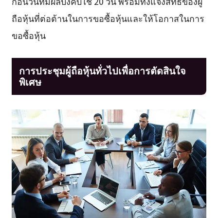
ก่อนวันที่มีผลบังคับใช้ 20 วัน พร้อมทั้งแจ้งสิทธิของผู้
ถือหุ้นที่ต่อต้านในการขอซื้อหุ้นและให้โอกาสในการ
ขอซื้อหุ้น
การประชุมผู้ถือหุ้นทั่วไปเพื่อการตัดสินใจ
พิเศษ