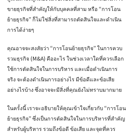
ขายธุรกิจที่สำคัญให้กับบุคคลที่สาม หรือ “การโอน
ย้ายธุรกิจ” ก็ไม่ใช่สิ่งที่สามารถตัดสินใจและดำเนิน
การได้ง่ายๆ
คุณอาจจะสงสัยว่า “การโอนย้ายธุรกิจ” ในการควบ
รวมธุรกิจ (M&A) คืออะไร ในช่วงเวลาใดที่ควรเลือก
ใช้การตัดสินใจในการบริหาร และเมื่อดำเนินการ
จริง จะต้องดำเนินการอย่างไร มีข้อดีและข้อเสีย
อย่างไรบ้าง ซึ่งอาจจะมีสิ่งที่คุณยังไม่ทราบมากมาย
ในครั้งนี้ เราจะอธิบายให้คุณเข้าใจเกี่ยวกับ “การโอน
ย้ายธุรกิจ” ซึ่งเป็นการตัดสินใจในการบริหารที่สำคัญ
สำหรับผู้บริหาร รวมถึงข้อดี ข้อเสีย และจุดที่ควร