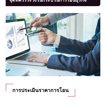
การประเมินราคาการโอน