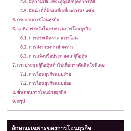
มีความเสี่ยงที่จะสูญเสียบุคลากรที่ดี
มีหน้าที่ที่ต้องหลีกเลี่ยงการแข่งขัน
กระบวนการโอนธุรกิจ
จุดที่ควรระวังในกระบวนการโอนธุรกิจ
การประเมินราคาการโอน
การส่งรายงานชั่วคราว
การแจ้งหรือประกาศแก่ผู้ถือหุ้น
การประชุมผู้ถือหุ้นทั่วไปเพื่อการตัดสินใจพิเศษ
การโอนธุรกิจแบบง่าย
การโอนธุรกิจแบบย่อย
ขั้นตอนการโอนย้ายธุรกิจ
สรุป
ลักษณะเฉพาะของการโอนธุรกิจ