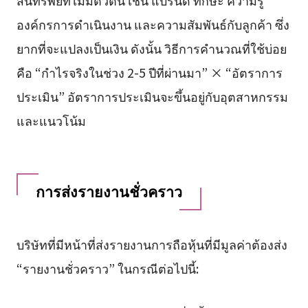
องค์กรการดำเนินงาน และความสัมพันธ์กับลูกค้า ซึ่ง
ยากที่จะแปลงเป็นเงิน ดังนั้น วิธีการคำนวณที่ใช้บ่อย
คือ “กำไรจริงในช่วง 2-5 ปีที่ผ่านมา” × “อัตราการ
ประเมิน” อัตราการประเมินจะขึ้นอยู่กับอุตสาหกรรม
และแนวโน้ม
การส่งรายงานชั่วคราว
บริษัทที่มีหน้าที่ส่งรายงานการถือหุ้นที่มีมูลค่าต้องส่ง
“รายงานชั่วคราว” ในกรณีต่อไปนี้: