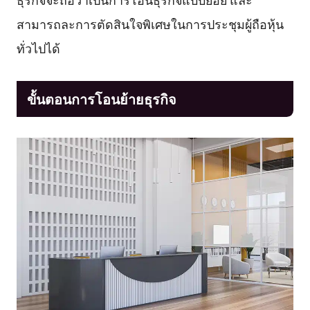
สามารถละการตัดสินใจพิเศษในการประชุมผู้ถือหุ้น
ทั่วไปได้
ขั้นตอนการโอนย้ายธุรกิจ