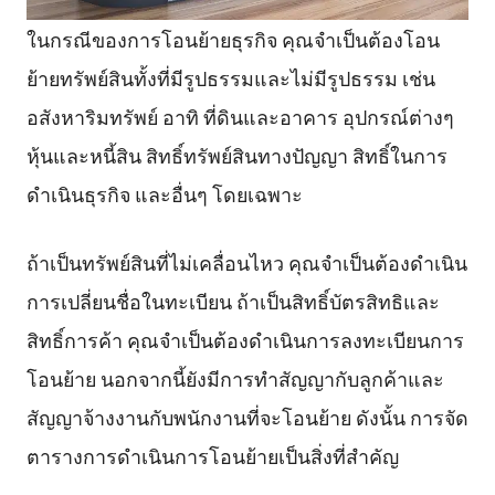
ในกรณีของการโอนย้ายธุรกิจ คุณจำเป็นต้องโอน
ย้ายทรัพย์สินทั้งที่มีรูปธรรมและไม่มีรูปธรรม เช่น
อสังหาริมทรัพย์ อาทิ ที่ดินและอาคาร อุปกรณ์ต่างๆ
หุ้นและหนี้สิน สิทธิ์ทรัพย์สินทางปัญญา สิทธิ์ในการ
ดำเนินธุรกิจ และอื่นๆ โดยเฉพาะ
ถ้าเป็นทรัพย์สินที่ไม่เคลื่อนไหว คุณจำเป็นต้องดำเนิน
การเปลี่ยนชื่อในทะเบียน ถ้าเป็นสิทธิ์บัตรสิทธิและ
สิทธิ์การค้า คุณจำเป็นต้องดำเนินการลงทะเบียนการ
โอนย้าย นอกจากนี้ยังมีการทำสัญญากับลูกค้าและ
สัญญาจ้างงานกับพนักงานที่จะโอนย้าย ดังนั้น การจัด
ตารางการดำเนินการโอนย้ายเป็นสิ่งที่สำคัญ