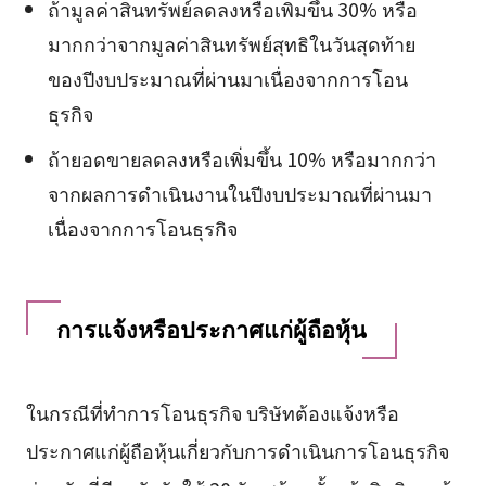
ถ้ามูลค่าสินทรัพย์ลดลงหรือเพิ่มขึ้น 30% หรือ
มากกว่าจากมูลค่าสินทรัพย์สุทธิในวันสุดท้าย
ของปีงบประมาณที่ผ่านมาเนื่องจากการโอน
ธุรกิจ
ถ้ายอดขายลดลงหรือเพิ่มขึ้น 10% หรือมากกว่า
จากผลการดำเนินงานในปีงบประมาณที่ผ่านมา
เนื่องจากการโอนธุรกิจ
การแจ้งหรือประกาศแก่ผู้ถือหุ้น
ในกรณีที่ทำการโอนธุรกิจ บริษัทต้องแจ้งหรือ
ประกาศแก่ผู้ถือหุ้นเกี่ยวกับการดำเนินการโอนธุรกิจ