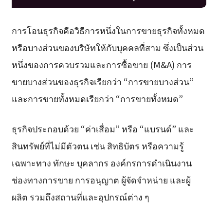
การโอนธุรกิจคือวิธีการหนึ่งในการขายธุรกิจทั้งหมด
หรือบางส่วนของบริษัทให้กับบุคคลที่สาม ซึ่งเป็นส่วน
หนึ่งของการควบรวมและการซื้อขาย (M&A) การ
ขายบางส่วนของธุรกิจเรียกว่า “การขายบางส่วน”
และการขายทั้งหมดเรียกว่า “การขายทั้งหมด”
ธุรกิจประกอบด้วย “ค่าเสื่อม” หรือ “แบรนด์” และ
สินทรัพย์ที่ไม่มีตัวตน เช่น สิทธิบัตร หรือความรู้
เฉพาะทาง ทักษะ บุคลากร องค์กรการดำเนินงาน
ช่องทางการขาย การอนุญาต ผู้จัดจำหน่าย และผู้
ผลิต รวมถึงสถานที่และอุปกรณ์ต่าง ๆ