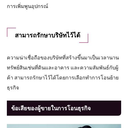
การเพิ่มพูนอุปกรณ์
สามารถรักษาบริษัทไว้ได้
ความน่าเชื่อถือของบริษัทที่สร้างขึ้นมาเป็นเวลานาน
ทรัพย์สินเช่นที่ดินและอาคาร และความสัมพันธ์กับผู้
ค้า สามารถรักษาไว้ได้โดยการเลือกทำการโอนย้าย
ธุรกิจ
ข้อเสียของผู้ขายในการโอนธุรกิจ