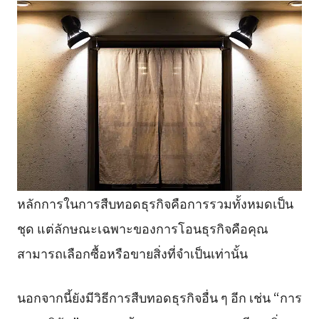
หลักการในการสืบทอดธุรกิจคือการรวมทั้งหมดเป็น
ชุด แต่ลักษณะเฉพาะของการโอนธุรกิจคือคุณ
สามารถเลือกซื้อหรือขายสิ่งที่จำเป็นเท่านั้น
นอกจากนี้ยังมีวิธีการสืบทอดธุรกิจอื่น ๆ อีก เช่น “การ