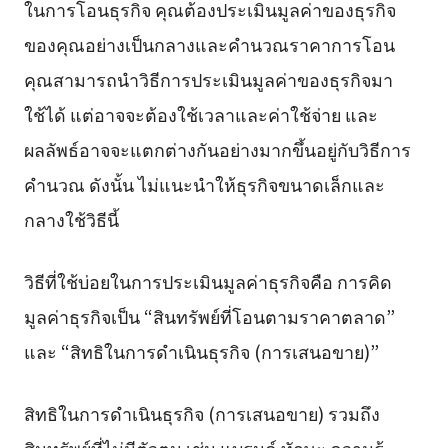
ในการโอนธุรกิจ คุณต้องประเมินมูลค่าของธุรกิจ
ของคุณอย่างเป็นกลางและคำนวณราคาการโอน
คุณสามารถนำวิธีการประเมินมูลค่าของธุรกิจมา
ใช้ได้ แต่อาจจะต้องใช้เวลาและค่าใช้จ่าย และ
ผลลัพธ์อาจจะแตกต่างกันอย่างมากขึ้นอยู่กับวิธีการ
คำนวณ ดังนั้น ไม่แนะนำให้ธุรกิจขนาดเล็กและ
กลางใช้วิธีนี้
วิธีที่ใช้บ่อยในการประเมินมูลค่าธุรกิจคือ การคิด
มูลค่าธุรกิจเป็น “สินทรัพย์ที่โอนตามราคาตลาด”
และ “สิทธิในการดำเนินธุรกิจ (การเสนอขาย)”
สิทธิในการดำเนินธุรกิจ (การเสนอขาย) รวมถึง
สินทรัพย์ที่ไม่มีตัวตน เช่น แบรนด์ ทักษะ ความรู้