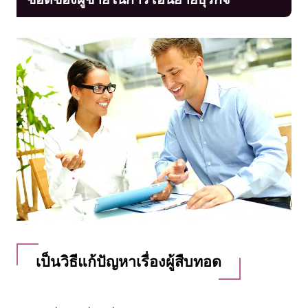
เป็นวิธีแก้ปัญหาเรื่องผู้สืบทอด