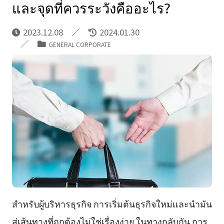
และจุดที่ควรระวังคืออะไร?
2023.12.08
2024.01.30
GENERAL CORPORATE
สำหรับผู้บริหารธุรกิจ การเริ่มต้นธุรกิจใหม่และนำมัน
สู่เส้นทางที่ถูกต้องไม่ใช่เรื่องง่าย ในทางกลับกัน การ