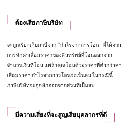
ต้องเสียภาษีบริษัท
จะถูกเรียกเก็บภาษีจาก “กำไรจากการโอน” ที่ได้จาก
การหักค่าเสื่อมราคาของสินทรัพย์ที่โอนออกจาก
จำนวนเงินที่โอน แต่ถ้าคุณโอนด้วยราคาที่ต่ำกว่าค่า
เสื่อมราคา กำไรจากการโอนจะเป็นลบ ในกรณีนี้
ภาษีบริษัทจะถูกหักออกจากส่วนที่เป็นลบ
มีความเสี่ยงที่จะสูญเสียบุคลากรที่ดี