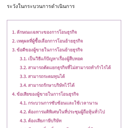
ระวังในกระบวนการดำเนินการ
ลักษณะเฉพาะของการโอนธุรกิจ
เหตุผลที่ผู้ซื้อเลือกการโอนย้ายธุรกิจ
ข้อดีของผู้ขายในการโอนย้ายธุรกิจ
เป็นวิธีแก้ปัญหาเรื่องผู้สืบทอด
สามารถตัดแยกธุรกิจที่ไม่สามารถทำกำไรได้
สามารถระดมทุนได้
สามารถรักษาบริษัทไว้ได้
ข้อเสียของผู้ขายในการโอนธุรกิจ
กระบวนการซับซ้อนและใช้เวลานาน
ต้องการมติพิเศษในที่ประชุมผู้ถือหุ้นทั่วไป
ต้องเสียภาษีบริษัท