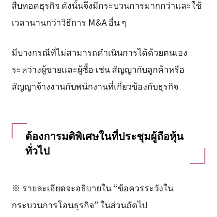
สืบทอดธุรกิจ ดังนั้นจึงมีกระบวนการมากกว่าและใช้
เวลานานกว่าวิธีการ M&A อื่น ๆ
มีบางกรณีที่ไม่สามารถดำเนินการได้ด้วยตนเอง
ระหว่างผู้ขายและผู้ซื้อ เช่น สัญญากับลูกค้าหรือ
สัญญาจ้างงานกับพนักงานที่เกี่ยวข้องกับธุรกิจ
ต้องการมติพิเศษในที่ประชุมผู้ถือหุ้น
ทั่วไป
※ รายละเอียดจะอธิบายใน “ข้อควรระวังใน
กระบวนการโอนธุรกิจ” ในส่วนถัดไป