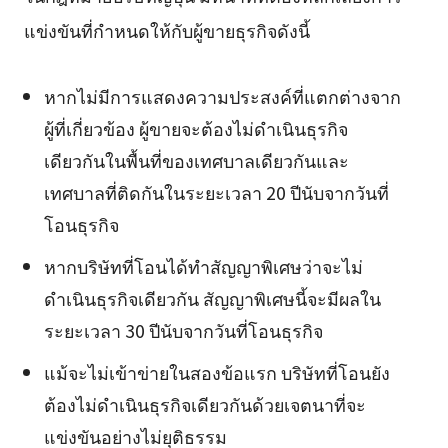
แข่งขันที่กำหนดให้กับผู้ขายธุรกิจดังนี้
หากไม่มีการแสดงความประสงค์ที่แตกต่างจาก
ผู้ที่เกี่ยวข้อง ผู้ขายจะต้องไม่ดำเนินธุรกิจ
เดียวกันในพื้นที่ของเทศบาลเดียวกันและ
เทศบาลที่ติดกันในระยะเวลา 20 ปีนับจากวันที่
โอนธุรกิจ
หากบริษัทที่โอนได้ทำสัญญาพิเศษว่าจะไม่
ดำเนินธุรกิจเดียวกัน สัญญาพิเศษนี้จะมีผลใน
ระยะเวลา 30 ปีนับจากวันที่โอนธุรกิจ
แม้จะไม่เข้าข่ายในสองข้อแรก บริษัทที่โอนยัง
ต้องไม่ดำเนินธุรกิจเดียวกันด้วยเจตนาที่จะ
แข่งขันอย่างไม่ยุติธรรม