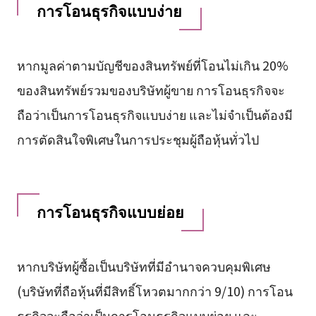
การโอนธุรกิจแบบง่าย
หากมูลค่าตามบัญชีของสินทรัพย์ที่โอนไม่เกิน 20%
ของสินทรัพย์รวมของบริษัทผู้ขาย การโอนธุรกิจจะ
ถือว่าเป็นการโอนธุรกิจแบบง่าย และไม่จำเป็นต้องมี
การตัดสินใจพิเศษในการประชุมผู้ถือหุ้นทั่วไป
การโอนธุรกิจแบบย่อย
หากบริษัทผู้ซื้อเป็นบริษัทที่มีอำนาจควบคุมพิเศษ
(บริษัทที่ถือหุ้นที่มีสิทธิ์โหวตมากกว่า 9/10) การโอน
ธุรกิจจะถือว่าเป็นการโอนธุรกิจแบบย่อย และ