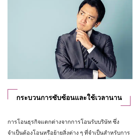
กระบวนการซับซ้อนและใช้เวลานาน
การโอนธุรกิจแตกต่างจากการโอนรับบริษัท ซึ่ง
จำเป็นต้องโอนหรือย้ายสิ่งต่าง ๆ ที่จำเป็นสำหรับการ