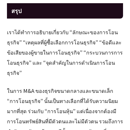
สรุป
เราได้ทำการอธิบายเกี่ยวกับ “ลักษณะของการโอน
ธุรกิจ” “เหตุผลที่ผู้ซื้อเลือกการโอนธุรกิจ” “ข้อดีและ
ข้อเสียของผู้ขายในการโอนธุรกิจ” “กระบวนการการ
โอนธุรกิจ” และ “จุดสำคัญในการดำเนินการโอน
ธุรกิจ”
ในการ M&A ของธุรกิจขนาดกลางและขนาดเล็ก
“การโอนธุรกิจ” นั้นเป็นทางเลือกที่ได้รับความนิยม
มากที่สุด ร่วมกับ “การโอนหุ้น” แต่เนื่องจากต้องมี
การโอนทรัพย์สินที่มีตัวตนและไม่มีตัวตน รวมถึงการ