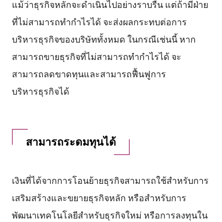
แม้ว่าธุรกิจหลักจะดำเนินไปอย่างราบรื่น แต่ถ้ามีฝ่าย
ที่ไม่สามารถทำกำไรได้ จะส่งผลกระทบต่อการ
บริหารธุรกิจของบริษัททั้งหมด ในกรณีเช่นนี้ หาก
สามารถขายธุรกิจที่ไม่สามารถทำกำไรได้ จะ
สามารถลดขาดทุนและสามารถฟื้นฟูการ
บริหารธุรกิจได้
สามารถระดมทุนได้
เงินที่ได้จากการโอนย้ายธุรกิจสามารถใช้สำหรับการ
เสริมสร้างและขยายธุรกิจหลัก หรือสำหรับการ
พัฒนาเทคโนโลยีสำหรับธุรกิจใหม่ หรือการลงทุนใน