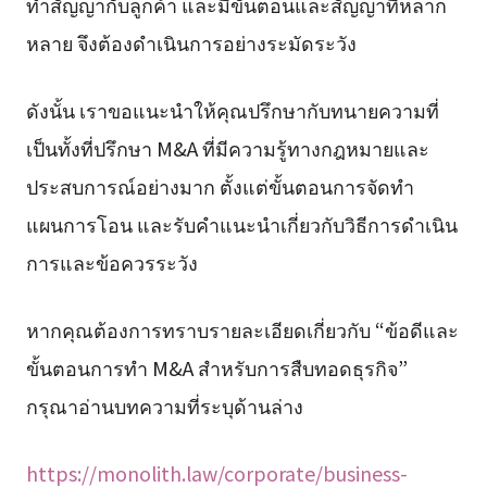
ทำสัญญากับลูกค้า และมีขั้นตอนและสัญญาที่หลาก
หลาย จึงต้องดำเนินการอย่างระมัดระวัง
ดังนั้น เราขอแนะนำให้คุณปรึกษากับทนายความที่
เป็นทั้งที่ปรึกษา M&A ที่มีความรู้ทางกฎหมายและ
ประสบการณ์อย่างมาก ตั้งแต่ขั้นตอนการจัดทำ
แผนการโอน และรับคำแนะนำเกี่ยวกับวิธีการดำเนิน
การและข้อควรระวัง
หากคุณต้องการทราบรายละเอียดเกี่ยวกับ “ข้อดีและ
ขั้นตอนการทำ M&A สำหรับการสืบทอดธุรกิจ”
กรุณาอ่านบทความที่ระบุด้านล่าง
https://monolith.law/corporate/business-