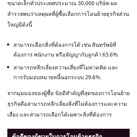
ขนาดเล็กทั่วประเทศประมาณ 30,000 บริษัท ผล
สำรวจพบว่าเหตุผลที่ผู้ซื้อเลือกการโอนย้ายธุรกิจส่วน
ใหญ่มีดังนี้
สามารถเลือกสิ่งที่ต้องการได้ เช่น สินทรัพย์ที่
ต้องการ พนักงาน หรือสัญญากับลูกค้า 65.6%
สามารถหลีกเลี่ยงความเสี่ยงที่ไม่คาดคิด และ
การรับมอบหมายหนี้นอกระบบ 29.6%
จากมุมมองของผู้ซื้อ ข้อดีสำคัญที่สุดของการโอนย้าย
ธุรกิจคือสามารถหลีกเลี่ยงสิ่งที่ไม่ต้องการและความ
เสี่ยง และสามารถเลือกได้เฉพาะสิ่งที่ต้องการ
ข้อดีของผู้ขายในการโอนย้ายธุรกิจ