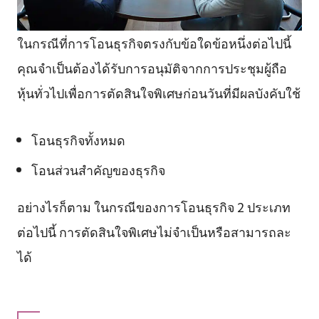
ในกรณีที่การโอนธุรกิจตรงกับข้อใดข้อหนึ่งต่อไปนี้
คุณจำเป็นต้องได้รับการอนุมัติจากการประชุมผู้ถือ
หุ้นทั่วไปเพื่อการตัดสินใจพิเศษก่อนวันที่มีผลบังคับใช้
โอนธุรกิจทั้งหมด
โอนส่วนสำคัญของธุรกิจ
อย่างไรก็ตาม ในกรณีของการโอนธุรกิจ 2 ประเภท
ต่อไปนี้ การตัดสินใจพิเศษไม่จำเป็นหรือสามารถละ
ได้