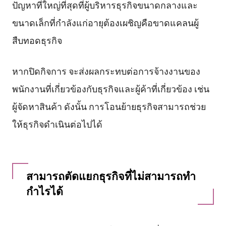
ปัญหาที่ใหญ่ที่สุดที่ผู้บริหารธุรกิจขนาดกลางและ
ขนาดเล็กที่กำลังแก่อายุต้องเผชิญคือขาดแคลนผู้
สืบทอดธุรกิจ
หากปิดกิจการ จะส่งผลกระทบต่อการจ้างงานของ
พนักงานที่เกี่ยวข้องกับธุรกิจและผู้ค้าที่เกี่ยวข้อง เช่น
ผู้จัดหาสินค้า ดังนั้น การโอนย้ายธุรกิจสามารถช่วย
ให้ธุรกิจดำเนินต่อไปได้
สามารถตัดแยกธุรกิจที่ไม่สามารถทำ
กำไรได้