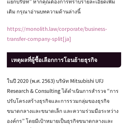
แยกบริษัท” หากคุณต้องการทราบรายละเอียดเพิ่ม
เติม กรุณาอ่านบทความด้านล่างนี้
https://monolith.law/corporate/business-
transfer-company-split[ja]
เหตุผลที่ผู้ซื้อเลือกการโอนย้ายธุรกิจ
ในปี 2020 (พ.ศ. 2563) บริษัท Mitsubishi UFJ
Research & Consulting ได้ดำเนินการสำรวจ “การ
ปรับโครงสร้างธุรกิจและการรวมกลุ่มของธุรกิจ
ขนาดกลางและขนาดเล็ก และความร่วมมือระหว่าง
องค์กร” โดยมีเป้าหมายเป็นธุรกิจขนาดกลางและ