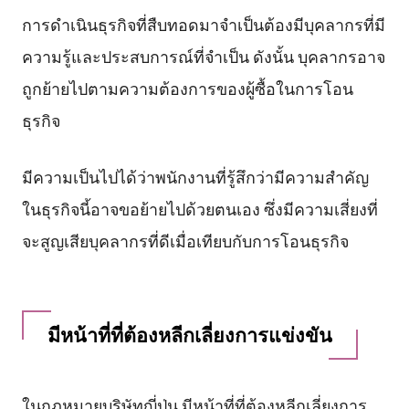
การดำเนินธุรกิจที่สืบทอดมาจำเป็นต้องมีบุคลากรที่มี
ความรู้และประสบการณ์ที่จำเป็น ดังนั้น บุคลากรอาจ
ถูกย้ายไปตามความต้องการของผู้ซื้อในการโอน
ธุรกิจ
มีความเป็นไปได้ว่าพนักงานที่รู้สึกว่ามีความสำคัญ
ในธุรกิจนี้อาจขอย้ายไปด้วยตนเอง ซึ่งมีความเสี่ยงที่
จะสูญเสียบุคลากรที่ดีเมื่อเทียบกับการโอนธุรกิจ
มีหน้าที่ที่ต้องหลีกเลี่ยงการแข่งขัน
ในกฎหมายบริษัทญี่ปุ่น มีหน้าที่ที่ต้องหลีกเลี่ยงการ