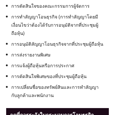
การตัดสินใจของคณะกรรมการผู้จัดการ
การทำสัญญาโอนธุรกิจ (การทำสัญญาโดยมี
เงื่อนไขว่าต้องได้รับการอนุมัติจากที่ประชุมผู้
ถือหุ้น)
การอนุมัติสัญญาโอนธุรกิจจากที่ประชุมผู้ถือหุ้น
การส่งรายงานพิเศษ
การแจ้งผู้ถือหุ้นหรือการประกาศ
การตัดสินใจพิเศษของที่ประชุมผู้ถือหุ้น
การเปลี่ยนชื่อของทรัพย์สินและการทำสัญญา
กับลูกค้าและพนักงาน
จุดที่ควรระวังในกระบวนการโอนธุรกิจ