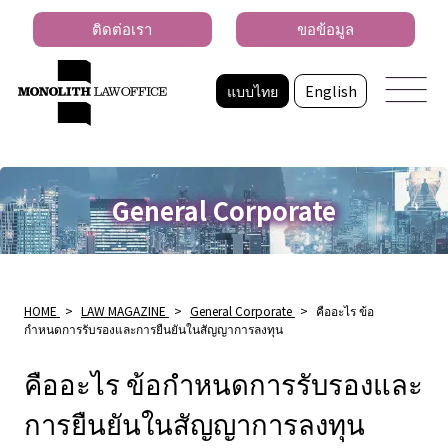
ติดต่อเรา
ขอข้อมูล
แบบไทย
English
General Corporate
HOME
>
LAW MAGAZINE
>
General Corporate
>
คืออะไร ข้อ
กำหนดการรับรองและการยืนยันในสัญญาการลงทุน
คืออะไร ข้อกำหนดการรับรองและ
การยืนยันในสัญญาการลงทุน