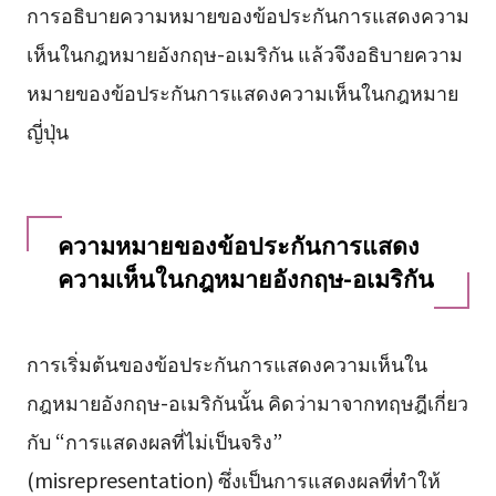
การอธิบายความหมายของข้อประกันการแสดงความ
เห็นในกฎหมายอังกฤษ-อเมริกัน แล้วจึงอธิบายความ
หมายของข้อประกันการแสดงความเห็นในกฎหมาย
ญี่ปุ่น
ความหมายของข้อประกันการแสดง
ความเห็นในกฎหมายอังกฤษ-อเมริกัน
การเริ่มต้นของข้อประกันการแสดงความเห็นใน
กฎหมายอังกฤษ-อเมริกันนั้น คิดว่ามาจากทฤษฎีเกี่ยว
กับ “การแสดงผลที่ไม่เป็นจริง”
(misrepresentation) ซึ่งเป็นการแสดงผลที่ทำให้