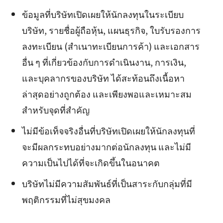
ข้อมูลที่บริษัทเปิดเผยให้นักลงทุนในระเบียบ
บริษัท, รายชื่อผู้ถือหุ้น, แผนธุรกิจ, ใบรับรองการ
ลงทะเบียน (สำเนาทะเบียนการค้า) และเอกสาร
อื่น ๆ ที่เกี่ยวข้องกับการดำเนินงาน, การเงิน,
และบุคลากรของบริษัท ได้สะท้อนถึงเนื้อหา
ล่าสุดอย่างถูกต้อง และเพียงพอและเหมาะสม
สำหรับจุดที่สำคัญ
ไม่มีข้อเท็จจริงอื่นที่บริษัทเปิดเผยให้นักลงทุนที่
จะมีผลกระทบอย่างมากต่อนักลงทุน และไม่มี
ความเป็นไปได้ที่จะเกิดขึ้นในอนาคต
บริษัทไม่มีความสัมพันธ์ที่เป็นสาระกับกลุ่มที่มี
พฤติกรรมที่ไม่สุขมงคล