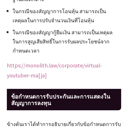
ในกรณีของสัญญาการโอนหุ้น สามารถเป็น
เหตุผลในการปรับจำนวนเงินที่โอนหุ้น
ในกรณีของสัญญากู้ยืมเงิน สามารถเป็นเหตุผล
ในการสูญเสียสิทธิ์ในการรับผลประโยชน์จาก
กำหนดเวลา
https://monolith.law/corporate/virtual-
youtuber-ma[ja]
ข้อกำหนดการรับประกันและการแสดงใน
สัญญาการลงทุน
ข้างต้นเราได้ทำการอธิบายเกี่ยวกับข้อกำหนดการรับ