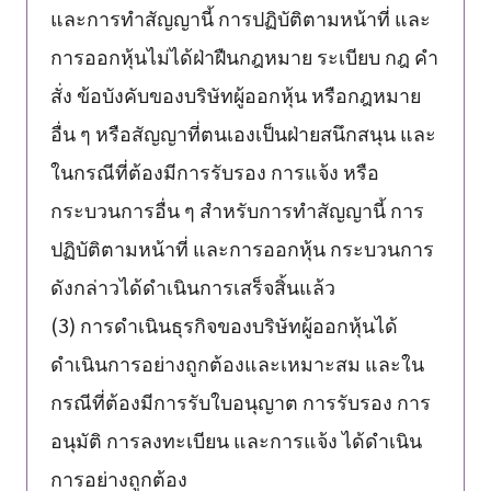
และการทำสัญญานี้ การปฏิบัติตามหน้าที่ และ
การออกหุ้นไม่ได้ฝ่าฝืนกฎหมาย ระเบียบ กฎ คำ
สั่ง ข้อบังคับของบริษัทผู้ออกหุ้น หรือกฎหมาย
อื่น ๆ หรือสัญญาที่ตนเองเป็นฝ่ายสนึกสนุน และ
ในกรณีที่ต้องมีการรับรอง การแจ้ง หรือ
กระบวนการอื่น ๆ สำหรับการทำสัญญานี้ การ
ปฏิบัติตามหน้าที่ และการออกหุ้น กระบวนการ
ดังกล่าวได้ดำเนินการเสร็จสิ้นแล้ว
(3) การดำเนินธุรกิจของบริษัทผู้ออกหุ้นได้
ดำเนินการอย่างถูกต้องและเหมาะสม และใน
กรณีที่ต้องมีการรับใบอนุญาต การรับรอง การ
อนุมัติ การลงทะเบียน และการแจ้ง ได้ดำเนิน
การอย่างถูกต้อง