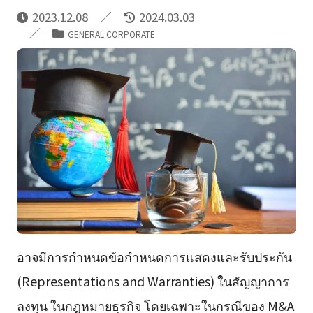
2023.12.08
2024.03.03
GENERAL CORPORATE
อาจมีการกำหนดข้อกำหนดการแสดงและรับประกัน
(Representations and Warranties) ในสัญญาการ
ลงทุน ในกฎหมายธุรกิจ โดยเฉพาะในกรณีของ M&A