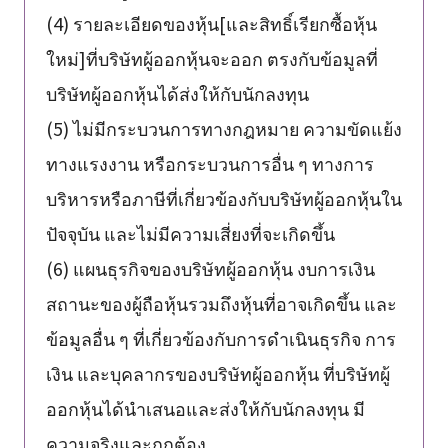
(4) รายละเอียดของหุ้น[และสิทธิ์เรียกซื้อหุ้น
ใหม่]ที่บริษัทผู้ออกหุ้นจะออก ตรงกับข้อมูลที่
บริษัทผู้ออกหุ้นได้ส่งให้กับนักลงทุน
(5) ไม่มีกระบวนการทางกฎหมาย ความขัดแย้ง
ทางแรงงาน หรือกระบวนการอื่น ๆ ทางการ
บริหารหรือภาษีที่เกี่ยวข้องกับบริษัทผู้ออกหุ้นใน
ปัจจุบัน และไม่มีความเสี่ยงที่จะเกิดขึ้น
(6) แผนธุรกิจของบริษัทผู้ออกหุ้น งบการเงิน
สถานะของผู้ถือหุ้นรวมถึงหุ้นที่อาจเกิดขึ้น และ
ข้อมูลอื่น ๆ ที่เกี่ยวข้องกับการดำเนินธุรกิจ การ
เงิน และบุคลากรของบริษัทผู้ออกหุ้น ที่บริษัทผู้
ออกหุ้นได้นำเสนอและส่งให้กับนักลงทุน มี
ความจริงและถูกต้อง