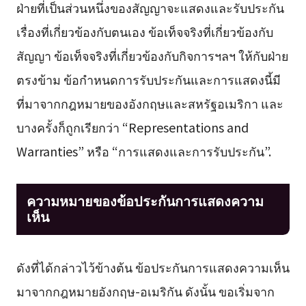
ฝ่ายที่เป็นส่วนหนึ่งของสัญญาจะแสดงและรับประกัน
เรื่องที่เกี่ยวข้องกับตนเอง ข้อเท็จจริงที่เกี่ยวข้องกับ
สัญญา ข้อเท็จจริงที่เกี่ยวข้องกับกิจการฯลฯ ให้กับฝ่าย
ตรงข้าม ข้อกำหนดการรับประกันและการแสดงนี้มี
ที่มาจากกฎหมายของอังกฤษและสหรัฐอเมริกา และ
บางครั้งก็ถูกเรียกว่า “Representations and
Warranties” หรือ “การแสดงและการรับประกัน”.
ความหมายของข้อประกันการแสดงความ
เห็น
ดังที่ได้กล่าวไว้ข้างต้น ข้อประกันการแสดงความเห็น
มาจากกฎหมายอังกฤษ-อเมริกัน ดังนั้น ขอเริ่มจาก