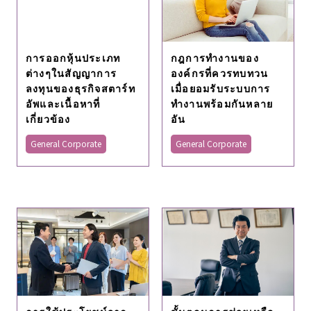
กฎการทำงานของ
การออกหุ้นประเภท
องค์กรที่ควรทบทวน
ต่างๆในสัญญาการ
เมื่อยอมรับระบบการ
ลงทุนของธุรกิจสตาร์ท
ทำงานพร้อมกันหลาย
อัพและเนื้อหาที่
อัน
เกี่ยวข้อง
General Corporate
General Corporate