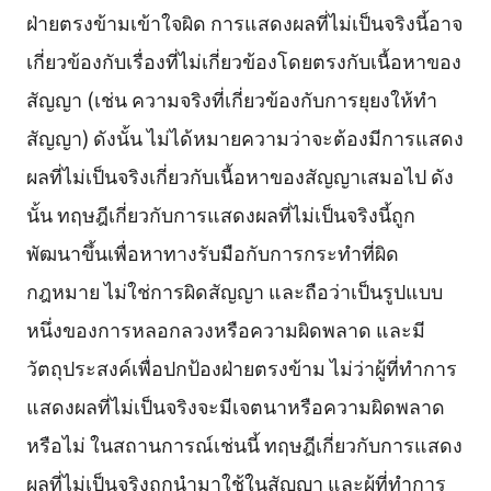
ฝ่ายตรงข้ามเข้าใจผิด การแสดงผลที่ไม่เป็นจริงนี้อาจ
เกี่ยวข้องกับเรื่องที่ไม่เกี่ยวข้องโดยตรงกับเนื้อหาของ
สัญญา (เช่น ความจริงที่เกี่ยวข้องกับการยุยงให้ทำ
สัญญา) ดังนั้น ไม่ได้หมายความว่าจะต้องมีการแสดง
ผลที่ไม่เป็นจริงเกี่ยวกับเนื้อหาของสัญญาเสมอไป ดัง
นั้น ทฤษฎีเกี่ยวกับการแสดงผลที่ไม่เป็นจริงนี้ถูก
พัฒนาขึ้นเพื่อหาทางรับมือกับการกระทำที่ผิด
กฎหมาย ไม่ใช่การผิดสัญญา และถือว่าเป็นรูปแบบ
หนึ่งของการหลอกลวงหรือความผิดพลาด และมี
วัตถุประสงค์เพื่อปกป้องฝ่ายตรงข้าม ไม่ว่าผู้ที่ทำการ
แสดงผลที่ไม่เป็นจริงจะมีเจตนาหรือความผิดพลาด
หรือไม่ ในสถานการณ์เช่นนี้ ทฤษฎีเกี่ยวกับการแสดง
ผลที่ไม่เป็นจริงถูกนำมาใช้ในสัญญา และผู้ที่ทำการ