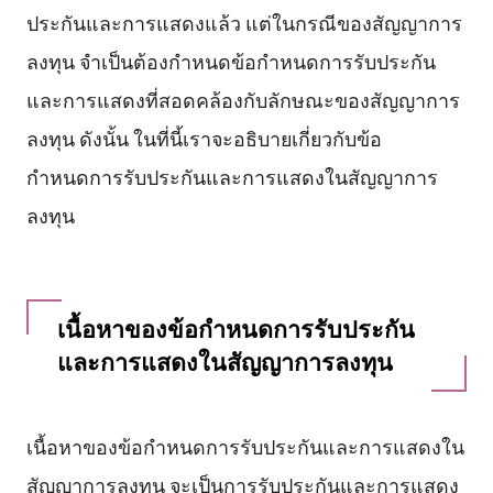
ประกันและการแสดงแล้ว แต่ในกรณีของสัญญาการ
ลงทุน จำเป็นต้องกำหนดข้อกำหนดการรับประกัน
และการแสดงที่สอดคล้องกับลักษณะของสัญญาการ
ลงทุน ดังนั้น ในที่นี้เราจะอธิบายเกี่ยวกับข้อ
กำหนดการรับประกันและการแสดงในสัญญาการ
ลงทุน
เนื้อหาของข้อกำหนดการรับประกัน
และการแสดงในสัญญาการลงทุน
เนื้อหาของข้อกำหนดการรับประกันและการแสดงใน
สัญญาการลงทุน จะเป็นการรับประกันและการแสดง