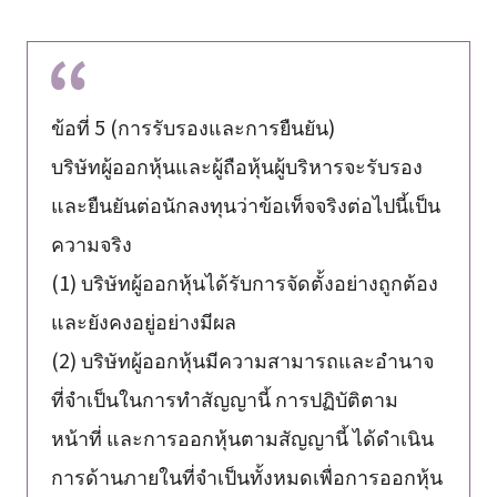
ข้อที่ 5 (การรับรองและการยืนยัน)
บริษัทผู้ออกหุ้นและผู้ถือหุ้นผู้บริหารจะรับรอง
และยืนยันต่อนักลงทุนว่าข้อเท็จจริงต่อไปนี้เป็น
ความจริง
(1) บริษัทผู้ออกหุ้นได้รับการจัดตั้งอย่างถูกต้อง
และยังคงอยู่อย่างมีผล
(2) บริษัทผู้ออกหุ้นมีความสามารถและอำนาจ
ที่จำเป็นในการทำสัญญานี้ การปฏิบัติตาม
หน้าที่ และการออกหุ้นตามสัญญานี้ ได้ดำเนิน
การด้านภายในที่จำเป็นทั้งหมดเพื่อการออกหุ้น