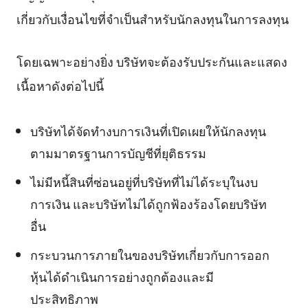
เกี่ยวกับเงื่อนไขที่จำเป็นสำหรับนักลงทุนในการลงทุน
โดยเฉพาะอย่างยิ่ง บริษัทจะต้องรับประกันและแสดง
เนื้อหาดังต่อไปนี้
บริษัทได้จัดทำงบการเงินที่เปิดเผยให้นักลงทุน
ตามมาตรฐานการบัญชีที่ยุติธรรม
ไม่มีหนี้สินที่ซ่อนอยู่ที่บริษัทที่ไม่ได้ระบุในงบ
การเงิน และบริษัทไม่ได้ถูกฟ้องร้องโดยบริษัท
อื่น
กระบวนการภายในของบริษัทเกี่ยวกับการออก
หุ้นได้ดำเนินการอย่างถูกต้องและมี
ประสิทธิภาพ