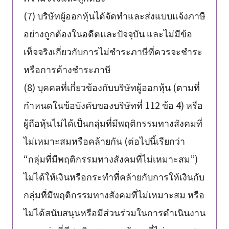
(7) บริษัทผู้ออกหุ้นได้จัดทำและส่งแบบแจ้งภาษี
อย่างถูกต้องในอดีตและปัจจุบัน และไม่มีข้อ
เท็จจริงเกี่ยวกับการไม่ชำระภาษีที่ควรจะชำระ
หรือการค้างชำระภาษี
(8) บุคคลที่เกี่ยวข้องกับบริษัทผู้ออกหุ้น (ตามที่
กำหนดในข้อบังคับของบริษัทที่ 112 ข้อ 4) หรือ
ผู้ถือหุ้นไม่ได้เป็นกลุ่มที่มีพฤติกรรมทางสังคมที่
ไม่เหมาะสมหรือคล้ายกัน (ต่อไปนี้เรียกว่า
“กลุ่มที่มีพฤติกรรมทางสังคมที่ไม่เหมาะสม”)
ไม่ได้ให้เงินหรือกระทำที่คล้ายกับการให้เงินกับ
กลุ่มที่มีพฤติกรรมทางสังคมที่ไม่เหมาะสม หรือ
ไม่ได้สนับสนุนหรือมีส่วนร่วมในการดำเนินงาน