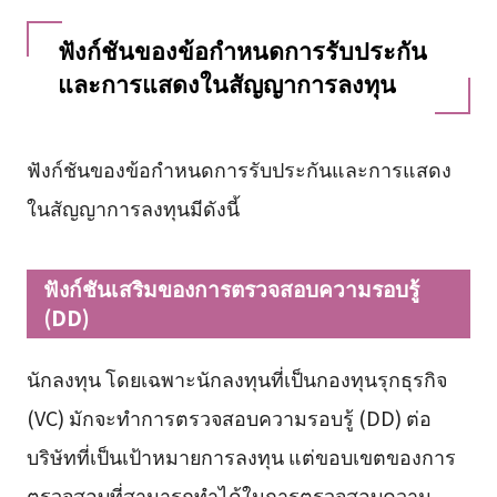
ฟังก์ชันของข้อกำหนดการรับประกัน
และการแสดงในสัญญาการลงทุน
ฟังก์ชันของข้อกำหนดการรับประกันและการแสดง
ในสัญญาการลงทุนมีดังนี้
ฟังก์ชันเสริมของการตรวจสอบความรอบรู้
(DD)
นักลงทุน โดยเฉพาะนักลงทุนที่เป็นกองทุนรุกธุรกิจ
(VC) มักจะทำการตรวจสอบความรอบรู้ (DD) ต่อ
บริษัทที่เป็นเป้าหมายการลงทุน แต่ขอบเขตของการ
ตรวจสอบที่สามารถทำได้ในการตรวจสอบความ