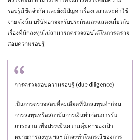
รอบรู้มีขีดจำกัด และยังมีปัญหาเรื่องเวลาและค่าใช้
จ่าย ดังนั้น บริษัทอาจจะรับประกันและแสดงเกี่ยวกับ
เรื่องที่นักลงทุนไม่สามารถตรวจสอบได้ในการตรวจ
สอบความรอบรู้
การตรวจสอบความรอบรู้ (due diligence)
เป็นการตรวจสอบที่ละเอียดที่นักลงทุนทำก่อน
การลงทุนหรือสถาบันการเงินทำก่อนการรับ
ภาระงาน เพื่อประเมินความคุ้มค่าของเป้า
หมายการลงทุน ฯลฯ มักจะทำในกรณีของการ