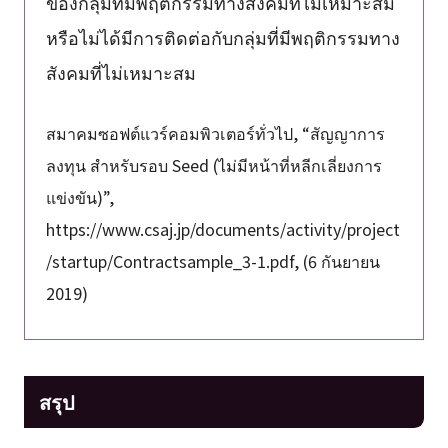
ของกลุ่มที่มีพฤติกรรมทางสังคมที่ไม่เหมาะสม
หรือไม่ได้มีการติดต่อกับกลุ่มที่มีพฤติกรรมทาง
สังคมที่ไม่เหมาะสม
สมาคมซอฟต์แวร์คอมพิวเตอร์ทั่วไป, “สัญญาการ
ลงทุน สำหรับรอบ Seed (ไม่มีหน้าที่หลีกเลี่ยงการ
แข่งขัน)”,
https://www.csaj.jp/documents/activity/project
/startup/Contractsample_3-1.pdf, (6 กันยายน
2019)
สรุป