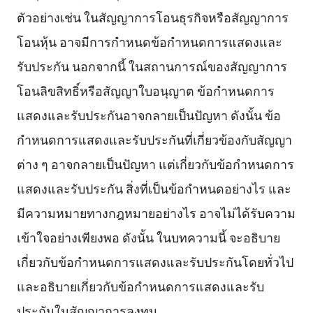
ตัวอย่างเช่น ในสัญญาการโอนธุรกิจหรือสัญญาการ
โอนหุ้น อาจมีการกำหนดข้อกำหนดการแสดงและ
รับประกัน นอกจากนี้ ในสถานการณ์ของสัญญาการ
โอนลิขสิทธิ์หรือสัญญาใบอนุญาต ข้อกำหนดการ
แสดงและรับประกันอาจกลายเป็นปัญหา ดังนั้น ข้อ
กำหนดการแสดงและรับประกันที่เกี่ยวข้องกับสัญญา
ต่าง ๆ อาจกลายเป็นปัญหา แต่เกี่ยวกับข้อกำหนดการ
แสดงและรับประกัน สิ่งที่เป็นข้อกำหนดอย่างไร และ
มีความหมายทางกฎหมายอย่างไร อาจไม่ได้รับความ
เข้าใจอย่างเพียงพอ ดังนั้น ในบทความนี้ จะอธิบาย
เกี่ยวกับข้อกำหนดการแสดงและรับประกันโดยทั่วไป
และอธิบายเกี่ยวกับข้อกำหนดการแสดงและรับ
ประกันในสัญญาการลงทุน