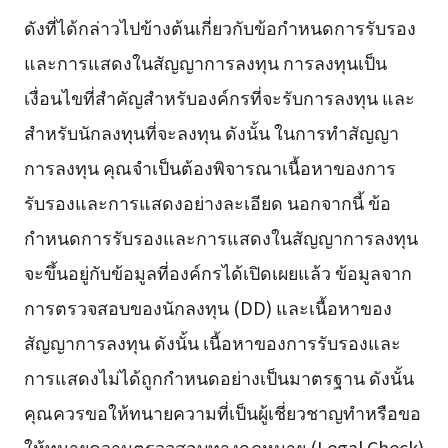
ดังที่ได้กล่าวไปข้างต้นเกี่ยวกับข้อกำหนดการรับรอง
และการแสดงในสัญญาการลงทุน การลงทุนเป็น
เงื่อนไขที่สำคัญสำหรับองค์กรที่จะรับการลงทุน และ
สำหรับนักลงทุนที่จะลงทุน ดังนั้น ในการทำสัญญา
การลงทุน คุณจำเป็นต้องพิจารณาเนื้อหาของการ
รับรองและการแสดงอย่างละเอียด นอกจากนี้ ข้อ
กำหนดการรับรองและการแสดงในสัญญาการลงทุน
จะขึ้นอยู่กับข้อมูลที่องค์กรได้เปิดเผยแล้ว ข้อมูลจาก
การตรวจสอบของนักลงทุน (DD) และเนื้อหาของ
สัญญาการลงทุน ดังนั้น เนื้อหาของการรับรองและ
การแสดงไม่ได้ถูกกำหนดอย่างเป็นมาตรฐาน ดังนั้น
คุณควรขอให้ทนายความที่เป็นผู้เชี่ยวชาญทำหรือขอ
ให้ทนายความตรวจสอบทางกฎหมาย (Legal Check)