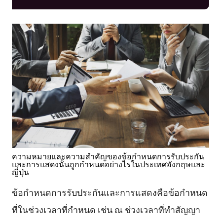
ความหมายและความสำคัญของข้อกำหนดการรับประกัน
และการแสดงนั้นถูกกำหนดอย่างไรในประเทศอังกฤษและ
ญี่ปุ่น
ข้อกำหนดการรับประกันและการแสดงคือข้อกำหนด
ที่ในช่วงเวลาที่กำหนด เช่น ณ ช่วงเวลาที่ทำสัญญา