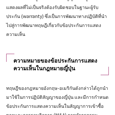
แสดงผลที่ไม่เป็นจริงต้องรับผิดชอบในฐานะผู้รับ
ประกัน (warranty) ซึ่งเป็นการพัฒนาทางปฏิบัติที่นำ
ไปสู่การพัฒนาทฤษฎีเกี่ยวกับข้อประกันการแสดง
ความเห็น
ความหมายของข้อประกันการแสดง
ความเห็นในกฎหมายญี่ปุ่น
ทฤษฎีของกฎหมายอังกฤษ-อเมริกันดังกล่าวได้ถูกนำ
มาใช้ในการปฏิบัติสัญญาของญี่ปุ่น และมีการกำหนด
ข้อประกันการแสดงความเห็นในสัญญาการเข้าซื้อ
ขายและการรวมกิจการ (M&A) การทำธุรกรรม