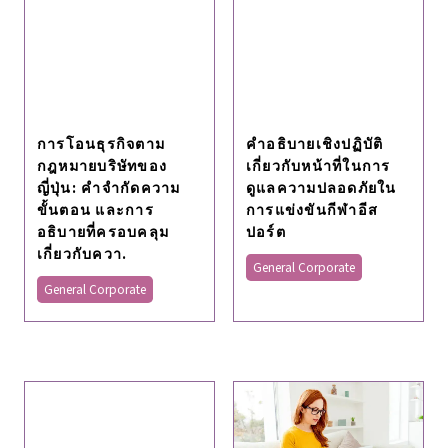
คําอธิบายเชิงปฏิบัติ
เกี่ยวกับหน้าที่ในการ
การโอนธุรกิจตาม
ดูแลความปลอดภัยใน
กฎหมายบริษัทของ
การแข่งขันกีฬาอีส
ญี่ปุ่น: คําจํากัดความ
ปอร์ต
ขั้นตอน และการ
อธิบายที่ครอบคลุม
General Corporate
เกี่ยวกับควา.
General Corporate