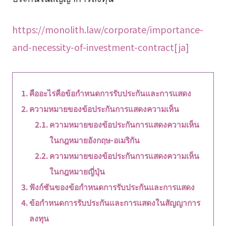
https://monolith.law/corporate/importance-
and-necessity-of-investment-contract[ja]
คืออะไรคือข้อกำหนดการรับประกันและการแสดง
ความหมายของข้อประกันการแสดงความเห็น
ความหมายของข้อประกันการแสดงความเห็น
ในกฎหมายอังกฤษ-อเมริกัน
ความหมายของข้อประกันการแสดงความเห็น
ในกฎหมายญี่ปุ่น
ฟังก์ชันของข้อกำหนดการรับประกันและการแสดง
ข้อกำหนดการรับประกันและการแสดงในสัญญาการ
ลงทุน