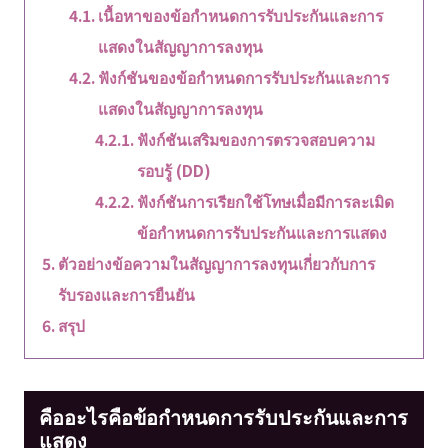
เนื้อหาของข้อกำหนดการรับประกันและการ
แสดงในสัญญาการลงทุน
ฟังก์ชันของข้อกำหนดการรับประกันและการ
แสดงในสัญญาการลงทุน
ฟังก์ชันเสริมของการตรวจสอบความ
รอบรู้ (DD)
ฟังก์ชันการเรียกใช้โทษเมื่อมีการละเมิด
ข้อกำหนดการรับประกันและการแสดง
ตัวอย่างข้อความในสัญญาการลงทุนเกี่ยวกับการ
รับรองและการยืนยัน
สรุป
คืออะไรคือข้อกำหนดการรับประกันและการ
แสดง