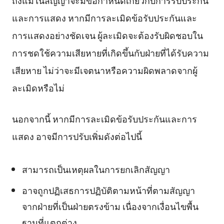
ถึงแม้ในสัญญาจะมีข้อกำหนดเกี่ยวกับการรับประกัน
และการแสดง หากมีการละเมิดข้อรับประกันและ
การแสดงอย่างชัดเจน ผู้ละเมิดจะต้องรับผิดชอบใน
การชดใช้ความเสียหายที่เกิดขึ้นกับฝ่ายที่ได้รับความ
เสียหาย ไม่ว่าจะมีเจตนาหรือความผิดพลาดจากผู้
ละเมิดหรือไม่
นอกจากนี้ หากมีการละเมิดข้อรับประกันและการ
แสดง อาจมีการปรับเพิ่มดังต่อไปนี้
สามารถเป็นเหตุผลในการยกเลิกสัญญา
อาจถูกปฏิเสธการปฏิบัติตามหน้าที่ตามสัญญา
จากฝ่ายที่เป็นฝ่ายตรงข้าม เนื่องจากเงื่อนไขพื้น
ฐานที่แตกต่าง