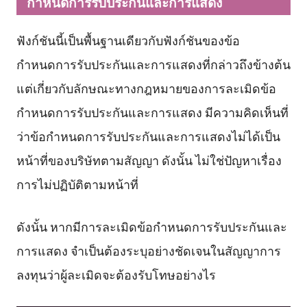
กำหนดการรับประกันและการแสดง
ฟังก์ชันนี้เป็นพื้นฐานเดียวกับฟังก์ชันของข้อ
กำหนดการรับประกันและการแสดงที่กล่าวถึงข้างต้น
แต่เกี่ยวกับลักษณะทางกฎหมายของการละเมิดข้อ
กำหนดการรับประกันและการแสดง มีความคิดเห็นที่
ว่าข้อกำหนดการรับประกันและการแสดงไม่ได้เป็น
หน้าที่ของบริษัทตามสัญญา ดังนั้น ไม่ใช่ปัญหาเรื่อง
การไม่ปฏิบัติตามหน้าที่
ดังนั้น หากมีการละเมิดข้อกำหนดการรับประกันและ
การแสดง จำเป็นต้องระบุอย่างชัดเจนในสัญญาการ
ลงทุนว่าผู้ละเมิดจะต้องรับโทษอย่างไร