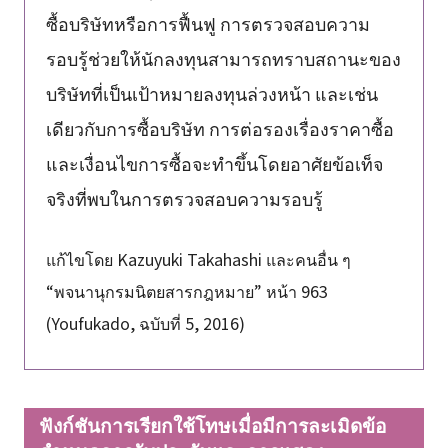
ซื้อบริษัทหรือการฟื้นฟู การตรวจสอบความ
รอบรู้ช่วยให้นักลงทุนสามารถทราบสถานะของ
บริษัทที่เป็นเป้าหมายลงทุนล่วงหน้า และเช่น
เดียวกับการซื้อบริษัท การต่อรองเรื่องราคาซื้อ
และเงื่อนไขการซื้อจะทำขึ้นโดยอาศัยข้อเท็จ
จริงที่พบในการตรวจสอบความรอบรู้
แก้ไขโดย Kazuyuki Takahashi และคนอื่น ๆ
“พจนานุกรมนิตยสารกฎหมาย” หน้า 963
(Youfukado, ฉบับที่ 5, 2016)
ฟังก์ชันการเรียกใช้โทษเมื่อมีการละเมิดข้อ