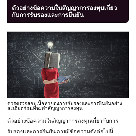
ตัวอย่างข้อความในสัญญาการลงทุนเกี่ยว
กับการรับรองและการยืนยัน
ควรตรวจสอบเนื้อหาของการรับรองและการยืนยันอย่าง
ละเอียดก่อนที่จะทำสัญญาการลงทุน
ตัวอย่างข้อความในสัญญาการลงทุนเกี่ยวกับการ
รับรองและการยืนยัน อาจมีข้อความดังต่อไปนี้