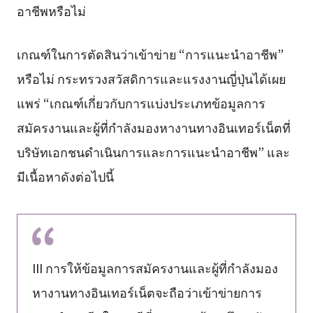
อาชีพหรือไม่
เกณฑ์ในการตัดสินว่าเข้าข่าย “การแนะนำอาชีพ”
หรือไม่ กระทรวงสวัสดิการและแรงงานญี่ปุ่นได้เผย
แพร่ “เกณฑ์เกี่ยวกับการแบ่งประเภทข้อมูลการ
สมัครงานและผู้ที่กำลังมองหางานทางอินเทอร์เน็ตที่
บริษัทเอกชนดำเนินการและการแนะนำอาชีพ” และ
มีเนื้อหาดังต่อไปนี้
III การให้ข้อมูลการสมัครงานและผู้ที่กำลังมอง
หางานทางอินเทอร์เน็ตจะถือว่าเข้าข่ายการ