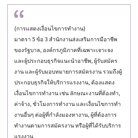
(การแสดงเงื่อนไขการทำงาน)
มาตรา 5 ข้อ 3 สำนักงานส่งเสริมการมีอาชีพ
ของรัฐบาล, องค์กรภูมิภาคที่เฉพาะเจาะจง
และผู้ประกอบธุรกิจแนะนำอาชีพ, ผู้รับสมัคร
งาน และผู้รับมอบหมายการสมัครงาน รวมถึงผู้
ประกอบธุรกิจให้บริการแรงงาน, ต้องแสดง
เงื่อนไขการทำงาน เช่น ลักษณะงานที่ต้องทำ,
ค่าจ้าง, ชั่วโมงการทำงาน และเงื่อนไขการทำ
งานอื่นๆ ต่อผู้ที่กำลังมองหางาน, ผู้ที่ต้องการ
ทำงานตามการสมัครงาน หรือผู้ที่ได้รับบริการ
แรงงาน