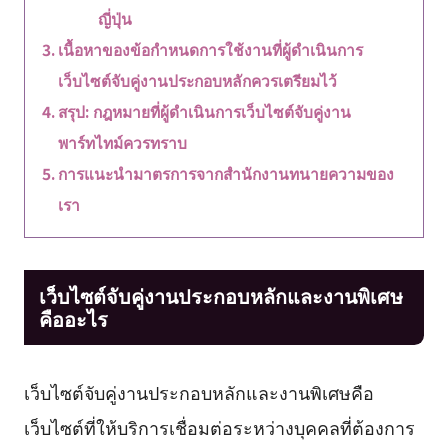
ญี่ปุ่น
เนื้อหาของข้อกำหนดการใช้งานที่ผู้ดำเนินการ
เว็บไซต์จับคู่งานประกอบหลักควรเตรียมไว้
สรุป: กฎหมายที่ผู้ดำเนินการเว็บไซต์จับคู่งาน
พาร์ทไทม์ควรทราบ
การแนะนำมาตรการจากสำนักงานทนายความของ
เรา
เว็บไซต์จับคู่งานประกอบหลักและงานพิเศษ
คืออะไร
เว็บไซต์จับคู่งานประกอบหลักและงานพิเศษคือ
เว็บไซต์ที่ให้บริการเชื่อมต่อระหว่างบุคคลที่ต้องการ