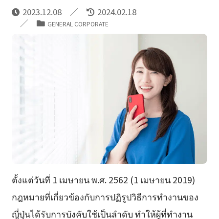
2023.12.08
2024.02.18
GENERAL CORPORATE
ตั้งแต่วันที่ 1 เมษายน พ.ศ. 2562 (1 เมษายน 2019)
กฎหมายที่เกี่ยวข้องกับการปฏิรูปวิธีการทำงานของ
ญี่ปุ่นได้รับการบังคับใช้เป็นลำดับ ทำให้ผู้ที่ทำงาน