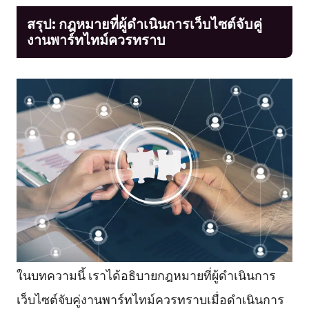
สรุป: กฎหมายที่ผู้ดำเนินการเว็บไซต์จับคู่
งานพาร์ทไทม์ควรทราบ
ในบทความนี้ เราได้อธิบายกฎหมายที่ผู้ดำเนินการ
เว็บไซต์จับคู่งานพาร์ทไทม์ควรทราบเมื่อดำเนินการ