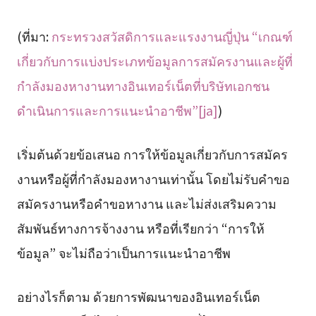
(ที่มา:
กระทรวงสวัสดิการและแรงงานญี่ปุ่น “เกณฑ์
เกี่ยวกับการแบ่งประเภทข้อมูลการสมัครงานและผู้ที่
กำลังมองหางานทางอินเทอร์เน็ตที่บริษัทเอกชน
ดำเนินการและการแนะนำอาชีพ”[ja]
)
เริ่มต้นด้วยข้อเสนอ การให้ข้อมูลเกี่ยวกับการสมัคร
งานหรือผู้ที่กำลังมองหางานเท่านั้น โดยไม่รับคำขอ
สมัครงานหรือคำขอหางาน และไม่ส่งเสริมความ
สัมพันธ์ทางการจ้างงาน หรือที่เรียกว่า “การให้
ข้อมูล” จะไม่ถือว่าเป็นการแนะนำอาชีพ
อย่างไรก็ตาม ด้วยการพัฒนาของอินเทอร์เน็ต