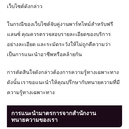
เว็บไซต์ดังกล่าว
ในกรณีของเว็บไซต์จับคู่งานพาร์ทไทม์สำหรับฟรี
แลนซ์ คุณควรตรวจสอบรายละเอียดของบริการ
อย่างละเอียด และระมัดระวังให้ไม่ถูกตีความว่า
เป็นการแนะนำอาชีพหรือคล้ายกัน
การตัดสินใจดังกล่าวต้องการความรู้ทางเฉพาะทาง
ดังนั้น เราขอแนะนำให้คุณปรึกษากับทนายความที่มี
ความรู้ทางเฉพาะทาง
การแนะนำมาตรการจากสำนักงาน
ทนายความของเรา