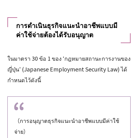
การดำเนินธุรกิจแนะนำอาชีพแบบมี
ค่าใช้จ่ายต้องได้รับอนุญาต
ในมาตรา 30 ข้อ 1 ของ ‘กฎหมายสถานะการงานของ
ญี่ปุ่น’ (Japanese Employment Security Law) ได้
กำหนดไว้ดังนี้
（การอนุญาตธุรกิจแนะนำอาชีพแบบมีค่าใช้
จ่าย）