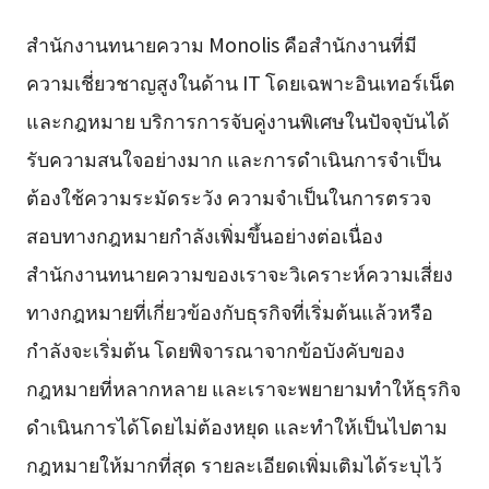
สำนักงานทนายความ Monolis คือสำนักงานที่มี
ความเชี่ยวชาญสูงในด้าน IT โดยเฉพาะอินเทอร์เน็ต
และกฎหมาย บริการการจับคู่งานพิเศษในปัจจุบันได้
รับความสนใจอย่างมาก และการดำเนินการจำเป็น
ต้องใช้ความระมัดระวัง ความจำเป็นในการตรวจ
สอบทางกฎหมายกำลังเพิ่มขึ้นอย่างต่อเนื่อง
สำนักงานทนายความของเราจะวิเคราะห์ความเสี่ยง
ทางกฎหมายที่เกี่ยวข้องกับธุรกิจที่เริ่มต้นแล้วหรือ
กำลังจะเริ่มต้น โดยพิจารณาจากข้อบังคับของ
กฎหมายที่หลากหลาย และเราจะพยายามทำให้ธุรกิจ
ดำเนินการได้โดยไม่ต้องหยุด และทำให้เป็นไปตาม
กฎหมายให้มากที่สุด รายละเอียดเพิ่มเติมได้ระบุไว้