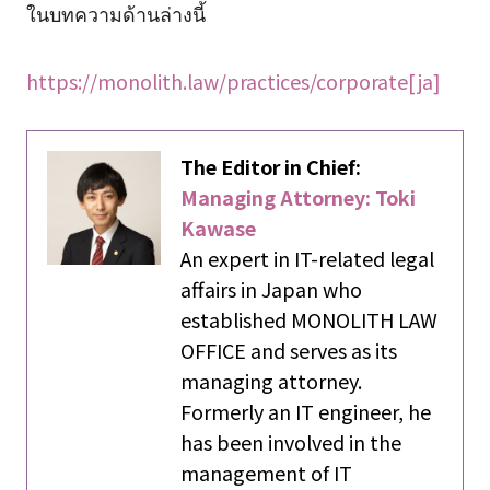
ในบทความด้านล่างนี้
https://monolith.law/practices/corporate[ja]
The Editor in Chief:
Managing Attorney: Toki
Kawase
An expert in IT-related legal
affairs in Japan who
established MONOLITH LAW
OFFICE and serves as its
managing attorney.
Formerly an IT engineer, he
has been involved in the
management of IT