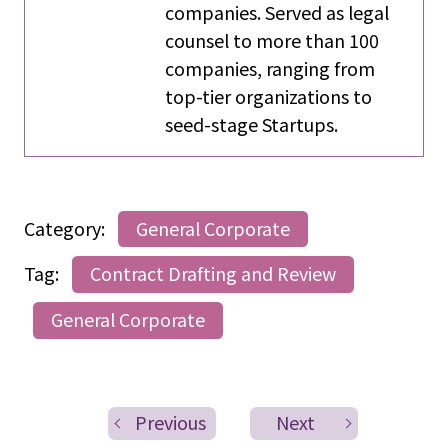
companies. Served as legal
counsel to more than 100
companies, ranging from
top-tier organizations to
seed-stage Startups.
Category:
General Corporate
Tag:
Contract Drafting and Review
General Corporate
Previous
Next