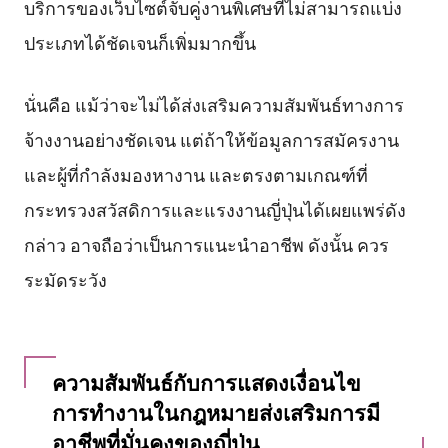
บริการของเว็บไซต์จับคู่งานพิเศษที่ไม่สามารถแบ่ง
ประเภทได้ชัดเจนก็เพิ่มมากขึ้น
นั่นคือ แม้ว่าจะไม่ได้ส่งเสริมความสัมพันธ์ทางการ
จ้างงานอย่างชัดเจน แต่ถ้าให้ข้อมูลการสมัครงาน
และผู้ที่กำลังมองหางาน และตรงตามเกณฑ์ที่
กระทรวงสวัสดิการและแรงงานญี่ปุ่นได้เผยแพร่ดัง
กล่าว อาจถือว่าเป็นการแนะนำอาชีพ ดังนั้น ควร
ระมัดระวัง
ความสัมพันธ์กับการแสดงเงื่อนไข
การทำงานในกฎหมายส่งเสริมการมี
อาชีพที่มั่นคงของญี่ปุ่น