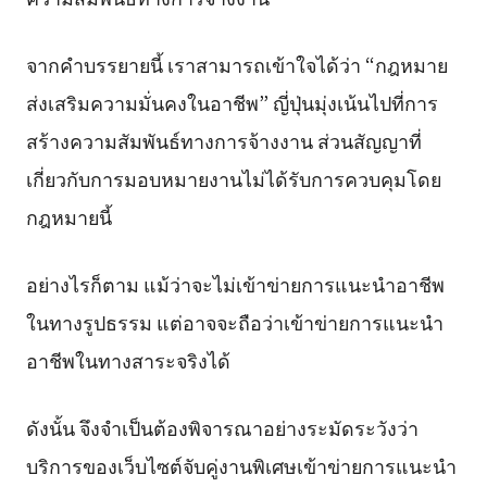
จากคำบรรยายนี้ เราสามารถเข้าใจได้ว่า “กฎหมาย
ส่งเสริมความมั่นคงในอาชีพ” ญี่ปุ่นมุ่งเน้นไปที่การ
สร้างความสัมพันธ์ทางการจ้างงาน ส่วนสัญญาที่
เกี่ยวกับการมอบหมายงานไม่ได้รับการควบคุมโดย
กฎหมายนี้
อย่างไรก็ตาม แม้ว่าจะไม่เข้าข่ายการแนะนำอาชีพ
ในทางรูปธรรม แต่อาจจะถือว่าเข้าข่ายการแนะนำ
อาชีพในทางสาระจริงได้
ดังนั้น จึงจำเป็นต้องพิจารณาอย่างระมัดระวังว่า
บริการของเว็บไซต์จับคู่งานพิเศษเข้าข่ายการแนะนำ