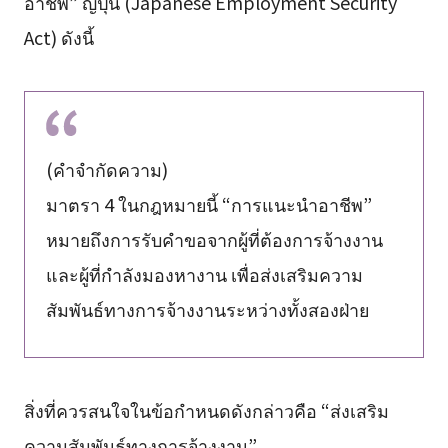
อาชีพ” ญี่ปุ่น (Japanese Employment Security
Act) ดังนี้
(คำจำกัดความ)
มาตรา 4 ในกฎหมายนี้ “การแนะนำอาชีพ”
หมายถึงการรับคำขอจากผู้ที่ต้องการจ้างงาน
และผู้ที่กำลังมองหางาน เพื่อส่งเสริมความ
สัมพันธ์ทางการจ้างงานระหว่างทั้งสองฝ่าย
สิ่งที่ควรสนใจในข้อกำหนดดังกล่าวคือ “ส่งเสริม
ความสัมพันธ์ทางการจ้างงาน”