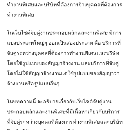
ทำงานพิเศษและบริษัทที่ต้องการจ้างบุคคลที่ต้องการ
ทำงานพิเศษ
ในเว็บไซต์จับคู่งานประกอบหลักและงานพิเศษ มีการ
แบ่งประเภทใหญ่ๆ ออกเป็นสองประเภท คือ บริการที่
จับคู่ระหว่างบุคคลที่ต้องการทำงานพิเศษและบริษัท
โดยใช้รูปแบบของสัญญาจ้างงาน และบริการที่จับคู่
โดยไม่ใช้สัญญาจ้างงานแต่ใช้รูปแบบของสัญญาว่า
จ้างงานหรือรูปแบบอื่นๆ
ในบทความนี้ จะอธิบายเกี่ยวกับเว็บไซต์จับคู่งาน
ประกอบหลักและงานพิเศษที่มีเนื้อหาเกี่ยวกับบริการ
ที่จับคู่ระหว่างบุคคลที่ต้องการทำงานพิเศษและบริษัท