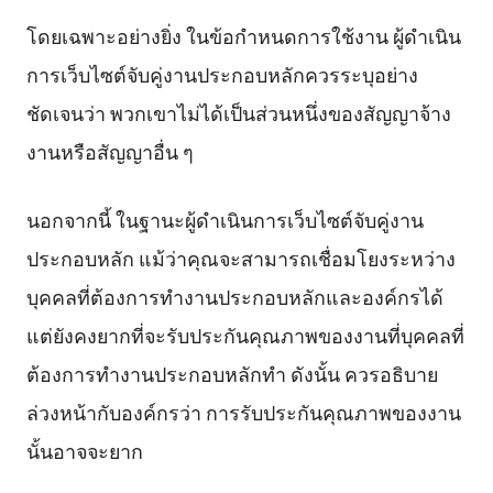
โดยเฉพาะอย่างยิ่ง ในข้อกำหนดการใช้งาน ผู้ดำเนิน
การเว็บไซต์จับคู่งานประกอบหลักควรระบุอย่าง
ชัดเจนว่า พวกเขาไม่ได้เป็นส่วนหนึ่งของสัญญาจ้าง
งานหรือสัญญาอื่น ๆ
นอกจากนี้ ในฐานะผู้ดำเนินการเว็บไซต์จับคู่งาน
ประกอบหลัก แม้ว่าคุณจะสามารถเชื่อมโยงระหว่าง
บุคคลที่ต้องการทำงานประกอบหลักและองค์กรได้
แต่ยังคงยากที่จะรับประกันคุณภาพของงานที่บุคคลที่
ต้องการทำงานประกอบหลักทำ ดังนั้น ควรอธิบาย
ล่วงหน้ากับองค์กรว่า การรับประกันคุณภาพของงาน
นั้นอาจจะยาก