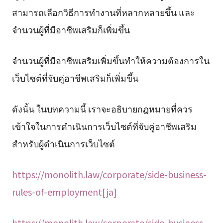
สามารถเลือกวิธีการทำงานที่หลากหลายขึ้น และ
จำนวนผู้ที่มีอาชีพเสริมก็เพิ่มขึ้น
จำนวนผู้ที่มีอาชีพเสริมเพิ่มขึ้นทำให้ความต้องการใน
เว็บไซต์ที่จับคู่อาชีพเสริมก็เพิ่มขึ้น
ดังนั้น ในบทความนี้ เราจะอธิบายกฎหมายที่ควร
เข้าใจในการดำเนินการเว็บไซต์ที่จับคู่อาชีพเสริม
สำหรับผู้ดำเนินการเว็บไซต์
https://monolith.law/corporate/side-business-
rules-of-employment[ja]
https://monolith.law/corporate/side-business-