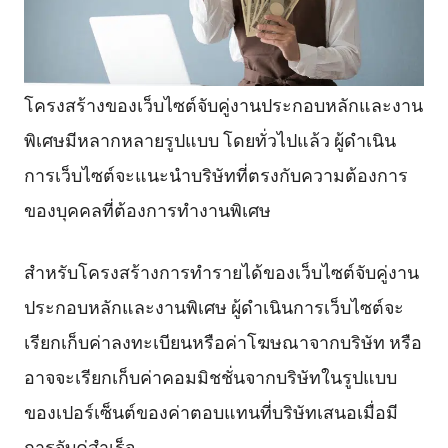
โครงสร้างของเว็บไซต์จับคู่งานประกอบหลักและงาน
พิเศษมีหลากหลายรูปแบบ โดยทั่วไปแล้ว ผู้ดำเนิน
การเว็บไซต์จะแนะนำบริษัทที่ตรงกับความต้องการ
ของบุคคลที่ต้องการทำงานพิเศษ
สำหรับโครงสร้างการทำรายได้ของเว็บไซต์จับคู่งาน
ประกอบหลักและงานพิเศษ ผู้ดำเนินการเว็บไซต์จะ
เรียกเก็บค่าลงทะเบียนหรือค่าโฆษณาจากบริษัท หรือ
อาจจะเรียกเก็บค่าคอมมิชชั่นจากบริษัทในรูปแบบ
ของเปอร์เซ็นต์ของค่าตอบแทนที่บริษัทเสนอเมื่อมี
การจับคู่สำเร็จ