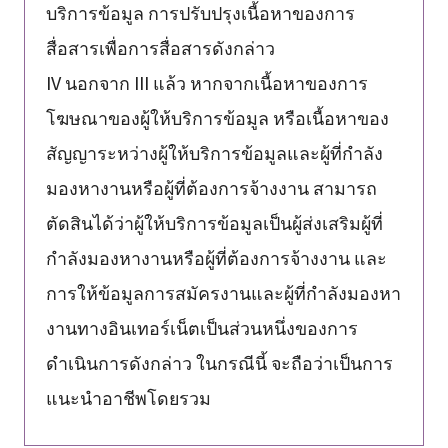
บริการข้อมูล การปรับปรุงเนื้อหาของการ
สื่อสารเพื่อการสื่อสารดังกล่าว
IV นอกจาก III แล้ว หากจากเนื้อหาของการ
โฆษณาของผู้ให้บริการข้อมูล หรือเนื้อหาของ
สัญญาระหว่างผู้ให้บริการข้อมูลและผู้ที่กำลัง
มองหางานหรือผู้ที่ต้องการจ้างงาน สามารถ
ตัดสินได้ว่าผู้ให้บริการข้อมูลเป็นผู้ส่งเสริมผู้ที่
กำลังมองหางานหรือผู้ที่ต้องการจ้างงาน และ
การให้ข้อมูลการสมัครงานและผู้ที่กำลังมองหา
งานทางอินเทอร์เน็ตเป็นส่วนหนึ่งของการ
ดำเนินการดังกล่าว ในกรณีนี้ จะถือว่าเป็นการ
แนะนำอาชีพโดยรวม