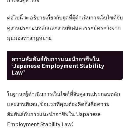
ต่อไปนี้ จะอธิบายเกี่ยวกับจุดที่ผู้ดำเนินการเว็บไซต์จับ
คู่งานประกอบหลักและงานพิเศษควรระมัดระวังจาก
มุมมองทางกฎหมาย
ความสัมพันธ์กับการแนะนำอาชีพใน
‘Japanese Employment Stability
Law’
ในฐานะผู้ดำเนินการเว็บไซต์ที่จับคู่งานประกอบหลัก
และงานพิเศษ, ข้อแรกที่คุณต้องคิดถึงคือความ
สัมพันธ์กับการแนะนำอาชีพใน ‘Japanese
Employment Stability Law’.