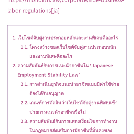
labor-regulations[ja]
เว็บไซต์จับคู่งานประกอบหลักและงานพิเศษคืออะไร
โครงสร้างของเว็บไซต์จับคู่งานประกอบหลัก
และงานพิเศษคืออะไร
ความสัมพันธ์กับการแนะนำอาชีพใน ‘Japanese
Employment Stability Law’
การดำเนินธุรกิจแนะนำอาชีพแบบมีค่าใช้จ่าย
ต้องได้รับอนุญาต
เกณฑ์การตัดสินว่าเว็บไซต์จับคู่งานพิเศษเข้า
ข่ายการแนะนำอาชีพหรือไม่
ความสัมพันธ์กับการแสดงเงื่อนไขการทำงาน
ในกฎหมายส่งเสริมการมีอาชีพที่มั่นคงของ