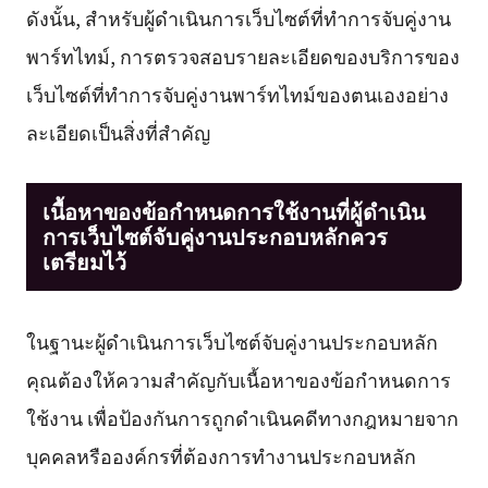
ดังนั้น, สำหรับผู้ดำเนินการเว็บไซต์ที่ทำการจับคู่งาน
พาร์ทไทม์, การตรวจสอบรายละเอียดของบริการของ
เว็บไซต์ที่ทำการจับคู่งานพาร์ทไทม์ของตนเองอย่าง
ละเอียดเป็นสิ่งที่สำคัญ
เนื้อหาของข้อกำหนดการใช้งานที่ผู้ดำเนิน
การเว็บไซต์จับคู่งานประกอบหลักควร
เตรียมไว้
ในฐานะผู้ดำเนินการเว็บไซต์จับคู่งานประกอบหลัก
คุณต้องให้ความสำคัญกับเนื้อหาของข้อกำหนดการ
ใช้งาน เพื่อป้องกันการถูกดำเนินคดีทางกฎหมายจาก
บุคคลหรือองค์กรที่ต้องการทำงานประกอบหลัก