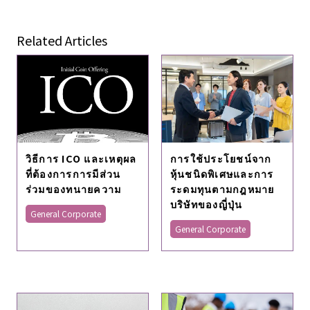
Related Articles
วิธีการ ICO และเหตุผล
การใช้ประโยชน์จาก
ที่ต้องการการมีส่วน
หุ้นชนิดพิเศษและการ
ร่วมของทนายความ
ระดมทุนตามกฎหมาย
บริษัทของญี่ปุ่น
General Corporate
General Corporate