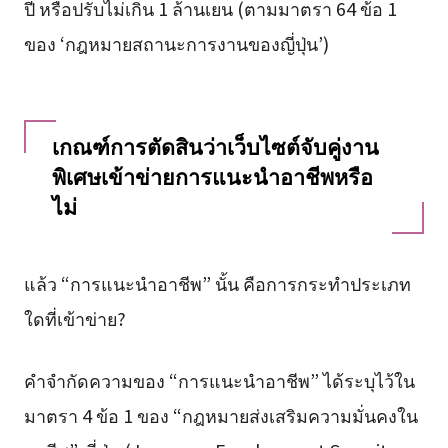
ปี หรือปรับไม่เกิน 1 ล้านเยน (ตามมาตรา 64 ข้อ 1
ของ ‘กฎหมายสถานะการงานของญี่ปุ่น’)
เกณฑ์การตัดสินว่าเว็บไซต์จับคู่งาน
พิเศษเข้าข่ายการแนะนำอาชีพหรือ
ไม่
แล้ว “การแนะนำอาชีพ” นั้น คือการกระทำประเภท
ใดที่เข้าข่าย?
คำจำกัดความของ “การแนะนำอาชีพ” ได้ระบุไว้ใน
มาตรา 4 ข้อ 1 ของ “กฎหมายส่งเสริมความมั่นคงใน