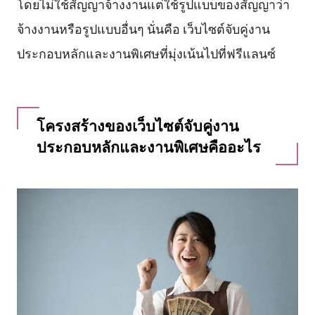
โดยไม่ใช้สัญญาจ้างงานแต่ใช้รูปแบบของสัญญาว่า
จ้างงานหรือรูปแบบอื่นๆ นั่นคือ เว็บไซต์จับคู่งาน
ประกอบหลักและงานพิเศษที่มุ่งเน้นไปที่ฟรีแลนซ์
โครงสร้างของเว็บไซต์จับคู่งาน
ประกอบหลักและงานพิเศษคืออะไร