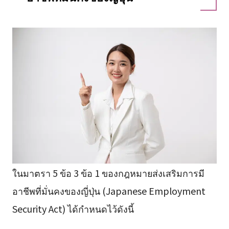
ในมาตรา 5 ข้อ 3 ข้อ 1 ของกฎหมายส่งเสริมการมี
อาชีพที่มั่นคงของญี่ปุ่น (Japanese Employment
Security Act) ได้กำหนดไว้ดังนี้