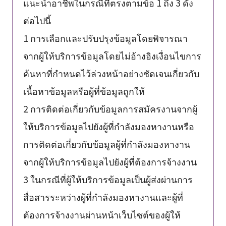
แนะนำอาชีพในกรณีที่ตรงตามข้อ 1 ถึง 3 ดัง
ต่อไปนี้
1 การเลือกและปรับปรุงข้อมูลโดยพิจารณา
จากผู้ให้บริการข้อมูลโดยไม่อ้างอิงเงื่อนไขการ
ค้นหาที่กำหนดไว้ล่วงหน้าอย่างชัดเจนเกี่ยวกับ
เนื้อหาข้อมูลหรือผู้ที่ข้อมูลถูกให้
2 การติดต่อเกี่ยวกับข้อมูลการสมัครงานจากผู้
ให้บริการข้อมูลไปยังผู้ที่กำลังมองหางานหรือ
การติดต่อเกี่ยวกับข้อมูลผู้ที่กำลังมองหางาน
จากผู้ให้บริการข้อมูลไปยังผู้ที่ต้องการจ้างงาน
3 ในกรณีที่ผู้ให้บริการข้อมูลเป็นผู้ส่งผ่านการ
สื่อสารระหว่างผู้ที่กำลังมองหางานและผู้ที่
ต้องการจ้างงานผ่านหน้าเว็บไซต์ของผู้ให้