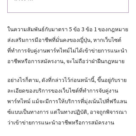
ในความสัมพันธ์กับมาตรา 5 ข้อ 3 ข้อ 1 ของกฎหมาย
ส่งเสริมการมีอาชีพที่มั่นคงของญี่ปุ่น, หากเว็บไซต์
ที่ทำการจับคู่งานพาร์ทไทม์ไม่ได้เข้าข่ายการแนะนำ
อาชีพหรือการสมัครงาน, จะไม่ถือว่าฝ่าฝืนกฎหมาย
อย่างไรก็ตาม, ดังที่กล่าวไว้ก่อนหน้านี้, ขึ้นอยู่กับราย
ละเอียดของบริการของเว็บไซต์ที่ทำการจับคู่งาน
พาร์ทไทม์ แม้จะมีการให้บริการที่มุ่งเน้นไปที่ฟรีแลน
ซ์แบบเป็นทางการ แต่ในทางปฏิบัติ, อาจถูกพิจารณา
ว่าเข้าข่ายการแนะนำอาชีพหรือการสมัครงาน