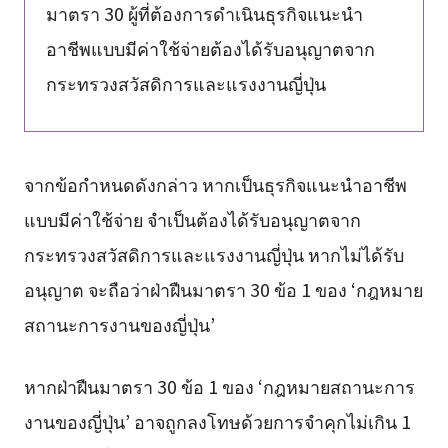
มาตรา 30 ผู้ที่ต้องการดำเนินธุรกิจแนะนำ
อาชีพแบบมีค่าใช้จ่ายต้องได้รับอนุญาตจาก
กระทรวงสวัสดิการและแรงงานญี่ปุ่น
จากข้อกำหนดดังกล่าว หากเป็นธุรกิจแนะนำอาชีพ
แบบมีค่าใช้จ่าย จำเป็นต้องได้รับอนุญาตจาก
กระทรวงสวัสดิการและแรงงานญี่ปุ่น หากไม่ได้รับ
อนุญาต จะถือว่าฝ่าฝืนมาตรา 30 ข้อ 1 ของ ‘กฎหมาย
สถานะการงานของญี่ปุ่น’
หากฝ่าฝืนมาตรา 30 ข้อ 1 ของ ‘กฎหมายสถานะการ
งานของญี่ปุ่น’ อาจถูกลงโทษด้วยการจำคุกไม่เกิน 1