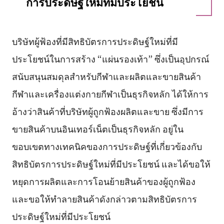
การประดิษฐ์ใหม่ที่มีประโยชน์
บริษัทผู้ฟ้องที่มีสิทธิบัตรการประดิษฐ์ใหม่ที่มี
ประโยชน์ในการสร้าง “แผ่นรองเท้า” ซึ่งเป็นอุปกรณ์
สนับสนุนสมดุลสำหรับกีฬาและผลิตและขายสินค้า
กีฬาและเครื่องแต่งกายกีฬาเป็นธุรกิจหลัก ได้ให้การ
อ้างว่าสินค้าที่บริษัทผู้ถูกฟ้องผลิตและขาย ซึ่งมีการ
ขายสินค้าบนอินเทอร์เน็ตเป็นธุรกิจหลัก อยู่ใน
ขอบเขตทางเทคนิคของการประดิษฐ์ที่เกี่ยวข้องกับ
สิทธิบัตรการประดิษฐ์ใหม่ที่มีประโยชน์ และได้ขอให้
หยุดการผลิตและการโอนย้ายสินค้าของผู้ถูกฟ้อง
และขอให้ทำลายสินค้าดังกล่าวตามสิทธิบัตรการ
ประดิษฐ์ใหม่ที่มีประโยชน์