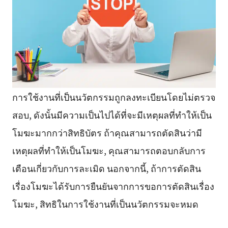
การใช้งานที่เป็นนวัตกรรมถูกลงทะเบียนโดยไม่ตรวจ
สอบ, ดังนั้นมีความเป็นไปได้ที่จะมีเหตุผลที่ทำให้เป็น
โมฆะมากกว่าสิทธิบัตร ถ้าคุณสามารถตัดสินว่ามี
เหตุผลที่ทำให้เป็นโมฆะ, คุณสามารถตอบกลับการ
เตือนเกี่ยวกับการละเมิด นอกจากนี้, ถ้าการตัดสิน
เรื่องโมฆะได้รับการยืนยันจากการขอการตัดสินเรื่อง
โมฆะ, สิทธิในการใช้งานที่เป็นนวัตกรรมจะหมด