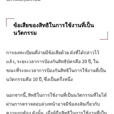
ข้อเสียของสิทธิในการใช้งานที่เป็น
นวัตกรรม
การลงทะเบียนที่ง่ายมีข้อเสียด้วย ดังที่ได้กล่าวไว้
แล้ว, ระยะเวลาการป้องกันสิทธิบัตรคือ 20 ปี, ใน
ขณะที่ระยะเวลาการป้องกันสิทธิในการใช้งานที่เป็น
นวัตกรรมคือ 10 ปี, ซึ่งเป็นครึ่งหนึ่ง
นอกจากนี้, สิทธิในการใช้งานที่เป็นนวัตกรรมที่ไม่ได้
ผ่านการตรวจสอบล่วงหน้าอาจมีข้อสงสัยเกี่ยวกับ
ความถูกต้อง ดังนั้น, เมื่อผู้ถือสิทธิในการใช้งานที่เป็น