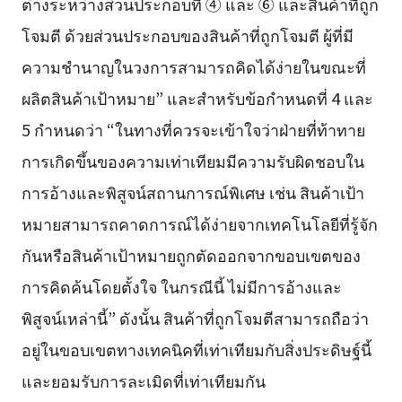
ต่างระหว่างส่วนประกอบที่ ④ และ ⑥ และสินค้าที่ถูก
โจมตี ด้วยส่วนประกอบของสินค้าที่ถูกโจมตี ผู้ที่มี
ความชำนาญในวงการสามารถคิดได้ง่ายในขณะที่
ผลิตสินค้าเป้าหมาย” และสำหรับข้อกำหนดที่ 4 และ
5 กำหนดว่า “ในทางที่ควรจะเข้าใจว่าฝ่ายที่ท้าทาย
การเกิดขึ้นของความเท่าเทียมมีความรับผิดชอบใน
การอ้างและพิสูจน์สถานการณ์พิเศษ เช่น สินค้าเป้า
หมายสามารถคาดการณ์ได้ง่ายจากเทคโนโลยีที่รู้จัก
กันหรือสินค้าเป้าหมายถูกตัดออกจากขอบเขตของ
การคิดค้นโดยตั้งใจ ในกรณีนี้ ไม่มีการอ้างและ
พิสูจน์เหล่านี้” ดังนั้น สินค้าที่ถูกโจมตีสามารถถือว่า
อยู่ในขอบเขตทางเทคนิคที่เท่าเทียมกับสิ่งประดิษฐ์นี้
และยอมรับการละเมิดที่เท่าเทียมกัน