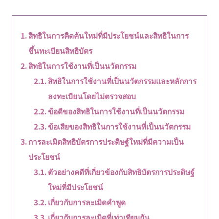
สิทธิในการคิดค้นใหม่ที่มีประโยชน์และสิทธิในการ
ขึ้นทะเบียนสิทธิบัตร
สิทธิในการใช้งานที่เป็นนวัตกรรม
สิทธิในการใช้งานที่เป็นนวัตกรรมและหลักการ
ลงทะเบียนโดยไม่ตรวจสอบ
ข้อดีของสิทธิในการใช้งานที่เป็นนวัตกรรม
ข้อเสียของสิทธิในการใช้งานที่เป็นนวัตกรรม
การละเมิดสิทธิบัตรการประดิษฐ์ใหม่ที่มีความเป็น
ประโยชน์
ตัวอย่างคดีที่เกี่ยวข้องกับสิทธิบัตรการประดิษฐ์
ใหม่ที่มีประโยชน์
เกี่ยวกับการละเมิดคำพูด
เกี่ยวกับการละเมิดที่เท่าเทียมกัน