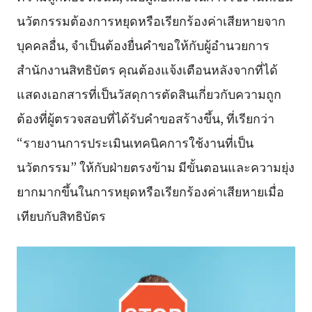
นวัตกรรมต้องการหยุดหรือเรียกร้องค่าเสียหายจาก
บุคคลอื่น, จำเป็นต้องยื่นคำขอให้กับผู้อำนวยการ
สำนักงานสิทธิบัตร คุณต้องแจ้งเตือนหลังจากที่ได้
แสดงเอกสารที่เป็นวัสดุการตัดสินเกี่ยวกับความถูก
ต้องที่ผู้ตรวจสอบที่ได้รับคำขอสร้างขึ้น, ที่เรียกว่า
“รายงานการประเมินเทคนิคการใช้งานที่เป็น
นวัตกรรม” ให้กับฝ่ายตรงข้าม มีขั้นตอนและความยุ่ง
ยากมากขึ้นในการหยุดหรือเรียกร้องค่าเสียหายเมื่อ
เทียบกับสิทธิบัตร