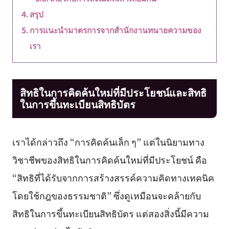
สรุป
การแนะนำมาตรการจากสำนักงานทนายความของ
เรา
สิทธิในการคิดค้นใหม่ที่มีประโยชน์และสิทธิ
ในการขึ้นทะเบียนสิทธิบัตร
เราได้กล่าวถึง “การคิดค้นเล็ก ๆ” แต่ในนิยามทาง
วิชาชีพของสิทธิในการคิดค้นใหม่ที่มีประโยชน์ คือ
“สิทธิที่ได้รับจากการสร้างสรรค์ความคิดทางเทคนิค
โดยใช้กฎของธรรมชาติ” ซึ่งดูเหมือนจะคล้ายกับ
สิทธิในการขึ้นทะเบียนสิทธิบัตร แต่สองสิ่งนี้มีความ