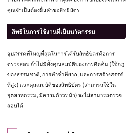
คุณจำเป็นต้องยื่นคำขอสิทธิบัตร
สิทธิในการใช้งานที่เป็นนวัตกรรม
อุปสรรคที่ใหญ่ที่สุดในการได้รับสิทธิบัตรคือการ
ตรวจสอบ ถ้าไม่มีทั้งคุณสมบัติของการคิดค้น (ใช้กฎ
ของธรรมชาติ, การทำซ้ำที่ยาก, และการสร้างสรรค์
ที่สูง) และคุณสมบัติของสิทธิบัตร (สามารถใช้ใน
อุตสาหกรรม, มีความก้าวหน้า) จะไม่สามารถตรวจ
สอบได้