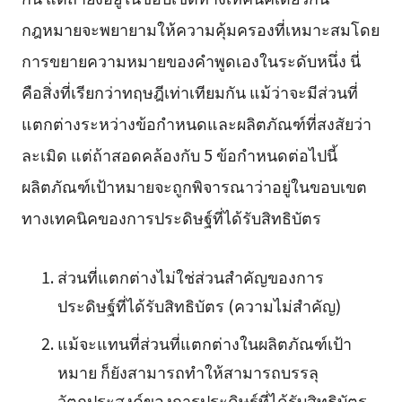
กฎหมายจะพยายามให้ความคุ้มครองที่เหมาะสมโดย
การขยายความหมายของคำพูดเองในระดับหนึ่ง นี่
คือสิ่งที่เรียกว่าทฤษฎีเท่าเทียมกัน แม้ว่าจะมีส่วนที่
แตกต่างระหว่างข้อกำหนดและผลิตภัณฑ์ที่สงสัยว่า
ละเมิด แต่ถ้าสอดคล้องกับ 5 ข้อกำหนดต่อไปนี้
ผลิตภัณฑ์เป้าหมายจะถูกพิจารณาว่าอยู่ในขอบเขต
ทางเทคนิคของการประดิษฐ์ที่ได้รับสิทธิบัตร
ส่วนที่แตกต่างไม่ใช่ส่วนสำคัญของการ
ประดิษฐ์ที่ได้รับสิทธิบัตร (ความไม่สำคัญ)
แม้จะแทนที่ส่วนที่แตกต่างในผลิตภัณฑ์เป้า
หมาย ก็ยังสามารถทำให้สามารถบรรลุ
วัตถุประสงค์ของการประดิษฐ์ที่ได้รับสิทธิบัตร