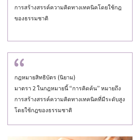
การสร้างสรรค์ความคิดทางเทคนิคโดยใช้กฎ
ของธรรมชาติ
กฎหมายสิทธิบัตร (นิยาม)
มาตรา 2 ในกฎหมายนี้ “การคิดค้น” หมายถึง
การสร้างสรรค์ความคิดทางเทคนิคที่มีระดับสูง
โดยใช้กฎของธรรมชาติ