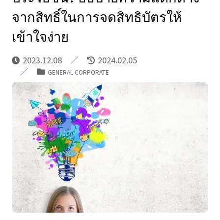
จากสิทธิ์ในการจดสิทธิบัตรให้
เข้าใจง่าย
2023.12.08
2024.02.05
GENERAL CORPORATE