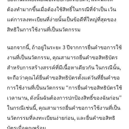
ต้องทำมากขึ้นเมื่อต้องใช้สิทธิ์ในกรณีที่จำเป็น เว้น
แต่การลงทะเบียนที่ง่ายนั้นเป็นข้อดีที่ใหญ่ที่สุดของ
สิทธิในการใช้งานที่เป็นนวัตกรรม
นอกจากนี้, ถ้าอยู่ในระยะ 3 ปีจากการยื่นคำขอการใช้
งานที่เป็นนวัตกรรม, คุณสามารถยื่นคำขอสิทธิบัตร
สำหรับการสร้างสรรค์ที่มีเนื้อหาเดียวกัน ในกรณีนั้น,
จะถือว่าคุณได้ยื่นคำขอสิทธิบัตรตั้งแต่วันที่ยื่นคำขอ
การใช้งานที่เป็นนวัตกรรม “การยื่นคำขอสิทธิบัตรใช้
เวลานาน, ดังนั้นฉันต้องการปกป้องสิทธิ์ของฉันก่อน”
ในกรณีเช่นนี้, คุณสามารถยื่นคำขอการใช้งานที่เป็น
นวัตกรรมที่ลงทะเบียนง่ายก่อน, และยื่นคำขอสิทธิ
บัตรเมื่อคุณพร้อม