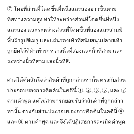
⑦ โดยที่ส่วนที่โดดขึ้นที่หนึ่งและสองยาวขึ้นตาม
ทิศทางความสูง ทำให้ระหว่างส่วนที่โดดขึ้นที่หนึ่ง
และสอง และระหว่างส่วนที่โดดขึ้นที่สองและสามมี
พื้นผิวรูปซีเมรู และแผ่นรองเท้าที่สนับสนุนปลายเท้า
ถูกยึดไว้ที่ฝ่าเท้าระหว่างนิ้วที่สองและนิ้วที่สาม และ
ระหว่างนิ้วที่สามและนิ้วที่สี่.
ศาลได้ตัดสินใจว่าสินค้าที่ถูกกล่าวหานั้น ตรงกับส่วน
ประกอบของการคิดค้นในคดีนี้ ①, ②, ③, ⑤, และ ⑦
ตามคำพูด แต่ไม่สามารถยอมรับว่าสินค้าที่ถูกกล่าว
หานั้น ตรงกับส่วนประกอบของการคิดค้นในคดีนี้ ④
และ ⑥ ตามคำพูด และจึงได้ปฏิเสธการละเมิดคำพูด.