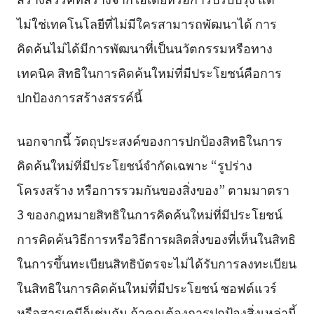
ไม่ใช่เทคโนโลยีที่ไม่มีใครสามารถพัฒนาได้ การ
คิดค้นไม่ได้มีการพัฒนาที่เป็นนวัตกรรมหรือทาง
เทคนิค สิทธิในการคิดค้นใหม่ที่มีประโยชน์คือการ
ปกป้องการสร้างสรรค์นี้
นอกจากนี้ วัตถุประสงค์ของการปกป้องสิทธิในการ
คิดค้นใหม่ที่มีประโยชน์จำกัดเฉพาะ “รูปร่าง
โครงสร้าง หรือการรวมกันของสิ่งของ” ตามมาตรา
3 ของกฎหมายสิทธิในการคิดค้นใหม่ที่มีประโยชน์
การคิดค้นวิธีการหรือวิธีการผลิตสิ่งของที่เห็นในสิทธิ
ในการขึ้นทะเบียนสิทธิบัตรจะไม่ได้รับการลงทะเบียน
ในสิทธิในการคิดค้นใหม่ที่มีประโยชน์ ซอฟต์แวร์
หรือสารเคมีก็เช่นกัน ถ้าคุณต้องการปกป้องสิ่งเหล่านี้