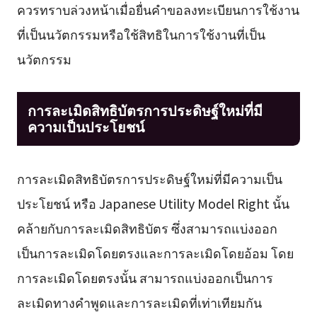
ควรทราบล่วงหน้าเมื่อยื่นคำขอลงทะเบียนการใช้งาน
ที่เป็นนวัตกรรมหรือใช้สิทธิในการใช้งานที่เป็น
นวัตกรรม
การละเมิดสิทธิบัตรการประดิษฐ์ใหม่ที่มี
ความเป็นประโยชน์
การละเมิดสิทธิบัตรการประดิษฐ์ใหม่ที่มีความเป็น
ประโยชน์ หรือ Japanese Utility Model Right นั้น
คล้ายกับการละเมิดสิทธิบัตร ซึ่งสามารถแบ่งออก
เป็นการละเมิดโดยตรงและการละเมิดโดยอ้อม โดย
การละเมิดโดยตรงนั้น สามารถแบ่งออกเป็นการ
ละเมิดทางคำพูดและการละเมิดที่เท่าเทียมกัน