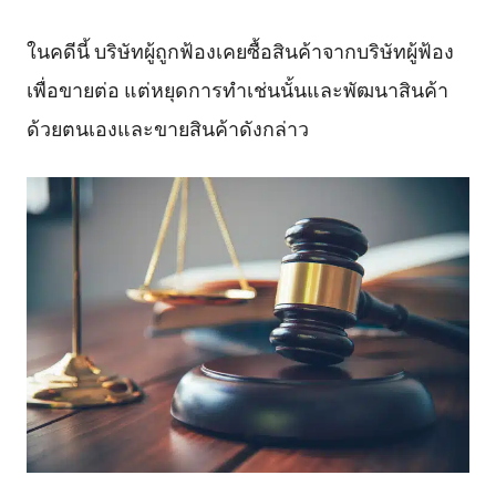
ในคดีนี้ บริษัทผู้ถูกฟ้องเคยซื้อสินค้าจากบริษัทผู้ฟ้อง
เพื่อขายต่อ แต่หยุดการทำเช่นนั้นและพัฒนาสินค้า
ด้วยตนเองและขายสินค้าดังกล่าว