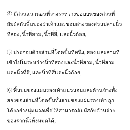
④ มีส่วนแนวนอนที่วางระหว่างขอบบนของส่วนที่
สัมผัสกับพื้นของฝ่าเท้าและขอบล่างของส่วนปลายนิ้ว
ที่สอง, นิ้วที่สาม, นิ้วที่สี่, และนิ้วก้อย,
⑤ ประกอบด้วยส่วนที่โดดขึ้นที่หนึ่ง, สอง และสามที่
เข้าไปในระหว่างนิ้วที่สองและนิ้วที่สาม, นิ้วที่สาม
และนิ้วที่สี่, และนิ้วที่สี่และนิ้วก้อย,
⑥ พื้นบนของแผ่นรองเท้าแนวนอนและด้านข้างทั้ง
สองของส่วนที่โดดขึ้นทั้งสามของแผ่นรองเท้า ถูก
โค้งอย่างนุ่มนวลเพื่อให้สามารถสัมผัสกับด้านล่าง
ของรากนิ้วทั้งหมดได้,