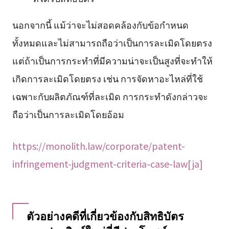
นอกจากนี้ แม้ว่าจะไม่สอดคล้องกับข้อกำหนด
ทั้งหมดและไม่สามารถถือว่าเป็นการละเมิดโดยตรง
แต่ถ้าเป็นการกระทำที่มีความน่าจะเป็นสูงที่จะทำให้
เกิดการละเมิดโดยตรง เช่น การจัดหาอะไหล่ที่ใช้
เฉพาะกับผลิตภัณฑ์ที่ละเมิด การกระทำดังกล่าวจะ
ถือว่าเป็นการละเมิดโดยอ้อม
https://monolith.law/corporate/patent-
infringement-judgment-criteria-case-law[ja]
ตัวอย่างคดีที่เกี่ยวข้องกับสิทธิบัตร