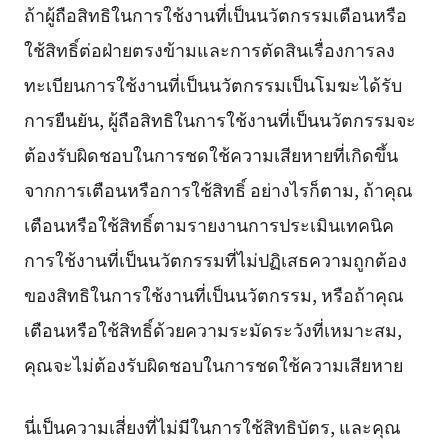
ถ้าผู้ถือสิทธิในการใช้งานที่เป็นนวัตกรรมเตือนหรือ
ใช้สิทธิ์ต่อฝ่ายตรงข้ามและการตัดสินเรื่องการลง
ทะเบียนการใช้งานที่เป็นนวัตกรรมเป็นโมฆะได้รับ
การยืนยัน, ผู้ถือสิทธิในการใช้งานที่เป็นนวัตกรรมจะ
ต้องรับผิดชอบในการชดใช้ความเสียหายที่เกิดขึ้น
จากการเตือนหรือการใช้สิทธิ์ อย่างไรก็ตาม, ถ้าคุณ
เตือนหรือใช้สิทธิ์ตามรายงานการประเมินเทคนิค
การใช้งานที่เป็นนวัตกรรมที่ไม่ปฏิเสธความถูกต้อง
ของสิทธิในการใช้งานที่เป็นนวัตกรรม, หรือถ้าคุณ
เตือนหรือใช้สิทธิ์ด้วยความระมัดระวังที่เหมาะสม,
คุณจะไม่ต้องรับผิดชอบในการชดใช้ความเสียหาย
นี่เป็นความเสี่ยงที่ไม่มีในการใช้สิทธิบัตร, และคุณ