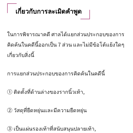
เกี่ยวกับการละเมิดคำพูด
ในการพิจารณาคดี ศาลได้แยกส่วนประกอบของการ
คิดค้นในคดีนี้ออกเป็น 7 ส่วน และไม่มีข้อโต้แย้งใดๆ
เกี่ยวกับสิ่งนี้
การแยกส่วนประกอบของการคิดค้นในคดีนี้
① ติดตั้งที่ด้านล่างของรากนิ้วเท้า,
② วัสดุที่ยืดหยุ่นและมีความยืดหยุ่น
③ เป็นแผ่นรองเท้าที่สนับสนุนปลายเท้า,