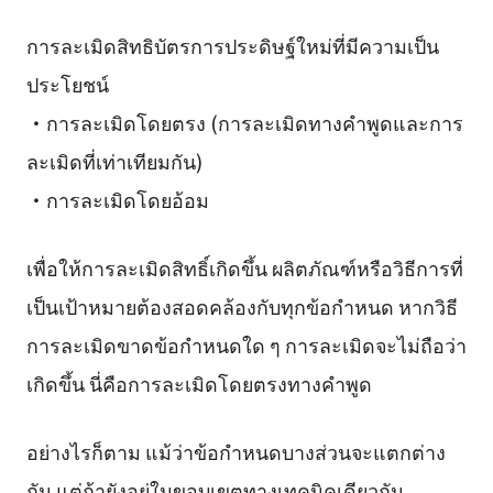
การละเมิดสิทธิบัตรการประดิษฐ์ใหม่ที่มีความเป็น
ประโยชน์
・การละเมิดโดยตรง (การละเมิดทางคำพูดและการ
ละเมิดที่เท่าเทียมกัน)
・การละเมิดโดยอ้อม
เพื่อให้การละเมิดสิทธิ์เกิดขึ้น ผลิตภัณฑ์หรือวิธีการที่
เป็นเป้าหมายต้องสอดคล้องกับทุกข้อกำหนด หากวิธี
การละเมิดขาดข้อกำหนดใด ๆ การละเมิดจะไม่ถือว่า
เกิดขึ้น นี่คือการละเมิดโดยตรงทางคำพูด
อย่างไรก็ตาม แม้ว่าข้อกำหนดบางส่วนจะแตกต่าง
กัน แต่ถ้ายังอยู่ในขอบเขตทางเทคนิคเดียวกัน