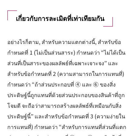
เกี่ยวกับการละเมิดที่เท่าเทียมกัน
อย่างไรก็ตาม, สำหรับความแตกต่างนี้, สำหรับข้อ
กำหนดที่ 1 (ไม่เป็นส่วนสาระ) กำหนดว่า “ไม่ได้เป็น
ส่วนที่เป็นสาระของผลลัพธ์ที่เฉพาะเจาะจง” และ
สำหรับข้อกำหนดที่ 2 (ความสามารถในการแทนที่)
กำหนดว่า “ถ้าส่วนประกอบที่ ④ และ ⑥ ของสิ่ง
ประดิษฐ์นี้ถูกแทนที่ด้วยส่วนประกอบของสินค้าที่ถูก
โจมตี จะถือว่าสามารถสร้างผลลัพธ์ที่เหมือนกับสิ่ง
ประดิษฐ์นี้” และสำหรับข้อกำหนดที่ 3 (ความง่ายใน
การแทนที่) กำหนดว่า “สำหรับการแทนที่ส่วนที่แตก