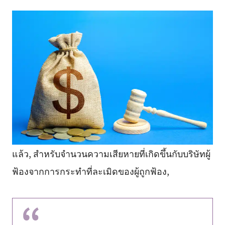
แล้ว, สำหรับจำนวนความเสียหายที่เกิดขึ้นกับบริษัทผู้
ฟ้องจากการกระทำที่ละเมิดของผู้ถูกฟ้อง,