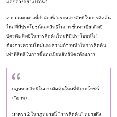
แตกต่างอย่างไรกัน?
ความแตกต่างที่สำคัญที่สุดระหว่างสิทธิในการคิดค้น
ใหม่ที่มีประโยชน์และสิทธิในการขึ้นทะเบียนสิทธิ
บัตรคือ สิทธิในการคิดค้นใหม่ที่มีประโยชน์ไม่
ต้องการความใหม่และความก้าวหน้าในการคิดค้น
เท่าที่สิทธิในการขึ้นทะเบียนสิทธิบัตรต้องการ
กฎหมายสิทธิในการคิดค้นใหม่ที่มีประโยชน์
(นิยาม)
มาตรา 2 ในกฎหมายนี้ “การคิดค้น” หมายถึง