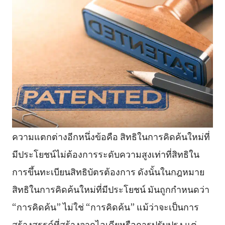
ความแตกต่างอีกหนึ่งข้อคือ สิทธิในการคิดค้นใหม่ที่
มีประโยชน์ไม่ต้องการระดับความสูงเท่าที่สิทธิใน
การขึ้นทะเบียนสิทธิบัตรต้องการ ดังนั้นในกฎหมาย
สิทธิในการคิดค้นใหม่ที่มีประโยชน์ มันถูกกำหนดว่า
“การคิดค้น” ไม่ใช่ “การคิดค้น” แม้ว่าจะเป็นการ
สร้างสรรค์ที่สร้างจากไอเดียหรือการปรับปรุง แต่