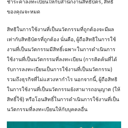
ชำระค่าลงทะเบียนให้กับสำนักงานสิทธิบัตร, สิทธิ
ของคุณจะหมด
สิทธิในการใช้งานที่เป็นนวัตกรรมที่ถูกต้องจะมีผล
เท่ากับสิทธิบัตรที่ถูกต้อง นั่นคือ, ผู้ถือสิทธิในการใช้
งานที่เป็นนวัตกรรมมีสิทธิ์เฉพาะในการดำเนินการ
ใช้งานที่เป็นนวัตกรรมที่ลงทะเบียน (การคิดค้นที่ได้
รับการลงทะเบียนเป็นการใช้งานที่เป็นนวัตกรรม)
รวมถึงธุรกิจที่ไม่แสวงหากำไร นอกจากนี้, ผู้ถือสิทธิ
ในการใช้งานที่เป็นนวัตกรรมยังสามารถอนุญาต (ให้
สิทธิ์ใช้) หรือโอนสิทธิ์ในการดำเนินการใช้งานที่เป็น
นวัตกรรมที่ลงทะเบียนให้กับบุคคลอื่น