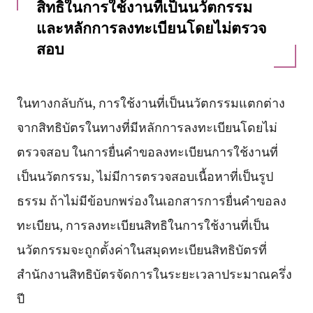
สิทธิในการใช้งานที่เป็นนวัตกรรม
และหลักการลงทะเบียนโดยไม่ตรวจ
สอบ
ในทางกลับกัน, การใช้งานที่เป็นนวัตกรรมแตกต่าง
จากสิทธิบัตรในทางที่มีหลักการลงทะเบียนโดยไม่
ตรวจสอบ ในการยื่นคำขอลงทะเบียนการใช้งานที่
เป็นนวัตกรรม, ไม่มีการตรวจสอบเนื้อหาที่เป็นรูป
ธรรม ถ้าไม่มีข้อบกพร่องในเอกสารการยื่นคำขอลง
ทะเบียน, การลงทะเบียนสิทธิในการใช้งานที่เป็น
นวัตกรรมจะถูกตั้งค่าในสมุดทะเบียนสิทธิบัตรที่
สำนักงานสิทธิบัตรจัดการในระยะเวลาประมาณครึ่ง
ปี