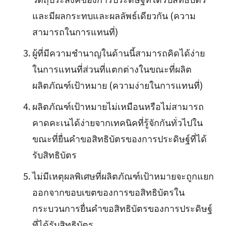
และมีผลกระทบและผลลัพธ์เดียวกัน (ความ
สามารถในการแทนที่)
ผู้ที่มีความชำนาญในด้านนี้สามารถคิดได้ง่าย
ในการแทนที่ส่วนที่แตกต่างในขณะที่ผลิต
ผลิตภัณฑ์เป้าหมาย (ความง่ายในการแทนที่)
ผลิตภัณฑ์เป้าหมายไม่เหมือนหรือไม่สามารถ
คาดคะเนได้ง่ายจากเทคนิคที่รู้จักกันทั่วไปใน
ขณะที่ยื่นคำขอสิทธิบัตรของการประดิษฐ์ที่ได้
รับสิทธิบัตร
ไม่มีเหตุผลพิเศษที่ผลิตภัณฑ์เป้าหมายจะถูกแยก
ออกจากขอบเขตของการขอสิทธิบัตรใน
กระบวนการยื่นคำขอสิทธิบัตรของการประดิษฐ์
ที่ได้รับสิทธิบัตร