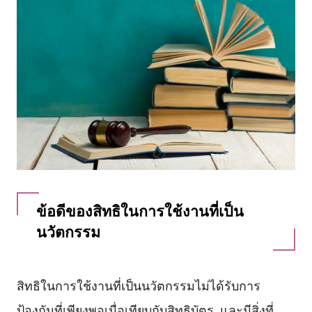
ข้อดีของสิทธิในการใช้งานที่เป็น
นวัตกรรม
สิทธิในการใช้งานที่เป็นนวัตกรรมไม่ได้รับการ
ป้องกันที่เพียงพอเมื่อเทียบกับสิทธิบัตร, และมีสิ่งที่