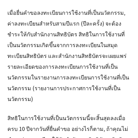
เมื่อยื่นคำขอลงทะเบียนการใช้งานที่เป็นนวัตกรรม,
ค่าลงทะเบียนสำหรับสามปีแรก (ปีละครั้ง) จะต้อง
ชำระให้กับสำนักงานสิทธิบัตร สิทธิในการใช้งานที่
เป็นนวัตกรรมเกิดขึ้นจากการลงทะเบียนในสมุด
ทะเบียนสิทธิบัตร และสำนักงานสิทธิบัตรจะเผยแพร่
รายละเอียดของการลงทะเบียนการใช้งานที่เป็น
นวัตกรรมในรายงานการลงทะเบียนการใช้งานที่เป็น
นวัตกรรม (รายงานการประกาศการใช้งานที่เป็น
นวัตกรรม)
สิทธิในการใช้งานที่เป็นนวัตกรรมนี้จะสิ้นสุดลงเมื่อ
ครบ 10 ปีจากวันที่ยื่นคำขอ อย่างไรก็ตาม, ถ้าคุณไม่