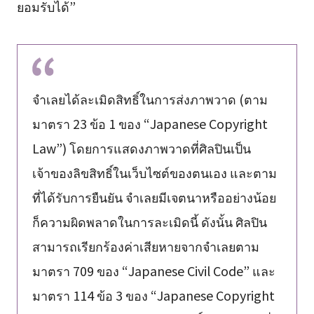
ยอมรับได้”
จำเลยได้ละเมิดสิทธิ์ในการส่งภาพวาด (ตาม
มาตรา 23 ข้อ 1 ของ “Japanese Copyright
Law”) โดยการแสดงภาพวาดที่ศิลปินเป็น
เจ้าของลิขสิทธิ์ในเว็บไซต์ของตนเอง และตาม
ที่ได้รับการยืนยัน จำเลยมีเจตนาหรืออย่างน้อย
ก็ความผิดพลาดในการละเมิดนี้ ดังนั้น ศิลปิน
สามารถเรียกร้องค่าเสียหายจากจำเลยตาม
มาตรา 709 ของ “Japanese Civil Code” และ
มาตรา 114 ข้อ 3 ของ “Japanese Copyright