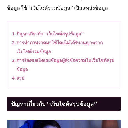
ข้อมูล ใช้ “เว็บไซต์รวมข้อมูล” เป็นแหล่งข้อมูล
ปัญหาเกี่ยวกับ “เว็บไซต์สรุปข้อมูล”
การนำภาพวาดมาใช้โดยไม่ได้รับอนุญาตจาก
เว็บไซต์รวมข้อมูล
การร้องขอเปิดเผยข้อมูลผู้ส่งข้อความในเว็บไซต์สรุป
ข้อมูล
สรุป
ปัญหาเกี่ยวกับ “เว็บไซต์สรุปข้อมูล”