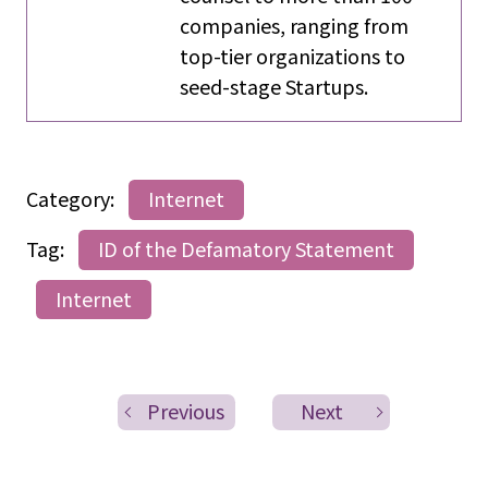
companies, ranging from
top-tier organizations to
seed-stage Startups.
Category:
Internet
Tag:
ID of the Defamatory Statement
Internet
Previous
Next