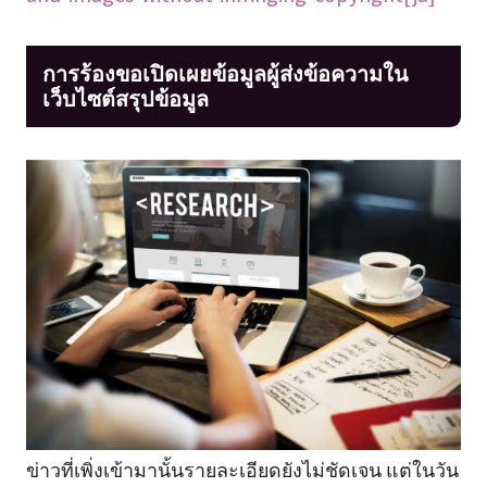
การร้องขอเปิดเผยข้อมูลผู้ส่งข้อความใน
เว็บไซต์สรุปข้อมูล
ข่าวที่เพิ่งเข้ามานั้นรายละเอียดยังไม่ชัดเจน แต่ในวัน