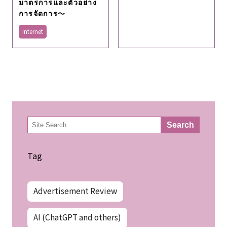
มาตรการและตัวอย่าง
การจัดการ～
Internet
検
Search
索
Tag
Advertisement Review
AI (ChatGPT and others)