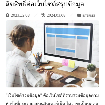
ลิขสิทธิ์ต่อเว็บไซต์สรุปข้อมูล
2023.12.08
2024.03.08
INTERNET
“เว็บไซต์รวมข้อมูล” คือเว็บไซต์ที่รวบรวมข้อมูลตาม
หัวข้อที่กระจายอยู่บนอินเทอร์เน็ต ไม่ว่าจะเป็นบุคคล