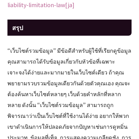
liability-limitation-law[ja]
สรุป
“เว็บไซต์รวมข้อมูล” มีข้อดีสำหรับผู้ใช้ที่เรียกดูข้อมูล
คุณสามารถได้รับข้อมูลเกี่ยวกับหัวข้อที่เฉพาะ
เจาะจงได้ง่ายและมากมายในเว็บไซต์เดียว ถ้าคุณ
พยายามรวบรวมข้อมูลเดียวกันด้วยตัวคุณเอง คุณจะ
ต้องค้นหาเว็บไซต์หลายๆ เว็บด้วยคำหลักที่หลาก
หลาย ดังนั้น “เว็บไซต์รวมข้อมูล” สามารถถูก
พิจารณาว่าเป็นเว็บไซต์ที่ใช้งานได้ง่าย อยากให้พวก
เขาดำเนินการให้ปลอดภัยจากปัญหาเช่นการดูหมิ่น
ประมาท, ข้อมูลที่เท็จ, การแสดงความเกลียดชัง, การ