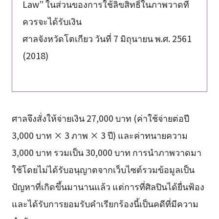
Law” ในส่วนของการใช้ลิขสิทธิ์ในภาพวาดที่
ควรจะได้รับเงิน
ศาลจังหวัดโตเกียว วันที่ 7 มิถุนายน พ.ศ. 2561
(2018)
ศาลจึงสั่งให้จ่ายเงิน 27,000 บาท (ค่าใช้จ่ายต่อปี
3,000 บาท × 3 ภาพ × 3 ปี) และค่าทนายความ
3,000 บาท รวมเป็น 30,000 บาท การนำภาพวาดมา
ใช้โดยไม่ได้รับอนุญาตจากเว็บไซต์รวมข้อมูลเป็น
ปัญหาที่เกิดขึ้นมานานแล้ว แต่การที่ศิลปินได้ยื่นฟ้อง
และได้รับการยอมรับคำเรียกร้องนี้เป็นคดีที่มีความ