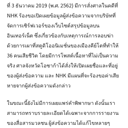
ที่ 3 ธันวาคม 2019 (พ.ศ. 2562) มีการสั่งศาลในคดีที่
NHK ร้องขอเปิดเผยข้อมูลผู้ส่งข้อความจากบริษัทที่
จัดการเซิร์ฟเวอร์ของเว็บไซต์สรุปข้อมูลบน
อินเทอร์เน็ต ซึ่งเกี่ยวข้องกับเหตุการณ์การลอบฆ่า
ด้วยการเผาที่สตูดิโออนิเมชั่นของเมืองคีย์โตที่ทำให้
36 คนเสียชีวิต โดยมีการโพสต์เนื้อหาที่ไม่เป็นความ
จริง ศาลจังหวัดโอซาก้าได้สั่งให้เปิดเผยชื่อและที่อยู่
ของผู้ส่งข้อความ และ NHK มีแผนที่จะร้องขอค่าเสีย
หายจากผู้ส่งข้อความดังกล่าว
ในขณะนี้ยังไม่มีการเผยแพร่คำพิพากษา ดังนั้นเรา
สามารถทราบรายละเอียดได้เฉพาะจากการรายงาน
ของสื่อสารมวลชน ผู้ส่งข้อความได้แก้ไขหลายๆ