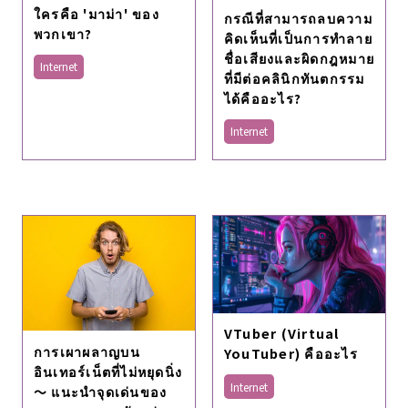
ใครคือ 'มาม่า' ของ
กรณีที่สามารถลบความ
พวกเขา?
คิดเห็นที่เป็นการทำลาย
ชื่อเสียงและผิดกฎหมาย
Internet
ที่มีต่อคลินิกทันตกรรม
ได้คืออะไร?
Internet
VTuber (Virtual
การเผาผลาญบน
YouTuber) คืออะไร
อินเทอร์เน็ตที่ไม่หยุดนิ่ง
Internet
～ แนะนำจุดเด่นของ