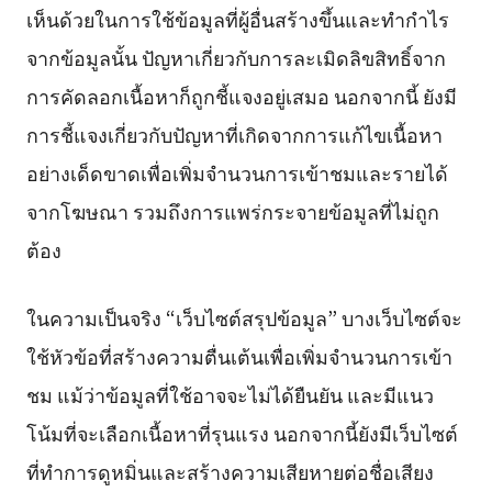
เห็นด้วยในการใช้ข้อมูลที่ผู้อื่นสร้างขึ้นและทำกำไร
จากข้อมูลนั้น ปัญหาเกี่ยวกับการละเมิดลิขสิทธิ์จาก
การคัดลอกเนื้อหาก็ถูกชี้แจงอยู่เสมอ นอกจากนี้ ยังมี
การชี้แจงเกี่ยวกับปัญหาที่เกิดจากการแก้ไขเนื้อหา
อย่างเด็ดขาดเพื่อเพิ่มจำนวนการเข้าชมและรายได้
จากโฆษณา รวมถึงการแพร่กระจายข้อมูลที่ไม่ถูก
ต้อง
ในความเป็นจริง “เว็บไซต์สรุปข้อมูล” บางเว็บไซต์จะ
ใช้หัวข้อที่สร้างความตื่นเต้นเพื่อเพิ่มจำนวนการเข้า
ชม แม้ว่าข้อมูลที่ใช้อาจจะไม่ได้ยืนยัน และมีแนว
โน้มที่จะเลือกเนื้อหาที่รุนแรง นอกจากนี้ยังมีเว็บไซต์
ที่ทำการดูหมิ่นและสร้างความเสียหายต่อชื่อเสียง