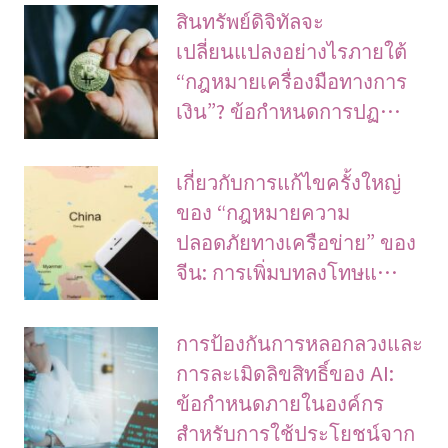
สินทรัพย์ดิจิทัลจะ
เปลี่ยนแปลงอย่างไรภายใต้
“กฎหมายเครื่องมือทางการ
เงิน”? ข้อกำหนดการปฏ…
เกี่ยวกับการแก้ไขครั้งใหญ่
ของ “กฎหมายความ
ปลอดภัยทางเครือข่าย” ของ
จีน: การเพิ่มบทลงโทษแ…
การป้องกันการหลอกลวงและ
การละเมิดลิขสิทธิ์ของ AI:
ข้อกำหนดภายในองค์กร
สำหรับการใช้ประโยชน์จาก