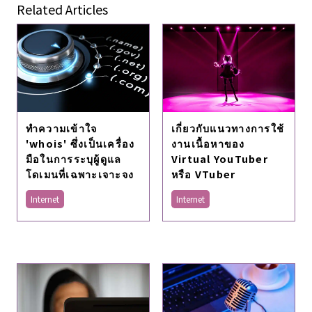
Related Articles
ทำความเข้าใจ
เกี่ยวกับแนวทางการใช้
'whois' ซึ่งเป็นเครื่อง
งานเนื้อหาของ
มือในการระบุผู้ดูแล
Virtual YouTuber
โดเมนที่เฉพาะเจาะจง
หรือ VTuber
Internet
Internet