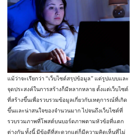
แม้ว่าจะเรียกว่า “เว็บไซต์สรุปข้อมูล” แต่รูปแบบและ
จุดประสงค์ในการสร้างก็มีหลากหลาย ตั้งแต่เว็บไซต์
ที่สร้างขึ้นเพื่อรวบรวมข้อมูลเกี่ยวกับเหตุการณ์ที่เกิด
ขึ้นและน่าสนใจของจำนวนมาก ไปจนถึงเว็บไซต์ที่
รวบรวมภาพที่โพสต์บนบอร์ดภาพตามหัวข้อที่แตก
ต่างกัน ทั้งนี้ มีข้อดีที่สะดวกแต่ก็มีความคิดเห็นที่ไม่