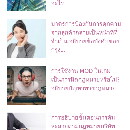
อะไร
มาตรการป้องกันการคุกคาม
จากลูกค้ากลายเป็นหน้าที่ที่
จําเป็น อธิบายข้อบังคับของ
กรุง...
การใช้งาน MOD ในเกม
เป็นการผิดกฎหมายหรือไม่?
อธิบายปัญหาทางกฎหมาย
การอธิบายขั้นตอนการล้ม
ละลายตามกฎหมายบริษัท