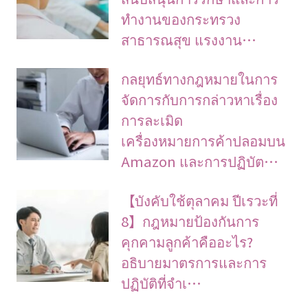
ทำงานของกระทรวง
สาธารณสุข แรงงาน…
กลยุทธ์ทางกฎหมายในการ
จัดการกับการกล่าวหาเรื่อง
การละเมิด
เครื่องหมายการค้าปลอมบน
Amazon และการปฏิบัต…
【บังคับใช้ตุลาคม ปีเรวะที่
8】กฎหมายป้องกันการ
คุกคามลูกค้าคืออะไร?
อธิบายมาตรการและการ
ปฏิบัติที่จำเ…