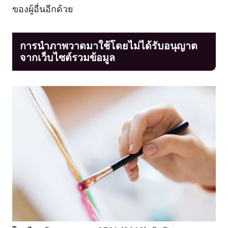
ของผู้อื่นอีกด้วย
การนำภาพวาดมาใช้โดยไม่ได้รับอนุญาต
จากเว็บไซต์รวมข้อมูล