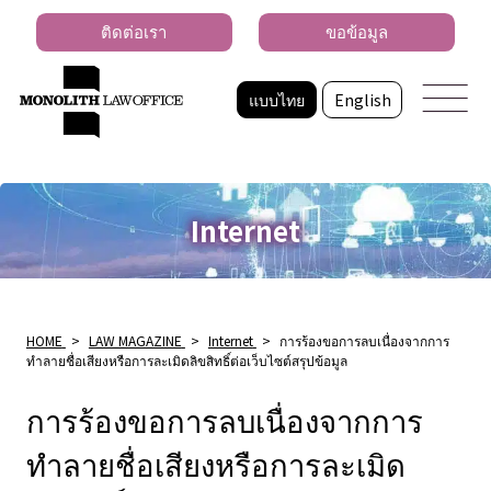
ติดต่อเรา
ขอข้อมูล
แบบไทย
English
Internet
HOME
>
LAW MAGAZINE
>
Internet
>
การร้องขอการลบเนื่องจากการ
ทำลายชื่อเสียงหรือการละเมิดลิขสิทธิ์ต่อเว็บไซต์สรุปข้อมูล
การร้องขอการลบเนื่องจากการ
ทำลายชื่อเสียงหรือการละเมิด