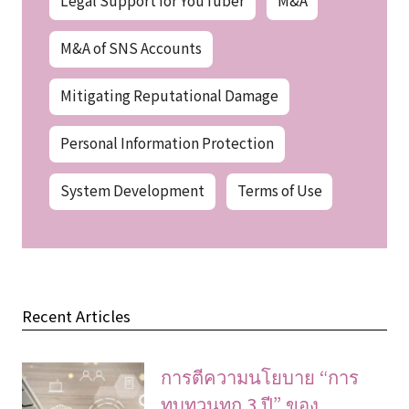
M&A of SNS Accounts
Mitigating Reputational Damage
Personal Information Protection
System Development
Terms of Use
Recent Articles
การตีความนโยบาย “การ
ทบทวนทุก 3 ปี” ของ