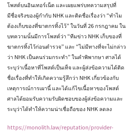
โพสต์บนอินเทอร์เน็ต และเผยแพร่บทความสรุปที่
มีชื่อจริงของผู้กำกับ NHK และติดชื่อเรื่องว่า “ทำไม
ต้องเก็บของที่ฆาตกรทิ้งไว้” ในวันที่ 26 กรกฎาคม ใน
บทความนั้นมีการโพสต์ว่า “ทีมข่าว NHK เก็บของที่
ฆาตกรทิ้งไว้ก่อนตำรวจ” และ “ไม่มีทางที่จะไม่กล่าว
ว่า NHK เป็นคนร่วมกระทำ” ในคำพิพากษา ศาลได้
ระบุว่าเนื้อหาที่โพสต์เป็นเท็จ และผู้ส่งข้อความได้ติด
ชื่อเรื่องที่ทำให้เกิดความรู้สึกว่า NHK เกี่ยวข้องกับ
เหตุการณ์การเผานี้ และได้แก้ไขเนื้อหาของโพสต์
ศาลได้ยอมรับความรับผิดชอบของผู้ส่งข้อความและ
ระบุว่าได้ทำให้ความน่าเชื่อถือของ NHK ลดลง
https://monolith.law/reputation/provider-