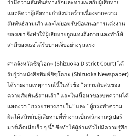
ว่ามีความสัมพันธ์ทางรักและทางเพศกับผู้เสียหาย
และคิดว่าผู้เสียหายกำลังปวดร้าวเนื่องจากความ
สัมพันธ์สามเส้า และไม่ยอมรับข้อเสนอการแต่งงาน
ของเขา จึงทำให้ผู้เสียหายถูกแทงถึงตาย และทำให้
สามีของเธอได้รับบาดเจ็บอย่างรุนแรง
ศาลจังหวัดชิซุโอกะ (Shizuoka District Court) ได้
รับรู้ว่าหนังสือพิมพ์ชิซุโอกะ (Shizuoka Newspaper)
ได้รายงานเหตุการณ์นี้ในหัวข้อ “ความสับสนของ
ความสัมพันธ์สามเส้า” และในเนื้อหาของบทความได้
แสดงว่า “ภรรยาทางภายใน” และ “ผู้กระทำความ
ผิดได้สนิทกับผู้เสียหายที่ทำงานเป็นพนักงานซูเปอร์
มาร์เก็ตเมื่อเร็ว ๆ นี้” ซึ่งทำให้ผู้อ่านทั่วไปมีความรู้สึก