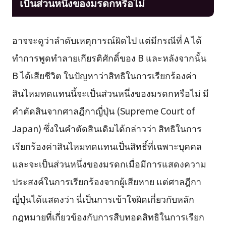
เป็นส่วนหนึ่งของมรดกหรือไม่
อาจจะดูว่าลำดับเหตุการณ์ผิดไป แต่มีกรณีที่ A ได้
ทำการพูดทำลายเกียรติศักดิ์ของ B และหลังจากนั้น
B ได้เสียชีวิต ในปัญหาว่าสิทธิในการเรียกร้องค่า
สินไหมทดแทนนี้จะเป็นส่วนหนึ่งของมรดกหรือไม่ มี
คำตัดสินจากศาลฎีกาญี่ปุ่น (Supreme Court of
Japan) ซึ่งในคำตัดสินเดิมได้กล่าวว่า สิทธิในการ
เรียกร้องค่าสินไหมทดแทนเป็นสิทธิ์ที่เฉพาะบุคคล
และจะเป็นส่วนหนึ่งของมรดกเมื่อมีการแสดงความ
ประสงค์ในการเรียกร้องจากผู้เสียหาย แต่ศาลฎีกา
ญี่ปุ่นได้แสดงว่า นี่เป็นการเข้าใจผิดเกี่ยวกับหลัก
กฎหมายที่เกี่ยวข้องกับการสืบทอดสิทธิในการเรียก