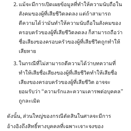
แม้จะมีการเปิดเผยข้อมูลที่ทำให้ความนับถือใน
สังคมของผู้ที่เสียชีวิตลดลง แต่ถ้าสามารถ
ตีความได้ว่ามันทำให้ความนับถือในสังคมของ
ครอบครัวของผู้ที่เสียชีวิตลดลง ก็สามารถถือว่า
ชื่อเสียงของครอบครัวของผู้ที่เสียชีวิตถูกทำให้
เสียหาย
ในกรณีที่ไม่สามารถตีความได้ว่าบทความที่
ทำให้เสียชื่อเสียงของผู้ที่เสียชีวิตทำให้เสียชื่อ
เสียงของครอบครัวของผู้ที่เสียชีวิต อาจจะ
ยอมรับว่า “ความรักและความเคารพต่อบุคคล”
ถูกละเมิด
ดังนั้น, ส่วนใหญ่ของกรณีตัดสินในศาลจะมีการ
อ้างอิงถึงสิทธิ์ทางบุคคลที่เฉพาะเจาะจงของ