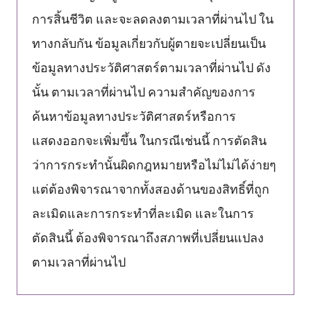
การสิ้นชีวิต และจะลดลงตามเวลาที่ผ่านไป ใน
ทางกลับกัน ข้อมูลเกี่ยวกับผู้ตายจะเปลี่ยนเป็น
ข้อมูลทางประวัติศาสตร์ตามเวลาที่ผ่านไป ดัง
นั้น ตามเวลาที่ผ่านไป ความสำคัญของการ
ค้นหาข้อมูลทางประวัติศาสตร์หรือการ
แสดงออกจะเพิ่มขึ้น ในกรณีเช่นนี้ การตัดสิน
ว่าการกระทำนั้นผิดกฎหมายหรือไม่ไม่ได้ง่ายๆ
แต่ต้องพิจารณาจากทั้งสองด้านของสิทธิ์ที่ถูก
ละเมิดและการกระทำที่ละเมิด และในการ
ตัดสินนี้ ต้องพิจารณาถึงสภาพที่เปลี่ยนแปลง
ตามเวลาที่ผ่านไป