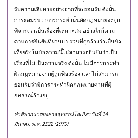
รับความเสียหายอย่างยากที่จะยอมรับ ดังนั้น
การยอมรับว่าการกระทำนั้นผิดกฎหมายจะถูก
พิจารณาเป็นเรื่องที่เหมาะสม อย่างไรก็ตาม
ตามการยืนยันที่ผ่านมา ส่วนที่ถูกอ้างว่าเป็นข้อ
เท็จจริงในข้อความนี้ไม่สามารถยืนยันว่าเป็น
เรื่องที่ไม่เป็นความจริง ดังนั้น ไม่มีการกระทำ
ผิดกฎหมายจากผู้ถูกฟ้องร้อง และไม่สามารถ
ยอมรับว่ามีการกระทำผิดกฎหมายตามที่ผู้
อุทธรณ์อ้างอยู่
คำพิพากษาของศาลอุทธรณ์โตเกียว วันที่ 14
มีนาคม พ.ศ. 2522 (1979)