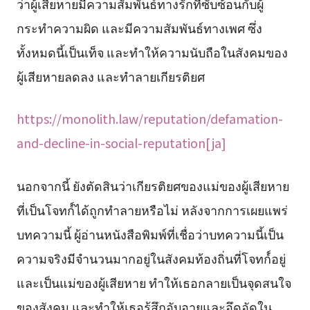
ว่าผู้เสียหายมีความสัมพันธ์ทางรักที่ซับซ้อนกับผู้
กระทำความผิด และมีความสัมพันธ์ทางเพศ ซึ่ง
ทั้งหมดนี้เป็นเท็จ และทำให้ความนับถือในสังคมของ
ผู้เสียหายลดลง และทำลายเกียรติยศ
https://monolith.law/reputation/defamation-
and-decline-in-social-reputation[ja]
นอกจากนี้ ยังตัดสินว่าเกียรติยศของแม่ของผู้เสียหาย
ที่เป็นโจทก์์ได้ถูกทำลายหรือไม่ หลังจากการเผยแพร่
บทความนี้ ผู้อ่านหนังสือพิมพ์ที่เชื่อว่าบทความนี้เป็น
ความจริงมีจำนวนมากอยู่ในสังคมท้องถิ่นที่โจทก์์อยู่
และเป็นแม่ของผู้เสียหาย ทำให้เธอกลายเป็นจุดสนใจ
ของสังคม และทำให้เธอรู้สึกอับอายและอึดอัดใน