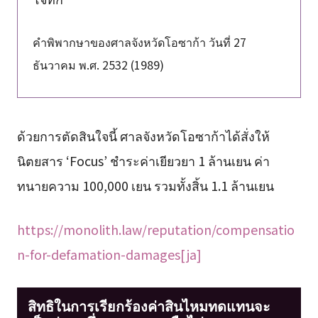
คำพิพากษาของศาลจังหวัดโอซาก้า วันที่ 27
ธันวาคม พ.ศ. 2532 (1989)
ด้วยการตัดสินใจนี้ ศาลจังหวัดโอซาก้าได้สั่งให้
นิตยสาร ‘Focus’ ชำระค่าเยียวยา 1 ล้านเยน ค่า
ทนายความ 100,000 เยน รวมทั้งสิ้น 1.1 ล้านเยน
https://monolith.law/reputation/compensatio
n-for-defamation-damages[ja]
สิทธิในการเรียกร้องค่าสินไหมทดแทนจะ