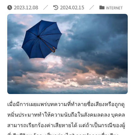
2023.12.08
2024.02.15
INTERNET
เมื่อมีการเผยแพร่บทความที่ทำลายชื่อเสียงหรือถูกดู
หมิ่นประมาททำให้ความนับถือในสังคมลดลง บุคคล
สามารถเรียกร้องค่าเสียหายได้ แต่ถ้าเป็นกรณีของผู้