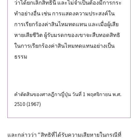
ว่าได้ยกเลิกสิทธิ์นี้ และไม่จำเป็นต้องมีการกระ
ทำอย่างอื่น เช่น การแสดงความประสงค์ใน
การเรียกร้องค่าสินไหมทดแทน และเมื่อผู้เสีย
หายเสียชีวิต ผู้รับมรดกของเขาจะสืบทอดสิทธิ
ในการเรียกร้องค่าสินไหมทดแทนอย่างเป็น
ธรรม
คำตัดสินของศาลฎีกาญี่ปุ่น วันที่ 1 พฤศจิกายน พ.ศ.
2510 (1967)
และกล่าวว่า “สิทธิที่ได้รับความเสียหายในกรณีที่