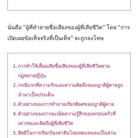
นั่นคือ “ผู้ที่ทำลายชื่อเสียงของผู้ที่เสียชีวิต” โดย “การ
เปิดเผยข้อเท็จจริงที่เป็นเท็จ” จะถูกลงโทษ
การทำให้เสื่อมเสียชื่อเสียงของผู้ที่เสียชีวิตตาม
กฎหมายญี่ปุ่น
กรณีแรกที่ความรักและความคิดถึงของญาติผู้ตายถูก
นำมาเป็นประเด็น
ตัวอย่างของการทำลายเกียรติยศของญาติผู้ตาย
ตัวอย่างของการละเมิดความรู้สึกของครอบครัวที่
เคารพและคิดถึงผู้ที่เสียชีวิต
สิทธิในการเรียกร้องค่าสินไหมทดแทนจะเป็นส่วน