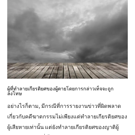
ผู้ที่ทำลายเกียรติยศของผู้ตายโดยการกล่าวเท็จจะถูก
ลงโทษ
อย่างไรก็ตาม, มีกรณีที่การรายงานข่าวที่ผิดพลาด
เกี่ยวกับคดีฆาตกรรมไม่เพียงแต่ทำลายเกียรติยศของ
ผู้เสียหายเท่านั้น แต่ยังทำลายเกียรติยศของญาติผู้