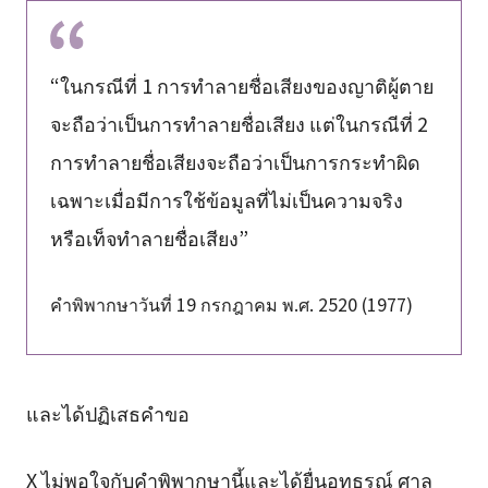
“ในกรณีที่ 1 การทำลายชื่อเสียงของญาติผู้ตาย
จะถือว่าเป็นการทำลายชื่อเสียง แต่ในกรณีที่ 2
การทำลายชื่อเสียงจะถือว่าเป็นการกระทำผิด
เฉพาะเมื่อมีการใช้ข้อมูลที่ไม่เป็นความจริง
หรือเท็จทำลายชื่อเสียง”
คำพิพากษาวันที่ 19 กรกฎาคม พ.ศ. 2520 (1977)
และได้ปฏิเสธคำขอ
X ไม่พอใจกับคำพิพากษานี้และได้ยื่นอุทธรณ์ ศาล