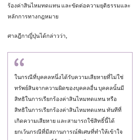
ร้องค่าสินไหมทดแทน และขัดต่อความยุติธรรมและ
หลักการทางกฎหมาย
ศาลฎีกาญี่ปุ่นได้กล่าวว่า,
ในกรณีที่บุคคลหนึ่งได้รับความเสียหายที่ไม่ใช่
ทรัพย์สินจากความผิดของบุคคลอื่น บุคคลนั้นมี
สิทธิในการเรียกร้องค่าสินไหมทดแทน หรือ
สิทธิในการเรียกร้องค่าสินไหมทดแทน ทันทีที่
เกิดความเสียหาย และสามารถใช้สิทธิ์นี้ได้
ยกเว้นกรณีที่มีสถานการณ์พิเศษที่ทำให้เข้าใจ