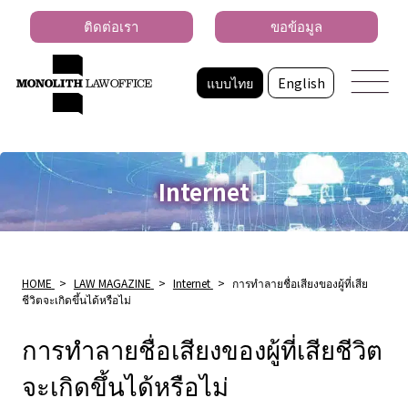
ติดต่อเรา
ขอข้อมูล
แบบไทย
English
Internet
HOME
>
LAW MAGAZINE
>
Internet
>
การทำลายชื่อเสียงของผู้ที่เสีย
ชีวิตจะเกิดขึ้นได้หรือไม่
การทำลายชื่อเสียงของผู้ที่เสียชีวิต
จะเกิดขึ้นได้หรือไม่