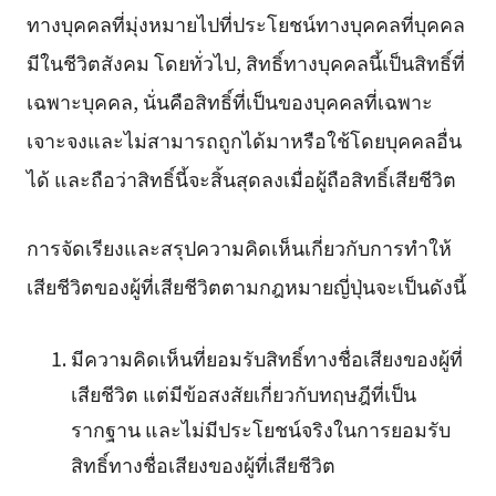
ทางบุคคลที่มุ่งหมายไปที่ประโยชน์ทางบุคคลที่บุคคล
มีในชีวิตสังคม โดยทั่วไป, สิทธิ์ทางบุคคลนี้เป็นสิทธิ์ที่
เฉพาะบุคคล, นั่นคือสิทธิ์ที่เป็นของบุคคลที่เฉพาะ
เจาะจงและไม่สามารถถูกได้มาหรือใช้โดยบุคคลอื่น
ได้ และถือว่าสิทธิ์นี้จะสิ้นสุดลงเมื่อผู้ถือสิทธิ์เสียชีวิต
การจัดเรียงและสรุปความคิดเห็นเกี่ยวกับการทำให้
เสียชีวิตของผู้ที่เสียชีวิตตามกฎหมายญี่ปุ่นจะเป็นดังนี้
มีความคิดเห็นที่ยอมรับสิทธิ์ทางชื่อเสียงของผู้ที่
เสียชีวิต แต่มีข้อสงสัยเกี่ยวกับทฤษฎีที่เป็น
รากฐาน และไม่มีประโยชน์จริงในการยอมรับ
สิทธิ์ทางชื่อเสียงของผู้ที่เสียชีวิต