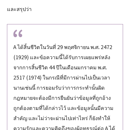
และสรุปว่า
A ได้สิ้นชีวิตในวันที่ 29 พฤศจิกายน พ.ศ. 2472
(1929) และข้อความนี้ได้รับการเผยแพร่หลัง
จากการสิ้นชีวิต 44 ปีในเดือนมกราคม พ.ศ.
2517 (1974) ในกรณีที่มีการผ่านไปเป็นเวลา
นานเช่นนี้ การยอมรับว่าการกระทำนั้นผิด
กฎหมายจะต้องมีการยืนยันว่าข้อมูลที่ถูกอ้าง
ถูกต้องตามที่ได้กล่าวไว้ และข้อมูลนั้นมีความ
สำคัญ และไม่ว่าจะผ่านไปเท่าไหร่ ก็ยังทำให้
ความรักและความคิดถึงของผู้อุทธรณ์ต่อ A ได้