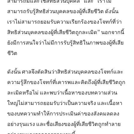
สามารถมีและใช้สิทธิส่วนบุคคล” และ “เราไม่
สามารถรับรู้สิทธิส่วนบุคคลของผู้ที่เสียชีวิต ดังนั้น
เราไม่สามารถยอมรับความเรียกร้องของโจทก์ที่ว่า
สิทธิส่วนบุคคลของผู้ที่เสียชีวิตถูกละเมิด” นอกจากนี้
ยังมีการสนใจว่าไม่มีการรับรู้สิทธิในภาพของผู้ที่เสีย
ชีวิต
ดังนั้น ศาลจึงตัดสินว่าสิทธิส่วนบุคคลของโจทก์และ
ความรู้สึกของโจทก์ที่เคารพและคิดถึงผู้ที่เสียชีวิตถูก
ละเมิดหรือไม่ และพบว่าเนื้อหาของบทความส่วน
ใหญ่ไม่สามารถยอมรับว่าเป็นความจริง และเนื้อหา
ของบทความทำให้การประเมินค่าของสังคมลดลง
อย่างรุนแรง และชื่อเสียงของผู้ที่เสียชีวิตถูกทำลาย
อย่างรุนแรงจากการรายงานนี้