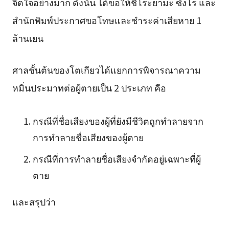
จิตใจอย่างมาก ดังนั้น ได้ขอให้ชิโระยามะ ซังโร และ
สำนักพิมพ์ประกาศขอโทษและชำระค่าเสียหาย 1
ล้านเยน
ศาลชั้นต้นของโตเกียวได้แยกการพิจารณาความ
หมิ่นประมาทต่อผู้ตายเป็น 2 ประเภท คือ
กรณีที่ชื่อเสียงของผู้ที่ยังมีชีวิตถูกทำลายจาก
การทำลายชื่อเสียงของผู้ตาย
กรณีที่การทำลายชื่อเสียงจำกัดอยู่เฉพาะที่ผู้
ตาย
และสรุปว่า