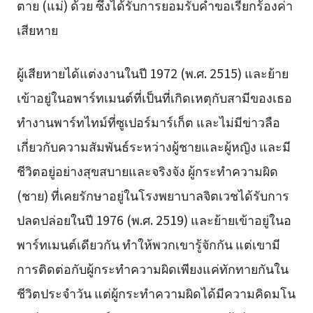
ตาย (แม่) ด้วย ซึ่งได้รับการยอมรับคำขอเรียกร้องค่า
เสียหาย
ผู้เสียหายได้แต่งงานในปี 1972 (พ.ศ. 2515) และย้าย
เข้าอยู่ในอพาร์ทเมนต์ที่เป็นที่เกิดเหตุกับสามีของเธอ
ทำงานพาร์ทไทม์ที่ซูเปอร์มาร์เก็ต และไม่มีข่าวลือ
เกี่ยวกับความสัมพันธ์ระหว่างผู้ชายและผู้หญิง และมี
ชีวิตอยู่อย่างสุขสบายและจริงจัง ผู้กระทำความผิด
(ชาย) ที่เคยรักษาอยู่ในโรงพยาบาลจิตเวชได้รับการ
ปลดปล่อยในปี 1976 (พ.ศ. 2519) และย้ายเข้าอยู่ในอ
พาร์ทเมนต์เดียวกัน ทำให้พวกเขารู้จักกัน แต่เขามี
การติดต่อกับผู้กระทำความผิดเพียงแค่ทักทายกันใน
ชีวิตประจำวัน แต่ผู้กระทำความผิดได้มีความคิดมโน