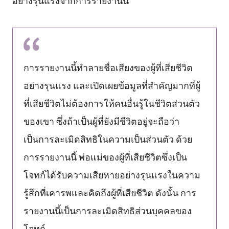
การรายงานนี้ทำลายชื่อเสียงของผู้ที่เสียชีวิต
อย่างรุนแรง และเปิดเผยข้อมูลที่สำคัญมากที่ผู้
ที่เสียชีวิตไม่ต้องการให้คนอื่นรู้ในชีวิตส่วนตัว
ของเขา ซึ่งถ้าเป็นผู้ที่ยังมีชีวิตอยู่จะถือว่า
เป็นการละเมิดสิทธิในความเป็นส่วนตัว ด้วย
การรายงานนี้ พ่อแม่ของผู้ที่เสียชีวิตซึ่งเป็น
โจทก์ได้รับความเสียหายอย่างรุนแรงในความ
รู้สึกที่เคารพและคิดถึงผู้ที่เสียชีวิต ดังนั้น การ
รายงานนี้เป็นการละเมิดสิทธิส่วนบุคคลของ
โจทก์