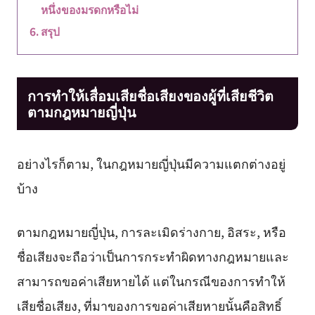
หนึ่งของมรดกหรือไม่
สรุป
การทำให้เสื่อมเสียชื่อเสียงของผู้ที่เสียชีวิต
ตามกฎหมายญี่ปุ่น
อย่างไรก็ตาม, ในกฎหมายญี่ปุ่นมีความแตกต่างอยู่
บ้าง
ตามกฎหมายญี่ปุ่น, การละเมิดร่างกาย, อิสระ, หรือ
ชื่อเสียงจะถือว่าเป็นการกระทำผิดทางกฎหมายและ
สามารถขอค่าเสียหายได้ แต่ในกรณีของการทำให้
เสียชื่อเสียง, ที่มาของการขอค่าเสียหายนั้นคือสิทธิ์