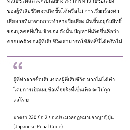
ที่เสียชีวิตแล้วจะเป็นอย่างไร? การทำลายชื่อเสียง
ของผู้ที่เสียชีวิตจะเกิดขึ้นได้หรือไม่ การเรียกร้องค่า
เสียหายที่มาจากการทำลายชื่อเสียง มันขึ้นอยู่กับสิทธิ์
ของบุคคลที่เป็นเจ้าของ ดังนั้น ปัญหาที่เกิดขึ้นคือว่า
ครอบครัวของผู้ที่เสียชีวิตสามารถใช้สิทธิ์นี้ได้หรือไม่
ผู้ที่ทำลายชื่อเสียงของผู้ที่เสียชีวิต หากไม่ได้ทำ
โดยการเปิดเผยข้อเท็จจริงที่เป็นเท็จ จะไม่ถูก
ลงโทษ
มาตรา 230 ข้อ 2 ของประมวลกฎหมายอาญาญี่ปุ่น
(Japanese Penal Code)