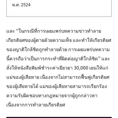
พ.ศ. 2524
และ “ในกรณีที่การเผยแพร่บทความข่าวทำลาย
เกียรติยศของผู้ตายด้วยความเท็จ และทำให้เกียรติยศ
ของญาติใกล้ชิดถูกทำลายด้วย การเผยแพร่บทความ
นี้ควรถือว่าเป็นการกระทำที่ผิดต่อญาติใกล้ชิด” และ
สั่งให้หนังสือพิมพ์ชำระค่าเยียวยา 30,000 เยนให้แก่
แม่ของผู้เสียหาย เนื่องจากไม่สามารถฟื้นฟูเกียรติยศ
ของผู้เสียหายได้ แม่ของผู้เสียหายสามารถเรียกร้อง
ความรับผิดชอบทางกฎหมายจากผู้ถูกกล่าวหา
เนื่องจากการทำลายเกียรติยศ