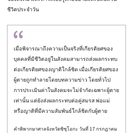
ชีวิตประจำวัน
เมื่อพิจารณาถึงความเป็นจริงที่เกียรติยศของ
บุคคลที่มีชีวิตอยู่ในสังคมสามารถส่งผลกระทบ
ต่อเกียรติยศของญาติใกล้ชิด เมื่อเกียรติยศของ
ผู้ตายถูกทำลายโดยบทความข่าว โดยทั่วไป
การประเมินค่าในสังคมจะไม่จำกัดเฉพาะผู้ตาย
เท่านั้น แต่ยังส่งผลกระทบต่อคู่สมรส พ่อแม่
หรือญาติที่มีความสัมพันธ์ใกล้ชิดกับผู้ตาย
คำพิพากษาศาลจังหวัดชิซุโอกะ วันที่ 17 กรกฎาคม