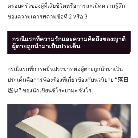
ครอบครัวของผู้ที่เสียชีวิตหรือการละเมิดความรู้สึก
ของความเคารพตามข้อที่ 2 หรือ 3
กรณีแรกที่ความรักและความคิดถึงของญาติ
ผู้ตายถูกนำมาเป็นประเด็น
กรณีแรกที่การหมิ่นประมาทต่อผู้ตายถูกนำมาเป็น
ประเด็นคือการฟ้องร้องที่เกี่ยวข้องกับนวนิยาย “落日
燃ゆ” ของนักเขียนชิโระยามะ ซังโร.