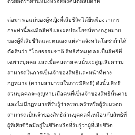
ด้วยอัตราส่วนหนึ่งหรือสองคนต่อสัปดาห์
ต่อมา พ่อแม่ของผู้หญิงที่เสียชีวิตได้ยื่นฟ้องว่าการ
กระทำนี้ละเมิดสิทธิและผลประโยชน์ทางกฎหมาย
ของผู้ที่เสียชีวิตและตนเอง แต่ศาลจังหวัดโอซาก้าได้
ตัดสินว่า “โดยธรรมชาติ สิทธิส่วนบุคคลเป็นสิทธิที่
เฉพาะบุคคล และเมื่อคนตาย คนนั้นจะสูญเสียความ
สามารถในการเป็นเจ้าของสิทธิและหน้าที่ทาง
กฎหมาย (ความสามารถในการมีสิทธิ) ดังนั้น สิทธิ
ส่วนบุคคลจะสูญหายเมื่อคนที่เป็นเจ้าของสิทธินั้นตาย
และไม่มีกฎหมายที่รับรู้ว่าครอบครัวหรือผู้รับมรดก
สามารถเป็นเจ้าของสิทธิส่วนบุคคลที่เหมือนกับสิทธิที่
ผู้ที่เสียชีวิตมีอยู่ในชีวิตหรือที่รับรู้ว่าผู้ที่เสียชีวิต