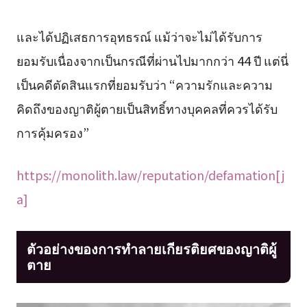
และได้ปฏิเสธการอุทธรณ์ แม้ว่าจะไม่ได้รับการ
ยอมรับเนื่องจากเป็นกรณีที่ผ่านไปมากกว่า 44 ปี แต่นี่
เป็นคดีตัดสินแรกที่ยอมรับว่า “ความรักและความ
คิดถึงของญาติผู้ตายเป็นสิทธิ์ทางบุคคลที่ควรได้รับ
การคุ้มครอง”
https://monolith.law/reputation/defamation[j
a]
ตัวอย่างของการทำลายเกียรติยศของญาติผู้
ตาย