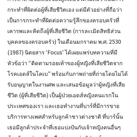
กระทำที่ผิดต่อผู้ที่เสียชีวิตเอง แต่มีตัวอย่างที่ถือว่า
เป็นการกระทำที่ผิดต่อความรู้สึกของครอบครัวที่
เคารพและคิดถึงผู้ที่เสียชีวิต (การละเมิดสิทธิส่วน
บุคคลของครอบครัว) ในเดือนมกราคม พ.ศ. 2530
(1987) นิตยสาร ‘Focus’ ได้เผยแพร่บทความที่มี
หัวข้อว่า “ติดตามรอยเท้าของผู้หญิงที่เสียชีวิตจาก
โรคเอดส์ในโคเบ” พร้อมกับภาพถ่ายที่ถ่ายโดยไม่ได้
รับอนุญาตในงานศพ และเสนอข้อมูลว่าผู้หญิงที่เสีย
ชีวิต (ผู้ที่เสียชีวิต) เป็นผู้ป่วยเอดส์หญิงคนแรกใน
ประเทศของเรา และเธอทำงานที่บาร์ที่มีการขาย
บริการทางเพศสำหรับลูกค้าชาวต่างชาติ ที่บาร์นั้น
เธอมีลูกค้าประจำที่เธอแบ่งปันกับเจ้าหญิงคนอื่นๆ