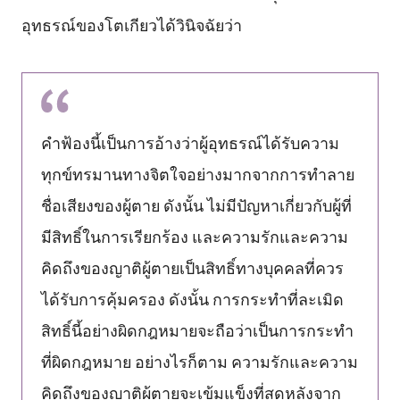
อุทธรณ์ของโตเกียวได้วินิจฉัยว่า
คำฟ้องนี้เป็นการอ้างว่าผู้อุทธรณ์ได้รับความ
ทุกข์ทรมานทางจิตใจอย่างมากจากการทำลาย
ชื่อเสียงของผู้ตาย ดังนั้น ไม่มีปัญหาเกี่ยวกับผู้ที่
มีสิทธิ์ในการเรียกร้อง และความรักและความ
คิดถึงของญาติผู้ตายเป็นสิทธิ์ทางบุคคลที่ควร
ได้รับการคุ้มครอง ดังนั้น การกระทำที่ละเมิด
สิทธิ์นี้อย่างผิดกฎหมายจะถือว่าเป็นการกระทำ
ที่ผิดกฎหมาย อย่างไรก็ตาม ความรักและความ
คิดถึงของญาติผู้ตายจะเข้มแข็งที่สุดหลังจาก