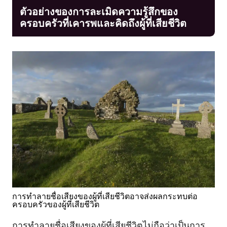
ตัวอย่างของการละเมิดความรู้สึกของ
ครอบครัวที่เคารพและคิดถึงผู้ที่เสียชีวิต
การทำลายชื่อเสียงของผู้ที่เสียชีวิตอาจส่งผลกระทบต่อ
ครอบครัวของผู้ที่เสียชีวิต
การทำลายชื่อเสียงของผู้ที่เสียชีวิตไม่ถือว่าเป็นการ