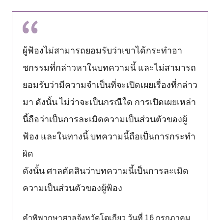
ผู้ฟ้องไม่สามารถยอมรับว่าเขาได้กระทำอา
ชกรรมที่กล่าวหาในบทความนี้ และไม่สามารถ
ยอมรับว่ามีความจำเป็นที่จะเปิดเผยเรื่องที่กล่าว
มา ดังนั้น ไม่ว่าจะเป็นกรณีใด การเปิดเผยเหล่า
นี้ถือว่าเป็นการละเมิดความเป็นส่วนตัวของผู้
ฟ้อง และในทางนี้ บทความนี้ถือเป็นการกระทำ
ผิด
ดังนั้น ศาลตัดสินว่าบทความนี้เป็นการละเมิด
ความเป็นส่วนตัวของผู้ฟ้อง
คำพิพากษาศาลจังหวัดโตเกียว วันที่ 16 กรกฎาคม