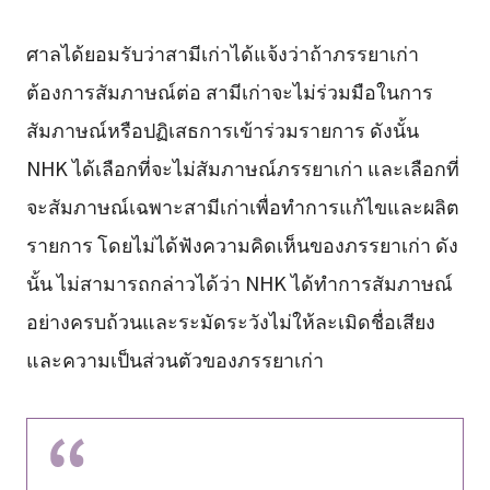
ศาลได้ยอมรับว่าสามีเก่าได้แจ้งว่าถ้าภรรยาเก่า
ต้องการสัมภาษณ์ต่อ สามีเก่าจะไม่ร่วมมือในการ
สัมภาษณ์หรือปฏิเสธการเข้าร่วมรายการ ดังนั้น
NHK ได้เลือกที่จะไม่สัมภาษณ์ภรรยาเก่า และเลือกที่
จะสัมภาษณ์เฉพาะสามีเก่าเพื่อทำการแก้ไขและผลิต
รายการ โดยไม่ได้ฟังความคิดเห็นของภรรยาเก่า ดัง
นั้น ไม่สามารถกล่าวได้ว่า NHK ได้ทำการสัมภาษณ์
อย่างครบถ้วนและระมัดระวังไม่ให้ละเมิดชื่อเสียง
และความเป็นส่วนตัวของภรรยาเก่า