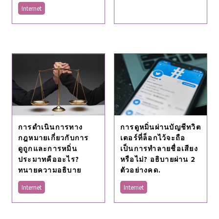
Internet
การดำเนินการทาง
การดูหมิ่นผ่านบัญชีทวิต
กฎหมายเกี่ยวกับการ
เตอร์ที่ล็อกไว้จะถือ
ดูถูกและการหมิ่น
เป็นการทำลายชื่อเสียง
ประมาทคืออะไร?
หรือไม่? อธิบายผ่าน 2
ทนายความอธิบาย
ตัวอย่างคด.
Internet
Internet