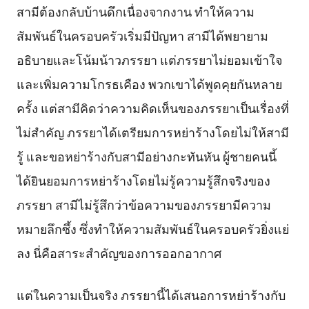
สามีต้องกลับบ้านดึกเนื่องจากงาน ทำให้ความ
สัมพันธ์ในครอบครัวเริ่มมีปัญหา สามีได้พยายาม
อธิบายและโน้มน้าวภรรยา แต่ภรรยาไม่ยอมเข้าใจ
และเพิ่มความโกรธเคือง พวกเขาได้พูดคุยกันหลาย
ครั้ง แต่สามีคิดว่าความคิดเห็นของภรรยาเป็นเรื่องที่
ไม่สำคัญ ภรรยาได้เตรียมการหย่าร้างโดยไม่ให้สามี
รู้ และขอหย่าร้างกับสามีอย่างกะทันหัน ผู้ชายคนนี้
ได้ยินยอมการหย่าร้างโดยไม่รู้ความรู้สึกจริงของ
ภรรยา สามีไม่รู้สึกว่าข้อความของภรรยามีความ
หมายลึกซึ้ง ซึ่งทำให้ความสัมพันธ์ในครอบครัวยิ่งแย่
ลง นี่คือสาระสำคัญของการออกอากาศ
แต่ในความเป็นจริง ภรรยานี้ได้เสนอการหย่าร้างกับ