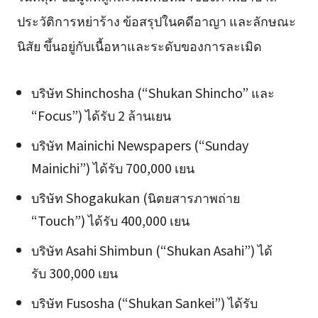
ประวัติการหย่าร้าง ข้อสรุปในคดีอาญา และลักษณะ
นิสัย ขึ้นอยู่กับเนื้อหาและระดับของการละเมิด
บริษัท Shinchosha (“Shukan Shincho” และ
“Focus”) ได้รับ 2 ล้านเยน
บริษัท Mainichi Newspapers (“Sunday
Mainichi”) ได้รับ 700,000 เยน
บริษัท Shogakukan (นิตยสารภาพถ่าย
“Touch”) ได้รับ 400,000 เยน
บริษัท Asahi Shimbun (“Shukan Asahi”) ได้
รับ 300,000 เยน
บริษัท Fusosha (“Shukan Sankei”) ได้รับ