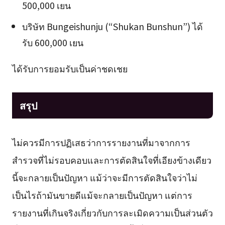
500,000 เยน
บริษัท Bungeishunju (“Shukan Bunshun”) ได้
รับ 600,000 เยน
ได้รับการยอมรับเป็นค่าชดเชย
สรุป
ไม่ควรมีการปฏิเสธว่าการรายงานที่มาจากการ
สำรวจที่ไม่รอบคอบและการตัดสินใจที่เอียงข้างเดียว
นี้จะกลายเป็นปัญหา แม้ว่าจะมีการตัดสินใจว่าไม่
เป็นไรถ้ามันขายดีแม้จะกลายเป็นปัญหา แต่การ
รายงานที่เกินจริงเกี่ยวกับการละเมิดความเป็นส่วนตัว