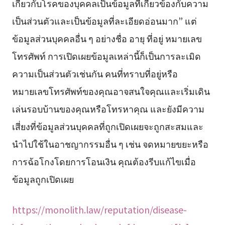
เกี่ยวกับโรคของบุคคลเป็นข้อมูลที่เกี่ยวข้องกับความ
เป็นส่วนตัวและเป็นข้อมูลที่ละเอียดอ่อนมาก” แต่
ข้อมูลส่วนบุคคลอื่น ๆ อย่างชื่อ อายุ ที่อยู่ หมายเลข
โทรศัพท์ การเปิดเผยข้อมูลเหล่านี้ก็เป็นการละเมิด
ความเป็นส่วนตัวเช่นกัน คนที่ทราบที่อยู่หรือ
หมายเลขโทรศัพท์ของคุณอาจสนใจคุณและเริ่มเดิน
เล่นรอบบ้านของคุณหรือโทรหาคุณ และยังมีความ
เสี่ยงที่ข้อมูลส่วนบุคคลที่ถูกเปิดเผยจะถูกสะสมและ
นำไปใช้ในอาชญากรรมอื่น ๆ เช่น จดหมายขยะหรือ
การฉ้อโกงโดยการโอนเงิน คุณต้องรีบแก้ไขเมื่อ
ข้อมูลถูกเปิดเผย
https://monolith.law/reputation/disease-