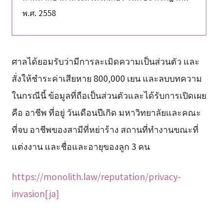
พ.ศ. 2558
ศาลได้ยอมรับว่ามีการละเมิดความเป็นส่วนตัว และ
สั่งให้ชำระค่าเสียหาย 800,000 เยน และลบบทความ
ในกรณีนี้ ข้อมูลที่ถือเป็นส่วนตัวและได้รับการเปิดเผย
คือ อาชีพ ที่อยู่ วันเดือนปีเกิด มหาวิทยาลัยและคณะ
ที่จบ อาชีพของสามีที่หย่าร้าง สถานที่ทำงานขณะที่
แต่งงาน และชื่อและอายุของลูก 3 คน
https://monolith.law/reputation/privacy-
invasion[ja]