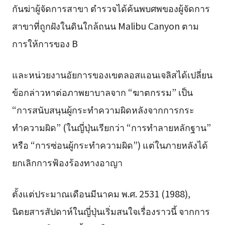
กันฆ่าผู้จัดการสาขา ตำรวจได้ค้นพบศพของผู้จัดการ
สาขาที่ถูกฝังในดินใกล้ถนน Malibu Canyon ตาม
การให้การของ B
และหน่วยงานอัยการของเขตลอสแอนเจลิสได้เปลี่ยน
ข้อกล่าวหาต่อภาพยาบาลจาก “ฆาตกรรม” เป็น
“การสนับสนุนผู้กระทำความผิดหลังจากการกระ
ทำความผิด” (ในญี่ปุ่นเรียกว่า “การทำลายหลักฐาน”
หรือ “การซ่อนผู้กระทำความผิด”) แต่ในภายหลังได้
ยกเลิกการฟ้องร้องทางอาญา
ตั้งแต่ประมาณเดือนมีนาคม พ.ศ. 2531 (1988),
นิตยสารสัปดาห์ในญี่ปุ่นเริ่มสนใจเรื่องราวนี้ จากการ