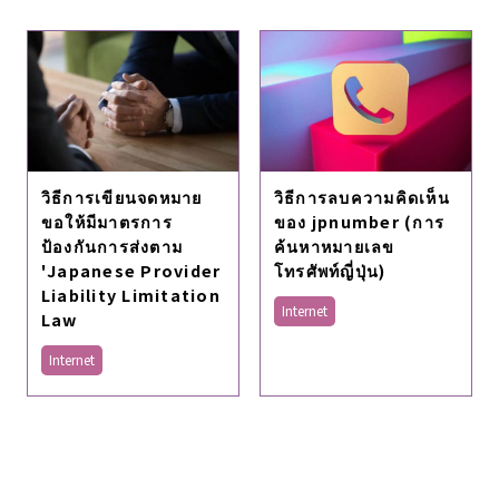
วิธีการเขียนจดหมาย
วิธีการลบความคิดเห็น
ขอให้มีมาตรการ
ของ jpnumber (การ
ป้องกันการส่งตาม
ค้นหาหมายเลข
'Japanese Provider
โทรศัพท์ญี่ปุ่น)
Liability Limitation
Internet
Law
Internet