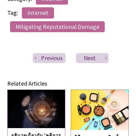
Tag:
Internet
Mitigating Reputational Damage
Previous
Next
Related Articles
อธิบายเกี่ยวกับ 'คดีการ