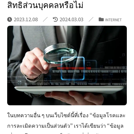
สิทธิส่วนบุคคลหรือไม่
2023.12.08
2024.03.03
INTERNET
ในบทความอื่น ๆ บนเว็บไซต์นี้ที่เรื่อง “ข้อมูลโรคและ
การละเมิดความเป็นส่วนตัว” เราได้เขียนว่า “ข้อมูล