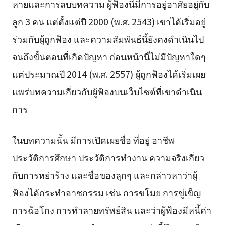
หายและการลบบทความ ผู้ฟ้องนี้มีการอยู่อาศัยอยู่กับ
ลูก 3 คน แต่ตั้งแต่ปี 2000 (พ.ศ. 2543) เขาได้เริ่มอยู่
ร่วมกับผู้ถูกฟ้อง และความสัมพันธ์นี้ยังคงดำเนินไป
จนถึงขั้นตอนที่เกิดปัญหา ก่อนหน้านี้ไม่มีปัญหาใดๆ
แต่ประมาณปี 2014 (พ.ศ. 2557) ผู้ถูกฟ้องได้เริ่มเผย
แพร่บทความเกี่ยวกับผู้ฟ้องบนเว็บไซต์ที่เขาดำเนิน
การ
ในบทความนั้น มีการเปิดเผยชื่อ ที่อยู่ อาชีพ
ประวัติการศึกษา ประวัติการทำงาน ความจริงเกี่ยว
กับการหย่าร้าง และชื่อของลูกๆ และกล่าวหาว่าผู้
ฟ้องได้กระทำอาชกรรม เช่น การขโมย การขู่เข็ญ
การฉ้อโกง การทำลายทรัพย์สิน และว่าผู้ฟ้องมีหนี้ค่า