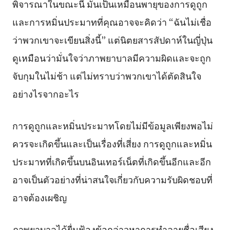
พิจารณาในขณะนี้ มันเป็นเหมือนพายุของการดูถูก
และการหมิ่นประมาทที่คุณอาจจะคิดว่า “ฉันไม่เชื่อ
ว่าพวกเขาจะเขียนสิ่งนี้” แต่นิตยสารสัปดาห์ในญี่ปุ่น
ดูเหมือนว่ามั่นใจว่าภาพยาบาลมีความผิดและจะถูก
จับกุมในไม่ช้า แต่ไม่ทราบว่าพวกเขาได้ตัดสินใจ
อย่างไรจากอะไร
การดูถูกและหมิ่นประมาทโดยไม่มีข้อมูลเพียงพอไม่
ควรจะเกิดขึ้นและเป็นเรื่องที่เสี่ยง การดูถูกและหมิ่น
ประมาทที่เกิดขึ้นบนอินเทอร์เน็ตที่เกิดขึ้นอีกและอีก
อาจเป็นตัวอย่างที่น่าสนใจเกี่ยวกับความรับผิดชอบที่
อาจต้องเผชิญ
ภาพยาบาลได้ยื่นฟ้องข้อกล่าวหาการทำลายชื่อเสียง