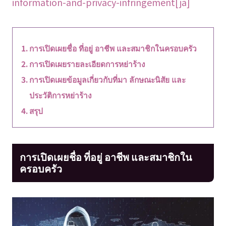
information-and-privacy-infringement[ja]
การเปิดเผยชื่อ ที่อยู่ อาชีพ และสมาชิกในครอบครัว
การเปิดเผยรายละเอียดการหย่าร้าง
การเปิดเผยข้อมูลเกี่ยวกับที่มา ลักษณะนิสัย และ
ประวัติการหย่าร้าง
สรุป
การเปิดเผยชื่อ ที่อยู่ อาชีพ และสมาชิกใน
ครอบครัว