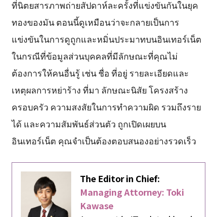
ที่นิตยสารภาพถ่ายสัปดาห์ละครั้งที่แข่งขันกันในยุค
ทองของมัน ตอนนี้ดูเหมือนว่าจะกลายเป็นการ
แข่งขันในการดูถูกและหมิ่นประมาทบนอินเทอร์เน็ต
ในกรณีที่ข้อมูลส่วนบุคคลที่มีลักษณะที่คุณไม่
ต้องการให้คนอื่นรู้ เช่น ชื่อ ที่อยู่ รายละเอียดและ
เหตุผลการหย่าร้าง ที่มา ลักษณะนิสัย โครงสร้าง
ครอบครัว ความสงสัยในการทำความผิด รวมถึงราย
ได้ และความสัมพันธ์ส่วนตัว ถูกเปิดเผยบน
อินเทอร์เน็ต คุณจำเป็นต้องตอบสนองอย่างรวดเร็ว
The Editor in Chief:
Managing Attorney: Toki
Kawase