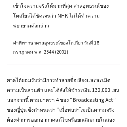
เข้าใจความจริงให้มากที่สุด ศาลอุทธรณ์ของ
โตเกียวได้ชัดเจนว่า NHK ไม่ได้ทำความ
พยายามดังกล่าว
คำพิพากษาศาลอุทธรณ์ของโตเกียว วันที่ 18
กรกฎาคม พ.ศ. 2544 (2001)
ศาลได้ยอมรับว่ามีการทำลายชื่อเสียงและละเมิด
ความเป็นส่วนตัว และได้สั่งให้ชำระเงิน 130,000 เยน
นอกจากนี้ ตามมาตรา 4 ของ “Broadcasting Act”
ของญี่ปุ่น ซึ่งกำหนดว่า “เมื่อพบว่าไม่เป็นความจริง
ต้องทำการออกอากาศแก้ไขหรือยกเลิกภายในสอง