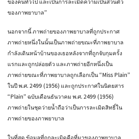
ของคนทั่วไป และเป็นการละเมิดความเป็นส่วนตัว
ของภาพยาบาล”
นอกจากนี้ ภาพถ่ายของภาพยาบาลที่ถูกประกาศ
ภาพถ่ายหนึ่งในนั้นเป็นภาพถ่ายขณะที่ภาพยาบาล
กำลังเดินหน้าบ้านของเธอหลังจากที่ถูกจับกุมครั้ง
แรกและถูกปล่อยตัว และภาพถ่ายอีกหนึ่งเป็น
ภาพถ่ายขณะที่ภาพยาบาลถูกเลือกเป็น “Miss Plain”
ในปี พ.ศ. 2499 (1956) และถูกประกาศในนิตยสาร
“Plain” ฉบับเดือนธันวาคม พ.ศ. 2499 (1956)
ภาพถ่ายในชุดว่ายน้ำถือว่าเป็นการละเมิดสิทธิ์ใน
ภาพถ่ายของภาพยาบาล
ในที่สุด ข้อมูลที่ถูกละเมิดคือที่มาของภาพยาบาล