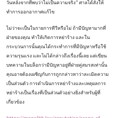
วันหลังจากที่พบว่าไม่เป็นความจริง” ศาลได้สั่งให้
ทำการออกอากาศแก้ไข
ไม่ว่าจะเป็นในรายการทีวีหรือไม่ ถ้ามีปัญหามากที่
ฝ่ายของคุณ ทำให้เกิดการหย่าร้าง และใน
กระบวนการนั้นคุณได้กระทำการที่มีปัญหาหรือใช้
ความรุนแรง และไม่ได้กล่าวถึงเรื่องนี้เลย แต่เขียน
บทความในบล็อกว่ามีปัญหาอยู่ที่ฝ่ายคู่สมรสเท่านั้น
คุณอาจต้องเผชิญกับการถูกกล่าวหาว่าละเมิดความ
เป็นส่วนตัว การดำเนินการหย่าร้างและเหตุผลการ
หย่าร้างเป็นเรื่องที่เป็นส่วนตัวอย่างยิ่งสำหรับผู้ที่
เกี่ยวข้อง
https://monolith.law/reputation/scope-of-