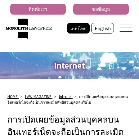
ติดต่อเรา
ขอข้อมูล
แบบไทย
English
Internet
HOME
>
LAW MAGAZINE
>
Internet
>
การเปิดเผยข้อมูลส่วนบุคคลบน
อินเทอร์เน็ตจะถือเป็นการละเมิดสิทธิส่วนบุคคลหรือไม่
การเปิดเผยข้อมูลส่วนบุคคลบน
อินเทอร์เน็ตจะถือเป็นการละเมิด