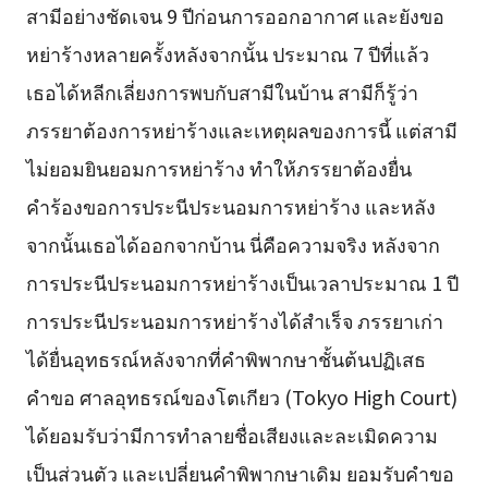
สามีอย่างชัดเจน 9 ปีก่อนการออกอากาศ และยังขอ
หย่าร้างหลายครั้งหลังจากนั้น ประมาณ 7 ปีที่แล้ว
เธอได้หลีกเลี่ยงการพบกับสามีในบ้าน สามีก็รู้ว่า
ภรรยาต้องการหย่าร้างและเหตุผลของการนี้ แต่สามี
ไม่ยอมยินยอมการหย่าร้าง ทำให้ภรรยาต้องยื่น
คำร้องขอการประนีประนอมการหย่าร้าง และหลัง
จากนั้นเธอได้ออกจากบ้าน นี่คือความจริง หลังจาก
การประนีประนอมการหย่าร้างเป็นเวลาประมาณ 1 ปี
การประนีประนอมการหย่าร้างได้สำเร็จ ภรรยาเก่า
ได้ยื่นอุทธรณ์หลังจากที่คำพิพากษาชั้นต้นปฏิเสธ
คำขอ ศาลอุทธรณ์ของโตเกียว (Tokyo High Court)
ได้ยอมรับว่ามีการทำลายชื่อเสียงและละเมิดความ
เป็นส่วนตัว และเปลี่ยนคำพิพากษาเดิม ยอมรับคำขอ