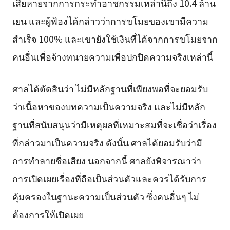
เสียหายจากการกระทำอาชกรรมเหล่านี้ถึง 10.4 ล้าน
เยน และผู้ฟ้องได้กล่าวว่าการขโมยของเขามีความ
สำเร็จ 100% และเขายังใช้เงินที่ได้จากการขโมยจาก
คนอื่นเพื่อจ้างทนายความเพื่อปกปิดความจริงเหล่านี้
ศาลได้ตัดสินว่า ไม่มีหลักฐานที่เพียงพอที่จะยอมรับ
ว่าเนื้อหาของบทความเป็นความจริง และไม่มีหลัก
ฐานที่สนับสนุนว่ามีเหตุผลที่เหมาะสมที่จะเชื่อว่าเรื่อง
ที่กล่าวมาเป็นความจริง ดังนั้น ศาลได้ยอมรับว่ามี
การทำลายชื่อเสียง นอกจากนี้ ศาลยังพิจารณาว่า
การเปิดเผยเรื่องที่ถือเป็นส่วนตัวและควรได้รับการ
คุ้มครองในฐานะความเป็นส่วนตัว ซึ่งคนอื่นๆ ไม่
ต้องการให้เปิดเผย