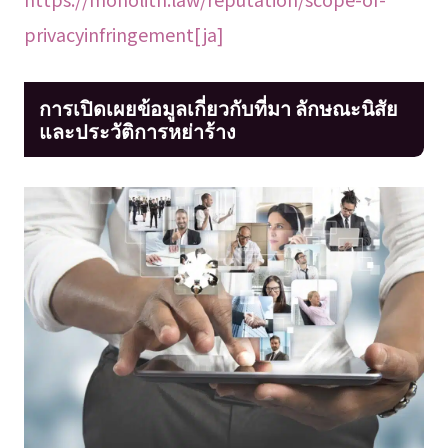
privacyinfringement[ja]
การเปิดเผยข้อมูลเกี่ยวกับที่มา ลักษณะนิสัย
และประวัติการหย่าร้าง