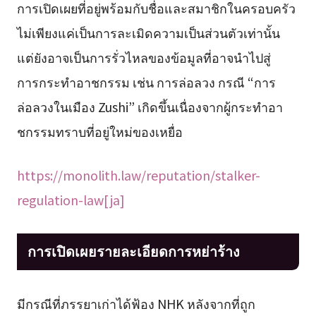
การเปิดเผยที่อยู่พร้อมกับชื่อและสมาชิกในครอบครัว
ไม่เพียงแค่เป็นการละเมิดความเป็นส่วนตัวเท่านั้น
แต่ยังอาจเป็นการรั่วไหลของข้อมูลที่อาจนำไปสู่
การกระทำอาชกรรม เช่น การล่อลวง กรณี “การ
ล่อลวงในเมือง Zushi” เกิดขึ้นเนื่องจากผู้กระทำอา
ชกรรมทราบที่อยู่ใหม่ของเหยื่อ
https://monolith.law/reputation/stalker-
regulation-law[ja]
การเปิดเผยรายละเอียดการหย่าร้าง
มีกรณีที่ภรรยาเก่าได้ฟ้อง NHK หลังจากที่ถูก