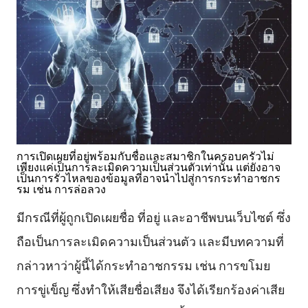
การเปิดเผยที่อยู่พร้อมกับชื่อและสมาชิกในครอบครัวไม่
เพียงแค่เป็นการละเมิดความเป็นส่วนตัวเท่านั้น แต่ยังอาจ
เป็นการรั่วไหลของข้อมูลที่อาจนำไปสู่การกระทำอาชกร
รม เช่น การล่อลวง
มีกรณีที่ผู้ถูกเปิดเผยชื่อ ที่อยู่ และอาชีพบนเว็บไซต์ ซึ่ง
ถือเป็นการละเมิดความเป็นส่วนตัว และมีบทความที่
กล่าวหาว่าผู้นี้ได้กระทำอาชกรรม เช่น การขโมย
การขู่เข็ญ ซึ่งทำให้เสียชื่อเสียง จึงได้เรียกร้องค่าเสีย