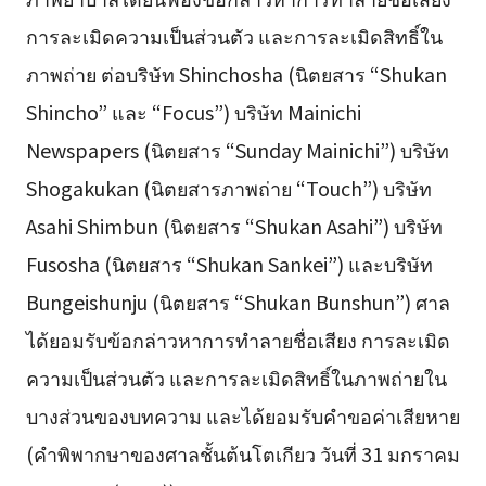
การละเมิดความเป็นส่วนตัว และการละเมิดสิทธิ์ใน
ภาพถ่าย ต่อบริษัท Shinchosha (นิตยสาร “Shukan
Shincho” และ “Focus”) บริษัท Mainichi
Newspapers (นิตยสาร “Sunday Mainichi”) บริษัท
Shogakukan (นิตยสารภาพถ่าย “Touch”) บริษัท
Asahi Shimbun (นิตยสาร “Shukan Asahi”) บริษัท
Fusosha (นิตยสาร “Shukan Sankei”) และบริษัท
Bungeishunju (นิตยสาร “Shukan Bunshun”) ศาล
ได้ยอมรับข้อกล่าวหาการทำลายชื่อเสียง การละเมิด
ความเป็นส่วนตัว และการละเมิดสิทธิ์ในภาพถ่ายใน
บางส่วนของบทความ และได้ยอมรับคำขอค่าเสียหาย
(คำพิพากษาของศาลชั้นต้นโตเกียว วันที่ 31 มกราคม