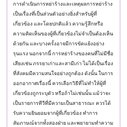
การดำเนินการหย่าร้างและเหตุผลการหย่าร้าง
เป็นเรื่องที่เป็นส่วนตัวอย่างยิ่งสำหรับผู้ที่
เกี่ยวข้อง และโดยปกติแล้ว ความรู้สึกหรือ
ความคิดเห็นของผู้ที่เกี่ยวข้องไม่จำเป็นต้องเห็น
ด้วยกัน และบางครั้งอาจมีการขัดแย้งอย่าง
รุนแรง นอกจากนี้ การหย่าร้างของคนที่ไม่มีชื่อ
เสียงเช่น ภรรยาเก่าและสามีเก่า ไม่ได้เป็นเรื่อง
ที่สังคมมีความสนใจอย่างถูกต้อง ดังนั้น ในการ
ออกอากาศเรื่องนี้ ควรเลือกวิธีที่ไม่ทำให้ผู้ที่
เกี่ยวข้องถูกระบุตัว หรือถ้าไม่เช่นนั้น แม้ว่าจะ
เป็นรายการทีวีที่มีความเป็นสาธารณะ ควรได้
รับความยินยอมจากผู้ที่เกี่ยวข้อง ทำการ
สัมภาษณ์จากทั้งสองฝ่าย และพยายามทำความ