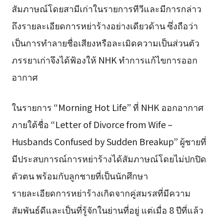
สัมภาษณ์โดยสามีเก่าในรายการทีวีและมีการกล่าว
ถึงรายละเอียดการหย่าร้างอย่างเดียวด้าน ซึ่งถือว่า
เป็นการทำลายชื่อเสียงหรือละเมิดความเป็นส่วนตัว
ภรรยาเก่าจึงได้ฟ้องให้ NHK ทำการแก้ไขการออก
อากาศ
ในรายการ “Morning Hot Life” ที่ NHK ออกอากาศ
ภายใต้ชื่อ “Letter of Divorce from Wife –
Husbands Confused by Sudden Breakup” ผู้ชายที่
มีประสบการณ์การหย่าร้างได้สัมภาษณ์โดยไม่ปกปิด
ตัวตน พร้อมกับลูกชายที่เป็นนักศึกษา
รายละเอียดการหย่าร้างเกิดจากคู่สมรสที่มีความ
สัมพันธ์ดีและเป็นที่รู้จักในย่านที่อยู่ แต่เมื่อ 8 ปีที่แล้ว