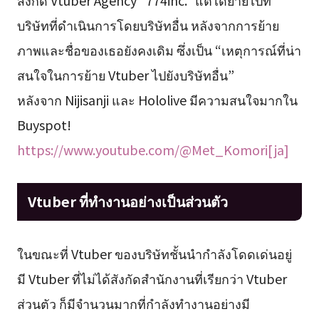
บริษัทที่ดำเนินการโดยบริษัทอื่น หลังจากการย้าย
ภาพและชื่อของเธอยังคงเดิม ซึ่งเป็น “เหตุการณ์ที่น่า
สนใจในการย้าย Vtuber ไปยังบริษัทอื่น”
หลังจาก Nijisanji และ Hololive มีความสนใจมากใน
Buyspot!
https://www.youtube.com/@Met_Komori[ja]
Vtuber ที่ทำงานอย่างเป็นส่วนตัว
ในขณะที่ Vtuber ของบริษัทชั้นนำกำลังโดดเด่นอยู่
มี Vtuber ที่ไม่ได้สังกัดสำนักงานที่เรียกว่า Vtuber
ส่วนตัว ก็มีจำนวนมากที่กำลังทำงานอย่างมี