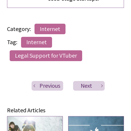
Category:
Internet
Tag:
Internet
Legal Support for VTuber
Previous
Next
Related Articles