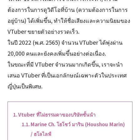
ต้องการในการดูวิดีโอที่บ้าน (ความต้องการในการ
อยู่บ้าน) ได้เพิ่มขึ้น, ทำให้ชื่อเสียงและความนิยมของ
VTuber ขยายตัวอย่างรวดเร็ว.
ในปี 2022 (พ.ศ. 2565) จำนวน VTuber ได้พุ่งผ่าน
20,000 คนและยังคงเพิ่มขึ้นอย่างต่อเนื่อง.
ในขณะที่มี VTuber จำนวนมากเกิดขึ้น, เราจะนำ
เสนอ VTuber ที่เป็นเอกลักษณ์เฉพาะตัวในประเทศ
ญี่ปุ่นเป็นพิเศษ.
Vtuber ที่ไม่ธรรมดาของบริษัทชั้นนำ
Marine Ch. โฮโชว์ มาริน (Houshou Marin)
/ ฮโลไลฟ์