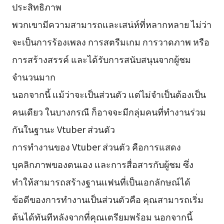
ประสิทธิภาพ
พวกเขามีความสามารถและเสน่ห์ที่หลากหลาย ไม่ว่า
จะเป็นการร้องเพลง การสตรีมเกม การวาดภาพ หรือ
การสร้างสรรค์ และได้รับการสนับสนุนจากผู้ชม
จำนวนมาก
นอกจากนี้ แม้ว่าจะเป็นส่วนตัว แต่ไม่จำเป็นต้องเป็น
คนเดียว ในบางกรณี ก็อาจจะมีกลุ่มคนที่ทำงานร่วม
กันในฐานะ Vtuber ส่วนตัว
การทำงานของ Vtuber ส่วนตัว คือการแสดง
บุคลิกภาพของตนเอง และการสื่อสารกับผู้ชม ซึ่ง
ทำให้สามารถสร้างฐานแฟนที่เป็นเอกลักษณ์ได้
ข้อดีของการทำงานเป็นส่วนตัวคือ คุณสามารถเริ่ม
ต้นได้ทันทีหลังจากที่คุณเตรียมพร้อม นอกจากนี้