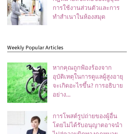
การใช้งานส่วนตัวและการ
ทําสําเนาในห้องสมุด
Weekly Popular Articles
หากคุณถูกฟ้องร้องจาก
อุบัติเหตุในการดูแลผู้สูงอายุ
จะเกิดอะไรขึ้น? การอธิบาย
อย่าง...
การโพสต์รูปถ่ายของผู้อื่น
โดยไม่ได้รับอนุญาตอาจนํา
ไปสู่ความผิดทางกฎหมาย