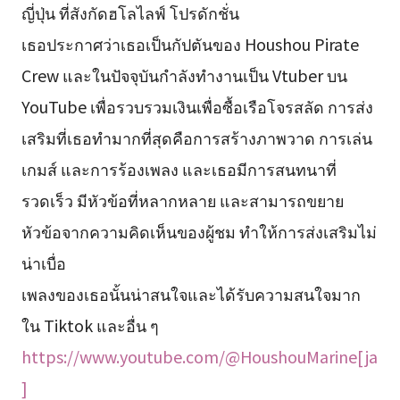
ญี่ปุ่น ที่สังกัดฮโลไลฟ์ โปรดักชั่น
เธอประกาศว่าเธอเป็นกัปตันของ Houshou Pirate
Crew และในปัจจุบันกำลังทำงานเป็น Vtuber บน
YouTube เพื่อรวบรวมเงินเพื่อซื้อเรือโจรสลัด การส่ง
เสริมที่เธอทำมากที่สุดคือการสร้างภาพวาด การเล่น
เกมส์ และการร้องเพลง และเธอมีการสนทนาที่
รวดเร็ว มีหัวข้อที่หลากหลาย และสามารถขยาย
หัวข้อจากความคิดเห็นของผู้ชม ทำให้การส่งเสริมไม่
น่าเบื่อ
เพลงของเธอนั้นน่าสนใจและได้รับความสนใจมาก
ใน Tiktok และอื่น ๆ
https://www.youtube.com/@HoushouMarine[ja
]