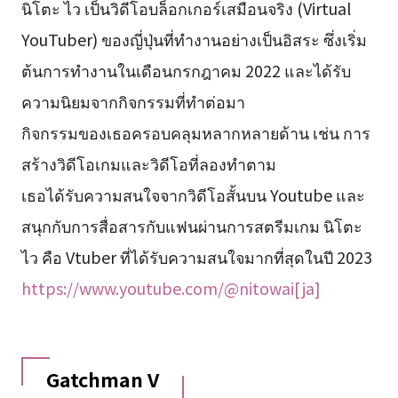
นิโตะ ไว เป็นวิดีโอบล็อกเกอร์เสมือนจริง (Virtual
YouTuber) ของญี่ปุ่นที่ทำงานอย่างเป็นอิสระ ซึ่งเริ่ม
ต้นการทำงานในเดือนกรกฎาคม 2022 และได้รับ
ความนิยมจากกิจกรรมที่ทำต่อมา
กิจกรรมของเธอครอบคลุมหลากหลายด้าน เช่น การ
สร้างวิดีโอเกมและวิดีโอที่ลองทำตาม
เธอได้รับความสนใจจากวิดีโอสั้นบน Youtube และ
สนุกกับการสื่อสารกับแฟนผ่านการสตรีมเกม นิโตะ
ไว คือ Vtuber ที่ได้รับความสนใจมากที่สุดในปี 2023
https://www.youtube.com/@nitowai[ja]
Gatchman V