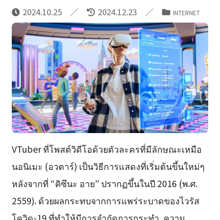
2024.10.25
2024.12.23
INTERNET
VTuber ที่โพสต์วิดีโอด้วยตัวละครที่มีลักษณะเหมือ
นอนิเมะ (อวตาร์) เป็นวิธีการแสดงที่เริ่มต้นขึ้นใหม่ๆ
หลังจากที่ “คิซึนะ อาย” ปรากฏขึ้นในปี 2016 (พ.ศ.
2559). ด้วยผลกระทบจากการแพร่ระบาดของไวรัส
โควิด-19 ที่ทำให้มีการจำกัดการกระทำ, ความ