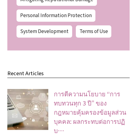
Personal Information Protection
System Development
Terms of Use
Recent Articles
การตีความนโยบาย “การ
ทบทวนทุก 3 ปี” ของ
กฎหมายคุ้มครองข้อมูลส่วน
บุคคล: ผลกระทบต่อการปฏิ
บ…