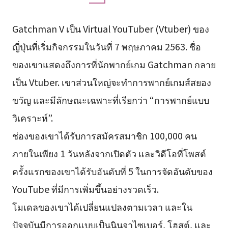
Gatchman V เป็น Virtual YouTuber (Vtuber) ของ
ญี่ปุ่นที่เริ่มกิจกรรมในวันที่ 7 พฤษภาคม 2563. ชื่อ
ของเขาแสดงถึงการที่นักพากย์เกม Gatchman กลาย
เป็น Vtuber. เขาส่วนใหญ่จะทำการพากย์เกมส์สยอง
ขวัญ และมีลักษณะเฉพาะที่เรียกว่า “การพากย์แบบ
วิเคราะห์”.
ช่องของเขาได้รับการสมัครสมาชิก 100,000 คน
ภายในเพียง 1 วันหลังจากเปิดตัว และวิดีโอที่โพสต์
ครั้งแรกของเขาได้รับอันดับที่ 5 ในการจัดอันดับของ
YouTube ที่มีการเพิ่มขึ้นอย่างรวดเร็ว.
โมเดลของเขาได้เปลี่ยนแปลงตามเวลา และใน
ปัจจุบันมีการออกแบบเป็นนินจาไซเบอร์, โฮสต์, และ