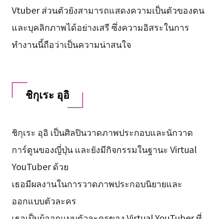
Vtuber ส่วนตัวยังสามารถแสดงความเป็นตัวของตน
และบุคลิกภาพได้อย่างเสรี ซึ่งความอิสระในการ
ทำงานนี้ถือว่าเป็นความน่าสนใจ
ชิกุเระ อุอิ
ชิกุเระ อุอิ เป็นศิลปินวาดภาพประกอบและนักวาด
การ์ตูนของญี่ปุ่น และยังมีกิจกรรมในฐานะ Virtual
YouTuber ด้วย
เธอมีผลงานในการวาดภาพประกอบนิยายและ
ออกแบบตัวละคร
เธอเป็นผู้ออกแบบตัวละครของ Virtual YouTuber ที่