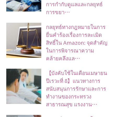
การกำกับดูแลและกลยุทธ์
การขยา…
กลยุทธ์ทางกฎหมายในการ
ยื่นคำร้องเรื่องการละเมิด
สิทธิ์ใน Amazon: จุดสำคัญ
ในการพิจารณาความ
คล้ายคลึงแล…
【บังคับใช้ในเดือนเมษายน
ปีเรวะที่ 8】แนวทางการ
สนับสนุนการรักษาและการ
ทำงานของกระทรวง
สาธารณสุข แรงงาน…