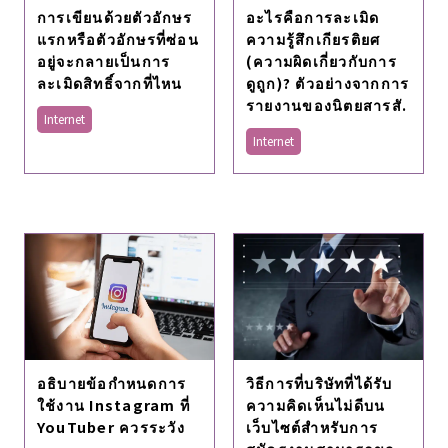
การเขียนด้วยตัวอักษร
อะไรคือการละเมิด
แรกหรือตัวอักษรที่ซ่อน
ความรู้สึกเกียรติยศ
อยู่จะกลายเป็นการ
(ความผิดเกี่ยวกับการ
ละเมิดสิทธิ์จากที่ไหน
ดูถูก)? ตัวอย่างจากการ
รายงานของนิตยสารสั.
Internet
Internet
อธิบายข้อกำหนดการ
วิธีการที่บริษัทที่ได้รับ
ใช้งาน Instagram ที่
ความคิดเห็นไม่ดีบน
YouTuber ควรระวัง
เว็บไซต์สำหรับการ