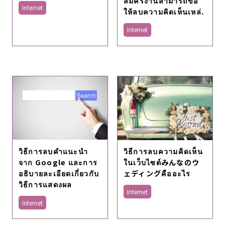
สมัครงานสามารถขอ
Internet
ให้ลบความคิดเห็นเหล่.
Internet
วิธีการลบคำแนะนำ
วิธีการลบความคิดเห็น
จาก Google และการ
ในเว็บไซต์みんなのウ
อธิบายละเอียดเกี่ยวกับ
ェディングคืออะไร
วิธีการแสดงผล
Internet
Internet