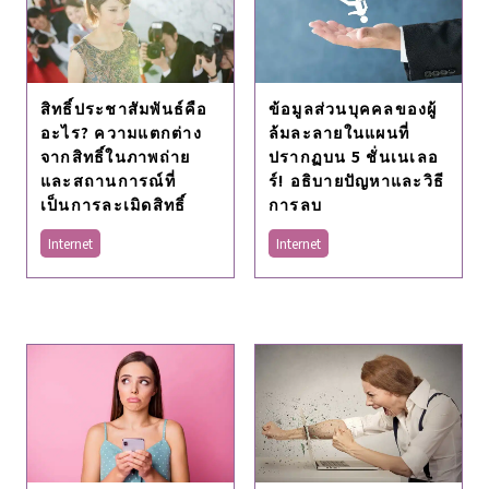
สิทธิ์ประชาสัมพันธ์คือ
ข้อมูลส่วนบุคคลของผู้
อะไร? ความแตกต่าง
ล้มละลายในแผนที่
จากสิทธิ์ในภาพถ่าย
ปรากฏบน 5 ชั่นเนเลอ
และสถานการณ์ที่
ร์! อธิบายปัญหาและวิธี
เป็นการละเมิดสิทธิ์
การลบ
Internet
Internet