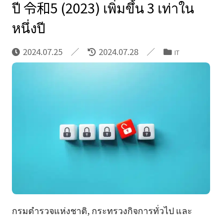
ปี 令和5 (2023) เพิ่มขึ้น 3 เท่าใน
หนึ่งปี
2024.07.25
2024.07.28
IT
กรมตำรวจแห่งชาติ, กระทรวงกิจการทั่วไป และ