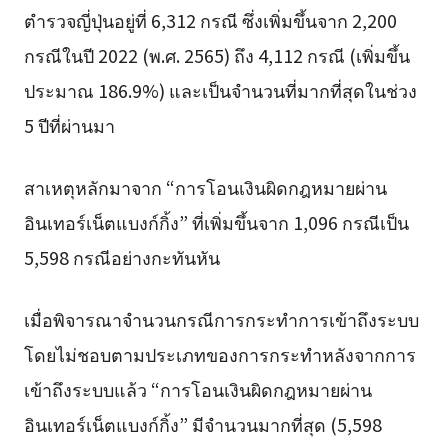
ตำรวจญี่ปุ่นอยู่ที่ 6,312 กรณี ซึ่งเพิ่มขึ้นจาก 2,200
กรณีในปี 2022 (พ.ศ. 2565) ถึง 4,112 กรณี (เพิ่มขึ้น
ประมาณ 186.9%) และเป็นจำนวนที่มากที่สุดในช่วง
5 ปีที่ผ่านมา
สาเหตุหลักมาจาก “การโอนเงินผิดกฎหมายผ่าน
อินเทอร์เน็ตแบงก์กิ้ง” ที่เพิ่มขึ้นจาก 1,096 กรณีเป็น
5,598 กรณีอย่างกะทันหัน
เมื่อพิจารณาจำนวนกรณีการกระทำการเข้าถึงระบบ
โดยไม่ชอบตามประเภทของการกระทำหลังจากการ
เข้าถึงระบบแล้ว “การโอนเงินผิดกฎหมายผ่าน
อินเทอร์เน็ตแบงก์กิ้ง” มีจำนวนมากที่สุด (5,598