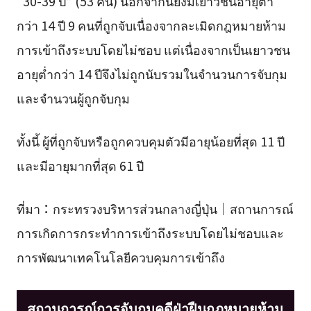
“30-39 ปี” (53 คน) นอกจากนี้ยังมีเยาวชนอายุต่ำ
กว่า 14 ปี 9 คนที่ถูกจับเนื่องจากละเมิดกฎหมายห้าม
การเข้าถึงระบบโดยไม่ชอบ แต่เนื่องจากเป็นเยาวชน
อายุต่ำกว่า 14 ปีจึงไม่ถูกนับรวมในจำนวนการจับกุม
และจำนวนผู้ถูกจับกุม
ทั้งนี้ ผู้ที่ถูกจับหรือถูกควบคุมตัวมีอายุน้อยที่สุด 11 ปี
และมีอายุมากที่สุด 61 ปี
ที่มา：กระทรวงบริหารส่วนกลางญี่ปุ่น｜สถานการณ์
การเกิดการกระทำการเข้าถึงระบบโดยไม่ชอบและ
การพัฒนาเทคโนโลยีควบคุมการเข้าถึง
สถานการณ์การจับกุมคดีฝ่าฝืนกฎหมายห้าม