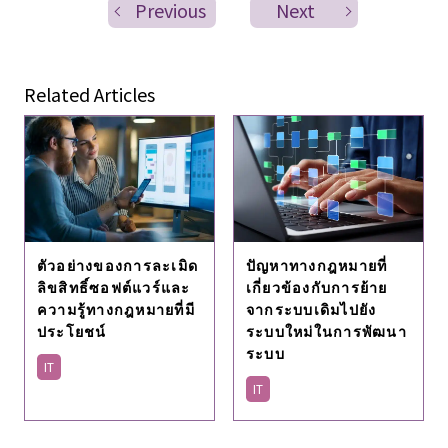
Previous
Next
Related Articles
ตัวอย่างของการละเมิด
ปัญหาทางกฎหมายที่
ลิขสิทธิ์ซอฟต์แวร์และ
เกี่ยวข้องกับการย้าย
ความรู้ทางกฎหมายที่มี
จากระบบเดิมไปยัง
ประโยชน์
ระบบใหม่ในการพัฒนา
ระบบ
IT
IT