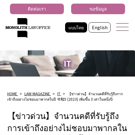
ติดต่อเรา
ขอข้อมูล
แบบไทย
English
IT
HOME
>
LAW MAGAZINE
>
IT
>
【ข่าวด่วน】จํานวนคดีที่รับรู้ถึงการ
เข้าถึงอย่างไม่ชอบมาพากลในปี 令和5 (2023) เพิ่มขึ้น 3 เท่าในหนึ่งปี
【ข่าวด่วน】จํานวนคดีที่รับรู้ถึง
การเข้าถึงอย่างไม่ชอบมาพากลใน