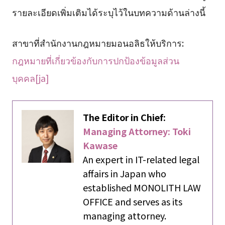
รายละเอียดเพิ่มเติมได้ระบุไว้ในบทความด้านล่างนี้
สาขาที่สำนักงานกฎหมายมอนอลิธให้บริการ:
กฎหมายที่เกี่ยวข้องกับการปกป้องข้อมูลส่วน
บุคคล[ja]
The Editor in Chief:
Managing Attorney: Toki
Kawase
An expert in IT-related legal
affairs in Japan who
established MONOLITH LAW
OFFICE and serves as its
managing attorney.