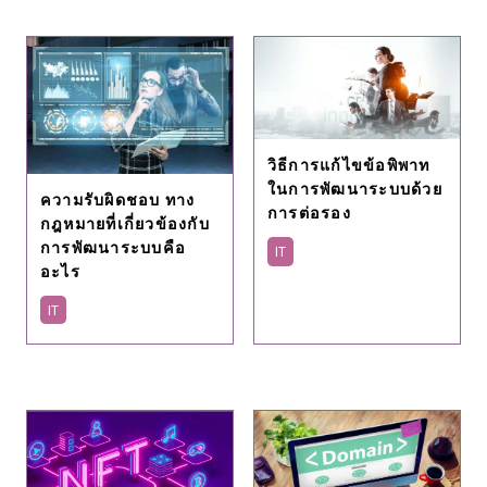
วิธีการแก้ไขข้อพิพาท
ในการพัฒนาระบบด้วย
ความรับผิดชอบ ทาง
การต่อรอง
กฎหมายที่เกี่ยวข้องกับ
การพัฒนาระบบคือ
IT
อะไร
IT