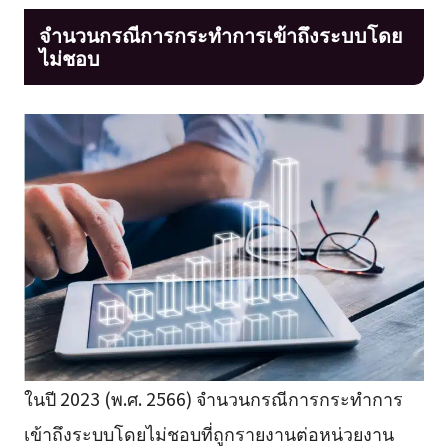
จำนวนกรณีการกระทำการเข้าถึงระบบโดย
ไม่ชอบ
ในปี 2023 (พ.ศ. 2566) จำนวนกรณีการกระทำการ
เข้าถึงระบบโดยไม่ชอบที่ถูกรายงานต่อหน่วยงาน