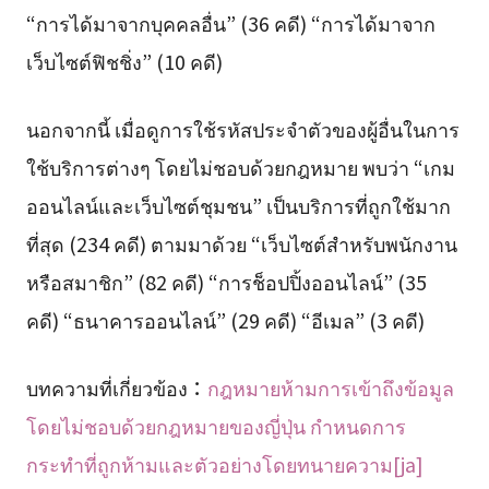
“การได้มาจากบุคคลอื่น” (36 คดี) “การได้มาจาก
เว็บไซต์ฟิชชิ่ง” (10 คดี)
นอกจากนี้ เมื่อดูการใช้รหัสประจำตัวของผู้อื่นในการ
ใช้บริการต่างๆ โดยไม่ชอบด้วยกฎหมาย พบว่า “เกม
ออนไลน์และเว็บไซต์ชุมชน” เป็นบริการที่ถูกใช้มาก
ที่สุด (234 คดี) ตามมาด้วย “เว็บไซต์สำหรับพนักงาน
หรือสมาชิก” (82 คดี) “การช็อปปิ้งออนไลน์” (35
คดี) “ธนาคารออนไลน์” (29 คดี) “อีเมล” (3 คดี)
บทความที่เกี่ยวข้อง：
กฎหมายห้ามการเข้าถึงข้อมูล
โดยไม่ชอบด้วยกฎหมายของญี่ปุ่น กำหนดการ
กระทำที่ถูกห้ามและตัวอย่างโดยทนายความ[ja]