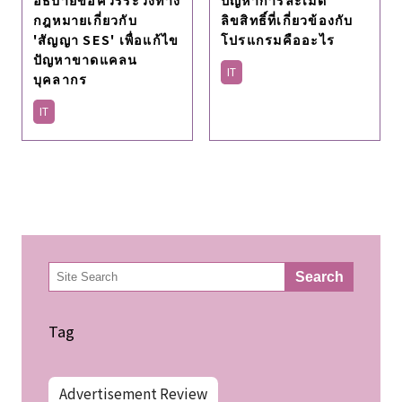
กฎหมายเกี่ยวกับ
ลิขสิทธิ์ที่เกี่ยวข้องกับ
'สัญญา SES' เพื่อแก้ไข
โปรแกรมคืออะไร
ปัญหาขาดแคลน
IT
บุคลากร
IT
検
Search
索
Tag
Advertisement Review