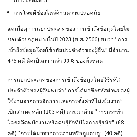
การโจมตีช่องโหว่ด้านความปลอดภัย
แต่เมื่อดูการแยกประเภทของการเข้าถึงข้อมูลโดยไม่
ชอบด้วยกฎหมายในปี 2023 (พ.ศ. 2566) พบว่า “การ
เข้าถึงข้อมูลโดยใช้รหัสประจำตัวของผู้อื่น” มีจำนวน
475 คดี คิดเป็นมากกว่า 90% ของทั้งหมด
การแยกประเภทของการเข้าถึงข้อมูลโดยใช้รหัส
ประจำตัวของผู้อื่น พบว่า “การได้มาซึ่งรหัสผ่านของผู้
ใช้งานจากการจัดการและการตั้งค่าที่ไม่เข้มงวด”
เป็นสาเหตุหลัก (203 คดี) ตามมาด้วย “การกระทำ
โดยอดีตพนักงานหรือคนรู้จักที่มีโอกาสรู้รหัส” (68
คดี) “การได้มาจากการถามหรือดูแอบดู” (40 คดี)