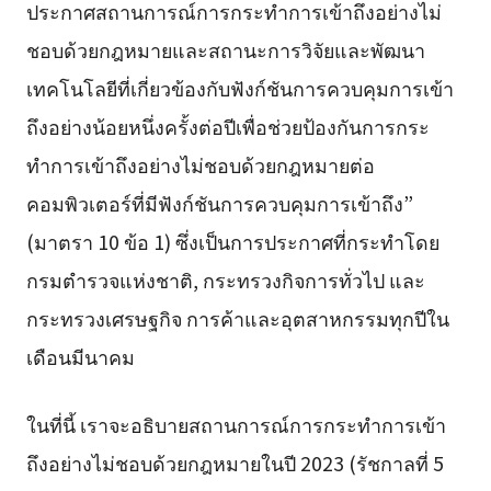
ประกาศสถานการณ์การกระทำการเข้าถึงอย่างไม่
ชอบด้วยกฎหมายและสถานะการวิจัยและพัฒนา
เทคโนโลยีที่เกี่ยวข้องกับฟังก์ชันการควบคุมการเข้า
ถึงอย่างน้อยหนึ่งครั้งต่อปีเพื่อช่วยป้องกันการกระ
ทำการเข้าถึงอย่างไม่ชอบด้วยกฎหมายต่อ
คอมพิวเตอร์ที่มีฟังก์ชันการควบคุมการเข้าถึง”
(มาตรา 10 ข้อ 1) ซึ่งเป็นการประกาศที่กระทำโดย
กรมตำรวจแห่งชาติ, กระทรวงกิจการทั่วไป และ
กระทรวงเศรษฐกิจ การค้าและอุตสาหกรรมทุกปีใน
เดือนมีนาคม
ในที่นี้ เราจะอธิบายสถานการณ์การกระทำการเข้า
ถึงอย่างไม่ชอบด้วยกฎหมายในปี 2023 (รัชกาลที่ 5