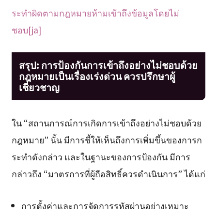
ระทำผิดตามกฎหมายห้ามเข้าถึงข้อมูลโดยไม่
ชอบ[ja]
สรุป: การป้องกันการเข้าถึงอย่างไม่ชอบด้วย
กฎหมายเป็นเรื่องเร่งด่วน ควรปรึกษาผู้
เชี่ยวชาญ
ใน “สถานการณ์การเกิดการเข้าถึงอย่างไม่ชอบด้วย
กฎหมาย” นั้น มีการชี้ให้เห็นถึงการเพิ่มขึ้นของการก
ระทำดังกล่าว และในฐานะของการป้องกัน มีการ
กล่าวถึง “มาตรการที่ผู้ถือสิทธิ์ควรดำเนินการ” ได้แก่
การตั้งค่าและการจัดการรหัสผ่านอย่างเหมาะ