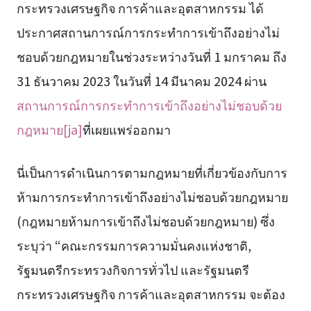
กระทรวงเศรษฐกิจ การค้าและอุตสาหกรรม ได้
ประกาศสถานการณ์การกระทำการเข้าถึงอย่างไม่
ชอบด้วยกฎหมายในช่วงระหว่างวันที่ 1 มกราคม ถึง
31 ธันวาคม 2023 ในวันที่ 14 มีนาคม 2024 ผ่าน
สถานการณ์การกระทำการเข้าถึงอย่างไม่ชอบด้วย
กฎหมาย[ja]
ที่เผยแพร่ออกมา
นี่เป็นการดำเนินการตามกฎหมายที่เกี่ยวข้องกับการ
ห้ามการกระทำการเข้าถึงอย่างไม่ชอบด้วยกฎหมาย
(กฎหมายห้ามการเข้าถึงไม่ชอบด้วยกฎหมาย) ซึ่ง
ระบุว่า “คณะกรรมการความมั่นคงแห่งชาติ,
รัฐมนตรีกระทรวงกิจการทั่วไป และรัฐมนตรี
กระทรวงเศรษฐกิจ การค้าและอุตสาหกรรม จะต้อง