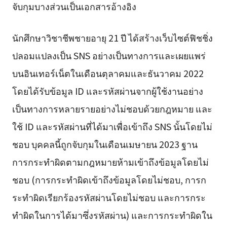
จับกุมบางส่วนเป็นเอกสารอ้างอิง
นักศึกษาวิชาชีพชายอายุ 21 ปี ได้สร้างเว็บไซต์ฟิชชิ่ง
ปลอมแปลงเป็น SNS อย่างเป็นทางการและเผยแพร่
บนอินเทอร์เน็ตในเดือนตุลาคมและธันวาคม 2022
โดยได้รับข้อมูล ID และรหัสผ่านจากผู้ใช้งานอย่าง
เป็นทางการหลายรายอย่างไม่ชอบด้วยกฎหมาย และ
ใช้ ID และรหัสผ่านที่ได้มาเพื่อเข้าถึง SNS นั้นโดยไม่
ชอบ บุคคลนี้ถูกจับกุมในเดือนเมษายน 2023 ฐาน
การกระทำผิดตามกฎหมายห้ามเข้าถึงข้อมูลโดยไม่
ชอบ (การกระทำผิดเข้าถึงข้อมูลโดยไม่ชอบ, การก
ระทำผิดเรียกร้องรหัสผ่านโดยไม่ชอบ และการกระ
ทำผิดในการได้มาซึ่งรหัสผ่าน) และการกระทำผิดใน