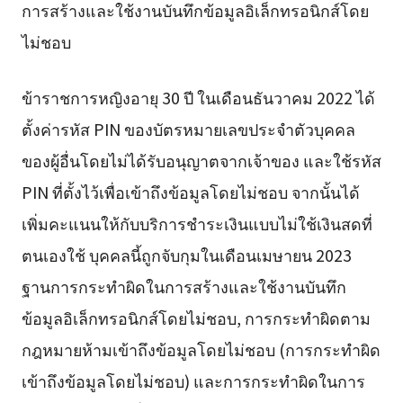
การสร้างและใช้งานบันทึกข้อมูลอิเล็กทรอนิกส์โดย
ไม่ชอบ
ข้าราชการหญิงอายุ 30 ปี ในเดือนธันวาคม 2022 ได้
ตั้งค่ารหัส PIN ของบัตรหมายเลขประจำตัวบุคคล
ของผู้อื่นโดยไม่ได้รับอนุญาตจากเจ้าของ และใช้รหัส
PIN ที่ตั้งไว้เพื่อเข้าถึงข้อมูลโดยไม่ชอบ จากนั้นได้
เพิ่มคะแนนให้กับบริการชำระเงินแบบไม่ใช้เงินสดที่
ตนเองใช้ บุคคลนี้ถูกจับกุมในเดือนเมษายน 2023
ฐานการกระทำผิดในการสร้างและใช้งานบันทึก
ข้อมูลอิเล็กทรอนิกส์โดยไม่ชอบ, การกระทำผิดตาม
กฎหมายห้ามเข้าถึงข้อมูลโดยไม่ชอบ (การกระทำผิด
เข้าถึงข้อมูลโดยไม่ชอบ) และการกระทำผิดในการ