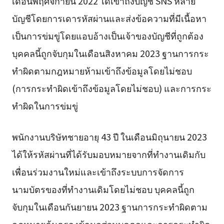
เดือนพฤศจิกายน 2022 ได้เข้าถึงบัญชี SNS หลาย
บัญชีโดยการเดารหัสผ่านและส่งข้อความที่มีเนื้อหา
เป็นการข่มขู่โดยแอบอ้างเป็นเจ้าของบัญชีที่ถูกต้อง
บุคคลนี้ถูกจับกุมในเดือนสิงหาคม 2023 ฐานการกระ
ทำผิดตามกฎหมายห้ามเข้าถึงข้อมูลโดยไม่ชอบ
(การกระทำผิดเข้าถึงข้อมูลโดยไม่ชอบ) และการกระ
ทำผิดในการข่มขู่
พนักงานบริษัทชายอายุ 43 ปี ในเดือนมิถุนายน 2023
ได้ให้รหัสผ่านที่ได้รับมอบหมายจากที่ทำงานเดิมกับ
เพื่อนร่วมงานใหม่และเข้าถึงระบบการจัดการ
นามบัตรของที่ทำงานเดิมโดยไม่ชอบ บุคคลนี้ถูก
จับกุมในเดือนกันยายน 2023 ฐานการกระทำผิดตาม
กฎหมายคุ้มครองข้อมูลส่วนบุคคลและการกระทำผิด