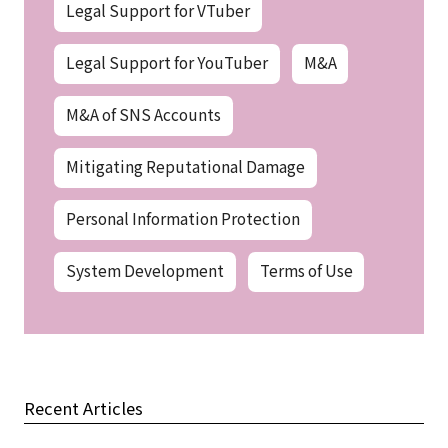
Legal Support for VTuber
Legal Support for YouTuber
M&A
M&A of SNS Accounts
Mitigating Reputational Damage
Personal Information Protection
System Development
Terms of Use
Recent Articles