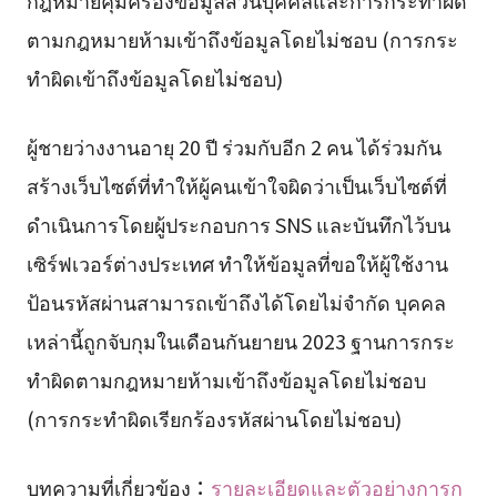
ตามกฎหมายห้ามเข้าถึงข้อมูลโดยไม่ชอบ (การกระ
ทำผิดเข้าถึงข้อมูลโดยไม่ชอบ)
ผู้ชายว่างงานอายุ 20 ปี ร่วมกับอีก 2 คน ได้ร่วมกัน
สร้างเว็บไซต์ที่ทำให้ผู้คนเข้าใจผิดว่าเป็นเว็บไซต์ที่
ดำเนินการโดยผู้ประกอบการ SNS และบันทึกไว้บน
เซิร์ฟเวอร์ต่างประเทศ ทำให้ข้อมูลที่ขอให้ผู้ใช้งาน
ป้อนรหัสผ่านสามารถเข้าถึงได้โดยไม่จำกัด บุคคล
เหล่านี้ถูกจับกุมในเดือนกันยายน 2023 ฐานการกระ
ทำผิดตามกฎหมายห้ามเข้าถึงข้อมูลโดยไม่ชอบ
(การกระทำผิดเรียกร้องรหัสผ่านโดยไม่ชอบ)
บทความที่เกี่ยวข้อง：
รายละเอียดและตัวอย่างการก