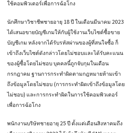
ใช้คอมพิวเตอร์เพื่อการฉ้อโกง
นักศึกษาวิชาชีพชายอายุ 18 ปี ในเดือนมีนาคม 2023
ได้เสนอขายบัญชีเกมให้กับผู้ใช้งานเว็บไซต์ซื้อขาย
บัญชีเกม หลังจากได้รับรหัสผ่านของผู้ที่สนใจซื้อ ก็
เข้าถึงเว็บไซต์ดังกล่าวโดยไม่ชอบและได้รับคะแนน
ของผู้ซื้อโดยไม่ชอบ บุคคลนี้ถูกจับกุมในเดือน
กรกฎาคม ฐานการกระทำผิดตามกฎหมายห้ามเข้า
ถึงข้อมูลโดยไม่ชอบ (การกระทำผิดเข้าถึงข้อมูลโดย
ไม่ชอบ) และการกระทำผิดในการใช้คอมพิวเตอร์
เพื่อการฉ้อโกง
พนักงานบริษัทชายอายุ 25 ปี ตั้งแต่เดือนสิงหาคมถึง