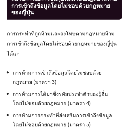
การเข้าถึงข้อมูลโดยไม่ชอบด้วยกฎหมาย
ของญี่ปุ่น
การกระทำที่ถูกห้ามและลงโทษตามกฎหมายห้าม
การเข้าถึงข้อมูลโดยไม่ชอบด้วยกฎหมายของญี่ปุ่น
ได้แก่
การห้ามการเข้าถึงข้อมูลโดยไม่ชอบด้วย
กฎหมาย (มาตรา 3)
การห้ามการได้มาซึ่งรหัสประจำตัวของผู้อื่น
โดยไม่ชอบด้วยกฎหมาย (มาตรา 4)
การห้ามการกระทำที่ส่งเสริมการเข้าถึงข้อมูล
โดยไม่ชอบด้วยกฎหมาย (มาตรา 5)