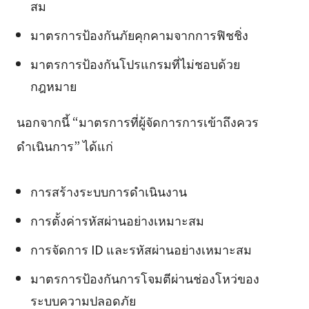
สม
มาตรการป้องกันภัยคุกคามจากการฟิชชิ่ง
มาตรการป้องกันโปรแกรมที่ไม่ชอบด้วย
กฎหมาย
นอกจากนี้ “มาตรการที่ผู้จัดการการเข้าถึงควร
ดำเนินการ” ได้แก่
การสร้างระบบการดำเนินงาน
การตั้งค่ารหัสผ่านอย่างเหมาะสม
การจัดการ ID และรหัสผ่านอย่างเหมาะสม
มาตรการป้องกันการโจมตีผ่านช่องโหว่ของ
ระบบความปลอดภัย