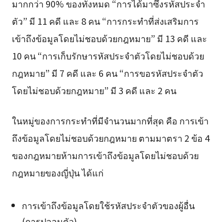
มากกว่า 90% ของทั้งหมด “การได้มาซึ่งรหัสประจำ
ตัว” มี 11 คดี และ 8 คน “การกระทำที่ส่งเสริมการ
เข้าถึงข้อมูลโดยไม่ชอบด้วยกฎหมาย” มี 13 คดี และ
10 คน “การเก็บรักษารหัสประจำตัวโดยไม่ชอบด้วย
กฎหมาย” มี 7 คดี และ 6 คน “การขอรหัสประจำตัว
โดยไม่ชอบด้วยกฎหมาย” มี 3 คดี และ 2 คน
ในหมู่ของการกระทำที่มีจำนวนมากที่สุด คือ การเข้า
ถึงข้อมูลโดยไม่ชอบด้วยกฎหมาย ตามมาตรา 2 ข้อ 4
ของกฎหมายห้ามการเข้าถึงข้อมูลโดยไม่ชอบด้วย
กฎหมายของญี่ปุ่น ได้แก่
การเข้าถึงข้อมูลโดยใช้รหัสประจำตัวของผู้อื่น
(การปลอมตัว)