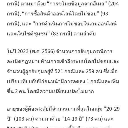
กรณี) ตามมาด้วย “การขโมยข้อมูลจากอีเมล” (204
กรณี), “การซื้อสินค้าออนไลน์โดยไม่ชอบ” (93
กรณี), และ “การดำเนินการไม่ชอบในเกมออนไลน์
และเว็บไซต์ชุมชน” (83 กรณี) ตามลำดับ
ในปี 2023 (พ.ศ. 2566) จำนวนการจับกุมกรณีการ
ละเมิดกฎหมายห้ามการเข้าถึงระบบโดยไม่ชอบและ
จำนวนผู้ถูกจับกุมอยู่ที่ 521 กรณีและ 259 คน ซึ่งเมื่อ
เปรียบเทียบกับปีก่อนหน้ามีการลดลง 1 กรณีและเพิ่ม
ขึ้น 2 คน โดยมีความเปลี่ยนแปลงไม่มาก
อายุของผู้ต้องสงสัยมีจำนวนมากที่สุดในกลุ่ม “20-29
ปี” (103 คน) ตามมาด้วย “14-19 ปี” (73 คน) และ