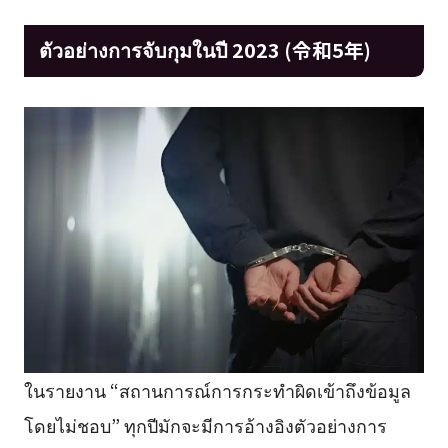
ตัวอย่างการจับกุมในปี 2023 (令和5年)
ในรายงาน “สถานการณ์การกระทำผิดเข้าถึงข้อมูล
โดยไม่ชอบ” ทุกปีมักจะมีการอ้างอิงตัวอย่างการ