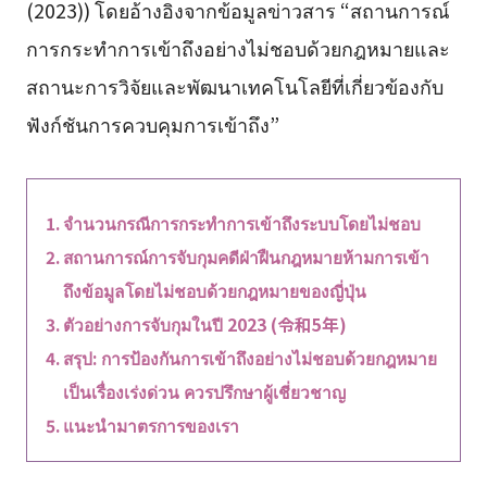
(2023)) โดยอ้างอิงจากข้อมูลข่าวสาร “สถานการณ์
การกระทำการเข้าถึงอย่างไม่ชอบด้วยกฎหมายและ
สถานะการวิจัยและพัฒนาเทคโนโลยีที่เกี่ยวข้องกับ
ฟังก์ชันการควบคุมการเข้าถึง”
จำนวนกรณีการกระทำการเข้าถึงระบบโดยไม่ชอบ
สถานการณ์การจับกุมคดีฝ่าฝืนกฎหมายห้ามการเข้า
ถึงข้อมูลโดยไม่ชอบด้วยกฎหมายของญี่ปุ่น
ตัวอย่างการจับกุมในปี 2023 (令和5年)
สรุป: การป้องกันการเข้าถึงอย่างไม่ชอบด้วยกฎหมาย
เป็นเรื่องเร่งด่วน ควรปรึกษาผู้เชี่ยวชาญ
แนะนำมาตรการของเรา