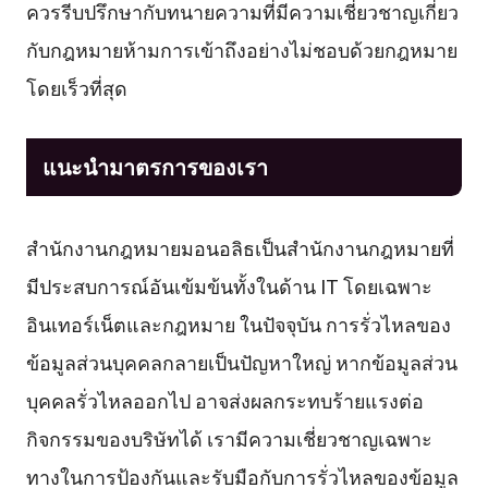
ควรรีบปรึกษากับทนายความที่มีความเชี่ยวชาญเกี่ยว
กับกฎหมายห้ามการเข้าถึงอย่างไม่ชอบด้วยกฎหมาย
โดยเร็วที่สุด
แนะนำมาตรการของเรา
สำนักงานกฎหมายมอนอลิธเป็นสำนักงานกฎหมายที่
มีประสบการณ์อันเข้มข้นทั้งในด้าน IT โดยเฉพาะ
อินเทอร์เน็ตและกฎหมาย ในปัจจุบัน การรั่วไหลของ
ข้อมูลส่วนบุคคลกลายเป็นปัญหาใหญ่ หากข้อมูลส่วน
บุคคลรั่วไหลออกไป อาจส่งผลกระทบร้ายแรงต่อ
กิจกรรมของบริษัทได้ เรามีความเชี่ยวชาญเฉพาะ
ทางในการป้องกันและรับมือกับการรั่วไหลของข้อมูล