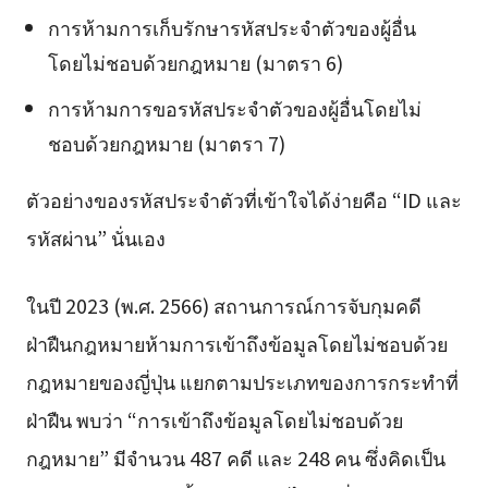
การห้ามการเก็บรักษารหัสประจำตัวของผู้อื่น
โดยไม่ชอบด้วยกฎหมาย (มาตรา 6)
การห้ามการขอรหัสประจำตัวของผู้อื่นโดยไม่
ชอบด้วยกฎหมาย (มาตรา 7)
ตัวอย่างของรหัสประจำตัวที่เข้าใจได้ง่ายคือ “ID และ
รหัสผ่าน” นั่นเอง
ในปี 2023 (พ.ศ. 2566) สถานการณ์การจับกุมคดี
ฝ่าฝืนกฎหมายห้ามการเข้าถึงข้อมูลโดยไม่ชอบด้วย
กฎหมายของญี่ปุ่น แยกตามประเภทของการกระทำที่
ฝ่าฝืน พบว่า “การเข้าถึงข้อมูลโดยไม่ชอบด้วย
กฎหมาย” มีจำนวน 487 คดี และ 248 คน ซึ่งคิดเป็น