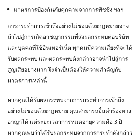
มาตรการป้องกันภัยคุกคามจากการฟิชชิ่ง ฯลฯ
การกระทำการเข้าถึงอย่างไม่ชอบด้วยกฎหมายอาจ
นำไปสู่การเกิดอาชญากรรมที่ส่งผลกระทบต่อบริษัท
และบุคคลที่ใช้อินเทอร์เน็ต ทุกคนมีความเสี่ยงที่จะได้
รับผลกระทบ และผลกระทบดังกล่าวอาจนำไปสู่การ
สูญเสียอย่างมาก จึงจำเป็นต้องให้ความสำคัญกับ
มาตรการเหล่านี้
หากคุณได้รับผลกระทบจากการกระทำการเข้าถึง
อย่างไม่ชอบด้วยกฎหมาย คุณสามารถยื่นคำร้องทาง
อาญาได้ แต่ระยะเวลาการหมดอายุความคือ 3 ปี
หากคุณพบว่าได้รับผลกระทบจากการกระทำดังกล่าว