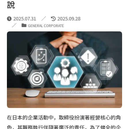
說
2025.07.31
2025.09.28
GENERAL CORPORATE
在日本的企業活動中，取締役扮演著經營核心的角
色，其職務執行伴隨著廣泛的責任。為了健全的企