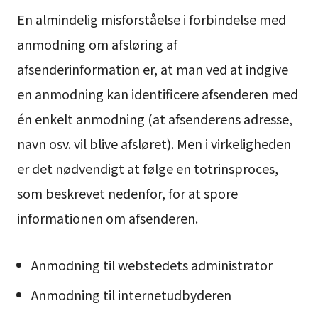
En almindelig misforståelse i forbindelse med
anmodning om afsløring af
afsenderinformation er, at man ved at indgive
en anmodning kan identificere afsenderen med
én enkelt anmodning (at afsenderens adresse,
navn osv. vil blive afsløret). Men i virkeligheden
er det nødvendigt at følge en totrinsproces,
som beskrevet nedenfor, for at spore
informationen om afsenderen.
Anmodning til webstedets administrator
Anmodning til internetudbyderen