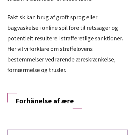
Faktisk kan brug af groft sprog eller
bagvaskelse i online spil føre til retssager og
potentielt resultere i strafferetlige sanktioner.
Her vil vi forklare om straffelovens
bestemmelser vedrørende æreskrænkelse,
fornærmelse og trusler.
Forhånelse af ære