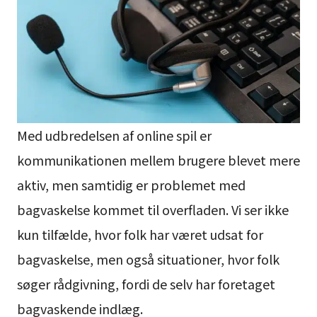
Med udbredelsen af online spil er
kommunikationen mellem brugere blevet mere
aktiv, men samtidig er problemet med
bagvaskelse kommet til overfladen. Vi ser ikke
kun tilfælde, hvor folk har været udsat for
bagvaskelse, men også situationer, hvor folk
søger rådgivning, fordi de selv har foretaget
bagvaskende indlæg.