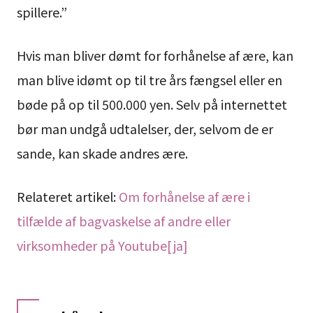
spillere.”
Hvis man bliver dømt for forhånelse af ære, kan
man blive idømt op til tre års fængsel eller en
bøde på op til 500.000 yen. Selv på internettet
bør man undgå udtalelser, der, selvom de er
sande, kan skade andres ære.
Relateret artikel:
Om forhånelse af ære i
tilfælde af bagvaskelse af andre eller
virksomheder på Youtube[ja]