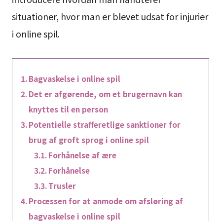
situationer, hvor man er blevet udsat for injurier
i online spil.
Bagvaskelse i online spil
Det er afgørende, om et brugernavn kan
knyttes til en person
Potentielle strafferetlige sanktioner for
brug af groft sprog i online spil
Forhånelse af ære
Forhånelse
Trusler
Processen for at anmode om afsløring af
bagvaskelse i online spil