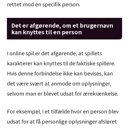
rettet mod en specifik person.
Det er afgørende, om et brugernavn
kan knyttes til en person
I online spil er det afgørende, at spillets
karakterer kan knyttes til de faktiske spillere.
Hvis denne forbindelse ikke kan bevises, kan
det være svært at anmode om oplysninger,
selvom man er blevet udsat for ærekrænkelse.
For eksempel, i et tilfælde hvor en person blev
udsat for at få personlige oplysninger afsløret