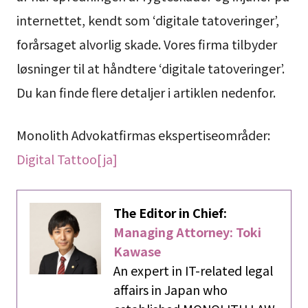
internettet, kendt som ‘digitale tatoveringer’,
forårsaget alvorlig skade. Vores firma tilbyder
løsninger til at håndtere ‘digitale tatoveringer’.
Du kan finde flere detaljer i artiklen nedenfor.
Monolith Advokatfirmas ekspertiseområder:
Digital Tattoo[ja]
The Editor in Chief:
Managing Attorney: Toki
Kawase
An expert in IT-related legal
affairs in Japan who