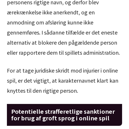
personens rigtige navn, og derfor blev
ærekrænkelse ikke anerkendt, og en
anmodning om afsløring kunne ikke
gennemføres. I sådanne tilfælde er det eneste
alternativ at blokere den pågældende person
eller rapportere dem til spillets administration.
For at tage juridiske skridt mod injurier i online
spil, er det vigtigt, at karakternavnet klart kan
knyttes til den rigtige person.
Potentielle strafferetlige sanktioner
for brug af groft sprog i online spil