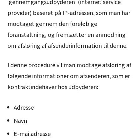
‘gennemgangsudbyderen’ (internet service
provider) baseret på IP-adressen, som man har
modtaget gennem den foreløbige
foranstaltning, og fremsætter en anmodning
om afsløring af afsenderinformation til denne.
I denne procedure vil man modtage afsløring af
følgende informationer om afsenderen, som er
kontraktindehaver hos udbyderen:
Adresse
Navn
E-mailadresse