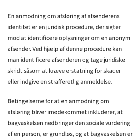
En anmodning om afsløring af afsenderens
identitet er en juridisk procedure, der sigter
mod at identificere oplysninger om en anonym
afsender. Ved hjælp af denne procedure kan
man identificere afsenderen og tage juridiske
skridt såsom at kræve erstatning for skader
eller indgive en strafferetlig anmeldelse.
Betingelserne for at en anmodning om
afsløring bliver imødekommet inkluderer, at
bagvaskelsen nedbringer den sociale vurdering
af en person, er grundløs, og at bagvaskelsen er