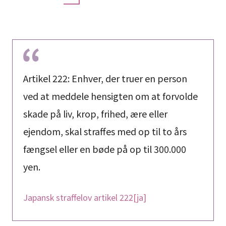
Artikel 222: Enhver, der truer en person
ved at meddele hensigten om at forvolde
skade på liv, krop, frihed, ære eller
ejendom, skal straffes med op til to års
fængsel eller en bøde på op til 300.000
yen.
Japansk straffelov artikel 222[ja]