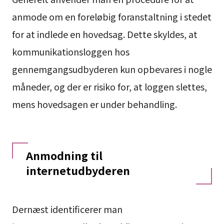
anmode om en foreløbig foranstaltning i stedet
for at indlede en hovedsag. Dette skyldes, at
kommunikationsloggen hos
gennemgangsudbyderen kun opbevares i nogle
måneder, og der er risiko for, at loggen slettes,
mens hovedsagen er under behandling.
Anmodning til
internetudbyderen
Dernæst identificerer man