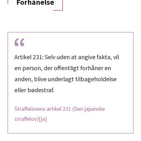
Forhånelse
Artikel 231: Selv uden at angive fakta, vil
en person, der offentligt forhåner en
anden, blive underlagt tilbageholdelse
eller bødestraf.
Straffelovens artikel 231 (Den japanske
straffelov)[ja]