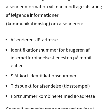
afsenderinformation vil man modtage afsløring
af følgende informationer
(kommunikationslog) om afsenderen:
Afsenderens IP-adresse
Identifikationsnummer for brugeren af
internetforbindelsestjenesten på mobil
enhed
SIM-kort identifikationsnummer
Tidspunkt for afsendelse (tidsstempel)
Portnummer kombineret med IP-adresse
Generelt anvender man en procedure for at