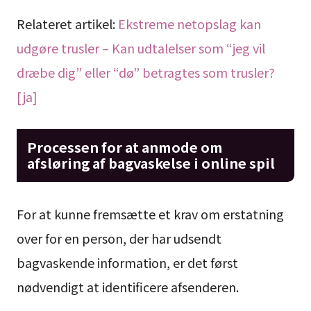
Relateret artikel:
Ekstreme netopslag kan
udgøre trusler – Kan udtalelser som “jeg vil
dræbe dig” eller “dø” betragtes som trusler?
[ja]
Processen for at anmode om
afsløring af bagvaskelse i online spil
For at kunne fremsætte et krav om erstatning
over for en person, der har udsendt
bagvaskende information, er det først
nødvendigt at identificere afsenderen.