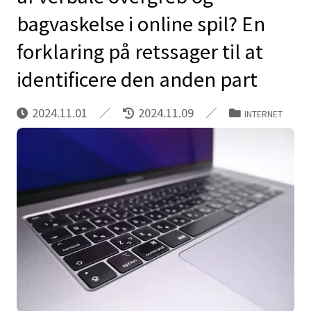
bagvaskelse i online spil? En
forklaring på retssager til at
identificere den anden part
2024.11.01
2024.11.09
INTERNET