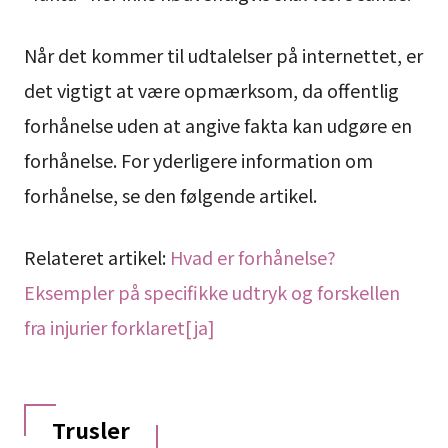
Når det kommer til udtalelser på internettet, er
det vigtigt at være opmærksom, da offentlig
forhånelse uden at angive fakta kan udgøre en
forhånelse. For yderligere information om
forhånelse, se den følgende artikel.
Relateret artikel:
Hvad er forhånelse?
Eksempler på specifikke udtryk og forskellen
fra injurier forklaret[ja]
Trusler