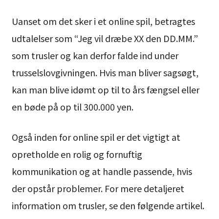
Uanset om det sker i et online spil, betragtes
udtalelser som “Jeg vil dræbe XX den DD.MM.”
som trusler og kan derfor falde ind under
trusselslovgivningen. Hvis man bliver sagsøgt,
kan man blive idømt op til to års fængsel eller
en bøde på op til 300.000 yen.
Også inden for online spil er det vigtigt at
opretholde en rolig og fornuftig
kommunikation og at handle passende, hvis
der opstår problemer. For mere detaljeret
information om trusler, se den følgende artikel.