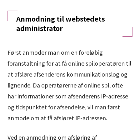
Anmodning til webstedets
administrator
Først anmoder man om en foreløbig
foranstaltning for at få online spiloperatøren til
at afsløre afsenderens kommunikationslog og
lignende. Da operatørerne af online spil ofte
har informationer som afsenderens IP-adresse
og tidspunktet for afsendelse, vil man først
anmode om at få afsløret IP-adressen.
Ved en anmodning om afsløring af