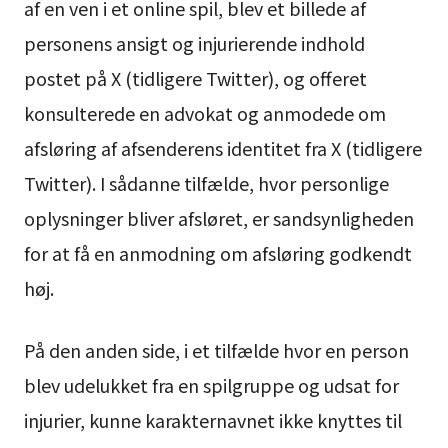
af en ven i et online spil, blev et billede af
personens ansigt og injurierende indhold
postet på X (tidligere Twitter), og offeret
konsulterede en advokat og anmodede om
afsløring af afsenderens identitet fra X (tidligere
Twitter). I sådanne tilfælde, hvor personlige
oplysninger bliver afsløret, er sandsynligheden
for at få en anmodning om afsløring godkendt
høj.
På den anden side, i et tilfælde hvor en person
blev udelukket fra en spilgruppe og udsat for
injurier, kunne karakternavnet ikke knyttes til