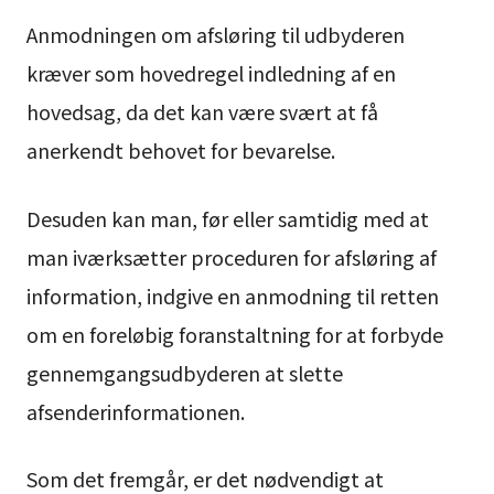
Anmodningen om afsløring til udbyderen
kræver som hovedregel indledning af en
hovedsag, da det kan være svært at få
anerkendt behovet for bevarelse.
Desuden kan man, før eller samtidig med at
man iværksætter proceduren for afsløring af
information, indgive en anmodning til retten
om en foreløbig foranstaltning for at forbyde
gennemgangsudbyderen at slette
afsenderinformationen.
Som det fremgår, er det nødvendigt at