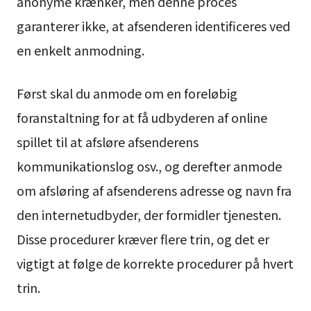
anonyme krænker, men denne proces
garanterer ikke, at afsenderen identificeres ved
en enkelt anmodning.
Først skal du anmode om en foreløbig
foranstaltning for at få udbyderen af online
spillet til at afsløre afsenderens
kommunikationslog osv., og derefter anmode
om afsløring af afsenderens adresse og navn fra
den internetudbyder, der formidler tjenesten.
Disse procedurer kræver flere trin, og det er
vigtigt at følge de korrekte procedurer på hvert
trin.