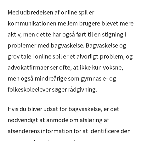
Med udbredelsen af online spil er
kommunikationen mellem brugere blevet mere
aktiv, men dette har også ført til en stigning i
problemer med bagvaskelse. Bagvaskelse og
grov tale i online spil er et alvorligt problem, og
advokatfirmaer ser ofte, at ikke kun voksne,
men også mindreårige som gymnasie- og
folkeskoleelever søger rådgivning.
Hvis du bliver udsat for bagvaskelse, er det
nødvendigt at anmode om afsløring af
afsenderens information for at identificere den