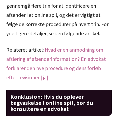
gennemgå flere trin for at identificere en
afsender i et online spil, og det er vigtigt at
følge de korrekte procedurer på hvert trin. For
yderligere detaljer, se den følgende artikel.
Relateret artikel:
Hvad er en anmodning om
afsløring af afsenderinformation? En advokat
forklarer den nye procedure og dens forløb
efter revisionen[ja]
Konklusion: Hvis du oplever
bagvaskelse i online spil, bør du
konsultere en advokat