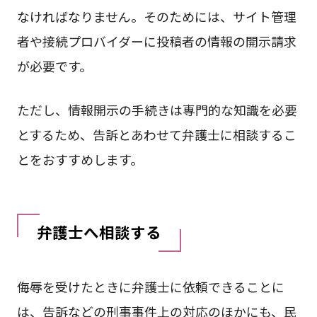
なければなりません。そのためには、サイト管理
者や接続プロバイダーに投稿者の情報の開示請求
が必要です。
ただし、情報開示の手続きは専門的な知識を必要
とするため、告訴とあわせて弁護士に相談するこ
とをおすすめします。
弁護士へ相談する
侮辱を受けたときに弁護士に依頼できることに
は、告訴などの刑事事件上の対応のほかにも、民