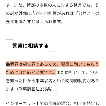
す。また、特定の少数の人に対する発言でも、そ
の話が外部に広がる可能性があれば「公然と」の
要件を満たすと考えられます。
警察に相談する
侮辱罪は親告罪であるため、警察に動いてもらう
ためには告訴が必要です。
また原則として、犯人
を知った日から半年以内という時間的制約があり
ます（刑事訴訟法235条）。
インターネット上での侮辱の場合、相手を特定し