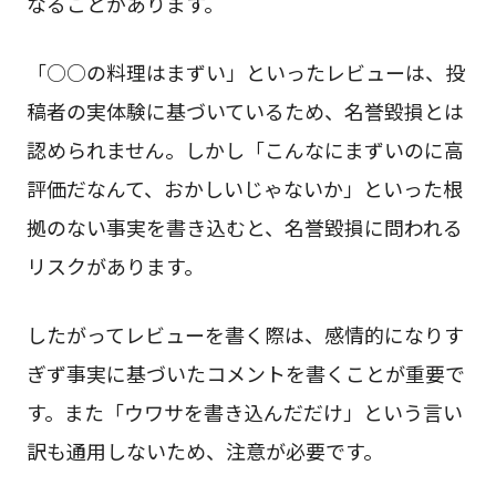
なることがあります。
「○○の料理はまずい」といったレビューは、投
稿者の実体験に基づいているため、名誉毀損とは
認められません。しかし「こんなにまずいのに高
評価だなんて、おかしいじゃないか」といった根
拠のない事実を書き込むと、名誉毀損に問われる
リスクがあります。
したがってレビューを書く際は、感情的になりす
ぎず事実に基づいたコメントを書くことが重要で
す。また「ウワサを書き込んだだけ」という言い
訳も通用しないため、注意が必要です。