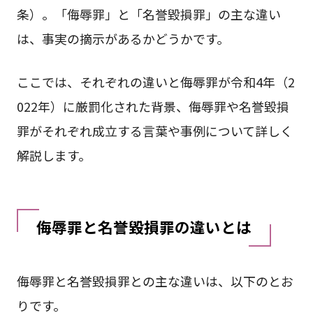
条）。「侮辱罪」と「名誉毀損罪」の主な違い
は、事実の摘示があるかどうかです。
ここでは、それぞれの違いと侮辱罪が令和4年（2
022年）に厳罰化された背景、侮辱罪や名誉毀損
罪がそれぞれ成立する言葉や事例について詳しく
解説します。
侮辱罪と名誉毀損罪の違いとは
侮辱罪と名誉毀損罪との主な違いは、以下のとお
りです。