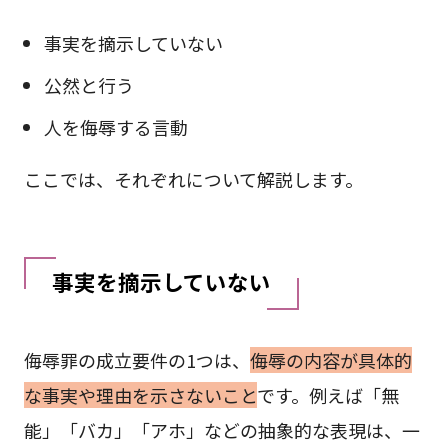
事実を摘示していない
公然と行う
人を侮辱する言動
ここでは、それぞれについて解説します。
事実を摘示していない
侮辱罪の成立要件の1つは、
侮辱の内容が具体的
な事実や理由を示さないこと
です。例えば「無
能」「バカ」「アホ」などの抽象的な表現は、一