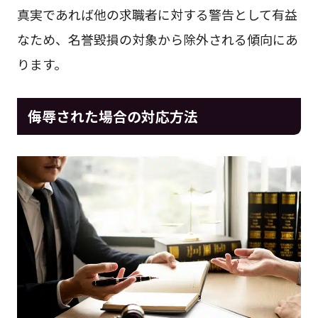
真実であれば他の求職者に対する警告として有益
なため、名誉毀損の対象から除外される傾向にあ
ります。
侮辱された場合の対応方法