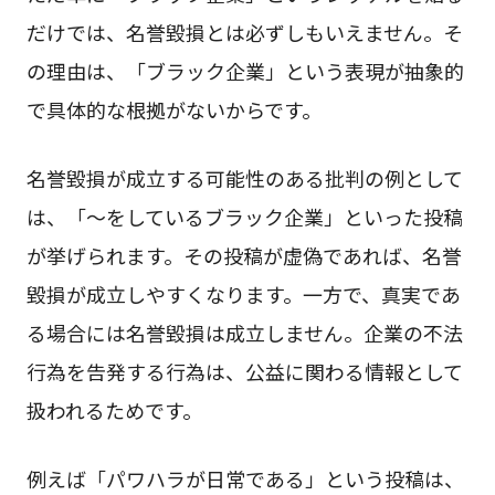
だけでは、名誉毀損とは必ずしもいえません。そ
の理由は、「ブラック企業」という表現が抽象的
で具体的な根拠がないからです。
名誉毀損が成立する可能性のある批判の例として
は、「〜をしているブラック企業」といった投稿
が挙げられます。その投稿が虚偽であれば、名誉
毀損が成立しやすくなります。一方で、真実であ
る場合には名誉毀損は成立しません。企業の不法
行為を告発する行為は、公益に関わる情報として
扱われるためです。
例えば「パワハラが日常である」という投稿は、