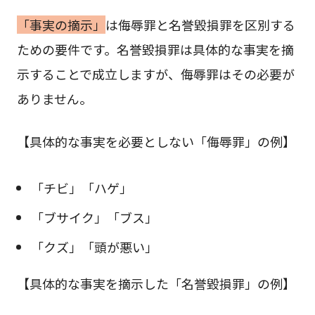
「事実の摘示」
は侮辱罪と名誉毀損罪を区別する
ための要件です。名誉毀損罪は具体的な事実を摘
示することで成立しますが、侮辱罪はその必要が
ありません。
【具体的な事実を必要としない「侮辱罪」の例】
「チビ」「ハゲ」
「ブサイク」「ブス」
「クズ」「頭が悪い」
【具体的な事実を摘示した「名誉毀損罪」の例】