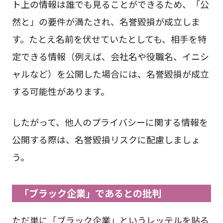
ト上の情報は誰でも見ることができるため、「公
然と」の要件が満たされ、名誉毀損が成立しま
す。たとえ名前を伏せていたとしても、相手を特
定できる情報（例えば、会社名や役職名、イニシ
ャルなど）を公開した場合には、名誉毀損が成立
する可能性があります。
したがって、他人のプライバシーに関する情報を
公開する際は、名誉毀損リスクに配慮しましょ
う。
「ブラック企業」であるとの批判
ただ単に「ブラック企業」というレッテルを貼る