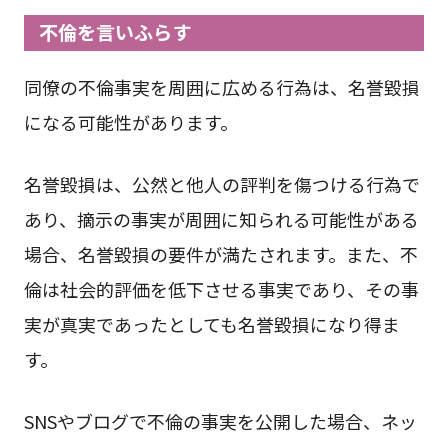
不倫を言いふらす
同僚の不倫事実を周囲に広める行為は、名誉毀損
になる可能性があります。
名誉毀損は、公然と他人の評判を傷つける行為で
あり、摘示の事実が周囲に知られる可能性がある
場合、名誉毀損の要件が満たされます。また、不
倫は社会的評価を低下させる事実であり、その事
実が真実であったとしても名誉毀損になり得ま
す。
SNSやブログで不倫の事実を公開した場合、ネッ