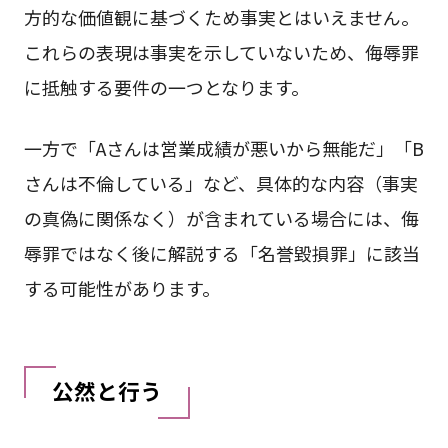
方的な価値観に基づくため事実とはいえません。
これらの表現は事実を示していないため、侮辱罪
に抵触する要件の一つとなります。
一方で「Aさんは営業成績が悪いから無能だ」「B
さんは不倫している」など、具体的な内容（事実
の真偽に関係なく）が含まれている場合には、侮
辱罪ではなく後に解説する「名誉毀損罪」に該当
する可能性があります。
公然と行う