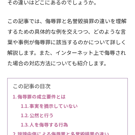
その違いはどこにあるのでしょうか。
この記事では、侮辱罪と名誉毀損罪の違いを理解
するための具体的な例を交えつつ、どのような言
葉や事例が侮辱罪に該当するのかについて詳しく
解説します。また、インターネット上で侮辱され
た場合の対応方法についても紹介します。
この記事の目次
侮辱罪の成立要件とは
事実を摘示していない
公然と行う
人を侮辱する行為
誹謗中傷による侮辱罪と名誉毀損罪の違い