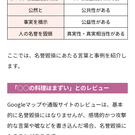
公然と
公共性がある
事実を摘示
公益性がある
人の名誉を毀損
真実性・真実相当性がある
ここでは、名誉毀損にあたる言葉と事例を紹介し
ます。
「○○の料理はまずい」とのレビュー
Googleマップや通販サイトのレビューは、基本
的に名誉毀損にはなりませんが、感情的かつ攻撃
的な言葉や嘘などを書き込んだ場合、名誉毀損に