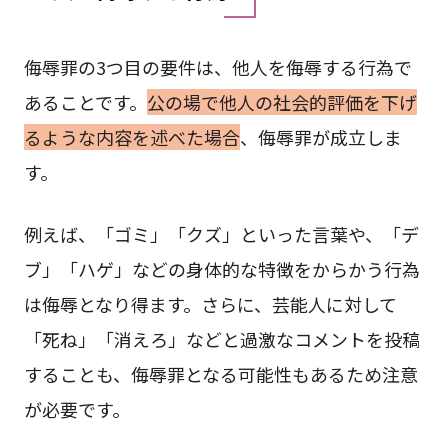
侮辱罪の3つ目の要件は、他人を侮辱する行為で
あることです。
公の場で他人の社会的評価を下げ
るような内容を述べた場合
、侮辱罪が成立しま
す。
例えば、「ゴミ」「クズ」といった言葉や、「デ
ブ」「ハゲ」などの身体的な特徴をからかう行為
は侮辱となり得ます。さらに、芸能人に対して
「死ね」「消えろ」などと過激なコメントを投稿
することも、侮辱罪となる可能性もあるため注意
が必要です。