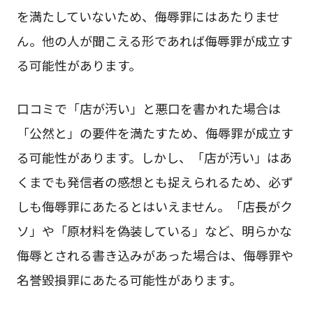
を満たしていないため、侮辱罪にはあたりませ
ん。他の人が聞こえる形であれば侮辱罪が成立す
る可能性があります。
口コミで「店が汚い」と悪口を書かれた場合は
「公然と」の要件を満たすため、侮辱罪が成立す
る可能性があります。しかし、「店が汚い」はあ
くまでも発信者の感想とも捉えられるため、必ず
しも侮辱罪にあたるとはいえません。「店長がク
ソ」や「原材料を偽装している」など、明らかな
侮辱とされる書き込みがあった場合は、侮辱罪や
名誉毀損罪にあたる可能性があります。