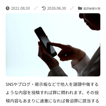
2021.08.30
2026.06.30
風評被害対策
SNSやブログ・掲示板などで他人を誹謗中傷する
ような内容を投稿すれば罪に問われます。その投
稿内容もあまりに過激になれば脅迫罪に該当する