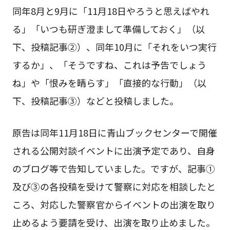
同年8月と9月に「11月18日やろうと思えばやれ
る」「いつも研ぎ澄まして準備しておく」（以
下、投稿記事②）、同年10月に「それをいつ実行
するか」、「そうですね、これは予告でしょう
ね」や「恨みを晴らす」「直接的な行動」（以
下、投稿記事③）などと投稿しました。
原告は同年11月18日に青山ブックセンターで開催
される公開対談イベントに出演予定であり、自身
のブログ等で告知していました。ですが、記事①
及び③の各投稿を受けて警察に対応を相談したと
ころ、対応した警察官からイベントの出演を取り
止めるよう要請を受け、出演を取り止めました。