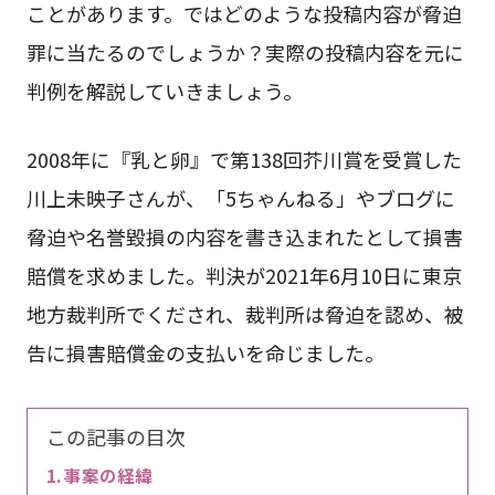
ことがあります。ではどのような投稿内容が脅迫
罪に当たるのでしょうか？実際の投稿内容を元に
判例を解説していきましょう。
2008年に『乳と卵』で第138回芥川賞を受賞した
川上未映子さんが、「5ちゃんねる」やブログに
脅迫や名誉毀損の内容を書き込まれたとして損害
賠償を求めました。判決が2021年6月10日に東京
地方裁判所でくだされ、裁判所は脅迫を認め、被
告に損害賠償金の支払いを命じました。
この記事の目次
事案の経緯