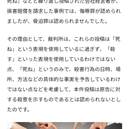
死ね」などと繰り返し投稿された会社経営者が、
損害賠償を請求した事例では、侮辱罪が認められ
ましたが、脅迫罪は認められませんでした。
その理由として、裁判所は、これらの投稿は「死
ね」という表現を使用しているに過ぎず、「殺
す」といった表現を使用しているわけではない
点、「死ね」というのみで、殺害行為の日時、場
所、方法などの具体的な事実を予告しているわけ
ではない点などを考慮して、本件投稿は原告に対
する殺意を示すものであるとは認められないとし
たのです。