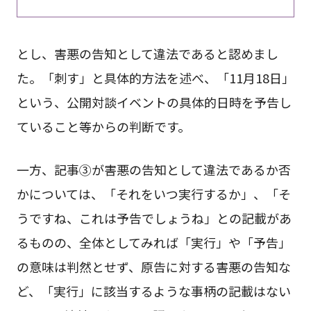
とし、害悪の告知として違法であると認めまし
た。「刺す」と具体的方法を述べ、「11月18日」
という、公開対談イベントの具体的日時を予告し
ていること等からの判断です。
一方、記事③が害悪の告知として違法であるか否
かについては、「それをいつ実行するか」、「そ
うですね、これは予告でしょうね」との記載があ
るものの、全体としてみれば「実行」や「予告」
の意味は判然とせず、原告に対する害悪の告知な
ど、「実行」に該当するような事柄の記載はない