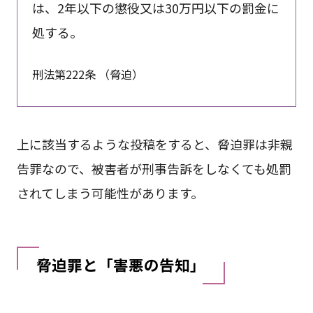
は、2年以下の懲役又は30万円以下の罰金に
処する。
刑法第222条 （脅迫）
上に該当するような投稿をすると、脅迫罪は非親
告罪なので、被害者が刑事告訴をしなくても処罰
されてしまう可能性があります。
脅迫罪と「害悪の告知」