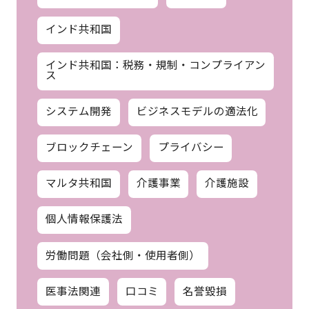
インド共和国
インド共和国：税務・規制・コンプライアン
ス
システム開発
ビジネスモデルの適法化
ブロックチェーン
プライバシー
マルタ共和国
介護事業
介護施設
個人情報保護法
労働問題（会社側・使用者側）
医事法関連
口コミ
名誉毀損