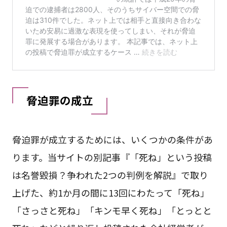
脅迫罪の成立
脅迫罪が成立するためには、いくつかの条件があ
ります。当サイトの別記事『「死ね」という投稿
は名誉毀損？争われた2つの判例を解説』で取り
上げた、約1か月の間に13回にわたって「死ね」
「さっさと死ね」「キンモ早く死ね」「とっとと