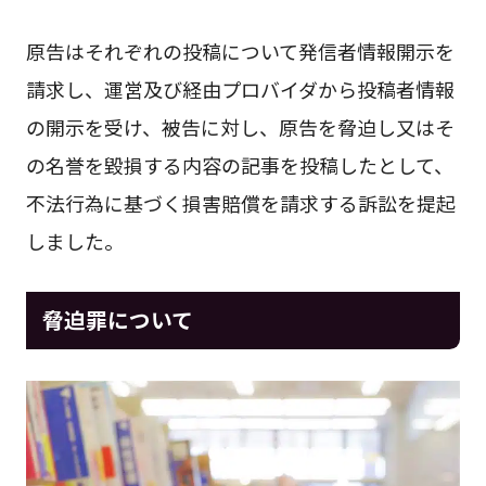
原告はそれぞれの投稿について発信者情報開示を
請求し、運営及び経由プロバイダから投稿者情報
の開示を受け、被告に対し、原告を脅迫し又はそ
の名誉を毀損する内容の記事を投稿したとして、
不法行為に基づく損害賠償を請求する訴訟を提起
しました。
脅迫罪について