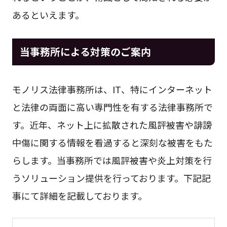
あるといえます。
当事務所による対策のご案内
モノリス法律事務所は、IT、特にインターネット
と法律の両面に高い専門性を有する法律事務所で
す。近年、ネット上に拡散された風評被害や誹謗
中傷に関する情報を看過すると深刻な被害をもた
らします。当事務所では風評被害や炎上対策を行
うソリューション提供を行っております。下記記
事にて詳細を記載しております。