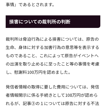
事情」であるとされます。
損害についての裁判所の判断
裁判所は脅迫行為による損害については、原告の
生命、身体に対する加害行為の意思等を表示する
ものであること、これによって原告がイベントへ
の出演を取り止めるに至ったこと等の事情を考慮
し、慰謝料100万円を認めました。
発信者情報の取得に要した費用については、発信
者情報開示に係る手続きとして108万円が認めら
れるが、記事③の１については原告に対する不法