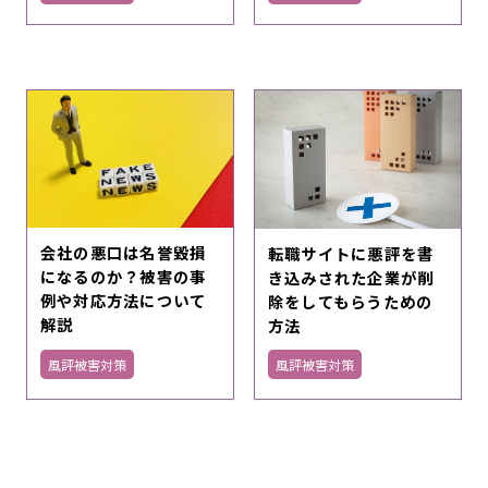
会社の悪口は名誉毀損
転職サイトに悪評を書
になるのか？被害の事
き込みされた企業が削
例や対応方法について
除をしてもらうための
解説
方法
風評被害対策
風評被害対策