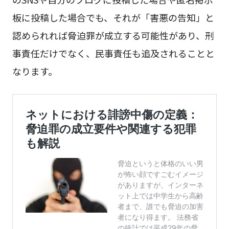
板に投稿した場合でも、それが「害悪の告知」と
認められれば脅迫罪が成立する可能性があり、刑
事責任だけでなく、民事責任も追及されることと
なります。