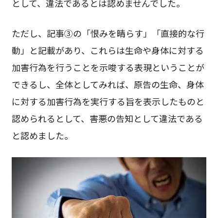
として、違法であるとは認めませんでした。
ただし、記事③の「恨みを晴らす」「直接的な行
動」と記載があり、これらは生命や身体に対する
加害行為を行うことを示唆する表現ということが
できるし、全体としてみれば、原告の生命、身体
に対する加害行為を実行する旨を表示したものと
認められるとして、害悪の告知として違法である
と認めました。