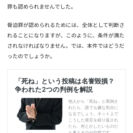
罪も認められませんでした。
脅迫罪が認められるためには、全体として判断さ
れることになりますが、このように、条件が満た
されなければなりません。では、本件ではどうだ
ったのでしょうか。