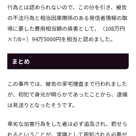
行為とは認められないので、この分を引き、被告
の不法行為と相当因果関係のある発信者情報の取
得に要した費用相当額の損害として、（108万円
×7/8＝）94万5000円を相当と認めました。
まとめ
この事件では、被告の家宅捜査まで行われました
が、初犯で身元が明らかであったことから、逮捕
は見送りとなったそうです。
卑劣な加害行為をした者は必ず追及され、罰せら
れるということが、常識として周知される必要が