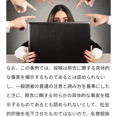
なお、この事例では、投稿は原告に関する具体的
な事実を摘示するものであるとは認められない
し、一般読者の普通の注意と読み方を基準にした
ときに、原告に関する何らかの具体的な事実を暗
示するものであるとも認められないとして、社会
的評価を低下させたものではないので、名誉毀損