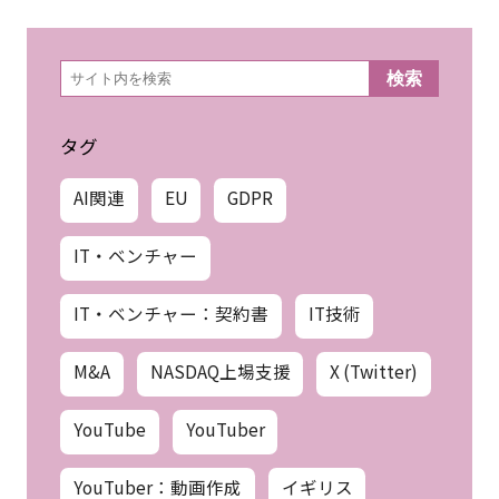
検
検索
索
タグ
AI関連
EU
GDPR
IT・ベンチャー
IT・ベンチャー：契約書
IT技術
M&A
NASDAQ上場支援
X (Twitter)
YouTube
YouTuber
YouTuber：動画作成
イギリス