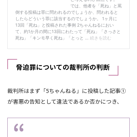
脅迫罪についての裁判所の判断
裁判所はまず「5ちゃんねる」に投稿した記事①
が害悪の告知として違法であるか否かにつき、