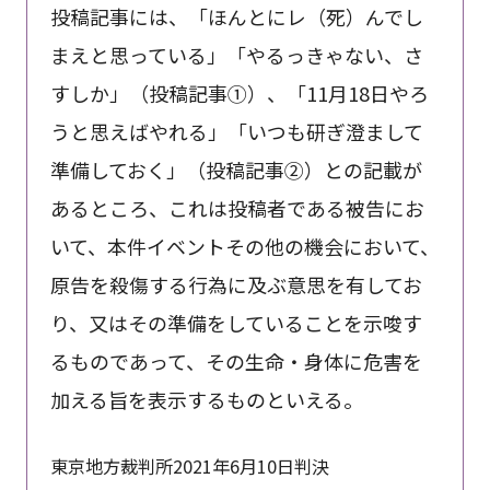
投稿記事には、「ほんとにレ（死）んでし
まえと思っている」「やるっきゃない、さ
すしか」（投稿記事①）、「11月18日やろ
うと思えばやれる」「いつも研ぎ澄まして
準備しておく」（投稿記事②）との記載が
あるところ、これは投稿者である被告にお
いて、本件イベントその他の機会において、
原告を殺傷する行為に及ぶ意思を有してお
り、又はその準備をしていることを示唆す
るものであって、その生命・身体に危害を
加える旨を表示するものといえる。
東京地方裁判所2021年6月10日判決