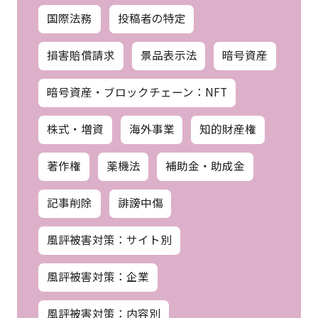
国際法務
投稿者の特定
損害賠償請求
景品表示法
暗号資産
暗号資産・ブロックチェーン：NFT
株式・増資
海外事業
知的財産権
著作権
薬機法
補助金・助成金
記事削除
誹謗中傷
風評被害対策：サイト別
風評被害対策：企業
風評被害対策：内容別