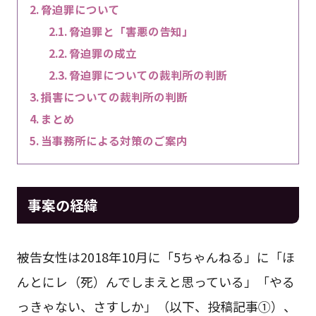
脅迫罪について
脅迫罪と「害悪の告知」
脅迫罪の成立
脅迫罪についての裁判所の判断
損害についての裁判所の判断
まとめ
当事務所による対策のご案内
事案の経緯
被告女性は2018年10月に「5ちゃんねる」に「ほ
んとにレ（死）んでしまえと思っている」「やる
っきゃない、さすしか」（以下、投稿記事①）、