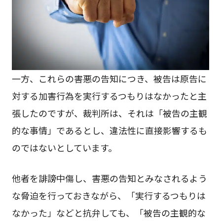
一方、これらの害悪の告知につき、被告は原告に
対する加害行為を実行するつもりはなかったと主
張したのですが、裁判所は、それは「被告の主観
的な事情」であるとし、違法性に直接影響するも
のではないとしています。
他者を誹謗中傷し、害悪の告知とみなされるよう
な脅迫を行っておきながら、「実行するつもりは
なかった」などと抗弁しても、「被告の主観的な