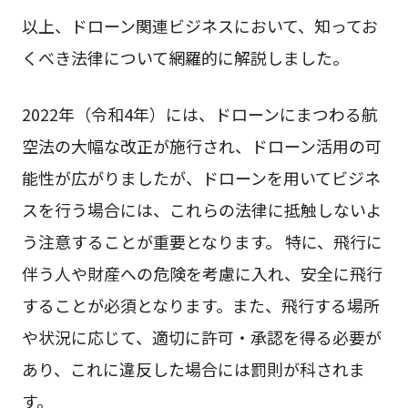
以上、ドローン関連ビジネスにおいて、知ってお
くべき法律について網羅的に解説しました。
2022年（令和4年）には、ドローンにまつわる航
空法の大幅な改正が施行され、ドローン活用の可
能性が広がりましたが、ドローンを用いてビジネ
スを行う場合には、これらの法律に抵触しないよ
う注意することが重要となります。 特に、飛行に
伴う人や財産への危険を考慮に入れ、安全に飛行
することが必須となります。また、飛行する場所
や状況に応じて、適切に許可・承認を得る必要が
あり、これに違反した場合には罰則が科されま
す。