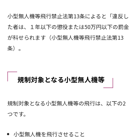
小型無人機等飛行禁止法第13条によると「違反し
た者は、１年以下の懲役または50万円以下の罰金
が科せられます（小型無人機等飛行禁止法第13
条）。
規制対象となる小型無人機等
規制対象となる小型無人機等の飛行は、以下の2
つです。
小型無人機を飛行させること