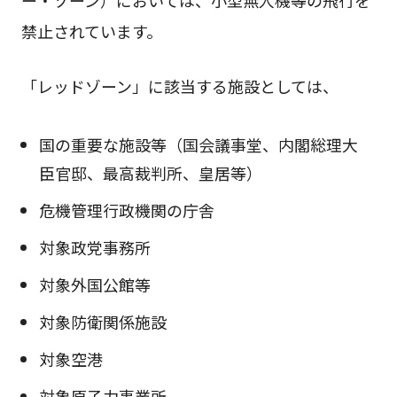
ー・ゾーン）においては、小型無人機等の飛行を
禁止されています。
「レッドゾーン」に該当する施設としては、
国の重要な施設等（国会議事堂、内閣総理大
臣官邸、最高裁判所、皇居等）
危機管理行政機関の庁舎
対象政党事務所
対象外国公館等
対象防衛関係施設
対象空港
対象原子力事業所