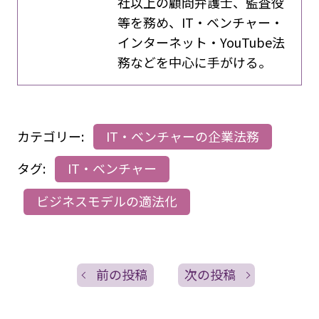
社以上の顧問弁護士、監査役
等を務め、IT・ベンチャー・
インターネット・YouTube法
務などを中心に手がける。
カテゴリー:
IT・ベンチャーの企業法務
タグ:
IT・ベンチャー
ビジネスモデルの適法化
前の投稿
次の投稿