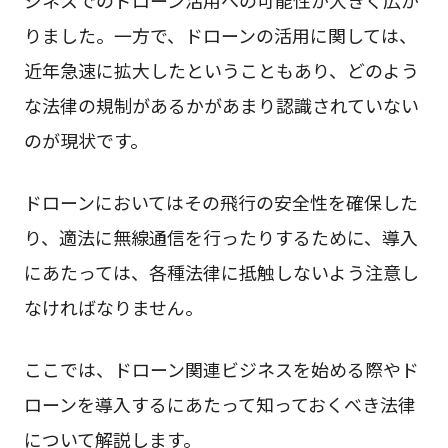
りました。一方で、ドローンの活用に関しては、
近年急速に拡大したということもあり、どのよう
な法律の規制があるかがあまり認識されていない
のが現状です。
ドローンにおいてはその飛行の安全性を確保した
り、適法に無線通信を行ったりするために、導入
にあたっては、各種法律に抵触しないよう注意し
なければなりません。
ここでは、ドローン関連ビジネスを始める際やド
ローンを導入するにあたって知っておくべき法律
について解説します。