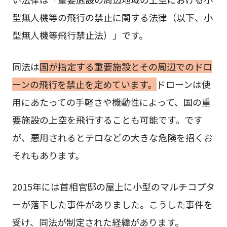
型無人機等の飛行の禁止に関する法律（以下、小
型無人機等飛行禁止法）」です。
同法は
国が指定する重要施設とその周辺でのドロ
ーンの飛行を禁止を定めています。
ドローンは使
用にあたっての手軽さや機動性によって、国の重
要施設の上空を飛行することも可能です。です
が、悪用されるとテロなどの大きな危険を招くお
それもあります。
2015年には首相官邸の屋上に小型のマルチコプタ
ーが落下した事件がありました。こうした事件を
受け、同法が制定された経緯があります。