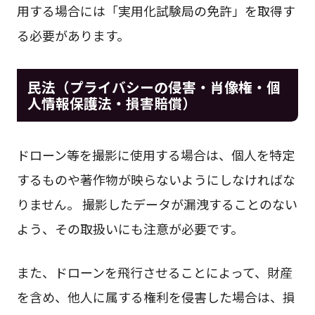
用する場合には「実用化試験局の免許」を取得す
る必要があります。
民法（プライバシーの侵害・肖像権・個
人情報保護法・損害賠償）
ドローン等を撮影に使用する場合は、個人を特定
するものや著作物が映らないようにしなければな
りません。 撮影したデータが漏洩することのない
よう、その取扱いにも注意が必要です。
また、ドローンを飛行させることによって、財産
を含め、他人に属する権利を侵害した場合は、損