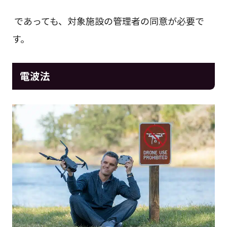
であっても、対象施設の管理者の同意が必要で
す。
電波法