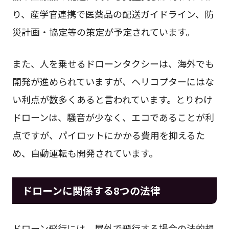
り、産学官連携で医薬品の配送ガイドライン、防
災計画・協定等の策定が予定されています。
また、人を乗せるドローンタクシーは、海外でも
開発が進められていますが、ヘリコプターにはな
い利点が数多くあると言われています。とりわけ
ドローンは、騒音が少なく、エコであることが利
点ですが、パイロットにかかる費用を抑えるた
め、自動運転も開発されています。
ドローンに関係する8つの法律
ドローン飛行には、屋外で飛行する場合の法的規