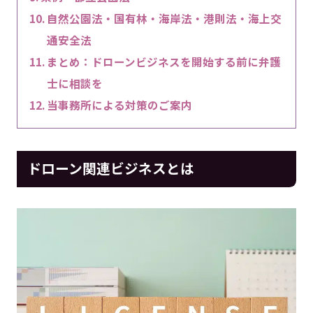
自然公園法・国有林・海岸法・港則法・海上交
通安全法
まとめ：ドローンビジネスを開始する前に弁護
士に相談を
当事務所による対策のご案内
ドローン関連ビジネスとは