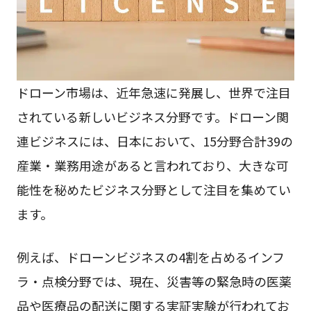
ドローン市場は、近年急速に発展し、世界で注目
されている新しいビジネス分野です。ドローン関
連ビジネスには、日本において、15分野合計39の
産業・業務用途があると言われており、大きな可
能性を秘めたビジネス分野として注目を集めてい
ます。
例えば、ドローンビジネスの4割を占めるインフ
ラ・点検分野では、現在、災害等の緊急時の医薬
品や医療品の配送に関する実証実験が行われてお