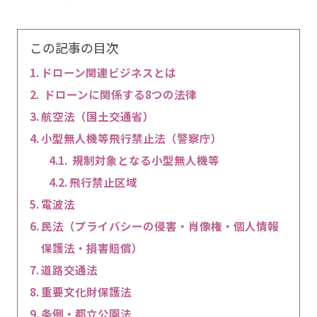
この記事の目次
ドローン関連ビジネスとは
ドローンに関係する8つの法律
航空法（国土交通省）
小型無人機等飛行禁止法（警察庁）
規制対象となる小型無人機等
飛行禁止区域
電波法
民法（プライバシーの侵害・肖像権・個人情報
保護法・損害賠償）
道路交通法
重要文化財保護法
条例・都立公園法