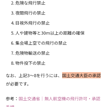
危険な飛行禁止
夜間飛行の禁止
目視外飛行の禁止
人や建物等と30ｍ以上の距離の確保
集会場上空での飛行の禁止
危険物輸送の禁止
物件投下の禁止
なお、上記3～8を行うには、
国土交通大臣の承認
が必要です。
参考：
国土交通省｜無人航空機の飛行許可・承認
手続