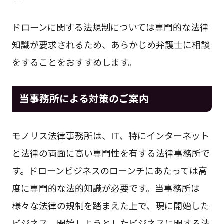
ドローンに関する法規制については専門的な法律
知識が要求されるため、あらかじめ弁護士に相談
をすることをおすすめします。
当事務所による対策のご案内
モノリス法律事務所は、IT、特にインターネット
と法律の両面に高い専門性を有する法律事務所で
す。ドローンビジネスのローンチにあたっては高
度に専門的な法的知識が必要です。当事務所は
様々な法律の規制を踏まえた上で、現に開始した
ビジネス、開始しようとしたビジネスに関する法