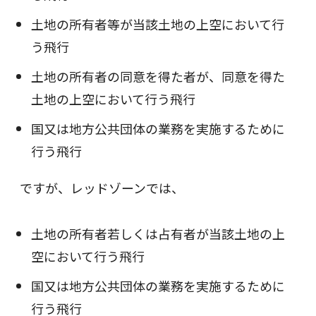
土地の所有者等が当該土地の上空において行
う飛行
土地の所有者の同意を得た者が、同意を得た
土地の上空において行う飛行
国又は地方公共団体の業務を実施するために
行う飛行
ですが、レッドゾーンでは、
土地の所有者若しくは占有者が当該土地の上
空において行う飛行
国又は地方公共団体の業務を実施するために
行う飛行