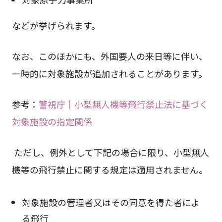
などが挙げられます。
なお、このほかにも、外国要人の来日等に伴い、
一時的に対象施設が追加されることがあります。
参考：
警視庁｜小型無人機等飛行禁止法に基づく
対象施設の指定関係
ただし、例外として下記の場合に限り、小型無人
機等の飛行禁止に関する規定は適用されません。
対象施設の管理者又はその同意を得た者によ
る飛行