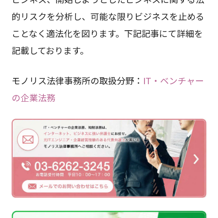
的リスクを分析し、可能な限りビジネスを止める
ことなく適法化を図ります。下記記事にて詳細を
記載しております。
モノリス法律事務所の取扱分野：
IT・ベンチャー
の企業法務