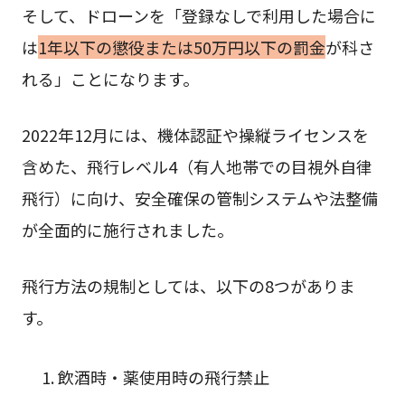
そして、ドローンを「登録なしで利用した場合に
は
1年以下の懲役または50万円以下の罰金
が科さ
れる」ことになります。
2022年12月には、機体認証や操縦ライセンスを
含めた、飛行レベル4（有人地帯での目視外自律
飛行）に向け、安全確保の管制システムや法整備
が全面的に施行されました。
飛行方法の規制としては、以下の8つがありま
す。
飲酒時・薬使用時の飛行禁止