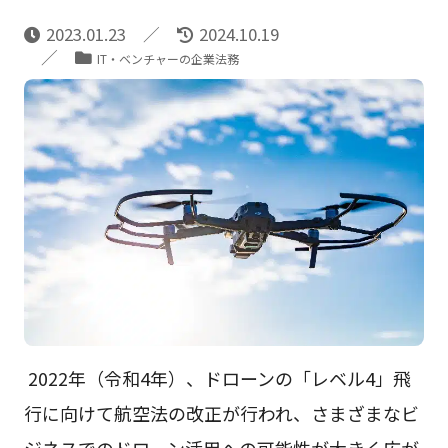
2023.01.23
2024.10.19
IT・ベンチャーの企業法務
2022年（令和4年）、ドローンの「レベル4」飛
行に向けて航空法の改正が行われ、さまざまなビ
ジネスでのドローン活用への可能性が大きく広が