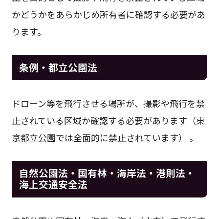
かどうかをあらかじめ所有者に確認する必要があ
ります。
条例・都立公園法
ドローン等を飛行させる場所が、撮影や飛行を禁
止されている区域か確認する必要があります（東
京都立公園では全面的に禁止されています） 。
自然公園法・国有林・海岸法・港則法・
海上交通安全法