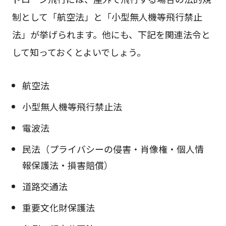
制として「航空法」と「小型無人機等飛行禁止
法」が挙げられます。他にも、下記を関連法令と
して知っておくとよいでしょう。
航空法
小型無人機等飛行禁止法
電波法
民法（プライバシーの侵害・肖像権・個人情
報保護法・損害賠償）
道路交通法
重要文化財保護法