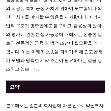
의 적용은 특히 공정 가치에 관하여 모호함이나 의
견의 차이를 야기할 수 있음을 시사합니다. 따라서
법적 구조가 명확함에도 불구하고, 금융상의 함의
와 평가에 관한 분쟁 가능성에 대해서는 신중한 검
토와 전문적인 금융 및 법적 조언이 필요함을 의미
합니다. 이는 미래의 소송을 피하기 위해 견고한 평
가 모델과 명확한 계약 조건이 필요하다는 점을 강
조하고 있습니다.
요약
본고에서는 일본의 회사법에 따른 신주예약권부사