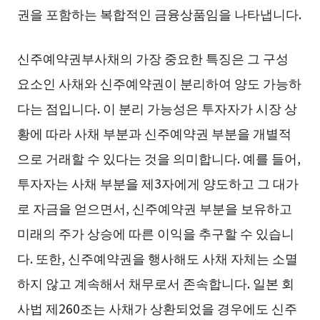
권을 포함하는 복합적인 금융상품임을 나타냅니다.
신주예약권부사채의 가장 중요한 특징은 그 구성
요소인 사채와 신주예약권이 분리하여 양도 가능하
다는 점입니다. 이 분리 가능성은 투자자가 시장 상
황에 따라 사채 부분과 신주예약권 부분을 개별적
으로 거래할 수 있다는 것을 의미합니다. 예를 들어,
투자자는 사채 부분을 제3자에게 양도하고 그 대가
로 자금을 얻으면서, 신주예약권 부분을 보유하고
미래의 주가 상승에 따른 이익을 추구할 수 있습니
다. 또한, 신주예약권을 행사해도 사채 자체는 소멸
하지 않고 계속해서 채무로서 존속합니다. 일본 회
사법 제260조는 사채가 상환되었을 경우에도 신주