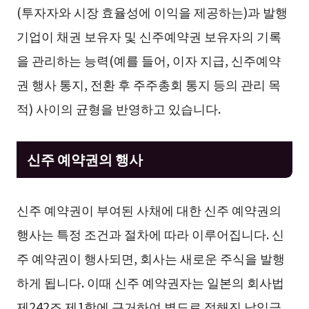
(투자자와 시장 효율성에 이익을 제공하는)과 발행
기업이 채권 보유자 및 신주예약권 보유자의 기록
을 관리하는 능력(예를 들어, 이자 지급, 신주예약
권 행사 통지, 전환 후 주주총회 통지 등의 관리 목
적) 사이의 균형을 반영하고 있습니다.
신주 예약권의 행사
신주 예약권이 부여된 사채에 대한 신주 예약권의
행사는 특정 조건과 절차에 따라 이루어집니다. 신
주 예약권이 행사되면, 회사는 새로운 주식을 발행
하게 됩니다. 이때 신주 예약권자는 일본의 회사법
제242조 제1항에 근거하여 별도로 정해진 납입금