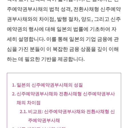
주예약권부사채의 법적 성격, 전환사채형 신주예약
권부사채와의 차이점, 발행 절차, 양도, 그리고 신주
예약권의 행사에 대해 일본의 법률에 기초하여 자
세히 설명합니다. 이를 통해 일본의 기업 금융에 관
심을 가진 분들이 이 복잡한 금융 상품을 깊이 이해
하는 데 필요한 기반을 제공합니다.
일본의 신주예약권부사채의 성질
신주예약권부사채와 전환사채형 신주예약권부사
채의 차이점
비교표: 신주예약권부사채와 전환사채형 신
주예약권부사채