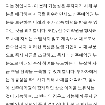
다는 것입니다. 이 분리 가능성은 투자자가 사채 부
분을 매각하여 자금을 회수하면서도 신주예약권 부
분을 보유하여 미래의 주가 상승 혜택을 받을 수 있
다는 것을 의미합니다. 또한, 신주예약권을 행사해
도 사채 자체는 소멸하지 않고 계속해서 채무로서
존속합니다. 이러한 특성은 발행 기업이 사채 부분
으로 즉시 자금을 조달하고, 동시에 신주예약권 부
분으로 미래의 주식 참여를 유도하는 더 복잡한 자
금 조달 전략을 구축할 수 있게 합니다. 투자자에게
는 유동성을 확보하기 위해 사채를 매각하고, 동시
에 신주예약권의 잠재적인 상승 이익을 보유하는
것이 가능하며, 그 반대의 경우도 가능해져 투자 전
략에 있어 선택의 폭이 넓어집니다. 본 글에서는 신