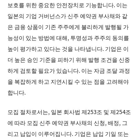
보호를 위한 중요한 안전장치로 기능합니다. 이는
일본의 기업 거버넌스가 신주 예약권 부사채와 같
은 금융 상품이 기존 주주에게 불리하게 발행될 가
능성이 있는 방법에 대해, 투명성과 주주의 동의를
높이 평가하고 있다는 것을 나타냅니다. 기업은 이
더 높은 승인 기준을 피하기 위해 발행 조건을 신중
하게 검토할 필요가 있습니다. 이는 자금 조달 과정
을 복잡하게 하고 지연시킬 수 있는 점을 고려해야
합니다.
모집 절차로서는, 일본 회사법 제253조 및 제254조
에 따라 모집 신주 예약권 부사채의 신청, 배정, 그
리고 납입이 이루어집니다. 기업은 납입 기일 또는