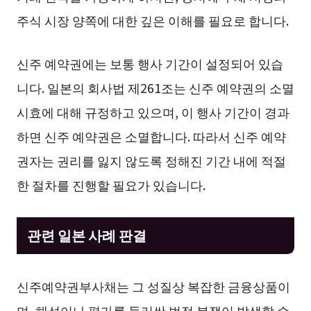
주식 시장 양쪽에 대한 깊은 이해를 필요로 합니다.
신주 예약권에는 보통 행사 기간이 설정되어 있습
니다. 일본의 회사법 제261조는 신주 예약권의 소멸
시효에 대해 규정하고 있으며, 이 행사 기간이 경과
하면 신주 예약권은 소멸합니다. 따라서 신주 예약
권자는 권리를 잃지 않도록 정해진 기간 내에 적절
한 절차를 진행할 필요가 있습니다.
관련 일본 사례 판결
신주예약권부사채는 그 성질상 복잡한 금융상품이
며, 해석이나 평가를 둘러싼 법적 분쟁이 발생할 수