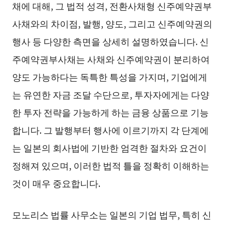
채에 대해, 그 법적 성격, 전환사채형 신주예약권부
사채와의 차이점, 발행, 양도, 그리고 신주예약권의
행사 등 다양한 측면을 상세히 설명하였습니다. 신
주예약권부사채는 사채와 신주예약권이 분리하여
양도 가능하다는 독특한 특성을 가지며, 기업에게
는 유연한 자금 조달 수단으로, 투자자에게는 다양
한 투자 전략을 가능하게 하는 금융 상품으로 기능
합니다. 그 발행부터 행사에 이르기까지 각 단계에
는 일본의 회사법에 기반한 엄격한 절차와 요건이
정해져 있으며, 이러한 법적 틀을 정확히 이해하는
것이 매우 중요합니다.
모노리스 법률 사무소는 일본의 기업 법무, 특히 신