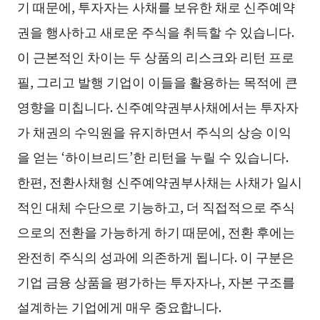
기 때문에, 투자자는 사채를 보유한 채로 신주예약
권을 행사하고 새로운 주식을 취득할 수 있습니다.
이 근본적인 차이는 두 상품의 리스크와 리턴 프로
필, 그리고 발행 기업이 이들을 활용하는 목적에 큰
영향을 미칩니다. 신주예약권부사채에서는 투자자
가 채권의 수익원을 유지하면서 주식의 상승 이익
을 얻는 ‘하이브리드’한 리턴을 누릴 수 있습니다.
한편, 전환사채형 신주예약권부사채는 사채가 일시
적인 대체 수단으로 기능하고, 더 직접적으로 주식
으로의 전환을 가능하게 하기 때문에, 전환 후에는
완전히 주식의 성과에 의존하게 됩니다. 이 구분은
기업 금융 상품을 평가하는 투자자나, 자본 구조를
설계하는 기업에게 매우 중요합니다.