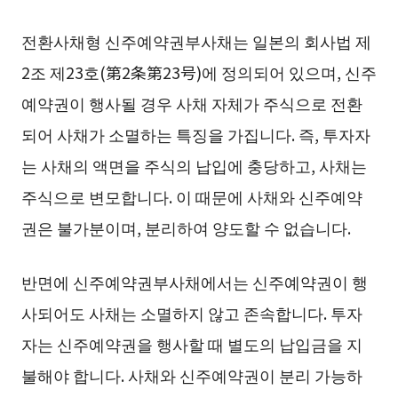
전환사채형 신주예약권부사채는 일본의 회사법 제
2조 제23호(第2条第23号)에 정의되어 있으며, 신주
예약권이 행사될 경우 사채 자체가 주식으로 전환
되어 사채가 소멸하는 특징을 가집니다. 즉, 투자자
는 사채의 액면을 주식의 납입에 충당하고, 사채는
주식으로 변모합니다. 이 때문에 사채와 신주예약
권은 불가분이며, 분리하여 양도할 수 없습니다.
반면에 신주예약권부사채에서는 신주예약권이 행
사되어도 사채는 소멸하지 않고 존속합니다. 투자
자는 신주예약권을 행사할 때 별도의 납입금을 지
불해야 합니다. 사채와 신주예약권이 분리 가능하