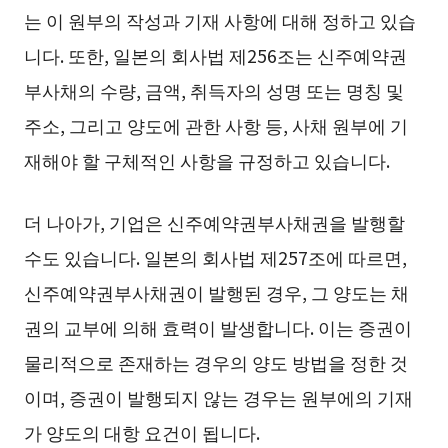
는 이 원부의 작성과 기재 사항에 대해 정하고 있습
니다. 또한, 일본의 회사법 제256조는 신주예약권
부사채의 수량, 금액, 취득자의 성명 또는 명칭 및
주소, 그리고 양도에 관한 사항 등, 사채 원부에 기
재해야 할 구체적인 사항을 규정하고 있습니다.
더 나아가, 기업은 신주예약권부사채권을 발행할
수도 있습니다. 일본의 회사법 제257조에 따르면,
신주예약권부사채권이 발행된 경우, 그 양도는 채
권의 교부에 의해 효력이 발생합니다. 이는 증권이
물리적으로 존재하는 경우의 양도 방법을 정한 것
이며, 증권이 발행되지 않는 경우는 원부에의 기재
가 양도의 대항 요건이 됩니다.