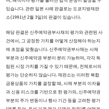
있습니다. 관련 일본 사례 판결로는 도쿄지방재판
소(1991년 2월 3일)의 판결이 있습니다.
해당 판결은 신주예약권부사채의 평가와 관련된 사
건에서, 그 공정한 가치를 어떻게 산정해야 하는지
에 초점을 맞췄습니다. 신주예약권부사채는 사채
부분과 신주예약권 부분이 분리 가능하며, 각각 독
립된 시장 가치를 가질 수 있기 때문에, 전체로서의
평가는 단순하지 않습니다. 재판소는 이러한 복합
금융상품의 가치를 결정할 때, 사채 부분의 이자율
과 신용 리스크를 기반으로 한 평가와, 신주예약권
부분의 주가 변동이나 행사 기간 등을 고려한 평가
(예를 들어, 옵션 가격 평가 모델의 적용)를 어떻게