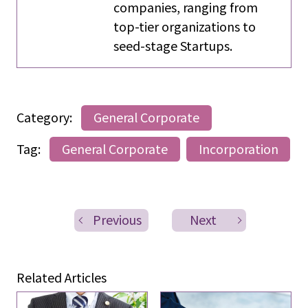
companies, ranging from
top-tier organizations to
seed-stage Startups.
Category:
General Corporate
Tag:
General Corporate
Incorporation
Previous
Next
Related Articles