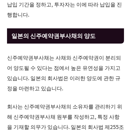
납입 기간을 정하고, 투자자는 이에 따라 납입을 진
행합니다.
일본의 신주예약권부사채의 양도
신주예약권부사채는 사채와 신주예약권이 분리되
어 양도될 수 있다는 점에서 높은 유연성을 가지고
있습니다. 일본의 회사법은 이러한 양도에 관한 규
정을 마련하고 있습니다.
회사는 신주예약권부사채의 소유자를 관리하기 위
해 신주예약권부사채 원부를 작성하고, 특정 사항
을 기재할 의무가 있습니다. 일본의 회사법 제255조