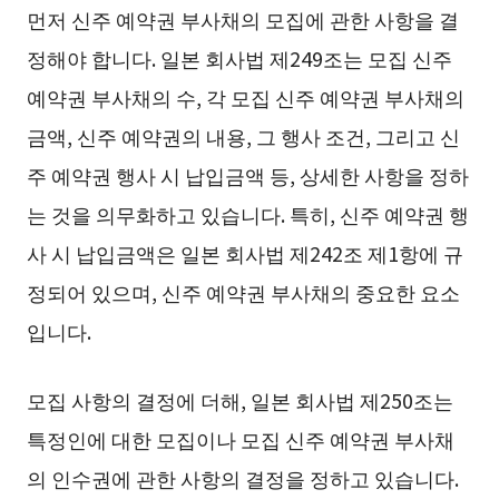
먼저 신주 예약권 부사채의 모집에 관한 사항을 결
정해야 합니다. 일본 회사법 제249조는 모집 신주
예약권 부사채의 수, 각 모집 신주 예약권 부사채의
금액, 신주 예약권의 내용, 그 행사 조건, 그리고 신
주 예약권 행사 시 납입금액 등, 상세한 사항을 정하
는 것을 의무화하고 있습니다. 특히, 신주 예약권 행
사 시 납입금액은 일본 회사법 제242조 제1항에 규
정되어 있으며, 신주 예약권 부사채의 중요한 요소
입니다.
모집 사항의 결정에 더해, 일본 회사법 제250조는
특정인에 대한 모집이나 모집 신주 예약권 부사채
의 인수권에 관한 사항의 결정을 정하고 있습니다.