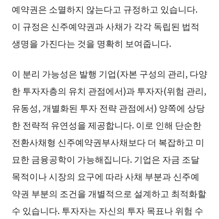
예약권은 소멸하지 않는다고 규정하고 있습니다.
이 규정은 신주예약권과 사채가 각각 독립된 법적
생명을 가진다는 것을 명확히 보여줍니다.
이 분리 가능성은 발행 기업(자본 구성의 관리, 다양
한 투자자층의 유치 관점에서)과 투자자(위험 관리,
유동성, 개별화된 투자 전략 관점에서) 양쪽에 상당
한 전략적 유연성을 제공합니다. 이로 인해 단순한
전환사채형 신주예약권부사채보다 더 복잡하고 미
묘한 금융공학이 가능해집니다. 기업은 자금 조달
목적이나 시장의 요구에 따라 사채 부분과 신주예
약권 부분의 조건을 개별적으로 설계하고 최적화할
수 있습니다. 투자자는 자신의 투자 목표나 위험 수