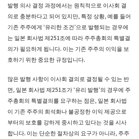
발행 의사 결정 과정에서는 원칙적으로 이사회 결
의로 충분하다고 되어 있지만, 특정 상황, 예를 들어
기존 주주에게 ‘유리한 조건’으로 발행되는 경우에
는 일본 회사법 제251조에 따라 주주총회의 특별결
의가 필요하게 됩니다. 이는 기존 주주의 이익을 보
호하기 위한 중요한 규정입니다.
많은 발행 사항이 이사회 결의로 결정될 수 있는 반
면, 일본 회사법 제251조가 ‘유리 발행’의 경우에 주
주총회의 특별결의를 요구하는 점은, 일본 회사법
이 기존 주주의 희석화나 불공정한 이익 제공으로
부터의 보호를 강하게 중시하고 있다는 것을 시사
합니다. 이는 단순한 절차상의 요구가 아니라, 주주