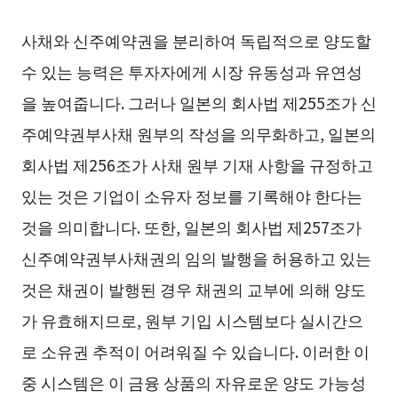
사채와 신주예약권을 분리하여 독립적으로 양도할
수 있는 능력은 투자자에게 시장 유동성과 유연성
을 높여줍니다. 그러나 일본의 회사법 제255조가 신
주예약권부사채 원부의 작성을 의무화하고, 일본의
회사법 제256조가 사채 원부 기재 사항을 규정하고
있는 것은 기업이 소유자 정보를 기록해야 한다는
것을 의미합니다. 또한, 일본의 회사법 제257조가
신주예약권부사채권의 임의 발행을 허용하고 있는
것은 채권이 발행된 경우 채권의 교부에 의해 양도
가 유효해지므로, 원부 기입 시스템보다 실시간으
로 소유권 추적이 어려워질 수 있습니다. 이러한 이
중 시스템은 이 금융 상품의 자유로운 양도 가능성