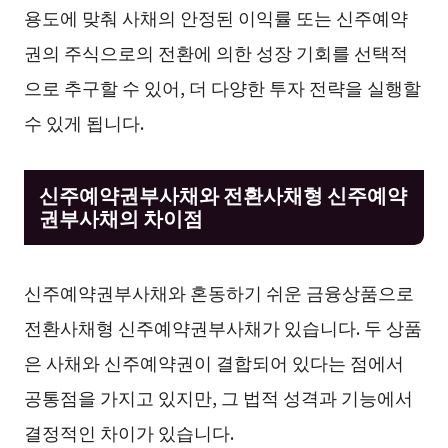
용도에 맞춰 사채의 안정된 이익률 또는 신주예약
권의 주식으로의 전환에 의한 성장 기회를 선택적
으로 추구할 수 있어, 더 다양한 투자 전략을 실행할
수 있게 됩니다.
신주예약권부사채와 전환사채형 신주예약
권부사채의 차이점
신주예약권부사채와 혼동하기 쉬운 금융상품으로
전환사채형 신주예약권부사채가 있습니다. 두 상품
은 사채와 신주예약권이 결합되어 있다는 점에서
공통점을 가지고 있지만, 그 법적 성격과 기능에서
결정적인 차이가 있습니다.