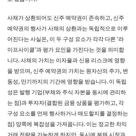
사채가 상환되어도 신주 예약권이 존속하고, 신주
예약권의 행사가 사채의 상환과는 독립적으로 이루
어진다는 사실은, 이 두 구성 요소가 각각 다른 ‘라
이프사이클’과 평가 요인을 가진다는 것을 의미합
니다. 사채의 가치는 이자율과 신용 리스크에 영향
을 받으며, 신주 예약권의 가치는 원자산의 주가, 변
동성, 만기까지의 기간에 영향을 받습니다. 이 독립
성은 발행 기업(부채와 주식 자본을 동시에 관리하
는 점)과 투자자(결합된 금융 상품을 평가하고, 각
구성 요소를 언제 행사하거나 매도할지를 결정하는
점) 양쪽에 복잡성을 가져옵니다. 이는 정교한 차익
거래 전략을 가능하게 하지만, 동시에 부채 시장과