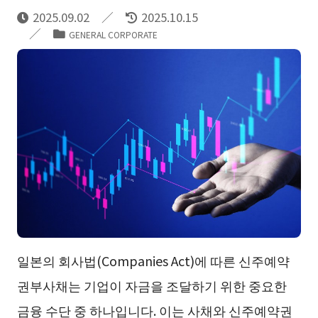
2025.09.02
2025.10.15
GENERAL CORPORATE
일본의 회사법(Companies Act)에 따른 신주예약
권부사채는 기업이 자금을 조달하기 위한 중요한
금융 수단 중 하나입니다. 이는 사채와 신주예약권