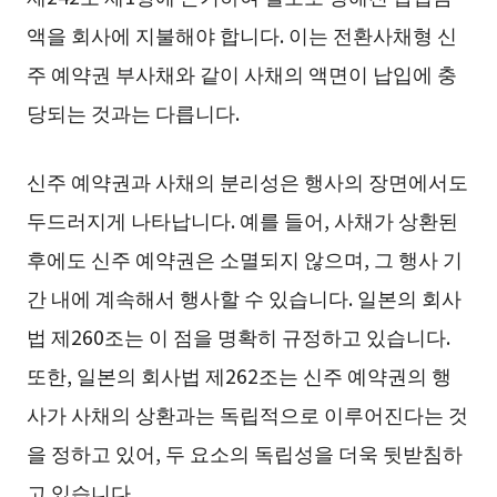
액을 회사에 지불해야 합니다. 이는 전환사채형 신
주 예약권 부사채와 같이 사채의 액면이 납입에 충
당되는 것과는 다릅니다.
신주 예약권과 사채의 분리성은 행사의 장면에서도
두드러지게 나타납니다. 예를 들어, 사채가 상환된
후에도 신주 예약권은 소멸되지 않으며, 그 행사 기
간 내에 계속해서 행사할 수 있습니다. 일본의 회사
법 제260조는 이 점을 명확히 규정하고 있습니다.
또한, 일본의 회사법 제262조는 신주 예약권의 행
사가 사채의 상환과는 독립적으로 이루어진다는 것
을 정하고 있어, 두 요소의 독립성을 더욱 뒷받침하
고 있습니다.