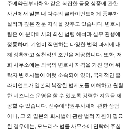
주예약권부사채와 같은 복잡한 금융 상품에 관한
사건에서 일본 내 다수의 클라이언트에게 풍부한
실적과 깊은 전문 지식을 갖추고 있습니다. 변호사
팀은 이 분야에서의 최신 법령 해석과 실무 관행에
정통하며, 기업이 직면하는 다양한 법적 과제에 대
해 정확하고 실천적인 조언을 제공합니다. 또한, 저
희 사무소에는 외국의 변호사 자격을 가진 영어 위
탁자 변호사들이 여럿 소속되어 있어, 국제적인 클
라이언트가 일본의 복잡한 법제도를 이해하고 원활
한 비즈니스 운영을 할 수 있도록 강력한 지원을 제
공할 수 있습니다. 신주예약권부사채에 관한 상담
이나, 그 외 일본의 회사법에 관한 법적 지원이 필요
한 경우에는, 모노리스 법률 사무소에 연락해 주십