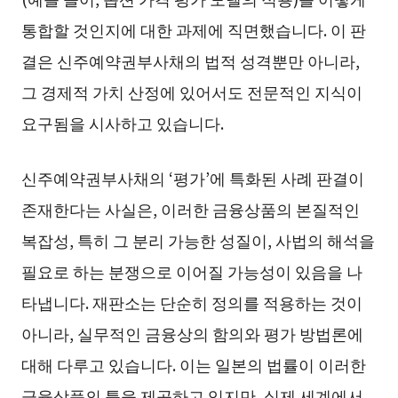
통합할 것인지에 대한 과제에 직면했습니다. 이 판
결은 신주예약권부사채의 법적 성격뿐만 아니라,
그 경제적 가치 산정에 있어서도 전문적인 지식이
요구됨을 시사하고 있습니다.
신주예약권부사채의 ‘평가’에 특화된 사례 판결이
존재한다는 사실은, 이러한 금융상품의 본질적인
복잡성, 특히 그 분리 가능한 성질이, 사법의 해석을
필요로 하는 분쟁으로 이어질 가능성이 있음을 나
타냅니다. 재판소는 단순히 정의를 적용하는 것이
아니라, 실무적인 금융상의 함의와 평가 방법론에
대해 다루고 있습니다. 이는 일본의 법률이 이러한
금융상품의 틀을 제공하고 있지만, 실제 세계에서