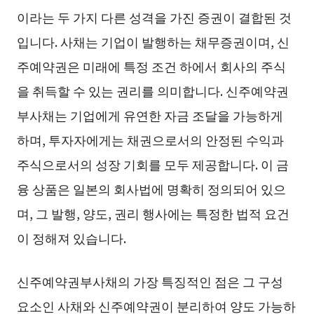
이라는 두 가지 다른 성격을 가진 증권이 결합된 것
입니다. 사채는 기업이 발행하는 채무증권이며, 신
주예약권은 미래에 특정 조건 하에서 회사의 주식
을 취득할 수 있는 권리를 의미합니다. 신주예약권
부사채는 기업에게 유연한 자금 조달을 가능하게
하며, 투자자에게는 채권으로서의 안정된 수익과
주식으로서의 성장 기회를 모두 제공합니다. 이 금
융 상품은 일본의 회사법에 명확히 정의되어 있으
며, 그 발행, 양도, 권리 행사에는 특정한 법적 요건
이 정해져 있습니다.
신주예약권부사채의 가장 특징적인 점은 그 구성
요소인 사채와 신주예약권이 분리하여 양도 가능하